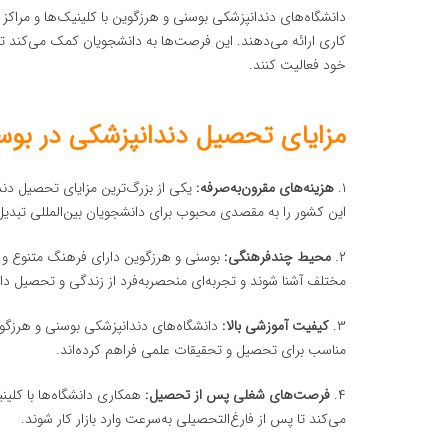
دانشگاه‌های دندانپزشکی بوسنی و هرزگوین با کلینیک‌ها و مراک
کاری ارائه می‌دهند. این فرصت‌ها به دانشجویان کمک می‌کند تا پ
خود فعالیت کنند.
مزایای تحصیل دندانپزشکی در بوس
۱.
هزینه‌های مقرون‌به‌صرفه:
یکی از بزرگ‌ترین مزایای تحصیل دن
این کشور را به مقصدی محبوب برای دانشجویان بین‌المللی تبدی
۲.
محیط چندفرهنگی:
بوسنی و هرزگوین دارای فرهنگ متنوع و 
مختلف آشنا شوند و تجربه‌ای منحصربه‌فرد از زندگی و تحصیل داش
۳.
کیفیت آموزشی بالا:
دانشگاه‌های دندانپزشکی بوسنی و هرزگوین
مناسب برای تحصیل و تحقیقات علمی فراهم کرده‌اند.
۴.
فرصت‌های شغلی پس از تحصیل:
همکاری دانشگاه‌ها با کلین
می‌کند تا پس از فارغ‌التحصیلی به‌سرعت وارد بازار کار شوند.