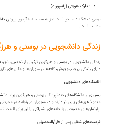
مدارک هویتی (پاسپورت)
برخی دانشگاه‌ها ممکن است نیاز به مصاحبه یا آزمون ورودی داش
مناسب است.
زندگی دانشجویی در بوسنی و هرز
زندگی دانشجویی در بوسنی و هرزگوین ترکیبی از تحصیل، تجربه 
دارای زندگی پرجنب‌وجوش، کافه‌ها، رستوران‌ها و مکان‌های تاری
اقامتگاه‌های دانشجویی
بسیاری از دانشگاه‌های دندانپزشکی بوسنی و هرزگوین برای دانشج
معمولاً هزینه‌ای پایین‌تر دارند و دانشجویان می‌توانند در محیط
آپارتمان‌های خصوصی یا خانه‌های اشتراکی را نیز برای اقامت انت
فرصت‌های شغلی پس از فارغ‌التحصیلی