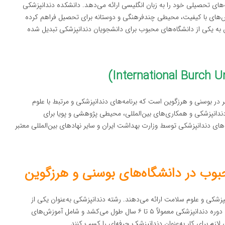
های تحصیلی خود را به زبان انگلیسی ارائه می‌دهد. دانشکده دندانپزشکی
موزش‌های با کیفیت، محیطی چندفرهنگی و دوستانه برای تحصیل فراهم کرده
 به یکی از دانشگاه‌های محبوب برای دانشجویان دندانپزشکی تبدیل شده
 در بوسنی و هرزگوین است که برنامه‌های دندانپزشکی و مرتبط با علوم
 دندانپزشکی و همکاری‌های بین‌المللی، محیطی پژوهشی و پویا برای
های دندانپزشکی توسط وزارت بهداشت ایران و سایر نهادهای بین‌المللی معتبر
وب در دانشگاه‌های بوسنی و هرزگوین
پزشکی و علوم سلامت ارائه می‌دهند. رشته دندانپزشکی به‌عنوان یکی از
محبوب‌ترین رشته‌ها برای دانشجویان بین‌المللی شناخته می‌شود. دوره دندانپزشکی معمولاً ۵ تا ۶ سال طول می‌کشد و شامل آموزش‌های
ازم برای کار به‌عنوان دندانپزشک حرفه‌ای را کسب کنند.