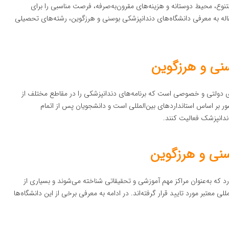
متنوع، محیط دوستانه و هزینه‌های مقرون‌به‌صرفه، فرصت مناسبی را برای
اله به معرفی دانشگاه‌های دندانپزشکی بوسنی و هرزگوین، رشته‌های تحصیلی
نی و هرزگوین
 دولتی و خصوصی است که برنامه‌های دندانپزشکی را در مقاطع مختلف از
ور بر اساس استانداردهای بین‌المللی است و دانشجویان پس از اتمام
ندانپزشک فعالیت کنند.
سنی و هرزگوین
 که به‌عنوان مراکز مهم آموزشی و تحقیقاتی شناخته می‌شوند و بسیاری از
ی معتبر مورد تایید قرار گرفته‌اند. در ادامه به معرفی برخی از این دانشگاه‌ها