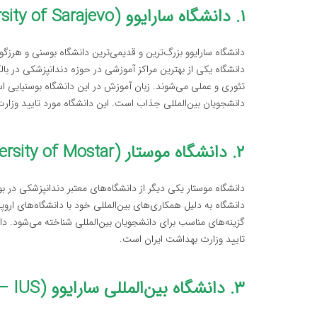
۱. دانشگاه سارایوو (University of Sarajevo)
دانشگاه سارایوو بزرگ‌ترین و قدیمی‌ترین دانشگاه بوسنی و هر
دانشگاه یکی از بهترین مراکز آموزشی در حوزه دندانپزشکی در با
تئوری و عملی می‌شوند. زبان آموزش در این دانشگاه بوسنیایی است،
دانشجویان بین‌المللی جذاب است. این دانشگاه مورد تایید وزارت
۲. دانشگاه موستار (University of Mostar)
دانشگاه موستار یکی دیگر از دانشگاه‌های معتبر دندانپزشکی در ب
دانشگاه به دلیل همکاری‌های بین‌المللی خود با دانشگاه‌های اروپا
گزینه‌های مناسب برای دانشجویان بین‌المللی شناخته می‌شود. دا
تایید وزارت بهداشت ایران است.
۳. دانشگاه بین‌المللی سارایوو (International University of Sarajevo – IUS)