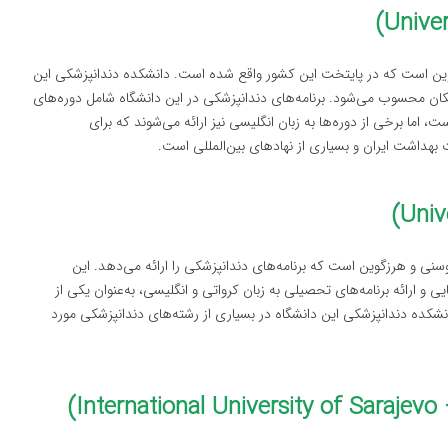
زگوین است که در پایتخت این کشور واقع شده است. دانشکده دندانپزشکی این
لکان محسوب می‌شود. برنامه‌های دندانپزشکی در این دانشگاه شامل دوره‌های
 اما برخی از دوره‌ها به زبان انگلیسی نیز ارائه می‌شوند که برای
 بهداشت ایران و بسیاری از نهادهای بین‌المللی است.
وسنی و هرزگوین است که برنامه‌های دندانپزشکی را ارائه می‌دهد. این
یی و ارائه برنامه‌های تحصیلی به زبان کرواتی و انگلیسی، به‌عنوان یکی از
نشکده دندانپزشکی این دانشگاه در بسیاری از رشته‌های دندانپزشکی مورد