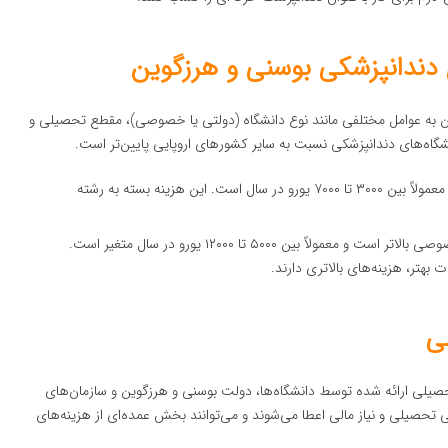
 دندانپزشکی بوسنی و هرزگوین
ن به عوامل مختلفی مانند نوع دانشگاه (دولتی یا خصوصی)، مقطع تحصیلی و
گاه‌های دندانپزشکی نسبت به سایر کشورهای اروپایی پایین‌تر است.
هزینه تحصیل در دانشگاه‌های دولتی معمولاً بین ۳۰۰۰ تا ۷۰۰۰ یورو در سال است. این هزینه بسته به رشته
هزینه تحصیل در دانشگاه‌های خصوصی بالاتر است و معمولاً بین ۵۰۰۰ تا ۱۲۰۰۰ یورو در سال متغیر است.
بهتر، هزینه‌های بالاتری دارند.
ی
 تحصیلی ارائه شده توسط دانشگاه‌ها، دولت بوسنی و هرزگوین و سازمان‌های
گی تحصیلی و نیاز مالی اعطا می‌شوند و می‌توانند بخش عمده‌ای از هزینه‌های