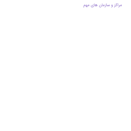
مراکز و سازمان های مهم