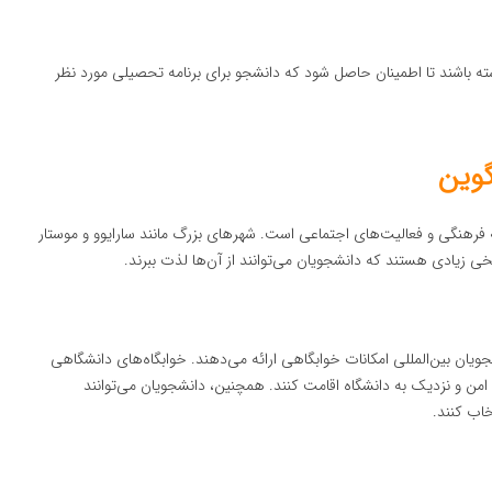
ته باشند تا اطمینان حاصل شود که دانشجو برای برنامه تحصیلی مورد نظر
گوین
فرهنگی و فعالیت‌های اجتماعی است. شهرهای بزرگ مانند سارایوو و موستار
خی زیادی هستند که دانشجویان می‌توانند از آن‌ها لذت ببرند.
ویان بین‌المللی امکانات خوابگاهی ارائه می‌دهند. خوابگاه‌های دانشگاهی
ی امن و نزدیک به دانشگاه اقامت کنند. همچنین، دانشجویان می‌توانند
خاب کنند.