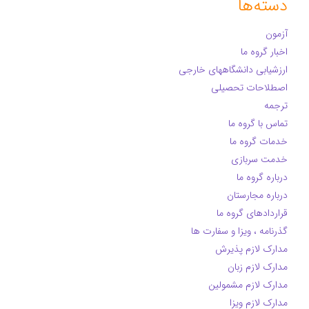
دسته‌ها
آزمون
اخبار گروه ما
ارزشیابی دانشگاههای خارجی
اصطلاحات تحصیلی
ترجمه
تماس با گروه ما
خدمات گروه ما
خدمت سربازی
درباره گروه ما
درباره مجارستان
قراردادهای گروه ما
گذرنامه ، ویزا و سفارت ها
مدارک لازم پذیرش
مدارک لازم زبان
مدارک لازم مشمولین
مدارک لازم ویزا