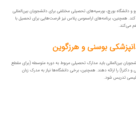
یوو و دانشگاه بورچ، بورسیه‌های تحصیلی مختلفی برای دانشجویان بین‌المللی
کند. همچنین، برنامه‌های اراسموس پلاس نیز فرصت‌هایی برای تحصیل با
م می‌کند.
انپزشکی بوسنی و هرزگوین
شجویان بین‌المللی باید مدارک تحصیلی مربوط به دوره متوسطه (برای مقطع
کترا) را ارائه دهند. همچنین، برخی دانشگاه‌ها نیاز به مدرک زبان
انگلیسی تدریس شود.