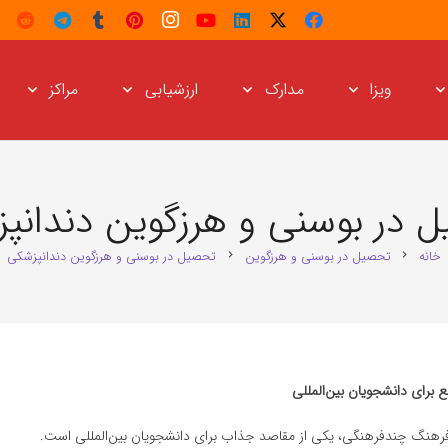
ویزا
مدارک
ارزشیابی
مراکز
 در بوسنی و هرزگوین دندانپ
خانه
تحصیل در بوسنی و هرزگوین
تحصیل در بوسنی و هرزگوین دندانپزشکی
chevron_right
chevron_right
برای دانشجویان بین‌المللی
 فرهنگ چندفرهنگی، یکی از مقاصد جذاب برای دانشجویان بین‌المللی است.