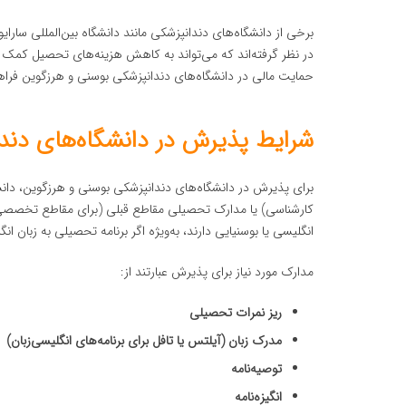
برخی از دانشگاه‌های دندانپزشکی مانند دانشگاه بین‌المللی سارا
در نظر گرفته‌اند که می‌تواند به کاهش هزینه‌های تحصیل کمک 
حمایت مالی در دانشگاه‌های دندانپزشکی بوسنی و هرزگوین فراه
شرایط پذیرش در دانشگاه‌های دند
برای پذیرش در دانشگاه‌های دندانپزشکی بوسنی و هرزگوین، دان
کارشناسی) یا مدارک تحصیلی مقاطع قبلی (برای مقاطع تخصصی و د
انگلیسی یا بوسنیایی دارند، به‌ویژه اگر برنامه تحصیلی به زبان 
مدارک مورد نیاز برای پذیرش عبارتند از:
ریز نمرات تحصیلی
مدرک زبان (آیلتس یا تافل برای برنامه‌های انگلیسی‌زبان)
توصیه‌نامه
انگیزه‌نامه