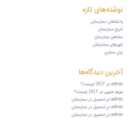
نوشته‌های تازه
پادشاهان مجارستان
تاریخ مجارستان
مشاهیر مجارستان
شهرهای مجارستان
زبان مجاری
آخرین دیدگاه‌ها
admin
در
DELF چیست؟
مریم حبیبی
در
DELF چیست؟
admin
در
تحصیل در مجارستان
admin
در
تحصیل در مجارستان
admin
در
تحصیل در مجارستان