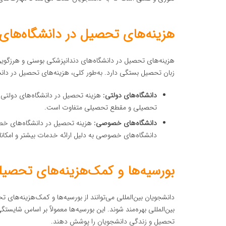
هزینه‌های تحصیل در دانشگاه‌های
هزینه‌های تحصیل در دانشگاه‌های دندانپزشکی بوسنی و هرزگوی
زبان تحصیل بستگی دارد. به‌طور کلی، هزینه‌های تحصیل در دانش
دانشگاه‌های دولتی:
تحصیلی و مقطع تحصیلی متفاوت است.
دانشگاه‌های خصوصی:
دانشگاه‌های خصوصی به دلیل ارائه خدمات بیشتر و امکانات 
بورسیه‌ها و کمک‌هزینه‌های تحصیل
دانشجویان بین‌المللی می‌توانند از بورسیه‌ها و کمک‌هزینه‌های
بین‌المللی بهره‌مند شوند. این بورسیه‌ها معمولاً بر اساس شایست
تحصیل و زندگی دانشجویان را پوشش دهند.