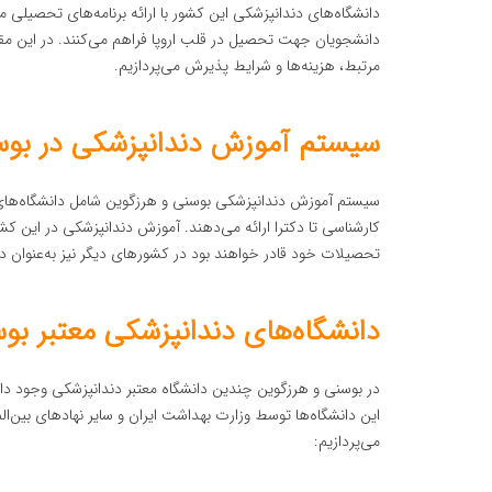
دانشگاه‌های دندانپزشکی این کشور با ارائه برنامه‌های تحصیلی 
دانشجویان جهت تحصیل در قلب اروپا فراهم می‌کنند. در این مق
مرتبط، هزینه‌ها و شرایط پذیرش می‌پردازیم.
سیستم آموزش دندانپزشکی در بوس
سیستم آموزش دندانپزشکی بوسنی و هرزگوین شامل دانشگاه‌های
کارشناسی تا دکترا ارائه می‌دهند. آموزش دندانپزشکی در این کش
تحصیلات خود قادر خواهند بود در کشورهای دیگر نیز به‌عنوان د
دانشگاه‌های دندانپزشکی معتبر بو
در بوسنی و هرزگوین چندین دانشگاه معتبر دندانپزشکی وجود دارد
این دانشگاه‌ها توسط وزارت بهداشت ایران و سایر نهادهای بین‌الملل
می‌پردازیم: