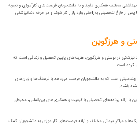
ز بهداشتی مختلف همکاری دارند و به دانشجویان فرصت‌های کارآموزی و تجربه
س از فارغ‌التحصیلی به‌راحتی وارد بازار کار شوند و در حرفه دندانپزشکی
نی و هرزگوین
دانپزشکی در بوسنی و هرزگوین، هزینه‌های پایین تحصیل و زندگی است که
ل کرده است.
چندملیتی است که به دانشجویان فرصت می‌دهد با فرهنگ‌ها و زبان‌های
ته باشند.
 با ارائه برنامه‌های تحصیلی با کیفیت و همکاری‌های بین‌المللی، محیطی
یک‌ها و مراکز درمانی مختلف و ارائه فرصت‌های کارآموزی به دانشجویان کمک