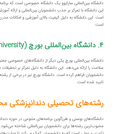
دانشگاه بین‌المللی سارایوو یک دانشگاه خصوصی است که برنامه‌
این دانشگاه با تمرکز بر جذب دانشجویان بین‌المللی و ارائه آ
است. این دانشگاه به دلیل کیفیت بالای آموزشی و امکانات مدرن
است.
۴. دانشگاه بین‌المللی بورچ (International Burch University)
دانشگاه بین‌المللی بورچ یکی دیگر از دانشگاه‌های خصوصی معتبر
سلامت را ارائه می‌دهد. این دانشگاه به دلیل تمرکز بر تحقیقات
دانشجویان فراهم کرده است. دانشگاه بورچ نیز در برخی از رشته‌
تایید شده است.
رشته‌های تحصیلی دندانپزشکی محب
دانشگاه‌های بوسنی و هرزگوین برنامه‌های متنوعی در حوزه دندان
تئوری و عملی است که به دانشجویان کمک می‌کند تا مهارت‌های ل