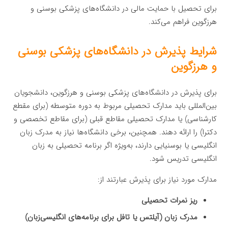
برای تحصیل با حمایت مالی در دانشگاه‌های پزشکی بوسنی و
هرزگوین فراهم می‌کند.
شرایط پذیرش در دانشگاه‌های پزشکی بوسنی
و هرزگوین
برای پذیرش در دانشگاه‌های پزشکی بوسنی و هرزگوین، دانشجویان
بین‌المللی باید مدارک تحصیلی مربوط به دوره متوسطه (برای مقطع
کارشناسی) یا مدارک تحصیلی مقاطع قبلی (برای مقاطع تخصصی و
دکترا) را ارائه دهند. همچنین، برخی دانشگاه‌ها نیاز به مدرک زبان
انگلیسی یا بوسنیایی دارند، به‌ویژه اگر برنامه تحصیلی به زبان
انگلیسی تدریس شود.
مدارک مورد نیاز برای پذیرش عبارتند از:
ریز نمرات تحصیلی
مدرک زبان (آیلتس یا تافل برای برنامه‌های انگلیسی‌زبان)