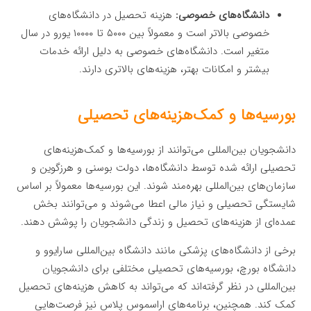
دانشگاه‌های خصوصی:
هزینه تحصیل در دانشگاه‌های
خصوصی بالاتر است و معمولاً بین ۵۰۰۰ تا ۱۰۰۰۰ یورو در سال
متغیر است. دانشگاه‌های خصوصی به دلیل ارائه خدمات
بیشتر و امکانات بهتر، هزینه‌های بالاتری دارند.
بورسیه‌ها و کمک‌هزینه‌های تحصیلی
دانشجویان بین‌المللی می‌توانند از بورسیه‌ها و کمک‌هزینه‌های
تحصیلی ارائه شده توسط دانشگاه‌ها، دولت بوسنی و هرزگوین و
سازمان‌های بین‌المللی بهره‌مند شوند. این بورسیه‌ها معمولاً بر اساس
شایستگی تحصیلی و نیاز مالی اعطا می‌شوند و می‌توانند بخش
عمده‌ای از هزینه‌های تحصیل و زندگی دانشجویان را پوشش دهند.
برخی از دانشگاه‌های پزشکی مانند دانشگاه بین‌المللی سارایوو و
دانشگاه بورچ، بورسیه‌های تحصیلی مختلفی برای دانشجویان
بین‌المللی در نظر گرفته‌اند که می‌تواند به کاهش هزینه‌های تحصیل
کمک کند. همچنین، برنامه‌های اراسموس پلاس نیز فرصت‌هایی