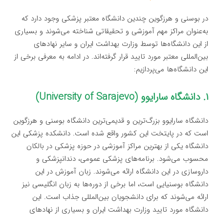
در بوسنی و هرزگوین چندین دانشگاه معتبر پزشکی وجود دارد که
به‌عنوان مراکز مهم آموزشی و تحقیقاتی شناخته می‌شوند و بسیاری
از این دانشگاه‌ها توسط وزارت بهداشت ایران و سایر نهادهای
بین‌المللی معتبر مورد تایید قرار گرفته‌اند. در ادامه به معرفی برخی از
این دانشگاه‌ها می‌پردازیم:
۱. دانشگاه سارایوو (University of Sarajevo)
دانشگاه سارایوو بزرگ‌ترین و قدیمی‌ترین دانشگاه بوسنی و هرزگوین
است که در پایتخت این کشور واقع شده است. دانشکده پزشکی این
دانشگاه یکی از بهترین مراکز آموزشی در حوزه پزشکی در بالکان
محسوب می‌شود. برنامه‌های پزشکی عمومی، دندانپزشکی و
داروسازی در این دانشگاه ارائه می‌شوند. زبان آموزش در این
دانشگاه بوسنیایی است، اما برخی از دوره‌ها به زبان انگلیسی نیز
ارائه می‌شوند که برای دانشجویان بین‌المللی جذاب است. این
دانشگاه مورد تایید وزارت بهداشت ایران و بسیاری از نهادهای