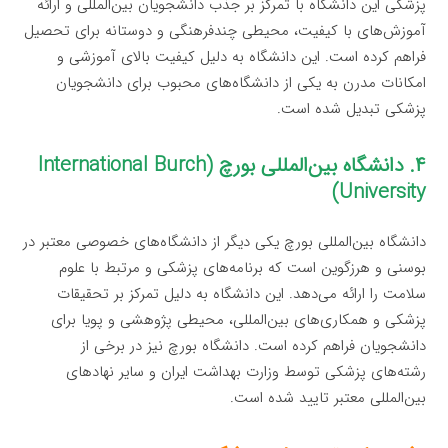
پزشکی این دانشگاه با تمرکز بر جذب دانشجویان بین‌المللی و ارائه
آموزش‌های با کیفیت، محیطی چندفرهنگی و دوستانه برای تحصیل
فراهم کرده است. این دانشگاه به دلیل کیفیت بالای آموزشی و
امکانات مدرن به یکی از دانشگاه‌های محبوب برای دانشجویان
پزشکی تبدیل شده است.
۴. دانشگاه بین‌المللی بورچ (International Burch
University)
دانشگاه بین‌المللی بورچ یکی دیگر از دانشگاه‌های خصوصی معتبر در
بوسنی و هرزگوین است که برنامه‌های پزشکی و مرتبط با علوم
سلامت را ارائه می‌دهد. این دانشگاه به دلیل تمرکز بر تحقیقات
پزشکی و همکاری‌های بین‌المللی، محیطی پژوهشی و پویا برای
دانشجویان فراهم کرده است. دانشگاه بورچ نیز در برخی از
رشته‌های پزشکی توسط وزارت بهداشت ایران و سایر نهادهای
بین‌المللی معتبر تایید شده است.