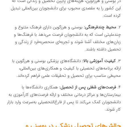
در بوسنی و هرزگوین، هزینه‌های پایین تحصیل و زندگی است که
این کشور را به مقصدی محبوب برای دانشجویان بین‌المللی تبدیل
کرده است.
۲.
محیط چندفرهنگی:
بوسنی و هرزگوین دارای فرهنگ متنوع و
چندملیتی است که به دانشجویان فرصت می‌دهد با فرهنگ‌ها و
زبان‌های مختلف آشنا شوند و تجربه‌ای منحصربه‌فرد از زندگی و
تحصیل داشته باشند.
۳.
کیفیت آموزشی بالا:
دانشگاه‌های پزشکی بوسنی و هرزگوین با
ارائه برنامه‌های تحصیلی با کیفیت و همکاری‌های بین‌المللی،
محیطی مناسب برای تحصیل و تحقیقات علمی فراهم کرده‌اند.
۴.
فرصت‌های شغلی پس از تحصیل:
همکاری دانشگاه‌ها با
بیمارستان‌ها و مراکز درمانی مختلف و ارائه فرصت‌های کارآموزی به
دانشجویان کمک می‌کند تا پس از فارغ‌التحصیلی به‌سرعت وارد بازار
کار شوند.
چالش‌های تحصیل پزشکی در بوسنی و