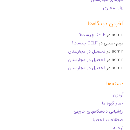
زبان مجاری
آخرین دیدگاه‌ها
admin
در
DELF چیست؟
مریم حبیبی
در
DELF چیست؟
admin
در
تحصیل در مجارستان
admin
در
تحصیل در مجارستان
admin
در
تحصیل در مجارستان
دسته‌ها
آزمون
اخبار گروه ما
ارزشیابی دانشگاههای خارجی
اصطلاحات تحصیلی
ترجمه