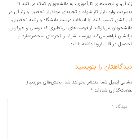
زندگی، و فرصت‌های کارآموزی، به دانشجویان کمک می‌کنند تا
به‌سرعت وارد بازار کار شوند و تجربه‌ای موفق از تحصیل و زندگی در
این کشور کسب کنند. با انتخاب درست دانشگاه و رشته تحصیلی،
دانشجویان می‌توانند از فرصت‌های بی‌نظیری که بوسنی و هرزگوین
برایشان فراهم می‌کند بهره‌مند شوند و تجربه‌ای منحصربه‌فرد از
تحصیل در قلب اروپا داشته باشند.
دیدگاهتان را بنویسید
نشانی ایمیل شما منتشر نخواهد شد.
بخش‌های موردنیاز
علامت‌گذاری شده‌اند
*