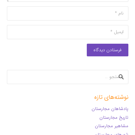
فرستادن دیدگاه
جستجو
برای:
نوشته‌های تازه
پادشاهان مجارستان
تاریخ مجارستان
مشاهیر مجارستان
شهرهای مجارستان