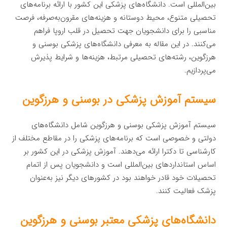
بین‌المللی است. دانشگاه‌های پزشکی این کشور با ارائه برنامه‌های
تحصیلی متنوع، محیط دوستانه و هزینه‌های مقرون‌به‌صرفه، فرصت
مناسبی را برای دانشجویان جهت تحصیل در قلب اروپا فراهم
می‌کنند. در این مقاله به معرفی دانشگاه‌های پزشکی بوسنی و
هرزگوین، رشته‌های تحصیلی مرتبط، هزینه‌ها و شرایط پذیرش
می‌پردازیم.
سیستم آموزش پزشکی در بوسنی و هرزگوین
سیستم آموزش پزشکی بوسنی و هرزگوین شامل دانشگاه‌های
دولتی و خصوصی است که برنامه‌های پزشکی را در مقاطع مختلف از
کارشناسی تا دکترا ارائه می‌دهند. آموزش پزشکی در این کشور بر
اساس استانداردهای بین‌المللی است و دانشجویان پس از اتمام
تحصیلات خود قادر خواهند بود در کشورهای دیگر نیز به‌عنوان
پزشک فعالیت کنند.
دانشگاه‌های پزشکی معتبر بوسنی و هرزگوین