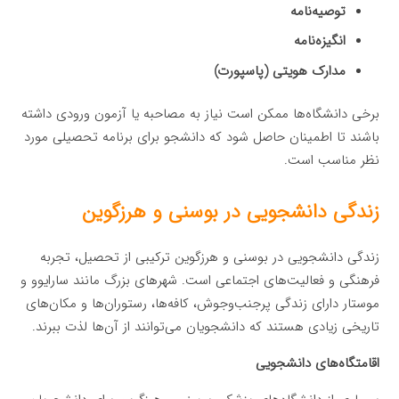
توصیه‌نامه
انگیزه‌نامه
مدارک هویتی (پاسپورت)
برخی دانشگاه‌ها ممکن است نیاز به مصاحبه یا آزمون ورودی داشته
باشند تا اطمینان حاصل شود که دانشجو برای برنامه تحصیلی مورد
نظر مناسب است.
زندگی دانشجویی در بوسنی و هرزگوین
زندگی دانشجویی در بوسنی و هرزگوین ترکیبی از تحصیل، تجربه
فرهنگی و فعالیت‌های اجتماعی است. شهرهای بزرگ مانند سارایوو و
موستار دارای زندگی پرجنب‌وجوش، کافه‌ها، رستوران‌ها و مکان‌های
تاریخی زیادی هستند که دانشجویان می‌توانند از آن‌ها لذت ببرند.
اقامتگاه‌های دانشجویی