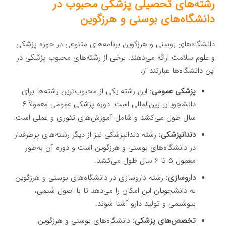
رشته‌های تحصیلی پزشکی محبوب در
دانشگاه‌های بوسنی و هرزگوین
دانشگاه‌های بوسنی و هرزگوین برنامه‌های متنوعی در حوزه پزشکی
و علوم سلامت ارائه می‌دهند. برخی از رشته‌های محبوب پزشکی در
این دانشگاه‌ها عبارتند از:
پزشکی عمومی:
این رشته یکی از محبوب‌ترین رشته‌ها برای
دانشجویان بین‌المللی است. دوره پزشکی عمومی معمولاً ۶
سال طول می‌کشد و شامل آموزش‌های تئوری و عملی است.
دندانپزشکی:
رشته دندانپزشکی نیز از دیگر رشته‌های پرطرفدار
در دانشگاه‌های بوسنی و هرزگوین است و دوره آن به‌طور
معمول ۵ تا ۶ سال طول می‌کشد.
داروسازی:
رشته داروسازی در دانشگاه‌های بوسنی و هرزگوین
به دانشجویان این امکان را می‌دهد تا با اصول شیمی،
بیوشیمی و تولید دارو آشنا شوند.
تخصص‌های پزشکی:
دانشگاه‌های بوسنی و هرزگوین