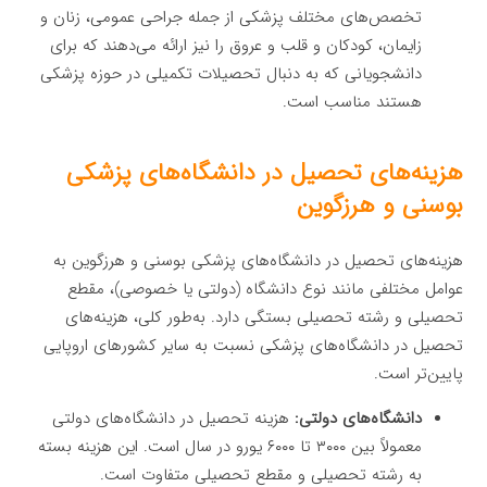
تخصص‌های مختلف پزشکی از جمله جراحی عمومی، زنان و
زایمان، کودکان و قلب و عروق را نیز ارائه می‌دهند که برای
دانشجویانی که به دنبال تحصیلات تکمیلی در حوزه پزشکی
هستند مناسب است.
هزینه‌های تحصیل در دانشگاه‌های پزشکی
بوسنی و هرزگوین
هزینه‌های تحصیل در دانشگاه‌های پزشکی بوسنی و هرزگوین به
عوامل مختلفی مانند نوع دانشگاه (دولتی یا خصوصی)، مقطع
تحصیلی و رشته تحصیلی بستگی دارد. به‌طور کلی، هزینه‌های
تحصیل در دانشگاه‌های پزشکی نسبت به سایر کشورهای اروپایی
پایین‌تر است.
دانشگاه‌های دولتی:
هزینه تحصیل در دانشگاه‌های دولتی
معمولاً بین ۳۰۰۰ تا ۶۰۰۰ یورو در سال است. این هزینه بسته
به رشته تحصیلی و مقطع تحصیلی متفاوت است.