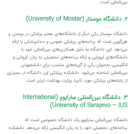
بین‌المللی است.
۲. دانشگاه موستار (University of Mostar)
دانشگاه موستار یکی دیگر از دانشگاه‌های معتبر پزشکی در بوسنی و
هرزگوین است که برنامه‌های پزشکی عمومی و دندانپزشکی را ارائه
می‌دهد. این دانشگاه به دلیل همکاری‌های بین‌المللی خود با
دانشگاه‌های اروپایی و ارائه برنامه‌های تحصیلی به زبان کرواتی و
انگلیسی، به‌عنوان یکی از گزینه‌های مناسب برای دانشجویان
بین‌المللی شناخته می‌شود. دانشکده پزشکی این دانشگاه در بسیاری
از رشته‌های پزشکی مورد تایید وزارت بهداشت ایران است.
۳. دانشگاه بین‌المللی سارایوو (International
University of Sarajevo – IUS)
دانشگاه بین‌المللی سارایوو یک دانشگاه خصوصی است که
برنامه‌های تحصیلی خود را به زبان انگلیسی ارائه می‌دهد. دانشکده