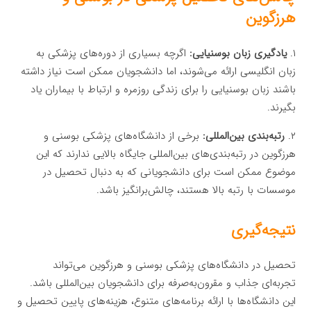
هرزگوین
۱.
یادگیری زبان بوسنیایی:
اگرچه بسیاری از دوره‌های پزشکی به
زبان انگلیسی ارائه می‌شوند، اما دانشجویان ممکن است نیاز داشته
باشند زبان بوسنیایی را برای زندگی روزمره و ارتباط با بیماران یاد
بگیرند.
۲.
رتبه‌بندی بین‌المللی:
برخی از دانشگاه‌های پزشکی بوسنی و
هرزگوین در رتبه‌بندی‌های بین‌المللی جایگاه بالایی ندارند که این
موضوع ممکن است برای دانشجویانی که به دنبال تحصیل در
موسسات با رتبه بالا هستند، چالش‌برانگیز باشد.
نتیجه‌گیری
تحصیل در دانشگاه‌های پزشکی بوسنی و هرزگوین می‌تواند
تجربه‌ای جذاب و مقرون‌به‌صرفه برای دانشجویان بین‌المللی باشد.
این دانشگاه‌ها با ارائه برنامه‌های متنوع، هزینه‌های پایین تحصیل و