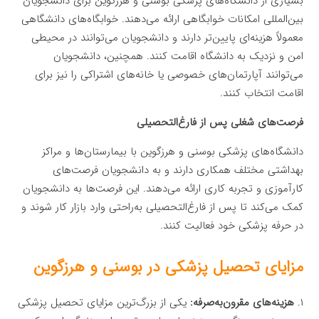
بسیاری از دانشگاه‌های پزشکی بوسنی و هرزگوین برای دانشجویان
بین‌المللی امکانات خوابگاهی ارائه می‌دهند. خوابگاه‌های دانشگاهی
معمولاً هزینه‌ای پایین‌تر دارند و دانشجویان می‌توانند در محیطی
امن و نزدیک به دانشگاه اقامت کنند. همچنین، دانشجویان
می‌توانند آپارتمان‌های خصوصی یا خانه‌های اشتراکی را نیز برای
اقامت انتخاب کنند.
فرصت‌های شغلی پس از فارغ‌التحصیلی
دانشگاه‌های پزشکی بوسنی و هرزگوین با بیمارستان‌ها و مراکز
بهداشتی مختلف همکاری دارند و به دانشجویان فرصت‌های
کارآموزی و تجربه کاری ارائه می‌دهند. این فرصت‌ها به دانشجویان
کمک می‌کند تا پس از فارغ‌التحصیلی به‌راحتی وارد بازار کار شوند و
در حرفه پزشکی خود فعالیت کنند.
مزایای تحصیل پزشکی در بوسنی و هرزگوین
۱.
هزینه‌های مقرون‌به‌صرفه:
یکی از بزرگ‌ترین مزایای تحصیل پزشکی