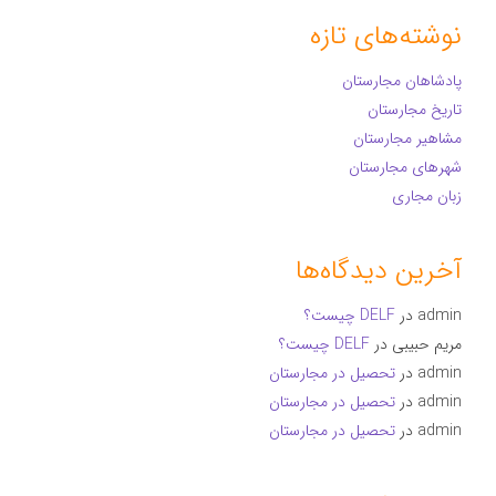
نوشته‌های تازه
پادشاهان مجارستان
تاریخ مجارستان
مشاهیر مجارستان
شهرهای مجارستان
زبان مجاری
آخرین دیدگاه‌ها
admin
در
DELF چیست؟
مریم حبیبی
در
DELF چیست؟
admin
در
تحصیل در مجارستان
admin
در
تحصیل در مجارستان
admin
در
تحصیل در مجارستان