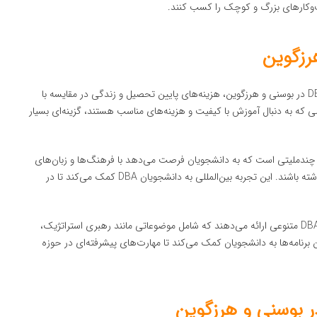
‌وکارهای بزرگ و کوچک را کسب کنند.
یکی از بزرگ‌ترین مزایای تحصیل DBA در بوسنی و هرزگوین، هزینه‌های پایین تحصیل و زندگی در مقایسه با
ی که به دنبال آموزش با کیفیت و هزینه‌های مناسب هستند، گزینه‌ای بسیار
چندملیتی است که به دانشجویان فرصت می‌دهد با فرهنگ‌ها و زبان‌های
مختلف آشنا شوند و تجربه‌ای منحصربه‌فرد از زندگی و تحصیل داشته باشند. این تجربه بین‌المللی به دانشجویان DBA کمک می‌کند تا در
دانشگاه‌های بوسنی و هرزگوین برنامه‌های DBA متنوعی ارائه می‌دهند که شامل موضوعاتی مانند رهبری استراتژیک،
برنامه‌ها به دانشجویان کمک می‌کند تا مهارت‌های پیشرفته‌ای در حوزه