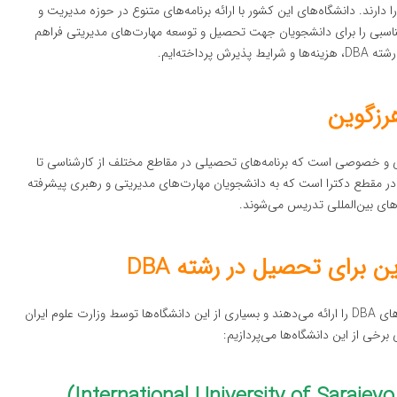
قصد ادامه تحصیل در رشته مدیریت عالی کسب‌وکار (DBA) را دارند. دانشگاه‌های این کشور با ارائه برنامه‌های متنوع در حوزه مدیریت و
ناسبی را برای دانشجویان جهت تحصیل و توسعه مهارت‌های مدیریتی فراهم
خته‌ایم.
رزگوین
 و خصوصی است که برنامه‌های تحصیلی در مقاطع مختلف از کارشناسی تا
دوره‌های تحصیلی عالی در مقطع دکترا است که به دانشجویان مهارت‌های مدیریتی و رهبری پیشرفته
اردهای بین‌المللی تدریس می‌شوند.
 برای تحصیل در رشته DBA
در بوسنی و هرزگوین چندین دانشگاه معتبر وجود دارد که برنامه‌های DBA را ارائه می‌دهند و بسیاری از این دانشگاه‌ها توسط وزارت علوم ایران
 برخی از این دانشگاه‌ها می‌پردازیم: