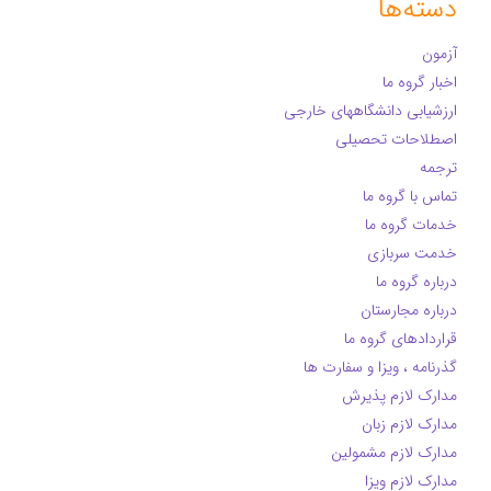
دسته‌ها
آزمون
اخبار گروه ما
ارزشیابی دانشگاههای خارجی
اصطلاحات تحصیلی
ترجمه
تماس با گروه ما
خدمات گروه ما
خدمت سربازی
درباره گروه ما
درباره مجارستان
قراردادهای گروه ما
گذرنامه ، ویزا و سفارت ها
مدارک لازم پذیرش
مدارک لازم زبان
مدارک لازم مشمولین
مدارک لازم ویزا