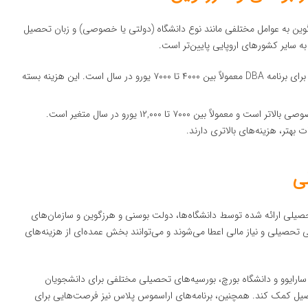
گاه‌های بوسنی و هرزگوین به عوامل مختلفی مانند نوع دانشگاه (دولتی یا خصوصی) و زبان تحصیل
ه سایر کشورهای اروپایی پایین‌تر است.
هزینه تحصیل در دانشگاه‌های دولتی برای برنامه DBA معمولاً بین ۴۰۰۰ تا ۷۰۰۰ یورو در سال است. این هزینه بسته
هزینه تحصیل در دانشگاه‌های خصوصی بالاتر است و معمولاً بین ۷۰۰۰ تا ۱۲,۰۰۰ یورو در سال متغیر است.
بهتر، هزینه‌های بالاتری دارند.
ی
 تحصیلی ارائه شده توسط دانشگاه‌ها، دولت بوسنی و هرزگوین و سازمان‌های
گی تحصیلی و نیاز مالی اعطا می‌شوند و می‌توانند بخش عمده‌ای از هزینه‌های
ی سارایوو و دانشگاه بورچ، بورسیه‌های تحصیلی مختلفی برای دانشجویان
تحصیل کمک کند. همچنین، برنامه‌های اراسموس پلاس نیز فرصت‌هایی برای