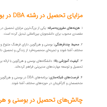
مزایای تحصیل در رشته DBA در بوسنی و هرزگوین
۱.
هزینه‌های مقرون‌به‌صرفه:
یکی از بزرگ‌ترین مزایای تحصیل در 
مقصدی محبوب برای دانشجویان بین‌المللی تبدیل کرده است.
۲.
محیط چندفرهنگی:
بوسنی و هرزگوین دارای فرهنگ متنوع و 
مختلف آشنا شوند و تجربه‌ای منحصربه‌فرد از زندگی و تحصیل داش
۳.
کیفیت آموزشی بالا:
دانشگاه‌های بوسنی و هرزگوین با ارائه ب
تحصیل و توسعه مهارت‌های مدیریتی فراهم کرده‌اند.
۴.
فرصت‌های شبکه‌سازی:
برنامه‌های DBA در بوسنی
متخصصان و کارآفرینان در حوزه‌های مختلف آشنا شوند.
چالش‌های تحصیل در بوسنی و هر