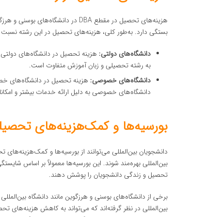
هزینه‌های تحصیل در مقطع DBA در دانش
بستگی دارد. به‌طور کلی، هزینه‌های تحصیل در این رشته نسبت ب
دانشگاه‌های دولتی:
به رشته تحصیلی و زبان آموزش متفاوت است.
دانشگاه‌های خصوصی:
دانشگاه‌های خصوصی به دلیل ارائه خدمات بیشتر و امکانات 
بورسیه‌ها و کمک‌هزینه‌های تحصیل
دانشجویان بین‌المللی می‌توانند از بورسیه‌ها و کمک‌هزینه‌های
بین‌المللی بهره‌مند شوند. این بورسیه‌ها معمولاً بر اساس شایست
تحصیل و زندگی دانشجویان را پوشش دهند.
برخی از دانشگاه‌های بوسنی و هرزگوین مانند دانشگاه بین‌الملل
بین‌المللی در نظر گرفته‌اند که می‌تواند به کاهش هزینه‌های 