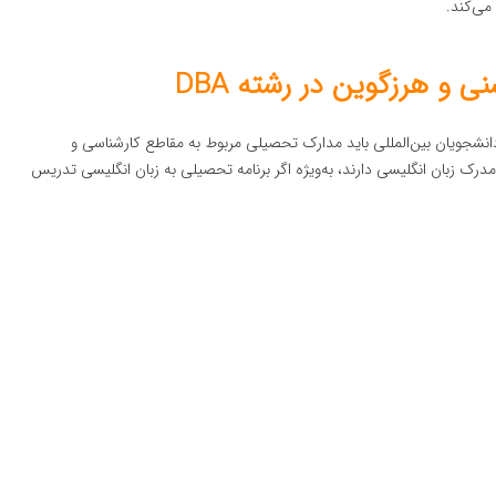
می‌کند.
 و هرزگوین در رشته DBA
سنی و هرزگوین، دانشجویان بین‌المللی باید مدارک تحصیلی مربوط به مقاطع کارشناسی و
مدرک زبان انگلیسی دارند، به‌ویژه اگر برنامه تحصیلی به زبان انگلیسی تدریس