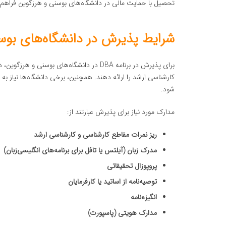
تحصیل با حمایت مالی در دانشگاه‌های بوسنی و هرزگوین فراهم 
شرایط پذیرش در دانشگاه‌های بوسنی
برای پذیرش در برنامه DBA در دانشگاه‌های بو
کارشناسی ارشد را ارائه دهند. همچنین، برخی دانشگاه‌ها نیاز به 
شود.
مدارک مورد نیاز برای پذیرش عبارتند از:
ریز نمرات مقاطع کارشناسی و کارشناسی ارشد
مدرک زبان (آیلتس یا تافل برای برنامه‌های انگلیسی‌زبان)
پروپوزال تحقیقاتی
توصیه‌نامه از اساتید یا کارفرمایان
انگیزه‌نامه
مدارک هویتی (پاسپورت)