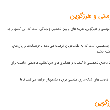
بوسنی و هرزگوین، هزینه‌های پایین تحصیل و زندگی است که این کشور را به
چندملیتی است که به دانشجویان فرصت می‌دهد با فرهنگ‌ها و زبان‌های
ته باشند.
رنامه‌های تحصیلی با کیفیت و همکاری‌های بین‌المللی، محیطی مناسب برای
 و هرزگوین فرصت‌های شبکه‌سازی مناسبی برای دانشجویان فراهم می‌کنند تا با
زگوین