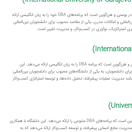
دانشگاه بین‌المللی سارایوو یکی از بهترین دانشگاه‌های خصوصی در بوسنی و هرزگوین است که برنامه‌های DBA خود را به زبان انگلیسی ارائه
‌المللی و امکانات مدرن، یکی از مقاصد محبوب برای دانشجویان بین‌المللی
دانشگاه بورچ یکی دیگر از دانشگاه‌های خصوصی معتبر در بوسنی و هرزگوین است که برنامه DBA را به زبان انگلیسی ارائه می‌دهد. این
 برای دانشجویان، به یکی از دانشگاه‌های محبوب برای دانشجویان بین‌المللی
 شامل موضوعاتی مانند مدیریت عملیات پیشرفته، تحلیل داده‌ها، و توسعه استراتژی کسب‌وکار
دانشگاه سارایوو بزرگ‌ترین و قدیمی‌ترین دانشگاه بوسنی و هرزگوین است که برنامه‌های DBA متنوعی را ارائه می‌دهد. این دانشگاه با همکاری
، مدیریت منابع انسانی پیشرفته، و توسعه کسب‌وکار ارائه می‌دهد که به