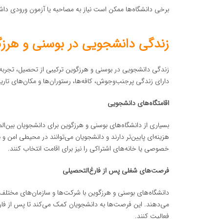
برخی دانشگاه‌ها ممکن است نیاز به مصاحبه یا آزمون ورودی داشته باشند
زندگی دانشجویی در بوسنی و هرز
زندگی دانشجویی در بوسنی و هرزگوین ترکیبی از تحصیل، تجربه 
دارای زندگی پرجنب‌وجوش، کافه‌ها، رستوران‌ها و مکان‌های تاری
اقامتگاه‌های دانشجویی
بسیاری از دانشگاه‌های بوسنی و هرزگوین برای دانشجویان بین‌الم
هزینه‌ای پایین‌تر دارند و دانشجویان می‌توانند در محیطی امن و 
خصوصی یا خانه‌های اشتراکی را نیز برای اقامت انتخاب کنند.
فرصت‌های شغلی پس از فارغ‌التحصیلی
دانشگاه‌های بوسنی و هرزگوین با شرکت‌ها و سازمان‌های مختلف 
می‌دهند. این فرصت‌ها به دانشجویان کمک می‌کند تا پس از فارغ‌
فعالیت کنند.