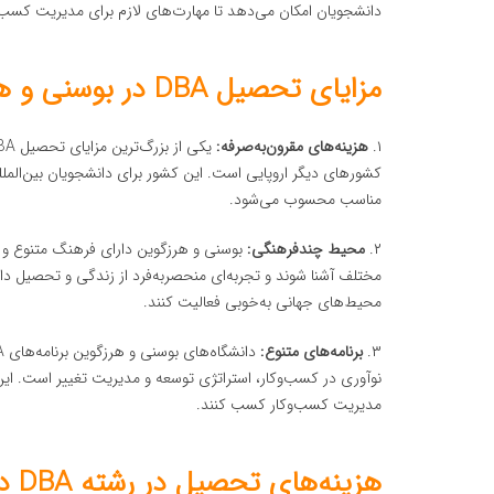
دانشجویان امکان می‌دهد تا مهارت‌های لازم برای مدیریت کسب
مزایای تحصیل DBA در بوسنی و هرزگوین
۱.
هزینه‌های مقرون‌به‌صرفه:
کشورهای دیگر اروپایی است. این کشور برای دانشجویان بین‌الملل
مناسب محسوب می‌شود.
۲.
محیط چندفرهنگی:
بوسنی و هرزگوین دارای فرهنگ متنوع و 
محیط‌های جهانی به‌خوبی فعالیت کنند.
۳.
برنامه‌های متنوع:
نوآوری در کسب‌وکار، استراتژی توسعه و مدیریت تغییر است. این 
مدیریت کسب‌وکار کسب کنند.
هزینه‌های تحصیل در رشته DBA در بوسنی و هرزگوین