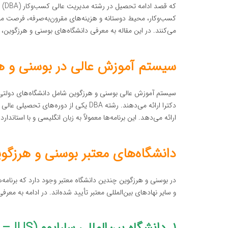
که 
کسب‌وکار، محیط دوستانه و هزینه‌های مقرون‌به‌صرفه، فرصت م
می‌کنند. در این مقاله به معرفی دانشگاه‌های بوسنی و هرزگوین، رشته DBA، هزینه‌ها و شرایط پذیرش پردا
سیستم آموزش عالی در بوسنی و ه
سیستم آموزش عالی بوسنی و هرزگوین شامل دانشگاه‌های دولتی
دکترا ارائه می‌دهند. رشته DBA یکی از 
ارائه می‌دهد. این برنامه‌ها معمولاً به زبان انگلیسی و با استاند
دانشگاه‌های معتبر بوسنی و هرزگوین
و سایر نهادهای بین‌المللی معتبر تأیید شده‌اند. در ادامه به معرفی