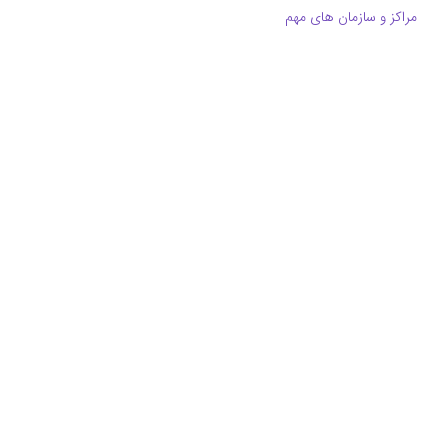
مراکز و سازمان های مهم