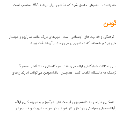
 تا اطمینان حاصل شود که دانشجو برای برنامه DBA مناسب است.
گوین
فرهنگی و فعالیت‌های اجتماعی است. شهرهای بزرگ مانند سارایوو و موستار
خی زیادی هستند که دانشجویان می‌توانند از آن‌ها لذت ببرند.
للی امکانات خوابگاهی ارائه می‌دهند. خوابگاه‌های دانشگاهی معمولاً
نزدیک به دانشگاه اقامت کنند. همچنین، دانشجویان می‌توانند آپارتمان‌های
همکاری دارند و به دانشجویان فرصت‌های کارآموزی و تجربه کاری ارائه
التحصیلی به‌راحتی وارد بازار کار شوند و در حوزه مدیریت و کسب‌وکار