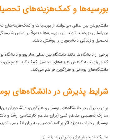
بورسیه‌ها و کمک‌هزینه‌های تحصیل
دانشجویان بین‌المللی می‌توانند از بورسیه‌ها و کمک‌هزینه‌های
بین‌المللی بهره‌مند شوند. این بورسیه‌ها معمولاً بر اساس شایست
تحصیل و زندگی دانشجویان را پوشش دهند.
برخی از دانشگاه‌ها مانند دانشگاه بین‌المللی سارایوو و دانشگاه 
که می‌تواند به کاهش هزینه‌های تحصیل کمک کند. همچنین، بر
دانشگاه‌های بوسنی و هرزگوین فراهم می‌کند.
شرایط پذیرش در دانشگاه‌های بوس
برای پذیرش در دانشگاه‌های بوسنی و هرزگوین، دانشجویان بین‌ا
مدارک تحصیلی مقاطع قبلی (برای مقاطع کارشناسی ارشد و دکترا) 
بوسنیایی دارند، به‌ویژه اگر برنامه تحصیلی به زبان انگلیسی تدر
مدارک مورد نیاز برای پذیرش عبارتند از: