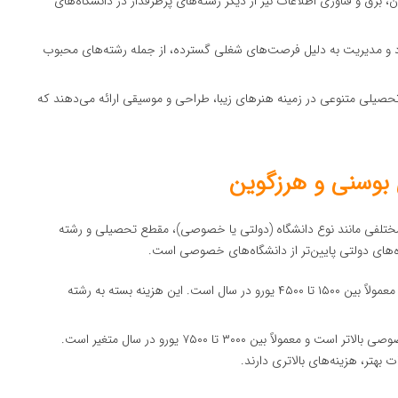
برق و فناوری اطلاعات نیز از دیگر رشته‌های پرطرفدار در دانشگاه‌های
د و مدیریت به دلیل فرصت‌های شغلی گسترده، از جمله رشته‌های محبوب
تحصیلی متنوعی در زمینه هنرهای زیبا، طراحی و موسیقی ارائه می‌دهند که
 بوسنی و هرزگوین
مختلفی مانند نوع دانشگاه (دولتی یا خصوصی)، مقطع تحصیلی و رشته
‌های دولتی پایین‌تر از دانشگاه‌های خصوصی است.
هزینه تحصیل در دانشگاه‌های دولتی معمولاً بین ۱۵۰۰ تا ۴۵۰۰ یورو در سال است. این هزینه بسته به رشته
هزینه تحصیل در دانشگاه‌های خصوصی بالاتر است و معمولاً بین ۳۰۰۰ تا ۷۵۰۰ یورو در سال متغیر است.
بهتر، هزینه‌های بالاتری دارند.