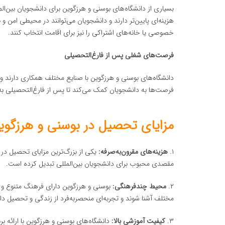
بسیاری از دانشگاه‌های بوسنی و هرزگوین برای دانشجویان بین‌الم
هزینه‌ای پایین‌تر دارند و دانشجویان می‌توانند در محیطی امن و 
خصوصی یا خانه‌های اشتراکی را نیز برای اقامت انتخاب کنند.
فرصت‌های شغلی پس از فارغ‌التحصیلی
دانشگاه‌های بوسنی و هرزگوین با صنایع مختلف همکاری دارند و 
فرصت‌ها به دانشجویان کمک می‌کند تا پس از فارغ‌التحصیلی به‌را
مزایای تحصیل در بوسنی و هرزگوی
۱.
هزینه‌های مقرون‌به‌صرفه:
یکی از بزرگ‌ترین مزایای تحصیل در 
مقصدی محبوب برای دانشجویان بین‌المللی تبدیل کرده است.
۲.
محیط چندفرهنگی:
بوسنی و هرزگوین دارای فرهنگ متنوع و 
مختلف آشنا شوند و تجربه‌ای منحصربه‌فرد از زندگی و تحصیل داش
۳.
کیفیت آموزشی بالا:
دانشگاه‌های بوسنی و هرزگوین با ارائه ب