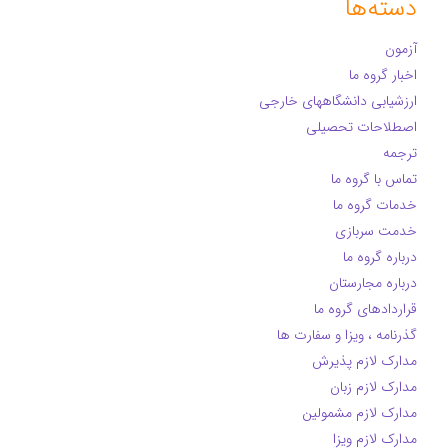
دسته‌ها
آزمون
اخبار گروه ما
ارزشیابی دانشگاههای خارجی
اصطلاحات تحصیلی
ترجمه
تماس با گروه ما
خدمات گروه ما
خدمت سربازی
درباره گروه ما
درباره مجارستان
قراردادهای گروه ما
گذرنامه ، ویزا و سفارت ها
مدارک لازم پذیرش
مدارک لازم زبان
مدارک لازم مشمولین
مدارک لازم ویزا