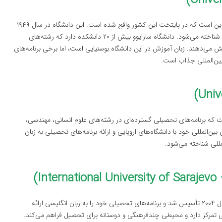
دانشگاه سارایوو بزرگ‌ترین و قدیمی‌ترین دانشگاه بوسنی و هرزگوین است که در پایتخت این کشور واقع شده است. این دانشگاه در سال ۱۹۴۹
تأسیس شد و به‌عنوان یکی از مراکز اصلی آموزش عالی در بالکان شناخته می‌شود. دانشگاه سارایوو بیش از ۲۰ دانشکده دارد که رشته‌های
ش می‌دهند. زبان آموزش در این دانشگاه بوسنیایی است، اما برخی برنامه‌های
بین‌المللی جذاب است.
ت که برنامه‌های تحصیلی گسترده‌ای در رشته‌های علوم انسانی، مهندسی،
ین‌المللی خود با دانشگاه‌های اروپایی و ارائه برنامه‌های تحصیلی به زبان
مللی شناخته می‌شود.
دانشگاه بین‌المللی سارایوو یک دانشگاه خصوصی است که در سال ۲۰۰۴ تأسیس شد و برنامه‌های تحصیلی خود را به زبان انگلیسی ارائه
ی تمرکز دارد و محیطی چندفرهنگی و دوستانه برای تحصیل فراهم می‌کند.