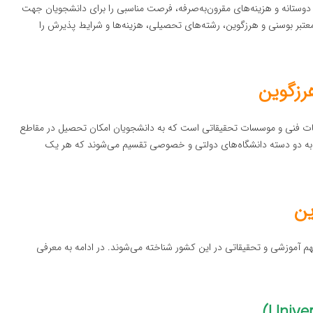
 دوستانه و هزینه‌های مقرون‌به‌صرفه، فرصت مناسبی را برای دانشجویان جهت
 معتبر بوسنی و هرزگوین، رشته‌های تحصیلی، هزینه‌ها و شرایط پذیرش را
رزگوین
ات فنی و موسسات تحقیقاتی است که به دانشجویان امکان تحصیل در مقاطع
ور به دو دسته دانشگاه‌های دولتی و خصوصی تقسیم می‌شوند که هر یک
ین
مهم آموزشی و تحقیقاتی در این کشور شناخته می‌شوند. در ادامه به معرفی