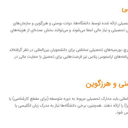
ی
 تحصیلی ارائه شده توسط دانشگاه‌ها، دولت بوسنی و هرزگوین و سازمان‌های
گی تحصیلی و نیاز مالی اعطا می‌شوند و می‌توانند بخش عمده‌ای از هزینه‌های
بورچ، بورسیه‌های تحصیلی مختلفی برای دانشجویان بین‌المللی در نظر گرفته‌اند
نامه‌های اراسموس پلاس نیز فرصت‌هایی برای تحصیل با حمایت مالی در
نی و هرزگوین
لمللی باید مدارک تحصیلی مربوط به دوره متوسطه (برای مقطع کارشناسی) یا
را ارائه دهند. همچنین، برخی دانشگاه‌ها نیاز به مدرک زبان انگلیسی یا
یس شود.