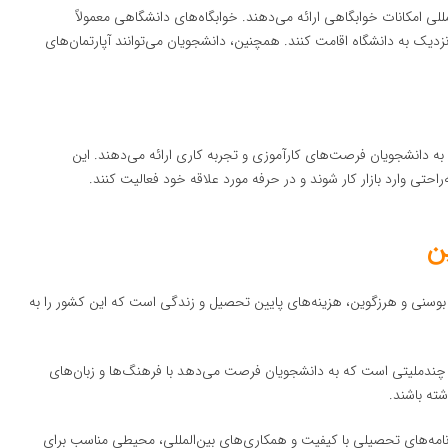
للی امکانات خوابگاهی ارائه می‌دهند. خوابگاه‌های دانشگاهی معمولاً
نزدیک به دانشگاه اقامت کنند. همچنین، دانشجویان می‌توانند آپارتمان‌های
به دانشجویان فرصت‌های کارآموزی و تجربه کاری ارائه می‌دهند. این
حتی وارد بازار کار شوند و در حرفه مورد علاقه خود فعالیت کنند.
ن
بوسنی و هرزگوین، هزینه‌های پایین تحصیل و زندگی است که این کشور را به
چندملیتی است که به دانشجویان فرصت می‌دهد با فرهنگ‌ها و زبان‌های
ته باشند.
رنامه‌های تحصیلی با کیفیت و همکاری‌های بین‌المللی، محیطی مناسب برای