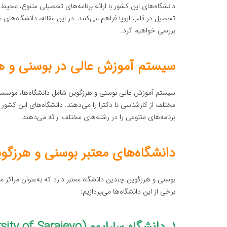
دانشگاه‌های این کشور با ارائه برنامه‌های تحصیلی متنوع، محیط
تحصیل در قلب اروپا فراهم می‌کنند. در این مقاله، دانشگاه‌های
بررسی خواهیم کرد.
سیستم آموزش عالی در بوسنی و ه
سیستم آموزش عالی بوسنی و هرزگوین شامل دانشگاه‌ها، موسس
مختلف از کارشناسی تا دکترا را می‌دهند. دانشگاه‌های این کش
برنامه‌های متنوعی را در رشته‌های مختلف ارائه می‌دهند.
دانشگاه‌های معتبر بوسنی و هرزگو
بوسنی و هرزگوین چندین دانشگاه معتبر دارد که به‌عنوان مراکز 
برخی از این دانشگاه‌ها می‌پردازیم: