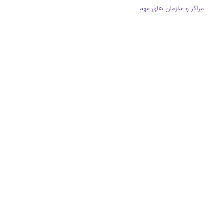
مراکز و سازمان های مهم