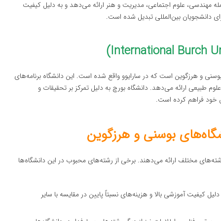
جمله مهندسی، علوم اجتماعی، مدیریت و هنر ارائه می‌دهد و به دلیل کیفیت
رای دانشجویان بین‌المللی تبدیل شده است.
بوسنی و هرزگوین است که در سارایوو واقع شده است. این دانشگاه برنامه‌های
م طبیعی ارائه می‌دهد. دانشگاه بورچ به دلیل تمرکز بر تحقیقات و
ن خود فراهم کرده است.
اه‌های بوسنی و هرزگوین
ته‌های مختلف ارائه می‌دهند. برخی از رشته‌های محبوب در این دانشگاه‌ها
یل کیفیت آموزشی بالا و هزینه‌های نسبتاً پایین در مقایسه با سایر