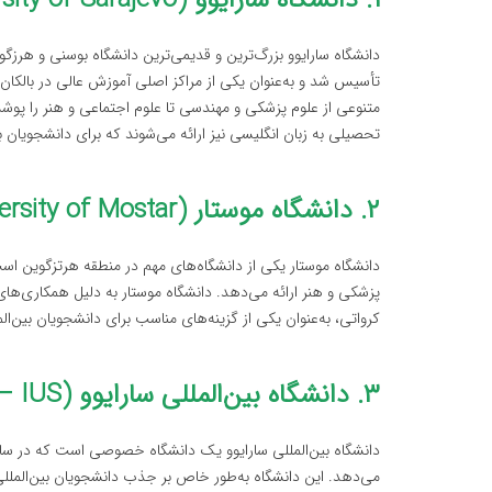
۱. دانشگاه سارایوو (University of Sarajevo)
متنوعی از علوم پزشکی و مهندسی تا علوم اجتماعی و هنر را پوش
تحصیلی به زبان انگلیسی نیز ارائه می‌شوند که برای دانشجویان 
۲. دانشگاه موستار (University of Mostar)
دانشگاه موستار یکی از دانشگاه‌های مهم در منطقه هرتزگوین اس
پزشکی و هنر ارائه می‌دهد. دانشگاه موستار به دلیل همکاری‌های ب
کرواتی، به‌عنوان یکی از گزینه‌های مناسب برای دانشجویان بین‌ال
۳. دانشگاه بین‌المللی سارایوو (International University of Sarajevo – IUS)
می‌دهد. این دانشگاه به‌طور خاص بر جذب دانشجویان بین‌الملل