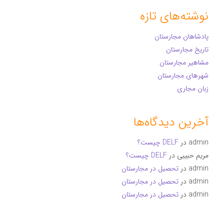
نوشته‌های تازه
پادشاهان مجارستان
تاریخ مجارستان
مشاهیر مجارستان
شهرهای مجارستان
زبان مجاری
آخرین دیدگاه‌ها
admin
در
DELF چیست؟
مریم حبیبی
در
DELF چیست؟
admin
در
تحصیل در مجارستان
admin
در
تحصیل در مجارستان
admin
در
تحصیل در مجارستان