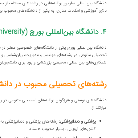
دانشگاه بین‌المللی سارایوو برنامه‌هایی در رشته‌های مختلف از 
بالای آموزشی و امکانات مدرن، به یکی از دانشگاه‌های محبوب ب
۴. دانشگاه بین‌المللی بورچ (International Burch University)
دانشگاه بین‌المللی بورچ یکی از دانشگاه‌های خصوصی معتبر در 
تحصیلی متنوعی در رشته‌های مهندسی، مدیریت، زبان‌شناسی و علو
همکاری‌های بین‌المللی، محیطی پژوهشی و پویا برای دانشجویا
رشته‌های تحصیلی محبوب در دانشگ
دانشگاه‌های بوسنی و هرزگوین برنامه‌های تحصیلی متنوعی در رش
عبارتند از:
پزشکی و دندانپزشکی:
رشته‌های پزشکی و دندانپزشکی به دل
کشورهای اروپایی، بسیار محبوب هستند.