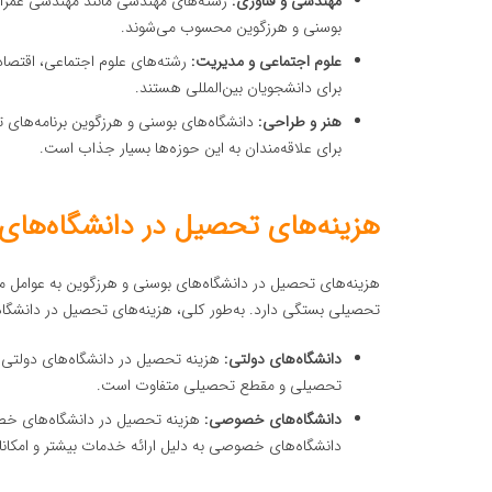
مهندسی و فناوری:
رشته‌های مهندسی مانند مهندسی عمران، 
بوسنی و هرزگوین محسوب می‌شوند.
علوم اجتماعی و مدیریت:
رشته‌های علوم اجتماعی، اقتصا
برای دانشجویان بین‌المللی هستند.
هنر و طراحی:
دانشگاه‌های بوسنی و هرزگوین برنامه‌های 
برای علاقه‌مندان به این حوزه‌ها بسیار جذاب است.
هزینه‌های تحصیل در دانشگاه‌های
هزینه‌های تحصیل در دانشگاه‌های بوسنی و هرزگوین به عوامل 
تحصیلی بستگی دارد. به‌طور کلی، هزینه‌های تحصیل در دانشگاه
دانشگاه‌های دولتی:
تحصیلی و مقطع تحصیلی متفاوت است.
دانشگاه‌های خصوصی:
دانشگاه‌های خصوصی به دلیل ارائه خدمات بیشتر و امکانات 