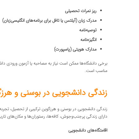
ریز نمرات تحصیلی
مدرک زبان (آیلتس یا تافل برای برنامه‌های انگلیسی‌زبان)
توصیه‌نامه
انگیزه‌نامه
مدارک هویتی (پاسپورت)
برخی دانشگاه‌ها ممکن است نیاز به مصاحبه یا آزمون ورودی داش
مناسب است.
زندگی دانشجویی در بوسنی و هرز
زندگی دانشجویی در بوسنی و هرزگوین ترکیبی از تحصیل، تجربه 
دارای زندگی پرجنب‌وجوش، کافه‌ها، رستوران‌ها و مکان‌های تاری
اقامتگاه‌های دانشجویی