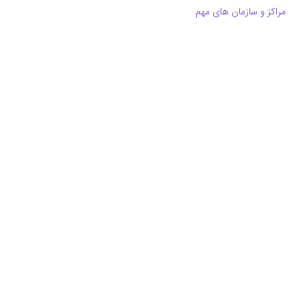
مراکز و سازمان های مهم