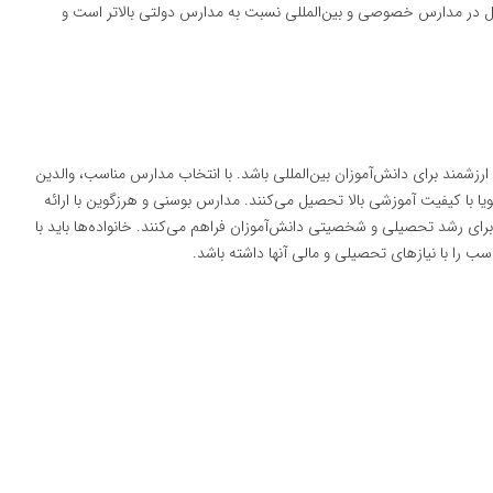
در مدارس خصوصی و بین‌المللی نسبت به مدارس دولتی بالاتر است و
زشمند برای دانش‌آموزان بین‌المللی باشد. با انتخاب مدارس مناسب، والدین
یا با کیفیت آموزشی بالا تحصیل می‌کنند. مدارس بوسنی و هرزگوین با ارائه
ی رشد تحصیلی و شخصیتی دانش‌آموزان فراهم می‌کنند. خانواده‌ها باید با
سب را با نیازهای تحصیلی و مالی آنها داشته باشد.