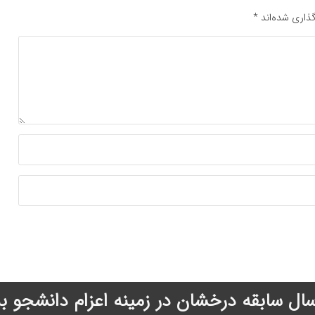
ذاری شده‌اند
*