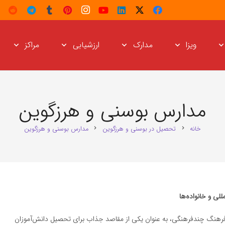
ویزا
مدارک
ارزشیابی
مراکز
مدارس بوسنی و هرزگوین
خانه
تحصیل در بوسنی و هرزگوین
مدارس بوسنی و هرزگوین
chevron_right
chevron_right
لی و خانواده‌ها
 فرهنگ چندفرهنگی، به عنوان یکی از مقاصد جذاب برای تحصیل دانش‌آموزان