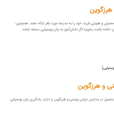
هرزگوین
صیلی و هویتی فرزند خود را به مدرسه مورد نظر ارائه دهند. همچنین،
اشته باشند، به‌ویژه اگر دانش‌آموز به زبان بوسنیایی مسلط نباشد.
وسنیایی)
ی و هرزگوین
تحصیل در مدارس دولتی بوسنی و هرزگوین را دارند، یادگیری زبان بوسنیایی