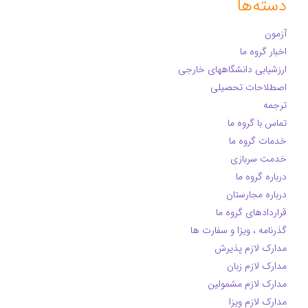
دسته‌ها
آزمون
اخبار گروه ما
ارزشیابی دانشگاههای خارجی
اصطلاحات تحصیلی
ترجمه
تماس با گروه ما
خدمات گروه ما
خدمت سربازی
درباره گروه ما
درباره مجارستان
قراردادهای گروه ما
گذرنامه ، ویزا و سفارت ها
مدارک لازم پذیرش
مدارک لازم زبان
مدارک لازم مشمولین
مدارک لازم ویزا