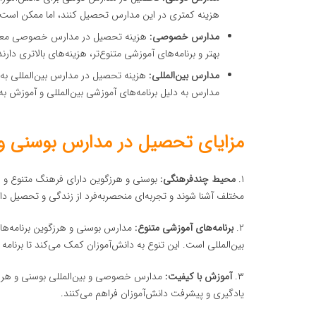
هزینه کمتری در این مدارس تحصیل کنند، اما ممکن است ن
مدارس خصوصی:
بهتر و برنامه‌های آموزشی متنوع‌تر، هزینه‌های بالاتری دارند
مدارس بین‌المللی:
مدارس به دلیل برنامه‌های آموزشی بین‌المللی و آموزش ب
مزایای تحصیل در مدارس بوسنی و
۱.
محیط چندفرهنگی:
بوسنی و هرزگوین دارای فرهنگ متنوع و چ
مختلف آشنا شوند و تجربه‌ای منحصربه‌فرد از زندگی و تحصیل داش
۲.
برنامه‌های آموزشی متنوع:
مدارس بوسنی و هرزگوین برنامه‌های 
بین‌المللی است. این تنوع به دانش‌آموزان کمک می‌کند تا برنامه
۳.
آموزش با کیفیت:
مدارس خصوصی و بین‌المللی بوسنی و هرزگو
یادگیری و پیشرفت دانش‌آموزان فراهم می‌کنند.