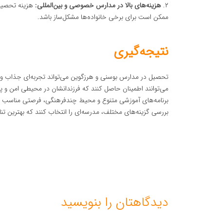
۲.
هزینه‌های بالا در مدارس خصوصی و بین‌المللی:
هزینه تحصیل 
ممکن است برای برخی خانواده‌ها مشکل‌ساز باشد.
نتیجه‌گیری
تحصیل در مدارس بوسنی و هرزگوین می‌تواند تجربه‌ای جذاب و ار
می‌توانند اطمینان حاصل کنند که فرزندانشان در محیطی امن و پو
برنامه‌های آموزشی متنوع و محیط چندفرهنگی، فرصتی مناسب برا
بررسی گزینه‌های مختلف، مدرسه‌ای را انتخاب کنند که بهترین تنا
دیدگاهتان را بنویسید