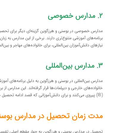
۲. مدارس خصوصی
مدارس خصوصی در بوسنی و هرزگوین گزینه‌ای دیگر برای تحصیل د
برنامه‌های آموزشی متنوع‌تری دارند. برخی از این مدارس به زبان 
نیازهای دانش‌آموزان بین‌المللی، برای خانواده‌های مهاجر و بین‌
۳. مدارس بین‌المللی
مدارس بین‌المللی در بوسنی و هرزگوین به دلیل برنامه‌های آموزش
(IB) پیروی می‌کنند و برای دانش‌آموزانی که قصد ادامه تحصیل در خارج از کشور را دارند، مناسب هستند.
مدت زمان تحصیل در مدارس بوسن
تحصیل در مدارس بوسنی و هرزگوین به چهار مقطع اصلی تقسیم