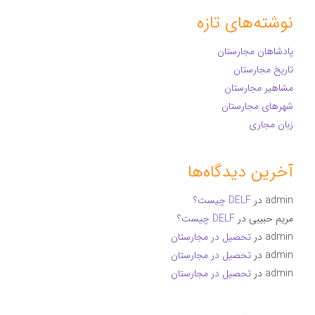
نوشته‌های تازه
پادشاهان مجارستان
تاریخ مجارستان
مشاهیر مجارستان
شهرهای مجارستان
زبان مجاری
آخرین دیدگاه‌ها
admin
در
DELF چیست؟
مریم حبیبی
در
DELF چیست؟
admin
در
تحصیل در مجارستان
admin
در
تحصیل در مجارستان
admin
در
تحصیل در مجارستان