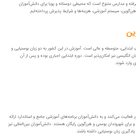
رفته و مدارس متنوع است که محیطی دوستانه و پویا برای دانش‌آموزان
 هرزگوین، سیستم آموزشی، هزینه‌ها و شرایط پذیرش پرداخته‌ایم.
ین
بتدایی، متوسطه و عالی است. آموزش در این کشور به دو زبان بوسنیایی و
ان انگلیسی نیز امکان‌پذیر است. دوره ابتدایی اجباری بوده و پس از آن
 وارد شوند.
الیت می‌کنند و به دانش‌آموزان برنامه‌های آموزشی جامع و استاندارد ارائه
رای شهروندان بوسنی و هرزگوین رایگان هستند. دانش‌آموزان بین‌المللی نیز
یادگیری زبان بوسنیایی داشته باشند.