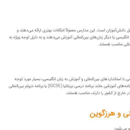
انش‌آموزان است. این مدارس معمولاً امکانات بهتری ارائه می‌دهند و
انگلیسی یا دیگر زبان‌های بین‌المللی آموزش می‌دهند و به دلیل توجه ویژه به
المللی مناسب هستند.
ی با استانداردهای بین‌المللی و آموزش به زبان انگلیسی، بسیار مورد توجه
خانواده‌های خارجی و دیپلمات‌ها قرار گرفته‌اند. این مدارس از برنامه‌های آموزشی مانند برنامه درسی بریتانیا (IGCSE) یا برنامه دیپلم بین‌المللی
ی و هرزگوین
 می‌شود: