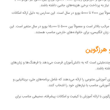
یاز به پرداخت برخی هزینه‌های جانبی داشته باشند.
هزینه تحصیل در مدارس خصوصی معمولاً بین ۲۰۰۰ تا ۵۰۰۰ یورو در سال است. این مدارس به دلیل ارائه امکانات
.
هزینه تحصیل در مدارس بین‌المللی به مراتب بالاتر است و معمولاً بین ۵۰۰۰ تا ۱۵,۰۰۰ یورو در سال متغیر است. این
ه زبان انگلیسی، برای خانواده‌های خارجی مناسب هستند.
 هرزگوین
ندملیتی است که به دانش‌آموزان فرصت می‌دهد با فرهنگ‌ها و زبان‌های
ته باشند.
آموزشی متنوعی را ارائه می‌دهند که شامل برنامه‌های ملی، بریتانیایی و
 آموزشی مناسب با نیازهای خود را انتخاب کنند.
ین با ارائه آموزش با کیفیت و امکانات پیشرفته، محیطی مناسب برای