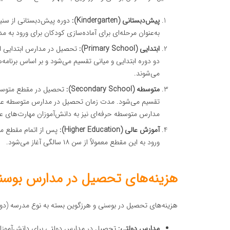
پیش‌دبستانی (Kindergarten):
به‌عنوان مرحله‌ای برای آماده‌سازی کودکان برای ورود به م
ابتدایی (Primary School):
دو دوره ابتدایی و میانی تقسیم می‌شود و بر اساس برنامه
می‌شوند.
متوسطه (Secondary School):
مدارس متوسطه حرفه‌ای نیز به دانش‌آموزان مهارت‌های عملی و فنی 
آموزش عالی (Higher Education):
پس از اتمام مقطع متو
ورود به این مقطع معمولاً از سن ۱۸ سالگی آغاز می‌شود.
هزینه‌های تحصیل در مدارس بوسن
هزینه‌های تحصیل در بوسنی و هرزگوین بسته به نوع مدرسه (دو
مدارس دولتی:
تحصیل در مدارس دولتی برای دانش‌آموزان ب