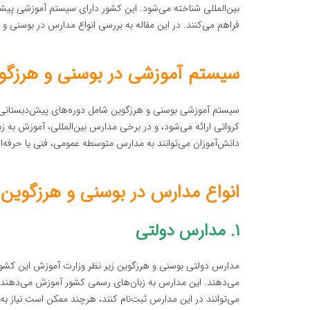
بین‌المللی شناخته می‌شود. این کشور دارای سیستم آموزشی پیش
فراهم می‌کنند. در این مقاله به بررسی انواع مدارس در بوسنی و
سیستم آموزشی در بوسنی و هرزگو
سیستم آموزشی بوسنی و هرزگوین شامل دوره‌های پیش‌دبستانی، ا
کرواتی ارائه می‌شود، و در برخی مدارس بین‌المللی، آموزش به زب
دانش‌آموزان می‌توانند به مدارس متوسطه عمومی، فنی یا حرفه‌ای
انواع مدارس در بوسنی و هرزگوین
۱. مدارس دولتی
مدارس دولتی بوسنی و هرزگوین زیر نظر وزارت آموزش این کشور فع
می‌دهند. این مدارس به زبان‌های رسمی کشور آموزش می‌دهند و ب
می‌توانند در این مدارس ثبت‌نام کنند، هرچند ممکن است نیاز به 