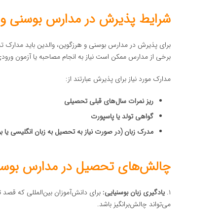
شرایط پذیرش در مدارس بوسنی و 
برای پذیرش در مدارس بوسنی و هرزگوین، والدین باید مدارک تح
برخی از مدارس ممکن است نیاز به انجام مصاحبه یا آزمون ورودی د
مدارک مورد نیاز برای پذیرش عبارتند از:
ریز نمرات سال‌های قبلی تحصیلی
گواهی تولد یا پاسپورت
مدرک زبان (در صورت نیاز به تحصیل به زبان انگلیسی یا ب
چالش‌های تحصیل در مدارس بوسن
۱.
یادگیری زبان بوسنیایی:
برای دانش‌آموزان بین‌المللی که قصد 
می‌تواند چالش‌برانگیز باشد.