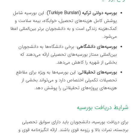
بورسیه دولتی ترکیه (Turkiye Burslari)
: این بورسیه شامل
پوشش کامل هزینه‌های تحصیل، خوابگاه، بیمه سلامت و
کمک‌هزینه زندگی است و به دانشجویان برتر بین‌المللی اعطا
می‌شود.
بورسیه‌های دانشگاهی
: برخی دانشگاه‌ها به دانشجویان
بین‌المللی ممتاز بورسیه‌های تحصیلی ارائه می‌دهند که
بخشی از شهریه را کاهش می‌دهد.
بورسیه‌های تحقیقاتی
: این بورسیه‌ها به ویژه برای مقاطع
تحصیلات تکمیلی اختصاص دارد و می‌تواند بخشی از
هزینه‌های پروژه‌های تحقیقاتی را پوشش دهد.
شرایط دریافت بورسیه
برای دریافت بورسیه، دانشجویان باید دارای سوابق تحصیلی
برجسته، نمرات بالا و رزومه قوی باشند. ارائه انگیزه‌نامه قوی و