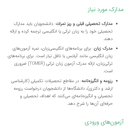
مدارک مورد نیاز
مدارک تحصیلی قبلی و ریز نمرات
: دانشجویان باید مدارک
تحصیلی خود را به زبان ترکی یا انگلیسی ترجمه کرده و ارائه
دهند.
مدرک زبان
: برای برنامه‌های انگلیسی‌زبان، نمره آزمون‌های
زبان انگلیسی مانند آیلتس یا تافل نیاز است. برای برنامه‌های
ترکی‌زبان، ارائه مدرک آزمون زبان ترکی (TOMER) ضروری
است.
رزومه و انگیزه‌نامه
: در مقاطع تحصیلات تکمیلی (کارشناسی
ارشد و دکتری)، دانشگاه‌ها از دانشجویان درخواست رزومه
تحصیلی و انگیزه‌نامه‌ای می‌کنند که اهداف تحصیلی و
حرفه‌ای آن‌ها را شرح دهد.
آزمون‌های ورودی