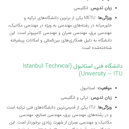
زبان تدریس
: انگلیسی
ویژگی‌ها
: METU یکی از برترین دانشگاه‌های ترکیه و
خاورمیانه در رشته‌های مهندسی به ویژه در مهندسی مکانیک،
مهندسی برق، مهندسی عمران و مهندسی کامپیوتر است. این
دانشگاه به دلیل همکاری‌های بین‌المللی و امکانات پیشرفته
شناخته‌شده است.
دانشگاه فنی استانبول (Istanbul Technical
University – ITU)
موقعیت
: استانبول
زبان تدریس
: ترکی و انگلیسی
ویژگی‌ها
: ITU یکی از قدیمی‌ترین دانشگاه‌های فنی ترکیه است
و در رشته‌های مهندسی برق، مهندسی صنایع، مهندسی
مکانیک و مهندسی عمران از شهرت زیادی برخوردار است. این