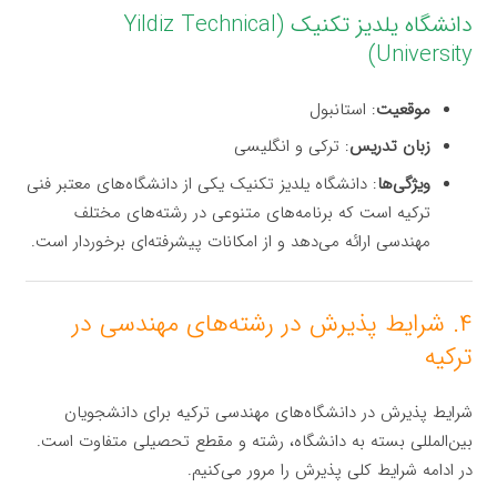
دانشگاه یلدیز تکنیک (Yildiz Technical
University)
موقعیت
: استانبول
زبان تدریس
: ترکی و انگلیسی
ویژگی‌ها
: دانشگاه یلدیز تکنیک یکی از دانشگاه‌های معتبر فنی
ترکیه است که برنامه‌های متنوعی در رشته‌های مختلف
مهندسی ارائه می‌دهد و از امکانات پیشرفته‌ای برخوردار است.
۴. شرایط پذیرش در رشته‌های مهندسی در
ترکیه
شرایط پذیرش در دانشگاه‌های مهندسی ترکیه برای دانشجویان
بین‌المللی بسته به دانشگاه، رشته و مقطع تحصیلی متفاوت است.
در ادامه شرایط کلی پذیرش را مرور می‌کنیم.