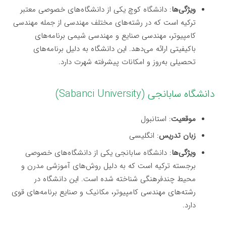
ویژگی‌ها
: دانشگاه کوچ یکی از دانشگاه‌های خصوصی معتبر
ترکیه است که در رشته‌های مختلف مهندسی از جمله مهندسی
کامپیوتر، مهندسی صنایع و مهندسی شیمی برنامه‌های
باکیفیتی ارائه می‌دهد. این دانشگاه به دلیل برنامه‌های
تحصیلی به‌روز و امکانات پیشرفته شهرت دارد.
دانشگاه سابانجی (Sabanci University)
موقعیت
: استانبول
زبان تدریس
: انگلیسی
ویژگی‌ها
: دانشگاه سابانجی یکی از دانشگاه‌های خصوصی
برجسته ترکیه است که به دلیل روش‌های آموزشی مدرن و
محیط چندفرهنگی شناخته شده است. این دانشگاه در
رشته‌های مهندسی کامپیوتر، مکانیک و صنایع برنامه‌های قوی
دارد.