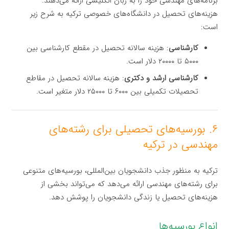
برنامه‌های مهندسی خود را به زبان انگلیسی ارائه می‌دهند.
هزینه‌های تحصیل در دانشگاه‌های خصوصی ترکیه به شرح زیر
است:
کارشناسی
: هزینه سالانه تحصیل در مقطع کارشناسی بین
۵۰۰۰ تا ۲۰۰۰۰ دلار است.
کارشناسی ارشد و دکتری
: هزینه سالانه تحصیل در مقاطع
تحصیلات تکمیلی بین ۶۰۰۰ تا ۲۵۰۰۰ دلار متغیر است.
۶. بورسیه‌های تحصیلی برای رشته‌های
مهندسی در ترکیه
ترکیه به منظور جذب دانشجویان بین‌المللی، بورسیه‌های متنوعی
برای رشته‌های مهندسی ارائه می‌دهد که می‌تواند بخشی از
هزینه‌های تحصیل یا زندگی دانشجویان را پوشش دهد.
انواع بورسیه‌ها