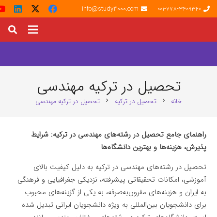
info@study3000.com
001-778-3409340
تحصیل در ترکیه مهندسی
خانه
تحصیل در ترکیه
تحصیل در ترکیه مهندسی
chevron_right
chevron_right
راهنمای جامع تحصیل در رشته‌های مهندسی در ترکیه: شرایط
پذیرش، هزینه‌ها و بهترین دانشگاه‌ها
تحصیل در رشته‌های مهندسی در ترکیه به دلیل کیفیت بالای
آموزشی، امکانات تحقیقاتی پیشرفته، نزدیکی جغرافیایی و فرهنگی
به ایران و هزینه‌های مقرون‌به‌صرفه، به یکی از گزینه‌های محبوب
برای دانشجویان بین‌المللی به ویژه دانشجویان ایرانی تبدیل شده