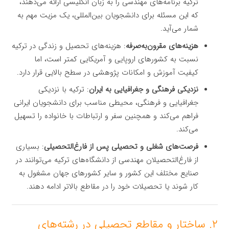
ترکیه برنامه‌های مهندسی را به زبان انگلیسی ارائه می‌دهند،
که این مسئله برای دانشجویان بین‌المللی، یک مزیت مهم به
شمار می‌آید.
هزینه‌های مقرون‌به‌صرفه
: هزینه‌های تحصیل و زندگی در ترکیه
نسبت به کشورهای اروپایی و آمریکایی کمتر است، اما
کیفیت آموزش و امکانات پژوهشی در سطح بالایی قرار دارد.
نزدیکی فرهنگی و جغرافیایی به ایران
: ترکیه با نزدیکی
جغرافیایی و فرهنگی، محیطی مناسب برای دانشجویان ایرانی
فراهم می‌کند و همچنین سفر و ارتباطات با خانواده را تسهیل
می‌کند.
فرصت‌های شغلی و تحصیلی پس از فارغ‌التحصیلی
: بسیاری
از فارغ‌التحصیلان مهندسی از دانشگاه‌های ترکیه می‌توانند در
صنایع مختلف این کشور و سایر کشورهای جهان مشغول به
کار شوند یا تحصیلات خود را در مقاطع بالاتر ادامه دهند.
۲. ساختار و مقاطع تحصیلی در رشته‌های