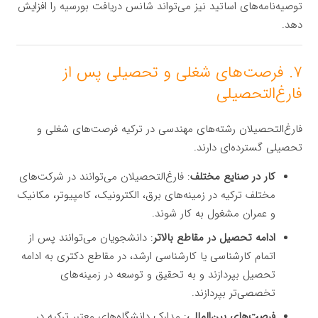
توصیه‌نامه‌های اساتید نیز می‌تواند شانس دریافت بورسیه را افزایش
دهد.
۷. فرصت‌های شغلی و تحصیلی پس از
فارغ‌التحصیلی
فارغ‌التحصیلان رشته‌های مهندسی در ترکیه فرصت‌های شغلی و
تحصیلی گسترده‌ای دارند.
کار در صنایع مختلف
: فارغ‌التحصیلان می‌توانند در شرکت‌های
مختلف ترکیه در زمینه‌های برق، الکترونیک، کامپیوتر، مکانیک
و عمران مشغول به کار شوند.
ادامه تحصیل در مقاطع بالاتر
: دانشجویان می‌توانند پس از
اتمام کارشناسی یا کارشناسی ارشد، در مقاطع دکتری به ادامه
تحصیل بپردازند و به تحقیق و توسعه در زمینه‌های
تخصصی‌تر بپردازند.
فرصت‌های بین‌المللی
: مدارک دانشگاه‌های معتبر ترکیه در