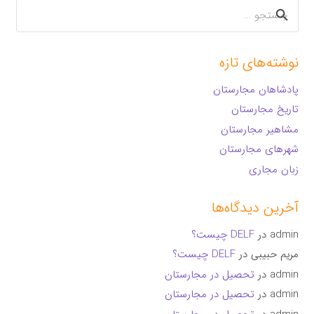
جستجو
برای:
نوشته‌های تازه
پادشاهان مجارستان
تاریخ مجارستان
مشاهیر مجارستان
شهرهای مجارستان
زبان مجاری
آخرین دیدگاه‌ها
admin
در
DELF چیست؟
مریم حبیبی
در
DELF چیست؟
admin
در
تحصیل در مجارستان
admin
در
تحصیل در مجارستان