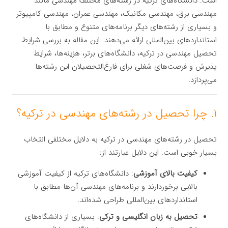
است. دانشگاه‌های ترکیه در رشته‌های مختلف مهندسی مانند
مهندسی برق، مهندسی مکانیک، مهندسی عمران، مهندسی کامپیوتر
و بسیاری از رشته‌های دیگر برنامه‌های متنوع و مطابق با
استانداردهای بین‌المللی ارائه می‌دهند. این مقاله به بررسی شرایط
تحصیل مهندسی در ترکیه، دانشگاه‌های برتر، هزینه‌ها، شرایط
پذیرش و فرصت‌های شغلی برای فارغ‌التحصیلان این رشته‌ها
می‌پردازد.
۱. چرا تحصیل در رشته‌های مهندسی در ترکیه؟
تحصیل در رشته‌های مهندسی در ترکیه به دلایل مختلفی انتخاب
بسیار خوبی است. این دلایل عبارتند از:
کیفیت بالای آموزشی
: دانشگاه‌های ترکیه از کیفیت آموزشی
بالایی برخوردارند و برنامه‌های مهندسی آن‌ها مطابق با
استانداردهای بین‌المللی طراحی شده‌اند.
تحصیل به زبان انگلیسی و ترکی
: بسیاری از دانشگاه‌های