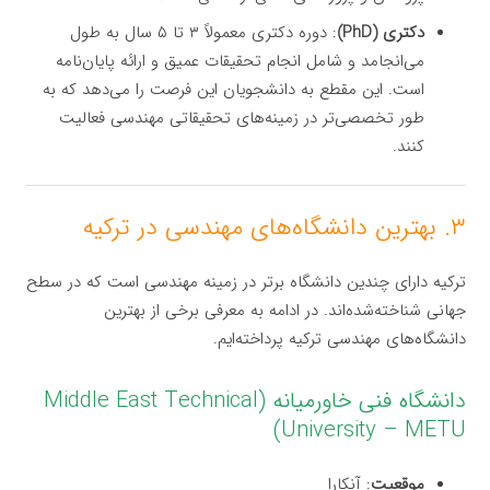
دکتری (PhD)
: دوره دکتری معمولاً ۳ تا ۵ سال به طول
می‌انجامد و شامل انجام تحقیقات عمیق و ارائه پایان‌نامه
است. این مقطع به دانشجویان این فرصت را می‌دهد که به
طور تخصصی‌تر در زمینه‌های تحقیقاتی مهندسی فعالیت
کنند.
۳. بهترین دانشگاه‌های مهندسی در ترکیه
ترکیه دارای چندین دانشگاه برتر در زمینه مهندسی است که در سطح
جهانی شناخته‌شده‌اند. در ادامه به معرفی برخی از بهترین
دانشگاه‌های مهندسی ترکیه پرداخته‌ایم.
دانشگاه فنی خاورمیانه (Middle East Technical
University – METU)
موقعیت
: آنکارا