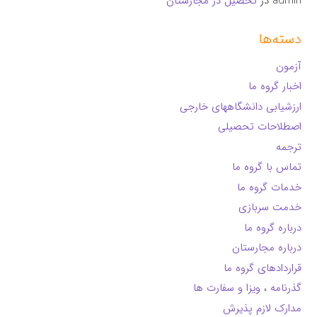
admin
در
تحصیل در مجارستان
دسته‌ها
آزمون
اخبار گروه ما
ارزشیابی دانشگاههای خارجی
اصطلاحات تحصیلی
ترجمه
تماس با گروه ما
خدمات گروه ما
خدمت سربازی
درباره گروه ما
درباره مجارستان
قراردادهای گروه ما
گذرنامه ، ویزا و سفارت ها
مدارک لازم پذیرش