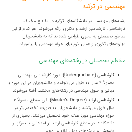
مهندسی در ترکیه
رشته‌های مهندسی در دانشگاه‌های ترکیه در مقاطع مختلف
کارشناسی، کارشناسی ارشد و دکتری ارائه می‌شوند. هر کدام از این
مقاطع تحصیلی به نحوی طراحی شده‌اند که به دانشجویان
مهارت‌های تئوری و عملی لازم برای حرفه مهندسی را بیاموزند.
مقاطع تحصیلی در رشته‌های مهندسی
کارشناسی (Undergraduate)
: دوره کارشناسی مهندسی
معمولاً ۴ سال به طول می‌انجامد و دانشجویان در این دوره با
مبانی و اصول مهندسی در رشته‌های مختلف آشنا می‌شوند.
کارشناسی ارشد (Master’s Degree)
: این مقطع معمولاً ۲
سال طول می‌کشد و دانشجویان به صورت تخصصی‌تر در
حوزه مهندسی مورد علاقه خود تحصیل می‌کنند. بسیاری از
دانشگاه‌ها در مقطع کارشناسی ارشد برنامه‌هایی با تمرکز بر
پژوهش و پروژه‌های عملی ارائه می‌دهند.