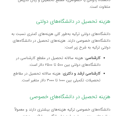
متفاوت است.
هزینه تحصیل در دانشگاه‌های دولتی
دانشگاه‌های دولتی ترکیه به‌طور کلی هزینه‌های کمتری نسبت به
دانشگاه‌های خصوصی دارند. هزینه‌های تحصیل در دانشگاه‌های
دولتی ترکیه به شرح زیر است:
کارشناسی
: هزینه سالانه تحصیل در مقطع کارشناسی در
دانشگاه‌های دولتی بین ۵۰۰ تا ۲۵۰۰ دلار است.
کارشناسی ارشد و دکتری
: هزینه سالانه تحصیل در مقاطع
تحصیلات تکمیلی بین ۱۰۰۰ تا ۳۰۰۰ دلار متغیر است.
هزینه تحصیل در دانشگاه‌های خصوصی
دانشگاه‌های خصوصی ترکیه هزینه‌های بیشتری دارند و معمولاً