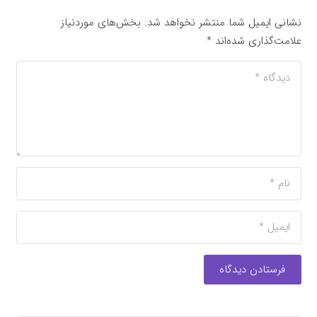
نشانی ایمیل شما منتشر نخواهد شد.
بخش‌های موردنیاز
علامت‌گذاری شده‌اند
*
فرستادن دیدگاه