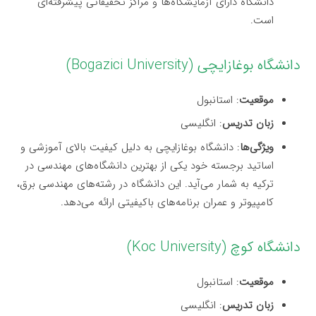
دانشگاه دارای آزمایشگاه‌ها و مراکز تحقیقاتی پیشرفته‌ای
است.
دانشگاه بوغازایچی (Bogazici University)
موقعیت
: استانبول
زبان تدریس
: انگلیسی
ویژگی‌ها
: دانشگاه بوغازایچی به دلیل کیفیت بالای آموزشی و
اساتید برجسته خود یکی از بهترین دانشگاه‌های مهندسی در
ترکیه به شمار می‌آید. این دانشگاه در رشته‌های مهندسی برق،
کامپیوتر و عمران برنامه‌های باکیفیتی ارائه می‌دهد.
دانشگاه کوچ (Koc University)
موقعیت
: استانبول
زبان تدریس
: انگلیسی