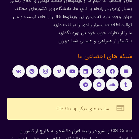
های اجتماعی ما فیلم ها و ویدئوهای جذاب، دیدنی و اطلاع رسانی
بسیار زیادی در رابطه با کالج ها، دانشگاههای کشورهای مختلف
جهان وجود دارد که دیدن این ویدئوها خالی از لطف نیست و می
توانید اطلاعات بسیار زیادی را دریافت دارید.
ما را از نظرات خوب خود بی بهره نگذارید.
با تشکر از همراهی و همدلی شما عزیزان
شبکه های اجتماعی ما
web
سایت های دیگر CIS Group
CIS Group پیشرو در زمینه اعزام دانشجو به خارج از کشور و
نمایندگی رسمی بیش از 100 دانشگاه و کالج معتبر جهان با بیش از