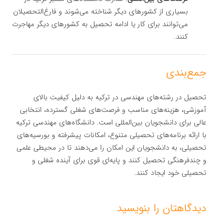
بسیاری از کشورهای دیگر شناخته می‌شوند و فارغ‌التحصیلان
می‌توانند برای کار یا ادامه تحصیل به کشورهای دیگر مهاجرت
کنند.
جمع‌بندی
تحصیل در رشته‌های مهندسی در ترکیه به دلیل کیفیت بالای
آموزشی، هزینه‌های مناسب و فرصت‌های شغلی گسترده، انتخابی
عالی برای دانشجویان بین‌المللی است. دانشگاه‌های مهندسی ترکیه
با ارائه برنامه‌های تحصیلی متنوع، امکانات پیشرفته و بورسیه‌های
تحصیلی، به دانشجویان این امکان را می‌دهند تا در محیطی علمی
و چندفرهنگی تحصیل کنند و پایه‌ای قوی برای آینده شغلی و
تحصیلی خود ایجاد کنند.
دیدگاهتان را بنویسید