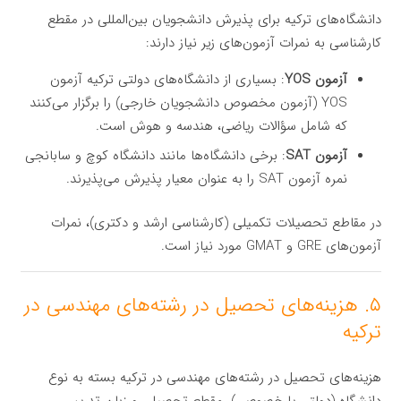
دانشگاه‌های ترکیه برای پذیرش دانشجویان بین‌المللی در مقطع
کارشناسی به نمرات آزمون‌های زیر نیاز دارند:
آزمون YOS
: بسیاری از دانشگاه‌های دولتی ترکیه آزمون
YOS (آزمون مخصوص دانشجویان خارجی) را برگزار می‌کنند
که شامل سؤالات ریاضی، هندسه و هوش است.
آزمون SAT
: برخی دانشگاه‌ها مانند دانشگاه کوچ و سابانجی
نمره آزمون SAT را به عنوان معیار پذیرش می‌پذیرند.
در مقاطع تحصیلات تکمیلی (کارشناسی ارشد و دکتری)، نمرات
آزمون‌های GRE و GMAT مورد نیاز است.
۵. هزینه‌های تحصیل در رشته‌های مهندسی در
ترکیه
هزینه‌های تحصیل در رشته‌های مهندسی در ترکیه بسته به نوع
دانشگاه (دولتی یا خصوصی)، مقطع تحصیلی و زبان تدریس