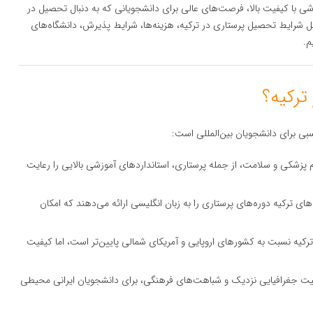
زشی با کیفیت بالا، فرصت‌های عالی برای دانشجویانی که به دنبال تحصیل در
مل شرایط تحصیل پرستاری در ترکیه، هزینه‌ها، شرایط پذیرش، دانشگاه‌های
م.
بی برای دانشجویان بین‌المللی است:
م پزشکی و سلامت، از جمله پرستاری، استانداردهای آموزشی بالایی را رعایت
‌های ترکیه دوره‌های پرستاری را به زبان انگلیسی ارائه می‌دهند که امکان
رکیه نسبت به کشورهای اروپایی و آمریکای شمالی پایین‌تر است، اما کیفیت
عیت جغرافیایی نزدیک و شباهت‌های فرهنگی، برای دانشجویان ایرانی محیطی