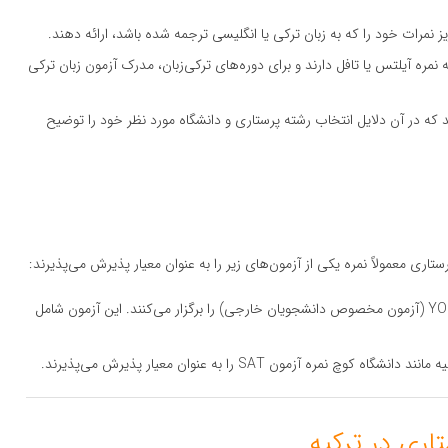
ز نمرات خود را که به زبان ترکی یا انگلیسی ترجمه شده باشد، ارائه دهند.
به نمره آیلتس یا تافل دارند و برای دوره‌های ترکی‌زبان، مدرک آزمون زبان ترکی
دهند که در آن دلایل انتخاب رشته پرستاری و دانشگاه مورد نظر خود را توضیح
تاری معمولاً نمره یکی از آزمون‌های زیر را به عنوان معیار پذیرش می‌پذیرند:
: بسیاری از دانشگاه‌های دولتی ترکیه آزمون YOS (آزمون مخصوص دانشجویان خارجی) را برگزار می‌کنند. این آزمون شامل
ره آزمون SAT را به عنوان معیار پذیرش می‌پذیرند.