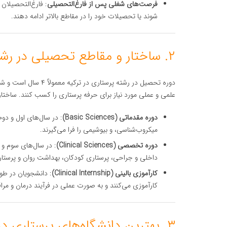
فرصت‌های شغلی پس از فارغ‌التحصیلی
: فارغ‌التحصیلان 
شوند یا تحصیلات خود را در مقاطع بالاتر ادامه دهند.
۲. ساختار و مقاطع تحصیلی در رشته پرستاری در ترکیه
دوره تحصیل در رشته پر
علمی و عملی مورد نیاز برای حرفه پرستاری را کسب کنند. ساختار
دوره مقدماتی (Basic Sciences)
: در سال‌های اول و دوم
میکروب‌شناسی، و بیوشیمی را فرا می‌گیرند.
دوره تخصصی (Clinical Sciences)
: در سال‌های سوم و
داخلی و جراحی، پرستاری کودکان، بهداشت روان و پرستا
کارآموزی بالینی (Clinical Internship)
: دانشجویان در طول
کارآموزی می‌کنند و به صورت عملی در فرآیند درمان و مراق
۳. بهترین دانشگاه‌های پرستاری در ترکیه