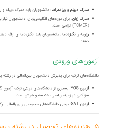
مدرک دیپلم و ریز نمرات
: دانشجویان باید مدرک دیپلم و ری
مدرک زبان
: برای دوره‌های انگلیسی‌زبان، دانشجویان نیاز 
(TOMER) الزامی است.
رزومه و انگیزه‌نامه
: دانشجویان باید انگیزه‌نامه‌ای ارائه 
دهند.
آزمون‌های ورودی
دانشگاه‌های ترکیه برای پذیرش دانشجویان بین‌المللی در رشته پرس
آزمون YOS
سؤالاتی در زمینه ریاضی، هندسه و هوش است.
آزمون SAT
: برخی دانشگاه‌های خصوصی و بین‌المللی ترکیه مانند دانشگاه کوچ نم
۵. هزینه‌های تحصیل در رشته پرستاری در ترکیه