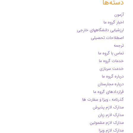
دسته‌ها
آزمون
اخبار گروه ما
ارزشیابی دانشگاههای خارجی
اصطلاحات تحصیلی
ترجمه
تماس با گروه ما
خدمات گروه ما
خدمت سربازی
درباره گروه ما
درباره مجارستان
قراردادهای گروه ما
گذرنامه ، ویزا و سفارت ها
مدارک لازم پذیرش
مدارک لازم زبان
مدارک لازم مشمولین
مدارک لازم ویزا