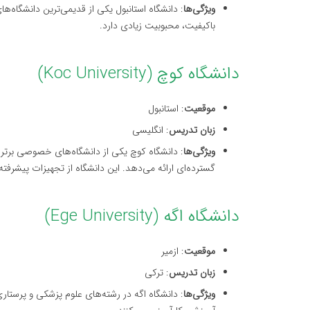
ویژگی‌ها
: دانشگاه استانبول یکی از قدیمی‌ترین دانشگاه‌
باکیفیت، محبوبیت زیادی دارد.
دانشگاه کوچ (Koc University)
موقعیت
: استانبول
زبان تدریس
: انگلیسی
ویژگی‌ها
: دانشگاه کوچ یکی از دانشگاه‌های خصوصی برتر ت
گسترده‌ای ارائه می‌دهد. این دانشگاه از تجهیزات پیشرفت
دانشگاه اگه (Ege University)
موقعیت
: ازمیر
زبان تدریس
: ترکی
ویژگی‌ها
: دانشگاه اگه در رشته‌های علوم پزشکی و پرستا