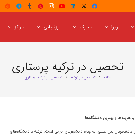
ویزا
مدارک
ارزشیابی
مراکز
تحصیل در ترکیه پرستاری
خانه
تحصیل در ترکیه
تحصیل در ترکیه پرستاری
chevron_right
chevron_right
زینه‌ها و بهترین دانشگاه‌ها
انشجویان بین‌المللی، به ویژه دانشجویان ایرانی است. ترکیه با دانشگاه‌های