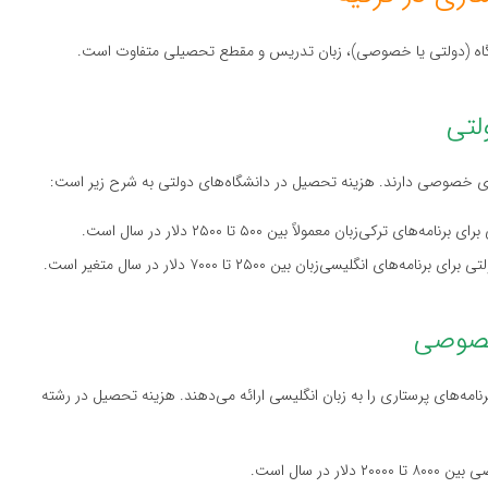
شگاه (دولتی یا خصوصی)، زبان تدریس و مقطع تحصیلی متفاوت است.
لتی
های خصوصی دارند. هزینه تحصیل در دانشگاه‌های دولتی به شرح زیر است:
ترکی‌زبان معمولاً بین ۵۰۰ تا ۲۵۰۰ دلار در سال است.
 انگلیسی‌زبان بین ۲۵۰۰ تا ۷۰۰۰ دلار در سال متغیر است.
خصوصی
امه‌های پرستاری را به زبان انگلیسی ارائه می‌دهند. هزینه تحصیل در رشته
 در سال است.