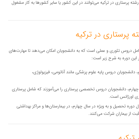
رشته پرستاری در ترکیه می‌توانند در این کشور یا سایر کشورها به کار مشغول
ستاری در ترکیه معمولاً ۴ سال است و شامل دروس تئوری و عملی است که به دانشجویان امکان می‌دهد تا مهارت‌های
 این دوره به شرح زیر است:
، دانشجویان دروس پایه علوم پزشکی مانند آناتومی، فیزیولوژی،
 چهارم، دانشجویان دروس تخصصی پرستاری را می‌آموزند که شامل پرستاری
ری اورژانس است.
 دوره تحصیل و به ویژه در سال چهارم، در بیمارستان‌ها و مراکز بهداشتی
بت از بیماران شرکت می‌کنند.