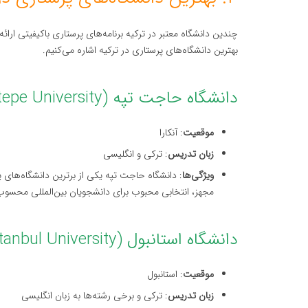
چندین دانشگاه معتبر در ترکیه برنامه‌های پرستاری باکیفیتی ارائه
بهترین دانشگاه‌های پرستاری در ترکیه اشاره می‌کنیم.
دانشگاه حاجت تپه (Hacettepe University)
موقعیت
: آنکارا
زبان تدریس
: ترکی و انگلیسی
ویژگی‌ها
: دانشگاه حاجت تپه یکی از برترین دانشگاه‌های 
مجهز، انتخابی محبوب برای دانشجویان بین‌المللی محسوب
دانشگاه استانبول (Istanbul University)
موقعیت
: استانبول
زبان تدریس
: ترکی و برخی رشته‌ها به زبان انگلیسی