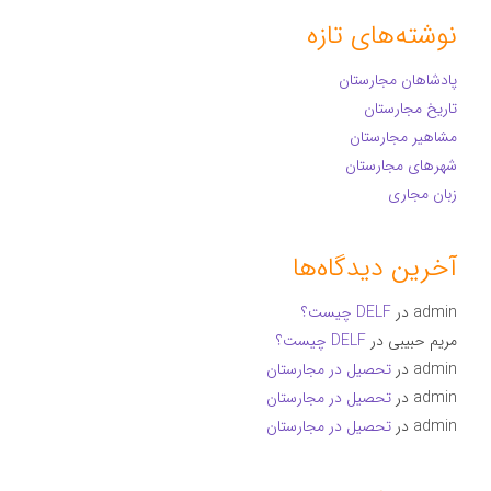
نوشته‌های تازه
پادشاهان مجارستان
تاریخ مجارستان
مشاهیر مجارستان
شهرهای مجارستان
زبان مجاری
آخرین دیدگاه‌ها
admin
در
DELF چیست؟
مریم حبیبی
در
DELF چیست؟
admin
در
تحصیل در مجارستان
admin
در
تحصیل در مجارستان
admin
در
تحصیل در مجارستان