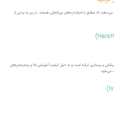
 می‌دهند که مطابق با استانداردهای بین‌المللی هستند. در زیر به برخی از
پزشکی و پرستاری ترکیه است و به دلیل کیفیت آموزشی بالا و بیمارستان‌های
 می‌شود.