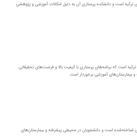
های ترکیه است و دانشکده پرستاری آن به دلیل امکانات آموزشی و پژوهشی
رکیه است که برنامه‌های پرستاری با کیفیت بالا و فرصت‌های تحقیقاتی
ه و بیمارستان‌های آموزشی برخوردار است.
ری شناخته‌شده است و دانشجویان در محیطی پیشرفته و بیمارستان‌های