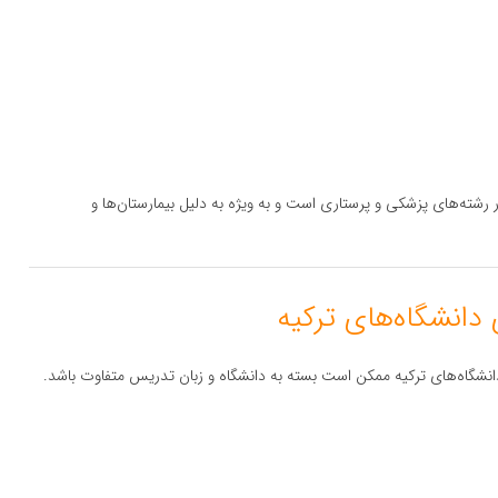
در رشته‌های پزشکی و پرستاری است و به ویژه به دلیل بیمارستان‌ها و
انشگاه‌های ترکیه ممکن است بسته به دانشگاه و زبان تدریس متفاوت باشد.