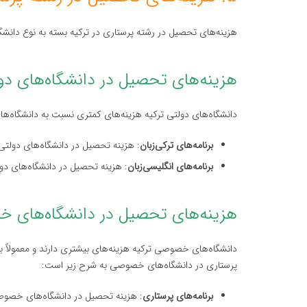
هزینه‌های تحصیل در رشته پرستاری در ترکیه بسته به نوع دان
هزینه‌های تحصیل در دانشگاه‌های دو
دانشگاه‌های دولتی ترکیه هزینه‌های کمتری نسبت به دانشگاه‌
برنامه‌های ترکی‌زبان
: هزینه تحصیل در دانشگاه‌های دولتی برای برنامه‌های 
برنامه‌های انگلیسی‌زبان
: هزینه تحصیل در دانشگاه‌های دولتی برای برنامه‌های
هزینه‌های تحصیل در دانشگاه‌های 
دانشگاه‌های خصوصی ترکیه هزینه‌های بیشتری دارند و معمولاً برن
پرستاری در دانشگاه‌های خصوصی به شرح زیر است:
برنامه‌های پرستاری
: هزینه تحصیل در دانشگاه‌های خصوصی بین ۸۰۰۰ تا ۲۰۰۰۰ دلار