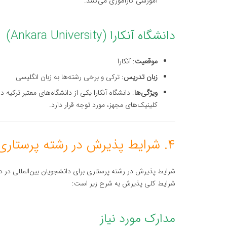
آموزشی کارآموزی می‌کنند.
دانشگاه آنکارا (Ankara University)
موقعیت
: آنکارا
زبان تدریس
: ترکی و برخی رشته‌ها به زبان انگلیسی
ویژگی‌ها
: دانشگاه آنکارا یکی از دانشگاه‌های معتبر ترکیه 
کلینیک‌های مجهز، مورد توجه قرار دارد.
۴. شرایط پذیرش در رشته پرستاری دانشگاه‌های ترکیه
شرایط پذیرش در رشته پرستاری برای دانشجویان بین‌المللی در د
شرایط کلی پذیرش به شرح زیر است:
مدارک مورد نیاز