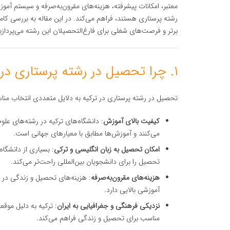
معتبر، امکانات پیشرفته، هزینه‌های مقرون‌به‌صرفه و سیستم آمو
رشته پرستاری هستند، فراهم می‌کند. در این مقاله به بررسی کا
برتر و فرصت‌های شغلی برای فارغ‌التحصیلان این رشته می‌پردازی
۱. چرا تحصیل در رشته پرستاری در ترکیه؟
تحصیل در رشته پرستاری در ترکیه به دلایل متعددی انتخاب مناس
کیفیت بالای آموزش
: دانشگاه‌های ترکیه در رشته‌های علو
می‌کنند و آموزش‌ها مطابق با معیارهای جهانی است.
امکان تحصیل به زبان انگلیسی و ترکی
: بسیاری از دانشگاه
تحصیل را برای دانشجویان بین‌المللی راحت‌تر می‌کند.
هزینه‌های مقرون‌به‌صرفه
: هزینه‌های تحصیل و زندگی در ت
آموزشی بالایی دارد.
نزدیکی فرهنگی و جغرافیایی به ایران
: ترکیه به دلیل موق
مناسب برای تحصیل و زندگی فراهم می‌کند.