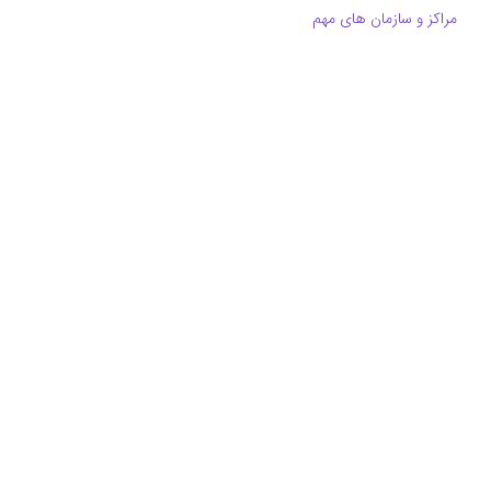
مراکز و سازمان های مهم