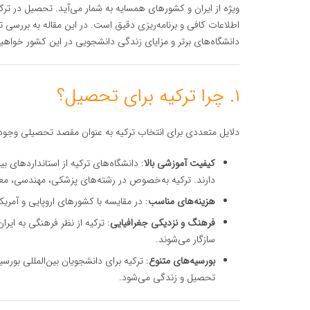
ویژه از ایران و کشورهای همسایه به شمار می‌آید. تحصیل در ترکی
اطلاعات کافی و برنامه‌ریزی دقیق است. در این مقاله به بررسی ت
دانشگاه‌های برتر و مزایای زندگی دانشجویی در این کشور خواهی
۱. چرا ترکیه برای تحصیل؟
دلایل متعددی برای انتخاب ترکیه به عنوان مقصد تحصیلی وجود دارد
کیفیت آموزشی بالا
: دانشگاه‌های ترکیه از استانداردهای بی
دارند. ترکیه به‌خصوص در رشته‌های پزشکی، مهندسی، معم
هزینه‌های مناسب
: در مقایسه با کشورهای اروپایی و آمری
فرهنگ و نزدیکی جغرافیایی
: ترکیه از نظر فرهنگی به ای
سازگار می‌شوند.
بورسیه‌های متنوع
: ترکیه برای دانشجویان بین‌المللی بور
تحصیل و زندگی می‌شود.