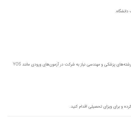
دانشگاه.
بعضی دانشگاه‌ها برای پذیرش دانشجویان بین‌المللی به ویژه در رشته‌های پزشکی و مهندسی نیاز به شرکت در آزمون‌های ورودی مانند YOS
رده و برای ویزای تحصیلی اقدام کنید.