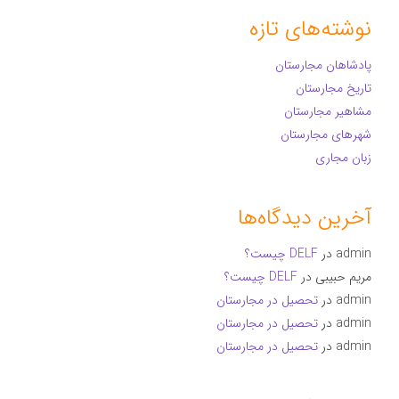
نوشته‌های تازه
پادشاهان مجارستان
تاریخ مجارستان
مشاهیر مجارستان
شهرهای مجارستان
زبان مجاری
آخرین دیدگاه‌ها
admin
در
DELF چیست؟
مریم حبیبی
در
DELF چیست؟
admin
در
تحصیل در مجارستان
admin
در
تحصیل در مجارستان
admin
در
تحصیل در مجارستان