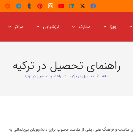
ویزا
مدارک
ارزشیابی
مراکز
راهنمای تحصیل در ترکیه
خانه
تحصیل در ترکیه
راهنمای تحصیل در ترکیه
chevron_right
chevron_right
ای مناسب و فرهنگ غنی، یکی از مقاصد محبوب برای دانشجویان بین‌المللی به