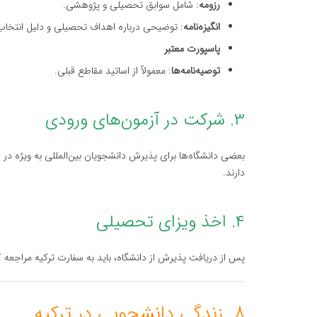
رزومه
: شامل سوابق تحصیلی و پژوهشی.
انگیزه‌نامه
: توضیحی درباره اهداف تحصیلی و دلیل انتخاب 
پاسپورت معتبر
توصیه‌نامه‌ها
: معمولاً از اساتید مقاطع قبلی.
۳. شرکت در آزمون‌های ورودی
دارند.
۴. اخذ ویزای تحصیلی
پس از دریافت پذیرش از دانشگاه، باید به سفارت ترکیه مراجعه ک
۸. زندگی دانشجویی در ترکیه