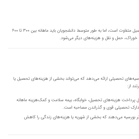
هزینه‌های زندگی بسته به سبک زندگی دانشجو و شهر محل تحصیل متفاوت است، اما به طور متوسط دانشجویان باید ماهانه بین ۳۰۰ تا ۶۰۰
 خوراک، حمل و نقل و هزینه‌های دیگر می‌شود.
ورسیه‌های تحصیلی ارائه می‌دهد که می‌تواند بخشی از هزینه‌های تحصیل یا
ند از:
ل پرداخت هزینه‌های تحصیل، خوابگاه، بیمه سلامت و کمک‌هزینه ماهانه
ه مدارک تحصیلی قوی و گذراندن مصاحبه است.
رتر بورسیه می‌دهند که بخشی از شهریه یا هزینه‌های زندگی را کاهش