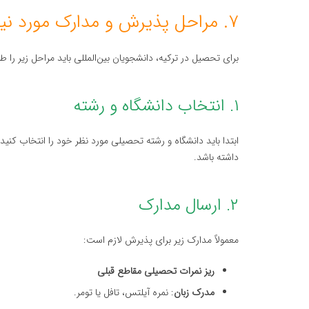
۷. مراحل پذیرش و مدارک مورد نیاز
برای تحصیل در ترکیه، دانشجویان بین‌المللی باید مراحل زیر را ط
۱. انتخاب دانشگاه و رشته
ابتدا باید دانشگاه و رشته تحصیلی مورد نظر خود را انتخاب کن
داشته باشد.
۲. ارسال مدارک
معمولاً مدارک زیر برای پذیرش لازم است:
ریز نمرات تحصیلی مقاطع قبلی
مدرک زبان
: نمره آیلتس، تافل یا تومر.