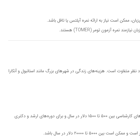
بان، ممکن است نیاز به ارائه نمره آیلتس یا تافل باشد.
مند نمره آزمون تومر (TOMER) هستند.
 نظر متفاوت است. هزینه‌های زندگی در شهرهای بزرگ مانند استانبول و آنکارا
: شهریه دانشگاه‌های دولتی برای دوره‌های کارشناسی بین ۵۰۰ تا ۱۵۰۰ دلار در سال و برای دوره‌های ارشد و دکتری
ین ۵۰۰۰ تا ۲۰۰۰۰ دلار در سال باشد.