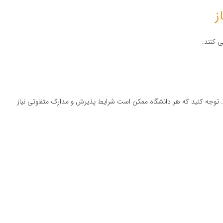
ی کنند:
ید. توجه کنید که هر دانشگاه ممکن است شرایط پذیرش و مدارک متفاوتی نیاز