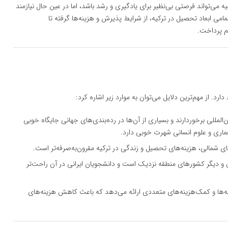
ه می‌تواند فرصتی بی‌نظیر برای یادگیری و رشد باشد، اما در عین حال نیازمند
مامی ابعاد تحصیل در ترکیه، از شرایط پذیرش و هزینه‌ها گرفته تا
م پرداخت.
. از مهم‌ترین دلایل می‌توان به موارد زیر اشاره کرد:
ن‌المللی برخوردارند و بسیاری از آن‌ها در رده‌بندی‌های جهانی جایگاه خوبی
اری و علوم انسانی شهرت خوبی دارد.
کای شمالی، هزینه‌های تحصیل و زندگی در ترکیه مقرون‌به‌صرفه‌تر است.
ران و دیگر کشورهای منطقه نزدیک است و دانشجویان ایرانی در آن راحت‌تر
سیه‌ها و کمک‌هزینه‌های متعددی ارائه می‌دهد که باعث کاهش هزینه‌های