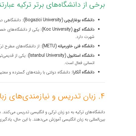
برخی از دانشگاه‌های برتر ترکیه عبارتند
دانشگاه بوغازایچی (Bogazici University)
: دانشگاهی دول
دانشگاه کوچ (Koc University)
: یکی از دانشگاه‌های خص
شهرت دارد.
دانشگاه فنی خاورمیانه (METU)
: از دانشگاه‌های مطرح تر
دانشگاه استانبول (Istanbul University)
: یکی از قدیمی‌ت
انسانی فعال است.
دانشگاه آنکارا
: دانشگاه دولتی با رشته‌های گسترده و معت
۴. زبان تدریس و نیازمندی‌های زبان
دانشگاه‌های ترکیه به دو زبان ترکی و انگلیسی تدریس می‌کنند.
بین‌المللی به زبان انگلیسی آموزش می‌دهند. با این حال، یادگیری