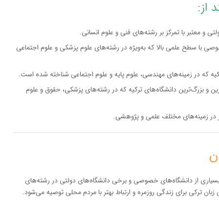
 از:
تی و معتبر با تمرکز بر رشته‌های فنی و علوم انسانی.
وصی با سطح علمی بالا که به‌ویژه در رشته‌های علوم پزشکی و علوم اجتماعی
کیه که در زمینه‌های مهندسی، علوم پایه و علوم اجتماعی شناخته شده است.
رین و بزرگ‌ترین دانشگاه‌های ترکیه که در رشته‌های پزشکی، حقوق و علوم
بر در زمینه‌های مختلف علمی و پژوهشی.
 بسیاری از دانشگاه‌های خصوصی و برخی دانشگاه‌های دولتی در رشته‌های
 زبان ترکی برای زندگی روزمره و ارتباط بهتر با مردم محلی توصیه می‌شود.