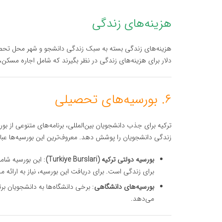
هزینه‌های زندگی
دلار برای هزینه‌های زندگی در نظر بگیرند که شامل اجاره مسکن،
۶. بورسیه‌های تحصیلی
ترکیه برای جذب دانشجویان بین‌المللی، برنامه‌های متنوعی از ب
زندگی دانشجویان را پوشش دهد. معروف‌ترین این بورسیه‌ها عبارت
بورسیه دولتی ترکیه (Turkiye Burslari)
: این بورسیه شام
برای زندگی است. برای دریافت این بورسیه، نیاز به ارائ
بورسیه‌های دانشگاهی
: برخی دانشگاه‌ها به دانشجویان ب
می‌دهد.