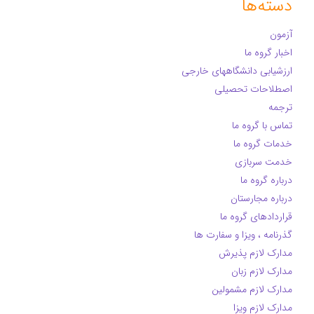
دسته‌ها
آزمون
اخبار گروه ما
ارزشیابی دانشگاههای خارجی
اصطلاحات تحصیلی
ترجمه
تماس با گروه ما
خدمات گروه ما
خدمت سربازی
درباره گروه ما
درباره مجارستان
قراردادهای گروه ما
گذرنامه ، ویزا و سفارت ها
مدارک لازم پذیرش
مدارک لازم زبان
مدارک لازم مشمولین
مدارک لازم ویزا