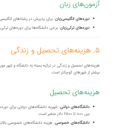
آزمون‌های زبان
دوره‌های انگلیسی‌زبان
: برای پذیرش در رشته‌های انگلیسی‌ز
دوره‌های ترکی‌زبان
: برخی دانشگاه‌ها برای دوره‌های ترکی‌زبان نیاز
۵. هزینه‌های تحصیل و زندگی
هزینه‌های تحصیل و زندگی در ترکیه بسته به دانشگاه و شهر مورد
بیشتر از شهرهای کوچکتر است.
هزینه‌های تحصیل
دانشگاه‌های دولتی
بین ۱۰۰۰ تا ۲۵۰۰ دلار متغیر است.
دانشگاه‌های خصوصی
: هزینه دانشگاه‌های خصوصی بالاتر است و ممکن است ب