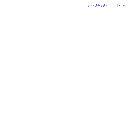
مراکز و سازمان های مهم