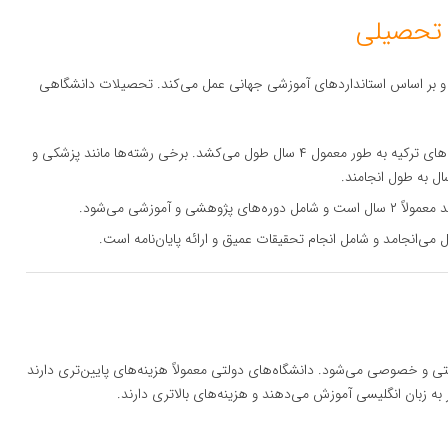
و بر اساس استانداردهای آموزشی جهانی عمل می‌کند. تحصیلات دانشگاهی
: دوره کارشناسی در دانشگاه‌های ترکیه به طور معمول ۴ سال طول می‌کشد. برخی رشته‌ها مانند پزشکی و
 پژوهشی و آموزشی می‌شود.
انشگاه‌های دولتی و خصوصی می‌شود. دانشگاه‌های دولتی معمولاً هزینه‌های پایین‌تری دارند
ه زبان انگلیسی آموزش می‌دهند و هزینه‌های بالاتری دارند.