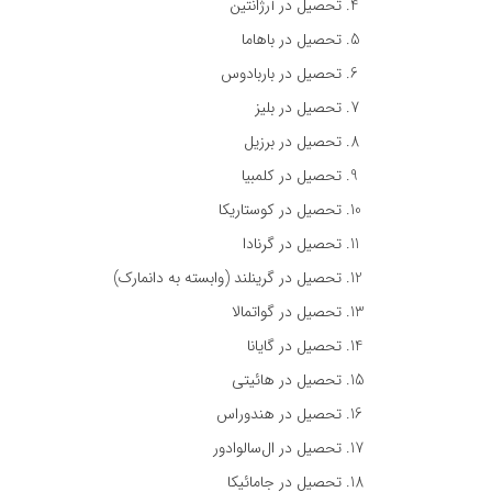
تحصیل در آرژانتین
تحصیل در باهاما
تحصیل در باربادوس
تحصیل در بلیز
تحصیل در برزیل
تحصیل در کلمبیا
تحصیل در کوستاریکا
تحصیل در گرنادا
تحصیل در گرینلند (وابسته به دانمارک)
تحصیل در گواتمالا
تحصیل در گایانا
تحصیل در هائیتی
تحصیل در هندوراس
تحصیل در ال‌سالوادور
تحصیل در جامائیکا