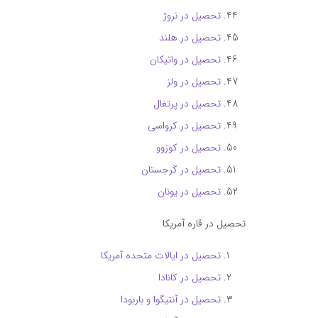
تحصیل در نروژ
تحصیل در هلند
تحصیل در واتیکان
تحصیل در ولز
تحصیل در پرتغال
تحصیل در کرواسی
تحصیل در کوزوو
تحصیل در گرجستان
تحصیل در یونان
تحصیل در قاره آمریکا
تحصیل در ایالات متحده آمریکا
تحصیل در کانادا
تحصیل در آنتیگوا و باربودا