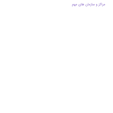
مراکز و سازمان های مهم