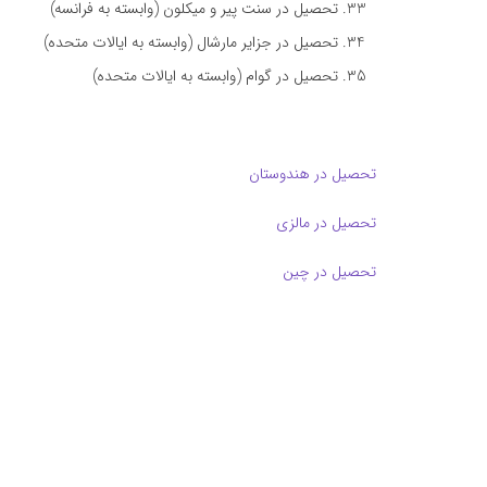
تحصیل در سنت پیر و میکلون (وابسته به فرانسه)
تحصیل در جزایر مارشال (وابسته به ایالات متحده)
تحصیل در گوام (وابسته به ایالات متحده)
تحصیل در هندوستان
تحصیل در مالزی
تحصیل در چین