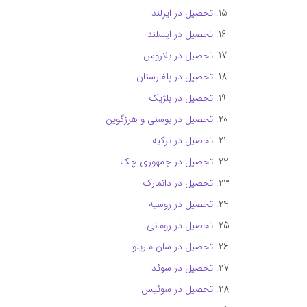
تحصیل در ایرلند
تحصیل در ایسلند
تحصیل در بلاروس
تحصیل در بلغارستان
تحصیل در بلژیک
تحصیل در بوسنی و هرزگوین
تحصیل در ترکیه
تحصیل در جمهوری چک
تحصیل در دانمارک
تحصیل در روسیه
تحصیل در رومانی
تحصیل در سان مارینو
تحصیل در سوئد
تحصیل در سوئیس