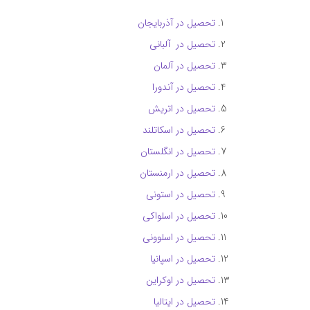
تحصیل در آذربایجان
تحصیل در آلبانی
تحصیل در آلمان
تحصیل در آندورا
تحصیل در اتریش
تحصیل در اسکاتلند
تحصیل در انگلستان
تحصیل در ارمنستان
تحصیل در استونی
تحصیل در اسلواکی
تحصیل در اسلوونی
تحصیل در اسپانیا
تحصیل در اوکراین
تحصیل در ایتالیا