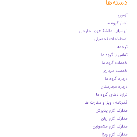
دسته‌ها
آزمون
اخبار گروه ما
ارزشیابی دانشگاههای خارجی
اصطلاحات تحصیلی
ترجمه
تماس با گروه ما
خدمات گروه ما
خدمت سربازی
درباره گروه ما
درباره مجارستان
قراردادهای گروه ما
گذرنامه ، ویزا و سفارت ها
مدارک لازم پذیرش
مدارک لازم زبان
مدارک لازم مشمولین
مدارک لازم ویزا