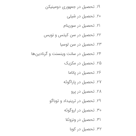
تحصیل در جمهوری دومینیکن
تحصیل در شیلی
تحصیل در سورینام
تحصیل در سن کیتس و نویس
تحصیل در سن لوسیا
تحصیل در سانت وینسنت و گرنادین‌ها
تحصیل در مکزیک
تحصیل در پاناما
تحصیل در پاراگوئه
تحصیل در پرو
تحصیل در ترینیداد و توباگو
تحصیل در اروگوئه
تحصیل در ونزوئلا
تحصیل در کوبا