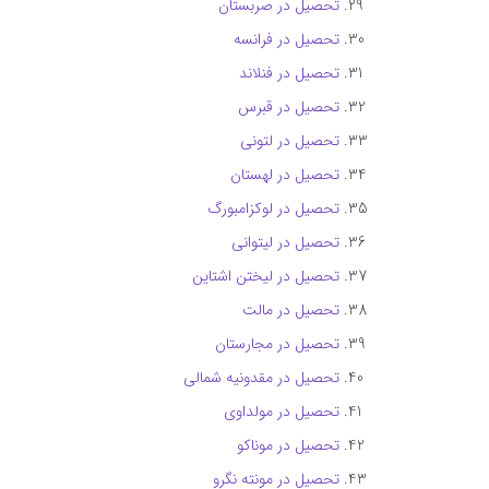
تحصیل در صربستان
تحصیل در فرانسه
تحصیل در فنلاند
تحصیل در قبرس
تحصیل در لتونی
تحصیل در لهستان
تحصیل در لوکزامبورگ
تحصیل در لیتوانی
تحصیل در لیختن‌ اشتاین
تحصیل در مالت
تحصیل در مجارستان
تحصیل در مقدونیه شمالی
تحصیل در مولداوی
تحصیل در موناکو
تحصیل در مونته‌ نگرو