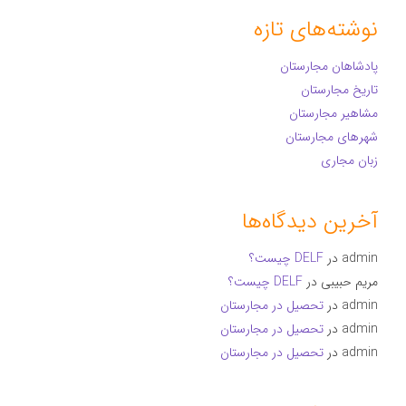
نوشته‌های تازه
پادشاهان مجارستان
تاریخ مجارستان
مشاهیر مجارستان
شهرهای مجارستان
زبان مجاری
آخرین دیدگاه‌ها
admin
در
DELF چیست؟
مریم حبیبی
در
DELF چیست؟
admin
در
تحصیل در مجارستان
admin
در
تحصیل در مجارستان
admin
در
تحصیل در مجارستان