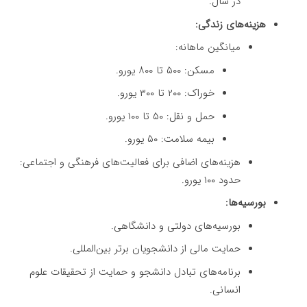
در سال.
هزینه‌های زندگی:
میانگین ماهانه:
مسکن: ۵۰۰ تا ۸۰۰ یورو.
خوراک: ۲۰۰ تا ۳۰۰ یورو.
حمل و نقل: ۵۰ تا ۱۰۰ یورو.
بیمه سلامت: ۵۰ یورو.
هزینه‌های اضافی برای فعالیت‌های فرهنگی و اجتماعی:
حدود ۱۰۰ یورو.
بورسیه‌ها:
بورسیه‌های دولتی و دانشگاهی.
حمایت مالی از دانشجویان برتر بین‌المللی.
برنامه‌های تبادل دانشجو و حمایت از تحقیقات علوم
انسانی.