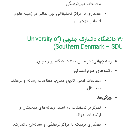
مطالعات بین‌فرهنگی.
همکاری با مراکز تحقیقاتی بین‌المللی در زمینه علوم
انسانی دیجیتال.
۳٫
دانشگاه دانمارک جنوبی (University of
Southern Denmark – SDU)
رتبه جهانی:
در میان ۳۰۰ دانشگاه برتر جهان.
رشته‌های علوم انسانی:
مطالعات ادبی، تاریخ مدرن، مطالعات رسانه و فرهنگ
دیجیتال.
ویژگی‌ها:
تمرکز بر تحقیقات در زمینه رسانه‌های دیجیتال و
ارتباطات جهانی.
همکاری نزدیک با مراکز فرهنگی و رسانه‌ای دانمارک.