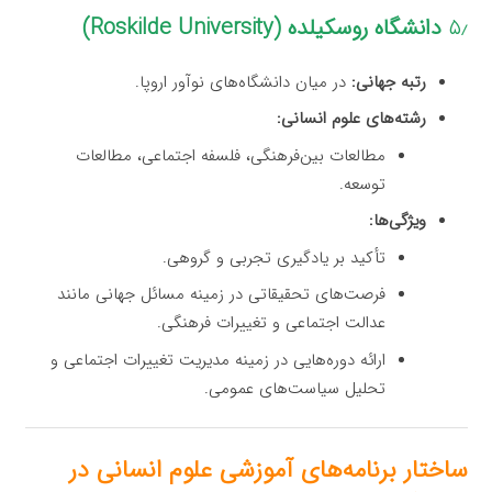
۵٫
دانشگاه روسکیلده (Roskilde University)
رتبه جهانی:
در میان دانشگاه‌های نوآور اروپا.
رشته‌های علوم انسانی:
مطالعات بین‌فرهنگی، فلسفه اجتماعی، مطالعات
توسعه.
ویژگی‌ها:
تأکید بر یادگیری تجربی و گروهی.
فرصت‌های تحقیقاتی در زمینه مسائل جهانی مانند
عدالت اجتماعی و تغییرات فرهنگی.
ارائه دوره‌هایی در زمینه مدیریت تغییرات اجتماعی و
تحلیل سیاست‌های عمومی.
ساختار برنامه‌های آموزشی علوم انسانی در