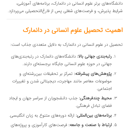
دانشگاه‌های برتر علوم انسانی در دانمارک، برنامه‌های آموزشی،
شرایط پذیرش، و فرصت‌های شغلی پس از فارغ‌التحصیلی می‌پردازد.
اهمیت تحصیل علوم انسانی در دانمارک
تحصیل در علوم انسانی در دانمارک به دلایل متعددی جذاب است:
رتبه‌بندی جهانی بالا:
دانشگاه‌های دانمارک در رتبه‌بندی‌های
جهانی در حوزه علوم انسانی جایگاه برجسته‌ای دارند.
پژوهش‌های پیشرفته:
تمرکز بر تحقیقات بین‌رشته‌ای و
موضوعات معاصر مانند مهاجرت، دیجیتالی شدن و تغییرات
اجتماعی.
محیط چندفرهنگی:
جذب دانشجویان از سراسر جهان و ایجاد
فضای تبادل فرهنگی.
برنامه‌های بین‌المللی:
ارائه دوره‌های متنوع به زبان انگلیسی.
ارتباط با صنعت و جامعه:
فرصت‌های کارآموزی و پروژه‌های