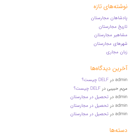
نوشته‌های تازه
پادشاهان مجارستان
تاریخ مجارستان
مشاهیر مجارستان
شهرهای مجارستان
زبان مجاری
آخرین دیدگاه‌ها
admin
در
DELF چیست؟
مریم حبیبی
در
DELF چیست؟
admin
در
تحصیل در مجارستان
admin
در
تحصیل در مجارستان
admin
در
تحصیل در مجارستان
دسته‌ها