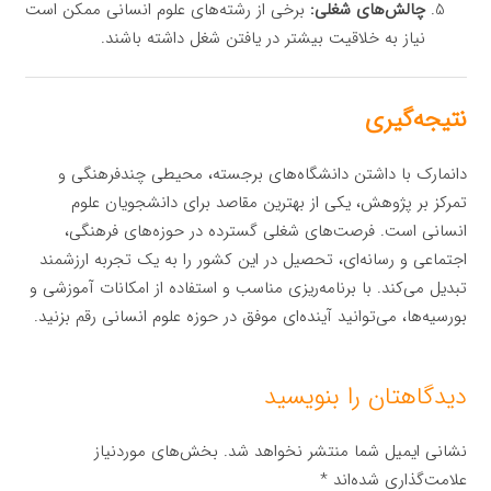
چالش‌های شغلی:
برخی از رشته‌های علوم انسانی ممکن است
نیاز به خلاقیت بیشتر در یافتن شغل داشته باشند.
نتیجه‌گیری
دانمارک با داشتن دانشگاه‌های برجسته، محیطی چندفرهنگی و
تمرکز بر پژوهش، یکی از بهترین مقاصد برای دانشجویان علوم
انسانی است. فرصت‌های شغلی گسترده در حوزه‌های فرهنگی،
اجتماعی و رسانه‌ای، تحصیل در این کشور را به یک تجربه ارزشمند
تبدیل می‌کند. با برنامه‌ریزی مناسب و استفاده از امکانات آموزشی و
بورسیه‌ها، می‌توانید آینده‌ای موفق در حوزه علوم انسانی رقم بزنید.
دیدگاهتان را بنویسید
نشانی ایمیل شما منتشر نخواهد شد.
بخش‌های موردنیاز
علامت‌گذاری شده‌اند
*