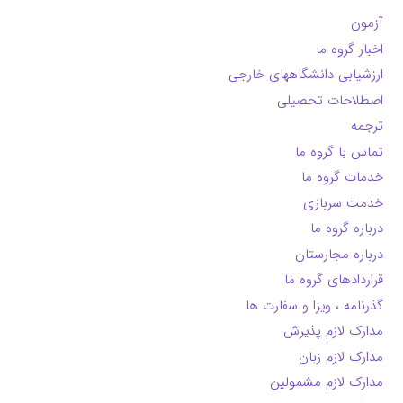
آزمون
اخبار گروه ما
ارزشیابی دانشگاههای خارجی
اصطلاحات تحصیلی
ترجمه
تماس با گروه ما
خدمات گروه ما
خدمت سربازی
درباره گروه ما
درباره مجارستان
قراردادهای گروه ما
گذرنامه ، ویزا و سفارت ها
مدارک لازم پذیرش
مدارک لازم زبان
مدارک لازم مشمولین