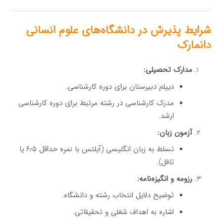
شرایط پذیرش در دانشگاه‌های علوم انسانی
دانمارک
مدارک تحصیلی:
دیپلم دبیرستان برای دوره کارشناسی.
مدرک کارشناسی در رشته مرتبط برای دوره کارشناسی
ارشد.
آزمون زبان:
تسلط به زبان انگلیسی (آیلتس با نمره حداقل ۶٫۵ یا
تافل).
رزومه و انگیزه‌نامه:
توضیح دلایل انتخاب رشته و دانشگاه.
اشاره به اهداف شغلی و تحقیقاتی.