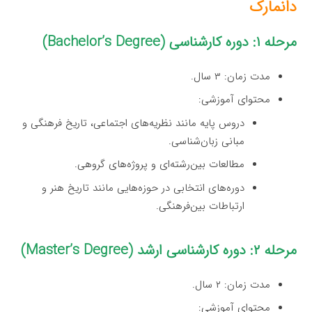
دانمارک
مرحله ۱: دوره کارشناسی (Bachelor’s Degree)
مدت زمان: ۳ سال.
محتوای آموزشی:
دروس پایه مانند نظریه‌های اجتماعی، تاریخ فرهنگی و
مبانی زبان‌شناسی.
مطالعات بین‌رشته‌ای و پروژه‌های گروهی.
دوره‌های انتخابی در حوزه‌هایی مانند تاریخ هنر و
ارتباطات بین‌فرهنگی.
مرحله ۲: دوره کارشناسی ارشد (Master’s Degree)
مدت زمان: ۲ سال.
محتوای آموزشی: