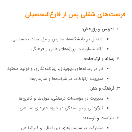
فرصت‌های شغلی پس از فارغ‌التحصیلی
تدریس و پژوهش:
اشتغال در دانشگاه‌ها، مدارس و مؤسسات تحقیقاتی.
ارائه مشاوره در پروژه‌های علمی و فرهنگی.
رسانه و ارتباطات:
کار در رسانه‌های دیجیتال، روزنامه‌نگاری و تولید محتوا.
مدیریت ارتباطات در شرکت‌ها و سازمان‌ها.
فرهنگ و هنر:
مدیریت در مؤسسات فرهنگی، موزه‌ها و گالری‌ها.
کارگردانی و نویسندگی در حوزه هنرهای نمایشی.
سیاست و توسعه:
مشارکت در سازمان‌های بین‌المللی و غیرانتفاعی.