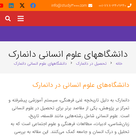
info@study3000.com
001-778-3409340
دانشگاههای علوم انسانی دانمارک
خانه
تحصیل در دانمارک
دانشگاههای علوم انسانی دانمارک
chevron_right
chevron_right
دانشگاه‌های علوم انسانی در دانمارک
دانمارک به دلیل تاریخچه غنی فرهنگی، سیستم آموزشی پیشرفته و
تمرکز بر پژوهش، یکی از مقاصد برتر برای تحصیل در علوم انسانی
است. علوم انسانی شامل رشته‌هایی مانند فلسفه، تاریخ،
زبان‌شناسی، ادبیات، مطالعات فرهنگی و علوم اجتماعی است که به
تحلیل و درک انسان و جامعه کمک می‌کنند. این مقاله به بررسی