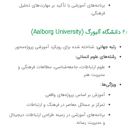
برنامه‌های آموزشی با تأکید بر مهارت‌های تحلیل
فرهنگی.
۴٫
دانشگاه آلبورگ (Aalborg University)
رتبه جهانی:
شناخته شده برای رویکرد آموزشی پروژه‌محور.
رشته‌های علوم انسانی:
علوم ارتباطات، جامعه‌شناسی، مطالعات فرهنگی و
مدیریت هنر.
ویژگی‌ها:
آموزش بر اساس پروژه‌های واقعی.
تمرکز بر مسائل معاصر در فرهنگ و ارتباطات.
برنامه‌های آموزشی در زمینه طراحی ارتباطات دیجیتال
و مدیریت رسانه.