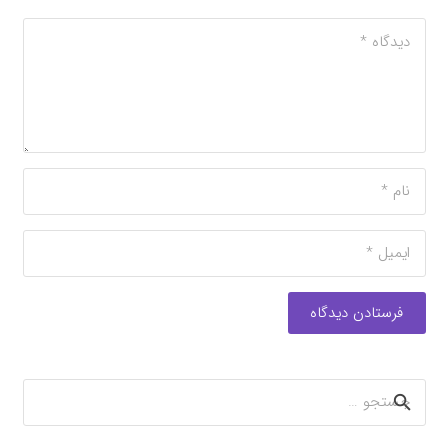
فرستادن دیدگاه
جستجو
برای: