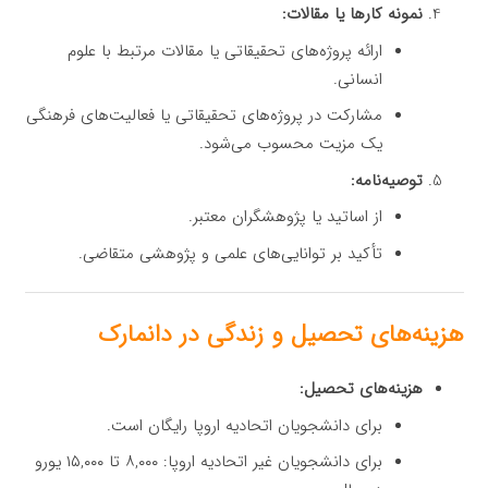
نمونه کارها یا مقالات:
ارائه پروژه‌های تحقیقاتی یا مقالات مرتبط با علوم
انسانی.
مشارکت در پروژه‌های تحقیقاتی یا فعالیت‌های فرهنگی
یک مزیت محسوب می‌شود.
توصیه‌نامه:
از اساتید یا پژوهشگران معتبر.
تأکید بر توانایی‌های علمی و پژوهشی متقاضی.
هزینه‌های تحصیل و زندگی در دانمارک
هزینه‌های تحصیل:
برای دانشجویان اتحادیه اروپا رایگان است.
برای دانشجویان غیر اتحادیه اروپا: ۸,۰۰۰ تا ۱۵,۰۰۰ یورو