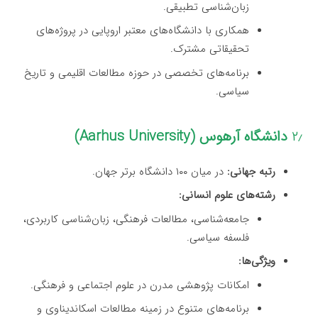
زبان‌شناسی تطبیقی.
همکاری با دانشگاه‌های معتبر اروپایی در پروژه‌های
تحقیقاتی مشترک.
برنامه‌های تخصصی در حوزه مطالعات اقلیمی و تاریخ
سیاسی.
۲٫
دانشگاه آرهوس (Aarhus University)
رتبه جهانی:
در میان ۱۰۰ دانشگاه برتر جهان.
رشته‌های علوم انسانی:
جامعه‌شناسی، مطالعات فرهنگی، زبان‌شناسی کاربردی،
فلسفه سیاسی.
ویژگی‌ها:
امکانات پژوهشی مدرن در علوم اجتماعی و فرهنگی.
برنامه‌های متنوع در زمینه مطالعات اسکاندیناوی و