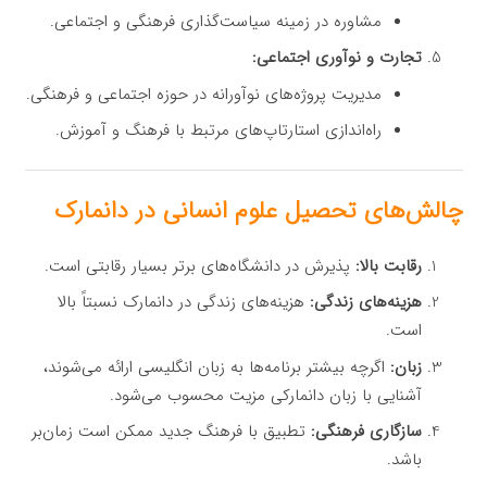
مشاوره در زمینه سیاست‌گذاری فرهنگی و اجتماعی.
تجارت و نوآوری اجتماعی:
مدیریت پروژه‌های نوآورانه در حوزه اجتماعی و فرهنگی.
راه‌اندازی استارتاپ‌های مرتبط با فرهنگ و آموزش.
چالش‌های تحصیل علوم انسانی در دانمارک
رقابت بالا:
پذیرش در دانشگاه‌های برتر بسیار رقابتی است.
هزینه‌های زندگی:
هزینه‌های زندگی در دانمارک نسبتاً بالا
است.
زبان:
اگرچه بیشتر برنامه‌ها به زبان انگلیسی ارائه می‌شوند،
آشنایی با زبان دانمارکی مزیت محسوب می‌شود.
سازگاری فرهنگی:
تطبیق با فرهنگ جدید ممکن است زمان‌بر
باشد.