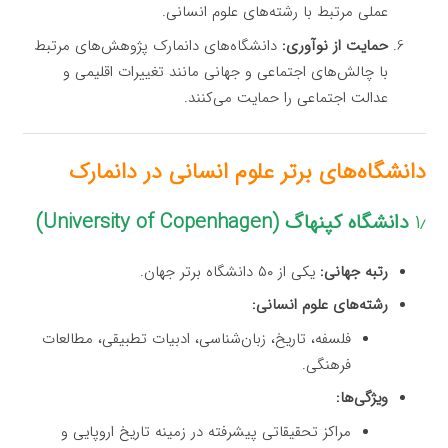
عملی مرتبط با رشته‌های علوم انسانی.
حمایت از نوآوری:
دانشگاه‌های دانمارک پژوهش‌های مرتبط
با چالش‌های اجتماعی و جهانی مانند تغییرات اقلیمی و
عدالت اجتماعی را حمایت می‌کنند.
دانشگاه‌های برتر علوم انسانی در دانمارک
۱٫
دانشگاه کپنهاگ (University of Copenhagen)
رتبه جهانی:
یکی از ۵۰ دانشگاه برتر جهان.
رشته‌های علوم انسانی:
فلسفه، تاریخ، زبان‌شناسی، ادبیات تطبیقی، مطالعات
فرهنگی.
ویژگی‌ها:
مراکز تحقیقاتی پیشرفته در زمینه تاریخ اروپایی و