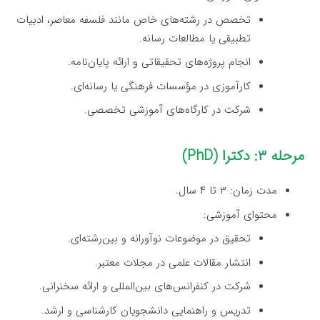
تخصص در رشته‌های خاص مانند فلسفه معاصر، ادبیات
تطبیقی یا مطالعات رسانه.
انجام پروژه‌های تحقیقاتی و ارائه پایان‌نامه.
کارآموزی در مؤسسات فرهنگی یا رسانه‌ای.
شرکت در کارگاه‌های آموزشی تخصصی.
مرحله ۳: دکترا (PhD)
مدت زمان: ۳ تا ۴ سال.
محتوای آموزشی:
تحقیق در موضوعات نوآورانه و بین‌رشته‌ای.
انتشار مقالات علمی در مجلات معتبر.
شرکت در کنفرانس‌های بین‌المللی و ارائه سخنرانی.
تدریس و راهنمایی دانشجویان کارشناسی و ارشد.