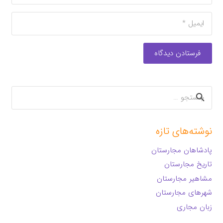
فرستادن دیدگاه
جستجو
برای:
نوشته‌های تازه
پادشاهان مجارستان
تاریخ مجارستان
مشاهیر مجارستان
شهرهای مجارستان
زبان مجاری