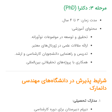
مرحله ۳: دکترا (PhD)
مدت زمان: ۳ تا ۴ سال.
محتوای آموزشی:
تحقیق و توسعه در موضوعات نوآورانه.
ارائه مقالات علمی در ژورنال‌های معتبر.
تدریس و راهنمایی دانشجویان کارشناسی و ارشد.
همکاری با پروژه‌های تحقیقاتی بین‌المللی.
شرایط پذیرش در دانشگاه‌های مهندسی
دانمارک
مدارک تحصیلی:
دیپلم دبیرستان برای دوره کارشناسی.