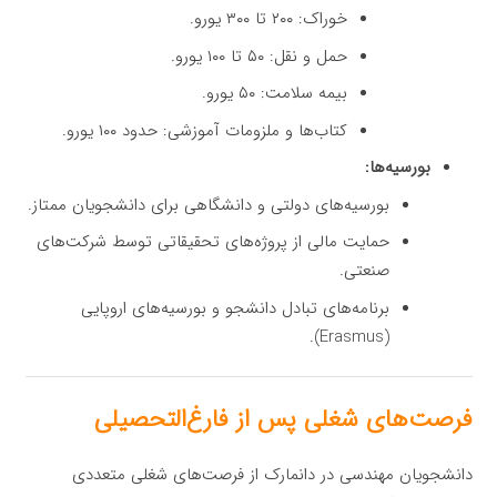
خوراک: ۲۰۰ تا ۳۰۰ یورو.
حمل و نقل: ۵۰ تا ۱۰۰ یورو.
بیمه سلامت: ۵۰ یورو.
کتاب‌ها و ملزومات آموزشی: حدود ۱۰۰ یورو.
بورسیه‌ها:
بورسیه‌های دولتی و دانشگاهی برای دانشجویان ممتاز.
حمایت مالی از پروژه‌های تحقیقاتی توسط شرکت‌های
صنعتی.
برنامه‌های تبادل دانشجو و بورسیه‌های اروپایی
(Erasmus).
فرصت‌های شغلی پس از فارغ‌التحصیلی
دانشجویان مهندسی در دانمارک از فرصت‌های شغلی متعددی