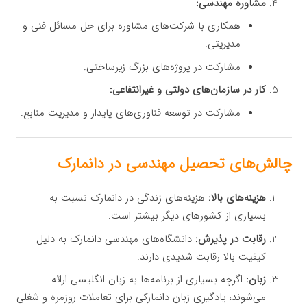
مشاوره مهندسی:
همکاری با شرکت‌های مشاوره برای حل مسائل فنی و
مدیریتی.
مشارکت در پروژه‌های بزرگ زیرساختی.
کار در سازمان‌های دولتی و غیرانتفاعی:
مشارکت در توسعه فناوری‌های پایدار و مدیریت منابع.
چالش‌های تحصیل مهندسی در دانمارک
هزینه‌های بالا:
هزینه‌های زندگی در دانمارک نسبت به
بسیاری از کشورهای دیگر بیشتر است.
رقابت در پذیرش:
دانشگاه‌های مهندسی دانمارک به دلیل
کیفیت بالا رقابت شدیدی دارند.
زبان:
اگرچه بسیاری از برنامه‌ها به زبان انگلیسی ارائه
می‌شوند، یادگیری زبان دانمارکی برای تعاملات روزمره و شغلی