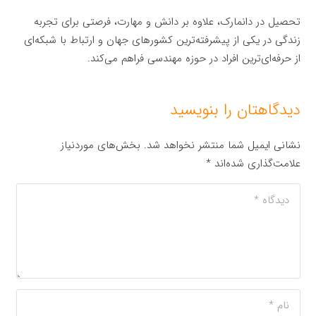
تحصیل در دانمارک، علاوه بر دانش و مهارت، فرصتی برای تجربه
زندگی در یکی از پیشرفته‌ترین کشورهای جهان و ارتباط با شبکه‌ای
از حرفه‌ای‌ترین افراد در حوزه مهندسی فراهم می‌کند.
دیدگاهتان را بنویسید
نشانی ایمیل شما منتشر نخواهد شد.
بخش‌های موردنیاز
علامت‌گذاری شده‌اند
*