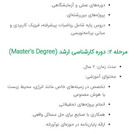
دوره‌های عملی و آزمایشگاهی.
پروژه‌های بین‌رشته‌ای.
دروس پایه شامل ریاضیات پیشرفته، فیزیک کاربردی و
مبانی برنامه‌نویسی.
مرحله ۲: دوره کارشناسی ارشد (Master’s Degree)
مدت زمان: ۲ سال.
محتوای آموزشی:
تخصص در زمینه‌های خاص مانند انرژی، محیط زیست
یا هوش مصنوعی.
انجام پروژه‌های تحقیقاتی.
همکاری با صنایع برای حل مسائل واقعی.
ارائه پایان‌نامه در حوزه‌ای نوآورانه.