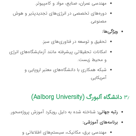
مهندسی عمران، صنایع، مواد و کامپیوتر.
دوره‌های تخصصی در انرژی‌های تجدیدپذیر و هوش
مصنوعی.
ویژگی‌ها:
تحقیق و توسعه در فناوری‌های سبز.
امکانات تحقیقاتی پیشرفته مانند آزمایشگاه‌های انرژی
و محیط زیست.
شبکه همکاری با دانشگاه‌های معتبر اروپایی و
آمریکایی.
۳٫
دانشگاه آلبورگ (Aalborg University)
رتبه جهانی:
شناخته شده به دلیل رویکرد آموزش پروژه‌محور.
برنامه‌های آموزشی:
مهندسی برق، مکانیک، سیستم‌های اطلاعاتی و