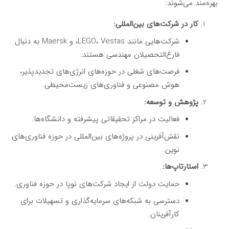
بهره‌مند می‌شوند:
کار در شرکت‌های بین‌المللی:
شرکت‌هایی مانند LEGO، Vestas، و Maersk به دنبال
فارغ‌التحصیلان مهندسی هستند.
فرصت‌های شغلی در حوزه‌های انرژی‌های تجدیدپذیر،
هوش مصنوعی و فناوری‌های زیست‌محیطی.
پژوهش و توسعه:
فعالیت در مراکز تحقیقاتی پیشرفته و دانشگاه‌ها.
نقش‌آفرینی در پروژه‌های بین‌المللی در حوزه فناوری‌های
نوین.
استارتاپ‌ها:
حمایت دولت از ایجاد شرکت‌های نوپا در حوزه فناوری.
دسترسی به شبکه‌های سرمایه‌گذاری و تسهیلات برای
کارآفرینان.