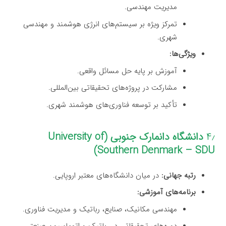
مدیریت مهندسی.
تمرکز ویژه بر سیستم‌های انرژی هوشمند و مهندسی
شهری.
ویژگی‌ها:
آموزش بر پایه حل مسائل واقعی.
مشارکت در پروژه‌های تحقیقاتی بین‌المللی.
تأکید بر توسعه فناوری‌های هوشمند شهری.
۴٫
دانشگاه دانمارک جنوبی (University of
Southern Denmark – SDU)
رتبه جهانی:
در میان دانشگاه‌های معتبر اروپایی.
برنامه‌های آموزشی:
مهندسی مکانیک، صنایع، رباتیک و مدیریت فناوری.