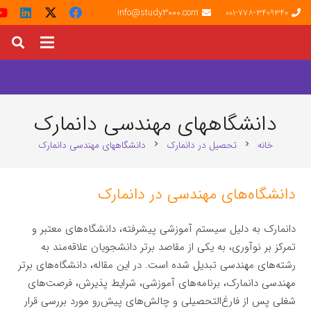
info@study3000.com
001-778-3409340
دانشگاههای مهندسی دانمارک
خانه
تحصیل در دانمارک
دانشگاههای مهندسی دانمارک
chevron_right
chevron_right
دانشگاه‌های مهندسی در دانمارک
دانمارک به دلیل سیستم آموزشی پیشرفته، دانشگاه‌های معتبر و
تمرکز بر نوآوری، به یکی از مقاصد برتر دانشجویان علاقه‌مند به
رشته‌های مهندسی تبدیل شده است. در این مقاله، دانشگاه‌های برتر
مهندسی دانمارک، برنامه‌های آموزشی، شرایط پذیرش، فرصت‌های
شغلی پس از فارغ‌التحصیلی و چالش‌های پیش‌رو مورد بررسی قرار