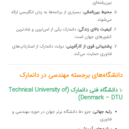
بین‌رشته‌ای.
محیط بین‌المللی:
بسیاری از برنامه‌ها به زبان انگلیسی ارائه
می‌شوند.
کیفیت بالای زندگی:
دانمارک یکی از امن‌ترین و شادترین
کشورهای جهان است.
پشتیبانی قوی از کارآفرینی:
دولت دانمارک از استارتاپ‌های
فناوری حمایت می‌کند.
دانشگاه‌های برجسته مهندسی در دانمارک
۱٫
دانشگاه فنی دانمارک (Technical University of
Denmark – DTU)
رتبه جهانی:
جزو ۵۰ دانشگاه برتر جهان در حوزه مهندسی و
فناوری.
برنامه‌های آموزشی: