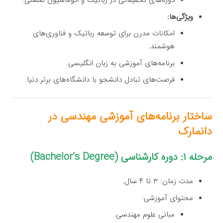
دوره‌های تحقیقاتی در رباتیک و اتوماسیون صنعتی.
ویژگی‌ها:
امکانات مدرن برای توسعه رباتیک و فناوری‌های
هوشمند.
برنامه‌های آموزشی به زبان انگلیسی.
فرصت‌های تبادل دانشجو با دانشگاه‌های برتر دنیا.
ساختار برنامه‌های آموزشی مهندسی در
دانمارک
مرحله ۱: دوره کارشناسی (Bachelor’s Degree)
مدت زمان: ۳ تا ۴ سال.
محتوای آموزشی:
مبانی علوم مهندسی.