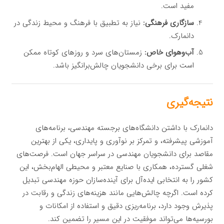
مفید است.
سازگاری فرهنگی:
نیاز به تطبیق با فرهنگ و محیط زندگی در
دانمارک.
آب‌وهوای خاص:
زمستان‌های سرد و روزهای کوتاه ممکن
است برای برخی دانشجویان چالش‌برانگیز باشد.
نتیجه‌گیری
دانمارک با داشتن دانشگاه‌های برجسته مهندسی، برنامه‌های
آموزشی پیشرفته، و تمرکز بر نوآوری و پایداری، یکی از بهترین
مقاصد برای دانشجویان مهندسی در سراسر جهان است. فرصت‌های
شغلی گسترده، همکاری با صنایع معتبر و محیطی الهام‌بخش، این
کشور را به انتخابی ایده‌آل برای آینده‌سازان حوزه مهندسی تبدیل
کرده است. اگرچه چالش‌هایی مانند هزینه‌های زندگی و رقابت در
پذیرش وجود دارد، برنامه‌ریزی دقیق و استفاده از امکانات و
بورسیه‌ها می‌تواند موفقیت در این مسیر را تضمین کند.