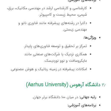
کارشناسی و کارشناسی ارشد در مهندسی مکانیک، برق،
شیمی، محیط زیست و کامپیوتر.
دکترا در رشته‌های پیشرفته مانند فناوری نانو و
مهندسی زیستی.
ویژگی‌ها:
تمرکز بر تحقیق و توسعه فناوری‌های پایدار.
همکاری نزدیک با شرکت‌های صنعتی مانند
مایکروسافت و نوو نوردیسک.
امکانات پیشرفته در زمینه رباتیک و هوش مصنوعی.
۲٫
دانشگاه آرهوس (Aarhus University)
رتبه جهانی:
در میان ۱۰۰ دانشگاه برتر جهان.
برنامه‌های آموزشی: