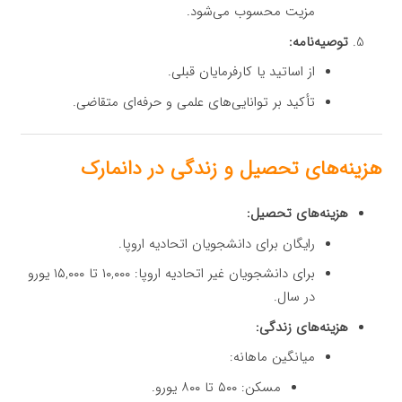
مزیت محسوب می‌شود.
توصیه‌نامه:
از اساتید یا کارفرمایان قبلی.
تأکید بر توانایی‌های علمی و حرفه‌ای متقاضی.
هزینه‌های تحصیل و زندگی در دانمارک
هزینه‌های تحصیل:
رایگان برای دانشجویان اتحادیه اروپا.
برای دانشجویان غیر اتحادیه اروپا: ۱۰,۰۰۰ تا ۱۵,۰۰۰ یورو
در سال.
هزینه‌های زندگی:
میانگین ماهانه:
مسکن: ۵۰۰ تا ۸۰۰ یورو.