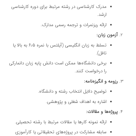
مدرک کارشناسی در رشته مرتبط برای دوره کارشناسی
ارشد.
ارائه ریزنمرات و ترجمه رسمی مدارک.
آزمون زبان:
تسلط به زبان انگلیسی (آیلتس با نمره ۶٫۵ به بالا یا
تافل).
برخی دانشگاه‌ها ممکن است دانش پایه زبان دانمارکی
را درخواست کنند.
رزومه و انگیزه‌نامه:
توضیح دلایل انتخاب رشته و دانشگاه.
اشاره به اهداف شغلی و پژوهشی.
پروژه‌ها و مقالات:
ارائه نمونه کارها یا مقالات مرتبط با رشته تحصیلی.
سابقه مشارکت در پروژه‌های تحقیقاتی یا کارآموزی