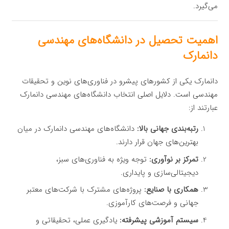
می‌گیرد.
اهمیت تحصیل در دانشگاه‌های مهندسی
دانمارک
دانمارک یکی از کشورهای پیشرو در فناوری‌های نوین و تحقیقات
مهندسی است. دلایل اصلی انتخاب دانشگاه‌های مهندسی دانمارک
عبارتند از:
رتبه‌بندی جهانی بالا:
دانشگاه‌های مهندسی دانمارک در میان
بهترین‌های جهان قرار دارند.
تمرکز بر نوآوری:
توجه ویژه به فناوری‌های سبز،
دیجیتالی‌سازی و پایداری.
همکاری با صنایع:
پروژه‌های مشترک با شرکت‌های معتبر
جهانی و فرصت‌های کارآموزی.
سیستم آموزشی پیشرفته:
یادگیری عملی، تحقیقاتی و