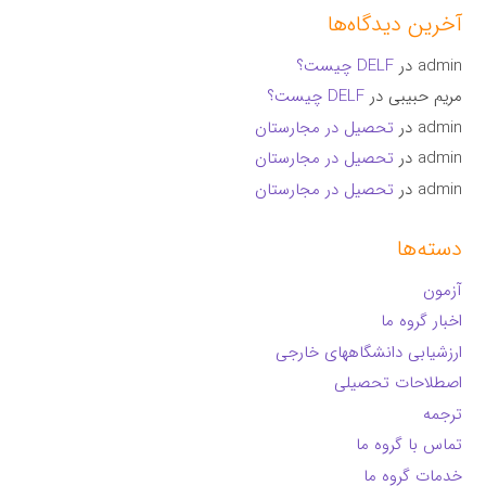
آخرین دیدگاه‌ها
admin
در
DELF چیست؟
مریم حبیبی
در
DELF چیست؟
admin
در
تحصیل در مجارستان
admin
در
تحصیل در مجارستان
admin
در
تحصیل در مجارستان
دسته‌ها
آزمون
اخبار گروه ما
ارزشیابی دانشگاههای خارجی
اصطلاحات تحصیلی
ترجمه
تماس با گروه ما
خدمات گروه ما