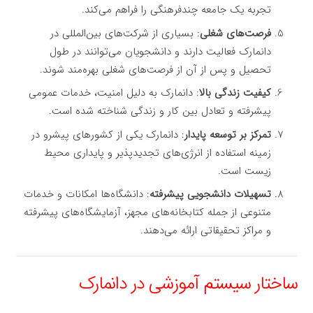
تجربه یک جامعه چندفرهنگی را فراهم می‌کند.
فرصت‌های شغلی
: بسیاری از شرکت‌های بین‌المللی در
دانمارک فعالیت دارند و دانشجویان می‌توانند در طول
تحصیل و پس از آن از فرصت‌های شغلی بهره‌مند شوند.
کیفیت زندگی بالا
: دانمارک به دلیل امنیت، خدمات عمومی
پیشرفته و تعادل بین کار و زندگی شناخته شده است.
تمرکز بر توسعه پایدار
: دانمارک یکی از کشورهای پیشرو در
زمینه استفاده از انرژی‌های تجدیدپذیر و پایداری محیط
زیست است.
تسهیلات دانشجویی پیشرفته
: دانشگاه‌ها امکانات و خدمات
متنوعی از جمله کتابخانه‌های مجهز، آزمایشگاه‌های پیشرفته
و مراکز تحقیقاتی ارائه می‌دهند.
ساختار سیستم آموزشی در دانمارک