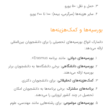
حمل و نقل: ۵۰ یورو.
سایر هزینه‌ها (سرگرمی، بیمه): ۱۰۰ تا ۲۰۰ یورو.
بورسیه‌ها و کمک‌هزینه‌ها
دانمارک انواع بورسیه‌های تحصیلی را برای دانشجویان بین‌المللی
ارائه می‌دهد:
بورسیه‌های دولتی
: مانند برنامه Erasmus+.
بورسیه‌های دانشگاهی
: برخی دانشگاه‌ها به دانشجویان برتر
بورسیه ارائه می‌دهند.
کمک‌هزینه‌های تحقیقاتی
: برای دانشجویان دکتری.
برنامه‌های مشترک
: برخی برنامه‌ها به دانشجویان امکان
تحصیل در چند کشور اروپایی را می‌دهند.
بورسیه‌های موضوعی
: برای رشته‌هایی مانند مهندسی، علوم