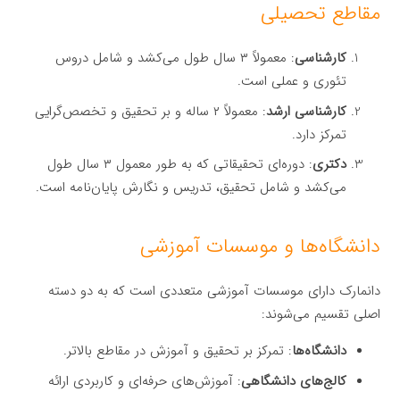
مقاطع تحصیلی
کارشناسی
: معمولاً ۳ سال طول می‌کشد و شامل دروس
تئوری و عملی است.
کارشناسی ارشد
: معمولاً ۲ ساله و بر تحقیق و تخصص‌گرایی
تمرکز دارد.
دکتری
: دوره‌ای تحقیقاتی که به طور معمول ۳ سال طول
می‌کشد و شامل تحقیق، تدریس و نگارش پایان‌نامه است.
دانشگاه‌ها و موسسات آموزشی
دانمارک دارای موسسات آموزشی متعددی است که به دو دسته
اصلی تقسیم می‌شوند:
دانشگاه‌ها
: تمرکز بر تحقیق و آموزش در مقاطع بالاتر.
کالج‌های دانشگاهی
: آموزش‌های حرفه‌ای و کاربردی ارائه