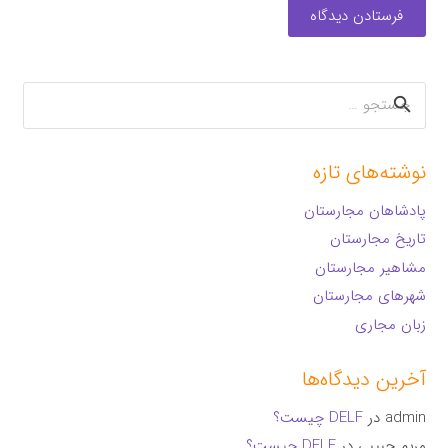
فرستادن دیدگاه
جستجو
برای:
نوشته‌های تازه
پادشاهان مجارستان
تاریخ مجارستان
مشاهیر مجارستان
شهرهای مجارستان
زبان مجاری
آخرین دیدگاه‌ها
admin
در
DELF چیست؟
مریم حبیبی
در
DELF چیست؟