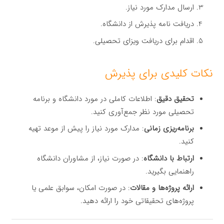
ارسال مدارک مورد نیاز.
دریافت نامه پذیرش از دانشگاه.
اقدام برای دریافت ویزای تحصیلی.
نکات کلیدی برای پذیرش
تحقیق دقیق
: اطلاعات کاملی در مورد دانشگاه و برنامه
تحصیلی مورد نظر جمع‌آوری کنید.
برنامه‌ریزی زمانی
: مدارک مورد نیاز را پیش از موعد تهیه
کنید.
ارتباط با دانشگاه
: در صورت نیاز، از مشاوران دانشگاه
راهنمایی بگیرید.
ارائه پروژه‌ها و مقالات
: در صورت امکان، سوابق علمی یا
پروژه‌های تحقیقاتی خود را ارائه دهید.