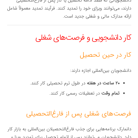
دانشجویانی که قصد ادامه تحصیل یا کار پس از فارغ‌التحصیلی
دارند، می‌توانند ویزای خود را تمدید کنند. فرآیند تمدید معمولاً شامل
ارائه مدارک مالی و شغلی جدید است.
کار دانشجویی و فرصت‌های شغلی
کار در حین تحصیل
دانشجویان بین‌المللی اجازه دارند:
۲۰ ساعت در هفته
در طول ترم تحصیلی کار کنند.
تمام وقت
در تعطیلات رسمی کار کنند.
فرصت‌های شغلی پس از فارغ‌التحصیلی
دانمارک برنامه‌هایی برای جذب فارغ‌التحصیلان بین‌المللی به بازار کار
دارد. دانشجویان می‌توانند پس از اتمام تحصیل برای تمدید ویزا و