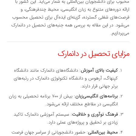
محبوب برای دانشجویان بین‌المللی به شمار می‌آید. این کشور با
ارائه دوره‌های متنوع به زبان انگلیسی، محیط چندفرهنگی، و
فرصت‌های شغلی گسترده، گزینه‌ای ایده‌آل برای تحصیل محسوب
می‌شود. در این مقاله به بررسی همه جنبه‌های تحصیل در دانمارک
می‌پردازیم.
مزایای تحصیل در دانمارک
کیفیت بالای آموزش
: دانشگاه‌های دانمارک مانند دانشگاه
کپنهاگ، آرهوس و دانشگاه تکنولوژی دانمارک در رتبه‌های
برتر جهانی قرار دارند.
برنامه‌های انگلیسی‌زبان
: بیش از ۷۰۰ برنامه تحصیلی به زبان
انگلیسی در مقاطع مختلف ارائه می‌شود.
فرهنگ نوآوری و خلاقیت
: سیستم آموزشی دانمارک تاکید
زیادی بر تحقیق و پروژه‌های عملی دارد.
محیط بین‌المللی
: حضور دانشجویانی از سراسر جهان فرصت