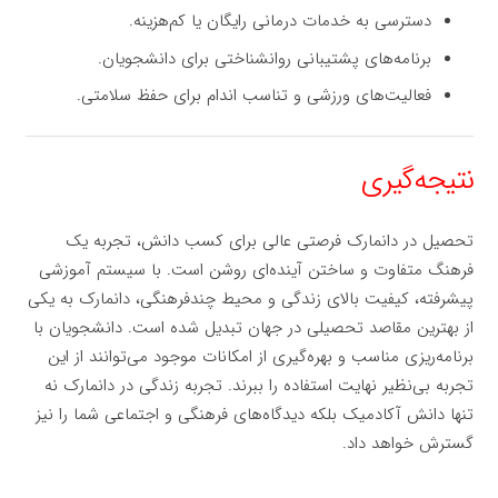
دسترسی به خدمات درمانی رایگان یا کم‌هزینه.
برنامه‌های پشتیبانی روانشناختی برای دانشجویان.
فعالیت‌های ورزشی و تناسب اندام برای حفظ سلامتی.
نتیجه‌گیری
تحصیل در دانمارک فرصتی عالی برای کسب دانش، تجربه یک
فرهنگ متفاوت و ساختن آینده‌ای روشن است. با سیستم آموزشی
پیشرفته، کیفیت بالای زندگی و محیط چندفرهنگی، دانمارک به یکی
از بهترین مقاصد تحصیلی در جهان تبدیل شده است. دانشجویان با
برنامه‌ریزی مناسب و بهره‌گیری از امکانات موجود می‌توانند از این
تجربه بی‌نظیر نهایت استفاده را ببرند. تجربه زندگی در دانمارک نه
تنها دانش آکادمیک بلکه دیدگاه‌های فرهنگی و اجتماعی شما را نیز
گسترش خواهد داد.