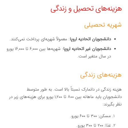
هزینه‌های تحصیل و زندگی
شهریه تحصیلی
دانشجویان اتحادیه اروپا
: معمولاً شهریه‌ای پرداخت نمی‌کنند.
دانشجویان غیر اتحادیه اروپا
: شهریه‌ها بین ۶,۰۰۰ تا ۱۶,۰۰۰ یورو
در سال متغیر است.
هزینه‌های زندگی
هزینه زندگی در دانمارک نسبتاً بالا است. به طور متوسط
دانشجویان باید ماهانه بین ۸۰۰ تا ۱,۲۰۰ یورو برای هزینه‌های زیر در
نظر بگیرند:
مسکن: ۳۰۰ تا ۶۰۰ یورو.
غذا: ۲۰۰ تا ۳۰۰ یورو.