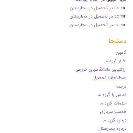
admin
در
تحصیل در مجارستان
admin
در
تحصیل در مجارستان
admin
در
تحصیل در مجارستان
دسته‌ها
آزمون
اخبار گروه ما
ارزشیابی دانشگاههای خارجی
اصطلاحات تحصیلی
ترجمه
تماس با گروه ما
خدمات گروه ما
خدمت سربازی
درباره گروه ما
درباره مجارستان