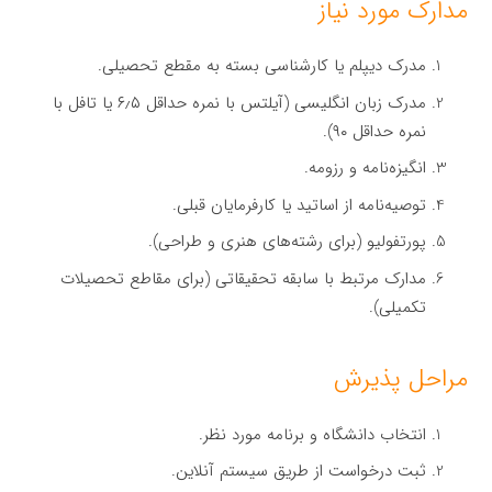
مدارک مورد نیاز
مدرک دیپلم یا کارشناسی بسته به مقطع تحصیلی.
مدرک زبان انگلیسی (آیلتس با نمره حداقل ۶٫۵ یا تافل با
نمره حداقل ۹۰).
انگیزه‌نامه و رزومه.
توصیه‌نامه از اساتید یا کارفرمایان قبلی.
پورتفولیو (برای رشته‌های هنری و طراحی).
مدارک مرتبط با سابقه تحقیقاتی (برای مقاطع تحصیلات
تکمیلی).
مراحل پذیرش
انتخاب دانشگاه و برنامه مورد نظر.
ثبت درخواست از طریق سیستم آنلاین.