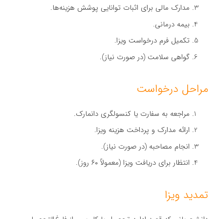
مدارک مالی برای اثبات توانایی پوشش هزینه‌ها.
بیمه درمانی.
تکمیل فرم درخواست ویزا.
گواهی سلامت (در صورت نیاز).
مراحل درخواست
مراجعه به سفارت یا کنسولگری دانمارک.
ارائه مدارک و پرداخت هزینه ویزا.
انجام مصاحبه (در صورت نیاز).
انتظار برای دریافت ویزا (معمولاً ۶۰ روز).
تمدید ویزا