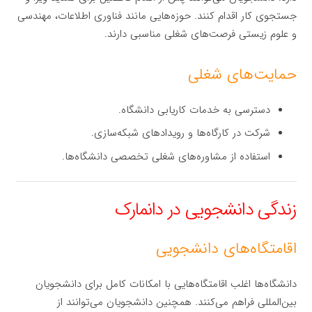
جستجوی کار اقدام کنند. حوزه‌هایی مانند فناوری اطلاعات، مهندسی
و علوم زیستی فرصت‌های شغلی مناسبی دارند.
حمایت‌های شغلی
دسترسی به خدمات کاریابی دانشگاه.
شرکت در کارگاه‌ها و رویدادهای شبکه‌سازی.
استفاده از مشاوره‌های شغلی تخصصی دانشگاه‌ها.
زندگی دانشجویی در دانمارک
اقامتگاه‌های دانشجویی
دانشگاه‌ها اغلب اقامتگاه‌هایی با امکانات کامل برای دانشجویان
بین‌المللی فراهم می‌کنند. همچنین دانشجویان می‌توانند از