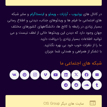
در کانال های
یوتیوب
،
آپارات
،
ویمئو
و
اینستاگرام
و سایر شبکه
های اجتماعی ما فیلم ها و ویدئوهای جذاب، دیدنی و اطلاع رسانی
بسیار زیادی در رابطه با کالج ها، دانشگاههای کشورهای مختلف
جهان وجود دارد که دیدن این ویدئوها خالی از لطف نیست و می
توانید اطلاعات بسیار زیادی را دریافت دارید.
ما را از نظرات خوب خود بی بهره نگذارید.
با تشکر از همراهی و همدلی شما عزیزان
شبکه های اجتماعی ما
web
سایت های دیگر CIS Group