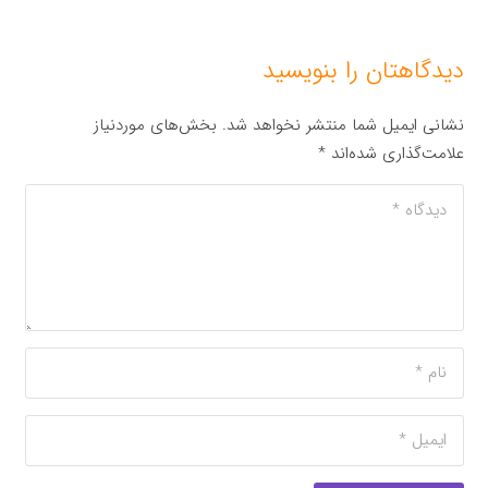
دیدگاهتان را بنویسید
نشانی ایمیل شما منتشر نخواهد شد.
بخش‌های موردنیاز
علامت‌گذاری شده‌اند
*