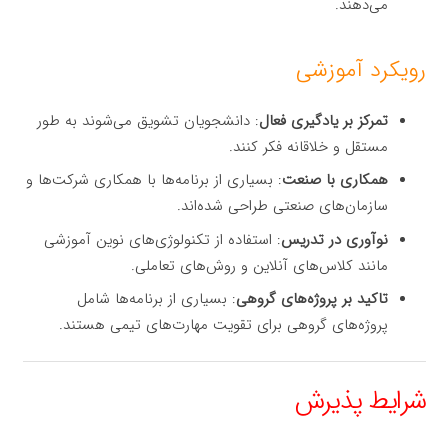
می‌دهند.
رویکرد آموزشی
تمرکز بر یادگیری فعال
: دانشجویان تشویق می‌شوند به طور
مستقل و خلاقانه فکر کنند.
همکاری با صنعت
: بسیاری از برنامه‌ها با همکاری شرکت‌ها و
سازمان‌های صنعتی طراحی شده‌اند.
نوآوری در تدریس
: استفاده از تکنولوژی‌های نوین آموزشی
مانند کلاس‌های آنلاین و روش‌های تعاملی.
تاکید بر پروژه‌های گروهی
: بسیاری از برنامه‌ها شامل
پروژه‌های گروهی برای تقویت مهارت‌های تیمی هستند.
شرایط پذیرش