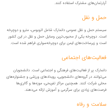
آپارتمان‌های مشترک استفاده کنند.
حمل و نقل
سیستم حمل و نقل عمومی دانمارک شامل اتوبوس، مترو و دوچرخه
است. دوچرخه یکی از محبوب‌ترین وسایل حمل و نقل در این کشور
است و زیرساخت‌های ایمن برای دوچرخه‌سواری فراهم شده است.
فعالیت‌های اجتماعی
دانمارک پر از فعالیت‌های فرهنگی و اجتماعی است. دانشجویان
می‌توانند در گروه‌های دانشجویی، رویدادهای ورزشی و جشنواره‌های
محلی شرکت کنند. همچنین مراکز تفریحی، موزه‌ها و گالری‌ها
فرصت‌های زیادی برای سرگرمی و آموزش ارائه می‌دهند.
سلامت و رفاه