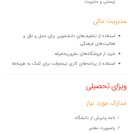
زیستی و مدیریت.
مدیریت مالی
استفاده از تخفیف‌های دانشجویی برای حمل و نقل و
فعالیت‌های فرهنگی.
خرید از فروشگاه‌های مقرون‌به‌صرفه.
استفاده از برنامه‌های کاری نیمه‌وقت برای کمک به هزینه‌ها.
ویزای تحصیلی
مدارک مورد نیاز
نامه پذیرش از دانشگاه.
پاسپورت معتبر.