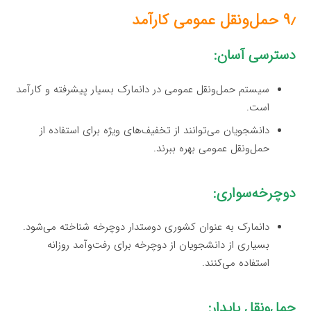
۹٫ حمل‌ونقل عمومی کارآمد
دسترسی آسان:
سیستم حمل‌ونقل عمومی در دانمارک بسیار پیشرفته و کارآمد
است.
دانشجویان می‌توانند از تخفیف‌های ویژه برای استفاده از
حمل‌ونقل عمومی بهره ببرند.
دوچرخه‌سواری:
دانمارک به عنوان کشوری دوستدار دوچرخه شناخته می‌شود.
بسیاری از دانشجویان از دوچرخه برای رفت‌وآمد روزانه
استفاده می‌کنند.
حمل‌ونقل پایدار: