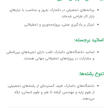
برنامه‌های تحصیلی در دانمارک به‌روز و متناسب با نیازهای
بازار کار طراحی شده‌اند.
تمرکز بر یادگیری عملی، پروژه‌محوری و تحقیقاتی.
اساتید برجسته:
اساتید دانشگاه‌های دانمارک اغلب دارای تجربه‌های بین‌المللی
و مشارکت در پروژه‌های تحقیقاتی جهانی هستند.
تنوع رشته‌ها:
دانشگاه‌های دانمارک طیف گسترده‌ای از رشته‌های تحصیلی،
از علوم پایه و مهندسی گرفته تا هنر و علوم انسانی، ارائه
می‌دهند.