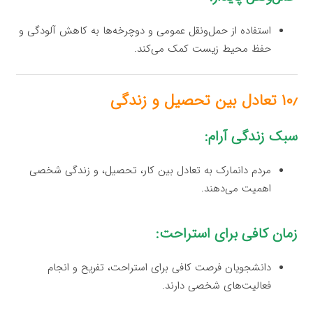
استفاده از حمل‌ونقل عمومی و دوچرخه‌ها به کاهش آلودگی و
حفظ محیط زیست کمک می‌کند.
۱۰٫ تعادل بین تحصیل و زندگی
سبک زندگی آرام:
مردم دانمارک به تعادل بین کار، تحصیل، و زندگی شخصی
اهمیت می‌دهند.
زمان کافی برای استراحت:
دانشجویان فرصت کافی برای استراحت، تفریح و انجام
فعالیت‌های شخصی دارند.