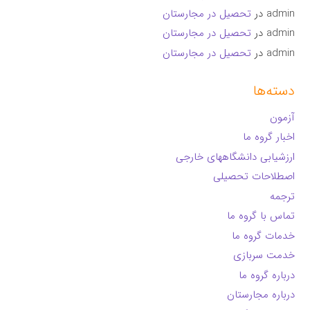
admin
در
تحصیل در مجارستان
admin
در
تحصیل در مجارستان
admin
در
تحصیل در مجارستان
دسته‌ها
آزمون
اخبار گروه ما
ارزشیابی دانشگاههای خارجی
اصطلاحات تحصیلی
ترجمه
تماس با گروه ما
خدمات گروه ما
خدمت سربازی
درباره گروه ما
درباره مجارستان