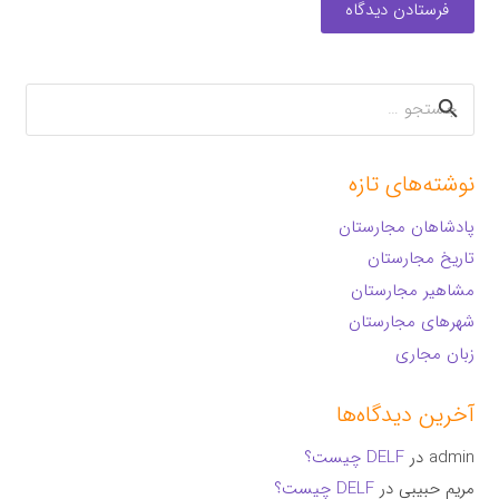
فرستادن دیدگاه
جستجو
برای:
نوشته‌های تازه
پادشاهان مجارستان
تاریخ مجارستان
مشاهیر مجارستان
شهرهای مجارستان
زبان مجاری
آخرین دیدگاه‌ها
admin
در
DELF چیست؟
مریم حبیبی
در
DELF چیست؟