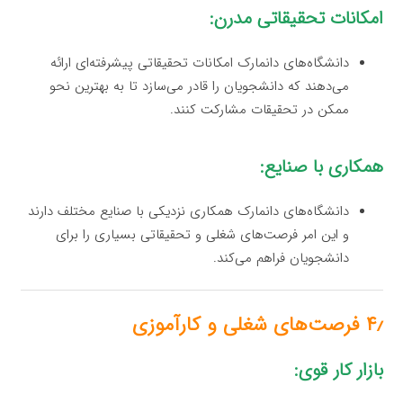
امکانات تحقیقاتی مدرن:
دانشگاه‌های دانمارک امکانات تحقیقاتی پیشرفته‌ای ارائه
می‌دهند که دانشجویان را قادر می‌سازد تا به بهترین نحو
ممکن در تحقیقات مشارکت کنند.
همکاری با صنایع:
دانشگاه‌های دانمارک همکاری نزدیکی با صنایع مختلف دارند
و این امر فرصت‌های شغلی و تحقیقاتی بسیاری را برای
دانشجویان فراهم می‌کند.
۴٫ فرصت‌های شغلی و کارآموزی
بازار کار قوی: