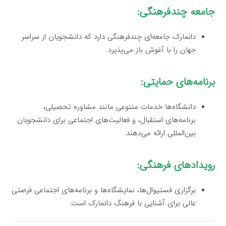
جامعه چندفرهنگی:
دانمارک جامعه‌ای چندفرهنگی دارد که دانشجویان از سراسر
جهان را با آغوش باز می‌پذیرد.
برنامه‌های حمایتی:
دانشگاه‌ها خدمات متنوعی مانند مشاوره تحصیلی،
برنامه‌های استقبال، و فعالیت‌های اجتماعی برای دانشجویان
بین‌المللی ارائه می‌دهند.
رویدادهای فرهنگی:
برگزاری فستیوال‌ها، نمایشگاه‌ها و برنامه‌های اجتماعی فرصتی
عالی برای آشنایی با فرهنگ دانمارک است.