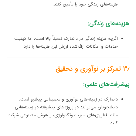
هزینه‌های زندگی خود را تأمین کنند.
هزینه‌های زندگی:
اگرچه هزینه زندگی در دانمارک نسبتاً بالا است، اما کیفیت
خدمات و امکانات ارائه‌شده ارزش این هزینه‌ها را دارد.
۳٫ تمرکز بر نوآوری و تحقیق
پیشرفت‌های علمی:
دانمارک در زمینه‌های نوآوری و تحقیقاتی پیشرو است.
دانشجویان می‌توانند در پروژه‌های پیشرفته در زمینه‌هایی
مانند فناوری‌های سبز، بیوتکنولوژی، و هوش مصنوعی شرکت
کنند.