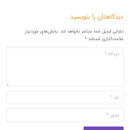
دیدگاهتان را بنویسید
نشانی ایمیل شما منتشر نخواهد شد.
بخش‌های موردنیاز
علامت‌گذاری شده‌اند
*