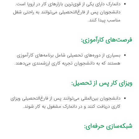
دانمارک دارای یکی از قوی‌ترین بازارهای کار در اروپا است.
دانشجویان پس از فارغ‌التحصیلی می‌توانند به راحتی شغل
مناسب پیدا کنند.
فرصت‌های کارآموزی:
بسیاری از دوره‌های تحصیلی شامل برنامه‌های کارآموزی
هستند که به دانشجویان تجربه کاری ارزشمندی می‌دهند.
ویزای کار پس از تحصیل:
دانشجویان بین‌المللی می‌توانند پس از فارغ‌التحصیلی ویزای
کاری دریافت کنند و در دانمارک مشغول به کار شوند.
شبکه‌سازی حرفه‌ای: