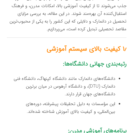
جذب می‌شوند تا از کیفیت آموزشی بالا، امکانات مدرن، و فرهنگ
استقبال‌کننده آن بهره‌مند شوند. در این مقاله، به بررسی مزایای
تحصیل در دانمارک و دلایلی که این کشور را به یکی از محبوب‌ترین
مقاصد تحصیلی تبدیل کرده است، می‌پردازیم.
۱٫ کیفیت بالای سیستم آموزشی
رتبه‌بندی جهانی دانشگاه‌ها:
دانشگاه‌های دانمارک مانند دانشگاه کپنهاگ، دانشگاه فنی
دانمارک (DTU)، و دانشگاه آرهوس در میان برترین
دانشگاه‌های جهان قرار دارند.
این مؤسسات به دلیل تحقیقات پیشرفته، دوره‌های
بین‌المللی، و کیفیت بالای آموزش شناخته شده‌اند.
برنامه‌های آموزشی مدرن: