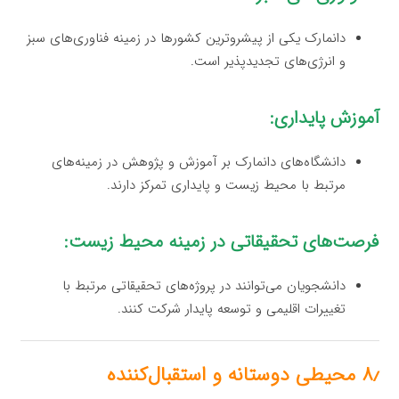
دانمارک یکی از پیشروترین کشورها در زمینه فناوری‌های سبز
و انرژی‌های تجدیدپذیر است.
آموزش پایداری:
دانشگاه‌های دانمارک بر آموزش و پژوهش در زمینه‌های
مرتبط با محیط زیست و پایداری تمرکز دارند.
فرصت‌های تحقیقاتی در زمینه محیط زیست:
دانشجویان می‌توانند در پروژه‌های تحقیقاتی مرتبط با
تغییرات اقلیمی و توسعه پایدار شرکت کنند.
۸٫ محیطی دوستانه و استقبال‌کننده