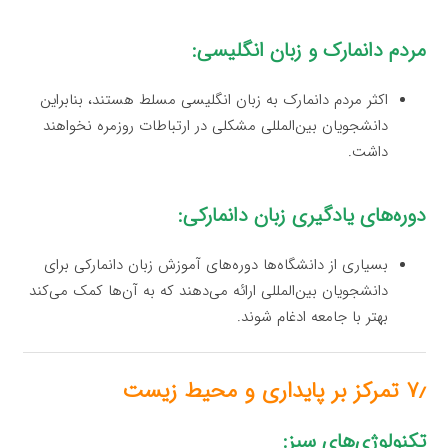
مردم دانمارک و زبان انگلیسی:
اکثر مردم دانمارک به زبان انگلیسی مسلط هستند، بنابراین
دانشجویان بین‌المللی مشکلی در ارتباطات روزمره نخواهند
داشت.
دوره‌های یادگیری زبان دانمارکی:
بسیاری از دانشگاه‌ها دوره‌های آموزش زبان دانمارکی برای
دانشجویان بین‌المللی ارائه می‌دهند که به آن‌ها کمک می‌کند
بهتر با جامعه ادغام شوند.
۷٫ تمرکز بر پایداری و محیط زیست
تکنولوژی‌های سبز: