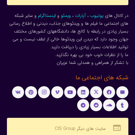
در کانال های
یوتیوب
،
آپارات
،
ویمئو
و
اینستاگرام
و سایر شبکه
های اجتماعی ما فیلم ها و ویدئوهای جذاب، دیدنی و اطلاع رسانی
بسیار زیادی در رابطه با کالج ها، دانشگاههای کشورهای مختلف
جهان وجود دارد که دیدن این ویدئوها خالی از لطف نیست و می
توانید اطلاعات بسیار زیادی را دریافت دارید.
ما را از نظرات خوب خود بی بهره نگذارید.
با تشکر از همراهی و همدلی شما عزیزان
شبکه های اجتماعی ما
web
سایت های دیگر CIS Group