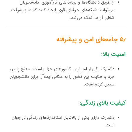
از طریق دانشگاه‌ها و برنامه‌های کارآموزی، دانشجویان
می‌توانند شبکه‌های حرفه‌ای قوی ایجاد کنند که به پیشرفت
شغلی آن‌ها کمک می‌کند.
۵٫ جامعه‌ای امن و پیشرفته
امنیت بالا:
دانمارک یکی از امن‌ترین کشورهای جهان است. سطح پایین
جرم و جنایت این کشور را به مکانی ایده‌آل برای دانشجویان
تبدیل کرده است.
کیفیت بالای زندگی:
دانمارک دارای یکی از بالاترین استانداردهای زندگی در جهان
است.