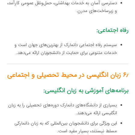
دسترسی آسان به خدمات بهداشتی، حمل‌ونقل عمومی کارآمد،
و زیرساخت‌های مدرن.
رفاه اجتماعی:
سیستم رفاه اجتماعی دانمارک از بهترین‌های جهان است و
خدمات متنوعی برای حمایت از دانشجویان ارائه می‌دهد.
۶٫ زبان انگلیسی در محیط تحصیلی و اجتماعی
برنامه‌های آموزشی به زبان انگلیسی:
بسیاری از دانشگاه‌های دانمارک دوره‌های تحصیلی را به زبان
انگلیسی ارائه می‌دهند.
این ویژگی برای دانشجویان بین‌المللی که به زبان دانمارکی
مسلط نیستند، بسیار مفید است.