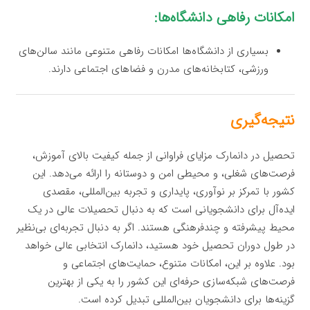
امکانات رفاهی دانشگاه‌ها:
بسیاری از دانشگاه‌ها امکانات رفاهی متنوعی مانند سالن‌های
ورزشی، کتابخانه‌های مدرن و فضاهای اجتماعی دارند.
نتیجه‌گیری
تحصیل در دانمارک مزایای فراوانی از جمله کیفیت بالای آموزش،
فرصت‌های شغلی، و محیطی امن و دوستانه را ارائه می‌دهد. این
کشور با تمرکز بر نوآوری، پایداری و تجربه بین‌المللی، مقصدی
ایده‌آل برای دانشجویانی است که به دنبال تحصیلات عالی در یک
محیط پیشرفته و چندفرهنگی هستند. اگر به دنبال تجربه‌ای بی‌نظیر
در طول دوران تحصیل خود هستید، دانمارک انتخابی عالی خواهد
بود. علاوه بر این، امکانات متنوع، حمایت‌های اجتماعی و
فرصت‌های شبکه‌سازی حرفه‌ای این کشور را به یکی از بهترین
گزینه‌ها برای دانشجویان بین‌المللی تبدیل کرده است.