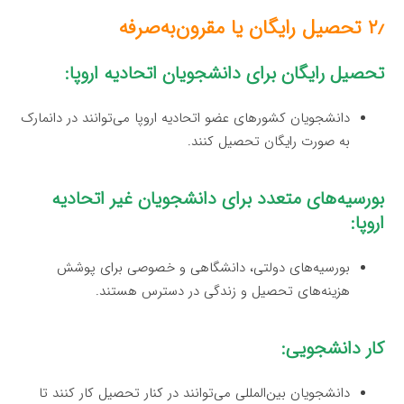
۲٫ تحصیل رایگان یا مقرون‌به‌صرفه
تحصیل رایگان برای دانشجویان اتحادیه اروپا:
دانشجویان کشورهای عضو اتحادیه اروپا می‌توانند در دانمارک
به صورت رایگان تحصیل کنند.
بورسیه‌های متعدد برای دانشجویان غیر اتحادیه
اروپا:
بورسیه‌های دولتی، دانشگاهی و خصوصی برای پوشش
هزینه‌های تحصیل و زندگی در دسترس هستند.
کار دانشجویی:
دانشجویان بین‌المللی می‌توانند در کنار تحصیل کار کنند تا