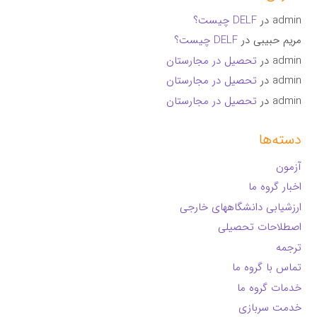
admin
در
DELF چیست؟
مریم حبیبی
در
DELF چیست؟
admin
در
تحصیل در مجارستان
admin
در
تحصیل در مجارستان
admin
در
تحصیل در مجارستان
دسته‌ها
آزمون
اخبار گروه ما
ارزشیابی دانشگاههای خارجی
اصطلاحات تحصیلی
ترجمه
تماس با گروه ما
خدمات گروه ما
خدمت سربازی