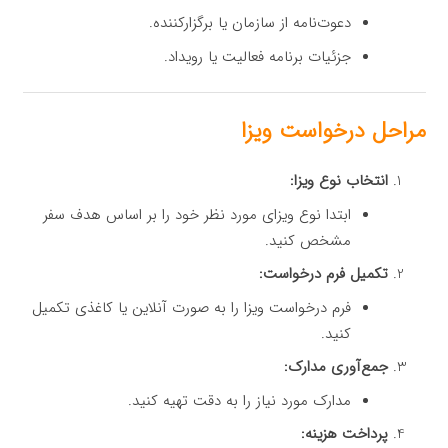
دعوت‌نامه از سازمان یا برگزارکننده.
جزئیات برنامه فعالیت یا رویداد.
مراحل درخواست ویزا
انتخاب نوع ویزا:
ابتدا نوع ویزای مورد نظر خود را بر اساس هدف سفر
مشخص کنید.
تکمیل فرم درخواست:
فرم درخواست ویزا را به صورت آنلاین یا کاغذی تکمیل
کنید.
جمع‌آوری مدارک:
مدارک مورد نیاز را به دقت تهیه کنید.
پرداخت هزینه: