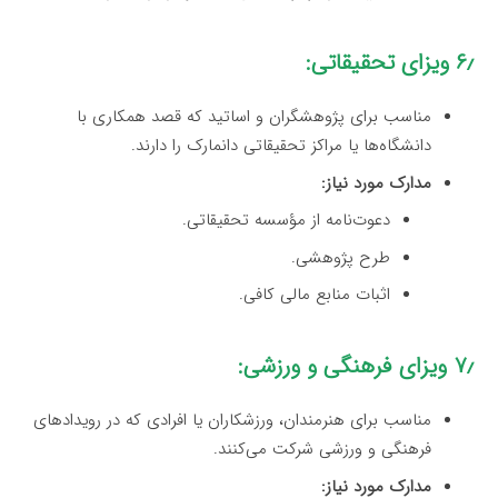
۶٫ ویزای تحقیقاتی:
مناسب برای پژوهشگران و اساتید که قصد همکاری با
دانشگاه‌ها یا مراکز تحقیقاتی دانمارک را دارند.
مدارک مورد نیاز:
دعوت‌نامه از مؤسسه تحقیقاتی.
طرح پژوهشی.
اثبات منابع مالی کافی.
۷٫ ویزای فرهنگی و ورزشی:
مناسب برای هنرمندان، ورزشکاران یا افرادی که در رویدادهای
فرهنگی و ورزشی شرکت می‌کنند.
مدارک مورد نیاز: