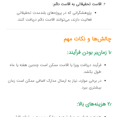
اقامت تحقیقاتی به اقامت دائم:
پژوهشگرانی که در پروژه‌های بلندمدت تحقیقاتی
فعالیت دارند، می‌توانند اقامت دائم دریافت کنند.
چالش‌ها و نکات مهم
۱٫ زمان‌بر بودن فرآیند:
فرآیند دریافت ویزا یا اقامت ممکن است چندین هفته یا ماه
طول بکشد.
در برخی موارد، نیاز به ارسال مدارک اضافی ممکن است زمان
بیشتری ببرد.
۲٫ هزینه‌های بالا:
هزینه درخواست ویزا، ترجمه مدارک و بیمه می‌تواند قابل