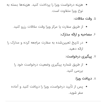
هزینه درخواست ویزا را پرداخت کنید. هزینه‌ها بسته به
نوع ویزا متفاوت است.
وقت ملاقات:
از طریق سفارت یا مرکز ویزا وقت ملاقات رزرو کنید.
مصاحبه و ارائه مدارک:
در تاریخ تعیین‌شده به سفارت مراجعه کرده و مدارک را
ارائه دهید.
پیگیری درخواست:
از طریق شماره پیگیری وضعیت درخواست خود را
بررسی کنید.
دریافت ویزا:
پس از تأیید درخواست، ویزا را دریافت کنید و آماده
سفر شوید.