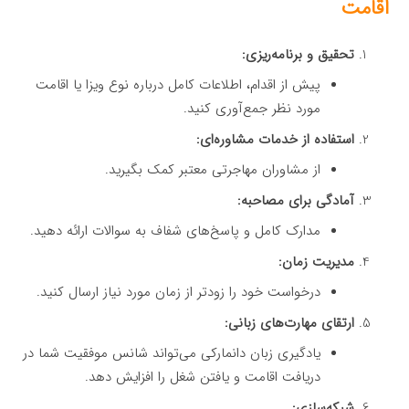
اقامت
تحقیق و برنامه‌ریزی:
پیش از اقدام، اطلاعات کامل درباره نوع ویزا یا اقامت
مورد نظر جمع‌آوری کنید.
استفاده از خدمات مشاوره‌ای:
از مشاوران مهاجرتی معتبر کمک بگیرید.
آمادگی برای مصاحبه:
مدارک کامل و پاسخ‌های شفاف به سوالات ارائه دهید.
مدیریت زمان:
درخواست خود را زودتر از زمان مورد نیاز ارسال کنید.
ارتقای مهارت‌های زبانی:
یادگیری زبان دانمارکی می‌تواند شانس موفقیت شما در
دریافت اقامت و یافتن شغل را افزایش دهد.
شبکه‌سازی: