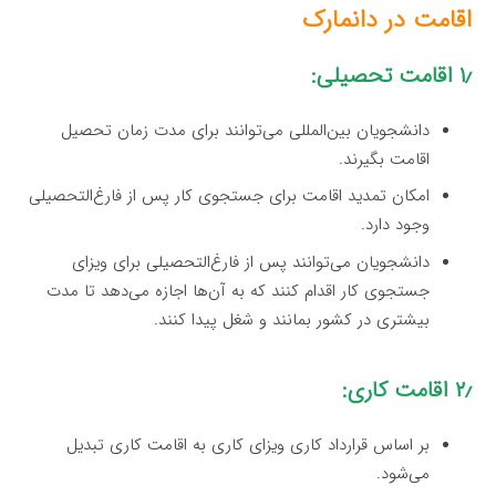
اقامت در دانمارک
۱٫ اقامت تحصیلی:
دانشجویان بین‌المللی می‌توانند برای مدت زمان تحصیل
اقامت بگیرند.
امکان تمدید اقامت برای جستجوی کار پس از فارغ‌التحصیلی
وجود دارد.
دانشجویان می‌توانند پس از فارغ‌التحصیلی برای ویزای
جستجوی کار اقدام کنند که به آن‌ها اجازه می‌دهد تا مدت
بیشتری در کشور بمانند و شغل پیدا کنند.
۲٫ اقامت کاری:
بر اساس قرارداد کاری ویزای کاری به اقامت کاری تبدیل
می‌شود.