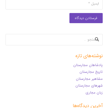
فرستادن دیدگاه
جستجو
برای:
نوشته‌های تازه
پادشاهان مجارستان
تاریخ مجارستان
مشاهیر مجارستان
شهرهای مجارستان
زبان مجاری
آخرین دیدگاه‌ها