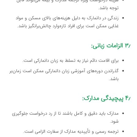
توجه باشد.
زندگی در دانمارک به دلیل هزینه‌های بالای مسکن و مواد
غذایی ممکن است برای افراد تازه‌وارد چالش‌برانگیز باشد.
۳٫ الزامات زبانی:
برای اقامت دائم نیاز به تسلط به زبان دانمارکی است.
گذراندن دوره‌های آموزشی زبان دانمارکی ممکن است زمان‌بر
باشد.
۴٫ پیچیدگی مدارک:
مدارک باید دقیق و کامل باشند تا از رد درخواست جلوگیری
شود.
ترجمه رسمی و تأییدیه مدارک از سفارت الزامی است.