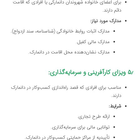
برای اعضای خانواده شهروندان دانمارکی یا افرادی که اقامت
دائم دارند.
مدارک مورد نیاز:
مدارک اثبات روابط خانوادگی (شناسنامه، سند ازدواج).
مدارک مالی کفیل.
مدارک نشان‌دهنده محل اقامت در دانمارک.
۵٫ ویزای کارآفرینی و سرمایه‌گذاری:
مناسب برای افرادی که قصد راه‌اندازی کسب‌وکار در دانمارک
دارند.
شرایط:
ارائه طرح تجاری.
توانایی مالی برای سرمایه‌گذاری.
تأییدیه از مراکز حمایتی کسب‌وکار در دانمارک.