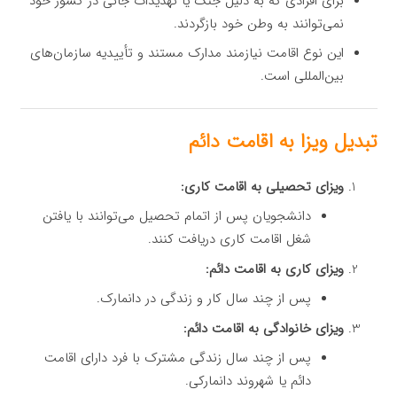
برای افرادی که به دلیل جنگ یا تهدیدات جانی در کشور خود
نمی‌توانند به وطن خود بازگردند.
این نوع اقامت نیازمند مدارک مستند و تأییدیه سازمان‌های
بین‌المللی است.
تبدیل ویزا به اقامت دائم
ویزای تحصیلی به اقامت کاری:
دانشجویان پس از اتمام تحصیل می‌توانند با یافتن
شغل اقامت کاری دریافت کنند.
ویزای کاری به اقامت دائم:
پس از چند سال کار و زندگی در دانمارک.
ویزای خانوادگی به اقامت دائم:
پس از چند سال زندگی مشترک با فرد دارای اقامت
دائم یا شهروند دانمارکی.