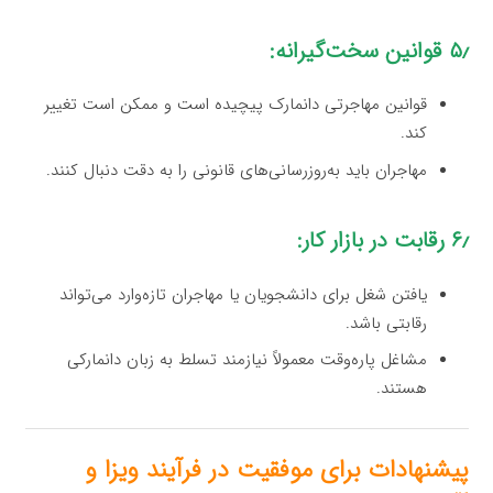
۵٫ قوانین سخت‌گیرانه:
قوانین مهاجرتی دانمارک پیچیده است و ممکن است تغییر
کند.
مهاجران باید به‌روزرسانی‌های قانونی را به دقت دنبال کنند.
۶٫ رقابت در بازار کار:
یافتن شغل برای دانشجویان یا مهاجران تازه‌وارد می‌تواند
رقابتی باشد.
مشاغل پاره‌وقت معمولاً نیازمند تسلط به زبان دانمارکی
هستند.
پیشنهادات برای موفقیت در فرآیند ویزا و