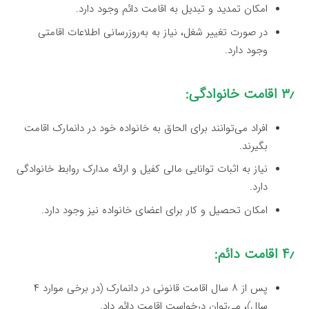
امکان تمدید و تبدیل به اقامت دائم وجود دارد.
در صورت تغییر شغل، نیاز به به‌روزرسانی اطلاعات اقامتی
وجود دارد.
۳٫ اقامت خانوادگی:
افراد می‌توانند برای الحاق به خانواده خود در دانمارک اقامت
بگیرند.
نیاز به اثبات توانایی مالی کفیل و ارائه مدارک روابط خانوادگی
دارد.
امکان تحصیل و کار برای اعضای خانواده نیز وجود دارد.
۴٫ اقامت دائم:
پس از ۸ سال اقامت قانونی در دانمارک (در برخی موارد ۴
سال)، می‌توان درخواست اقامت دائم داد.