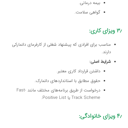
بیمه درمانی.
گواهی سلامت.
۳٫ ویزای کاری:
مناسب برای افرادی که پیشنهاد شغلی از کارفرمای دانمارکی
دارند.
شرایط اصلی:
داشتن قرارداد کاری معتبر.
حقوق مطابق با استانداردهای دانمارک.
درخواست از طریق برنامه‌های مختلف مانند Fast-
Track Scheme یا Positive List.
۴٫ ویزای خانوادگی: