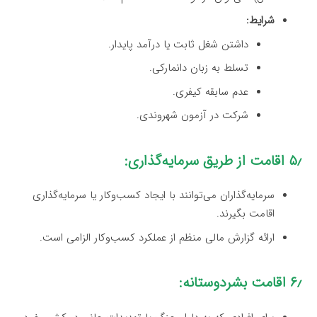
شرایط:
داشتن شغل ثابت یا درآمد پایدار.
تسلط به زبان دانمارکی.
عدم سابقه کیفری.
شرکت در آزمون شهروندی.
۵٫ اقامت از طریق سرمایه‌گذاری:
سرمایه‌گذاران می‌توانند با ایجاد کسب‌وکار یا سرمایه‌گذاری
اقامت بگیرند.
ارائه گزارش مالی منظم از عملکرد کسب‌وکار الزامی است.
۶٫ اقامت بشردوستانه: