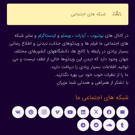
groups
شبکه های اجتماعی
در کانال های
یوتیوب
،
آپارات
،
ویمئو
و
اینستاگرام
و سایر شبکه
های اجتماعی ما فیلم ها و ویدئوهای جذاب، دیدنی و اطلاع رسانی
بسیار زیادی در رابطه با کالج ها، دانشگاههای کشورهای مختلف
جهان وجود دارد که دیدن این ویدئوها خالی از لطف نیست و می
توانید اطلاعات بسیار زیادی را دریافت دارید.
ما را از نظرات خوب خود بی بهره نگذارید.
با تشکر از همراهی و همدلی شما عزیزان
شبکه های اجتماعی ما