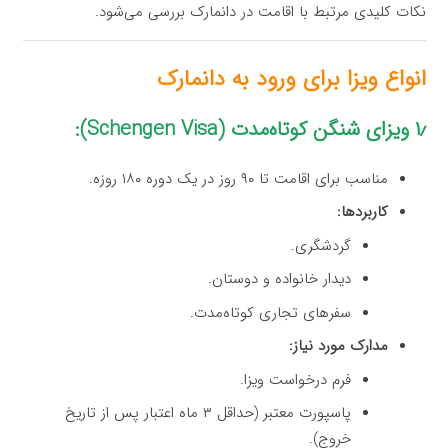
نکات کلیدی مرتبط با اقامت در دانمارک بررسی می‌شود.
انواع ویزا برای ورود به دانمارک
۱٫ ویزای شنگن کوتاه‌مدت (Schengen Visa):
مناسب برای اقامت تا ۹۰ روز در یک دوره ۱۸۰ روزه.
کاربردها:
گردشگری.
دیدار خانواده و دوستان.
سفرهای تجاری کوتاه‌مدت.
مدارک مورد نیاز:
فرم درخواست ویزا.
پاسپورت معتبر (حداقل ۳ ماه اعتبار پس از تاریخ
خروج).