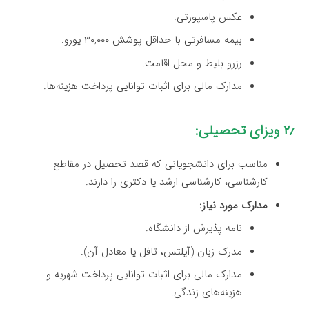
عکس پاسپورتی.
بیمه مسافرتی با حداقل پوشش ۳۰,۰۰۰ یورو.
رزرو بلیط و محل اقامت.
مدارک مالی برای اثبات توانایی پرداخت هزینه‌ها.
۲٫ ویزای تحصیلی:
مناسب برای دانشجویانی که قصد تحصیل در مقاطع
کارشناسی، کارشناسی ارشد یا دکتری را دارند.
مدارک مورد نیاز:
نامه پذیرش از دانشگاه.
مدرک زبان (آیلتس، تافل یا معادل آن).
مدارک مالی برای اثبات توانایی پرداخت شهریه و
هزینه‌های زندگی.