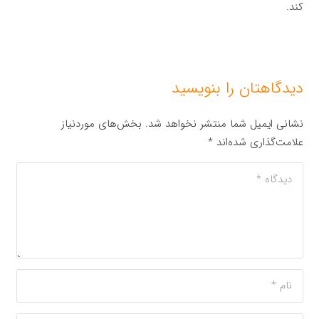
کند.
دیدگاهتان را بنویسید
نشانی ایمیل شما منتشر نخواهد شد.
بخش‌های موردنیاز
علامت‌گذاری شده‌اند
*