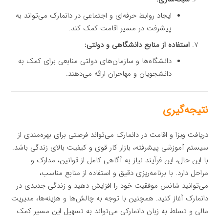
ایجاد روابط حرفه‌ای و اجتماعی در دانمارک می‌تواند به
پیشرفت در مسیر اقامت کمک کند.
استفاده از منابع دانشگاهی و دولتی:
دانشگاه‌ها و سازمان‌های دولتی منابعی برای کمک به
دانشجویان و مهاجران ارائه می‌دهند.
نتیجه‌گیری
دریافت ویزا و اقامت در دانمارک می‌تواند فرصتی برای بهره‌مندی از
سیستم آموزشی پیشرفته، بازار کار قوی و کیفیت بالای زندگی باشد.
با این حال، این فرآیند نیاز به آگاهی کامل از قوانین، مدارک و
مراحل دارد. با برنامه‌ریزی دقیق و استفاده از منابع مناسب،
می‌توانید شانس موفقیت خود را افزایش دهید و زندگی جدیدی در
دانمارک آغاز کنید. همچنین با توجه به چالش‌ها و هزینه‌ها، مدیریت
مالی و تسلط به زبان دانمارکی می‌تواند به تسهیل این مسیر کمک