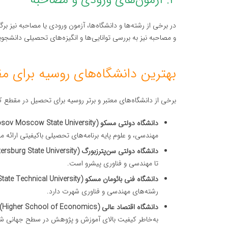
۴. آزمون‌های ورودی و مصاحبه
در برخی از رشته‌ها و دانشگاه‌ها، آزمون ورودی یا مصاحبه نیز
و مصاحبه نیز به بررسی توانایی‌ها و انگیزه‌های تحصیلی دانشجو
بهترین دانشگاه‌های روسیه برای م
برخی از دانشگاه‌های معتبر و برتر روسیه برای تحصیل در مقطع کا
دانشگاه دولتی مسکو (Lomonosov Moscow State University):
مهندسی، و علوم پایه برنامه‌های تحصیلی باکیفیتی ارائه م
دانشگاه دولتی سن‌پترزبورگ (Saint Petersburg State University):
تا مهندسی و فناوری پیشرو است.
دانشگاه فنی بائومان مسکو (Bauman Moscow State Technical University):
رشته‌های مهندسی و فناوری شهرت دارد.
دانشگاه اقتصاد عالی (Higher School of Economics):
به‌خاطر کیفیت بالای آموزش و پژوهش در سطح جهانی شن