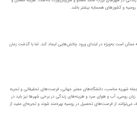
زندگی در شهرهای بزرگ مانند مسکو و سن‌پترزبورگ بالاست. هزینه مسکن و
 روسیه و کشورهای همسایه بیشتر باشد.
 ممکن است به‌ویژه در ابتدای ورود چالش‌هایی ایجاد کند. اما با گذشت زمان
جمله شهریه مناسب، دانشگاه‌های معتبر جهانی، فرصت‌های تحقیقاتی و تجربه
بان روسی، آب و هوای سرد و هزینه‌های زندگی در برخی شهرها نیز باید در
ط، می‌توانند از فرصت‌های تحصیل در روسیه بهره‌مند شوند و تجربه‌ای مفید از