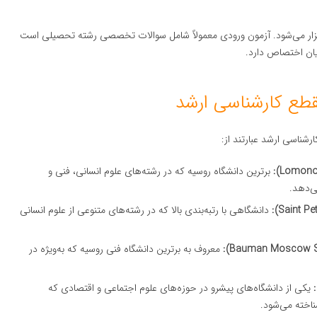
 برگزار می‌شود. آزمون ورودی معمولاً شامل سوالات تخصصی رشته تحصیلی است
یان اختصاص دارد.
قطع کارشناسی ارشد
رشناسی ارشد عبارتند از:
برترین دانشگاه روسیه که در رشته‌های علوم انسانی، فنی و
ی‌دهد.
دانشگاهی با رتبه‌بندی بالا که در رشته‌های متنوعی از علوم انسانی
معروف به برترین دانشگاه فنی روسیه که به‌ویژه در
یکی از دانشگاه‌های پیشرو در حوزه‌های علوم اجتماعی و اقتصادی که
اخته می‌شود.