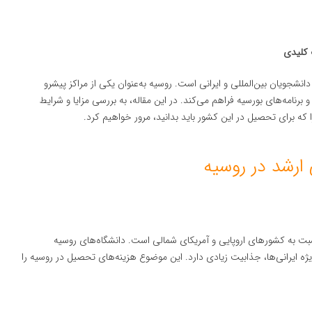
 کلیدی
شجویان بین‌المللی و ایرانی است. روسیه به‌عنوان یکی از مراکز پیشرو
نامه‌های بورسیه فراهم می‌کند. در این مقاله، به بررسی مزایا و شرایط
که برای تحصیل در این کشور باید بدانید، مرور خواهیم کرد.
ارشد در روسیه
نسبت به کشورهای اروپایی و آمریکای شمالی است. دانشگاه‌های روسیه
‌ویژه ایرانی‌ها، جذابیت زیادی دارد. این موضوع هزینه‌های تحصیل در روسیه را