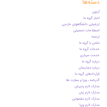
دسته‌ها
آزمون
اخبار گروه ما
ارزشیابی دانشگاههای خارجی
اصطلاحات تحصیلی
ترجمه
تماس با گروه ما
خدمات گروه ما
خدمت سربازی
درباره گروه ما
درباره مجارستان
قراردادهای گروه ما
گذرنامه ، ویزا و سفارت ها
مدارک لازم پذیرش
مدارک لازم زبان
مدارک لازم مشمولین
مدارک لازم ویزا