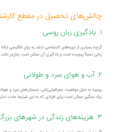
چالش‌های تحصیل در مقطع کارشنا
۱. یادگیری زبان روسی
گرچه بسیاری از دوره‌های کارشناسی ارشد به زبان انگلیسی ارائه م
زبانی نسبتاً پیچیده است و یادگیری آن ممکن است زمان‌بر باشد.
۲. آب و هوای سرد و طولانی
روسیه به دلیل موقعیت جغرافیایی‌اش، زمستان‌های سرد و طولانی
برف سنگین ممکن است برای افرادی که به این شرایط عادت ندارند
۳. هزینه‌های زندگی در شهرهای بزرگ