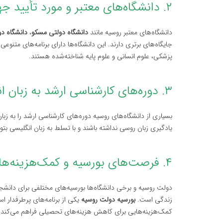
۲. دانشگاه‌های معتبر و مورد تأیید جهانی
دانشگاه‌های معتبر روسیه مانند
دانشگاه دولتی مسکو
،
دانشگاه دو
جایگاه‌های برتری دارند. این دانشگاه‌ها دارای برنامه‌های متنو
پزشکی، علوم انسانی و علوم پایه شناخته‌شده هستند.
۳. دوره‌های کارشناسی ارشد به زبان انگلیسی
بسیاری از دانشگاه‌های روسیه دوره‌های کارشناسی ارشد را به زب
یادگیری زبان روسی نداشته باشند و با تسلط به زبان انگلیسی بتوا
۴. فرصت‌های بورسیه و کمک‌هزینه‌های تحصیلی
دولت روسیه و برخی دانشگاه‌ها بورسیه‌های مختلفی برای دانشجو
زندگی است.
بورسیه دولت روسیه
یکی از برنامه‌های پرطرفدار ا
کمک‌هزینه‌هایی برای کاهش هزینه‌های تحصیلی فراهم می‌کند.