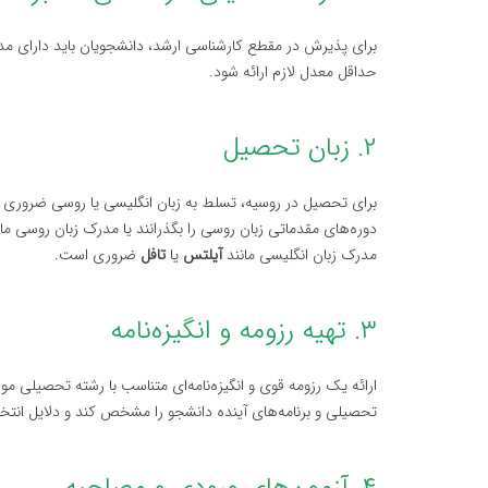
برای پذیرش در مقطع کارشناسی ارشد، دانشجویان باید دارای مدرک
حداقل معدل لازم ارائه شود.
۲. زبان تحصیل
برای تحصیل در روسیه، تسلط به زبان انگلیسی یا روسی ضروری اس
دوره‌های مقدماتی زبان روسی را بگذرانند یا مدرک زبان روسی ما
مدرک زبان انگلیسی مانند
آیلتس
یا
تافل
ضروری است.
۳. تهیه رزومه و انگیزه‌نامه
ارائه یک رزومه قوی و انگیزه‌نامه‌ای متناسب با رشته تحصیلی مو
تحصیلی و برنامه‌های آینده دانشجو را مشخص کند و دلایل انت