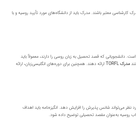
 کارشناسی معتبر باشند. مدرک باید از دانشگاه‌های مورد تأیید روسیه و با
ت. دانشجویانی که قصد تحصیل به زبان روسی را دارند، معمولاً باید
نند
مدرک TORFL
ارائه دهند. همچنین برای دوره‌های انگلیسی‌زبان، ارائه
رد نظر می‌تواند شانس پذیرش را افزایش دهد. انگیزه‌نامه باید اهداف
خاب روسیه به‌عنوان مقصد تحصیلی توضیح داده شود.