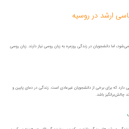
سی ارشد در روسیه
ی‌شود، اما دانشجویان در زندگی روزمره به زبان روسی نیاز دارند. زبان روسی
 دارد که برای برخی از دانشجویان غیرعادی است. زندگی در دمای پایین و
 چالش‌برانگیز باشد.