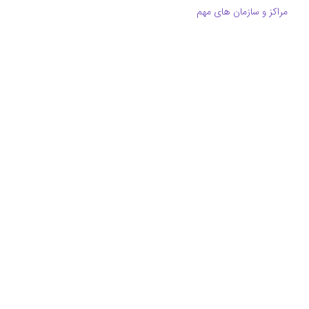
مراکز و سازمان های مهم