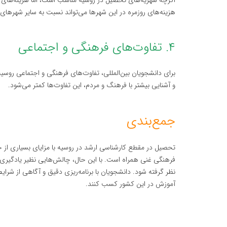
اگرچه شهریه‌های تحصیل در روسیه مناسب است، اما هزینه‌های 
هزینه‌های روزمره در این شهرها می‌تواند نسبت به سایر شهرهای
۴. تفاوت‌های فرهنگی و اجتماعی
برای دانشجویان بین‌المللی، تفاوت‌های فرهنگی و اجتماعی روسیه
و آشنایی بیشتر با فرهنگ و مردم، این تفاوت‌ها کمتر می‌شود.
جمع‌بندی
تحصیل در مقطع کارشناسی ارشد در روسیه با مزایای بسیاری از 
فرهنگی غنی همراه است. با این حال، چالش‌هایی نظیر یادگیری ز
نظر گرفته شود. دانشجویان با برنامه‌ریزی دقیق و آگاهی از شرای
آموزش در این کشور کسب کنند.