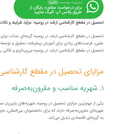
مدیریت موسسه
آنلاین
برای درخواست مشاوره رایگان از
طریق واتس آپ کلیک نمایید
تحصیل در مقطع کارشناسی ارشد در روسیه: مزایا، شرایط و نکات
تحصیل در مقطع کارشناسی ارشد در روسیه گزینه‌ای جذاب برای دان
علمی، فرصت‌های زیادی برای آموزش پیشرفته، تحقیق و توسعه و بر
تحصیل در مقطع کارشناسی ارشد در روسیه می‌پردازیم و نکاتی را 
مزایای تحصیل در مقطع کارشناسی 
۱. شهریه مناسب و مقرون‌به‌صرفه
یکی از مهم‌ترین مزایای تحصیل در روسیه، شهریه‌های پایین‌تر 
شهریه‌ای مقرون‌به‌صرفه دارند که برای دانشجویان بین‌المللی، به
به گزینه‌ای اقتصادی تبدیل می‌کند.