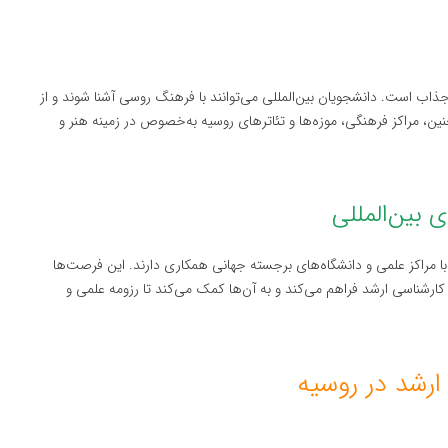
ذاب است. دانشجویان بین‌المللی می‌توانند با فرهنگ روسی آشنا شوند و از
ن، مراکز فرهنگی، موزه‌ها و تئاترهای روسیه به‌خصوص در زمینه هنر و
ا مراکز علمی و دانشگاه‌های برجسته جهانی همکاری دارند. این فرصت‌ها
رشناسی ارشد فراهم می‌کند و به آن‌ها کمک می‌کند تا رزومه علمی و
رشد در روسیه