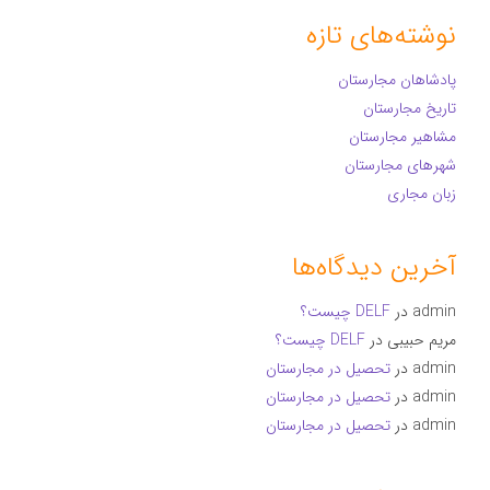
نوشته‌های تازه
پادشاهان مجارستان
تاریخ مجارستان
مشاهیر مجارستان
شهرهای مجارستان
زبان مجاری
آخرین دیدگاه‌ها
admin
در
DELF چیست؟
مریم حبیبی
در
DELF چیست؟
admin
در
تحصیل در مجارستان
admin
در
تحصیل در مجارستان
admin
در
تحصیل در مجارستان