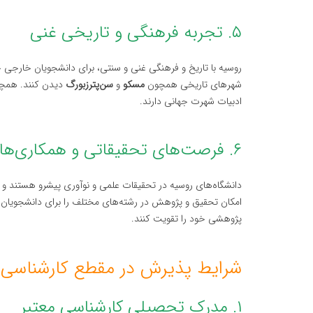
۵. تجربه فرهنگی و تاریخی غنی
روسیه با تاریخ و فرهنگی غنی و سنتی، برای دانشجویان خارجی ج
شهرهای تاریخی همچون
مسکو
و
سن‌پترزبورگ
دیدن کنند. همچنی
ادبیات شهرت جهانی دارند.
۶. فرصت‌های تحقیقاتی و همکاری‌های بین‌المللی
دانشگاه‌های روسیه در تحقیقات علمی و نوآوری پیشرو هستند و ب
امکان تحقیق و پژوهش در رشته‌های مختلف را برای دانشجویان کا
پژوهشی خود را تقویت کنند.
شرایط پذیرش در مقطع کارشناسی ا
۱. مدرک تحصیلی کارشناسی معتبر