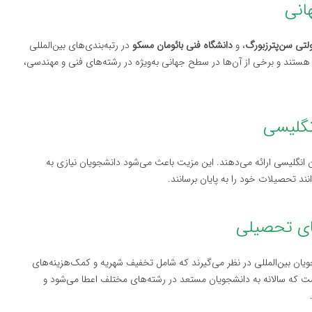
لتی سن‌پترزبورگ
، و
دانشگاه فنی بائومان مسکو
در رتبه‌بندی‌های بین‌المللی
عی هستند و برخی از آن‌ها در سطح جهانی به‌ویژه در رشته‌های فنی و مهندسی،
ان انگلیسی ارائه می‌دهند. این مزیت باعث می‌شود دانشجویان نیازی به
نند تحصیلات خود را به پایان برسانند.
یان بین‌المللی در نظر می‌گیرند که شامل تخفیف شهریه و کمک‌هزینه‌های
ست که سالانه به دانشجویان مستعد در رشته‌های مختلف اعطا می‌شود و