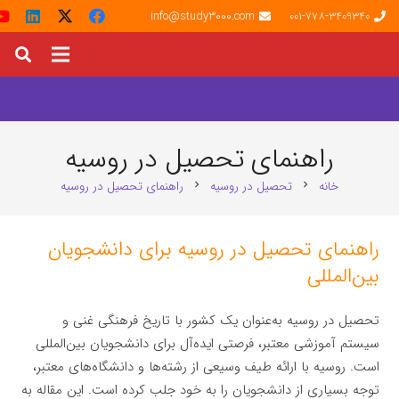
info@study3000.com
001-778-3409340
راهنمای تحصیل در روسیه
خانه
تحصیل در روسیه
راهنمای تحصیل در روسیه
chevron_right
chevron_right
راهنمای تحصیل در روسیه برای دانشجویان
بین‌المللی
تحصیل در روسیه به‌عنوان یک کشور با تاریخ فرهنگی غنی و
سیستم آموزشی معتبر، فرصتی ایده‌آل برای دانشجویان بین‌المللی
است. روسیه با ارائه طیف وسیعی از رشته‌ها و دانشگاه‌های معتبر،
توجه بسیاری از دانشجویان را به خود جلب کرده است. این مقاله به