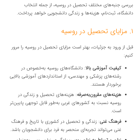
بررسی جنبه‌های مختلف تحصیل در روسیه، از جمله انتخاب
دانشگاه، ثبت‌نام، هزینه‌ها و زندگی دانشجویی خواهد پرداخت.
۱. مزایای تحصیل در روسیه
قبل از ورود به جزئیات، بهتر است مزایای تحصیل در روسیه را مرور
کنیم:
کیفیت آموزشی بالا
: دانشگاه‌های روسیه به‌خصوص در
رشته‌های پزشکی و مهندسی، از استانداردهای آموزشی بالایی
برخوردار هستند.
هزینه‌های مقرون‌به‌صرفه
: هزینه‌های تحصیل و زندگی در
روسیه نسبت به کشورهای غربی به‌طور قابل توجهی پایین‌تر
است.
فرهنگ غنی
: زندگی و تحصیل در کشوری با تاریخ و فرهنگ
غنی می‌تواند تجربه‌ای منحصر به فرد برای دانشجویان باشد.