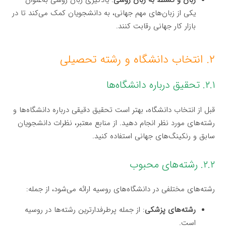
زبان و تسلط به زبان روسی
: یادگیری زبان روسی به‌عنوان
یکی از زبان‌های مهم جهانی، به دانشجویان کمک می‌کند تا در
بازار کار جهانی رقابت کنند.
۲. انتخاب دانشگاه و رشته تحصیلی
۲.۱. تحقیق درباره دانشگاه‌ها
قبل از انتخاب دانشگاه، بهتر است تحقیق دقیقی درباره دانشگاه‌ها و
رشته‌های مورد نظر انجام دهید. از منابع معتبر، نظرات دانشجویان
سابق و رنکینگ‌های جهانی استفاده کنید.
۲.۲. رشته‌های محبوب
رشته‌های مختلفی در دانشگاه‌های روسیه ارائه می‌شود، از جمله:
رشته‌های پزشکی
: از جمله پرطرفدارترین رشته‌ها در روسیه
است.