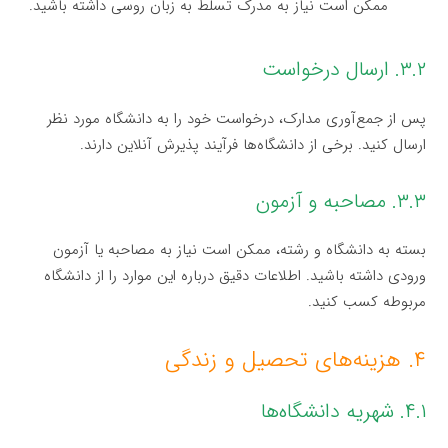
ممکن است نیاز به مدرک تسلط به زبان روسی داشته باشید.
۳.۲. ارسال درخواست
پس از جمع‌آوری مدارک، درخواست خود را به دانشگاه مورد نظر
ارسال کنید. برخی از دانشگاه‌ها فرآیند پذیرش آنلاین دارند.
۳.۳. مصاحبه و آزمون
بسته به دانشگاه و رشته، ممکن است نیاز به مصاحبه یا آزمون
ورودی داشته باشید. اطلاعات دقیق درباره این موارد را از دانشگاه
مربوطه کسب کنید.
۴. هزینه‌های تحصیل و زندگی
۴.۱. شهریه دانشگاه‌ها