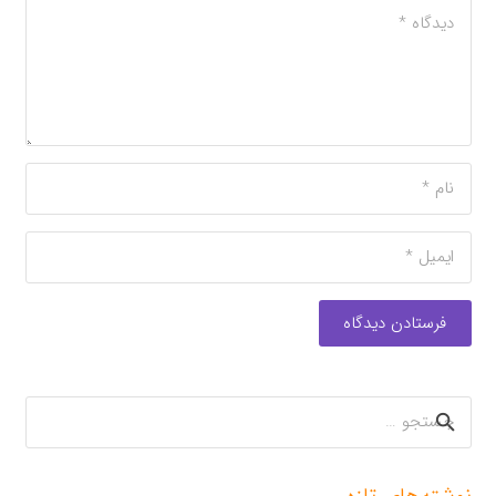
فرستادن دیدگاه
جستجو
برای: