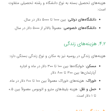
هزینه‌های تحصیل بسته به نوع دانشگاه و رشته تحصیلی متفاوت
است:
دانشگاه‌های دولتی
: بین ۱۰۰۰ تا ۵۰۰۰ دلار در سال.
دانشگاه‌های خصوصی
: معمولاً بالاتر از ۵۰۰۰ دلار در سال.
۴.۲. هزینه‌های زندگی
هزینه‌های زندگی در روسیه نیز به مکان و نوع زندگی بستگی دارد:
مسکن
: خوابگاه‌ها بین ۱۰۰ تا ۳۰۰ دلار در ماه و اجاره
آپارتمان‌ها بین ۳۰۰ تا ۸۰۰ دلار.
خوراک
: هزینه‌های خوراک معمولاً بین ۱۰۰ تا ۲۰۰ دلار در ماه.
حمل و نقل
: هزینه بلیط‌های مترو و اتوبوس معمولاً بین ۰.۵
تا ۱ دلار است.