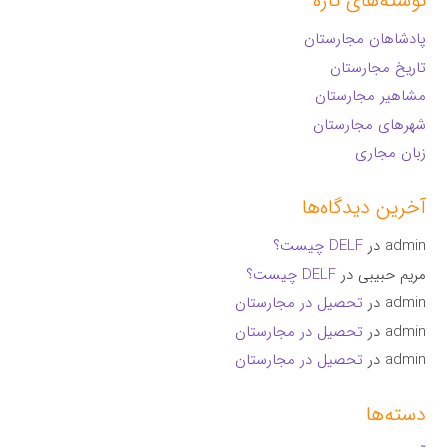
نوشته‌های تازه
پادشاهان مجارستان
تاریخ مجارستان
مشاهیر مجارستان
شهرهای مجارستان
زبان مجاری
آخرین دیدگاه‌ها
admin
در
DELF چیست؟
مریم حبیبی
در
DELF چیست؟
admin
در
تحصیل در مجارستان
admin
در
تحصیل در مجارستان
admin
در
تحصیل در مجارستان
دسته‌ها