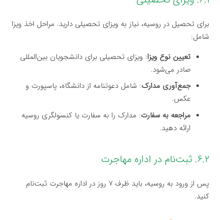
برای تحصیل در روسیه، نیاز به ویزای تحصیلی دارید. مراحل اخذ ویزا
شامل:
تعیین نوع ویزا
: ویزای تحصیلی برای دانشجویان بین‌المللی
صادر می‌شود.
جمع‌آوری مدارک
: شامل دعوتنامه از دانشگاه، پاسپورت و
عکس.
مراجعه به سفارت
: مدارک را به سفارت یا کنسولگری روسیه
ارائه دهید.
۶.۲. ثبت‌نام در اداره مهاجرت
پس از ورود به روسیه، باید ظرف ۷ روز در اداره مهاجرت ثبت‌نام
کنید.