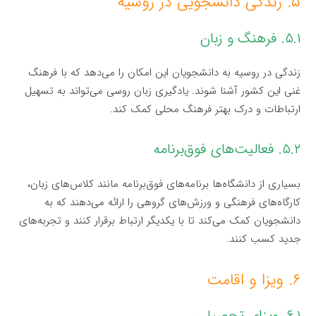
۵. زندگی دانشجویی در روسیه
۵.۱. فرهنگ و زبان
زندگی در روسیه به دانشجویان این امکان را می‌دهد که با فرهنگ
غنی این کشور آشنا شوند. یادگیری زبان روسی می‌تواند به تسهیل
ارتباطات و درک بهتر فرهنگ محلی کمک کند.
۵.۲. فعالیت‌های فوق‌برنامه
بسیاری از دانشگاه‌ها برنامه‌های فوق‌برنامه مانند کلاس‌های زبان،
کارگاه‌های فرهنگی و ورزش‌های گروهی را ارائه می‌دهند که به
دانشجویان کمک می‌کند تا با یکدیگر ارتباط برقرار کنند و تجربه‌های
جدید کسب کنند.
۶. ویزا و اقامت
۶.۱. ویزای تحصیلی