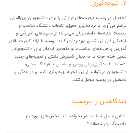
۷. نتیجه‌گیری
تحصیل در روسیه فرصت‌های فراوانی را برای دانشجویان بین‌المللی
فراهم می‌آورد. با برنامه‌ریزی دقیق، انتخاب دانشگاه مناسب و
مدیریت هزینه‌ها، دانشجویان می‌توانند از تجربه‌های آموزشی و
فرهنگی غنی این کشور بهره‌برداری کنند. روسیه با ارائه کیفیت بالای
آموزش و هزینه‌های مناسب، به مقصدی ایده‌آل برای دانشجویانی
تبدیل شده است که به دنبال گسترش دانش و تجربه‌های جدید
هستند. با یادگیری زبان روسی و آشنایی با فرهنگ محلی،
دانشجویان می‌توانند از این تجربه بهره‌برداری کنند و در زندگی و
تحصیل در روسیه موفق باشند.
دیدگاهتان را بنویسید
نشانی ایمیل شما منتشر نخواهد شد.
بخش‌های موردنیاز
علامت‌گذاری شده‌اند
*