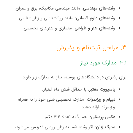
رشته‌های مهندسی
: مانند مهندسی مکانیک، برق و عمران.
رشته‌های علوم انسانی
: مانند روانشناسی و زبان‌شناسی.
رشته‌های هنر و طراحی
: معماری و هنرهای تجسمی.
۳. مراحل ثبت‌نام و پذیرش
۳.۱. مدارک مورد نیاز
برای پذیرش در دانشگاه‌های روسیه، نیاز به مدارک زیر دارید:
پاسپورت معتبر
: با حداقل شش ماه اعتبار.
دیپلم و ریزنمرات
: مدارک تحصیلی قبلی خود را به همراه
ریزنمرات ارائه دهید.
عکس پرسنلی
: معمولاً به تعداد ۲-۳ عکس.
مدرک زبان
: اگر رشته شما به زبان روسی تدریس می‌شود،