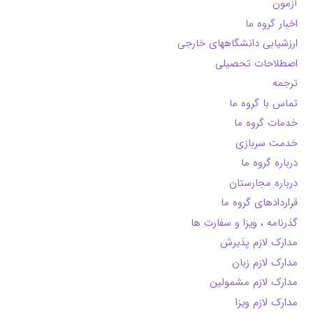
آزمون
اخبار گروه ما
ارزشیابی دانشگاههای خارجی
اصطلاحات تحصیلی
ترجمه
تماس با گروه ما
خدمات گروه ما
خدمت سربازی
درباره گروه ما
درباره مجارستان
قراردادهای گروه ما
گذرنامه ، ویزا و سفارت ها
مدارک لازم پذیرش
مدارک لازم زبان
مدارک لازم مشمولین
مدارک لازم ویزا