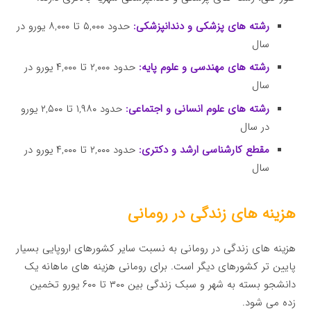
رشته های پزشکی و دندانپزشکی:
حدود ۵,۰۰۰ تا ۸,۰۰۰ یورو در
سال
رشته های مهندسی و علوم پایه:
حدود ۲,۰۰۰ تا ۴,۰۰۰ یورو در
سال
رشته های علوم انسانی و اجتماعی:
حدود ۱,۹۸۰ تا ۲,۵۰۰ یورو
در سال
مقطع کارشناسی ارشد و دکتری:
حدود ۲,۰۰۰ تا ۴,۰۰۰ یورو در
سال
هزینه های زندگی در رومانی
هزینه های زندگی در رومانی به نسبت سایر کشورهای اروپایی بسیار
پایین تر کشورهای دیگر است. برای رومانی هزینه های ماهانه یک
دانشجو بسته به شهر و سبک زندگی بین ۳۰۰ تا ۶۰۰ یورو تخمین
زده می شود.