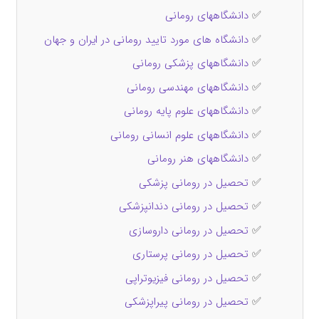
✅
دانشگاههای رومانی
✅
دانشگاه های مورد تایید رومانی در ایران و جهان
✅
دانشگاههای پزشکی رومانی
✅
دانشگاههای مهندسی رومانی
✅
دانشگاههای علوم پایه رومانی
✅
دانشگاههای علوم انسانی رومانی
✅
دانشگاههای هنر رومانی
✅
تحصیل در رومانی پزشکی
✅
تحصیل در رومانی دندانپزشکی
✅
تحصیل در رومانی داروسازی
✅
تحصیل در رومانی پرستاری
✅
تحصیل در رومانی فیزیوتراپی
✅
تحصیل در رومانی پیراپزشکی