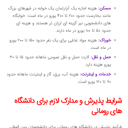
مسکن:
هزینه اجاره یک آپارتمان یک خوابه در شهرهای بزرگ
مانند بخارست حدود ۲۰۰ تا ۴۰۰ یورو در ماه است. خوابگاه
های دانشجویی نیز گزینه ای ارزان تر هستند و هزینه ای
حدود ۵۰ تا ۱۰۰ یورو در ماه دارند.
خوراک:
هزینه مواد غذایی برای یک نفر حدود ۱۵۰ تا ۲۰۰ یورو
در ماه است.
حمل و نقل:
کارت حمل و نقل عمومی ماهانه حدود ۱۵ تا ۳۰
یورو هزینه دارد.
خدمات و اینترنت:
هزینه آب، برق، گاز و اینترنت ماهانه حدود
۷۰ تا ۱۲۰ یورو است.
شرایط پذیرش و مدارک لازم برای دانشگاه
های رومانی
فرآیند پذیرش در دانشگاه های رومانی برای دانشجویان بین المللی