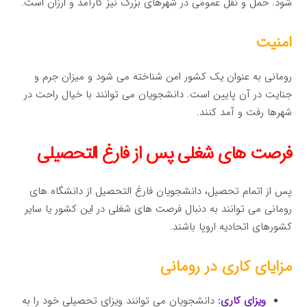
شود. حمل و نقل عمومی در شهرهای بزرگ نیز کارآمد و ارزان است.
امنیت
رومانی به عنوان یک کشور امن شناخته می شود و میزان جرم و
جنایت در آن پایین است. دانشجویان می توانند با خیال راحت در
شهرها رفت و آمد کنند.
فرصت های شغلی پس از فارغ التحصیلی
پس از اتمام تحصیل، دانشجویان فارغ التحصیل از دانشگاه های
رومانی می توانند به دنبال فرصت های شغلی در این کشور یا سایر
کشورهای اتحادیه اروپا باشند.
مزایای کاری در رومانی
ویزای کاری:
دانشجویان می توانند ویزای تحصیلی خود را به