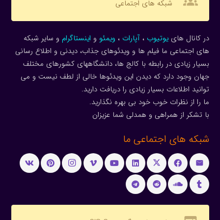
groups
شبکه های اجتماعی
در کانال های
یوتیوب
،
آپارات
،
ویمئو
و
اینستاگرام
و سایر شبکه
های اجتماعی ما فیلم ها و ویدئوهای جذاب، دیدنی و اطلاع رسانی
بسیار زیادی در رابطه با کالج ها، دانشگاههای کشورهای مختلف
جهان وجود دارد که دیدن این ویدئوها خالی از لطف نیست و می
توانید اطلاعات بسیار زیادی را دریافت دارید.
ما را از نظرات خوب خود بی بهره نگذارید.
با تشکر از همراهی و همدلی شما عزیزان
شبکه های اجتماعی ما