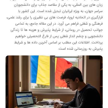
زبان های بین المللی، به یکی از مقاصد جذاب برای دانشجویان
سراسر جهان، به ویژه ایرانیان تبدیل شده است. این کشور با
قرارگیری در اتحادیه اروپا، فرصت های بی نظیری را برای رشد علمی،
فرهنگی و شغلی فراهم می آورد. در این مقاله جامع، به تمامی
جوانب تحصیل در رومانی، از شرایط پذیرش و هزینه ها تا زندگی
دانشجویی و چشم انداز شغلی پس از فارغ التحصیلی خواهیم
پرداخت. اطلاعات این مطلب بر اساس آخرین داده ها و شرایط
پذیرش به روزرسانی شده است.