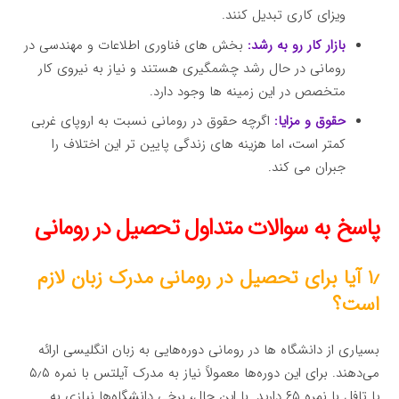
ویزای کاری تبدیل کنند.
بازار کار رو به رشد:
بخش های فناوری اطلاعات و مهندسی در
رومانی در حال رشد چشمگیری هستند و نیاز به نیروی کار
متخصص در این زمینه ها وجود دارد.
حقوق و مزایا:
اگرچه حقوق در رومانی نسبت به اروپای غربی
کمتر است، اما هزینه های زندگی پایین تر این اختلاف را
جبران می کند.
پاسخ به سوالات متداول تحصیل در رومانی
۱٫ آیا برای تحصیل در رومانی مدرک زبان لازم
است؟
بسیاری از دانشگاه ها در رومانی دوره‌هایی به زبان انگلیسی ارائه
می‌دهند. برای این دوره‌ها معمولاً نیاز به مدرک آیلتس با نمره ۵٫۵
یا تافل با نمره ۶۵ دارید. با این حال، برخی دانشگاه‌ها نیازی به