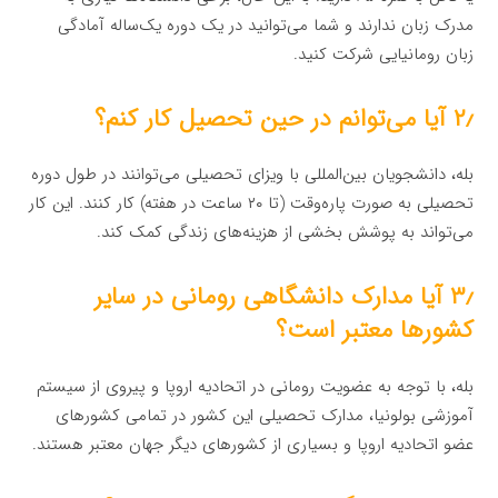
مدرک زبان ندارند و شما می‌توانید در یک دوره یک‌ساله آمادگی
زبان رومانیایی شرکت کنید.
۲٫ آیا می‌توانم در حین تحصیل کار کنم؟
بله، دانشجویان بین‌المللی با ویزای تحصیلی می‌توانند در طول دوره
تحصیلی به صورت پاره‌وقت (تا ۲۰ ساعت در هفته) کار کنند. این کار
می‌تواند به پوشش بخشی از هزینه‌های زندگی کمک کند.
۳٫ آیا مدارک دانشگاهی رومانی در سایر
کشورها معتبر است؟
بله، با توجه به عضویت رومانی در اتحادیه اروپا و پیروی از سیستم
آموزشی بولونیا، مدارک تحصیلی این کشور در تمامی کشورهای
عضو اتحادیه اروپا و بسیاری از کشورهای دیگر جهان معتبر هستند.