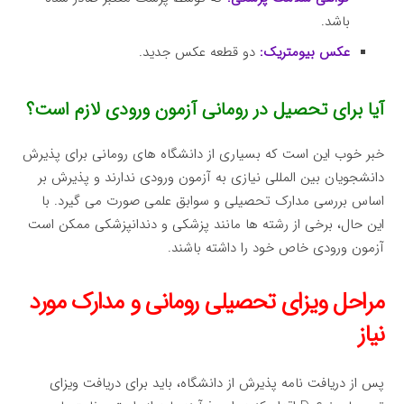
باشد.
عکس بیومتریک:
دو قطعه عکس جدید.
آیا برای تحصیل در رومانی آزمون ورودی لازم است؟
خبر خوب این است که بسیاری از دانشگاه های رومانی برای پذیرش
دانشجویان بین المللی نیازی به آزمون ورودی ندارند و پذیرش بر
اساس بررسی مدارک تحصیلی و سوابق علمی صورت می گیرد. با
این حال، برخی از رشته ها مانند پزشکی و دندانپزشکی ممکن است
آزمون ورودی خاص خود را داشته باشند.
مراحل ویزای تحصیلی رومانی و مدارک مورد
نیاز
پس از دریافت نامه پذیرش از دانشگاه، باید برای دریافت ویزای