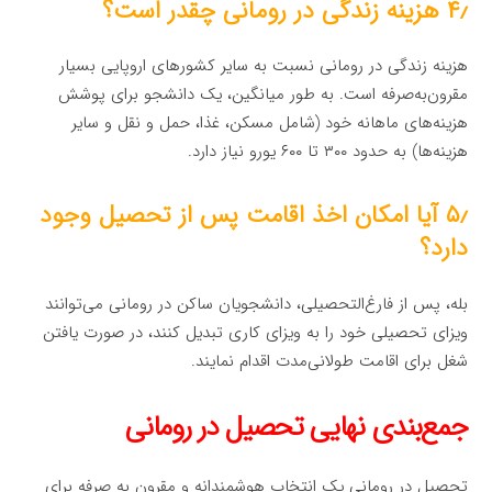
۴٫ هزینه زندگی در رومانی چقدر است؟
هزینه زندگی در رومانی نسبت به سایر کشورهای اروپایی بسیار
مقرون‌به‌صرفه است. به طور میانگین، یک دانشجو برای پوشش
هزینه‌های ماهانه خود (شامل مسکن، غذا، حمل و نقل و سایر
هزینه‌ها) به حدود ۳۰۰ تا ۶۰۰ یورو نیاز دارد.
۵٫ آیا امکان اخذ اقامت پس از تحصیل وجود
دارد؟
بله، پس از فارغ‌التحصیلی، دانشجویان ساکن در رومانی می‌توانند
ویزای تحصیلی خود را به ویزای کاری تبدیل کنند، در صورت یافتن
شغل برای اقامت طولانی‌مدت اقدام نمایند.
جمع‌بندی نهایی تحصیل در رومانی
تحصیل در رومانی یک انتخاب هوشمندانه و مقرون به صرفه برای