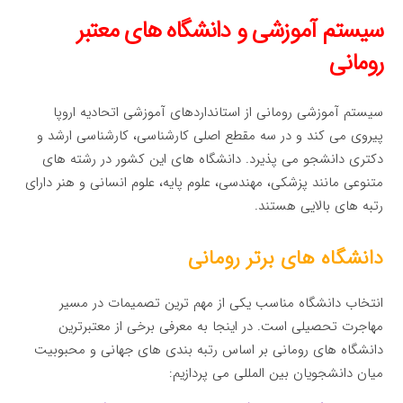
سیستم آموزشی و دانشگاه های معتبر
رومانی
سیستم آموزشی رومانی از استانداردهای آموزشی اتحادیه اروپا
پیروی می کند و در سه مقطع اصلی کارشناسی، کارشناسی ارشد و
دکتری دانشجو می پذیرد. دانشگاه های این کشور در رشته های
متنوعی مانند پزشکی، مهندسی، علوم پایه، علوم انسانی و هنر دارای
رتبه های بالایی هستند.
دانشگاه های برتر رومانی
انتخاب دانشگاه مناسب یکی از مهم ترین تصمیمات در مسیر
مهاجرت تحصیلی است. در اینجا به معرفی برخی از معتبرترین
دانشگاه های رومانی بر اساس رتبه بندی های جهانی و محبوبیت
میان دانشجویان بین المللی می پردازیم: