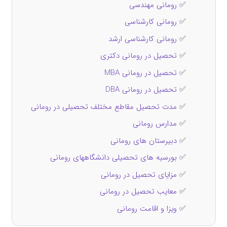
✅
رومانی مهندسی
✅
رومانی کارشناسی
✅
رومانی کارشناسی ارشد
✅
تحصیل در رومانی دکتری
✅
تحصیل در رومانی MBA
✅
تحصیل در رومانی DBA
✅
مدت تحصیل مقاطع مختلف تحصیلی در رومانی
✅
مدارس رومانی
✅
دبیرستان های رومانی
✅
بورسیه های تحصیلی دانشگاههای رومانی
✅
مزایای تحصیل در رومانی
✅
معایب تحصیل در رومانی
✅
ویزا و اقامت رومانی