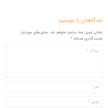
دیدگاهتان را بنویسید
نشانی ایمیل شما منتشر نخواهد شد.
بخش‌های موردنیاز
علامت‌گذاری شده‌اند
*