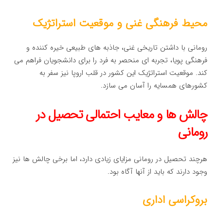
محیط فرهنگی غنی و موقعیت استراتژیک
رومانی با داشتن تاریخی غنی، جاذبه های طبیعی خیره کننده و
فرهنگی پویا، تجربه ای منحصر به فرد را برای دانشجویان فراهم می
کند. موقعیت استراتژیک این کشور در قلب اروپا نیز سفر به
کشورهای همسایه را آسان می سازد.
چالش ها و معایب احتمالی تحصیل در
رومانی
هرچند تحصیل در رومانی مزایای زیادی دارد، اما برخی چالش ها نیز
وجود دارند که باید از آنها آگاه بود.
بروکراسی اداری