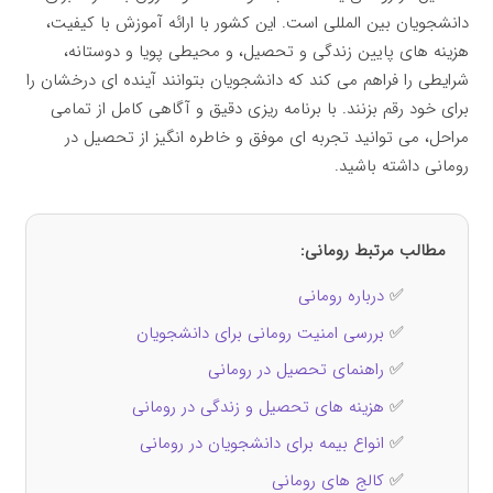
دانشجویان بین المللی است. این کشور با ارائه آموزش با کیفیت،
هزینه های پایین زندگی و تحصیل، و محیطی پویا و دوستانه،
شرایطی را فراهم می کند که دانشجویان بتوانند آینده ای درخشان را
برای خود رقم بزنند. با برنامه ریزی دقیق و آگاهی کامل از تمامی
مراحل، می توانید تجربه ای موفق و خاطره انگیز از تحصیل در
رومانی داشته باشید.
مطالب مرتبط رومانی:
✅
درباره رومانی
✅
بررسی امنیت رومانی برای دانشجویان
✅
راهنمای تحصیل در رومانی
✅
هزینه‌ های تحصیل و زندگی در رومانی
✅
انواع بیمه برای دانشجویان در رومانی
✅
کالج های رومانی