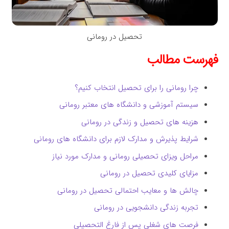
تحصیل در رومانی
فهرست مطالب
چرا رومانی را برای تحصیل انتخاب کنیم؟
سیستم آموزشی و دانشگاه های معتبر رومانی
هزینه های تحصیل و زندگی در رومانی
شرایط پذیرش و مدارک لازم برای دانشگاه های رومانی
مراحل ویزای تحصیلی رومانی و مدارک مورد نیاز
مزایای کلیدی تحصیل در رومانی
چالش ها و معایب احتمالی تحصیل در رومانی
تجربه زندگی دانشجویی در رومانی
فرصت های شغلی پس از فارغ التحصیلی