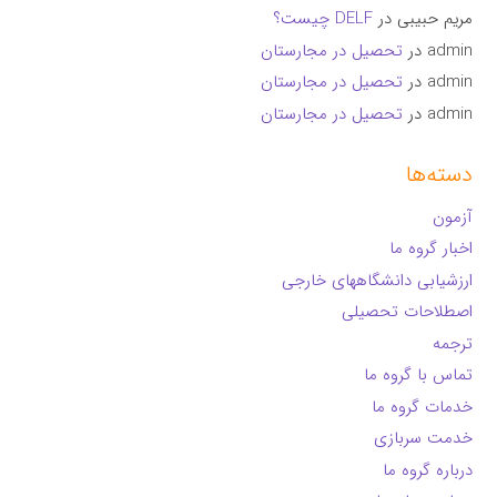
مریم حبیبی
در
DELF چیست؟
admin
در
تحصیل در مجارستان
admin
در
تحصیل در مجارستان
admin
در
تحصیل در مجارستان
دسته‌ها
آزمون
اخبار گروه ما
ارزشیابی دانشگاههای خارجی
اصطلاحات تحصیلی
ترجمه
تماس با گروه ما
خدمات گروه ما
خدمت سربازی
درباره گروه ما