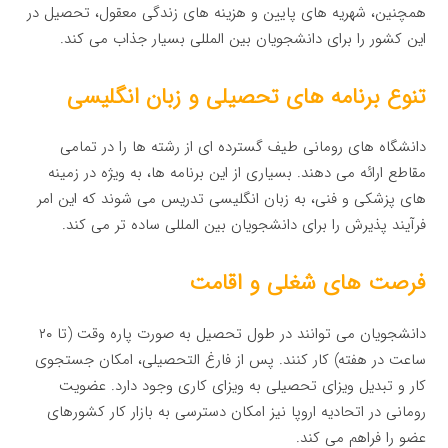
همچنین، شهریه های پایین و هزینه های زندگی معقول، تحصیل در
این کشور را برای دانشجویان بین المللی بسیار جذاب می کند.
تنوع برنامه های تحصیلی و زبان انگلیسی
دانشگاه های رومانی طیف گسترده ای از رشته ها را در تمامی
مقاطع ارائه می دهند. بسیاری از این برنامه ها، به ویژه در زمینه
های پزشکی و فنی، به زبان انگلیسی تدریس می شوند که این امر
فرآیند پذیرش را برای دانشجویان بین المللی ساده تر می کند.
فرصت های شغلی و اقامت
دانشجویان می توانند در طول تحصیل به صورت پاره وقت (تا ۲۰
ساعت در هفته) کار کنند. پس از فارغ التحصیلی، امکان جستجوی
کار و تبدیل ویزای تحصیلی به ویزای کاری وجود دارد. عضویت
رومانی در اتحادیه اروپا نیز امکان دسترسی به بازار کار کشورهای
عضو را فراهم می کند.