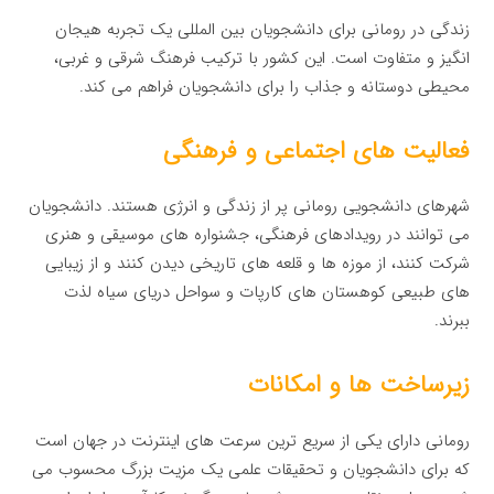
زندگی در رومانی برای دانشجویان بین المللی یک تجربه هیجان
انگیز و متفاوت است. این کشور با ترکیب فرهنگ شرقی و غربی،
محیطی دوستانه و جذاب را برای دانشجویان فراهم می کند.
فعالیت های اجتماعی و فرهنگی
شهرهای دانشجویی رومانی پر از زندگی و انرژی هستند. دانشجویان
می توانند در رویدادهای فرهنگی، جشنواره های موسیقی و هنری
شرکت کنند، از موزه ها و قلعه های تاریخی دیدن کنند و از زیبایی
های طبیعی کوهستان های کارپات و سواحل دریای سیاه لذت
ببرند.
زیرساخت ها و امکانات
رومانی دارای یکی از سریع ترین سرعت های اینترنت در جهان است
که برای دانشجویان و تحقیقات علمی یک مزیت بزرگ محسوب می