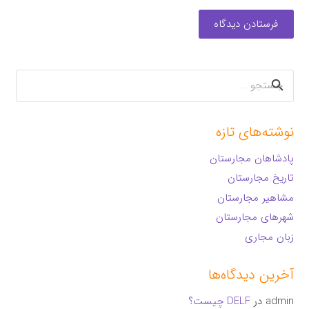
فرستادن دیدگاه
جستجو
برای:
نوشته‌های تازه
پادشاهان مجارستان
تاریخ مجارستان
مشاهیر مجارستان
شهرهای مجارستان
زبان مجاری
آخرین دیدگاه‌ها
admin
در
DELF چیست؟