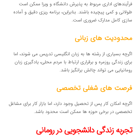
فرآیندهای اداری مربوط به پذیرش دانشگاه و ویزا ممکن است
طولانی و کمی پیچیده باشند. بنابراین، برنامه ریزی دقیق و آماده
سازی کامل مدارک ضروری است.
محدودیت های زبانی
اگرچه بسیاری از رشته ها به زبان انگلیسی تدریس می شوند، اما
برای زندگی روزمره و برقراری ارتباط با مردم محلی، یادگیری زبان
رومانیایی می تواند چالش برانگیز باشد.
فرصت های شغلی تخصصی
اگرچه امکان کار پس از تحصیل وجود دارد، اما بازار کار برای مشاغل
تخصصی در برخی حوزه ها ممکن است محدود باشد.
تجربه زندگی دانشجویی در رومانی