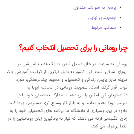
پاسخ به سوالات متداول
جمع‌بندی نهایی
مطالب مرتبط
چرا رومانی را برای تحصیل انتخاب کنیم؟
رومانی به سرعت در حال تبدیل شدن به یک قطب آموزشی در
اروپای شرقی است. این کشور به دلیل ترکیبی از کیفیت آموزشی بالا،
هزینه های پایین زندگی و تحصیل، و محیط چندفرهنگی، مورد
توجه قرار گرفته است. عضویت رومانی در اتحادیه اروپا به
دانشجویان این امکان را می دهد تا مدارک تحصیلی خود را در
سراسر اروپا معتبر بدانند و به بازار کار وسیع تری دسترسی پیدا کنند.
علاوه بر این، بسیاری از دانشگاه ها برنامه های تحصیلی خود را به
زبان انگلیسی ارائه می دهند که نیاز به یادگیری زبان رومانیایی را در
ابتدا برطرف می کند.