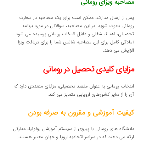
مصاحبه ویزای رومانی
پس از ارسال مدارک، ممکن است برای یک مصاحبه در سفارت
رومانی دعوت شوید. در این مصاحبه، سوالاتی در مورد برنامه
تحصیلی، اهداف شغلی و دلایل انتخاب رومانی پرسیده می شود.
آمادگی کامل برای این مصاحبه شانس شما را برای دریافت ویزا
افزایش می دهد.
مزایای کلیدی تحصیل در رومانی
انتخاب رومانی به عنوان مقصد تحصیلی، مزایای متعددی دارد که
آن را از سایر کشورهای اروپایی متمایز می کند.
کیفیت آموزشی و مقرون به صرفه بودن
دانشگاه های رومانی با پیروی از سیستم آموزشی بولونیا، مدارکی
ارائه می دهند که در سراسر اتحادیه اروپا و جهان معتبر هستند.