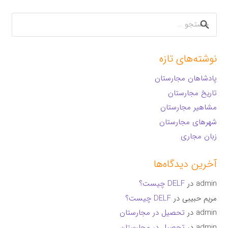
جستجو
برای:
نوشته‌های تازه
پادشاهان مجارستان
تاریخ مجارستان
مشاهیر مجارستان
شهرهای مجارستان
زبان مجاری
آخرین دیدگاه‌ها
admin
در
DELF چیست؟
مریم حبیبی
در
DELF چیست؟
admin
در
تحصیل در مجارستان
admin
در
تحصیل در مجارستان