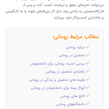
می‌توانند تجربه‌ای موفق و ارزشمند کسب کنند و پس از
فارغ‌التحصیلی به راحتی وارد بازار کار بین‌المللی شوند یا به کارآفرینی
و راه‌اندازی کسب‌وکار خود بپردازند.
مطالب مرتبط رومانی:
✅
درباره رومانی
✅
تحصیل در رومانی
✅
بررسی امنیت رومانی برای دانشجویان
✅
راهنمای تحصیل در رومانی
✅
هزینه‌ های تحصیل و زندگی در رومانی
✅
انواع بیمه برای دانشجویان در رومانی
✅
کالج های رومانی
✅
دانشگاههای رومانی