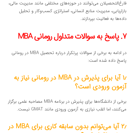
فارغ‌التحصیلان می‌توانند در حوزه‌های مختلفی مانند مدیریت مالی،
بازاریابی، مدیریت منابع انسانی، استراتژی کسب‌وکار و تحلیل
داده‌ها به فعالیت بپردازند.
۷. پاسخ به سوالات متداول رومانی MBA
در ادامه به برخی از سوالات پرتکرار درباره تحصیل MBA در رومانی
پاسخ داده شده است:
۱٫ آیا برای پذیرش در MBA در رومانی نیاز به
آزمون ورودی است؟
برخی از دانشگاه‌ها برای پذیرش در برنامه MBA مصاحبه علمی برگزار
می‌کنند، اما اغلب نیازی به آزمون ورودی مانند GMAT نیست.
۲٫ آیا می‌توانم بدون سابقه کاری برای MBA در