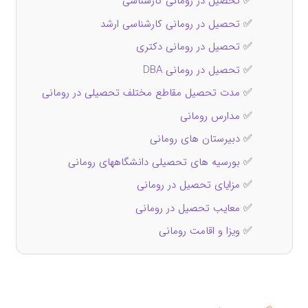
✅
تحصیل در رومانی کارشناسی
✅
تحصیل در رومانی کارشناسی ارشد
✅
تحصیل در رومانی دکتری
✅
تحصیل در رومانی DBA
✅
مدت تحصیل مقاطع مختلف تحصیلی در رومانی
✅
مدارس رومانی
✅
دبیرستان های رومانی
✅
بورسیه های تحصیلی دانشگاههای رومانی
✅
مزایای تحصیل در رومانی
✅
معایب تحصیل در رومانی
✅
ویزا و اقامت رومانی