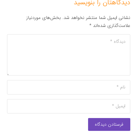
دیدگاهتان را بنویسید
نشانی ایمیل شما منتشر نخواهد شد.
بخش‌های موردنیاز
علامت‌گذاری شده‌اند
*
فرستادن دیدگاه