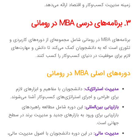
زمینه مدیریت کسب‌وکار و اقتصاد ارائه می‌دهد.
۳. برنامه‌های درسی MBA در رومانی
برنامه‌های MBA در رومانی شامل مجموعه‌ای از دوره‌های کاربردی و
تئوری است که به دانشجویان کمک می‌کند تا دانش و مهارت‌های
لازم برای موفقیت در دنیای کسب‌وکار را کسب کنند.
دوره‌های اصلی MBA در رومانی
مدیریت استراتژیک:
دانشجویان با مفاهیم و ابزارهای لازم
برای طراحی و اجرای استراتژی‌های کسب‌وکار آشنا می‌شوند.
بازاریابی بین‌المللی:
این دوره شامل مطالعه راهبردهای
بازاریابی برای ورود به بازارهای جدید و مدیریت برند در سطح
جهانی است.
مدیریت مالی:
در این دوره دانشجویان با اصول مدیریت مالی،