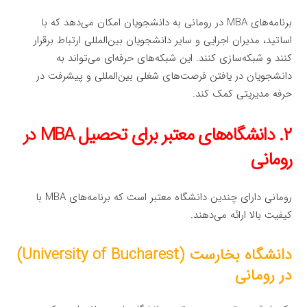
برنامه‌های MBA در رومانی به دانشجویان امکان می‌دهد که با
اساتید، مدیران اجرایی و سایر دانشجویان بین‌المللی ارتباط برقرار
کنند و شبکه‌سازی کنند. این شبکه‌های حرفه‌ای می‌تواند به
دانشجویان در یافتن فرصت‌های شغلی بین‌المللی و پیشرفت در
حرفه مدیریتی کمک کند.
۲. دانشگاه‌های معتبر برای تحصیل MBA در
رومانی
رومانی دارای چندین دانشگاه معتبر است که برنامه‌های MBA با
کیفیت بالا ارائه می‌دهند.
دانشگاه بخارست (University of Bucharest)
در رومانی