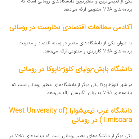
یکی از قدیمی‌ترین و معتبرترین دانشگاه‌های رومانی است که
برنامه‌های MBA متنوعی ارائه می‌دهد.
آکادمی مطالعات اقتصادی بخارست در رومانی
به عنوان یکی از دانشگاه‌های معتبر در زمینه اقتصاد و مدیریت،
برنامه‌های MBA کاربردی و متنوعی ارائه می‌دهد.
دانشگاه بابش-بولیای کلوژ-ناپوکا در رومانی
در شهر کلوژ-ناپوکا یکی دیگر از دانشگاه‌های معتبر رومانی است که
برنامه‌های MBA به زبان انگلیسی ارائه می‌دهد.
دانشگاه غرب تیمیشوارا (West University of
Timisoara) در رومانی
یکی دیگر از دانشگاه‌های معتبر رومانی است که برنامه‌های MBA در