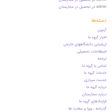
admin
در
تحصیل در مجارستان
دسته‌ها
آزمون
اخبار گروه ما
ارزشیابی دانشگاههای خارجی
اصطلاحات تحصیلی
ترجمه
تماس با گروه ما
خدمات گروه ما
خدمت سربازی
درباره گروه ما
درباره مجارستان
قراردادهای گروه ما
گذرنامه ، ویزا و سفارت ها