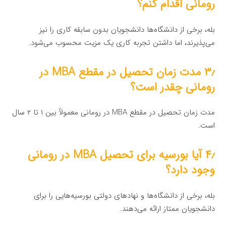
رومانی اقدام کنم؟
بله، برخی از دانشگاه‌ها دانشجویان بدون سابقه کاری را نیز
می‌پذیرند، اما داشتن تجربه کاری یک مزیت محسوب می‌شود.
۳٫ مدت زمان تحصیل در مقطع MBA در
رومانی چقدر است؟
مدت زمان تحصیل در مقطع MBA در رومانی معمولاً بین ۱ تا ۲ سال
است.
۴٫ آیا بورسیه برای تحصیل MBA در رومانی
وجود دارد؟
بله، برخی از دانشگاه‌ها و نهادهای دولتی بورسیه‌هایی را برای
دانشجویان ممتاز ارائه می‌دهند.