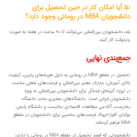
۵٫ آیا امکان کار در حین تحصیل برای
دانشجویان MBA در رومانی وجود دارد؟
بله، دانشجویان بین‌المللی می‌توانند تا ۲۰ ساعت در هفته به صورت
پاره‌وقت کار کنند.
جمع‌بندی نهایی
تحصیل در مقطع MBA در رومانی به دلیل هزینه‌های پایین، کیفیت
بالای آموزش، مدارک معتبر بین‌المللی و فرصت‌های شغلی مناسب
در اروپا، گزینه‌ای ایده‌آل برای دانشجویان بین‌المللی به ویژه
دانشجویان ایرانی است. دانشگاه‌های معتبری مانند دانشگاه
بخارست، آکادمی مطالعات اقتصادی بخارست و دانشگاه بابش-
بولیای کلوژ-ناپوکا، فرصت‌های مناسبی برای دانشجویان در مقطع
MBA فراهم کرده‌اند.
دانشجویانی که قصد تحصیل در مقطع MBA در رومانی را دارند،