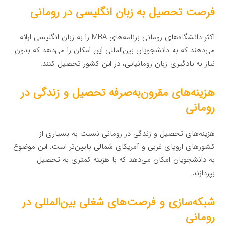
فرصت تحصیل به زبان انگلیسی در رومانی
اکثر دانشگاه‌های رومانی برنامه‌های MBA را به زبان انگلیسی ارائه
می‌دهند که به دانشجویان بین‌المللی این امکان را می‌دهد که بدون
نیاز به یادگیری زبان رومانیایی، در این کشور تحصیل کنند.
هزینه‌های مقرون‌به‌صرفه تحصیل و زندگی در
رومانی
هزینه‌های تحصیل و زندگی در رومانی نسبت به بسیاری از
کشورهای اروپای غربی و آمریکای شمالی پایین‌تر است. این موضوع
به دانشجویان امکان می‌دهد که با هزینه کمتری به تحصیل
بپردازند.
شبکه‌سازی و فرصت‌های شغلی بین‌المللی در
رومانی