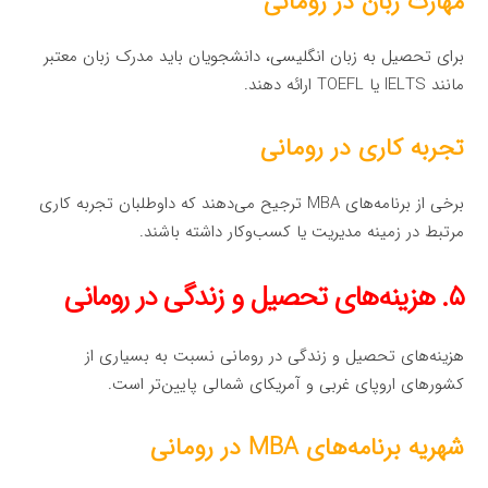
مهارت زبان در رومانی
برای تحصیل به زبان انگلیسی، دانشجویان باید مدرک زبان معتبر
مانند IELTS یا TOEFL ارائه دهند.
تجربه کاری در رومانی
برخی از برنامه‌های MBA ترجیح می‌دهند که داوطلبان تجربه کاری
مرتبط در زمینه مدیریت یا کسب‌وکار داشته باشند.
۵. هزینه‌های تحصیل و زندگی در رومانی
هزینه‌های تحصیل و زندگی در رومانی نسبت به بسیاری از
کشورهای اروپای غربی و آمریکای شمالی پایین‌تر است.
شهریه برنامه‌های MBA در رومانی