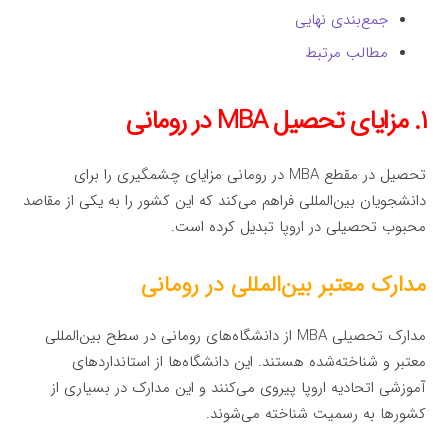
جمع‌بندی نهایی
مطالب مرتبط
۱. مزایای تحصیل MBA در رومانی
تحصیل در مقطع MBA در رومانی مزایای چشمگیری را برای
دانشجویان بین‌المللی فراهم می‌کند که این کشور را به یکی از مقاصد
محبوب تحصیلی در اروپا تبدیل کرده است.
مدارک معتبر بین‌المللی در رومانی
مدارک تحصیلی MBA از دانشگاه‌های رومانی در سطح بین‌المللی
معتبر و شناخته‌شده هستند. این دانشگاه‌ها از استانداردهای
آموزشی اتحادیه اروپا پیروی می‌کنند و این مدارک در بسیاری از
کشورها به رسمیت شناخته می‌شوند.