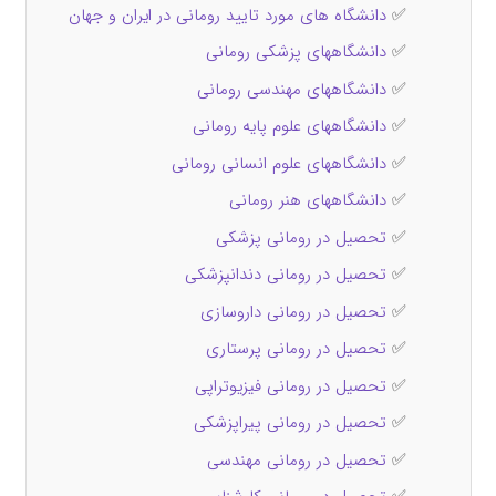
✅
دانشگاه های مورد تایید رومانی در ایران و جهان
✅
دانشگاههای پزشکی رومانی
✅
دانشگاههای مهندسی رومانی
✅
دانشگاههای علوم پایه رومانی
✅
دانشگاههای علوم انسانی رومانی
✅
دانشگاههای هنر رومانی
✅
تحصیل در رومانی پزشکی
✅
تحصیل در رومانی دندانپزشکی
✅
تحصیل در رومانی داروسازی
✅
تحصیل در رومانی پرستاری
✅
تحصیل در رومانی فیزیوتراپی
✅
تحصیل در رومانی پیراپزشکی
✅
تحصیل در رومانی مهندسی