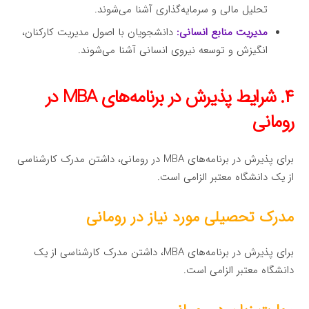
تحلیل مالی و سرمایه‌گذاری آشنا می‌شوند.
مدیریت منابع انسانی:
دانشجویان با اصول مدیریت کارکنان،
انگیزش و توسعه نیروی انسانی آشنا می‌شوند.
۴. شرایط پذیرش در برنامه‌های MBA در
رومانی
برای پذیرش در برنامه‌های MBA در رومانی، داشتن مدرک کارشناسی
از یک دانشگاه معتبر الزامی است.
مدرک تحصیلی مورد نیاز در رومانی
برای پذیرش در برنامه‌های MBA، داشتن مدرک کارشناسی از یک
دانشگاه معتبر الزامی است.