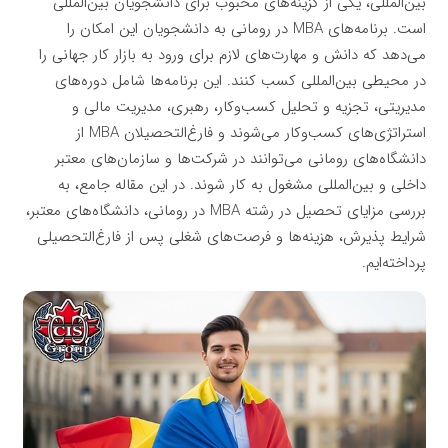
بین‌المللی، یکی از گزینه‌های محبوب برای دانشجویان بین‌المللی
است. برنامه‌های MBA در رومانی به دانشجویان این امکان را
می‌دهد که دانش و مهارت‌های لازم برای ورود به بازار کار جهانی را
در محیطی بین‌المللی کسب کنند. این برنامه‌ها شامل دوره‌های
مدیریتی، تجزیه و تحلیل کسب‌وکار، رهبری، مدیریت مالی و
استراتژی‌های کسب‌وکار می‌شوند و فارغ‌التحصیلان MBA از
دانشگاه‌های رومانی می‌توانند در شرکت‌ها و سازمان‌های معتبر
داخلی و بین‌المللی مشغول به کار شوند. در این مقاله جامع، به
بررسی مزایای تحصیل در رشته MBA در رومانی، دانشگاه‌های معتبر،
شرایط پذیرش، هزینه‌ها و فرصت‌های شغلی پس از فارغ‌التحصیلی
پرداخته‌ایم.