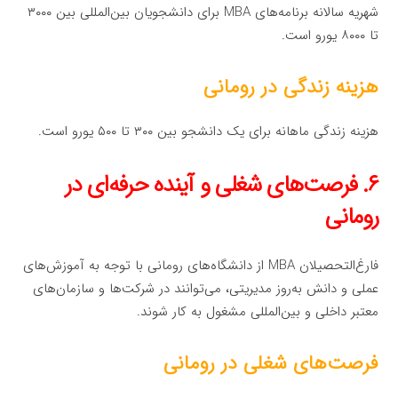
شهریه سالانه برنامه‌های MBA برای دانشجویان بین‌المللی بین ۳۰۰۰
تا ۸۰۰۰ یورو است.
هزینه زندگی در رومانی
هزینه زندگی ماهانه برای یک دانشجو بین ۳۰۰ تا ۵۰۰ یورو است.
۶. فرصت‌های شغلی و آینده حرفه‌ای در
رومانی
فارغ‌التحصیلان MBA از دانشگاه‌های رومانی با توجه به آموزش‌های
عملی و دانش به‌روز مدیریتی، می‌توانند در شرکت‌ها و سازمان‌های
معتبر داخلی و بین‌المللی مشغول به کار شوند.
فرصت‌های شغلی در رومانی