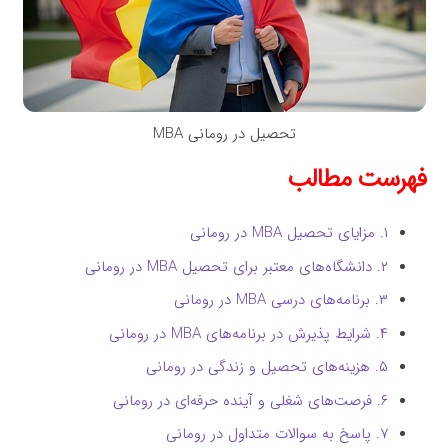
تحصیل در رومانی MBA
فهرست مطالب
۱. مزایای تحصیل MBA در رومانی
۲. دانشگاه‌های معتبر برای تحصیل MBA در رومانی
۳. برنامه‌های درسی MBA در رومانی
۴. شرایط پذیرش در برنامه‌های MBA در رومانی
۵. هزینه‌های تحصیل و زندگی در رومانی
۶. فرصت‌های شغلی و آینده حرفه‌ای در رومانی
۷. پاسخ به سوالات متداول در رومانی