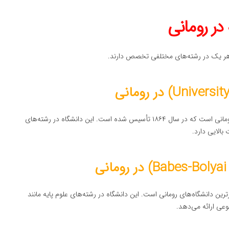
ه هر یک در رشته‌های مختلفی تخصص دارند.
دانشگاه بخارست یکی از قدیمی‌ترین و معتبرترین دانشگاه‌های رومانی است که در سال ۱۸۶۴ تأسیس شده است. این دانشگاه در رشته‌های
الایی دارد.
رترین دانشگاه‌های رومانی است. این دانشگاه در رشته‌های علوم پایه مانند
عی ارائه می‌دهد.