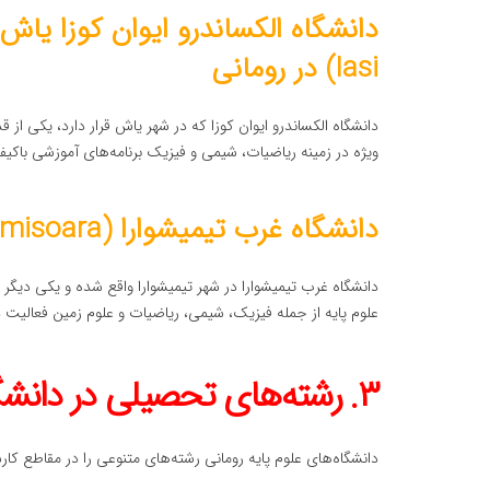
Iasi) در رومانی
دانشگاه الکساندرو ایوان کوزا که در شهر یاش قرار دارد، یکی از 
ویژه در زمینه ریاضیات، شیمی و فیزیک برنامه‌های آموزشی باکیفی
دانشگاه غرب تیمیشوارا (West University of Timisoara) در رومانی
دانشگاه غرب تیمیشوارا در شهر تیمیشوارا واقع شده و یکی دیگر ا
علوم پایه از جمله فیزیک، شیمی، ریاضیات و علوم زمین فعالیت د
۳. رشته‌های تحصیلی در دانشگاه‌های علوم پایه رومانی
دانشگاه‌های علوم پایه رومانی رشته‌های متنوعی را در مقاطع کا