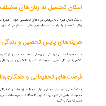
امکان تحصیل به زبان‌های مختلف 
دانشگاه‌های علوم پایه رومانی دوره‌های تحصیلی خود را علاوه بر ز
زبانی، تحصیل را برای دانشجویان بین‌المللی راحت‌تر می‌کند، زیرا
هزینه‌های پایین تحصیل و زندگی د
هزینه‌های تحصیل و زندگی در رومانی نسبت به بسیاری از کشورها
کشور به‌طور کلی مقرون‌به‌صرفه است و به دانشجویان بین‌المللی
فرصت‌های تحقیقاتی و همکاری‌های 
دانشگاه‌های علوم پایه رومانی دارای امکانات پژوهشی و تحقیق
تحقیقات علمی فراهم می‌کنند. این دانشگاه‌ها با مؤسسات علمی بی
مشترک شرکت کنند.