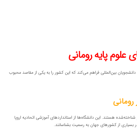
دانشجویان بین‌المللی فراهم می‌کند که این کشور را به یکی از مقاصد محبوب
 رومانی
شناخته‌شده هستند. این دانشگاه‌ها از استانداردهای آموزشی اتحادیه اروپا
در بسیاری از کشورهای جهان به رسمیت بشناسانند.