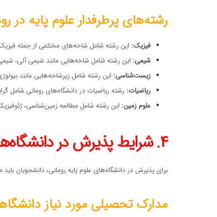
رشته‌های پرطرفدار علوم پایه در رو
فیزیک:
این رشته شامل شاخه‌های مختلفی از جمله فیزیک
شیمی:
این رشته شامل شاخه‌هایی مانند شیمی آلی، شیم
زیست‌شناسی:
این رشته شامل زیرشاخه‌هایی مانند بیولوژ
ریاضیات:
رشته ریاضیات در دانشگاه‌های رومانی شامل گرا
علوم زمین:
این رشته شامل مطالعه زمین‌شناسی، ژئوفیز
۴. شرایط پذیرش در دانشگاه‌های علوم پایه رومانی
برای پذیرش در دانشگاه‌های علوم پایه رومانی، دانشجویان باید 
مدارک تحصیلی مورد نیاز دانشگاهه