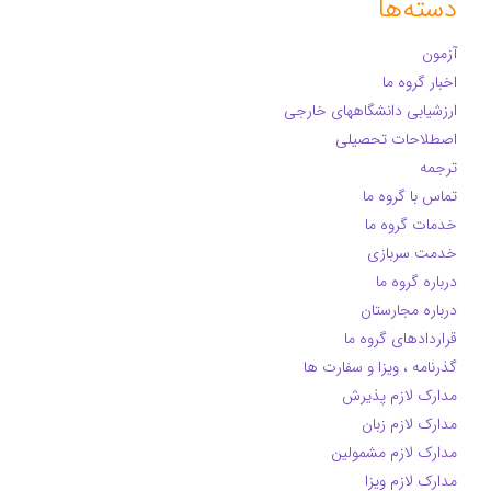
دسته‌ها
آزمون
اخبار گروه ما
ارزشیابی دانشگاههای خارجی
اصطلاحات تحصیلی
ترجمه
تماس با گروه ما
خدمات گروه ما
خدمت سربازی
درباره گروه ما
درباره مجارستان
قراردادهای گروه ما
گذرنامه ، ویزا و سفارت ها
مدارک لازم پذیرش
مدارک لازم زبان
مدارک لازم مشمولین
مدارک لازم ویزا