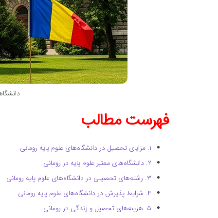
دانشگاهه
فهرست مطالب
۱. مزایای تحصیل در دانشگاه‌های علوم پایه رومانی
۲. دانشگاه‌های معتبر علوم پایه در رومانی
۳. رشته‌های تحصیلی در دانشگاه‌های علوم پایه رومانی
۴. شرایط پذیرش در دانشگاه‌های علوم پایه رومانی
۵. هزینه‌های تحصیل و زندگی در رومانی