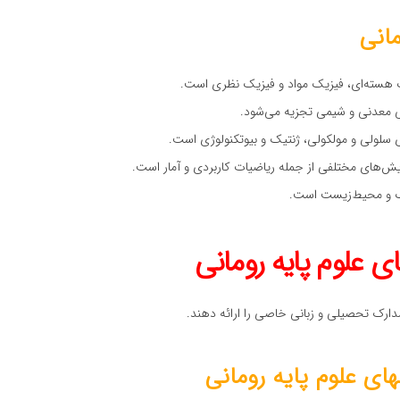
مانی
 هسته‌ای، فیزیک مواد و فیزیک نظری است.
ی معدنی و شیمی تجزیه می‌شود.
ی سلولی و مولکولی، ژنتیک و بیوتکنولوژی است.
یش‌های مختلفی از جمله ریاضیات کاربردی و آمار است.
یک و محیط‌زیست است.
مدارک تحصیلی و زبانی خاصی را ارائه دهند.
ای علوم پایه رومانی