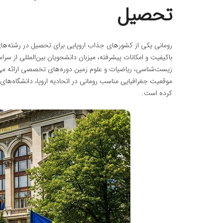
تحصیل
رومانی یکی از کشورهای جذاب اروپایی برای تحصیل در رشته‌های ع
باکیفیت و امکانات پیشرفته، میزبان دانشجویان بین‌المللی از سر
زیست‌شناسی، ریاضیات و علوم زمین دوره‌های تخصصی ارائه می‌د
موقعیت جغرافیایی مناسب رومانی در اتحادیه اروپا، دانشگاه‌های
کرده است.