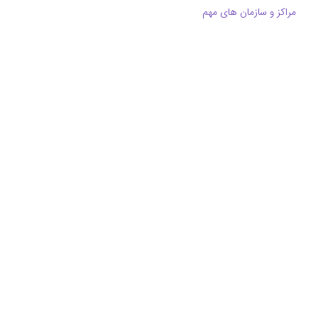
مراکز و سازمان های مهم