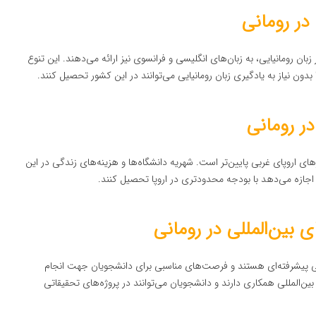
در رومانی
بان رومانیایی، به زبان‌های انگلیسی و فرانسوی نیز ارائه می‌دهند. این تنوع
 بدون نیاز به یادگیری زبان رومانیایی می‌توانند در این کشور تحصیل کنند.
ر رومانی
ی اروپای غربی پایین‌تر است. شهریه دانشگاه‌ها و هزینه‌های زندگی در این
 اجازه می‌دهد با بودجه محدودتری در اروپا تحصیل کنند.
بین‌المللی در رومانی
اتی پیشرفته‌ای هستند و فرصت‌های مناسبی برای دانشجویان جهت انجام
ن‌المللی همکاری دارند و دانشجویان می‌توانند در پروژه‌های تحقیقاتی