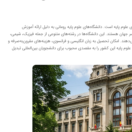
لوم پایه است. دانشگاه‌های علوم پایه رومانی به دلیل ارائه آموزش
اسر جهان هستند. این دانشگاه‌ها در رشته‌های متنوعی از جمله فیزیک، شیمی،
هند. امکان تحصیل به زبان انگلیسی و فرانسوی، هزینه‌های مقرون‌به‌صرفه و
 علوم پایه این کشور را به مقصدی محبوب برای دانشجویان بین‌المللی تبدیل