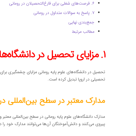
۶. فرصت‌های شغلی برای فارغ‌التحصیلان در رومانی
۷. پاسخ به سوالات متداول در رومانی
جمع‌بندی نهایی
مطالب مرتبط
۱. مزایای تحصیل در دانشگاه‌های علوم پایه رومانی
تحصیل در دانشگاه‌های علوم پایه رومانی مزایای چشمگیری برای 
تحصیلی در اروپا تبدیل کرده است.
مدارک معتبر در سطح بین‌المللی در
مدارک دانشگاه‌های علوم پایه رومانی در سطح بین‌المللی معتبر و 
پیروی می‌کنند و دانش‌آموختگان آن‌ها می‌توانند مدارک خود را 