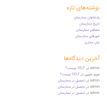
نوشته‌های تازه
پادشاهان مجارستان
تاریخ مجارستان
مشاهیر مجارستان
شهرهای مجارستان
زبان مجاری
آخرین دیدگاه‌ها
admin
در
DELF چیست؟
مریم حبیبی
در
DELF چیست؟
admin
در
تحصیل در مجارستان
admin
در
تحصیل در مجارستان
admin
در
تحصیل در مجارستان