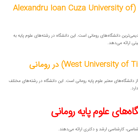
دانشگاه الکساندرو ایوان کوزا یاش (Alexandru Ioan Cuza University of
قدیمی‌ترین دانشگاه‌های رومانی است. این دانشگاه در رشته‌های علوم پایه به
تی ارائه می‌دهد.
ز دانشگاه‌های معتبر علوم پایه رومانی است. این دانشگاه در رشته‌های مختلف
ارد.
رشناسی، کارشناسی ارشد و دکتری ارائه می‌دهند.