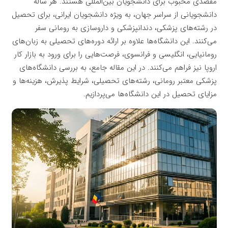
مقصدی محبوب برای دانشجویان بین‌المللی هستند. هر ساله
دانشجویانی از سراسر جهان، به ویژه دانشجویان ایرانی، برای تحصیل
در رشته‌های پزشکی، دندانپزشکی و داروسازی به رومانی سفر
می‌کنند. این دانشگاه‌ها علاوه بر ارائه دوره‌های تحصیلی به زبان‌های
رومانیایی، انگلیسی و فرانسوی، فرصت‌هایی را برای ورود به بازار کار
اروپا نیز فراهم می‌کنند. در این مقاله جامع، به بررسی دانشگاه‌های
پزشکی معتبر رومانی، رشته‌های تحصیلی، شرایط پذیرش، هزینه‌ها و
مزایای تحصیل در این دانشگاه‌ها می‌پردازیم.