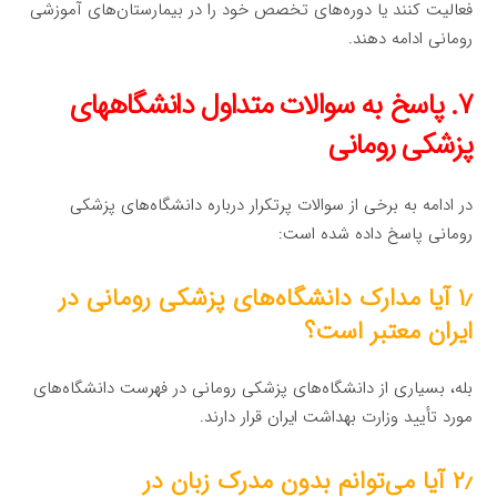
فعالیت کنند یا دوره‌های تخصص خود را در بیمارستان‌های آموزشی
رومانی ادامه دهند.
۷. پاسخ به سوالات متداول دانشگاههای
پزشکی رومانی
در ادامه به برخی از سوالات پرتکرار درباره دانشگاه‌های پزشکی
رومانی پاسخ داده شده است:
۱٫ آیا مدارک دانشگاه‌های پزشکی رومانی در
ایران معتبر است؟
بله، بسیاری از دانشگاه‌های پزشکی رومانی در فهرست دانشگاه‌های
مورد تأیید وزارت بهداشت ایران قرار دارند.
۲٫ آیا می‌توانم بدون مدرک زبان در