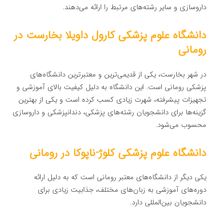
داروسازی و سایر رشته‌های مرتبط را ارائه می‌دهند.
دانشگاه علوم پزشکی کارول داویلا بخارست در
رومانی
در شهر بخارست، یکی از قدیمی‌ترین و معتبرترین دانشگاه‌های
پزشکی رومانی است. این دانشگاه به دلیل کیفیت بالای آموزشی و
تجهیزات پیشرفته، شهرت زیادی کسب کرده است و یکی از بهترین
گزینه‌ها برای دانشجویان رشته‌های پزشکی، دندانپزشکی و داروسازی
محسوب می‌شود.
دانشگاه علوم پزشکی کلوژ-ناپوکا در رومانی
یکی دیگر از دانشگاه‌های معتبر رومانی است که به دلیل ارائه
دوره‌های آموزشی به زبان‌های مختلف، جذابیت زیادی برای
دانشجویان بین‌المللی دارد.