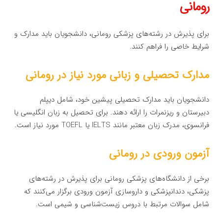
رومانی
برای پذیرش در رشته‌های پزشکی رومانی، دانشجویان باید مدارک و
شرایط خاصی را فراهم کنند.
مدارک تحصیلی و زبانی مورد نیاز در رومانی
دانشجویان باید مدارک تحصیلی پیشین خود، شامل دیپلم
دبیرستان و ریزنمرات را ارائه دهند. برای تحصیل به زبان انگلیسی یا
فرانسوی، مدرک زبان معتبر مانند IELTS یا TOEFL مورد نیاز است.
آزمون ورودی در رومانی
برخی از دانشگاه‌های پزشکی رومانی برای پذیرش در رشته‌های
پزشکی، دندانپزشکی و داروسازی آزمون ورودی برگزار می‌کنند که
شامل سوالات مرتبط با دروس زیست‌شناسی و شیمی است.