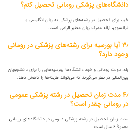
دانشگاه‌های پزشکی رومانی تحصیل کنم؟
خیر، برای تحصیل در رشته‌های پزشکی به زبان انگلیسی یا
فرانسوی، ارائه مدرک زبان معتبر الزامی است.
۳٫ آیا بورسیه برای رشته‌های پزشکی در رومانی
وجود دارد؟
بله، دولت رومانی و خود دانشگاه‌ها بورسیه‌هایی را برای دانشجویان
بین‌المللی در نظر می‌گیرند که می‌تواند هزینه‌ها را کاهش دهد.
۴٫ مدت زمان تحصیل در رشته پزشکی عمومی
در رومانی چقدر است؟
مدت زمان تحصیل در رشته پزشکی عمومی در دانشگاه‌های رومانی
معمولاً ۶ سال است.