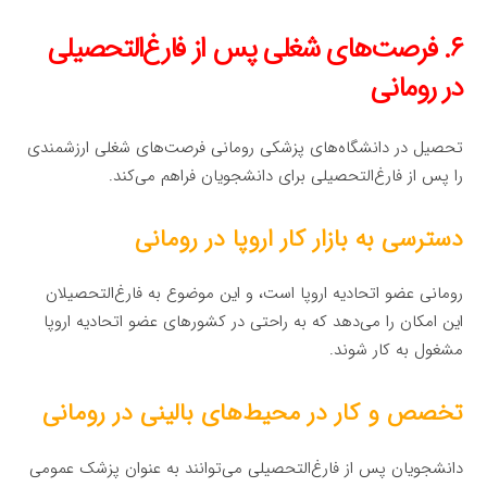
۶. فرصت‌های شغلی پس از فارغ‌التحصیلی
در رومانی
تحصیل در دانشگاه‌های پزشکی رومانی فرصت‌های شغلی ارزشمندی
را پس از فارغ‌التحصیلی برای دانشجویان فراهم می‌کند.
دسترسی به بازار کار اروپا در رومانی
رومانی عضو اتحادیه اروپا است، و این موضوع به فارغ‌التحصیلان
این امکان را می‌دهد که به راحتی در کشورهای عضو اتحادیه اروپا
مشغول به کار شوند.
تخصص و کار در محیط‌های بالینی در رومانی
دانشجویان پس از فارغ‌التحصیلی می‌توانند به عنوان پزشک عمومی