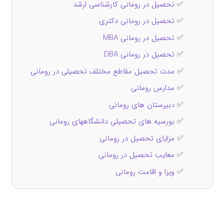
✅
تحصیل در رومانی کارشناسی ارشد
✅
تحصیل در رومانی دکتری
✅
تحصیل در رومانی MBA
✅
تحصیل در رومانی DBA
✅
مدت تحصیل مقاطع مختلف تحصیلی در رومانی
✅
مدارس رومانی
✅
دبیرستان های رومانی
✅
بورسیه های تحصیلی دانشگاههای رومانی
✅
مزایای تحصیل در رومانی
✅
معایب تحصیل در رومانی
✅
ویزا و اقامت رومانی