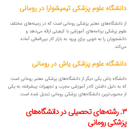
دانشگاه علوم پزشکی تیمیشوارا در رومانی
از دانشگاه‌های معتبر پزشکی رومانی است که در زمینه‌های مختلف
علوم پزشکی برنامه‌های آموزشی با کیفیتی ارائه می‌دهد و
دانشجویان را به خوبی برای ورود به بازار کار بین‌المللی آماده
می‌کند.
دانشگاه علوم پزشکی یاش در رومانی
دانشگاه یاش یکی دیگر از دانشگاه‌های پزشکی معتبر رومانی است
که به دلیل داشتن کادر آموزشی مجرب و تجهیزات پیشرفته، به یکی
از محبوب‌ترین دانشگاه‌های پزشکی رومانی تبدیل شده است.
۳. رشته‌های تحصیلی در دانشگاه‌های
پزشکی رومانی