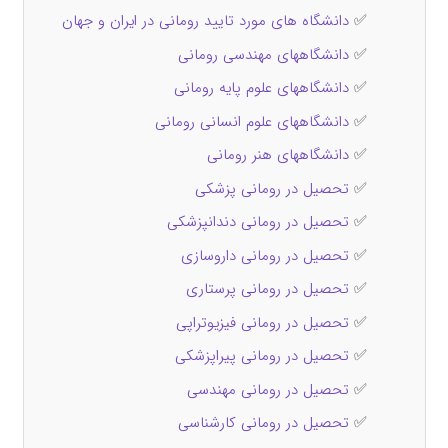
✅
دانشگاه های مورد تایید رومانی در ایران و جهان
✅
دانشگاههای مهندسی رومانی
✅
دانشگاههای علوم پایه رومانی
✅
دانشگاههای علوم انسانی رومانی
✅
دانشگاههای هنر رومانی
✅
تحصیل در رومانی پزشکی
✅
تحصیل در رومانی دندانپزشکی
✅
تحصیل در رومانی داروسازی
✅
تحصیل در رومانی پرستاری
✅
تحصیل در رومانی فیزیوتراپی
✅
تحصیل در رومانی پیراپزشکی
✅
تحصیل در رومانی مهندسی
✅
تحصیل در رومانی کارشناسی