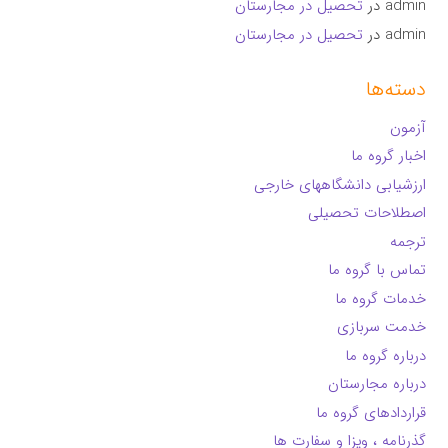
admin
در
تحصیل در مجارستان
admin
در
تحصیل در مجارستان
دسته‌ها
آزمون
اخبار گروه ما
ارزشیابی دانشگاههای خارجی
اصطلاحات تحصیلی
ترجمه
تماس با گروه ما
خدمات گروه ما
خدمت سربازی
درباره گروه ما
درباره مجارستان
قراردادهای گروه ما
گذرنامه ، ویزا و سفارت ها