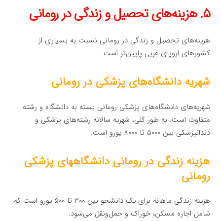
۵. هزینه‌های تحصیل و زندگی در رومانی
هزینه‌های تحصیل و زندگی در رومانی نسبت به بسیاری از
کشورهای اروپای غربی پایین‌تر است.
شهریه دانشگاه‌های پزشکی در رومانی
شهریه‌های دانشگاه‌های پزشکی رومانی بسته به دانشگاه و رشته
متفاوت است. به طور کلی، شهریه سالانه رشته‌های پزشکی و
دندانپزشکی بین ۵۰۰۰ تا ۸۰۰۰ یورو است.
هزینه زندگی در رومانی دانشگاههای پزشکی
رومانی
هزینه زندگی ماهانه برای یک دانشجو بین ۳۰۰ تا ۵۰۰ یورو است که
شامل اجاره مسکن، خوراک و حمل‌ونقل می‌شود.