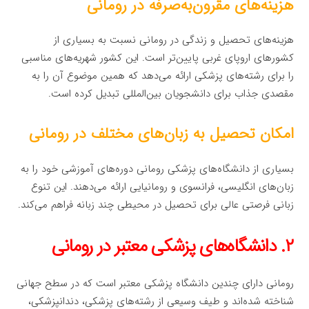
هزینه‌های مقرون‌به‌صرفه در رومانی
هزینه‌های تحصیل و زندگی در رومانی نسبت به بسیاری از
کشورهای اروپای غربی پایین‌تر است. این کشور شهریه‌های مناسبی
را برای رشته‌های پزشکی ارائه می‌دهد که همین موضوع آن را به
مقصدی جذاب برای دانشجویان بین‌المللی تبدیل کرده است.
امکان تحصیل به زبان‌های مختلف در رومانی
بسیاری از دانشگاه‌های پزشکی رومانی دوره‌های آموزشی خود را به
زبان‌های انگلیسی، فرانسوی و رومانیایی ارائه می‌دهند. این تنوع
زبانی فرصتی عالی برای تحصیل در محیطی چند زبانه فراهم می‌کند.
۲. دانشگاه‌های پزشکی معتبر در رومانی
رومانی دارای چندین دانشگاه پزشکی معتبر است که در سطح جهانی
شناخته شده‌اند و طیف وسیعی از رشته‌های پزشکی، دندانپزشکی،