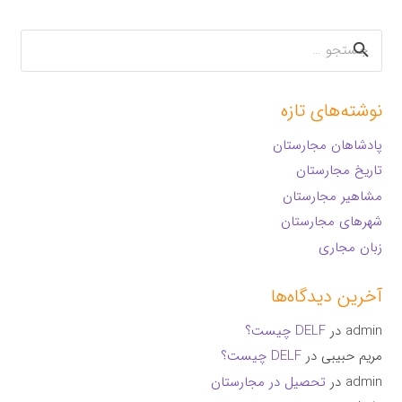
جستجو
برای:
نوشته‌های تازه
پادشاهان مجارستان
تاریخ مجارستان
مشاهیر مجارستان
شهرهای مجارستان
زبان مجاری
آخرین دیدگاه‌ها
admin
در
DELF چیست؟
مریم حبیبی
در
DELF چیست؟
admin
در
تحصیل در مجارستان