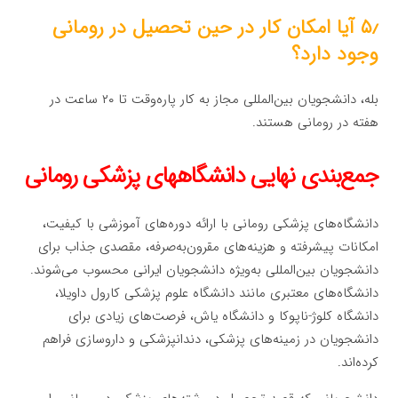
۵٫ آیا امکان کار در حین تحصیل در رومانی
وجود دارد؟
بله، دانشجویان بین‌المللی مجاز به کار پاره‌وقت تا ۲۰ ساعت در
هفته در رومانی هستند.
جمع‌بندی نهایی دانشگاههای پزشکی رومانی
دانشگاه‌های پزشکی رومانی با ارائه دوره‌های آموزشی با کیفیت،
امکانات پیشرفته و هزینه‌های مقرون‌به‌صرفه، مقصدی جذاب برای
دانشجویان بین‌المللی به‌ویژه دانشجویان ایرانی محسوب می‌شوند.
دانشگاه‌های معتبری مانند دانشگاه علوم پزشکی کارول داویلا،
دانشگاه کلوژ-ناپوکا و دانشگاه یاش، فرصت‌های زیادی برای
دانشجویان در زمینه‌های پزشکی، دندانپزشکی و داروسازی فراهم
کرده‌اند.