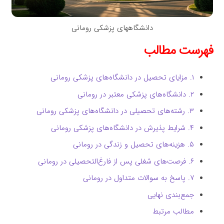
دانشگاههای پزشکی رومانی
فهرست مطالب
۱. مزایای تحصیل در دانشگاه‌های پزشکی رومانی
۲. دانشگاه‌های پزشکی معتبر در رومانی
۳. رشته‌های تحصیلی در دانشگاه‌های پزشکی رومانی
۴. شرایط پذیرش در دانشگاه‌های پزشکی رومانی
۵. هزینه‌های تحصیل و زندگی در رومانی
۶. فرصت‌های شغلی پس از فارغ‌التحصیلی در رومانی
۷. پاسخ به سوالات متداول در رومانی
جمع‌بندی نهایی
مطالب مرتبط