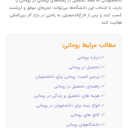
دانشجویانی که قصد تحصیل در رشته‌های پزشکی در رومانی را
دارند، با انتخاب این دانشگاه‌ها می‌توانند تجربه‌ای موفق و ارزشمند
کسب کنند و پس از فارغ‌التحصیلی به راحتی در بازار کار بین‌المللی
فعالیت کنند.
مطالب مرتبط رومانی:
✅
درباره رومانی
✅
تحصیل در رومانی
✅
بررسی امنیت رومانی برای دانشجویان
✅
راهنمای تحصیل در رومانی
✅
هزینه‌ های تحصیل و زندگی در رومانی
✅
انواع بیمه برای دانشجویان در رومانی
✅
کالج های رومانی
✅
دانشگاههای رومانی