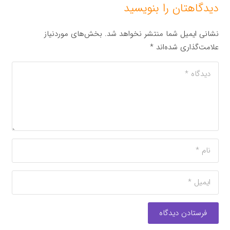
دیدگاهتان را بنویسید
نشانی ایمیل شما منتشر نخواهد شد.
بخش‌های موردنیاز
علامت‌گذاری شده‌اند
*
فرستادن دیدگاه