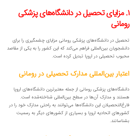
۱. مزایای تحصیل در دانشگاه‌های پزشکی
رومانی
تحصیل در دانشگاه‌های پزشکی رومانی مزایای چشمگیری را برای
دانشجویان بین‌المللی فراهم می‌کند که این کشور را به یکی از مقاصد
محبوب تحصیلی در اروپا تبدیل کرده است.
اعتبار بین‌المللی مدارک تحصیلی در رومانی
دانشگاه‌های پزشکی رومانی از جمله معتبرترین دانشگاه‌های اروپا
هستند و مدارک آن‌ها در سطح بین‌المللی شناخته‌شده است.
فارغ‌التحصیلان این دانشگاه‌ها می‌توانند به راحتی مدارک خود را در
کشورهای اتحادیه اروپا و بسیاری از کشورهای دیگر به رسمیت
بشناسانند.