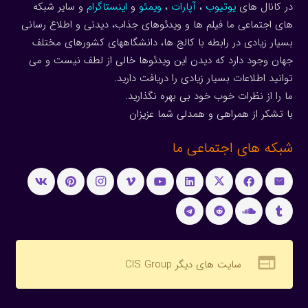
در کانال های
یوتیوب
،
آپارات
،
ویمئو
و
اینستاگرام
و سایر شبکه
های اجتماعی ما فیلم ها و ویدئوهای جذاب، دیدنی و اطلاع رسانی
بسیار زیادی در رابطه با کالج ها، دانشگاههای کشورهای مختلف
جهان وجود دارد که دیدن این ویدئوها خالی از لطف نیست و می
توانید اطلاعات بسیار زیادی را دریافت دارید.
ما را از نظرات خوب خود بی بهره نگذارید.
با تشکر از همراهی و همدلی شما عزیزان
شبکه های اجتماعی ما
web
سایت های دیگر CIS Group