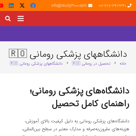
info@study3000.com
001-778-3409340
دانشگاههای پزشکی رومانی 🇷🇴
خانه
تحصیل در رومانی 🇷🇴
دانشگاههای پزشکی رومانی 🇷🇴
chevron_right
chevron_right
دانشگاه‌های پزشکی رومانی؛
راهنمای کامل تحصیل
دانشگاه‌های پزشکی رومانی به دلیل کیفیت بالای آموزش،
هزینه‌های مقرون‌به‌صرفه و مدارک معتبر در سطح بین‌المللی،