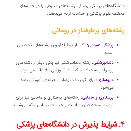
دانشگاه‌های پزشکی رومانی رشته‌های متنوعی را در حوزه‌های
مختلف علوم پزشکی و سلامت ارائه می‌دهند.
رشته‌های پرطرفدار در رومانی
پزشکی عمومی:
یکی از پرطرفدارترین رشته‌های تحصیلی
است.
دندانپزشکی:
رشته دندانپزشکی نیز یکی دیگر از رشته‌های
پرطرفدار است که با کیفیت آموزشی بالا ارائه می‌شود.
داروسازی:
برای تربیت داروسازان حرفه‌ای آموزش داده
می‌شود.
پرستاری و مامایی:
رشته‌های پرستاری و مامایی نیز برای
تربیت متخصصان سلامت و خدمات درمانی ارائه می‌شوند.
۴. شرایط پذیرش در دانشگاه‌های پزشکی