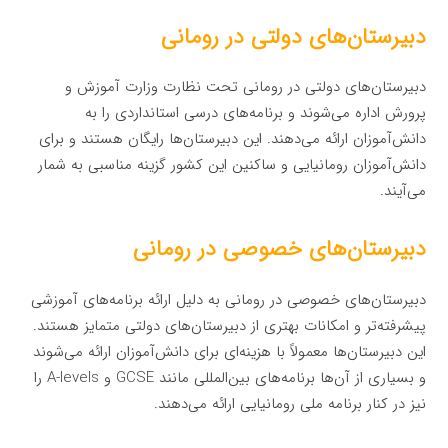
دبیرستان‌های دولتی در رومانی
دبیرستان‌های دولتی در رومانی تحت نظارت وزارت آموزش و
پرورش اداره می‌شوند و برنامه‌های درسی استانداردی را به
دانش‌آموزان ارائه می‌دهند. این دبیرستان‌ها رایگان هستند و برای
دانش‌آموزان رومانیایی و ساکنین این کشور گزینه مناسبی به شمار
می‌آیند.
دبیرستان‌های خصوصی در رومانی
دبیرستان‌های خصوصی در رومانی به دلیل ارائه برنامه‌های آموزشی
پیشرفته‌تر و امکانات بهتری از دبیرستان‌های دولتی متمایز هستند.
این دبیرستان‌ها معمولاً با هزینه‌ای برای دانش‌آموزان ارائه می‌شوند
و بسیاری از آن‌ها برنامه‌های بین‌المللی مانند GCSE و A-levels را
نیز در کنار برنامه ملی رومانیایی ارائه می‌دهند.