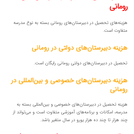
رومانی
هزینه‌های تحصیل در دبیرستان‌های رومانی بسته به نوع مدرسه
متفاوت است.
هزینه دبیرستان‌های دولتی در رومانی
تحصیل در دبیرستان‌های دولتی رومانی رایگان است.
هزینه دبیرستان‌های خصوصی و بین‌المللی در
رومانی
هزینه تحصیل در دبیرستان‌های خصوصی و بین‌المللی بسته به
مدرسه، امکانات و برنامه‌های آموزشی متفاوت است و می‌تواند از
چند هزار تا چند ده هزار یورو در سال متغیر باشد.