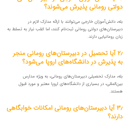
دولتی رومانی پذیرش می‌شوند؟
بله، دانش‌آموزان خارجی می‌توانند با ارائه مدارک لازم در
دبیرستان‌های دولتی رومانی ثبت‌نام کنند، اما اغلب نیاز به تسلط به
زبان رومانیایی دارند.
۲٫ آیا تحصیل در دبیرستان‌های رومانی منجر
به پذیرش در دانشگاه‌های اروپا می‌شود؟
بله، مدارک تحصیلی دبیرستان‌های رومانی، به ویژه مدارس
بین‌المللی، در بسیاری از دانشگاه‌های اروپا معتبر و مورد قبول
هستند.
۳٫ آیا دبیرستان‌های رومانی امکانات خوابگاهی
دارند؟