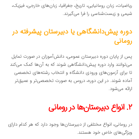
ریاضیات، زبان رومانیایی، تاریخ، جغرافیا، زبان‌های خارجی، فیزیک،
شیمی و زیست‌شناسی را فرا می‌گیرند.
دوره پیش‌دانشگاهی یا دبیرستان پیشرفته در
رومانی
پس از پایان دوره دبیرستان عمومی، دانش‌آموزان در صورت تمایل
می‌توانند وارد دوره پیش‌دانشگاهی شوند که به آن‌ها کمک می‌کند
تا برای آزمون‌های ورودی دانشگاه و انتخاب رشته‌های تخصصی
آماده شوند. در این دوره، دروس به صورت تخصصی‌تر و عمیق‌تر
ارائه می‌شود.
۲. انواع دبیرستان‌ها در رومانی
در رومانی، انواع مختلفی از دبیرستان‌ها وجود دارد که هر کدام دارای
ویژگی‌های خاص خود هستند.