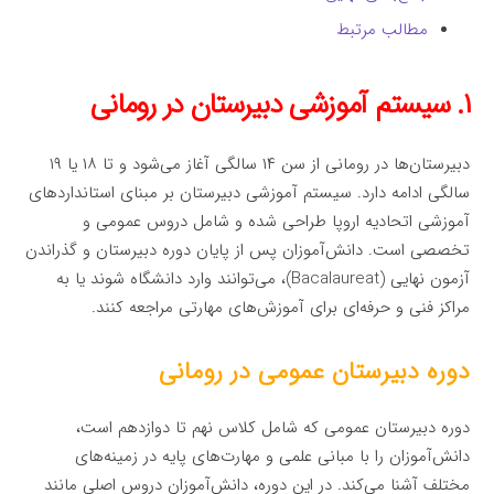
مطالب مرتبط
۱. سیستم آموزشی دبیرستان در رومانی
دبیرستان‌ها در رومانی از سن ۱۴ سالگی آغاز می‌شود و تا ۱۸ یا ۱۹
سالگی ادامه دارد. سیستم آموزشی دبیرستان بر مبنای استانداردهای
آموزشی اتحادیه اروپا طراحی شده و شامل دروس عمومی و
تخصصی است. دانش‌آموزان پس از پایان دوره دبیرستان و گذراندن
آزمون نهایی (Bacalaureat)، می‌توانند وارد دانشگاه شوند یا به
مراکز فنی و حرفه‌ای برای آموزش‌های مهارتی مراجعه کنند.
دوره دبیرستان عمومی در رومانی
دوره دبیرستان عمومی که شامل کلاس نهم تا دوازدهم است،
دانش‌آموزان را با مبانی علمی و مهارت‌های پایه در زمینه‌های
مختلف آشنا می‌کند. در این دوره، دانش‌آموزان دروس اصلی مانند