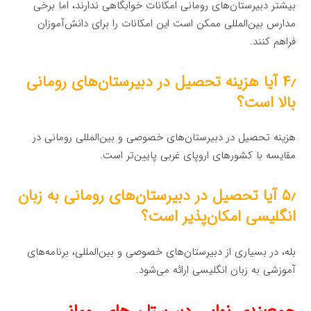
بیشتر دبیرستان‌های رومانی امکانات خوابگاهی ندارند، اما برخی
مدارس بین‌المللی ممکن است این امکانات را برای دانش‌آموزان
فراهم کنند.
۴٫ آیا هزینه تحصیل در دبیرستان‌های رومانی
بالا است؟
هزینه تحصیل در دبیرستان‌های خصوصی و بین‌المللی رومانی در
مقایسه با کشورهای اروپای غربی پایین‌تر است.
۵٫ آیا تحصیل در دبیرستان‌های رومانی به زبان
انگلیسی امکان‌پذیر است؟
بله، در بسیاری از دبیرستان‌های خصوصی و بین‌المللی، برنامه‌های
آموزشی به زبان انگلیسی ارائه می‌شود.