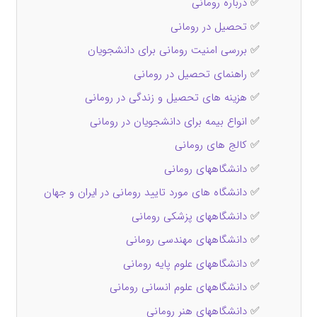
✅
درباره رومانی
✅
تحصیل در رومانی
✅
بررسی امنیت رومانی برای دانشجویان
✅
راهنمای تحصیل در رومانی
✅
هزینه‌ های تحصیل و زندگی در رومانی
✅
انواع بیمه برای دانشجویان در رومانی
✅
کالج های رومانی
✅
دانشگاههای رومانی
✅
دانشگاه های مورد تایید رومانی در ایران و جهان
✅
دانشگاههای پزشکی رومانی
✅
دانشگاههای مهندسی رومانی
✅
دانشگاههای علوم پایه رومانی
✅
دانشگاههای علوم انسانی رومانی
✅
دانشگاههای هنر رومانی