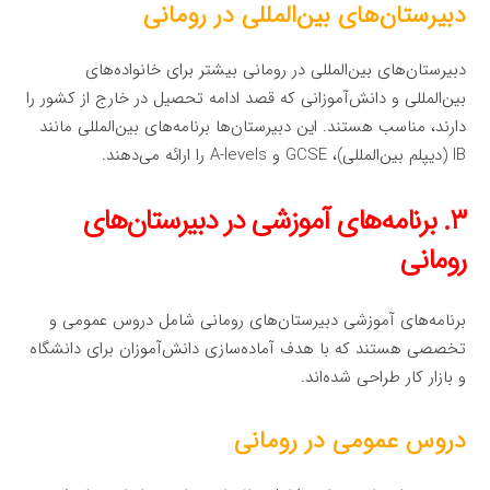
دبیرستان‌های بین‌المللی در رومانی
دبیرستان‌های بین‌المللی در رومانی بیشتر برای خانواده‌های
بین‌المللی و دانش‌آموزانی که قصد ادامه تحصیل در خارج از کشور را
دارند، مناسب هستند. این دبیرستان‌ها برنامه‌های بین‌المللی مانند
IB (دیپلم بین‌المللی)، GCSE و A-levels را ارائه می‌دهند.
۳. برنامه‌های آموزشی در دبیرستان‌های
رومانی
برنامه‌های آموزشی دبیرستان‌های رومانی شامل دروس عمومی و
تخصصی هستند که با هدف آماده‌سازی دانش‌آموزان برای دانشگاه
و بازار کار طراحی شده‌اند.
دروس عمومی در رومانی