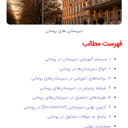
دبیرستان های رومانی
فهرست مطالب
۱. سیستم آموزشی دبیرستان در رومانی
۲. انواع دبیرستان‌ها در رومانی
۳. برنامه‌های آموزشی در دبیرستان‌های رومانی
۴. شرایط پذیرش در دبیرستان‌های رومانی
۵. هزینه‌های تحصیل در دبیرستان‌های رومانی
۶. آزمون نهایی دبیرستان (Bacalaureat) در رومانی
۷. پاسخ به سوالات متداول در رومانی
جمع‌بندی نهایی