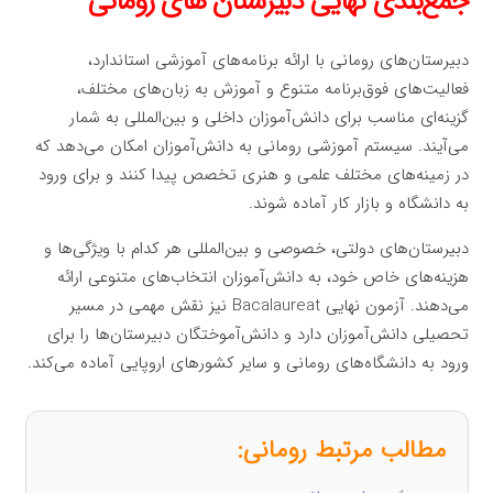
جمع‌بندی نهایی دبیرستان های رومانی
دبیرستان‌های رومانی با ارائه برنامه‌های آموزشی استاندارد،
فعالیت‌های فوق‌برنامه متنوع و آموزش به زبان‌های مختلف،
گزینه‌ای مناسب برای دانش‌آموزان داخلی و بین‌المللی به شمار
می‌آیند. سیستم آموزشی رومانی به دانش‌آموزان امکان می‌دهد که
در زمینه‌های مختلف علمی و هنری تخصص پیدا کنند و برای ورود
به دانشگاه و بازار کار آماده شوند.
دبیرستان‌های دولتی، خصوصی و بین‌المللی هر کدام با ویژگی‌ها و
هزینه‌های خاص خود، به دانش‌آموزان انتخاب‌های متنوعی ارائه
می‌دهند. آزمون نهایی Bacalaureat نیز نقش مهمی در مسیر
تحصیلی دانش‌آموزان دارد و دانش‌آموختگان دبیرستان‌ها را برای
ورود به دانشگاه‌های رومانی و سایر کشورهای اروپایی آماده می‌کند.
مطالب مرتبط رومانی: