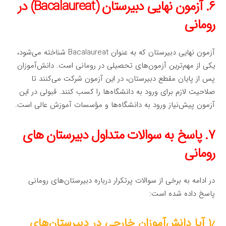
۶. آزمون نهایی دبیرستان (Bacalaureat) در
رومانی
آزمون نهایی دبیرستان که به عنوان Bacalaureat شناخته می‌شود،
یکی از مهم‌ترین آزمون‌های تحصیلی در رومانی است. دانش‌آموزان
پس از پایان مقطع دبیرستان، در این آزمون شرکت می‌کنند تا
صلاحیت لازم برای ورود به دانشگاه‌ها را کسب کنند. قبولی در این
آزمون پیش‌نیاز ورود به دانشگاه‌ها و مؤسسات آموزش عالی است.
۷. پاسخ به سوالات متداول دبیرستان های
رومانی
در ادامه به برخی از سوالات پرتکرار درباره دبیرستان‌های رومانی
پاسخ داده شده است:
۱٫ آیا دانش‌آموزان خارجی در دبیرستان‌های