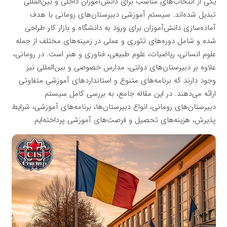
یکی از انتخاب‌های مناسب برای دانش‌آموزان داخلی و بین‌المللی
تبدیل شده‌اند. سیستم آموزشی دبیرستان‌های رومانی با هدف
آماده‌سازی دانش‌آموزان برای ورود به دانشگاه و بازار کار طراحی
شده و شامل دوره‌های تئوری و عملی در زمینه‌های مختلف از جمله
علوم انسانی، ریاضیات، علوم طبیعی، فناوری و هنر است. در رومانی،
علاوه بر دبیرستان‌های دولتی، مدارس خصوصی و بین‌المللی نیز
وجود دارند که برنامه‌های متنوع و استانداردهای آموزشی متفاوتی
ارائه می‌دهند. در این مقاله جامع، به بررسی کامل سیستم
دبیرستان‌های رومانی، انواع دبیرستان‌ها، برنامه‌های آموزشی، شرایط
پذیرش، هزینه‌های تحصیل و فرصت‌های آموزشی پرداخته‌ایم.