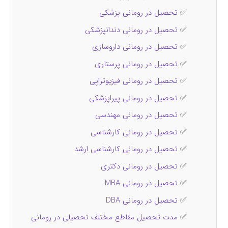
✅
تحصیل در رومانی پزشکی
✅
تحصیل در رومانی دندانپزشکی
✅
تحصیل در رومانی داروسازی
✅
تحصیل در رومانی پرستاری
✅
تحصیل در رومانی فیزیوتراپی
✅
تحصیل در رومانی پیراپزشکی
✅
تحصیل در رومانی مهندسی
✅
تحصیل در رومانی کارشناسی
✅
تحصیل در رومانی کارشناسی ارشد
✅
تحصیل در رومانی دکتری
✅
تحصیل در رومانی MBA
✅
تحصیل در رومانی DBA
✅
مدت تحصیل مقاطع مختلف تحصیلی در رومانی