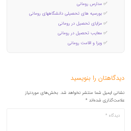
✅
مدارس رومانی
✅
بورسیه های تحصیلی دانشگاههای رومانی
✅
مزایای تحصیل در رومانی
✅
معایب تحصیل در رومانی
✅
ویزا و اقامت رومانی
دیدگاهتان را بنویسید
نشانی ایمیل شما منتشر نخواهد شد.
بخش‌های موردنیاز
علامت‌گذاری شده‌اند
*