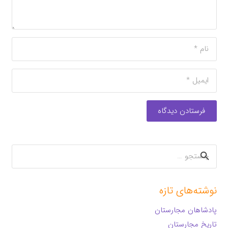
فرستادن دیدگاه
جستجو
برای:
نوشته‌های تازه
پادشاهان مجارستان
تاریخ مجارستان