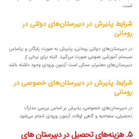
است.
شرایط پذیرش در دبیرستان‌های دولتی در
رومانی
در دبیرستان‌های دولتی رومانی، پذیرش به صورت رایگان و براساس
سیستم آموزشی عمومی صورت می‌گیرد. البته برای برخی از
دبیرستان‌های معتبرتر، ممکن است آزمون ورودی وجود داشته باشد.
شرایط پذیرش در دبیرستان‌های خصوصی در
رومانی
در دبیرستان‌های خصوصی، پذیرش بر اساس بررسی مدارک
تحصیلی، مصاحبه و گاهی اوقات آزمون ورودی انجام می‌شود.
۵. هزینه‌های تحصیل در دبیرستان های