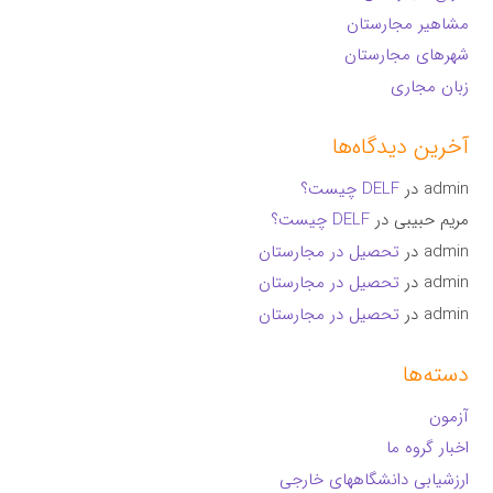
مشاهیر مجارستان
شهرهای مجارستان
زبان مجاری
آخرین دیدگاه‌ها
admin
در
DELF چیست؟
مریم حبیبی
در
DELF چیست؟
admin
در
تحصیل در مجارستان
admin
در
تحصیل در مجارستان
admin
در
تحصیل در مجارستان
دسته‌ها
آزمون
اخبار گروه ما
ارزشیابی دانشگاههای خارجی