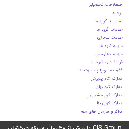
اصطلاحات تحصیلی
ترجمه
تماس با گروه ما
خدمات گروه ما
خدمت سربازی
درباره گروه ما
درباره مجارستان
قراردادهای گروه ما
گذرنامه ، ویزا و سفارت ها
مدارک لازم پذیرش
مدارک لازم زبان
مدارک لازم مشمولین
مدارک لازم ویزا
مراکز و سازمان های مهم
CIS Group با بیش از 30 سال سابقه درخشان