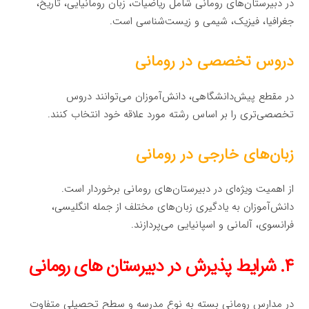
در دبیرستان‌های رومانی شامل ریاضیات، زبان رومانیایی، تاریخ،
جغرافیا، فیزیک، شیمی و زیست‌شناسی است.
دروس تخصصی در رومانی
در مقطع پیش‌دانشگاهی، دانش‌آموزان می‌توانند دروس
تخصصی‌تری را بر اساس رشته مورد علاقه خود انتخاب کنند.
زبان‌های خارجی در رومانی
از اهمیت ویژه‌ای در دبیرستان‌های رومانی برخوردار است.
دانش‌آموزان به یادگیری زبان‌های مختلف از جمله انگلیسی،
فرانسوی، آلمانی و اسپانیایی می‌پردازند.
۴. شرایط پذیرش در دبیرستان های رومانی
در مدارس رومانی بسته به نوع مدرسه و سطح تحصیلی متفاوت