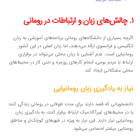
۱. چالش‌های زبان و ارتباطات در رومانی
اگرچه بسیاری از دانشگاه‌های رومانی برنامه‌های آموزشی به زبان
انگلیسی و فرانسوی ارائه می‌دهند، اما زبان اصلی در این کشور
رومانیایی است. عدم آشنایی با زبان محلی می‌تواند در برقراری
ارتباط با مردم بومی، انجام کارهای روزمره و حتی کار در محیط‌های
محلی مشکلاتی ایجاد کند.
نیاز به یادگیری زبان رومانیایی
دانشجویانی که قصد دارند برای مدت طولانی در رومانی زندگی کنند
یا در محیط‌های غیرآکادمیک ارتباط برقرار کنند، به یادگیری زبان
رومانیایی نیاز دارند. این نیاز به ویژه در شهرهای کوچک‌تر و مناطق
روستایی بیشتر احساس می‌شود.