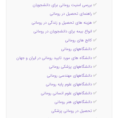
✅
بررسی امنیت رومانی برای دانشجویان
✅
راهنمای تحصیل در رومانی
✅
هزینه‌ های تحصیل و زندگی در رومانی
✅
انواع بیمه برای دانشجویان در رومانی
✅
کالج های رومانی
✅
دانشگاههای رومانی
✅
دانشگاه های مورد تایید رومانی در ایران و جهان
✅
دانشگاههای پزشکی رومانی
✅
دانشگاههای مهندسی رومانی
✅
دانشگاههای علوم پایه رومانی
✅
دانشگاههای علوم انسانی رومانی
✅
دانشگاههای هنر رومانی
✅
تحصیل در رومانی پزشکی