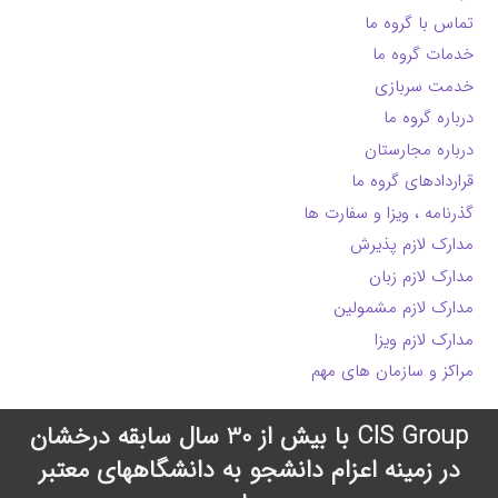
تماس با گروه ما
خدمات گروه ما
خدمت سربازی
درباره گروه ما
درباره مجارستان
قراردادهای گروه ما
گذرنامه ، ویزا و سفارت ها
مدارک لازم پذیرش
مدارک لازم زبان
مدارک لازم مشمولین
مدارک لازم ویزا
مراکز و سازمان های مهم
CIS Group با بیش از 30 سال سابقه درخشان
در زمینه اعزام دانشجو به دانشگاههای معتبر