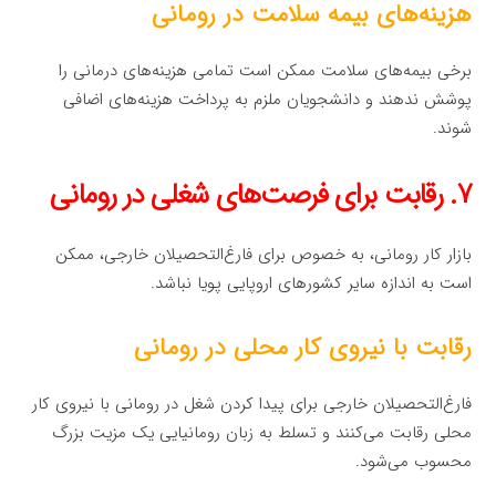
هزینه‌های بیمه سلامت در رومانی
برخی بیمه‌های سلامت ممکن است تمامی هزینه‌های درمانی را
پوشش ندهند و دانشجویان ملزم به پرداخت هزینه‌های اضافی
شوند.
۷. رقابت برای فرصت‌های شغلی در رومانی
بازار کار رومانی، به خصوص برای فارغ‌التحصیلان خارجی، ممکن
است به اندازه سایر کشورهای اروپایی پویا نباشد.
رقابت با نیروی کار محلی در رومانی
فارغ‌التحصیلان خارجی برای پیدا کردن شغل در رومانی با نیروی کار
محلی رقابت می‌کنند و تسلط به زبان رومانیایی یک مزیت بزرگ
محسوب می‌شود.