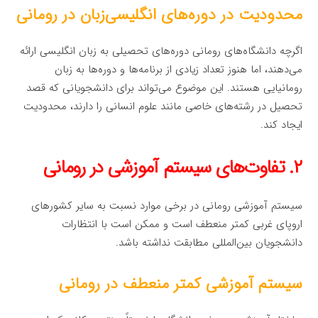
محدودیت در دوره‌های انگلیسی‌زبان در رومانی
اگرچه دانشگاه‌های رومانی دوره‌های تحصیلی به زبان انگلیسی ارائه
می‌دهند، اما هنوز تعداد زیادی از برنامه‌ها و دوره‌ها به زبان
رومانیایی هستند. این موضوع می‌تواند برای دانشجویانی که قصد
تحصیل در رشته‌های خاصی مانند علوم انسانی را دارند، محدودیت
ایجاد کند.
۲. تفاوت‌های سیستم آموزشی در رومانی
سیستم آموزشی رومانی در برخی موارد نسبت به سایر کشورهای
اروپای غربی کمتر منعطف است و ممکن است با انتظارات
دانشجویان بین‌المللی مطابقت نداشته باشد.
سیستم آموزشی کمتر منعطف در رومانی