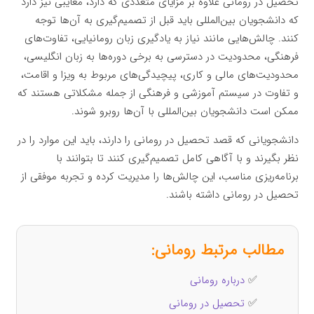
تحصیل در رومانی علاوه بر مزایای متعددی که دارد، معایبی نیز دارد
که دانشجویان بین‌المللی باید قبل از تصمیم‌گیری به آن‌ها توجه
کنند. چالش‌هایی مانند نیاز به یادگیری زبان رومانیایی، تفاوت‌های
فرهنگی، محدودیت در دسترسی به برخی دوره‌ها به زبان انگلیسی،
محدودیت‌های مالی و کاری، پیچیدگی‌های مربوط به ویزا و اقامت،
و تفاوت در سیستم آموزشی و فرهنگی از جمله مشکلاتی هستند که
ممکن است دانشجویان بین‌المللی با آن‌ها روبرو شوند.
دانشجویانی که قصد تحصیل در رومانی را دارند، باید این موارد را در
نظر بگیرند و با آگاهی کامل تصمیم‌گیری کنند تا بتوانند با
برنامه‌ریزی مناسب، این چالش‌ها را مدیریت کرده و تجربه موفقی از
تحصیل در رومانی داشته باشند.
مطالب مرتبط رومانی:
✅
درباره رومانی
✅
تحصیل در رومانی