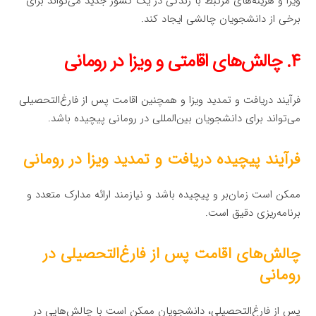
ویزا و هزینه‌های مرتبط با زندگی در یک کشور جدید می‌تواند برای
برخی از دانشجویان چالشی ایجاد کند.
۴. چالش‌های اقامتی و ویزا در رومانی
فرآیند دریافت و تمدید ویزا و همچنین اقامت پس از فارغ‌التحصیلی
می‌تواند برای دانشجویان بین‌المللی در رومانی پیچیده باشد.
فرآیند پیچیده دریافت و تمدید ویزا در رومانی
ممکن است زمان‌بر و پیچیده باشد و نیازمند ارائه مدارک متعدد و
برنامه‌ریزی دقیق است.
چالش‌های اقامت پس از فارغ‌التحصیلی در
رومانی
پس از فارغ‌التحصیلی، دانشجویان ممکن است با چالش‌هایی در