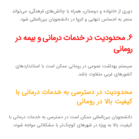
دوری از خانواده و دوستان، همراه با چالش‌های فرهنگی، می‌تواند
منجر به احساس تنهایی و انزوا در دانشجویان بین‌المللی شود.
۶. محدودیت در خدمات درمانی و بیمه در
رومانی
سیستم بهداشت عمومی در رومانی ممکن است با استانداردهای
کشورهای غربی متفاوت باشد.
محدودیت در دسترسی به خدمات درمانی با
کیفیت بالا در رومانی
دانشجویان بین‌المللی ممکن است در دسترسی به خدمات درمانی با
کیفیت بالا به ویژه در شهرهای کوچک‌تر با مشکلاتی مواجه شوند.