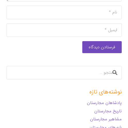
فرستادن دیدگاه
جستجو
برای:
نوشته‌های تازه
پادشاهان مجارستان
تاریخ مجارستان
مشاهیر مجارستان
شهرهای مجارستان