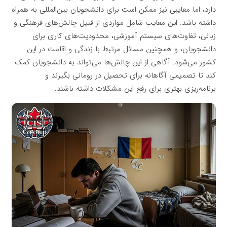
دارد، اما معایبی نیز ممکن است برای دانشجویان بین‌المللی به همراه
داشته باشد. این معایب شامل مواردی از قبیل چالش‌های فرهنگی و
زبانی، تفاوت‌های سیستم آموزشی، محدودیت‌های کاری برای
دانشجویان، و همچنین مسائل مرتبط با زندگی و اقامت در این
کشور می‌شود. آگاهی از این چالش‌ها می‌تواند به دانشجویان کمک
کند تا تصمیمی آگاهانه برای تحصیل در رومانی بگیرند و
برنامه‌ریزی بهتری برای رفع این مشکلات داشته باشند.