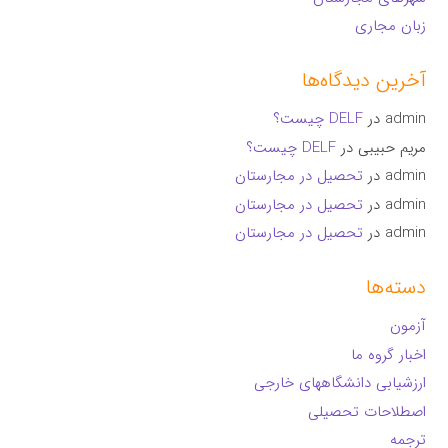
زبان مجاری
آخرین دیدگاه‌ها
admin
در
DELF چیست؟
مریم حبیبی
در
DELF چیست؟
admin
در
تحصیل در مجارستان
admin
در
تحصیل در مجارستان
admin
در
تحصیل در مجارستان
دسته‌ها
آزمون
اخبار گروه ما
ارزشیابی دانشگاههای خارجی
اصطلاحات تحصیلی
ترجمه