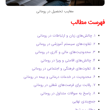
معایب تحصیل در رومانی
فهرست مطالب
۱. چالش‌های زبان و ارتباطات در رومانی
۲. تفاوت‌های سیستم آموزشی در رومانی
۳. محدودیت‌های مالی و کاری در رومانی
۴. چالش‌های اقامتی و ویزا در رومانی
۵. تفاوت‌های فرهنگی و اجتماعی در رومانی
۶. محدودیت در خدمات درمانی و بیمه در رومانی
۷. رقابت برای فرصت‌های شغلی در رومانی
۸. پاسخ به سوالات متداول در رومانی
جمع‌بندی نهایی
مطالب مرتبط