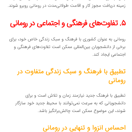
زمینه دریافت مجوز کار و اقامت طولانی‌مدت در رومانی روبرو شوند.
۵. تفاوت‌های فرهنگی و اجتماعی در رومانی
رومانی به عنوان کشوری با فرهنگ و سبک زندگی خاص خود، برای
برخی از دانشجویان بین‌المللی ممکن است تفاوت‌های فرهنگی و
اجتماعی ایجاد کند.
تطبیق با فرهنگ و سبک زندگی متفاوت در
رومانی
تطبیق با فرهنگ جدید نیازمند زمان و تلاش است و برای
دانشجویانی که به سرعت نمی‌توانند با محیط جدید خود سازگار
شوند، این موضوع ممکن است چالش‌برانگیز باشد.
احساس انزوا و تنهایی در رومانی