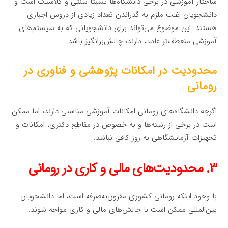
ساختار آموزشی در برخی دانشگاه‌ها نسبتاً سنتی و کلاسیک است و
دانشجویان اغلب ملزم به گذراندن تعداد زیادی از دروس اجباری
هستند. این موضوع می‌تواند برای دانشجویانی که به سیستم‌های
آموزشی منعطف‌تر عادت دارند، چالش‌برانگیز باشد.
محدودیت در امکانات پژوهشی و فناوری در
رومانی
اگرچه دانشگاه‌های رومانی امکانات آموزشی مناسبی دارند، اما ممکن
است در برخی از رشته‌ها و به خصوص در مقاطع دکتری، امکانات و
تجهیزات آزمایشگاهی به روز کافی نباشد.
۳. محدودیت‌های مالی و کاری در رومانی
با وجود اینکه رومانی کشوری مقرون‌به‌صرفه است، اما دانشجویان
بین‌المللی ممکن است با چالش‌های مالی و کاری مواجه شوند.