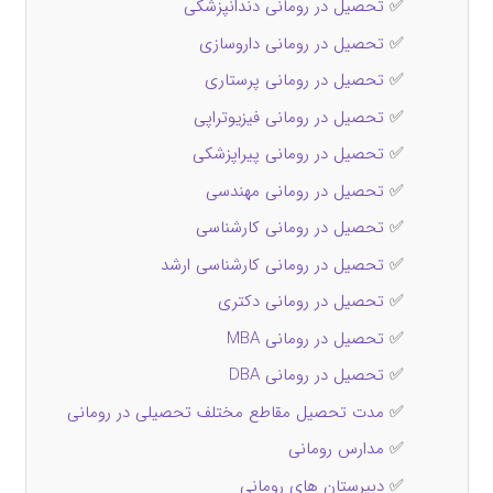
✅
تحصیل در رومانی دندانپزشکی
✅
تحصیل در رومانی داروسازی
✅
تحصیل در رومانی پرستاری
✅
تحصیل در رومانی فیزیوتراپی
✅
تحصیل در رومانی پیراپزشکی
✅
تحصیل در رومانی مهندسی
✅
تحصیل در رومانی کارشناسی
✅
تحصیل در رومانی کارشناسی ارشد
✅
تحصیل در رومانی دکتری
✅
تحصیل در رومانی MBA
✅
تحصیل در رومانی DBA
✅
مدت تحصیل مقاطع مختلف تحصیلی در رومانی
✅
مدارس رومانی
✅
دبیرستان های رومانی