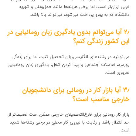
غربی ارزان‌تر است، اما برخی هزینه‌ها مانند حمل‌ونقل و شهریه
دانشگاه که به یورو پرداخت می‌شود، می‌تواند بالا باشد.
۲٫ آیا می‌توانم بدون یادگیری زبان رومانیایی در
این کشور زندگی کنم؟
می‌توانید در رشته‌های انگلیسی‌زبان تحصیل کنید، اما برای زندگی
روزمره، تعاملات اجتماعی و پیدا کردن شغل، یادگیری زبان رومانیایی
ضروری است.
۳٫ آیا بازار کار در رومانی برای دانشجویان
خارجی مناسب است؟
بازار کار رومانی برای فارغ‌التحصیلان خارجی ممکن است ضعیف‌تر از
حد انتظار باشد و رقابت با نیروی کار محلی در برخی رشته‌ها شدید
است.