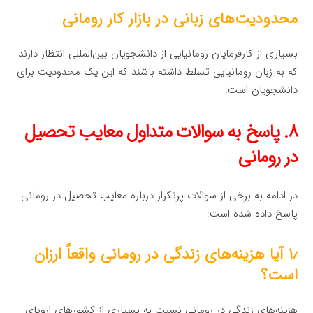
محدودیت‌های زبانی در بازار کار رومانی
بسیاری از کارفرمایان رومانیایی از دانشجویان بین‌المللی انتظار دارند
که به زبان رومانیایی تسلط داشته باشند که این یک محدودیت برای
دانشجویان است.
۸. پاسخ به سوالات متداول معایب تحصیل
در رومانی
در ادامه به برخی از سوالات پرتکرار درباره معایب تحصیل در رومانی
پاسخ داده شده است:
۱٫ آیا هزینه‌های زندگی در رومانی واقعاً ارزان
است؟
هزینه‌های زندگی در رومانی نسبت به بسیاری از کشورهای اروپای