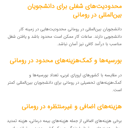
محدودیت‌های شغلی برای دانشجویان
بین‌المللی در رومانی
دانشجویان بین‌المللی در رومانی محدودیت‌هایی در زمینه کار
دانشجویی دارند. ساعات کار ممکن است محدود باشد و یافتن شغل
مناسب با درآمد کافی نیز آسان نباشد.
بورسیه‌ها و کمک‌هزینه‌های محدود در رومانی
در مقایسه با کشورهای اروپای غربی، تعداد بورسیه‌ها و
کمک‌هزینه‌های تحصیلی در رومانی برای دانشجویان بین‌المللی کمتر
است.
هزینه‌های اضافی و غیرمنتظره در رومانی
برخی هزینه‌های اضافی از جمله هزینه‌های بیمه درمانی، هزینه تمدید