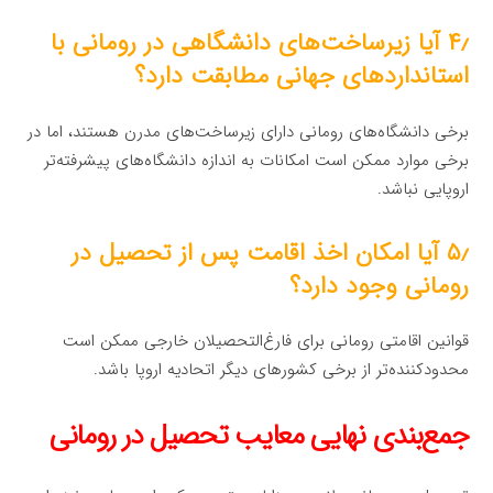
۴٫ آیا زیرساخت‌های دانشگاهی در رومانی با
استانداردهای جهانی مطابقت دارد؟
برخی دانشگاه‌های رومانی دارای زیرساخت‌های مدرن هستند، اما در
برخی موارد ممکن است امکانات به اندازه دانشگاه‌های پیشرفته‌تر
اروپایی نباشد.
۵٫ آیا امکان اخذ اقامت پس از تحصیل در
رومانی وجود دارد؟
قوانین اقامتی رومانی برای فارغ‌التحصیلان خارجی ممکن است
محدودکننده‌تر از برخی کشورهای دیگر اتحادیه اروپا باشد.
جمع‌بندی نهایی معایب تحصیل در رومانی