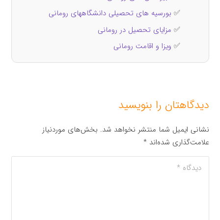
✅
بورسیه های تحصیلی دانشگاههای رومانی
✅
مزایای تحصیل در رومانی
✅
ویزا و اقامت رومانی
دیدگاهتان را بنویسید
نشانی ایمیل شما منتشر نخواهد شد.
بخش‌های موردنیاز
علامت‌گذاری شده‌اند
*