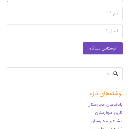
فرستادن دیدگاه
جستجو
برای:
نوشته‌های تازه
پادشاهان مجارستان
تاریخ مجارستان
مشاهیر مجارستان