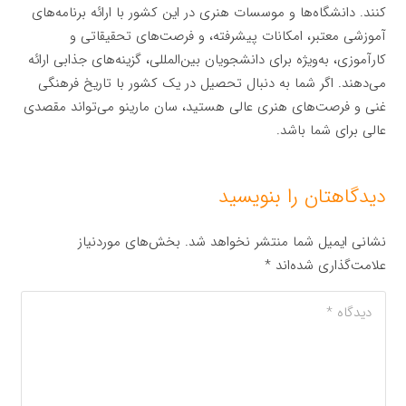
کنند. دانشگاه‌ها و موسسات هنری در این کشور با ارائه برنامه‌های
آموزشی معتبر، امکانات پیشرفته، و فرصت‌های تحقیقاتی و
کارآموزی، به‌ویژه برای دانشجویان بین‌المللی، گزینه‌های جذابی ارائه
می‌دهند. اگر شما به دنبال تحصیل در یک کشور با تاریخ فرهنگی
غنی و فرصت‌های هنری عالی هستید، سان مارینو می‌تواند مقصدی
عالی برای شما باشد.
دیدگاهتان را بنویسید
نشانی ایمیل شما منتشر نخواهد شد.
بخش‌های موردنیاز
علامت‌گذاری شده‌اند
*