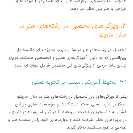
همچنین به دانشجویان فرصت‌هایی برای همکاری با شرکت‌های
طراحی و هنر بین‌المللی می‌دهد.
۳. ویژگی‌های تحصیل در رشته‌های هنر در
سان مارینو
تحصیل در رشته‌های هنر در سان مارینو به‌ویژه برای دانشجویان
بین‌المللی که به دنبال آموزش‌های عملی و تخصصی هستند، مزایای
زیادی دارد. برخی از ویژگی‌های این تحصیل شامل موارد زیر است:
۳.۱. محیط آموزشی مبتنی بر تجربه عملی
یکی از ویژگی‌های بارز تحصیل در رشته‌های هنر در سان مارینو،
تمرکز بر تجربه عملی است. دانشگاه‌ها و موسسات هنری در این
کشور به دانشجویان فرصت می‌دهند تا در کنار آموزش‌های تئوری،
در پروژه‌های عملی شرکت کنند و مهارت‌های خود را در صنعت هنر و
طراحی به‌طور مستقیم به‌کار گیرند.