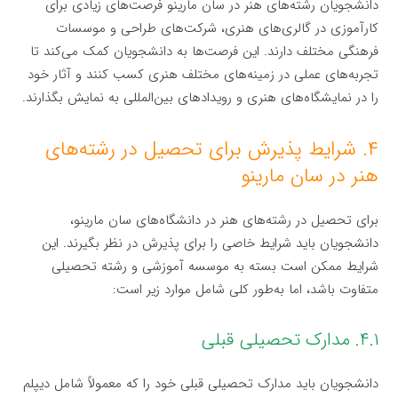
دانشجویان رشته‌های هنر در سان مارینو فرصت‌های زیادی برای
کارآموزی در گالری‌های هنری، شرکت‌های طراحی و موسسات
فرهنگی مختلف دارند. این فرصت‌ها به دانشجویان کمک می‌کند تا
تجربه‌های عملی در زمینه‌های مختلف هنری کسب کنند و آثار خود
را در نمایشگاه‌های هنری و رویدادهای بین‌المللی به نمایش بگذارند.
۴. شرایط پذیرش برای تحصیل در رشته‌های
هنر در سان مارینو
برای تحصیل در رشته‌های هنر در دانشگاه‌های سان مارینو،
دانشجویان باید شرایط خاصی را برای پذیرش در نظر بگیرند. این
شرایط ممکن است بسته به موسسه آموزشی و رشته تحصیلی
متفاوت باشد، اما به‌طور کلی شامل موارد زیر است:
۴.۱. مدارک تحصیلی قبلی
دانشجویان باید مدارک تحصیلی قبلی خود را که معمولاً شامل دیپلم