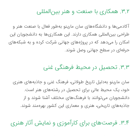
۳.۲. همکاری با صنعت و هنر بین‌المللی
آکادمی‌ها و دانشگاه‌های سان مارینو به‌طور فعال با صنعت هنر و
طراحی بین‌المللی همکاری دارند. این همکاری‌ها به دانشجویان این
امکان را می‌دهد که در پروژه‌های جهانی شرکت کرده و به شبکه‌های
حرفه‌ای در سطح جهانی وصل شوند.
۳.۳. تحصیل در محیط فرهنگی غنی
سان مارینو به‌دلیل تاریخ طولانی، فرهنگ غنی و جاذبه‌های هنری
خود، یک محیط عالی برای تحصیل در رشته‌های هنر است.
دانشجویان می‌توانند با فرهنگ‌های مختلف آشنا شوند و از
جاذبه‌های تاریخی، هنری و معماری این کشور بهره‌مند شوند.
۳.۴. فرصت‌های برای کارآموزی و نمایش آثار هنری