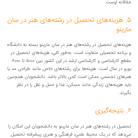
خلاقانه اوست.
۵. هزینه‌های تحصیل در رشته‌های هنر در سان
مارینو
هزینه‌های تحصیل در رشته‌های هنر در سان مارینو بسته به دانشگاه
و برنامه تحصیلی متفاوت است. به‌طور کلی، هزینه‌های تحصیل در
مقطع کارشناسی و کارشناسی ارشد در این کشور بین ۵۰۰۰ تا ۸۰۰۰
یورو در سال است. هزینه‌ها برای رشته‌های خاص مانند طراحی مد یا
هنرهای تجسمی ممکن است کمی بالاتر باشد. دانشجویان همچنین
باید هزینه‌های زندگی مانند مسکن، غذا و حمل و نقل را در نظر
بگیرند.
۶. نتیجه‌گیری
تحصیل در رشته‌های هنر در سان مارینو به دانشجویان این امکان را
می‌دهد که در یک محیط علمی، فرهنگی و هنری پیشرفته تحصیل