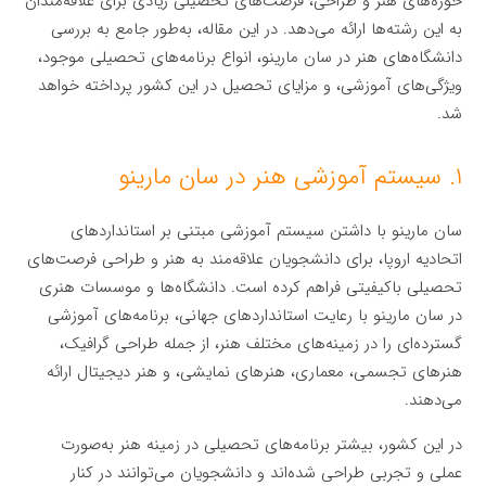
حوزه‌های هنر و طراحی، فرصت‌های تحصیلی زیادی برای علاقه‌مندان
به این رشته‌ها ارائه می‌دهد. در این مقاله، به‌طور جامع به بررسی
دانشگاه‌های هنر در سان مارینو، انواع برنامه‌های تحصیلی موجود،
ویژگی‌های آموزشی، و مزایای تحصیل در این کشور پرداخته خواهد
شد.
۱. سیستم آموزشی هنر در سان مارینو
سان مارینو با داشتن سیستم آموزشی مبتنی بر استانداردهای
اتحادیه اروپا، برای دانشجویان علاقه‌مند به هنر و طراحی فرصت‌های
تحصیلی باکیفیتی فراهم کرده است. دانشگاه‌ها و موسسات هنری
در سان مارینو با رعایت استانداردهای جهانی، برنامه‌های آموزشی
گسترده‌ای را در زمینه‌های مختلف هنر، از جمله طراحی گرافیک،
هنرهای تجسمی، معماری، هنرهای نمایشی، و هنر دیجیتال ارائه
می‌دهند.
در این کشور، بیشتر برنامه‌های تحصیلی در زمینه هنر به‌صورت
عملی و تجربی طراحی شده‌اند و دانشجویان می‌توانند در کنار