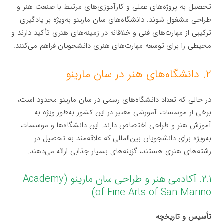
تحصیل به پروژه‌های عملی و کارآموزی‌های مرتبط با صنعت هنر و
طراحی مشغول شوند. دانشگاه‌های سان مارینو به‌ویژه بر یادگیری
ترکیبی از مهارت‌های فنی و خلاقانه در زمینه‌های هنری تأکید دارند و
محیطی را برای توسعه مهارت‌های هنری دانشجویان فراهم می‌کنند.
۲. دانشگاه‌های هنر در سان مارینو
در حالی که تعداد دانشگاه‌های رسمی در سان مارینو محدود است،
برخی از موسسات آموزشی معتبر در این کشور به‌طور ویژه به
آموزش هنر و طراحی اختصاص دارند. این دانشگاه‌ها و موسسات
به‌ویژه برای دانشجویان بین‌المللی که علاقه‌مند به تحصیل در
رشته‌های هنری هستند، گزینه‌های بسیار جذابی ارائه می‌دهند.
۲.۱. آکادمی هنر و طراحی سان مارینو (Academy
of Fine Arts of San Marino)
تأسیس و تاریخچه