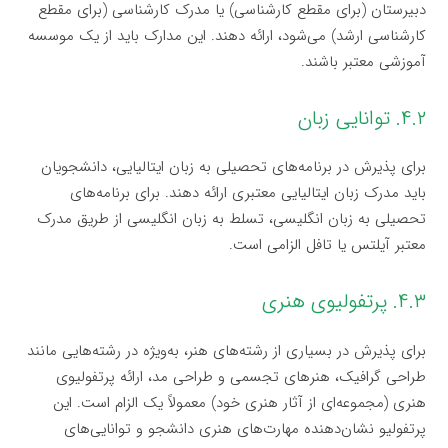
دبیرستان (برای مقطع کارشناسی) یا مدرک کارشناسی (برای مقطع
کارشناسی ارشد) می‌شود، ارائه دهند. این مدارک باید از یک موسسه
آموزشی معتبر باشند.
۴.۲. توانایی زبان
برای پذیرش در برنامه‌های تحصیلی به زبان ایتالیایی، دانشجویان
باید مدرک زبان ایتالیایی معتبری ارائه دهند. برای برنامه‌های
تحصیلی به زبان انگلیسی، تسلط به زبان انگلیسی از طریق مدرک
معتبر آیلتس یا تافل الزامی است.
۴.۳. پرتفولیوی هنری
برای پذیرش در بسیاری از رشته‌های هنر، به‌ویژه در رشته‌هایی مانند
طراحی گرافیک، هنرهای تجسمی و طراحی مد، ارائه پرتفولیوی
هنری (مجموعه‌ای از آثار هنری خود) معمولاً یک الزام است. این
پرتفولیو نشان‌دهنده مهارت‌های هنری دانشجو و توانایی‌های