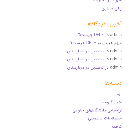
شهرهای مجارستان
زبان مجاری
آخرین دیدگاه‌ها
admin
در
DELF چیست؟
مریم حبیبی
در
DELF چیست؟
admin
در
تحصیل در مجارستان
admin
در
تحصیل در مجارستان
admin
در
تحصیل در مجارستان
دسته‌ها
آزمون
اخبار گروه ما
ارزشیابی دانشگاههای خارجی
اصطلاحات تحصیلی
ترجمه