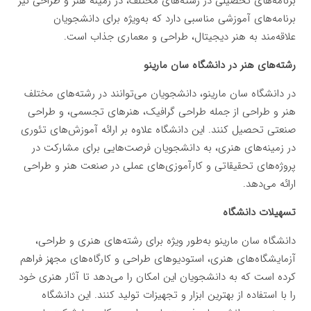
برنامه‌های تحصیلی در رشته‌های مختلف، در زمینه هنر و طراحی نیز
برنامه‌های آموزشی مناسبی دارد که به‌ویژه برای دانشجویان
علاقه‌مند به هنر دیجیتال، طراحی و معماری جذاب است.
رشته‌های هنر در دانشگاه سان مارینو
در دانشگاه سان مارینو، دانشجویان می‌توانند در رشته‌های مختلف
هنر و طراحی از جمله طراحی گرافیک، هنرهای تجسمی، و طراحی
صنعتی تحصیل کنند. این دانشگاه علاوه بر ارائه آموزش‌های تئوری
در زمینه‌های هنری، به دانشجویان فرصت‌هایی برای مشارکت در
پروژه‌های تحقیقاتی و کارآموزی‌های عملی در صنعت هنر و طراحی
ارائه می‌دهد.
تسهیلات دانشگاه
دانشگاه سان مارینو به‌طور ویژه برای رشته‌های هنری و طراحی،
آزمایشگاه‌های هنری، استودیوهای طراحی و کارگاه‌های مجهز فراهم
کرده است که به دانشجویان این امکان را می‌دهد تا آثار هنری خود
را با استفاده از بهترین ابزار و تجهیزات تولید کنند. این دانشگاه