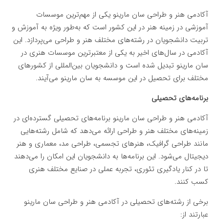
آکادمی هنر و طراحی سان مارینو یکی از مهم‌ترین موسسات
آموزشی در زمینه هنر در این کشور است که به‌طور ویژه به آموزش و
تربیت دانشجویان در رشته‌های مختلف هنر و طراحی می‌پردازد. این
آکادمی در سال‌های اخیر به یکی از معتبرترین موسسات هنری در
سان مارینو تبدیل شده است و دانشجویان بین‌المللی از کشورهای
مختلف برای تحصیل در این موسسه به سان مارینو می‌آیند.
برنامه‌های تحصیلی
آکادمی هنر و طراحی سان مارینو برنامه‌های تحصیلی گسترده‌ای در
زمینه‌های مختلف هنر و طراحی ارائه می‌دهد که شامل رشته‌هایی
مانند طراحی گرافیک، هنرهای تجسمی، طراحی مد، معماری و هنر
دیجیتال می‌شود. این برنامه‌ها به دانشجویان این امکان را می‌دهند
تا در کنار یادگیری تئوری، تجربه عملی در صنایع مختلف هنری
کسب کنند.
برخی از رشته‌های تحصیلی در آکادمی هنر و طراحی سان مارینو
عبارتند از: