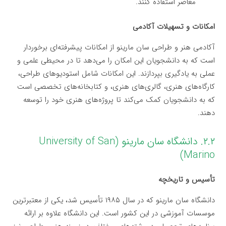
معاصر استفاده کنند.
امکانات و تسهیلات آکادمی
آکادمی هنر و طراحی سان مارینو از امکانات پیشرفته‌ای برخوردار
است که به دانشجویان این امکان را می‌دهد تا در محیطی علمی و
عملی به یادگیری بپردازند. این امکانات شامل استودیوهای طراحی،
کارگاه‌های هنری، گالری‌های هنری، و کتابخانه‌های تخصصی است
که به دانشجویان کمک می‌کند تا پروژه‌های هنری خود را توسعه
دهند.
۲.۲. دانشگاه سان مارینو (University of San
Marino)
تأسیس و تاریخچه
دانشگاه سان مارینو که در سال ۱۹۸۵ تأسیس شد، یکی از معتبرترین
موسسات آموزشی در این کشور است. این دانشگاه علاوه بر ارائه