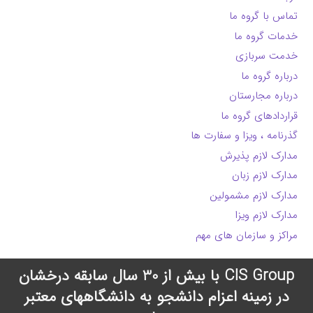
تماس با گروه ما
خدمات گروه ما
خدمت سربازی
درباره گروه ما
درباره مجارستان
قراردادهای گروه ما
گذرنامه ، ویزا و سفارت ها
مدارک لازم پذیرش
مدارک لازم زبان
مدارک لازم مشمولین
مدارک لازم ویزا
مراکز و سازمان های مهم
CIS Group با بیش از 30 سال سابقه درخشان
در زمینه اعزام دانشجو به دانشگاههای معتبر