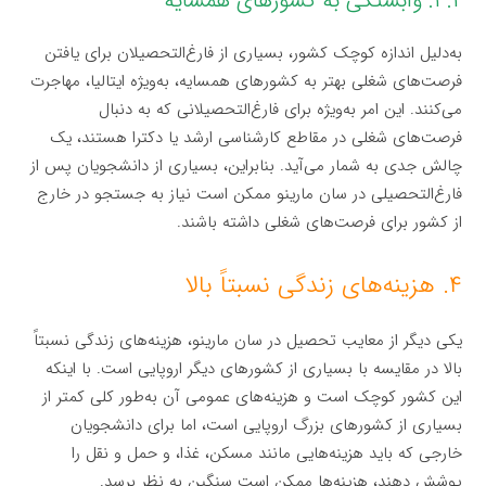
۳.۲. وابستگی به کشورهای همسایه
به‌دلیل اندازه کوچک کشور، بسیاری از فارغ‌التحصیلان برای یافتن
فرصت‌های شغلی بهتر به کشورهای همسایه، به‌ویژه ایتالیا، مهاجرت
می‌کنند. این امر به‌ویژه برای فارغ‌التحصیلانی که به دنبال
فرصت‌های شغلی در مقاطع کارشناسی ارشد یا دکترا هستند، یک
چالش جدی به شمار می‌آید. بنابراین، بسیاری از دانشجویان پس از
فارغ‌التحصیلی در سان مارینو ممکن است نیاز به جستجو در خارج
از کشور برای فرصت‌های شغلی داشته باشند.
۴. هزینه‌های زندگی نسبتاً بالا
یکی دیگر از معایب تحصیل در سان مارینو، هزینه‌های زندگی نسبتاً
بالا در مقایسه با بسیاری از کشورهای دیگر اروپایی است. با اینکه
این کشور کوچک است و هزینه‌های عمومی آن به‌طور کلی کمتر از
بسیاری از کشورهای بزرگ اروپایی است، اما برای دانشجویان
خارجی که باید هزینه‌هایی مانند مسکن، غذا، و حمل و نقل را
پوشش دهند، هزینه‌ها ممکن است سنگین به نظر برسد.