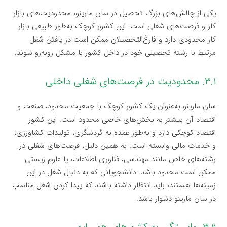
یکی از چالش‌های بزرگ تحصیل در سان مارینو، محدودیت‌های بازار
کار و فرصت‌های شغلی است. این کشور کوچک به‌طور طبیعی بازار
کار محدودی دارد و فارغ‌التحصیلان ممکن است در یافتن شغل
مرتبط با رشته تحصیلی خود در داخل کشور با مشکل روبه‌رو شوند.
۳.۱. محدودیت در فرصت‌های شغلی داخلی
سان مارینو به‌عنوان یک کشور کوچک با جمعیت محدود، صنعت و
اقتصاد آن بیشتر به بخش‌های خاصی محدود است. این کشور
اقتصاد کوچکی دارد و به‌طور عمده به گردشگری، تولیدات کشاورزی،
و خدمات مالی وابسته است. به همین دلیل، فرصت‌های شغلی در
رشته‌های خاص مانند مهندسی، فناوری اطلاعات، یا علوم زیستی
ممکن است محدود باشد. دانشجویانی که به دنبال شغل در این
زمینه‌ها هستند، باید انتظار داشته باشند که پیدا کردن شغل مناسب
در سان مارینو دشوار باشد.