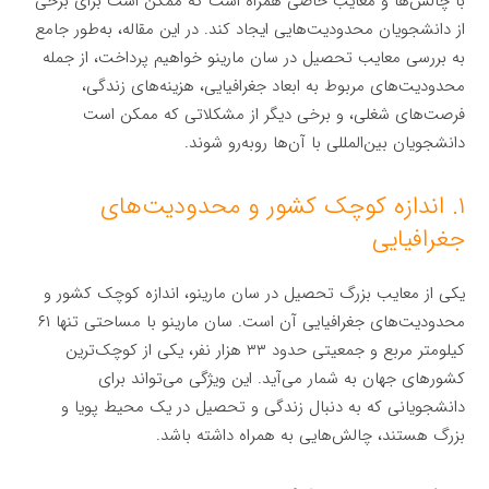
با چالش‌ها و معایب خاصی همراه است که ممکن است برای برخی
از دانشجویان محدودیت‌هایی ایجاد کند. در این مقاله، به‌طور جامع
به بررسی معایب تحصیل در سان مارینو خواهیم پرداخت، از جمله
محدودیت‌های مربوط به ابعاد جغرافیایی، هزینه‌های زندگی،
فرصت‌های شغلی، و برخی دیگر از مشکلاتی که ممکن است
دانشجویان بین‌المللی با آن‌ها روبه‌رو شوند.
۱. اندازه کوچک کشور و محدودیت‌های
جغرافیایی
یکی از معایب بزرگ تحصیل در سان مارینو، اندازه کوچک کشور و
محدودیت‌های جغرافیایی آن است. سان مارینو با مساحتی تنها ۶۱
کیلومتر مربع و جمعیتی حدود ۳۳ هزار نفر، یکی از کوچک‌ترین
کشورهای جهان به شمار می‌آید. این ویژگی می‌تواند برای
دانشجویانی که به دنبال زندگی و تحصیل در یک محیط پویا و
بزرگ هستند، چالش‌هایی به همراه داشته باشد.