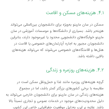
۴.۱. هزینه‌های مسکن و اقامت
مسکن در سان مارینو به‌ویژه برای دانشجویان بین‌المللی می‌تواند
هزینه‌بر باشد. بسیاری از دانشگاه‌ها و موسسات آموزشی در سان
مارینو خوابگاه‌های دانشجویی محدود یا غیرموجود دارند، بنابراین
دانشجویان مجبور به اجاره آپارتمان‌های خصوصی یا اقامت در
هتل‌ها و اقامتگاه‌های خصوصی می‌شوند که می‌تواند هزینه‌های
بالایی داشته باشد.
۴.۲. هزینه‌های روزمره و زندگی
گرچه هزینه‌های روزمره مانند غذا و حمل‌ونقل ممکن است در
مقایسه با برخی کشورهای بزرگتر کمتر باشد، اما در مجموع
هزینه‌های زندگی در سان مارینو برای دانشجویان خارجی می‌تواند به
دلیل محدودیت‌های موجود در خدمات عمومی و تجاری نسبتاً بالا
باشد. علاوه بر این، به‌دلیل موقعیت جغرافیایی خاص این کشور،