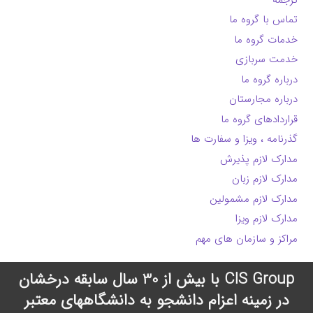
تماس با گروه ما
خدمات گروه ما
خدمت سربازی
درباره گروه ما
درباره مجارستان
قراردادهای گروه ما
گذرنامه ، ویزا و سفارت ها
مدارک لازم پذیرش
مدارک لازم زبان
مدارک لازم مشمولین
مدارک لازم ویزا
مراکز و سازمان های مهم
CIS Group با بیش از 30 سال سابقه درخشان
در زمینه اعزام دانشجو به دانشگاههای معتبر