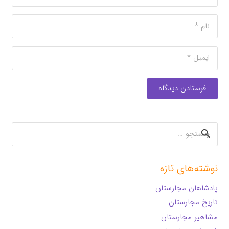
فرستادن دیدگاه
جستجو
برای:
نوشته‌های تازه
پادشاهان مجارستان
تاریخ مجارستان
مشاهیر مجارستان