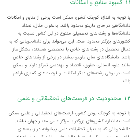
۱.۱. کمبود منابع و امکانات
با توجه به اندازه کوچک کشور، ممکن است برخی از منابع و امکانات
دانشگاهی در سان مارینو محدود باشد. به‌عنوان مثال، تعداد
دانشگاه‌ها و رشته‌های تحصیلی متنوع در این کشور نسبت به
کشورهای بزرگتر محدود است. این می‌تواند برای دانشجویانی که به
دنبال تحصیل در رشته‌های خاص یا تخصصی هستند، مشکل‌ساز
باشد. دانشگاه‌های سان مارینو بیشتر در برخی از رشته‌های خاص
مانند علوم انسانی، حقوق، اقتصاد و مهندسی تمرکز دارند و ممکن
است در برخی رشته‌های دیگر امکانات و فرصت‌های کمتری فراهم
باشد.
۱.۲. محدودیت در فرصت‌های تحقیقاتی و علمی
با توجه به کوچک بودن کشور، فرصت‌های تحقیقاتی و علمی ممکن
است به اندازه کشورهای بزرگتر یا مراکز علمی معتبر جهان نباشد.
دانشجویانی که به دنبال تحقیقات علمی پیشرفته در زمینه‌های