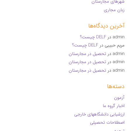
شهرهای مجارستان
زبان مجاری
آخرین دیدگاه‌ها
admin
در
DELF چیست؟
مریم حبیبی
در
DELF چیست؟
admin
در
تحصیل در مجارستان
admin
در
تحصیل در مجارستان
admin
در
تحصیل در مجارستان
دسته‌ها
آزمون
اخبار گروه ما
ارزشیابی دانشگاههای خارجی
اصطلاحات تحصیلی
ترجمه