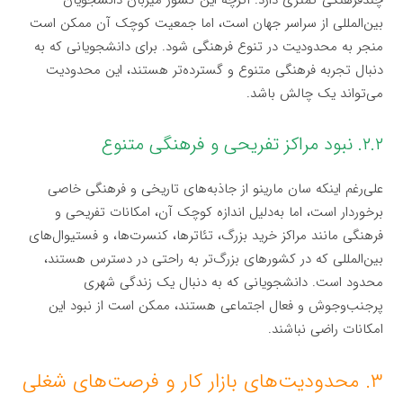
چندفرهنگی کمتری دارد. اگرچه این کشور میزبان دانشجویان
بین‌المللی از سراسر جهان است، اما جمعیت کوچک آن ممکن است
منجر به محدودیت در تنوع فرهنگی شود. برای دانشجویانی که به
دنبال تجربه فرهنگی متنوع و گسترده‌تر هستند، این محدودیت
می‌تواند یک چالش باشد.
۲.۲. نبود مراکز تفریحی و فرهنگی متنوع
علی‌رغم اینکه سان مارینو از جاذبه‌های تاریخی و فرهنگی خاصی
برخوردار است، اما به‌دلیل اندازه کوچک آن، امکانات تفریحی و
فرهنگی مانند مراکز خرید بزرگ، تئاترها، کنسرت‌ها، و فستیوال‌های
بین‌المللی که در کشورهای بزرگ‌تر به راحتی در دسترس هستند،
محدود است. دانشجویانی که به دنبال یک زندگی شهری
پرجنب‌وجوش و فعال اجتماعی هستند، ممکن است از نبود این
امکانات راضی نباشند.
۳. محدودیت‌های بازار کار و فرصت‌های شغلی