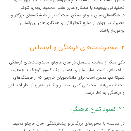
خاص هستند، ممکن است با چالش‌هایی مانند کمبود پروژه‌های
تحقیقاتی پیچیده یا همکاری‌های علمی محدود روبه‌رو شوند.
دانشگاه‌های سان مارینو ممکن است کمتر از دانشگاه‌های بزرگتر و
معتبرتر در جهان از منابع تحقیقاتی و همکاری‌های بین‌المللی
برخوردار باشند.
۲. محدودیت‌های فرهنگی و اجتماعی
یکی دیگر از معایب تحصیل در سان مارینو، محدودیت‌های فرهنگی
و اجتماعی است. سان مارینو به‌عنوان یک کشور کوچک با جمعیت
نسبتا کم، ممکن است برای دانشجویان خارجی که از فرهنگ‌های
مختلف می‌آیند، محیطی کمی بسته‌تر و کمتر متنوع از نظر اجتماعی
و فرهنگی به نظر برسد.
۲.۱. کمبود تنوع فرهنگی
در مقایسه با کشورهای بزرگ‌تر و چندفرهنگی، سان مارینو محیط