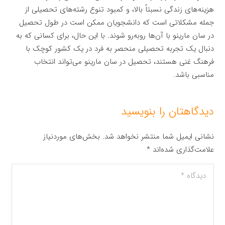
هزینه‌های زندگی نسبتاً بالا، و کمبود تنوع رشته‌های تحصیلی از
جمله مشکلاتی است که دانشجویان ممکن است در طول تحصیل
در سان مارینو با آن‌ها روبه‌رو شوند. با این حال، برای کسانی که به
دنبال یک تجربه تحصیلی منحصر به فرد در یک کشور کوچک با
فرهنگ غنی هستند، تحصیل در سان مارینو می‌تواند انتخاب
مناسبی باشد.
دیدگاهتان را بنویسید
نشانی ایمیل شما منتشر نخواهد شد.
بخش‌های موردنیاز
علامت‌گذاری شده‌اند
*