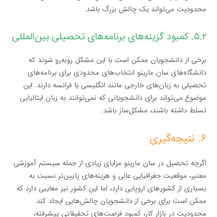
محدودیت می‌تواند یک چالش بزرگ باشد.
۵.۲. کمبود گزینه‌های برنامه‌های تحصیلی بین‌المللی
برخی از دانشجویان ممکن است با این مشکل روبه‌رو شوند که
دانشگاه‌های سان مارینو انتخاب‌های محدودی برای برنامه‌های
تحصیلی به زبان‌های خارجی مانند انگلیسی یا فرانسه دارند. این
موضوع می‌تواند برای دانشجویانی که نمی‌توانند به زبان ایتالیایی
تسلط داشته باشند، مشکل‌ساز باشد.
۶. نتیجه‌گیری
اگرچه تحصیل در سان مارینو مزایای زیادی از جمله سیستم آموزشی
معتبر، موقعیت جغرافیایی عالی و هزینه‌های پایین‌تر نسبت به
بسیاری از کشورهای اروپایی دارد، اما این کشور نیز معایبی دارد که
ممکن است برای برخی از دانشجویان چالش‌هایی ایجاد کند.
محدودیت در بازار کار، کمبود فرصت‌های تحقیقاتی پیشرفته،