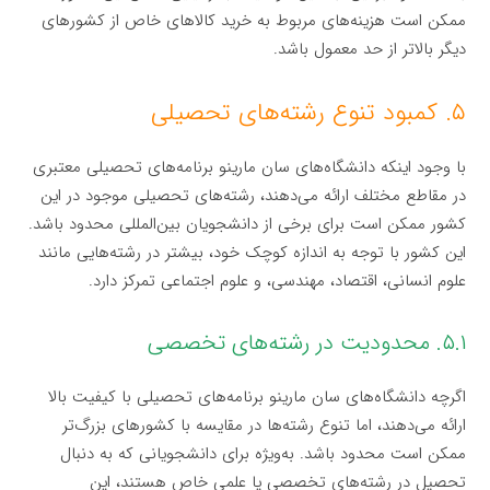
ممکن است هزینه‌های مربوط به خرید کالاهای خاص از کشورهای
دیگر بالاتر از حد معمول باشد.
۵. کمبود تنوع رشته‌های تحصیلی
با وجود اینکه دانشگاه‌های سان مارینو برنامه‌های تحصیلی معتبری
در مقاطع مختلف ارائه می‌دهند، رشته‌های تحصیلی موجود در این
کشور ممکن است برای برخی از دانشجویان بین‌المللی محدود باشد.
این کشور با توجه به اندازه کوچک خود، بیشتر در رشته‌هایی مانند
علوم انسانی، اقتصاد، مهندسی، و علوم اجتماعی تمرکز دارد.
۵.۱. محدودیت در رشته‌های تخصصی
اگرچه دانشگاه‌های سان مارینو برنامه‌های تحصیلی با کیفیت بالا
ارائه می‌دهند، اما تنوع رشته‌ها در مقایسه با کشورهای بزرگ‌تر
ممکن است محدود باشد. به‌ویژه برای دانشجویانی که به دنبال
تحصیل در رشته‌های تخصصی یا علمی خاص هستند، این