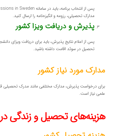
مدارک تحصیلی، رزومه و انگیزه‌نامه را ارسال کنید.
پذیرش و دریافت ویزا کشور
پس از اعلام نتایج پذیرش، باید برای دریافت ویزای دانشج
تحصیل در سوئد اقامت داشته باشید.
مدارک مورد نیاز کشور
برای درخواست پذیرش، مدارک مختلفی مانند مدرک تحصیلی قبلی، 
علمی نیاز است.
هزینه‌های تحصیل و زندگی در
هزینه تحصیل کشور