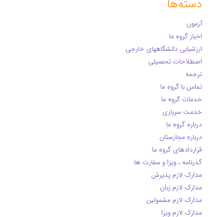
دسته‌ها
آزمون
اخبار گروه ما
ارزشیابی دانشگاههای خارجی
اصطلاحات تحصیلی
ترجمه
تماس با گروه ما
خدمات گروه ما
خدمت سربازی
درباره گروه ما
درباره مجارستان
قراردادهای گروه ما
گذرنامه ، ویزا و سفارت ها
مدارک لازم پذیرش
مدارک لازم زبان
مدارک لازم مشمولین
مدارک لازم ویزا