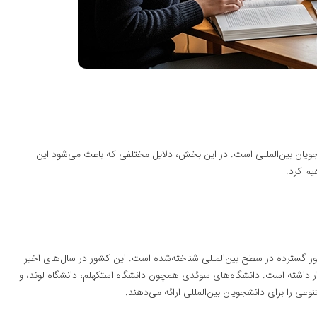
جویان بین‌المللی است. در این بخش، دلایل مختلفی که باعث می‌شود این
یم کرد.
 گسترده در سطح بین‌المللی شناخته‌شده است. این کشور در سال‌های اخیر
ر داشته است. دانشگاه‌های سوئدی همچون دانشگاه استکهلم، دانشگاه لوند، و
نوعی را برای دانشجویان بین‌المللی ارائه می‌دهند.