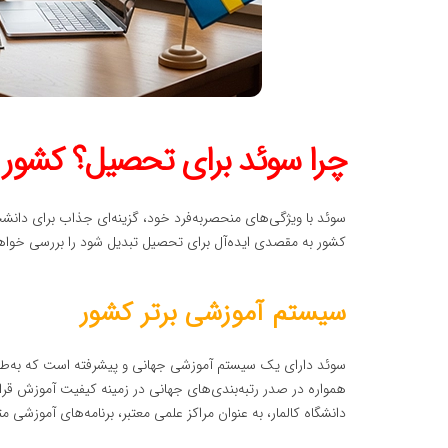
چرا سوئد برای تحصیل؟ کشور
سوئد با ویژگی‌های منحصربه‌فرد خود، گزینه‌ای جذاب برای دانش
کشور به مقصدی ایده‌آل برای تحصیل تبدیل شود را بررسی خواه
سیستم آموزشی برتر کشور
سوئد دارای یک سیستم آموزشی جهانی و پیشرفته است که به‌طور
همواره در صدر رتبه‌بندی‌های جهانی در زمینه کیفیت آموزش قرا
دانشگاه کالمار، به عنوان مراکز علمی معتبر، برنامه‌های آموزشی مت