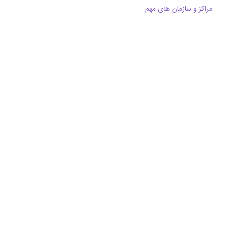
مراکز و سازمان های مهم