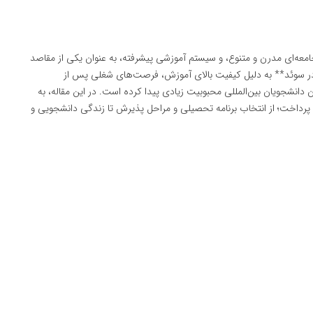
جامعه‌ای مدرن و متنوع، و سیستم آموزشی پیشرفته، به عنوان یکی از مقاصد
در سوئد** به دلیل کیفیت بالای آموزش، فرصت‌های شغلی پس از
 دانشجویان بین‌المللی محبوبیت زیادی پیدا کرده است. در این مقاله، به
رداخت؛ از انتخاب برنامه تحصیلی و مراحل پذیرش تا زندگی دانشجویی و