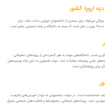
یه اروپا کشور
ویژگی می‌تواند برای بسیاری از دانشجویان اروپایی جذاب باشد. برای
وری است. دانشگاه‌های سوئد به طور گسترده‌ای از پروژه‌های تحقیقاتی
ژه‌های علمی پیشرفته مشارکت کنند. سوئد همچنین به دلیل ارائه بورسیه‌های
‌آل برای پژوهشگران است.
ور
تلف شناخته‌شده است. در سوئد، دانشجویان نه تنها از آموزش‌های باکیفیت
سوئدی دارند. رویدادهای فرهنگی، جشنواره‌ها، و فعالیت‌های اجتماعی متنوع