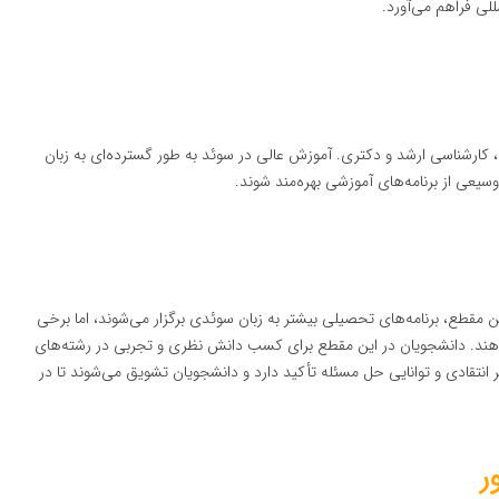
للی فراهم می‌آورد.
ارشناسی ارشد و دکتری. آموزش عالی در سوئد به طور گسترده‌ای به زبان
وسیعی از برنامه‌های آموزشی بهره‌مند شوند.
 ۳ سال طول می‌کشند. در این مقطع، برنامه‌های تحصیلی بیشتر به زبان سوئدی برگزار می‌شوند، اما برخی
 می‌دهند. دانشجویان در این مقطع برای کسب دانش نظری و تجربی در رشته‌های
نتقادی و توانایی حل مسئله تأکید دارد و دانشجویان تشویق می‌شوند تا در
ر