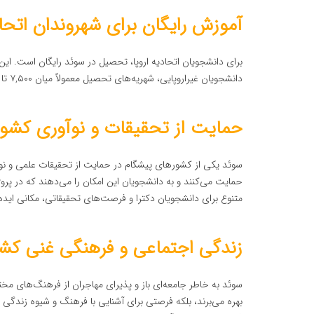
آموزش رایگان برای شهروندان اتحاد
برای دانشجویان اتحادیه اروپا، تحصیل در سوئد رایگان است. این 
دانشجویان غیراروپایی، شهریه‌های تحصیل معمولاً میان ۷,۵۰۰ تا ۲۵,۰۰۰ یورو در سال است که بسته به دانشگاه و رشته تحصیلی متغیر است.
حمایت از تحقیقات و نوآوری کشور
سوئد یکی از کشورهای پیشگام در حمایت از تحقیقات علمی و نوآ
حمایت می‌کنند و به دانشجویان این امکان را می‌دهند که در پرو
متنوع برای دانشجویان دکترا و فرصت‌های تحقیقاتی، مکانی ایده
زندگی اجتماعی و فرهنگی غنی کش
سوئد به خاطر جامعه‌ای باز و پذیرای مهاجران از فرهنگ‌های مخ
بهره می‌برند، بلکه فرصتی برای آشنایی با فرهنگ و شیوه زندگی 