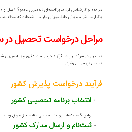
برگزار می‌شوند و برای دانشجویانی طراحی شده‌اند که علاقه‌
مراحل درخواست تحصیل در س
تحصیل در سوئد نیازمند فرآیند درخواست دقیق و برنامه‌ریزی
تفصیل بررسی می‌شود.
فرآیند درخواست پذیرش کشور
انتخاب برنامه تحصیلی کشور
اولین گام، انتخاب برنامه تحصیلی مناسب از طریق وب‌سایت‌های دانشگاه‌ها یا پورتال
ثبت‌نام و ارسال مدارک کشور