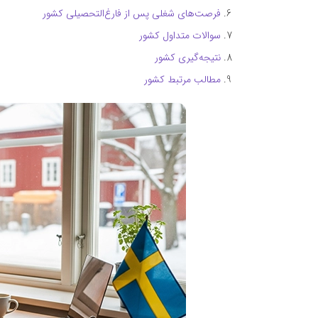
فرصت‌های شغلی پس از فارغ‌التحصیلی کشور
سوالات متداول کشور
نتیجه‌گیری کشور
مطالب مرتبط کشور