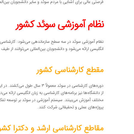
فرصتی عالی برای آشنایی با مردم سوئد و سایر دانشجویان بین‌الم
نظام آموزشی سوئد کشور
نظام آموزشی سوئد در سه سطح سازماندهی می‌شود: کارشناسی، ک
انگلیسی ارائه می‌شود و دانشجویان بین‌المللی می‌توانند از طیف 
مقطع کارشناسی کشور
دوره‌های کارشناسی در سوئد معمولاً
از دانشگاه‌ها نیز برنامه‌های کارشناسی به زبان انگلیسی ارائه
مختلف آموزش می‌بینند. سیستم آموزشی در سوئد بر توسعه تفکر ا
پروژه‌های عملی و تحقیقاتی شرکت کنند.
مقاطع کارشناسی ارشد و دکترا کشو