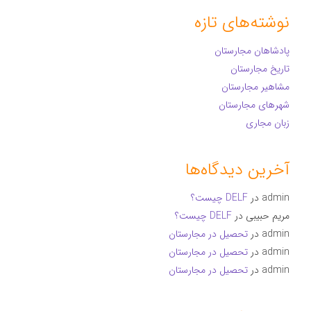
نوشته‌های تازه
پادشاهان مجارستان
تاریخ مجارستان
مشاهیر مجارستان
شهرهای مجارستان
زبان مجاری
آخرین دیدگاه‌ها
admin
در
DELF چیست؟
مریم حبیبی
در
DELF چیست؟
admin
در
تحصیل در مجارستان
admin
در
تحصیل در مجارستان
admin
در
تحصیل در مجارستان