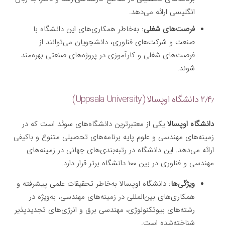
انگلیسی ارائه می‌دهد.
فرصت‌های شغلی
: به‌خاطر همکاری‌های این دانشگاه با
صنعت و شرکت‌های فناوری، دانشجویان می‌توانند از
فرصت‌های شغلی و کارآموزی در پروژه‌های صنعتی بهره‌مند
شوند.
۲٫۴٫ دانشگاه اوپسالا (Uppsala University)
دانشگاه اوپسالا
یکی از معتبرترین دانشگاه‌های سوئد است که در
زمینه‌های مهندسی و علوم پایه برنامه‌های تحصیلی متنوع و باکیفی
ارائه می‌دهد. این دانشگاه در رتبه‌بندی‌های جهانی در زمینه‌های
مهندسی و فناوری در بین ۱۰۰ دانشگاه برتر قرار دارد.
ویژگی‌ها
: دانشگاه اوپسالا به‌خاطر تحقیقات علمی پیشرفته و
همکاری‌های بین‌المللی در زمینه‌های مهندسی، به‌ویژه در
رشته‌های بیوتکنولوژی، مهندسی برق و انرژی‌های تجدیدپذیر
شناخته‌شده است.