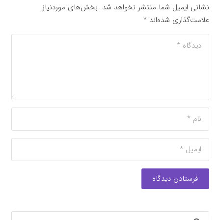
نشانی ایمیل شما منتشر نخواهد شد.
بخش‌های موردنیاز
علامت‌گذاری شده‌اند
*
فرستادن دیدگاه
جستجو