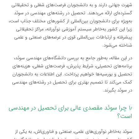
شهرت جهانی دارند و به دانشجویان فرصت‌های شغلی و تحقیقاتی
گسترده‌ای ارائه می‌دهند. تحصیل در رشته‌های مهندسی در سوئد
به‌ویژه برای دانشجویان بین‌المللی از کشورهای مختلف جذاب است،
زیرا این کشور به‌خاطر سیستم آموزشی نوآورانه، مراکز تحقیقاتی
پیشرفته و ارتباطات بین‌المللی قوی در عرصه‌های صنعتی و علمی
شناخته می‌شود.
در این مقاله، به‌طور جامع به بررسی دانشگاه‌های مهندسی سوئد،
برنامه‌های تحصیلی، شرایط پذیرش، فرصت‌های شغلی، هزینه‌های
تحصیل و بورسیه‌ها خواهیم پرداخت. این اطلاعات به دانشجویان
کمک می‌کند تا تصمیم بهتری برای تحصیل در رشته‌های مهندسی
در سوئد بگیرند.
۱٫ چرا سوئد مقصدی عالی برای تحصیل در مهندسی
است؟
سوئد به‌خاطر نوآوری‌های علمی، صنعتی و فناوری‌اش، به یکی از