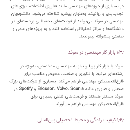
در بسیاری از حوزه‌های مهندسی مانند فناوری اطلاعات، انرژی‌های
تجدیدپذیر و رباتیک، به‌عنوان پیشرو شناخته می‌شود. دانشجویان
مهندسی در سوئد می‌توانند از فرصت‌های تحقیقاتی برجسته‌ای در
دانشگاه‌ها و مراکز تحقیقاتی استفاده کنند و به پروژه‌های علمی و
صنعتی پیشرفته بپیوندند.
۱٫۳٫ بازار کار مهندسی در سوئد
سوئد با بازار کار پویا و نیاز به مهندسان متخصص، به‌ویژه در
رشته‌های مرتبط با فناوری و صنعت، محیطی مناسب برای
فارغ‌التحصیلان مهندسی فراهم می‌کند. بسیاری از شرکت‌های بزرگ
صنعتی و فناوری مانند
Scania
،
Volvo
،
Ericsson
و
Spotify
در
سوئد مستقر هستند و فرصت‌های شغلی بسیاری برای
فارغ‌التحصیلان مهندسی فراهم می‌آورند.
۱٫۴٫ کیفیت زندگی و محیط تحصیلی بین‌المللی