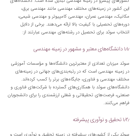
کشورهای پیشرو در زمینه مهندسی تبدیل شده است. دانشگاه‌های
این کشور در زمینه‌های مختلف مهندسی مانند مهندسی برق،
مکانیک، مهندسی عمران، مهندسی کامپیوتر و مهندسی شیمی،
دوره‌های تحصیلی با کیفیت بالا ارائه می‌دهند. برخی از دلایل
انتخاب سوئد برای تحصیل در رشته‌های مهندسی عبارتند از:
۱٫۱٫ دانشگاه‌های معتبر و مشهور در زمینه مهندسی
سوئد میزبان تعدادی از معتبرترین دانشگاه‌ها و مؤسسات آموزشی
در زمینه مهندسی است که در رتبه‌بندی‌های جهانی در زمینه‌های
مختلف مهندسی و فناوری، جایگاه‌های برتر را کسب کرده‌اند.
دانشگاه‌های سوئد با همکاری‌های گسترده با شرکت‌های فناوری و
صنعتی، فرصت‌های تحقیقاتی و شغلی ارزشمندی را برای دانشجویان
فراهم می‌کنند.
۱٫۲٫ تحقیق و نوآوری پیشرفته
سوئد یکی از کشورهای پیشرفته در زمینه تحقیق و نوآوری است و