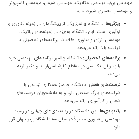
مهندسی برق، مهندسی مکانیک، مهندسی شیمی، مهندسی کامپیوتر
و مهندسی معماری شهرت دارد.
ویژگی‌ها
: دانشگاه چالمرز یکی از پیشگامان در زمینه فناوری و
نوآوری است. این دانشگاه به‌ویژه در زمینه‌های رباتیک،
مهندسی انرژی و فناوری اطلاعات برنامه‌های تحصیلی با
کیفیت بالا ارائه می‌دهد.
برنامه‌های تحصیلی
: دانشگاه چالمرز برنامه‌های مهندسی خود
را به زبان انگلیسی در مقاطع کارشناسی‌ارشد و دکترا ارائه
می‌دهد.
فرصت‌های شغلی
: دانشگاه چالمرز همکاری نزدیکی با
شرکت‌های بزرگ صنعتی دارد و به دانشجویان فرصت‌های
شغلی و کارآموزی ارائه می‌دهد.
رتبه‌بندی‌ها
: این دانشگاه در رتبه‌بندی‌های جهانی در زمینه
مهندسی و فناوری معمولاً در میان ۱۰۰ دانشگاه برتر جهان قرار
دارد.