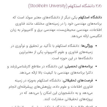
۲٫۲٫ دانشگاه استکهلم (Stockholm University)
دانشگاه استکهلم
یکی دیگر از دانشگاه‌های معتبر سوئد است که
برنامه‌های مهندسی خود را در زمینه‌های مختلف مانند فناوری
اطلاعات، مهندسی محیط‌زیست، مهندسی برق و کامپیوتر به زبان
انگلیسی ارائه می‌دهد.
ویژگی‌ها
: دانشگاه استکهلم با تأکید بر تحقیق و نوآوری در
زمینه‌های فناوری و علوم کامپیوتر، یکی از معتبرترین
دانشگاه‌ها در این حوزه است.
برنامه‌های تحصیلی
: این دانشگاه در مقاطع کارشناسی‌ارشد و
دکترا برنامه‌های مهندسی با کیفیت بالا ارائه می‌دهد.
فرصت‌های تحقیقاتی
: دانشگاه استکهلم به‌ویژه در زمینه
فناوری اطلاعات و علوم داده، پژوهش‌های پیشرفته‌ای انجام
می‌دهد و به دانشجویان این امکان را می‌دهد که در
پروژه‌های تحقیقاتی مشارکت کنند.