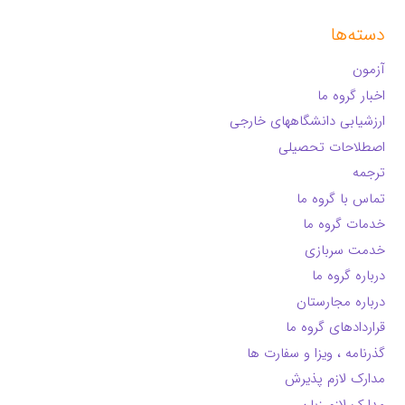
دسته‌ها
آزمون
اخبار گروه ما
ارزشیابی دانشگاههای خارجی
اصطلاحات تحصیلی
ترجمه
تماس با گروه ما
خدمات گروه ما
خدمت سربازی
درباره گروه ما
درباره مجارستان
قراردادهای گروه ما
گذرنامه ، ویزا و سفارت ها
مدارک لازم پذیرش
مدارک لازم زبان