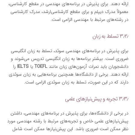
ارائه دهند. برای پذیرش در برنامه‌های مهندسی در مقطع کارشناسی،
معمولاً مدرک دیپلم و برای مقطع کارشناسی‌ارشد، مدرک کارشناسی
در رشته‌های مرتبط با مهندسی الزامی است.
۳٫۲٫ تسلط به زبان
برای پذیرش در برنامه‌های مهندسی سوئد، تسلط به زبان انگلیسی
ضروری است. بیشتر برنامه‌ها به زبان انگلیسی تدریس می‌شوند و
دانشجویان باید نمرات آزمون‌های زبان مانند
TOEFL
یا
IELTS
را
ارائه دهند. برخی از دانشگاه‌ها همچنین برنامه‌هایی به زبان سوئدی
دارند که در این صورت، تسلط به زبان سوئدی الزامی است.
۳٫۳٫ تجربه و پیش‌نیازهای علمی
در برخی از دانشگاه‌ها، برای پذیرش در برنامه‌های مهندسی، داشتن
پیش‌نیازهای علمی خاص و تجربه‌های مرتبط با رشته مهندسی مورد
نظر ممکن است ضروری باشد. این پیش‌نیازها ممکن است شامل