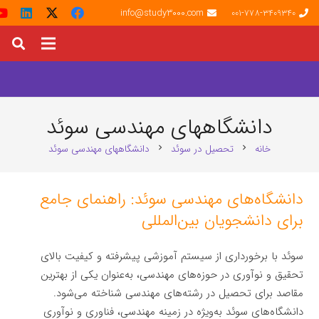
info@study3000.com
001-778-3409340
دانشگاههای مهندسی سوئد
خانه
تحصیل در سوئد
دانشگاههای مهندسی سوئد
chevron_right
chevron_right
دانشگاه‌های مهندسی سوئد: راهنمای جامع
برای دانشجویان بین‌المللی
سوئد با برخورداری از سیستم آموزشی پیشرفته و کیفیت بالای
تحقیق و نوآوری در حوزه‌های مهندسی، به‌عنوان یکی از بهترین
مقاصد برای تحصیل در رشته‌های مهندسی شناخته می‌شود.
دانشگاه‌های سوئد به‌ویژه در زمینه مهندسی، فناوری و نوآوری