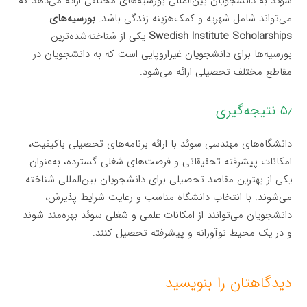
سوئد به دانشجویان بین‌المللی بورسیه‌های مختلفی ارائه می‌دهد که
می‌تواند شامل شهریه و کمک‌هزینه زندگی باشد.
بورسیه‌های
Swedish Institute Scholarships
یکی از شناخته‌شده‌ترین
بورسیه‌ها برای دانشجویان غیراروپایی است که به دانشجویان در
مقاطع مختلف تحصیلی ارائه می‌شود.
۵٫ نتیجه‌گیری
دانشگاه‌های مهندسی سوئد با ارائه برنامه‌های تحصیلی باکیفیت،
امکانات پیشرفته تحقیقاتی و فرصت‌های شغلی گسترده، به‌عنوان
یکی از بهترین مقاصد تحصیلی برای دانشجویان بین‌المللی شناخته
می‌شوند. با انتخاب دانشگاه مناسب و رعایت شرایط پذیرش،
دانشجویان می‌توانند از امکانات علمی و شغلی سوئد بهره‌مند شوند
و در یک محیط نوآورانه و پیشرفته تحصیل کنند.
دیدگاهتان را بنویسید