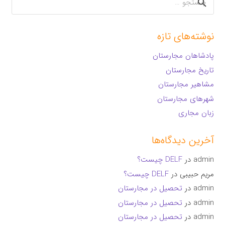
برای:
نوشته‌های تازه
پادشاهان مجارستان
تاریخ مجارستان
مشاهیر مجارستان
شهرهای مجارستان
زبان مجاری
آخرین دیدگاه‌ها
admin
در
DELF چیست؟
مریم حبیبی
در
DELF چیست؟
admin
در
تحصیل در مجارستان
admin
در
تحصیل در مجارستان
admin
در
تحصیل در مجارستان