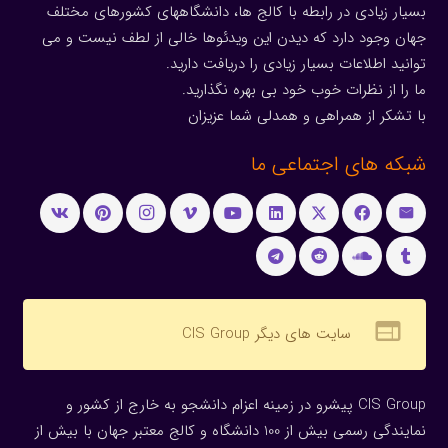
بسیار زیادی در رابطه با کالج ها، دانشگاههای کشورهای مختلف
جهان وجود دارد که دیدن این ویدئوها خالی از لطف نیست و می
توانید اطلاعات بسیار زیادی را دریافت دارید.
ما را از نظرات خوب خود بی بهره نگذارید.
با تشکر از همراهی و همدلی شما عزیزان
شبکه های اجتماعی ما
web
سایت های دیگر CIS Group
CIS Group پیشرو در زمینه اعزام دانشجو به خارج از کشور و
نمایندگی رسمی بیش از 100 دانشگاه و کالج معتبر جهان با بیش از