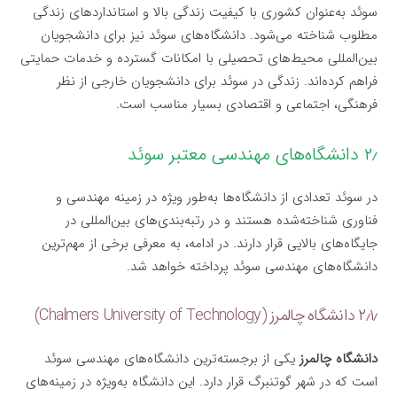
سوئد به‌عنوان کشوری با کیفیت زندگی بالا و استانداردهای زندگی
مطلوب شناخته می‌شود. دانشگاه‌های سوئد نیز برای دانشجویان
بین‌المللی محیط‌های تحصیلی با امکانات گسترده و خدمات حمایتی
فراهم کرده‌اند. زندگی در سوئد برای دانشجویان خارجی از نظر
فرهنگی، اجتماعی و اقتصادی بسیار مناسب است.
۲٫ دانشگاه‌های مهندسی معتبر سوئد
در سوئد تعدادی از دانشگاه‌ها به‌طور ویژه در زمینه مهندسی و
فناوری شناخته‌شده هستند و در رتبه‌بندی‌های بین‌المللی در
جایگاه‌های بالایی قرار دارند. در ادامه، به معرفی برخی از مهم‌ترین
دانشگاه‌های مهندسی سوئد پرداخته خواهد شد.
۲٫۱٫ دانشگاه چالمرز (Chalmers University of Technology)
دانشگاه چالمرز
یکی از برجسته‌ترین دانشگاه‌های مهندسی سوئد
است که در شهر گوتنبرگ قرار دارد. این دانشگاه به‌ویژه در زمینه‌های