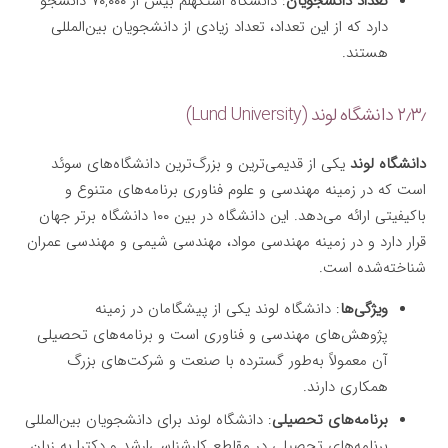
تعداد دانشجویان
: دانشگاه استکهلم بیش از ۷۰,۰۰۰ دانشجو
دارد که از این تعداد، تعداد زیادی از دانشجویان بین‌المللی
هستند.
۲٫۳٫ دانشگاه لوند (Lund University)
دانشگاه لوند
یکی از قدیمی‌ترین و بزرگ‌ترین دانشگاه‌های سوئد
است که در زمینه مهندسی و علوم فناوری برنامه‌های متنوع و
باکیفیتی ارائه می‌دهد. این دانشگاه در بین ۱۰۰ دانشگاه برتر جهان
قرار دارد و در زمینه مهندسی مواد، مهندسی شیمی و مهندسی عمران
شناخته‌شده است.
ویژگی‌ها
: دانشگاه لوند یکی از پیشگامان در زمینه
پژوهش‌های مهندسی و فناوری است و برنامه‌های تحصیلی
آن معمولاً به‌طور گسترده با صنعت و شرکت‌های بزرگ
همکاری دارند.
برنامه‌های تحصیلی
: دانشگاه لوند برای دانشجویان بین‌المللی
برنامه‌های تحصیلی در مقاطع کارشناسی‌ارشد و دکترا به زبان