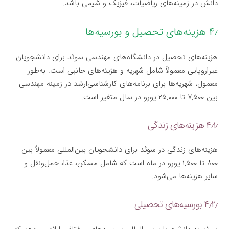
دانش در زمینه‌های ریاضیات، فیزیک و شیمی باشد.
۴٫ هزینه‌های تحصیل و بورسیه‌ها
هزینه‌های تحصیل در دانشگاه‌های مهندسی سوئد برای دانشجویان
غیراروپایی معمولاً شامل شهریه و هزینه‌های جانبی است. به‌طور
معمول، شهریه‌ها برای برنامه‌های کارشناسی‌ارشد در زمینه مهندسی
بین ۷,۵۰۰ تا ۲۵,۰۰۰ یورو در سال متغیر است.
۴٫۱٫ هزینه‌های زندگی
هزینه‌های زندگی در سوئد برای دانشجویان بین‌المللی معمولاً بین
۸۰۰ تا ۱,۵۰۰ یورو در ماه است که شامل مسکن، غذا، حمل‌ونقل و
سایر هزینه‌ها می‌شود.
۴٫۲٫ بورسیه‌های تحصیلی