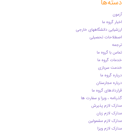
دسته‌ها
آزمون
اخبار گروه ما
ارزشیابی دانشگاههای خارجی
اصطلاحات تحصیلی
ترجمه
تماس با گروه ما
خدمات گروه ما
خدمت سربازی
درباره گروه ما
درباره مجارستان
قراردادهای گروه ما
گذرنامه ، ویزا و سفارت ها
مدارک لازم پذیرش
مدارک لازم زبان
مدارک لازم مشمولین
مدارک لازم ویزا