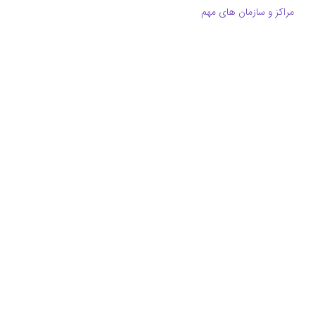
مراکز و سازمان های مهم