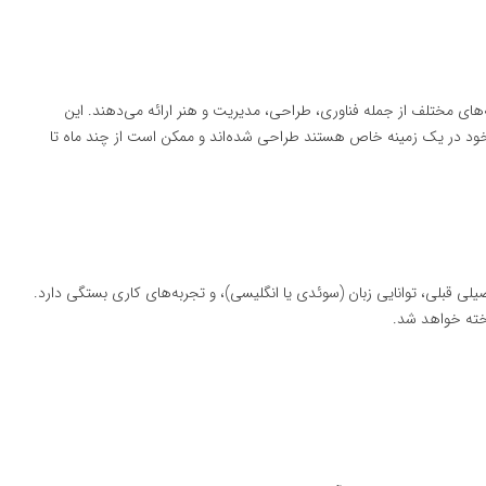
‌های مختلف از جمله فناوری، طراحی، مدیریت و هنر ارائه می‌دهند. این
ای خود در یک زمینه خاص هستند طراحی شده‌اند و ممکن است از چند ماه تا
لی قبلی، توانایی زبان (سوئدی یا انگلیسی)، و تجربه‌های کاری بستگی دارد.
خته خواهد شد.