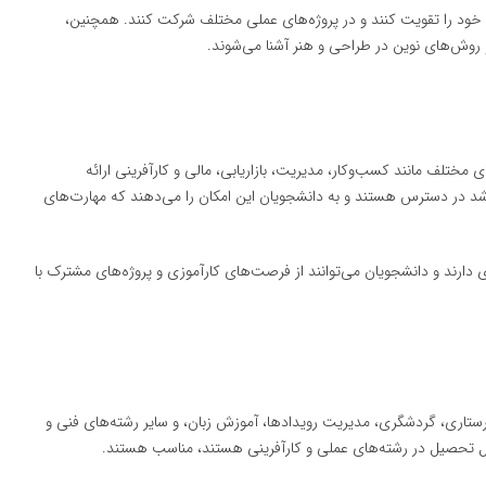
 خود را تقویت کنند و در پروژه‌های عملی مختلف شرکت کنند. همچنین،
 و روش‌های نوین در طراحی و هنر آشنا می‌شوند.
مختلف مانند کسب‌وکار، مدیریت، بازاریابی، مالی و کارآفرینی ارائه
ارشد در دسترس هستند و به دانشجویان این امکان را می‌دهند که مهارت‌های
 دارند و دانشجویان می‌توانند از فرصت‌های کارآموزی و پروژه‌های مشترک با
پرستاری، گردشگری، مدیریت رویدادها، آموزش زبان، و سایر رشته‌های فنی و
دنبال تحصیل در رشته‌های عملی و کارآفرینی هستند، مناسب هستند.