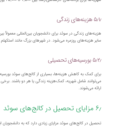
۵٫۱٫ هزینه‌های زندگی
سایر هزینه‌های روزمره می‌شود. در شهرهای بزرگ مانند استکهلم و 
۵٫۲٫ بورسیه‌های تحصیلی
برای کمک به کاهش هزینه‌ها، بسیاری از کالج‌های سوئد بورسیه‌ه
می‌توانند شامل شهریه، کمک‌هزینه زندگی یا هر دو باشند. برخی 
ارائه می‌شوند.
۶٫ مزایای تحصیل در کالج‌های سوئد
تحصیل در کالج‌های سوئد مزایای زیادی دارد که به دانشجویان ای