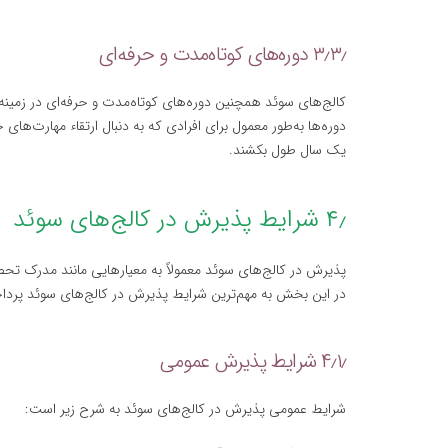
۳٫۳٫ دوره‌های کوتاه‌مدت و حرفه‌ای
کالج‌های سوئد همچنین دوره‌های کوتاه‌مدت و حرفه‌ای در زمینه
دوره‌ها به‌طور معمول برای افرادی که به دنبال ارتقاء مهارت‌ه
یک سال طول بکشند.
۴٫ شرایط پذیرش در کالج‌های سوئد
پذیرش در کالج‌های سوئد معمولاً به معیارهایی مانند مدرک تحصی
در این بخش به مهم‌ترین شرایط پذیرش در کالج‌های سوئد پردا
۴٫۱٫ شرایط پذیرش عمومی
شرایط عمومی پذیرش در کالج‌های سوئد به شرح زیر است: