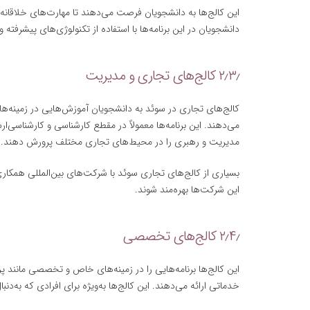
این کالج‌ها به دانشجویان فرصت می‌دهند تا مهارت‌های خلاقانه
دانشجویان در این برنامه‌ها با استفاده از تکنولوژی‌های پیشرفته
۲٫۳٫ کالج‌های تجاری و مدیریت
کالج‌های تجاری در سوئد به دانشجویان آموزش‌هایی در زمینه‌های 
می‌دهند. این برنامه‌ها معمولاً در مقطع کارشناسی و کارشناسی‌
مدیریت و رهبری را در محیط‌های تجاری مختلف پرورش دهند.
بسیاری از کالج‌های تجاری سوئد با شرکت‌های بین‌المللی همکاری
این شرکت‌ها بهره‌مند شوند.
۲٫۴٫ کالج‌های تخصصی
این کالج‌ها برنامه‌هایی را در زمینه‌های خاص و تخصصی مانند 
خدماتی ارائه می‌دهند. این کالج‌ها به‌ویژه برای افرادی که به‌