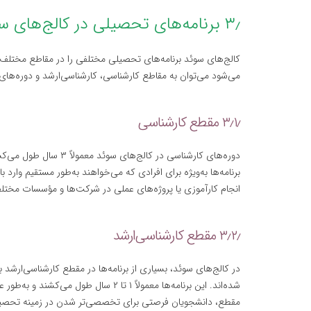
۳٫ برنامه‌های تحصیلی در کالج‌های سوئد
کالج‌های سوئد برنامه‌های تحصیلی مختلفی را در مقاطع مختلف ارا
می‌شود می‌توان به مقاطع کارشناسی، کارشناسی‌ارشد و دوره‌های 
۳٫۱٫ مقطع کارشناسی
دوره‌های کارشناسی در کال
برنامه‌ها به‌ویژه برای افرادی که می‌خواهند به‌طور مستقیم وارد ب
انجام کارآموزی یا پروژه‌های عملی در شرکت‌ها و مؤسسات مخت
۳٫۲٫ مقطع کارشناسی‌ارشد
در کالج‌های سوئد، بسیاری از برنامه‌ها در مقطع کارشناسی‌ارشد به
شده‌اند. این برنامه‌ها معمولاً ۱ تا ۲ 
مقطع، دانشجویان فرصتی برای تخصصی‌تر شدن در زمینه تحصیل