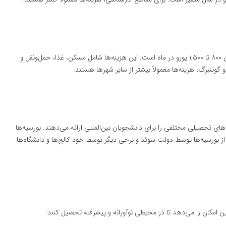
هزینه‌های زندگی در سوئد برای دانشجویان بین‌المللی معمولاً بین ۸۰۰ تا ۱,۵۰۰ یورو در ماه است. این هزینه‌ها شامل مسکن، غذا، حمل‌ونقل و
گوتنبرگ، هزینه‌ها معمولاً بیشتر از سایر شهرها هستند.
ای تحصیلی مختلفی را برای دانشجویان بین‌المللی ارائه می‌دهند. بورسیه‌ها
از بورسیه‌ها توسط دولت سوئد و برخی دیگر توسط خود کالج‌ها و دانشگاه‌ها
ن امکان را می‌دهد تا در محیطی نوآورانه و پیشرفته تحصیل کنند: