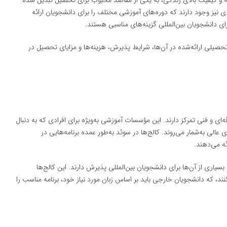
ه و کیفیت بالای زندگی، به یکی از مقاصد محبوب برای تحصیل تبدیل شده
ی نیز وجود دارند که دوره‌های آموزشی مختلف را برای دانشجویان ارائه
رای دانشجویان بین‌المللی گزینه‌های مناسبی هستند.
 تحصیلی ارائه‌شده در آن‌ها، شرایط پذیرش، هزینه‌ها و مزایای تحصیل در
‌ای و فنی تمرکز دارند. این مؤسسات آموزشی به‌ویژه برای افرادی که به دنبال
الی به‌شمار می‌روند. کالج‌ها در سوئد به‌طور عمده برنامه‌هایی در
ئه می‌دهند.
یاری از آن‌ها برای دانشجویان بین‌المللی پذیرش دارند. این کالج‌ها
نند، که دانشجویان خارجی باید بر اساس زبان مورد نیاز خود، برنامه مناسب را