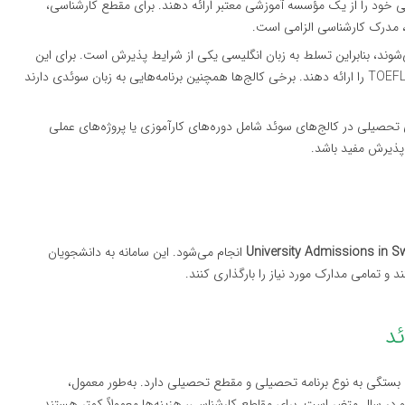
 خود را از یک مؤسسه آموزشی معتبر ارائه دهند. برای مقطع کارشناسی،
، مدرک کارشناسی الزامی است.
 می‌شوند، بنابراین تسلط به زبان انگلیسی یکی از شرایط پذیرش است. برای این
منظور، دانشجویان باید نمرات آزمون‌هایی مانند IELTS یا TOEFL را ارائه دهند. برخی کالج‌ها همچنین برنامه‌هایی به زبان سوئدی دارند
ای تحصیلی در کالج‌های سوئد شامل دوره‌های کارآموزی یا پروژه‌های عملی
 پذیرش مفید باشد.
University Admissions in 
انجام می‌شود. این سامانه به دانشجویان
 و تمامی مدارک مورد نیاز را بارگذاری کنند.
 بستگی به نوع برنامه تحصیلی و مقطع تحصیلی دارد. به‌طور معمول،