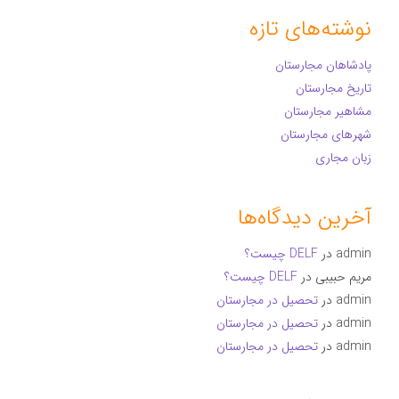
نوشته‌های تازه
پادشاهان مجارستان
تاریخ مجارستان
مشاهیر مجارستان
شهرهای مجارستان
زبان مجاری
آخرین دیدگاه‌ها
admin
در
DELF چیست؟
مریم حبیبی
در
DELF چیست؟
admin
در
تحصیل در مجارستان
admin
در
تحصیل در مجارستان
admin
در
تحصیل در مجارستان