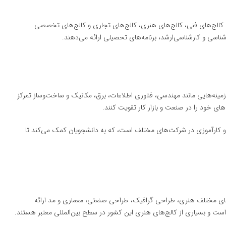
 کالج‌های فنی، کالج‌های هنری، کالج‌های تجاری و کالج‌های تخصصی
شناسی و کارشناسی‌ارشد، برنامه‌های تحصیلی ارائه می‌دهند.
مینه‌هایی مانند مهندسی، فناوری اطلاعات، برق، مکانیک و ساخت‌وساز تمرکز
‌های خود را در صنعت و بازار کار تقویت کنند.
ی و کارآموزی در شرکت‌های مختلف است، که به دانشجویان کمک می‌کند تا
های مختلف هنری، طراحی گرافیک، طراحی صنعتی، معماری و مد ارائه
ت و بسیاری از کالج‌های هنری این کشور در سطح بین‌المللی معتبر هستند.