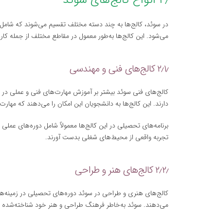
۲٫ انواع کالج‌های سوئد
در سوئد، کالج‌ها به چند دسته مختلف تقسیم می‌شوند که شامل
می‌شود. این کالج‌ها به‌طور معمول در مقاطع مختلف از جمله کار
۲٫۱٫ کالج‌های فنی و مهندسی
کالج‌های فنی سوئد بیشتر بر آموزش مهارت‌های فنی و عملی در ز
دارند. این کالج‌ها به دانشجویان این امکان را می‌دهند که مهارت
برنامه‌های تحصیلی در این کالج‌ها معمولاً شامل دوره‌های عمل
تجربه واقعی از محیط‌های شغلی بدست آورند.
۲٫۲٫ کالج‌های هنر و طراحی
کالج‌های هنری و طراحی در سوئد دوره‌های تحصیلی در زمینه‌
می‌دهند. سوئد به‌خاطر فرهنگ طراحی و هنر خود شناخته‌شده اس