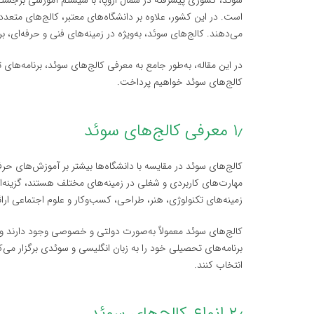
سوئد، کشوری پیشرفته در شمال اروپا، با سیستم آموزشی برجست
است. در این کشور، علاوه بر دانشگاه‌های معتبر، کالج‌های متعدد
می‌دهند. کالج‌های سوئد، به‌ویژه در زمینه‌های فنی و حرفه‌ای، ب
در این مقاله، به‌طور جامع به معرفی کالج‌های سوئد، برنامه‌های
کالج‌های سوئد خواهیم پرداخت.
۱٫ معرفی کالج‌های سوئد
کالج‌های سوئد در مقایسه با دانشگاه‌ها بیشتر بر آموزش‌های حرفه
مهارت‌های کاربردی و شغلی در زمینه‌های مختلف هستند، گزینه‌ای ع
زمینه‌های تکنولوژی، هنر، طراحی، کسب‌وکار و علوم اجتماعی ارا
کالج‌های سوئد معمولاً به‌صورت دولتی و خصوصی وجود دارند و بس
برنامه‌های تحصیلی خود را به زبان انگلیسی و سوئدی برگزار می‌ک
انتخاب کنند.