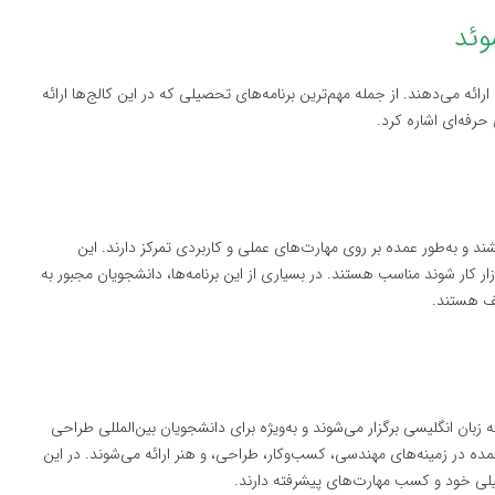
ئه می‌دهند. از جمله مهم‌ترین برنامه‌های تحصیلی که در این کالج‌ها ارائه
حرفه‌ای اشاره کرد.
ج‌های سوئد معمولاً ۳ سال طول می‌کشند و به‌طور عمده بر روی مهارت‌های عملی و کاربردی تمرکز دارند. این
ازار کار شوند مناسب هستند. در بسیاری از این برنامه‌ها، دانشجویان مجبور به
لف هستند.
 زبان انگلیسی برگزار می‌شوند و به‌ویژه برای دانشجویان بین‌المللی طراحی
سال طول می‌کشند و به‌طور عمده در زمینه‌های مهندسی، کسب‌وکار، طراحی، و هنر ارائه می‌شوند. در این
ی خود و کسب مهارت‌های پیشرفته دارند.