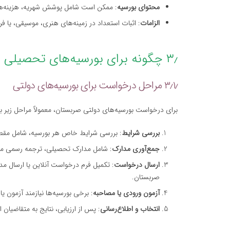
محتوای بورسیه
: ممکن است شامل پوشش شهریه، هزینه‌ها
الزامات
: اثبات استعداد در زمینه‌های هنری، موسیقی، یا ف
۳٫ چگونه برای بورسیه‌های تحصیلی در صربستان درخواست دهیم؟
۳٫۱٫ مراحل درخواست برای بورسیه‌های دولتی
برای درخواست بورسیه‌های دولتی صربستان، معمولاً مراحل زیر ب
بررسی شرایط
: بررسی شرایط خاص هر بورسیه، شامل مقطع
جمع‌آوری مدارک
: شامل مدارک تحصیلی، ترجمه رسمی مدارک
ارسال درخواست
: تکمیل فرم درخواست آنلاین یا ارسال مد
صربستان.
آزمون ورودی یا مصاحبه
: برخی بورسیه‌ها نیازمند آزمون ی
انتخاب و اطلاع‌رسانی
: پس از ارزیابی، نتایج به متقاضیان 