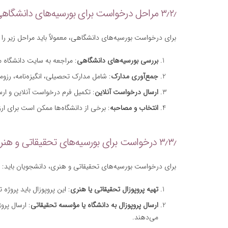
۳٫۲٫ مراحل درخواست برای بورسیه‌های دانشگاهی
برای درخواست بورسیه‌های دانشگاهی، معمولاً باید مراحل زیر را د
بررسی بورسیه‌های دانشگاهی
: مراجعه به سایت دانشگاه مو
جمع‌آوری مدارک
: شامل مدارک تحصیلی، انگیزه‌نامه، رزومه
ارسال درخواست آنلاین
: تکمیل فرم درخواست آنلاین و ارس
انتخاب و مصاحبه
: برخی از دانشگاه‌ها ممکن است برای ارز
۳٫۳٫ درخواست برای بورسیه‌های تحقیقاتی و هنری
برای درخواست بورسیه‌های تحقیقاتی و هنری، دانشجویان باید:
تهیه پروپوزال تحقیقاتی یا هنری
: این پروپوزال باید پروژ
ارسال پروپوزال به دانشگاه یا مؤسسه تحقیقاتی
: ارسال پرو
می‌دهند.