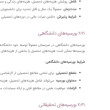
شامل
: پوشش هزینه‌های تحصیل، هزینه‌های زندگی و م
مدت‌زمان
: معمولاً یک سال و قابل تمدید برای دانشجویان
شرایط پذیرش
: داشتن نمرات عالی در دوره‌های تحصیلی ق
۲٫۲٫ بورسیه‌های دانشگاهی
بورسیه‌های دانشگاهی در صربستان معمولاً توسط خود دانشگاه‌ها 
بورسیه‌ها ممکن است هزینه‌های تحصیل یا بخشی از هزینه‌های
شرایط بورسیه‌های دانشگاهی
:
مقطع تحصیلی
: برای تمامی مقاطع تحصیلی از کارشناسی 
محتوای بورسیه
: می‌تواند شامل هزینه‌های تحصیل، هزینه‌
الزامات
: موفقیت علمی در مقاطع قبلی و ارائه مستندات مانن
۲٫۳٫ بورسیه‌های تحقیقاتی