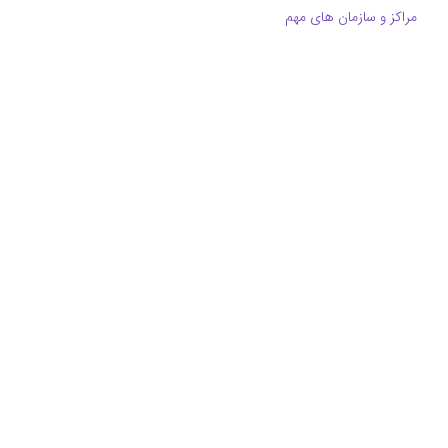
مراکز و سازمان های مهم