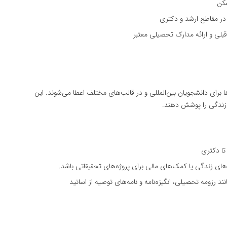
سکن
 در مقاطع ارشد و دکتری
بلی و ارائه مدارک تحصیلی معتبر
برای دانشجویان بین‌المللی و در قالب‌های مختلف اعطا می‌شوند. این
 زندگی را پوشش دهند.
تا دکتری
های زندگی یا کمک‌های مالی برای پروژه‌های تحقیقاتی باشد.
د رزومه تحصیلی، انگیزه‌نامه و نامه‌های توصیه از اساتید