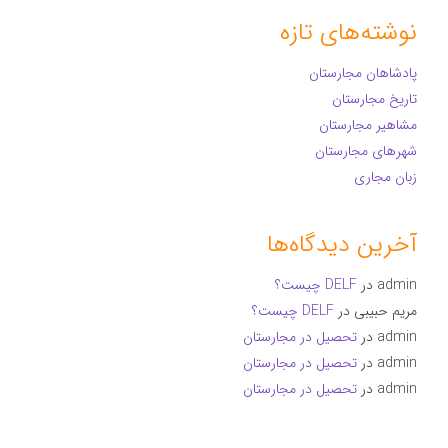
نوشته‌های تازه
پادشاهان مجارستان
تاریخ مجارستان
مشاهیر مجارستان
شهرهای مجارستان
زبان مجاری
آخرین دیدگاه‌ها
admin
در
DELF چیست؟
مریم حبیبی
در
DELF چیست؟
admin
در
تحصیل در مجارستان
admin
در
تحصیل در مجارستان
admin
در
تحصیل در مجارستان