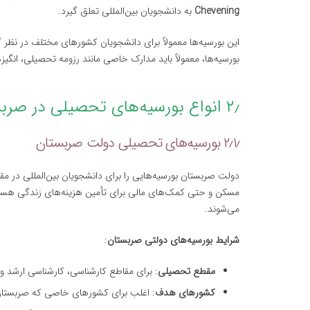
Chevening
به دانشجویان بین‌المللی تعلق گیرد.
این بورسیه‌ها معمولاً برای دانشجویان کشورهای مختلف در نظر 
بورسیه‌ها، معمولاً باید مدارک خاصی مانند رزومه تحصیلی، انگیزه‌ن
۲٫ انواع بورسیه‌های تحصیلی در صربستان
۲٫۱٫ بورسیه‌های تحصیلی دولت صربستان
دولت صربستان بورسیه‌هایی را برای دانشجویان بین‌المللی در م
مسکن و حتی کمک‌های مالی برای تأمین هزینه‌های زندگی هستند.
می‌شوند.
شرایط بورسیه‌های دولتی صربستان
:
مقطع تحصیلی
: برای مقاطع کارشناسی، کارشناسی ارشد و
کشورهای هدف
: اغلب برای کشورهای خاصی که صربستان ب