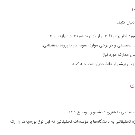
نبال کنید:
رد نظر برای آگاهی از انواع بورسیه‌ها و شرایط آن‌ها.
 تحصیلی و در برخی موارد، نمونه کار یا پروژه تحقیقاتی.
ال مدارک مورد نیاز.
یابی بیشتر از دانشجویان مصاحبه کنند.
ه تحقیقاتی یا هنری دانشجو را توضیح دهد.
ژه تحقیقاتی به دانشگاه‌ها یا مؤسسات تحقیقاتی که این نوع بورسیه‌ها را ارائه