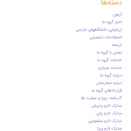
دسته‌ها
آزمون
اخبار گروه ما
ارزشیابی دانشگاههای خارجی
اصطلاحات تحصیلی
ترجمه
تماس با گروه ما
خدمات گروه ما
خدمت سربازی
درباره گروه ما
درباره مجارستان
قراردادهای گروه ما
گذرنامه ، ویزا و سفارت ها
مدارک لازم پذیرش
مدارک لازم زبان
مدارک لازم مشمولین
مدارک لازم ویزا