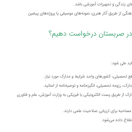
ی زندگی و تجهیزات آموزشی باشد.
رهنگی از طریق آثار هنری، نمونه‌های موسیقی یا پروژه‌های پیشین
اید طی شود:
 تحصیلی، کشورهای واجد شرایط و مدارک مورد نیاز.
، رزومه تحصیلی، انگیزه‌نامه و توصیه‌نامه از اساتید.
ارک از طریق پست الکترونیکی یا فیزیکی به وزارت آموزش، علم و فناوری
ا مصاحبه برای ارزیابی صلاحیت علمی دارند.
اطلاع داده می‌شود.