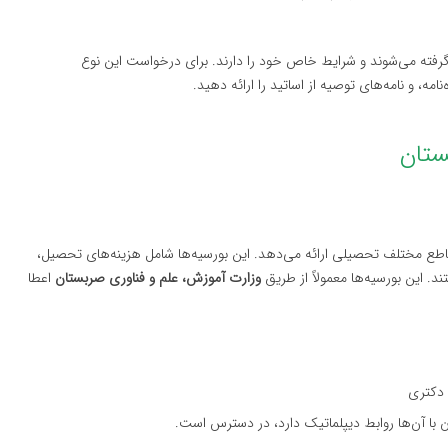
گرفته می‌شوند و شرایط خاص خود را دارند. برای درخواست این نوع
امه، و نامه‌های توصیه از اساتید را ارائه دهید.
قاطع مختلف تحصیلی ارائه می‌دهد. این بورسیه‌ها شامل هزینه‌های تحصیل،
 این بورسیه‌ها معمولاً از طریق
وزارت آموزش، علم و فناوری صربستان
اعطا
 دکتری
ا آن‌ها روابط دیپلماتیک دارد، در دسترس است.