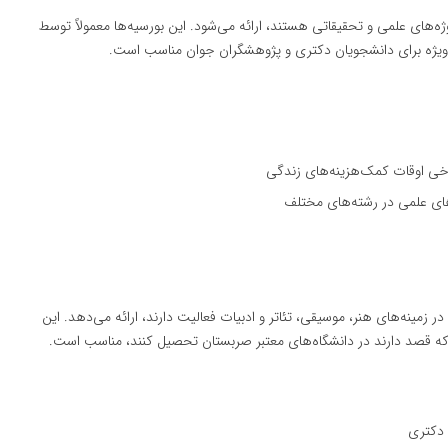
وژه‌های علمی و تحقیقاتی هستند، ارائه می‌شود. این بورسیه‌ها معمولاً توسط
ه‌ویژه برای دانشجویان دکتری و پژوهشگران جوان مناسب است.
خی اوقات کمک‌هزینه‌های زندگی
ی علمی در رشته‌های مختلف
 زمینه‌های هنر، موسیقی، تئاتر و ادبیات فعالیت دارند، ارائه می‌دهد. این
 که قصد دارند در دانشگاه‌های معتبر صربستان تحصیل کنند، مناسب است.
 دکتری