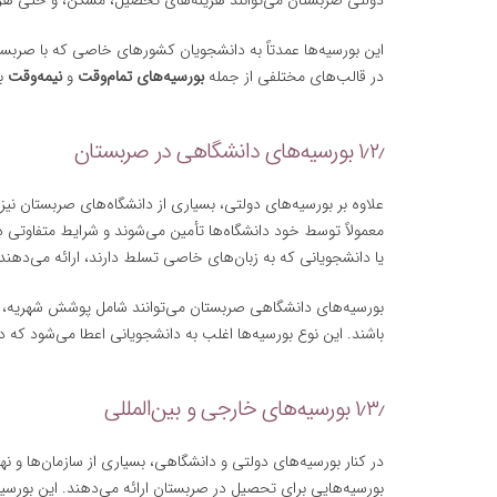
دولتی صربستان می‌توانند هزینه‌های تحصیل، مسکن، و حتی هز
این بورسیه‌ها عمدتاً به دانشجویان کشورهای خاصی که با صربستان
در قالب‌های مختلفی از جمله
بورسیه‌های تمام‌وقت
و
نیمه‌وقت
با
۱٫۲٫ بورسیه‌های دانشگاهی در صربستان
علاوه بر بورسیه‌های دولتی، بسیاری از دانشگاه‌های صربستان نیز ب
معمولاً توسط خود دانشگاه‌ها تأمین می‌شوند و شرایط متفاوتی دا
یا دانشجویانی که به زبان‌های خاصی تسلط دارند، ارائه می‌دهند
بورسیه‌های دانشگاهی صربستان می‌توانند شامل پوشش شهریه، ه
باشند. این نوع بورسیه‌ها اغلب به دانشجویانی اعطا می‌شود که در
۱٫۳٫ بورسیه‌های خارجی و بین‌المللی
در کنار بورسیه‌های دولتی و دانشگاهی، بسیاری از سازمان‌ها و ن
بورسیه‌هایی برای تحصیل در صربستان ارائه می‌دهند. این بورسیه