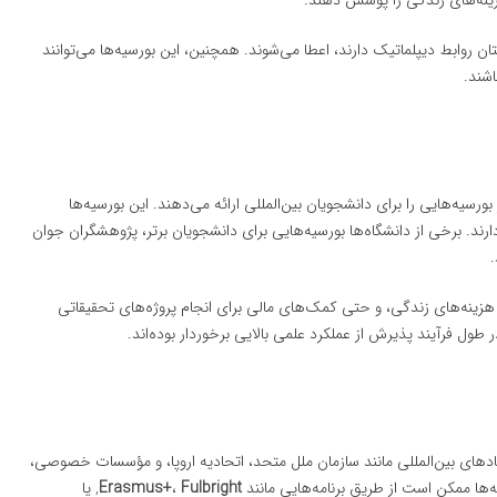
ینه‌های زندگی را پوشش دهند.
 روابط دیپلماتیک دارند، اعطا می‌شوند. همچنین، این بورسیه‌ها می‌توانند
شند.
ورسیه‌هایی را برای دانشجویان بین‌المللی ارائه می‌دهند. این بورسیه‌ها
رند. برخی از دانشگاه‌ها بورسیه‌هایی برای دانشجویان برتر، پژوهشگران جوان
.
زینه‌های زندگی، و حتی کمک‌های مالی برای انجام پروژه‌های تحقیقاتی
 طول فرآیند پذیرش از عملکرد علمی بالایی برخوردار بوده‌اند.
هادهای بین‌المللی مانند سازمان ملل متحد، اتحادیه اروپا، و مؤسسات خصوصی،
‌ها ممکن است از طریق برنامه‌هایی مانند
Fulbright
،
Erasmus+
, یا