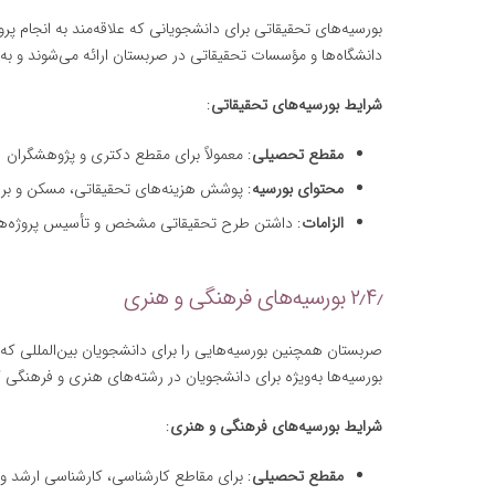
بورسیه‌های تحقیقاتی برای دانشجویانی که علاقه‌مند به انجام پر
دانشگاه‌ها و مؤسسات تحقیقاتی در صربستان ارائه می‌شوند و ب
شرایط بورسیه‌های تحقیقاتی
:
مقطع تحصیلی
: معمولاً برای مقطع دکتری و پژوهشگران
محتوای بورسیه
: پوشش هزینه‌های تحقیقاتی، مسکن و بر
الزامات
: داشتن طرح تحقیقاتی مشخص و تأسیس پروژه‌ها
۲٫۴٫ بورسیه‌های فرهنگی و هنری
صربستان همچنین بورسیه‌هایی را برای دانشجویان بین‌المللی که در
بورسیه‌ها به‌ویژه برای دانشجویان در رشته‌های هنری و فرهنگی
شرایط بورسیه‌های فرهنگی و هنری
:
مقطع تحصیلی
: برای مقاطع کارشناسی، کارشناسی ارشد و