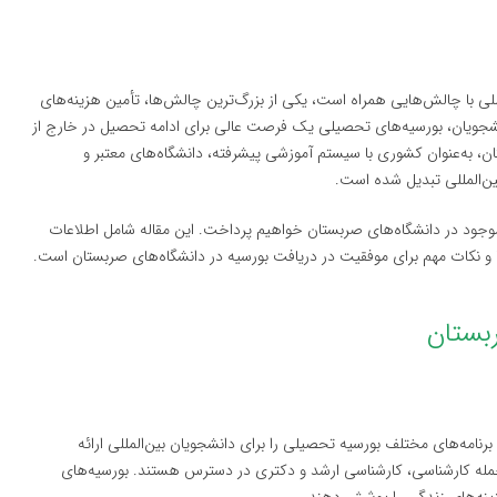
للی با چالش‌هایی همراه است، یکی از بزرگ‌ترین چالش‌ها، تأمین هزینه‌های
جویان، بورسیه‌های تحصیلی یک فرصت عالی برای ادامه تحصیل در خارج از
، به‌عنوان کشوری با سیستم آموزشی پیشرفته، دانشگاه‌های معتبر و
ن‌المللی تبدیل شده است.
 موجود در دانشگاه‌های صربستان خواهیم پرداخت. این مقاله شامل اطلاعات
 و نکات مهم برای موفقیت در دریافت بورسیه در دانشگاه‌های صربستان است.
نامه‌های مختلف بورسیه تحصیلی را برای دانشجویان بین‌المللی ارائه
جمله کارشناسی، کارشناسی ارشد و دکتری در دسترس هستند. بورسیه‌های