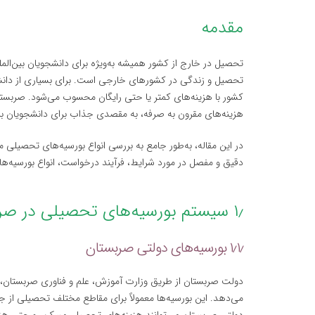
مقدمه
تحصیل در خارج از کشور همیشه به‌ویژه برای دانشجویان بین‌الم
تحصیل و زندگی در کشورهای خارجی است. برای بسیاری از دانش
کشور با هزینه‌های کمتر یا حتی رایگان محسوب می‌شود. صربستان
هزینه‌های مقرون به صرفه، به مقصدی جذاب برای دانشجویان بی
در این مقاله، به‌طور جامع به بررسی انواع بورسیه‌های تحصیلی
دقیق و مفصل در مورد شرایط، فرآیند درخواست، انواع بورسیه‌ها
۱٫ سیستم بورسیه‌های تحصیلی در صربستان
۱٫۱٫ بورسیه‌های دولتی صربستان
دولت صربستان از طریق وزارت آموزش، علم و فناوری صربستان، بر
می‌دهد. این بورسیه‌ها معمولاً برای مقاطع مختلف تحصیلی از 