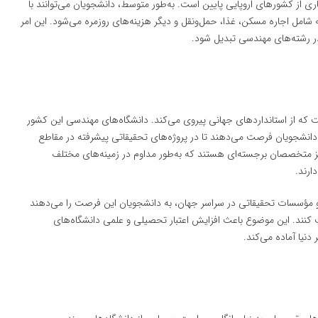
ری از کشورهای اروپایی پایین است. به‌طور متوسط، دانشجویان می‌توانند با
ند که شامل اجاره مسکن، غذا، حمل‌ونقل و دیگر هزینه‌های روزمره می‌شود. این امر
 رشته‌های مهندسی تبدیل شود.
 که از استانداردهای جهانی پیروی می‌کند. دانشگاه‌های مهندسی این کشور
 دانشجویان فرصت می‌دهند تا در پروژه‌های تحقیقاتی پیشرفته در مقاطع
 متخصصان برجسته‌ای هستند که به‌طور مداوم در زمینه‌های مختلف
ارند.
‌ها و مؤسسات تحقیقاتی در سراسر جهان، به دانشجویان این فرصت را می‌دهند
 کنند. این موضوع باعث افزایش اعتبار تحصیلی و علمی دانشگاه‌های
دنیا آماده می‌کند.