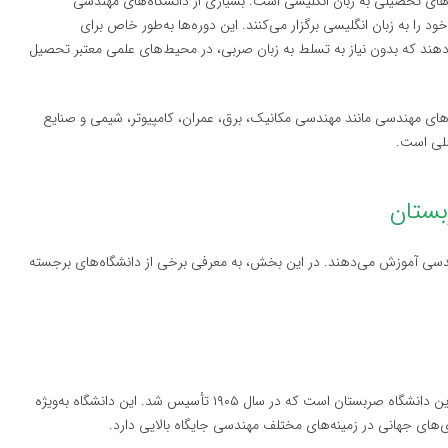
‌های تحصیلی به زبان انگلیسی است. بسیاری از دانشگاه‌های مهندسی
د را به زبان انگلیسی برگزار می‌کنند. این دوره‌ها به‌طور خاص برای
‌دهند که بدون نیاز به تسلط به زبان صربی، در محیط‌های علمی معتبر تحصیل
‌های مهندسی مانند مهندسی مکانیک، برق، عمران، کامپیوتر، شیمی و صنایع
للی است.
دسی آموزش می‌دهند. در این بخش، به معرفی برخی از دانشگاه‌های برجسته
(University of Belgrade) بزرگ‌ترین و قدیمی‌ترین دانشگاه صربستان است که در سال ۱۹۰۵ تأسیس شد. این دانشگاه به‌ویژه
‌های جهانی در زمینه‌های مختلف مهندسی جایگاه بالایی دارد.