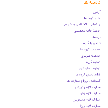
دسته‌ها
آزمون
اخبار گروه ما
ارزشیابی دانشگاههای خارجی
اصطلاحات تحصیلی
ترجمه
تماس با گروه ما
خدمات گروه ما
خدمت سربازی
درباره گروه ما
درباره مجارستان
قراردادهای گروه ما
گذرنامه ، ویزا و سفارت ها
مدارک لازم پذیرش
مدارک لازم زبان
مدارک لازم مشمولین
مدارک لازم ویزا