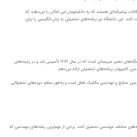
نات پیشرفته‌ای هستند که به دانشجویان این امکان را می‌دهند که
ند. این دانشگاه نیز برنامه‌های تحصیلی به زبان انگلیسی را برای
(University of Kragujevac) یکی دیگر از دانشگاه‌های معتبر صربستان است که در سال ۱۹۷۶ تأسیس شد و در زمینه‌های
 کامپیوتر، برنامه‌های تحصیلی ارائه می‌دهد.
هندسی صنایع و مهندسی مکانیک فعال است و به‌طور منظم دوره‌های تحقیقاتی
ته‌های مختلف مهندسی تحصیل کنند. برخی از مهم‌ترین رشته‌های مهندسی که