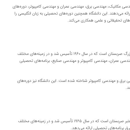
ندسی مکانیک، مهندسی برق، مهندسی عمران و مهندسی کامپیوتر، دوره‌های
ئه می‌دهند. این دانشگاه همچنین دوره‌های تحصیلی به زبان انگلیسی را
ژه‌های تحقیقاتی و علمی همکاری می‌کند.
(University of Novi Sad) دومین دانشگاه بزرگ صربستان است که در سال ۱۹۶۰ تأسیس شد و در زمینه‌های مختلف
ندسی عمران، مهندسی کامپیوتر و مهندسی صنایع، برنامه‌های تحصیلی
ی برق و مهندسی کامپیوتر شناخته شده است. این دانشگاه نیز دوره‌های
د.
(University of Niš) یکی دیگر از دانشگاه‌های معتبر صربستان است که در سال ۱۹۶۵ تأسیس شد و در زمینه‌های مختلف
 برنامه‌های تحصیلی ارائه می‌دهد.