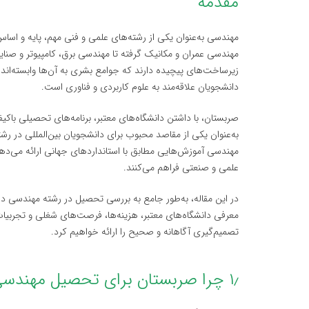
مقدمه
مهندسی به‌عنوان یکی از رشته‌های علمی و فنی مهم، پایه و اساس
مهندسی عمران و مکانیک گرفته تا مهندسی برق، کامپیوتر و صنا
زیرساخت‌های پیچیده دارند که جوامع بشری به آن‌ها وابسته‌اند
دانشجویان علاقه‌مند به علوم کاربردی و فناوری است.
صربستان، با داشتن دانشگاه‌های معتبر، برنامه‌های تحصیلی با
به‌عنوان یکی از مقاصد محبوب برای دانشجویان بین‌المللی در 
مهندسی آموزش‌هایی مطابق با استانداردهای جهانی ارائه می‌ده
علمی و صنعتی فراهم می‌کنند.
در این مقاله، به‌طور جامع به بررسی تحصیل در رشته مهندسی در
معرفی دانشگاه‌های معتبر، هزینه‌ها، فرصت‌های شغلی و تجربیات
تصمیم‌گیری آگاهانه و صحیح را ارائه خواهیم کرد.
۱٫ چرا صربستان برای تحصیل مهندسی؟