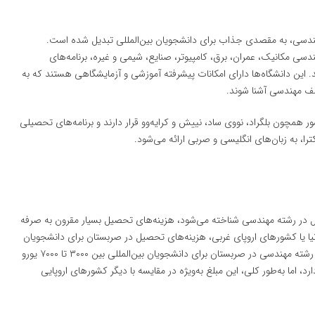
مهندسی، به مقصدی جذاب برای دانشجویان بین‌المللی تبدیل شده است.
ی مکانیک، عمران، برق، کامپیوتر، صنایع، شیمی و غیره، برنامه‌های
. این دانشگاه‌ها دارای امکانات پیشرفته آموزشی و آزمایشگاهی هستند که به
لف مهندسی آشنا شوند.
همچون بلگراد، نووی ساد، نییش و کرایه‌وو قرار دارند و برنامه‌های تحصیلی
ترا، به زبان‌های انگلیسی و صربی ارائه می‌شود.
 در رشته مهندسی شناخته می‌شود، هزینه‌های تحصیل بسیار مقرون به صرفه
نیا یا کشورهای اروپای غربی، هزینه‌های تحصیل در صربستان برای دانشجویان
بین‌المللی بسیار پایین‌تر است. به‌طور متوسط، شهریه تحصیل در رشته مهندسی در صربستان برای دانشجویان بین‌المللی بین ۳۰۰۰ تا ۷۰۰۰ یورو
 اما به‌طور کلی، این مبلغ به‌ویژه در مقایسه با دیگر کشورهای اروپایی