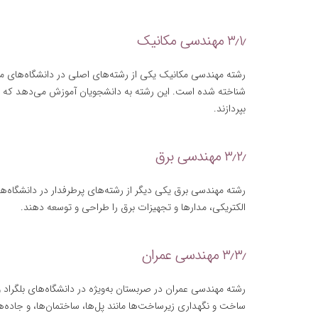
۳٫۱٫ مهندسی مکانیک
رشته مهندسی مکانیک یکی از رشته‌های اصلی در دانشگاه‌های مه
شناخته شده است. این رشته به دانشجویان آموزش می‌دهد که چ
بپردازند.
۳٫۲٫ مهندسی برق
رشته مهندسی برق یکی دیگر از رشته‌های پرطرفدار در دانشگاه
الکتریکی، مدارها و تجهیزات برق را طراحی و توسعه دهند.
۳٫۳٫ مهندسی عمران
رشته مهندسی عمران در صربستان به‌ویژه در دانشگاه‌های بلگراد
ساخت و نگهداری زیرساخت‌ها مانند پل‌ها، ساختمان‌ها، و جاده‌ها 