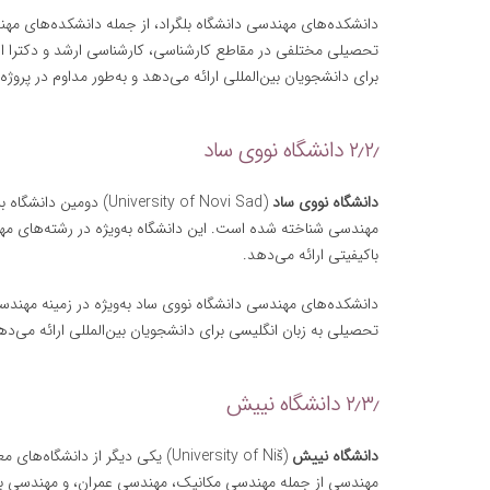
دانشکده‌های مهندسی دانشگاه بلگراد، از جمله دانشکده‌های مه
تحصیلی مختلفی در مقاطع کارشناسی، کارشناسی ارشد و دکترا ارا
برای دانشجویان بین‌المللی ارائه می‌دهد و به‌طور مداوم در پرو
۲٫۲٫ دانشگاه نووی ساد
دانشگاه نووی ساد
مهندسی شناخته شده است. این دانشگاه به‌ویژه در رشته‌های مه
باکیفیتی ارائه می‌دهد.
دانشکده‌های مهندسی دانشگاه نووی ساد به‌ویژه در زمینه مهندس
تحصیلی به زبان انگلیسی برای دانشجویان بین‌المللی ارائه می‌ده
۲٫۳٫ دانشگاه نییش
دانشگاه نییش
مهندسی از جمله مهندسی مکانیک، مهندسی عمران، و مهندسی برق