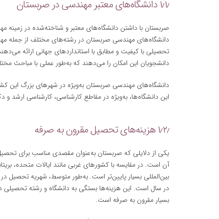
۱٫۱٫ دانشگاه‌های معتبر مهندسی در صربستان
صربستان با داشتن دانشگاه‌های معتبر و شناخته‌شده در زمینه 
دانشگاه‌های مهندسی صربستان در رشته‌های مختلف از جمله مهندس
تحصیلی با کیفیت و مطابق با استانداردهای جهانی ارائه می‌دهند
دانشجویان این امکان را می‌دهند که به‌طور عملی با مباحث مخت
دانشگاه‌های مهندسی صربستان به‌ویژه در شهرهای بزرگ این کشور 
این دانشگاه‌ها، به‌ویژه در مقاطع کارشناسی، کارشناسی ارشد و دک
۱٫۲٫ هزینه‌های تحصیل مقرون به صرفه
یکی از دلایلی که صربستان به‌عنوان مقصدی مناسب برای تحصیل
آن است. در مقایسه با کشورهای غربی مانند ایالات متحده، بریتا
در سال است. این هزینه‌ها بستگی به دانشگاه و رشته تحصیلی دارد،
بسیار مقرون به صرفه است.