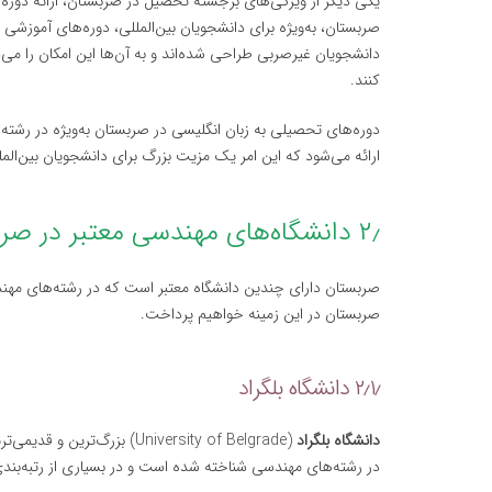
یکی دیگر از ویژگی‌های برجسته تحصیل در صربستان، ارائه دوره
صربستان، به‌ویژه برای دانشجویان بین‌المللی، دوره‌های آموزشی خو
دانشجویان غیرصربی طراحی شده‌اند و به آن‌ها این امکان را می
کنند.
دوره‌های تحصیلی به زبان انگلیسی در صربستان به‌ویژه در رشته
ارائه می‌شود که این امر یک مزیت بزرگ برای دانشجویان بین‌الم
۲٫ دانشگاه‌های مهندسی معتبر در صربستان
صربستان دارای چندین دانشگاه معتبر است که در رشته‌های مهن
صربستان در این زمینه خواهیم پرداخت.
۲٫۱٫ دانشگاه بلگراد
دانشگاه بلگراد
در رشته‌های مهندسی شناخته شده است و در بسیاری از رتبه‌بندی