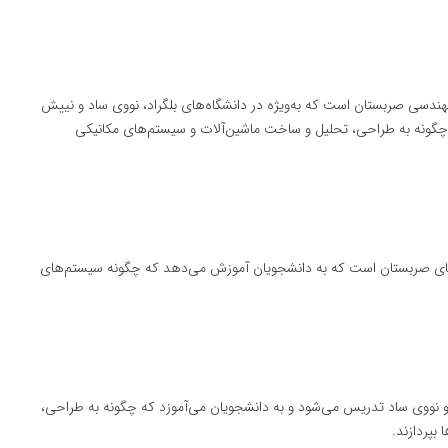
ندسی صربستان است که به‌ویژه در دانشگاه‌های بلگراد، نووی ساد و نییش
گونه به طراحی، تحلیل و ساخت ماشین‌آلات و سیستم‌های مکانیکی
‌های صربستان است که به دانشجویان آموزش می‌دهد که چگونه سیستم‌های
 و نووی ساد تدریس می‌شود و به دانشجویان می‌آموزد که چگونه به طراحی،
بپردازند.