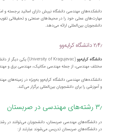
دانشکده‌های مهندسی دانشگاه نییش دارای اساتید برجسته و امکا
مهارت‌های عملی خود را در محیط‌های صنعتی و تحقیقاتی تقویت کن
دانشجویان بین‌المللی ارائه می‌دهد.
۲٫۴٫ دانشگاه کرایه‌وو
دانشگاه کرایه‌وو
مختلف مهندسی، از جمله مهندسی مکانیک، مهندسی برق و مهندسی
دانشکده‌های مهندسی دانشگاه کرایه‌وو به‌ویژه در زمینه‌های م
و آموزشی را برای دانشجویان بین‌المللی برگزار می‌کند.
۳٫ رشته‌های مهندسی در صربستان
در دانشگاه‌های مهندسی صربستان، دانشجویان می‌توانند در رش
در دانشگاه‌های صربستان تدریس می‌شوند عبارتند از: