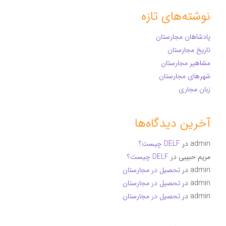
نوشته‌های تازه
پادشاهان مجارستان
تاریخ مجارستان
مشاهیر مجارستان
شهرهای مجارستان
زبان مجاری
آخرین دیدگاه‌ها
admin
در
DELF چیست؟
مریم حبیبی
در
DELF چیست؟
admin
در
تحصیل در مجارستان
admin
در
تحصیل در مجارستان
admin
در
تحصیل در مجارستان