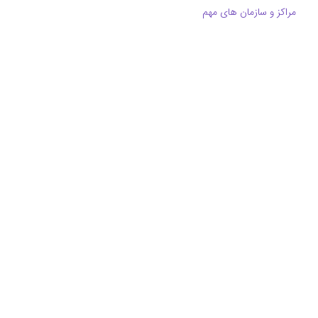
مراکز و سازمان های مهم