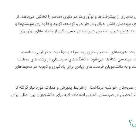
 بسیاری از پیشرفت‌ها و نوآوری‌ها در دنیای معاصر را تشکیل می‌دهد. از
یع، مهندسان نقش حیاتی در طراحی، توسعه، تولید و نگهداری سیستم‌ها و
. به همین دلیل، تحصیل در رشته مهندسی یکی از انتخاب‌های برتر برای
کیفیت، هزینه‌های تحصیل مقرون به صرفه و موقعیت جغرافیایی مناسب،
رشته مهندسی شناخته می‌شود. دانشگاه‌های صربستان در رشته‌های مختلف
ند و به دانشجویان فرصت‌های زیادی برای یادگیری و تجربه در محیط‌های
 صربستان خواهیم پرداخت. از شرایط پذیرش و مدارک مورد نیاز گرفته تا
 تحصیل در صربستان، تمامی اطلاعات لازم برای دانشجویان بین‌المللی برای