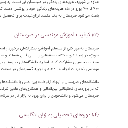
علاوه بر شهریه، هزینه‌های زندگی در صربستان نیز نسبت به بسیا
۴۰۰ تا ۷۰۰ یورو در ماه هزینه‌های زندگی خود را پوشش ده
باعث می‌شود صربستان به یک مقصد ارزان‌قیمت برای تحصیل در
۱٫۳٫ کیفیت آموزش مهندسی در صربستان
صربستان به‌طور کلی از سیستم آموزشی پیشرفته‌ای برخوردار است
به‌ویژه در زمینه‌های مختلف تحقیقاتی و علمی فعال هستند و به
مختلف تحصیلی مشارکت کنند. اساتید دانشگاه‌های صربستان نیز
مهندسی تحقیقات انجام می‌دهند و تجربه گسترده‌ای در صنعت د
دانشگاه‌های صربستان با ایجاد ارتباطات بین‌المللی با دانشگاه
که در پروژه‌های تحقیقاتی بین‌المللی و همکاری‌های علمی شرکت
صربستان می‌شود و دانشجویان را برای ورود به بازار کار در سرتاسر 
۱٫۴٫ دوره‌های تحصیلی به زبان انگلیسی