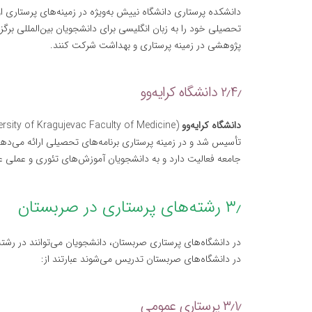
دانشکده پرستاری دانشگاه نییش به‌ویژه در زمینه‌های پرستاری
تحصیلی خود را به زبان انگلیسی برای دانشجویان بین‌المللی برگز
پژوهشی در زمینه پرستاری و بهداشت شرکت کنند.
۲٫۴٫ دانشگاه کرایه‌وو
دانشگاه کرایه‌وو
تأسیس شد و در زمینه پرستاری برنامه‌های تحصیلی ارائه می‌دهد
جامعه فعالیت دارد و به دانشجویان آموزش‌های تئوری و عملی عا
۳٫ رشته‌های پرستاری در صربستان
در دانشگاه‌های پرستاری صربستان، دانشجویان می‌توانند در رشت
در دانشگاه‌های صربستان تدریس می‌شوند عبارتند از:
۳٫۱٫ پرستاری عمومی