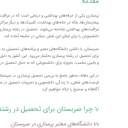
مقدمه
پرستاری یکی از حرفه‌های بهداشتی و درمانی است که در مراقبت از
بیمارستان‌ها، بلکه در خانه‌های بهداشت، کلینیک‌ها، و دیگر مراکز
مراقبت‌های بهداشتی شناخته می‌شوند. تحصیل در رشته پرستاری در 
دانشجویان را برای ایفای این نقش حیاتی در جامعه آماده کند.
صربستان، با داشتن دانشگاه‌های معتبر و برنامه‌های تحصیلی به زبا
برای تحصیل در رشته پرستاری به‌شمار می‌رود. این کشور به دلی
و بالینی مناسب، به‌ویژه برای دانشجویانی که به دنبال تحصیل در
در این مقاله، به‌طور جامع به بررسی تحصیل پرستاری در صربستا
فرصت‌های شغلی، تا زندگی دانشجویی و تجربیات تحصیل در صربست
آگاهانه و صحیح را ارائه خواهیم کرد.
۱٫ چرا صربستان برای تحصیل در رشته پرستاری؟
۱٫۱٫ دانشگاه‌های معتبر پرستاری در صربستان