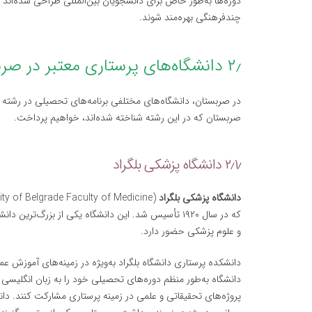
دوره‌ها به‌طور خاص برای دانشجویان بین‌المللی طراحی شده‌اند 
چندفرهنگی بهره‌مند شوند.
۲٫ دانشگاه‌های پرستاری معتبر در صربستان
در صربستان، دانشگاه‌های مختلفی برنامه‌های تحصیلی در رشته پ
صربستان که در این رشته شناخته شده‌اند، خواهیم پرداخت.
۲٫۱٫ دانشگاه پزشکی بلگراد
دانشگاه پزشکی بلگراد
که در سال ۱۹۲۰ تأسیس شد. این دانشگاه یکی از بزرگ‌ت
و علوم پزشکی حضور دارد.
دانشکده پرستاری دانشگاه بلگراد به‌ویژه در زمینه‌های آموزش ع
دانشگاه به‌طور منظم دوره‌های تحصیلی خود را به زبان انگلیسی ب
پروژه‌های تحقیقاتی و علمی در زمینه پرستاری مشارکت کنند. دان