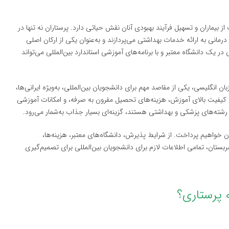
 بیماران و تسهیل فرآیند بهبودی آنان نقش حیاتی دارد. پرستاران نه تنها در
 درمانی به ارائه خدمات بهداشتی می‌پردازند و به‌عنوان یکی از ارکان اصلی
یک دانشگاه معتبر و با برنامه‌های آموزشی استاندارد بین‌المللی می‌تواند
ن انگلیسی، یکی از مقاصد مهم برای دانشجویان بین‌المللی، به‌ویژه ایرانی‌ها،
ل کیفیت بالای آموزش، هزینه‌های تحصیل مقرون به صرفه، و امکانات آموزشی
 رشته‌های پزشکی و بهداشتی هستند، گزینه‌ای بسیار جذاب به‌شمار می‌رود.
ن خواهیم پرداخت. از شرایط پذیرش، دانشگاه‌های معتبر، هزینه‌ها،
ان، تمامی اطلاعات لازم برای دانشجویان بین‌المللی برای تصمیم‌گیری