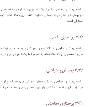
رشته پرستاری عمومی یکی از رشته‌های پرطرفدار در دانشگاه‌ها
در بیمارستان‌ها و مراکز درمانی فعالیت کنند. این رشته شامل در
بیماران است.
۳٫۲٫ پرستاری بالینی
رشته پرستاری بالینی به دانشجویان آموزش می‌دهد که چگونه به مرا
برای دانشجویانی که علاقه‌مند به انجام فعالیت‌های درمانی در
۳٫۳٫ پرستاری جراحی
رشته پرستاری جراحی به دانشجویان آموزش می‌دهد که چگونه در 
بپردازند. این رشته به دانشجویان این امکان را می‌دهد که در ف
۳٫۴٫ پرستاری سالمندان