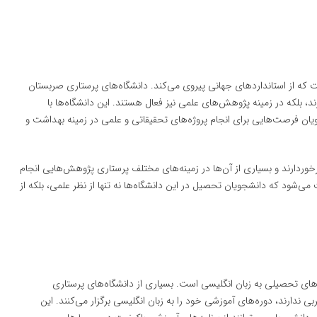
 که از استانداردهای جهانی پیروی می‌کند. دانشگاه‌های پرستاری صربستان
ند، بلکه در زمینه پژوهش‌های علمی نیز فعال هستند. این دانشگاه‌ها با
ان فرصت‌هایی برای انجام پروژه‌های تحقیقاتی و علمی در زمینه بهداشت و
رخوردارند و بسیاری از آن‌ها در زمینه‌های مختلف پرستاری پژوهش‌هایی انجام
ی‌شود که دانشجویان تحصیل در این دانشگاه‌ها نه تنها از نظر علمی، بلکه از
های تحصیلی به زبان انگلیسی است. بسیاری از دانشگاه‌های پرستاری
ی ندارند، دوره‌های آموزشی خود را به زبان انگلیسی برگزار می‌کنند. این