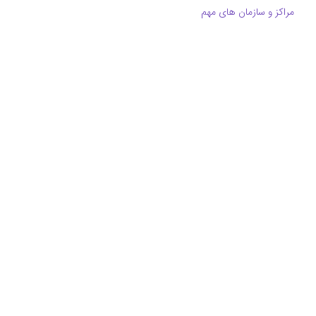
مراکز و سازمان های مهم