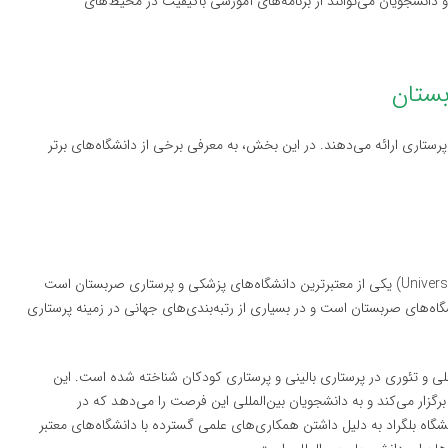
و دانشجویان می‌توانند از برنامه‌های آموزشی باکیفیت در محیط‌های
رستاری ارائه می‌دهند. در این بخش، به معرفی برخی از دانشگاه‌های برتر
(University of Belgrade Faculty of Medicine) یکی از معتبرترین دانشگاه‌های پزشکی و پرستاری صربستان است
رین دانشگاه‌های صربستان است و در بسیاری از رتبه‌بندی‌های جهانی در زمینه پرستاری
ملی و تئوری در پرستاری بالینی و پرستاری کودکان شناخته شده است. این
رگزار می‌کند و به دانشجویان بین‌المللی این فرصت را می‌دهد که در
شگاه بلگراد به دلیل داشتن همکاری‌های علمی گسترده با دانشگاه‌های معتبر