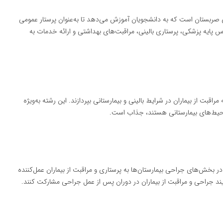
ی صربستان است که به دانشجویان آموزش می‌دهد تا به‌عنوان پرستار عمومی
وس پایه پزشکی، پرستاری بالینی، مراقبت‌های بهداشتی و ارائه خدمات به
قبت از بیماران در شرایط بالینی و بیمارستانی بپردازند. این رشته به‌ویژه
 محیط‌های بیمارستانی هستند، جذاب است.
بخش‌های جراحی بیمارستان‌ها به پرستاری و مراقبت از بیماران عمل‌کننده
رآیند جراحی و مراقبت از بیماران در دوران پس از عمل جراحی مشارکت کنند.