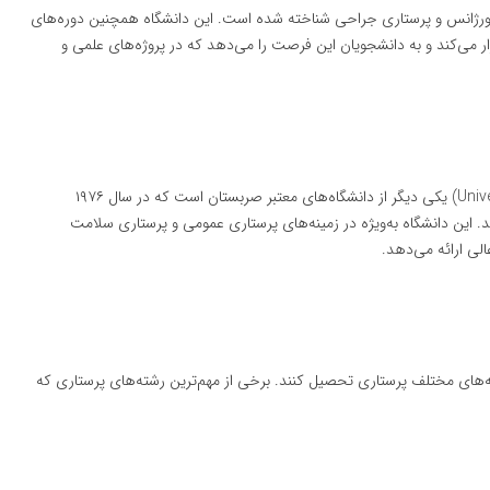
 اورژانس و پرستاری جراحی شناخته شده است. این دانشگاه همچنین دوره‌های
ار می‌کند و به دانشجویان این فرصت را می‌دهد که در پروژه‌های علمی و
(University of Kragujevac Faculty of Medicine) یکی دیگر از دانشگاه‌های معتبر صربستان است که در سال ۱۹۷۶
. این دانشگاه به‌ویژه در زمینه‌های پرستاری عمومی و پرستاری سلامت
لی ارائه می‌دهد.
ه‌های مختلف پرستاری تحصیل کنند. برخی از مهم‌ترین رشته‌های پرستاری که