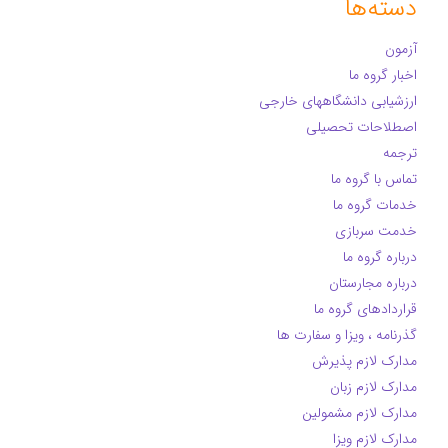
دسته‌ها
آزمون
اخبار گروه ما
ارزشیابی دانشگاههای خارجی
اصطلاحات تحصیلی
ترجمه
تماس با گروه ما
خدمات گروه ما
خدمت سربازی
درباره گروه ما
درباره مجارستان
قراردادهای گروه ما
گذرنامه ، ویزا و سفارت ها
مدارک لازم پذیرش
مدارک لازم زبان
مدارک لازم مشمولین
مدارک لازم ویزا