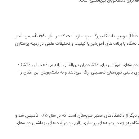
‌ها برای دانشجویان بین‌المللی است.
(University of Novi Sad Faculty of Medicine) دومین دانشگاه بزرگ صربستان است که در سال ۱۹۶۰ تأسیس شد و
 دانشگاه با برنامه‌های آموزشی با کیفیت و تحقیقات علمی در زمینه پرستاری
ه‌های آموزشی برای دانشجویان بین‌المللی ارائه می‌دهد. این دانشگاه
ری بالینی دوره‌های تحصیلی ارائه می‌دهد و به دانشجویان این امکان را
(University of Niš Faculty of Medicine) یکی دیگر از دانشگاه‌های معتبر صربستان است که در سال ۱۹۶۵ تأسیس شد و
گاه به‌ویژه در زمینه‌های پرستاری بالینی و مراقبت‌های بهداشتی دوره‌های