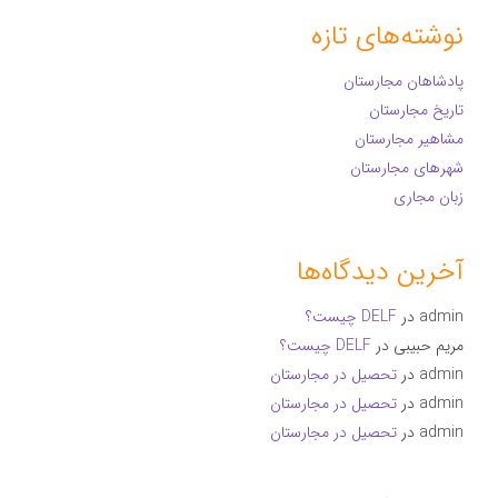
نوشته‌های تازه
پادشاهان مجارستان
تاریخ مجارستان
مشاهیر مجارستان
شهرهای مجارستان
زبان مجاری
آخرین دیدگاه‌ها
admin
در
DELF چیست؟
مریم حبیبی
در
DELF چیست؟
admin
در
تحصیل در مجارستان
admin
در
تحصیل در مجارستان
admin
در
تحصیل در مجارستان