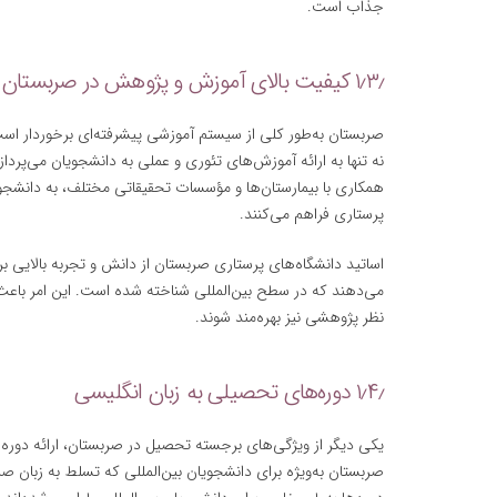
جذاب است.
۱٫۳٫ کیفیت بالای آموزش و پژوهش در صربستان
صربستان به‌طور کلی از سیستم آموزشی پیشرفته‌ای برخوردار است
نه تنها به ارائه آموزش‌های تئوری و عملی به دانشجویان می‌پرداز
همکاری با بیمارستان‌ها و مؤسسات تحقیقاتی مختلف، به دانشجوی
پرستاری فراهم می‌کنند.
اساتید دانشگاه‌های پرستاری صربستان از دانش و تجربه بالایی ب
می‌دهند که در سطح بین‌المللی شناخته شده است. این امر باعث م
نظر پژوهشی نیز بهره‌مند شوند.
۱٫۴٫ دوره‌های تحصیلی به زبان انگلیسی
یکی دیگر از ویژگی‌های برجسته تحصیل در صربستان، ارائه دوره‌
صربستان به‌ویژه برای دانشجویان بین‌المللی که تسلط به زبان صرب