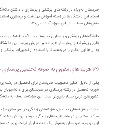
صربستان به‌ویژه در رشته‌های پزشکی و پرستاری با داشتن دانشگ
است. این دانشگاه‌ها در زمینه آموزش بهداشت و پرستاری استاندار
نقش‌های مختلف در این حوزه آماده می‌کنند.
دانشگاه‌های پزشکی و پرستاری صربستان با ارائه برنامه‌های تحص
بالینی پیشرفته و بیمارستان‌های معتبر آموزش ببینند. این دانشگاه
به آن‌ها این امکان را می‌دهند تا با استفاده از تجهیزات پزشکی و 
۱٫۲٫ هزینه‌های مقرون به صرفه تحصیل پرستاری در صربستان
یکی از دلایل اصلی محبوبیت صربستان برای تحصیل در رشته پرس
کشورهای غربی بسیار پایین‌تر است. این هزینه‌ها بسته به دان
علاوه بر هزینه‌های تحصیل، هزینه‌های زندگی در صربستان نیز بسی
۴۰۰ تا ۷۰۰ یورو در ماه، هزینه‌های زندگی خود را پوشش د
این ترتیب، صربستان به‌عنوان یک مقصد ارزان‌قیمت برای دانشجویا