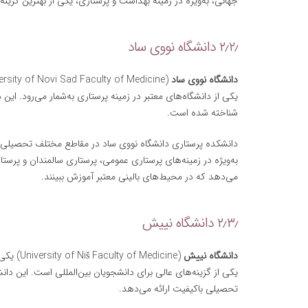
جهانی، به‌ویژه در زمینه بهداشت و پرستاری، یکی از بهترین گزینه
۲٫۲٫ دانشگاه نووی ساد
دانشگاه نووی ساد
یکی از دانشگاه‌های معتبر در زمینه پرستاری به‌شمار می‌رود. این
شناخته شده است.
دانشکده پرستاری دانشگاه نووی ساد در مقاطع مختلف تحصیلی دور
به‌ویژه در زمینه‌های پرستاری عمومی، پرستاری سالمندان و پرستا
می‌دهد که در محیط‌های بالینی معتبر آموزش ببینند.
۲٫۳٫ دانشگاه نییش
دانشگاه نییش
یکی از گزینه‌های عالی برای دانشجویان بین‌المللی است. این دانش
تحصیلی باکیفیت ارائه می‌دهد.