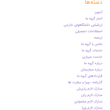
دسته‌ها
آزمون
اخبار گروه ما
ارزشیابی دانشگاههای خارجی
اصطلاحات تحصیلی
ترجمه
تماس با گروه ما
خدمات گروه ما
خدمت سربازی
درباره گروه ما
درباره مجارستان
قراردادهای گروه ما
گذرنامه ، ویزا و سفارت ها
مدارک لازم پذیرش
مدارک لازم زبان
مدارک لازم مشمولین
مدارک لازم ویزا