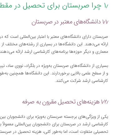
۱٫ چرا صربستان برای تحصیل در مقطع کارشناسی ارشد؟
۱٫۱٫ دانشگاه‌های معتبر در صربستان
صربستان دارای دانشگاه‌های معتبر با اعتبار بین‌المللی است که 
ارائه می‌دهند. این دانشگاه‌ها در بسیاری از رشته‌های مختلف ا
معماری و دیگر حوزه‌ها برنامه‌های کارشناسی ارشد ارائه می‌دهند.
بسیاری از دانشگاه‌های صربستان به‌ویژه در بلگراد، نووی ساد، نی
و از سطح علمی بالایی برخوردارند. این دانشگاه‌ها همچنین به‌ط
کارشناسی ارشد شرکت می‌کنند.
۱٫۲٫ هزینه‌های تحصیل مقرون به صرفه
یکی از ویژگی‌های برجسته صربستان به‌ویژه برای دانشجویان بی
تحصیلی متفاوت است، اما به‌طور کلی، هزینه تحصیل در صربستان