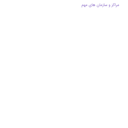
مراکز و سازمان های مهم