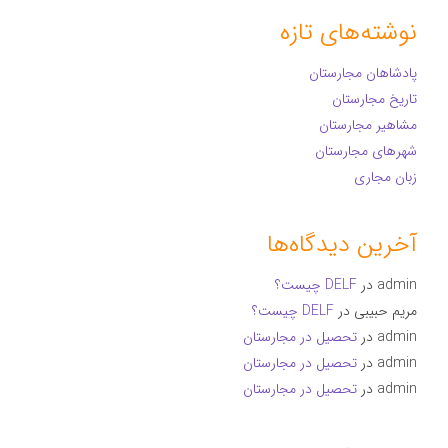
نوشته‌های تازه
پادشاهان مجارستان
تاریخ مجارستان
مشاهیر مجارستان
شهرهای مجارستان
زبان مجاری
آخرین دیدگاه‌ها
admin
در
DELF چیست؟
مریم حبیبی
در
DELF چیست؟
admin
در
تحصیل در مجارستان
admin
در
تحصیل در مجارستان
admin
در
تحصیل در مجارستان