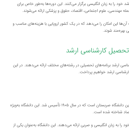
د خود را به زبان انگلیسی برگزار می‌کنند. این دوره‌ها به‌طور خاص برای
له مهندسی، علوم اجتماعی، اقتصاد، حقوق و پزشکی ارائه می‌شوند.
ه آن‌ها این امکان را می‌دهد که در یک کشور اروپایی با هزینه‌های مناسب و
 بهره‌مند شوند.
اسی ارشد برنامه‌های تحصیلی در رشته‌های مختلف ارائه می‌دهند. در این
ارشناسی ارشد خواهیم پرداخت.
(University of Belgrade) بزرگ‌ترین و قدیمی‌ترین دانشگاه صربستان است که در سال ۱۹۰۵ تأسیس شد. این دانشگاه به‌ویژه
تصاد شناخته شده است.
 را به زبان انگلیسی و صربی ارائه می‌دهند. این دانشگاه به‌عنوان یکی از