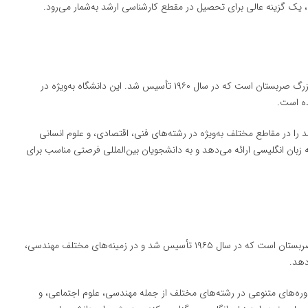
ی، یک گزینه عالی برای تحصیل در مقطع کارشناسی ارشد به‌شمار می‌رود.
(University of Novi Sad) دومین دانشگاه بزرگ صربستان است که در سال ۱۹۶۰ تأسیس شد. این دانشگاه به‌ویژه در
ده است.
را در مقاطع مختلف به‌ویژه در رشته‌های فنی، اقتصادی، و علوم انسانی
به زبان انگلیسی ارائه می‌دهد و به دانشجویان بین‌المللی فرصتی مناسب برای
(University of Niš) یکی از دانشگاه‌های معتبر صربستان است که در سال ۱۹۶۵ تأسیس شد و در زمینه‌های مختلف مهندسی،
دهد.
ه‌های متنوعی در رشته‌های مختلف از جمله مهندسی، علوم اجتماعی، و