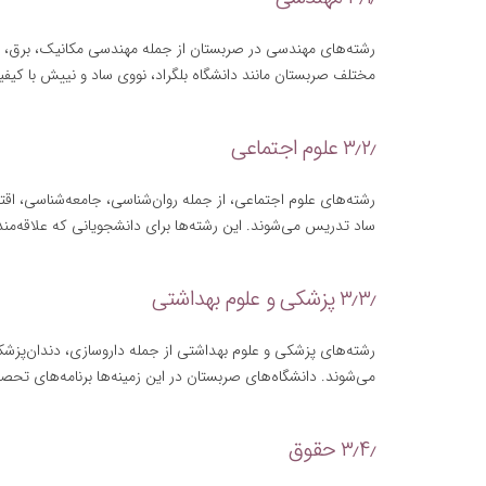
رشته‌های مهندسی در صربستان از جمله مهندسی مکانیک، برق، کام
مختلف صربستان مانند دانشگاه بلگراد، نووی ساد و نییش با کیفی
۳٫۲٫ علوم اجتماعی
رشته‌های علوم اجتماعی، از جمله روان‌شناسی، جامعه‌شناسی، اقتص
ساد تدریس می‌شوند. این رشته‌ها برای دانشجویانی که علاقه‌م
۳٫۳٫ پزشکی و علوم بهداشتی
رشته‌های پزشکی و علوم بهداشتی از جمله داروسازی، دندان‌پز
می‌شوند. دانشگاه‌های صربستان در این زمینه‌ها برنامه‌های تحصی
۳٫۴٫ حقوق