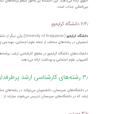
حقوق ارائه می‌دهند. این دانشگاه نیز به‌طور منظم برنامه‌های تحص
بین‌المللی جذاب است.
۲٫۴٫ دانشگاه کرایه‌وو
دانشگاه کرایه‌وو
تحصیلی در رشته‌های مختلف از جمله علوم اجتماعی، مهندسی و 
دانشکده‌های دانشگاه کرایه‌وو در مقطع کارشناسی ارشد، برنامه
کامپیوتر، علوم اجتماعی و بهداشت ارائه می‌دهند.
۳٫ رشته‌های کارشناسی ارشد پرطرفدار در صربستان
در دانشگاه‌های صربستان، دانشجویان می‌توانند در رشته‌های م
ارشد که در دانشگاه‌های صربستان تدریس می‌شوند عبارتند از:
۳٫۱٫ مهندسی