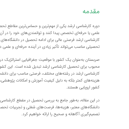
مقدمه
دوره کارشناسی ارشد یکی از مهم‌ترین و حساس‌ترین مقاطع ت
علمی یا حرفه‌ای تخصص پیدا کنند و توانمندی‌های خود را در آن
کارشناسی ارشد فرصتی عالی برای ادامه تحصیل در دانشگاه‌های
تحصیلی مناسب می‌تواند تأثیر زیادی در آینده حرفه‌ای و علمی د
صربستان به‌عنوان یک کشور با موقعیت جغرافیایی استراتژیک در 
محبوب برای تحصیل کارشناسی ارشد تبدیل شده است. این کشور با 
کارشناسی ارشد در رشته‌های مختلف، فرصتی مناسب برای دانشجوی
هزینه‌های کمتر بلکه به دلیل کیفیت آموزش و امکانات پژوهشی،
کشور اروپایی هستند.
در این مقاله، به‌طور جامع به بررسی تحصیل در مقطع کارشناسی
دانشگاه‌های معتبر، هزینه‌ها، فرصت‌های شغلی و تجربیات تحصیل
تصمیم‌گیری آگاهانه و صحیح را ارائه خواهیم کرد.