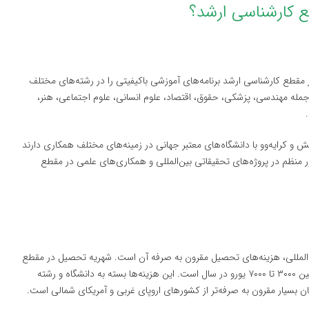
در مقطع کارشناسی ارشد برنامه‌های آموزشی باکیفیتی را در رشته‌های مختلف
ز جمله مهندسی، پزشکی، حقوق، اقتصاد، علوم انسانی، علوم اجتماعی، هنر،
یش و کرایه‌وو با دانشگاه‌های معتبر جهانی در زمینه‌های مختلف همکاری دارند
ور منظم در پروژه‌های تحقیقاتی بین‌المللی و همکاری‌های علمی در مقطع
ن‌المللی، هزینه‌های تحصیل مقرون به صرفه آن است. شهریه تحصیل در مقطع
کارشناسی ارشد در صربستان برای دانشجویان بین‌المللی معمولاً بین ۳۰۰۰ تا ۷۰۰۰ یورو در سال است. این هزینه‌ها بسته به دانشگاه و رشته
 بسیار مقرون به صرفه‌تر از کشورهای اروپای غربی و آمریکای شمالی است.