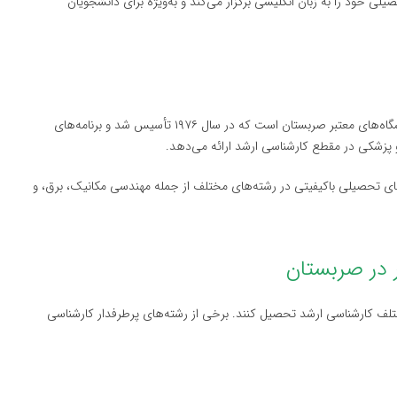
یلی خود را به زبان انگلیسی برگزار می‌کند و به‌ویژه برای دانشجویان
(University of Kragujevac) یکی دیگر از دانشگاه‌های معتبر صربستان است که در سال ۱۹۷۶ تأسیس شد و برنامه‌های
پزشکی در مقطع کارشناسی ارشد ارائه می‌دهد.
‌های تحصیلی باکیفیتی در رشته‌های مختلف از جمله مهندسی مکانیک، برق، و
ختلف کارشناسی ارشد تحصیل کنند. برخی از رشته‌های پرطرفدار کارشناسی