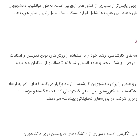
جهی پایین‌تر از بسیاری از کشورهای اروپایی است. به‌طور میانگین، دانشجویان
ندگی خود را پوشش دهند. این هزینه‌ها شامل اجاره مسکن، غذا، حمل‌ونقل و سایر هزینه‌های
مه‌های کارشناسی ارشد خود را با استفاده از روش‌های نوین تدریس و امکانات
‌های فنی، پزشکی، هنر و علوم انسانی شناخته شده‌اند و از استادان مجرب و
 علمی را برای دانشجویان کارشناسی ارشد برگزار می‌کنند که این امر به ارتقاء
اه‌ها با همکاری‌های بین‌المللی گسترده‌ای که با دانشگاه‌ها و مؤسسات
 برای شرکت در پروژه‌های تحقیقاتی پیشرفته می‌دهند.
بان انگلیسی است. بسیاری از دانشگاه‌های صربستان برای دانشجویان