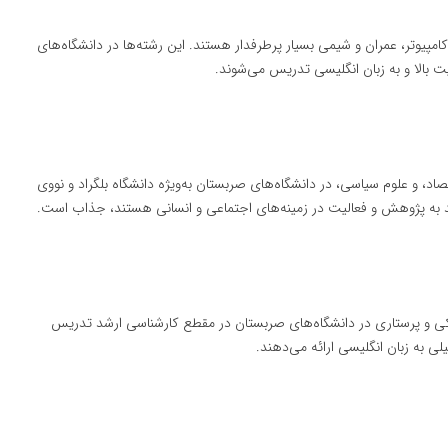
پیوتر، عمران و شیمی بسیار پرطرفدار هستند. این رشته‌ها در دانشگاه‌های
ت بالا و به زبان انگلیسی تدریس می‌شوند.
اد، و علوم سیاسی، در دانشگاه‌های صربستان به‌ویژه دانشگاه بلگراد و نووی
ند به پژوهش و فعالیت در زمینه‌های اجتماعی و انسانی هستند، جذاب است.
شکی و پرستاری در دانشگاه‌های صربستان در مقطع کارشناسی ارشد تدریس
لی به زبان انگلیسی ارائه می‌دهند.