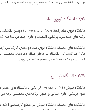
بهترین دانشگاه‌های صربستان، به‌ویژه برای دانشجویان بین‌الملل
۲٫۲٫ دانشگاه نووی ساد
دانشگاه نووی ساد
رشته‌های مهندسی، پزشکی، اقتصاد، و علوم اجتماعی شناخته ش
دانشکده‌های مختلف دانشگاه نووی ساد دوره‌های کارشناسی ارشد 
برگزار می‌کنند. این دانشگاه نیز به‌طور منظم دوره‌های تحصیلی 
تحصیل در یک محیط علمی معتبر فراهم می‌آورد.
۲٫۳٫ دانشگاه نییش
دانشگاه نییش
علوم پزشکی، علوم انسانی و حقوق برنامه‌های تحصیلی ارائه می‌
دانشکده‌های مختلف دانشگاه نییش در مقطع کارشناسی ارشد دور