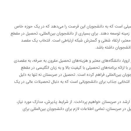
حصیلی است که به دانشجویان این فرصت را می‌دهد که در یک حوزه خاص
 زمینه توسعه دهند. برای بسیاری از دانشجویان بین‌المللی، تحصیل در مقطع
 معتبر، ارتقاء شغلی و گسترش شبکه ارتباطی است. انتخاب یک مقصد
انشجویان داشته باشد.
اروپا، دانشگاه‌های معتبر و هزینه‌های تحصیل مقرون به صرفه، به مقصدی
ارائه برنامه‌های تحصیلی با کیفیت بالا و به زبان انگلیسی در مقطع
ان بین‌المللی فراهم کرده است. تحصیل در صربستان نه تنها به دلیل
 انتخابی جذاب برای دانشجویانی است که به دنبال تحصیلات عالی در یک
 ارشد در صربستان خواهیم پرداخت. از شرایط پذیرش، مدارک مورد نیاز،
 در صربستان، تمامی اطلاعات لازم برای دانشجویان بین‌المللی برای