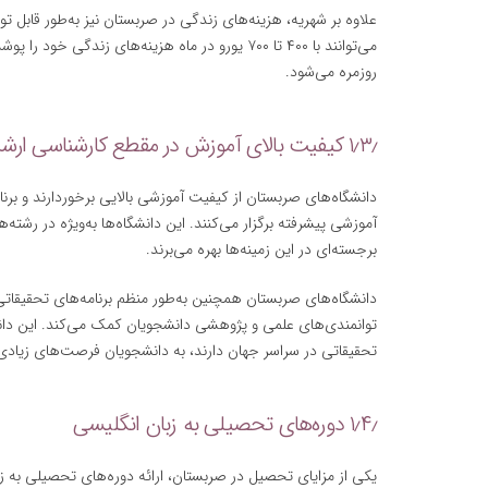
علاوه بر شهریه، هزینه‌های زندگی در صربستان نیز به‌طور قابل تو
می‌توانند با ۴۰۰ تا ۷۰۰ یورو در ماه هزینه‌های ز
روزمره می‌شود.
۱٫۳٫ کیفیت بالای آموزش در مقطع کارشناسی ارشد
دانشگاه‌های صربستان از کیفیت آموزشی بالایی برخوردارند و برنا
آموزشی پیشرفته برگزار می‌کنند. این دانشگاه‌ها به‌ویژه در رشته
برجسته‌ای در این زمینه‌ها بهره می‌برند.
دانشگاه‌های صربستان همچنین به‌طور منظم برنامه‌های تحقیقاتی و
توانمندی‌های علمی و پژوهشی دانشجویان کمک می‌کند. این دانشگ
تحقیقاتی در سراسر جهان دارند، به دانشجویان فرصت‌های زیادی
۱٫۴٫ دوره‌های تحصیلی به زبان انگلیسی
یکی از مزایای تحصیل در صربستان، ارائه دوره‌های تحصیلی به ز