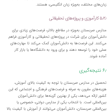
زبان‌های مختلف، به‌ویژه زبان انگلیسی، هستند.
۵٫۲٫ کارآموزی و پروژه‌های تحقیقاتی
مدارس صربستان به‌ویژه در مقاطع بالاتر، فرصت‌های زیادی برای
دانش‌آموزان برای شرکت در پروژه‌های تحقیقاتی و کارآموزی فراهم
می‌کنند. این فرصت‌ها به دانش‌آموزان کمک می‌کند تا مهارت‌های
عملی خود را توسعه دهند و برای ورود به دانشگاه‌ها یا بازار کار
آماده شوند.
۶٫ نتیجه‌گیری
تحصیل در مدارس صربستان با توجه به کیفیت بالای آموزش،
هزینه‌های مقرون به صرفه و فرصت‌های فرهنگی و اجتماعی که این
کشور ارائه می‌دهد، یکی از بهترین گزینه‌ها برای دانش‌آموزان
بین‌المللی است. با انتخاب یکی از مدارس دولتی، خصوصی یا
بین‌المللی صربستان، دانش‌آموزان می‌توانند از آموزش با کیفیت بالا