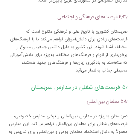
مدارس خصوصی در کشورهای غربی پایین‌تر است.
۴٫۳٫ فرصت‌های فرهنگی و اجتماعی
صربستان کشوری با تاریخ غنی و فرهنگی متنوع است که
فرصت‌های زیادی برای دانش‌آموزان فراهم می‌کند تا با فرهنگ‌های
مختلف آشنا شوند. این کشور به دلیل داشتن جمعیتی متنوع و
برخورداری از اقوام و فرهنگ‌های مختلف، به‌ویژه برای دانش‌آموزانی
که علاقه‌مند به یادگیری زبان‌ها و فرهنگ‌های جدید هستند،
محیطی جذاب به‌شمار می‌آید.
۵٫ فرصت‌های شغلی در مدارس صربستان
۵٫۱٫ معلمان بین‌المللی
صربستان به‌ویژه در مدارس بین‌المللی و برخی مدارس خصوصی،
فرصت‌های شغلی برای معلمان بین‌المللی فراهم می‌کند. این مدارس
معمولاً به دنبال استخدام معلمان بومی و بین‌المللی برای تدریس به