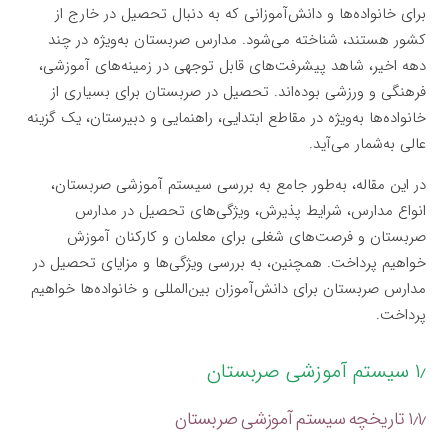
برای خانواده‌ها و دانش‌آموزانی که به دنبال تحصیل در خارج از
کشور هستند، شناخته می‌شود. مدارس صربستان به‌ویژه در چند
دهه اخیر، شاهد پیشرفت‌های قابل توجهی در زمینه‌های آموزشی،
فرهنگی و ورزشی بوده‌اند. تحصیل در صربستان برای بسیاری از
خانواده‌ها به‌ویژه در مقاطع ابتدایی، راهنمایی و دبیرستان، یک گزینه
عالی به‌شمار می‌آید.
در این مقاله، به‌طور جامع به بررسی سیستم آموزشی صربستان،
انواع مدارس، شرایط پذیرش، ویژگی‌های تحصیل در مدارس
صربستان و فرصت‌های شغلی برای معلمان و کارکنان آموزش
خواهیم پرداخت. همچنین، به بررسی ویژگی‌ها و مزایای تحصیل در
مدارس صربستان برای دانش‌آموزان بین‌المللی و خانواده‌ها خواهیم
پرداخت.
۱٫ سیستم آموزشی صربستان
۱٫۱٫ تاریخچه سیستم آموزشی صربستان