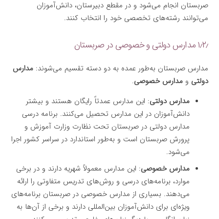
صربستان انجام می‌شود و در مقطع دبیرستان، دانش‌آموزان
می‌توانند رشته‌های تخصصی خود را انتخاب کنند.
۱٫۲٫ مدارس دولتی و خصوصی در صربستان
مدارس صربستان به‌طور عمده به دو دسته تقسیم می‌شوند:
مدارس
دولتی
و
مدارس خصوصی
.
مدارس دولتی
: این مدارس عمدتاً رایگان هستند و بیشتر
دانش‌آموزان در این مدارس تحصیل می‌کنند. برنامه درسی
مدارس دولتی در صربستان تحت نظارت وزارت آموزش و
پرورش صربستان است و به‌طور استاندارد در سراسر کشور اجرا
می‌شود.
مدارس خصوصی
: این مدارس معمولاً شهریه دارند و در برخی
موارد، برنامه‌های درسی و روش‌های تدریس متفاوتی را ارائه
می‌دهند. بسیاری از مدارس خصوصی در صربستان برنامه‌های
ویژه‌ای برای دانش‌آموزان بین‌المللی دارند و برخی از آن‌ها به