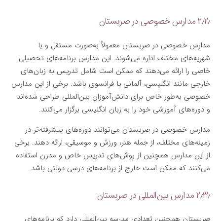
۲٫۲٫ مدارس خصوصی در صربستان
مدارس خصوصی در صربستان معمولاً به‌صورت مستقل و با
شهریه‌های مختلف اداره می‌شوند. این مدارس برنامه‌های تحصیلی
خاصی را ارائه می‌دهند که ممکن است شامل تدریس به زبان‌های
خارجی مانند انگلیسی، آلمانی یا فرانسوی باشد. برخی از این مدارس
خصوصی به‌طور خاص برای دانش‌آموزان بین‌المللی طراحی شده‌اند
و دوره‌های آموزشی خود را به زبان انگلیسی برگزار می‌کنند.
مدارس خصوصی در صربستان می‌توانند دوره‌های پیشرفته‌تر در
زمینه‌های مختلف، از جمله هنر، ورزش و موسیقی، ارائه دهند. برخی
از این مدارس همچنین از روش‌های تدریس خاص و مدرن استفاده
می‌کنند که ممکن است خارج از برنامه‌های درسی دولتی باشد.
۲٫۳٫ مدارس بین‌المللی در صربستان
صربستان همچنین تعدادی مدرسه بین‌المللی دارد که برنامه‌های