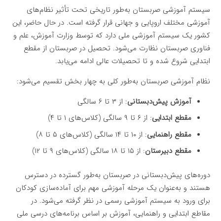
سیستم آموزشی صربستان به‌طور تاریخی تحت تأثیر نظام‌های
آموزشی مختلف اروپایی و جهانی قرار گرفته است. در حال حاضر، این
کشور یک سیستم آموزشی ملی دارد که توسط وزارت آموزش، علم و
فناوری صربستان نظارت می‌شود. تحصیل در صربستان از مقطع
ابتدایی شروع شده و تا تحصیلات عالی ادامه می‌یابد.
نظام آموزشی صربستان به‌طور کلی به چهار بخش تقسیم می‌شود:
آموزش پیش‌دبستانی
: از ۳ تا ۶ سالگی
مقطع ابتدایی
: از ۶ تا ۹ سالگی (کلاس‌های ۱ تا ۴)
مقطع راهنمایی
: از ۱۰ تا ۱۴ سالگی (کلاس‌های ۵ تا ۸)
مقطع دبیرستان
: از ۱۵ تا ۱۸ سالگی (کلاس‌های ۹ تا ۱۲)
دوره‌های پیش‌دبستانی در صربستان به‌طور گسترده در دسترس
هستند و به‌عنوان یک مرحله آموزشی مهم برای آماده‌سازی کودکان
برای ورود به سیستم آموزشی رسمی در نظر گرفته می‌شود. در
مقاطع ابتدایی و راهنمایی، آموزش بر اساس برنامه‌های درسی ملی