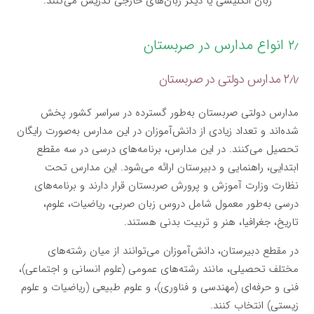
زبان انگلیسی یا دیگر زبان‌های خارجی تدریس می‌کنند.
۲٫ انواع مدارس در صربستان
۲٫۱٫ مدارس دولتی در صربستان
مدارس دولتی صربستان به‌طور گسترده در سراسر کشور پخش
شده‌اند و تعداد زیادی از دانش‌آموزان در این مدارس به‌صورت رایگان
تحصیل می‌کنند. در این مدارس، برنامه‌های درسی در سه مقطع
ابتدایی، راهنمایی و دبیرستان ارائه می‌شود. این مدارس تحت
نظارت وزارت آموزش و پرورش صربستان قرار دارند و برنامه‌های
درسی به‌طور معمول شامل دروس زبان صربی، ریاضیات، علوم،
تاریخ، جغرافیا، هنر و تربیت بدنی هستند.
در مقطع دبیرستان، دانش‌آموزان می‌توانند از میان رشته‌های
مختلف تحصیلی، مانند رشته‌های عمومی (علوم انسانی و اجتماعی)،
فنی و حرفه‌ای (مهندسی و فناوری)، و علوم طبیعی (ریاضیات و علوم
زیستی) انتخاب کنند.