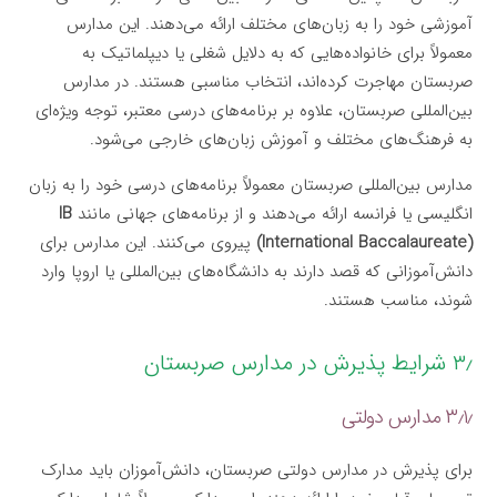
آموزشی خود را به زبان‌های مختلف ارائه می‌دهند. این مدارس
معمولاً برای خانواده‌هایی که به دلایل شغلی یا دیپلماتیک به
صربستان مهاجرت کرده‌اند، انتخاب مناسبی هستند. در مدارس
بین‌المللی صربستان، علاوه بر برنامه‌های درسی معتبر، توجه ویژه‌ای
به فرهنگ‌های مختلف و آموزش زبان‌های خارجی می‌شود.
مدارس بین‌المللی صربستان معمولاً برنامه‌های درسی خود را به زبان
انگلیسی یا فرانسه ارائه می‌دهند و از برنامه‌های جهانی مانند
IB
(International Baccalaureate)
پیروی می‌کنند. این مدارس برای
دانش‌آموزانی که قصد دارند به دانشگاه‌های بین‌المللی یا اروپا وارد
شوند، مناسب هستند.
۳٫ شرایط پذیرش در مدارس صربستان
۳٫۱٫ مدارس دولتی
برای پذیرش در مدارس دولتی صربستان، دانش‌آموزان باید مدارک