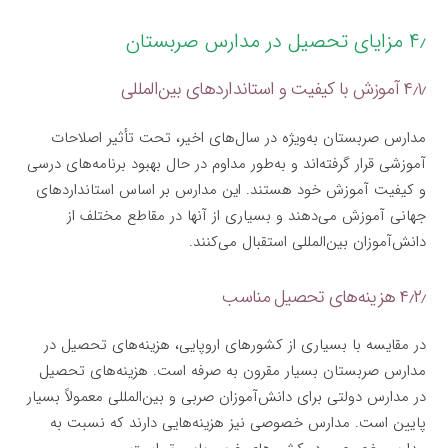
۴٫ مزایای تحصیل در مدارس صربستان
۴٫۱٫ آموزش با کیفیت و استانداردهای بین‌المللی
مدارس صربستان به‌ویژه در سال‌های اخیر، تحت تأثیر اصلاحات
آموزشی قرار گرفته‌اند و به‌طور مداوم در حال بهبود برنامه‌های درسی
و کیفیت آموزش خود هستند. این مدارس بر اساس استانداردهای
جهانی آموزش می‌دهند و بسیاری از آنها در مقاطع مختلف از
دانش‌آموزان بین‌المللی استقبال می‌کنند.
۴٫۲٫ هزینه‌های تحصیل مناسب
در مقایسه با بسیاری از کشورهای اروپایی، هزینه‌های تحصیل در
مدارس صربستان بسیار مقرون به صرفه است. هزینه‌های تحصیل
در مدارس دولتی برای دانش‌آموزان صربی و بین‌المللی معمولاً بسیار
پایین است. مدارس خصوصی نیز هزینه‌هایی دارند که نسبت به