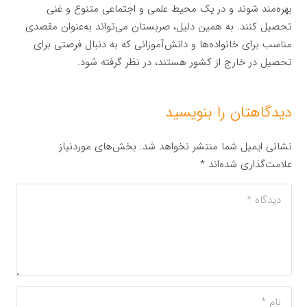
بهره‌مند شوند و در یک محیط علمی و اجتماعی متنوع و غنی
تحصیل کنند. به همین دلیل، صربستان می‌تواند به‌عنوان مقصدی
مناسب برای خانواده‌ها و دانش‌آموزانی که به دنبال فرصتی برای
تحصیل در خارج از کشور هستند، در نظر گرفته شود.
دیدگاهتان را بنویسید
نشانی ایمیل شما منتشر نخواهد شد.
بخش‌های موردنیاز
علامت‌گذاری شده‌اند
*