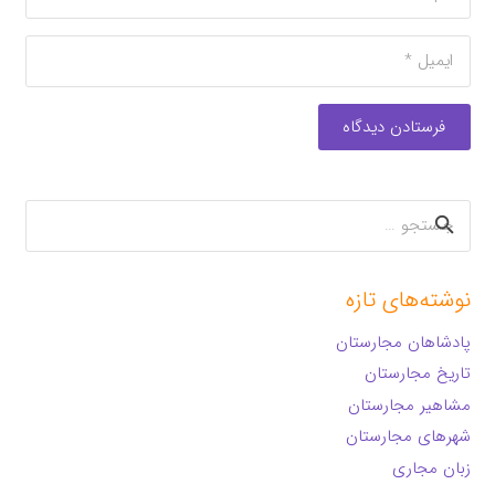
فرستادن دیدگاه
جستجو
برای:
نوشته‌های تازه
پادشاهان مجارستان
تاریخ مجارستان
مشاهیر مجارستان
شهرهای مجارستان
زبان مجاری