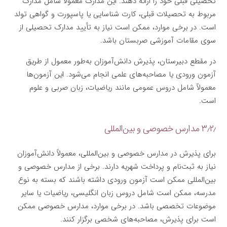
تحصیلی قبلی خود را ارائه دهند. این مدارک معمولاً شامل مدارک
مربوط به تحصیلات قبلی، کارت شناسایی یا پاسپورت و گواهی تولد
است. در برخی موارد، ممکن است نیاز به تأیید مدارک تحصیلی از
سوی مقامات آموزشی صربستان باشد.
در مقطع دبیرستان، پذیرش دانش‌آموزان به‌طور معمول از طریق
آزمون ورودی یا مصاحبه‌های علمی انجام می‌شود. این آزمون‌ها
معمولاً شامل دروس عمومی مانند ریاضیات، زبان صربی و علوم
است.
۳٫۲٫ مدارس خصوصی و بین‌المللی
برای پذیرش در مدارس خصوصی و بین‌المللی، معمولاً دانش‌آموزان
نیاز به ثبت‌نام و پرداخت شهریه دارند. برخی از مدارس خصوصی و
بین‌المللی ممکن است آزمون ورودی داشته باشند که بسته به نوع
مدرسه، ممکن است شامل دروس زبان انگلیسی، ریاضیات یا سایر
موضوعات تخصصی باشد. در برخی موارد، مدارس خصوصی ممکن
است برای پذیرش، مصاحبه‌های شخصی برگزار کنند.