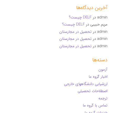
آخرین دیدگاه‌ها
admin
در
DELF چیست؟
مریم حبیبی
در
DELF چیست؟
admin
در
تحصیل در مجارستان
admin
در
تحصیل در مجارستان
admin
در
تحصیل در مجارستان
دسته‌ها
آزمون
اخبار گروه ما
ارزشیابی دانشگاههای خارجی
اصطلاحات تحصیلی
ترجمه
تماس با گروه ما
خدمات گروه ما