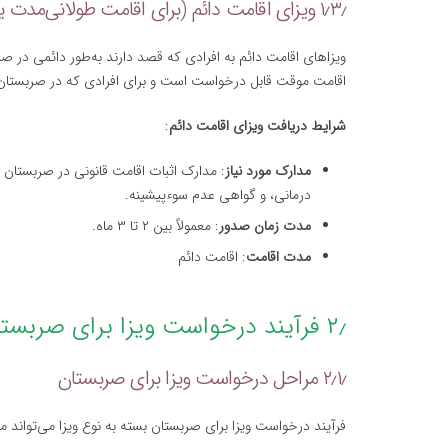
۱٫۳٫ ویزای اقامت دائم (برای اقامت طولانی‌مدت یا دائمی)
ویزاهای اقامت دائم به افرادی که قصد دارند به‌طور دائمی در ص
اقامت موقت قابل درخواست است و برای افرادی که در صربستان کار
شرایط دریافت ویزای اقامت دائم
:
مدارک مورد نیاز
درمانی، و گواهی عدم سوءپیشینه.
مدت زمان صدور
: معمولاً بین ۲ تا ۳ ماه.
مدت اقامت
: اقامت دائم
۲٫ فرآیند درخواست ویزا برای صربستان
۲٫۱٫ مراحل درخواست ویزا برای صربستان
فرآیند درخواست ویزا برای صربستان بسته به نوع ویزا می‌تواند م