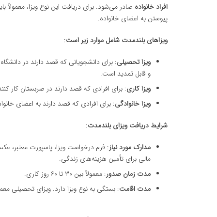
افراد خانواده
صادر می‌شود. برای دریافت این نوع ویزا، معمولاً 
پیوستن به اعضای خانواده.
ویزاهای بلندمدت شامل موارد زیر است
:
ویزا تحصیلی
: برای دانشجویانی که قصد دارند در دانشگاه
و قابل تمدید است.
ویزا کاری
: برای افرادی که قصد دارند در صربستان کار کنند.
ویزا خانوادگی
: برای افرادی که قصد دارند به اعضای خانو
شرایط دریافت ویزای بلندمدت
:
مدارک مورد نیاز
: فرم درخواست ویزا، پاسپورت معتبر، عکس 
مالی برای تأمین هزینه‌های زندگی.
مدت زمان صدور
: معمولاً بین ۳۰ تا ۶۰ روز کاری.
مدت اقامت
: بستگی به نوع ویزا دارد. ویزای تحصیلی معم