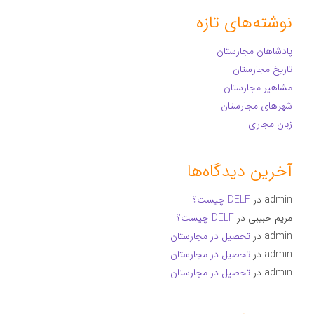
نوشته‌های تازه
پادشاهان مجارستان
تاریخ مجارستان
مشاهیر مجارستان
شهرهای مجارستان
زبان مجاری
آخرین دیدگاه‌ها
admin
در
DELF چیست؟
مریم حبیبی
در
DELF چیست؟
admin
در
تحصیل در مجارستان
admin
در
تحصیل در مجارستان
admin
در
تحصیل در مجارستان