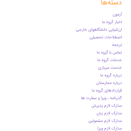
دسته‌ها
آزمون
اخبار گروه ما
ارزشیابی دانشگاههای خارجی
اصطلاحات تحصیلی
ترجمه
تماس با گروه ما
خدمات گروه ما
خدمت سربازی
درباره گروه ما
درباره مجارستان
قراردادهای گروه ما
گذرنامه ، ویزا و سفارت ها
مدارک لازم پذیرش
مدارک لازم زبان
مدارک لازم مشمولین
مدارک لازم ویزا