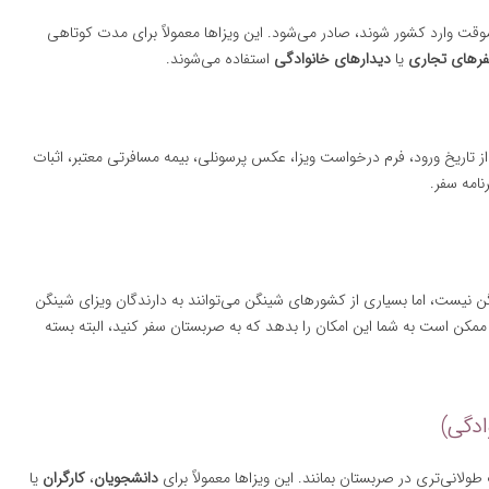
وقت وارد کشور شوند، صادر می‌شود. این ویزاها معمولاً برای مدت کوتاهی
رهای تجاری
یا
دیدارهای خانوادگی
استفاده می‌شوند.
از تاریخ ورود، فرم درخواست ویزا، عکس پرسونلی، بیمه مسافرتی معتبر، اثبات
نامه سفر.
 نیست، اما بسیاری از کشورهای شینگن می‌توانند به دارندگان ویزای شینگن
ممکن است به شما این امکان را بدهد که به صربستان سفر کنید، البته بسته
لانی‌تری در صربستان بمانند. این ویزاها معمولاً برای
دانشجویان
،
کارگران
یا