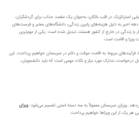
یی استراتژیک در قلب بالکان، به‌عنوان یک مقصد جذاب برای گردشگران،
دهه اخیر به دلیل هزینه‌های پایین زندگی، دانشگاه‌های معتبر و فرصت‌های
 یا زندگی در خارج از کشور هستند، تبدیل شده است. یکی از مهم‌ترین
ت ویزا و اقامت است.
یزا، فرآیندهای مربوط به اقامت موقت و دائم در صربستان خواهیم پرداخت. این
حل درخواست، مدارک مورد نیاز و نکات مهمی است که باید دانشجویان،
‌دهد. ویزای صربستان معمولاً به سه دسته اصلی تقسیم می‌شود:
ویزای
رسی هر یک از این ویزاها خواهیم پرداخت.