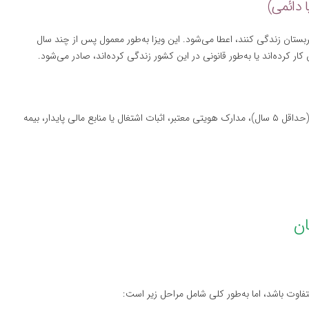
ربستان زندگی کنند، اعطا می‌شود. این ویزا به‌طور معمول پس از چند سال
 کرده‌اند یا به‌طور قانونی در این کشور زندگی کرده‌اند، صادر می‌شود.
: مدارک اثبات اقامت قانونی در صربستان (حداقل ۵ سال)، مدارک هویتی معتبر، اثبات اشتغال یا منابع مالی پایدار، بیمه
تفاوت باشد، اما به‌طور کلی شامل مراحل زیر است: