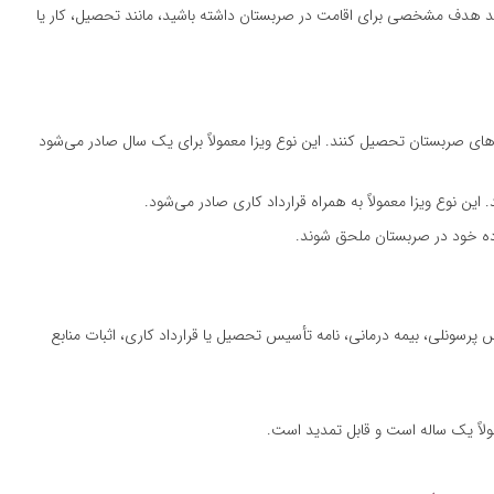
باید هدف مشخصی برای اقامت در صربستان داشته باشید، مانند تحصیل، کار یا
‌های صربستان تحصیل کنند. این نوع ویزا معمولاً برای یک سال صادر می‌شود
 این نوع ویزا معمولاً به همراه قرارداد کاری صادر می‌شود.
اده خود در صربستان ملحق شوند.
پرسونلی، بیمه درمانی، نامه تأسیس تحصیل یا قرارداد کاری، اثبات منابع
ولاً یک ساله است و قابل تمدید است.