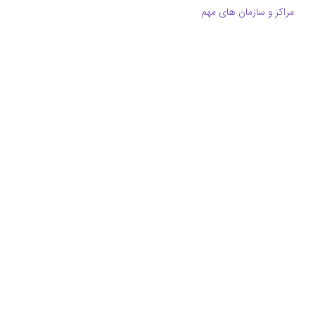
مراکز و سازمان های مهم