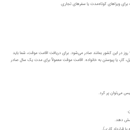
ه برای ویزاهای کوتاه‌مدت یا سفرهای تجاری.
اقامت موقت در صربستان برای افرادی که قصد دارند بیشتر از ۹۰ روز در این کشور بمانند صادر می‌شود. برای دریافت اقامت موقت، شما باید
، کار، یا پیوستن به خانواده. اقامت موقت معمولاً برای مدت یک سال صادر
لیس می‌توان پر کرد.
.
وشش دهد.
یا قرارداد کاری).