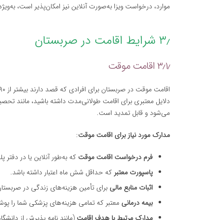
موارد، درخواست ویزا به‌صورت آنلاین نیز امکان‌پذیر است، به‌ویژ
۳٫ شرایط اقامت در صربستان
۳٫۱٫ اقامت موقت
دلایل معتبری برای اقامت طولانی‌مدت داشته باشید، مانند تحصیل
می‌شود و قابل تمدید است.
مدارک مورد نیاز برای اقامت موقت
:
فرم درخواست اقامت موقت
که به‌طور آنلاین یا در دفتر پ
پاسپورت معتبر
که حداقل شش ماه اعتبار داشته باشد.
اثبات منابع مالی
برای تأمین هزینه‌های زندگی در صربستان
بیمه درمانی
معتبر که تمامی هزینه‌های پزشکی شما را پ
مدارک مرتبط با هدف اقامت
(مانند نامه پذیرش از دانشگاه 