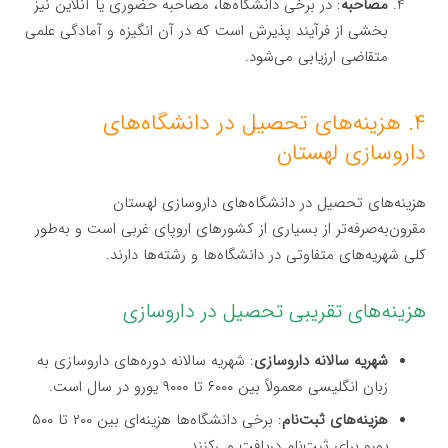
مصاحبه
: در برخی دانشگاه‌ها، مصاحبه حضوری یا آنلاین نیز
بخشی از فرآیند پذیرش است که در آن انگیزه و آمادگی علمی
متقاضی ارزیابی می‌شود.
۴. هزینه‌های تحصیل در دانشگاه‌های
داروسازی لهستان
هزینه‌های تحصیل در دانشگاه‌های داروسازی لهستان
مقرون‌به‌صرفه‌تر از بسیاری از کشورهای اروپای غربی است و به‌طور
کلی شهریه‌های متفاوتی در دانشگاه‌ها و رشته‌ها دارند.
هزینه‌های تقریبی تحصیل در داروسازی
شهریه سالانه داروسازی
: شهریه سالانه دوره‌های داروسازی به
زبان انگلیسی معمولاً بین ۶۰۰۰ تا ۹۰۰۰ یورو در سال است.
هزینه‌های ثبت‌نام
: برخی دانشگاه‌ها هزینه‌ای بین ۲۰۰ تا ۵۰۰
یورو برای ثبت‌نام دریافت می‌کنند.