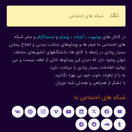
groups
شبکه های اجتماعی
در کانال های
یوتیوب
،
آپارات
،
ویمئو
و
اینستاگرام
و سایر شبکه
های اجتماعی ما فیلم ها و ویدئوهای جذاب، دیدنی و اطلاع رسانی
بسیار زیادی در رابطه با کالج ها، دانشگاههای کشورهای مختلف
جهان وجود دارد که دیدن این ویدئوها خالی از لطف نیست و می
توانید اطلاعات بسیار زیادی را دریافت دارید.
ما را از نظرات خوب خود بی بهره نگذارید.
با تشکر از همراهی و همدلی شما عزیزان
شبکه های اجتماعی ما