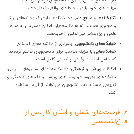
دارند که این امکان را برای دانشجویان فراهم می‌کند تا
مهارت‌های خود را در محیط‌های واقعی ارتقاء دهند.
کتابخانه‌ها و منابع علمی
: دانشگاه‌ها دارای کتابخانه‌های بزرگ
و مجهزی هستند که به دانشجویان امکان دسترسی به منابع
علمی و پژوهشی بین‌المللی را می‌دهند.
خوابگاه‌های دانشجویی
: بسیاری از دانشگاه‌های لهستان
خوابگاه‌هایی با هزینه مناسب برای دانشجویان فراهم کرده‌اند
که شامل امکانات رفاهی و امنیتی کامل است.
امکانات ورزشی و فرهنگی
: دانشگاه‌ها دارای سالن‌های ورزشی،
باشگاه‌های بدن‌سازی، زمین‌های ورزشی و فضاهای فرهنگی و
تفریحی هستند که دانشجویان می‌توانند از آن‌ها استفاده
کنند.
۶. فرصت‌های شغلی و امکان کار پس از
فارغ‌التحصیلی