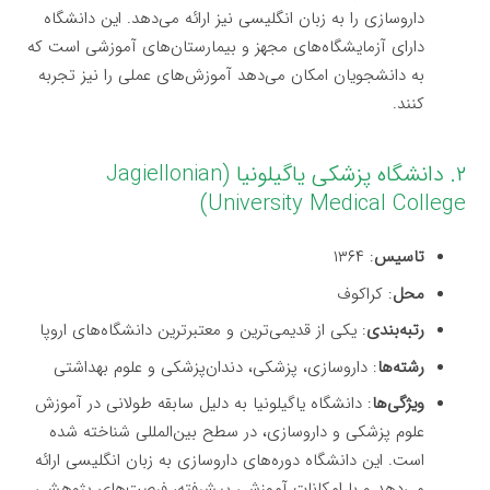
داروسازی را به زبان انگلیسی نیز ارائه می‌دهد. این دانشگاه
دارای آزمایشگاه‌های مجهز و بیمارستان‌های آموزشی است که
به دانشجویان امکان می‌دهد آموزش‌های عملی را نیز تجربه
کنند.
۲. دانشگاه پزشکی یاگیلونیا (Jagiellonian
University Medical College)
تاسیس
: ۱۳۶۴
محل
: کراکوف
رتبه‌بندی
: یکی از قدیمی‌ترین و معتبرترین دانشگاه‌های اروپا
رشته‌ها
: داروسازی، پزشکی، دندان‌پزشکی و علوم بهداشتی
ویژگی‌ها
: دانشگاه یاگیلونیا به دلیل سابقه طولانی در آموزش
علوم پزشکی و داروسازی، در سطح بین‌المللی شناخته شده
است. این دانشگاه دوره‌های داروسازی به زبان انگلیسی ارائه
می‌دهد و با امکانات آموزشی پیشرفته، فرصت‌های پژوهشی