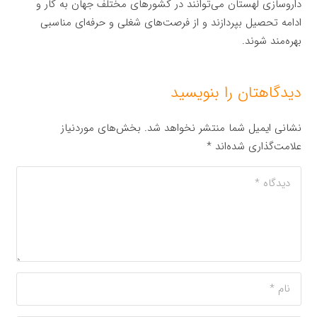
داروسازی لهستان می‌توانند در کشورهای مختلف جهان به کار و
ادامه تحصیل بپردازند و از فرصت‌های شغلی و حرفه‌ای مناسبی
بهره‌مند شوند.
دیدگاهتان را بنویسید
نشانی ایمیل شما منتشر نخواهد شد.
بخش‌های موردنیاز
علامت‌گذاری شده‌اند
*