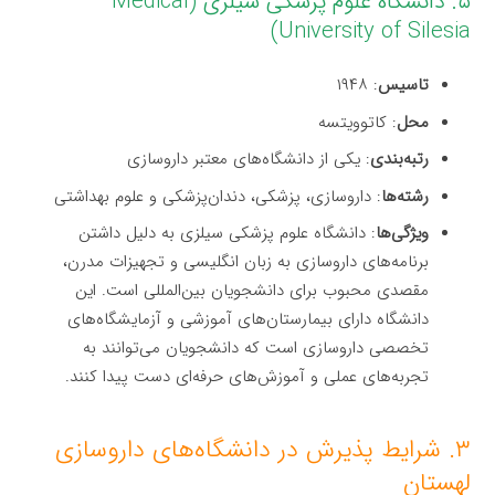
۵. دانشگاه علوم پزشکی سیلزی (Medical
University of Silesia)
تاسیس
: ۱۹۴۸
محل
: کاتوویتسه
رتبه‌بندی
: یکی از دانشگاه‌های معتبر داروسازی
رشته‌ها
: داروسازی، پزشکی، دندان‌پزشکی و علوم بهداشتی
ویژگی‌ها
: دانشگاه علوم پزشکی سیلزی به دلیل داشتن
برنامه‌های داروسازی به زبان انگلیسی و تجهیزات مدرن،
مقصدی محبوب برای دانشجویان بین‌المللی است. این
دانشگاه دارای بیمارستان‌های آموزشی و آزمایشگاه‌های
تخصصی داروسازی است که دانشجویان می‌توانند به
تجربه‌های عملی و آموزش‌های حرفه‌ای دست پیدا کنند.
۳. شرایط پذیرش در دانشگاه‌های داروسازی
لهستان