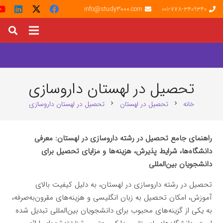
info@study3000.com
001-778-3409340
تحصیل در لهستان داروسازی
خانه
تحصیل در لهستان
تحصیل در لهستان داروسازی
chevron_right
chevron_right
راهنمای جامع تحصیل در رشته داروسازی در لهستان: معرفی
دانشگاه‌ها، شرایط پذیرش، هزینه‌ها و مزایای تحصیل برای
دانشجویان بین‌المللی
تحصیل در رشته داروسازی در لهستان، به دلیل کیفیت بالای
آموزش، امکان تحصیل به زبان انگلیسی و هزینه‌های مقرون‌به‌صرفه،
به یکی از گزینه‌های محبوب برای دانشجویان بین‌المللی تبدیل شده