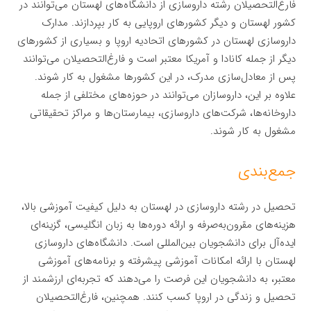
فارغ‌التحصیلان رشته داروسازی از دانشگاه‌های لهستان می‌توانند در
کشور لهستان و دیگر کشورهای اروپایی به کار بپردازند. مدارک
داروسازی لهستان در کشورهای اتحادیه اروپا و بسیاری از کشورهای
دیگر از جمله کانادا و آمریکا معتبر است و فارغ‌التحصیلان می‌توانند
پس از معادل‌سازی مدرک، در این کشورها مشغول به کار شوند.
علاوه بر این، داروسازان می‌توانند در حوزه‌های مختلفی از جمله
داروخانه‌ها، شرکت‌های داروسازی، بیمارستان‌ها و مراکز تحقیقاتی
مشغول به کار شوند.
جمع‌بندی
تحصیل در رشته داروسازی در لهستان به دلیل کیفیت آموزشی بالا،
هزینه‌های مقرون‌به‌صرفه و ارائه دوره‌ها به زبان انگلیسی، گزینه‌ای
ایده‌آل برای دانشجویان بین‌المللی است. دانشگاه‌های داروسازی
لهستان با ارائه امکانات آموزشی پیشرفته و برنامه‌های آموزشی
معتبر، به دانشجویان این فرصت را می‌دهند که تجربه‌ای ارزشمند از
تحصیل و زندگی در اروپا کسب کنند. همچنین، فارغ‌التحصیلان