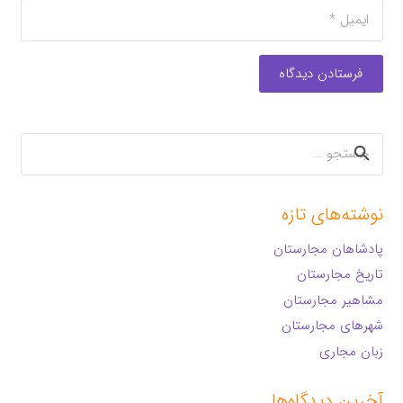
فرستادن دیدگاه
جستجو
برای:
نوشته‌های تازه
پادشاهان مجارستان
تاریخ مجارستان
مشاهیر مجارستان
شهرهای مجارستان
زبان مجاری
آخرین دیدگاه‌ها