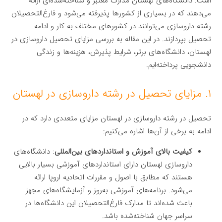
است. دانشگاه‌های لهستان مدارک معتبر و شناخته‌شده‌ای ارائه
می‌دهند که در بسیاری از کشورها پذیرفته می‌شود و فارغ‌التحصیلان
رشته داروسازی می‌توانند در کشورهای مختلف به کار و ادامه
تحصیل بپردازند. در این مقاله به بررسی مزایای تحصیل داروسازی در
لهستان، دانشگاه‌های برتر، شرایط پذیرش، هزینه‌ها و زندگی
دانشجویی پرداخته‌ایم.
۱. مزایای تحصیل در رشته داروسازی در لهستان
تحصیل در رشته داروسازی در لهستان مزایای متعددی دارد که در
ادامه به برخی از آن‌ها اشاره می‌کنیم:
کیفیت بالای آموزش و استانداردهای بین‌المللی
: دانشگاه‌های
داروسازی لهستان دارای استانداردهای آموزشی بسیار بالایی
هستند که مطابق با اصول و مقررات اتحادیه اروپا ارائه
می‌شود. برنامه‌های آموزشی به‌روز و آزمایشگاه‌های مجهز
باعث شده‌اند تا مدارک فارغ‌التحصیلان این دانشگاه‌ها در
سراسر جهان شناخته‌شده باشد.