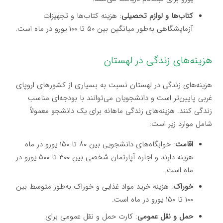
کتاب‌ها و لوازم تحصیلی
: هزینه کتاب‌ها و تجهیزات
آزمایشگاهی به‌طور میانگین بین ۵۰ تا ۱۰۰ یورو در ماه است.
هزینه‌های زندگی در لهستان
هزینه‌های زندگی در لهستان نسبت به بسیاری از کشورهای اروپای
غربی پایین‌تر است و دانشجویان می‌توانند با بودجه‌ای مناسب
زندگی کنند. هزینه‌های زندگی ماهانه برای یک دانشجو معمولاً
شامل موارد زیر است:
اقامت
: خوابگاه‌های دانشجویی بین ۸۰ تا ۱۵۰ یورو در ماه
هزینه دارند و اجاره آپارتمان شخصی بین ۳۰۰ تا ۵۰۰ یورو در
ماه است.
خوراک
: هزینه خرید مواد غذایی و خوراک به‌طور متوسط بین
۱۰۰ تا ۱۵۰ یورو در ماه است.
حمل و نقل عمومی
: کارت حمل و نقل عمومی برای