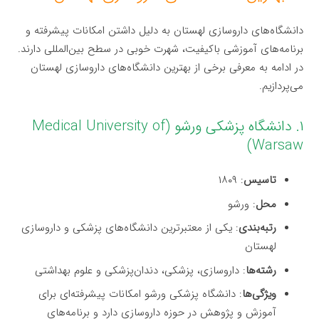
دانشگاه‌های داروسازی لهستان به دلیل داشتن امکانات پیشرفته و
برنامه‌های آموزشی باکیفیت، شهرت خوبی در سطح بین‌المللی دارند.
در ادامه به معرفی برخی از بهترین دانشگاه‌های داروسازی لهستان
می‌پردازیم.
۱. دانشگاه پزشکی ورشو (Medical University of
Warsaw)
تاسیس
: ۱۸۰۹
محل
: ورشو
رتبه‌بندی
: یکی از معتبرترین دانشگاه‌های پزشکی و داروسازی
لهستان
رشته‌ها
: داروسازی، پزشکی، دندان‌پزشکی و علوم بهداشتی
ویژگی‌ها
: دانشگاه پزشکی ورشو امکانات پیشرفته‌ای برای
آموزش و پژوهش در حوزه داروسازی دارد و برنامه‌های