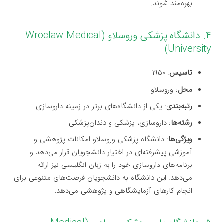
بهره‌مند شوند.
۴. دانشگاه پزشکی وروسلاو (Wroclaw Medical
University)
تاسیس
: ۱۹۵۰
محل
: وروسلاو
رتبه‌بندی
: یکی از دانشگاه‌های برتر در زمینه داروسازی
رشته‌ها
: داروسازی، پزشکی و دندان‌پزشکی
ویژگی‌ها
: دانشگاه پزشکی وروسلاو امکانات پژوهشی و
آموزشی پیشرفته‌ای در اختیار دانشجویان قرار می‌دهد و
برنامه‌های داروسازی خود را به زبان انگلیسی نیز ارائه
می‌دهد. این دانشگاه به دانشجویان فرصت‌های متنوعی برای
انجام کارهای آزمایشگاهی و پژوهشی می‌دهد.