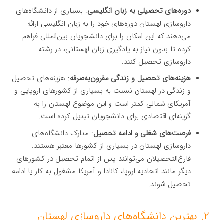
دوره‌های تحصیلی به زبان انگلیسی
: بسیاری از دانشگاه‌های
داروسازی لهستان دوره‌های خود را به زبان انگلیسی ارائه
می‌دهند که این امکان را برای دانشجویان بین‌المللی فراهم
کرده تا بدون نیاز به یادگیری زبان لهستانی، در رشته
داروسازی تحصیل کنند.
هزینه‌های تحصیل و زندگی مقرون‌به‌صرفه
: هزینه‌های تحصیل
و زندگی در لهستان نسبت به بسیاری از کشورهای اروپایی و
آمریکای شمالی کمتر است و این موضوع لهستان را به
گزینه‌ای اقتصادی برای دانشجویان تبدیل کرده است.
فرصت‌های شغلی و ادامه تحصیل
: مدارک دانشگاه‌های
داروسازی لهستان در بسیاری از کشورها معتبر هستند.
فارغ‌التحصیلان می‌توانند پس از اتمام تحصیل در کشورهای
دیگر مانند اتحادیه اروپا، کانادا و آمریکا مشغول به کار یا ادامه
تحصیل شوند.
۲. بهترین دانشگاه‌های داروسازی لهستان