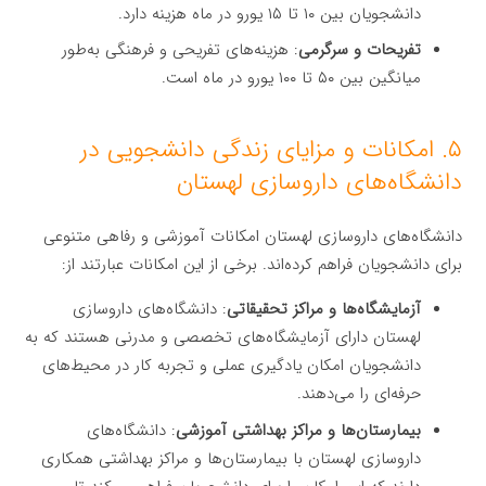
دانشجویان بین ۱۰ تا ۱۵ یورو در ماه هزینه دارد.
تفریحات و سرگرمی
: هزینه‌های تفریحی و فرهنگی به‌طور
میانگین بین ۵۰ تا ۱۰۰ یورو در ماه است.
۵. امکانات و مزایای زندگی دانشجویی در
دانشگاه‌های داروسازی لهستان
دانشگاه‌های داروسازی لهستان امکانات آموزشی و رفاهی متنوعی
برای دانشجویان فراهم کرده‌اند. برخی از این امکانات عبارتند از:
آزمایشگاه‌ها و مراکز تحقیقاتی
: دانشگاه‌های داروسازی
لهستان دارای آزمایشگاه‌های تخصصی و مدرنی هستند که به
دانشجویان امکان یادگیری عملی و تجربه کار در محیط‌های
حرفه‌ای را می‌دهند.
بیمارستان‌ها و مراکز بهداشتی آموزشی
: دانشگاه‌های
داروسازی لهستان با بیمارستان‌ها و مراکز بهداشتی همکاری