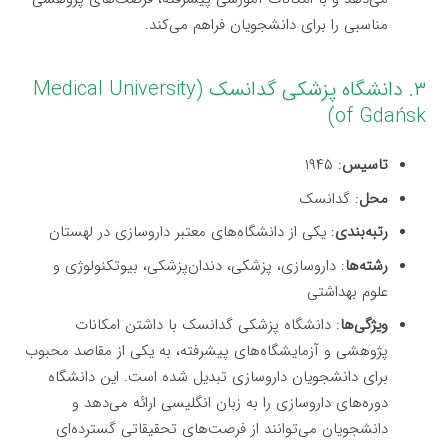
مناسبی را برای دانشجویان فراهم می‌کند.
۳. دانشگاه پزشکی گدانسک (Medical University
of Gdańsk)
تاسیس
: ۱۹۴۵
محل
: گدانسک
رتبه‌بندی
: یکی از دانشگاه‌های معتبر داروسازی در لهستان
رشته‌ها
: داروسازی، پزشکی، دندان‌پزشکی، بیوتکنولوژی و
علوم بهداشتی
ویژگی‌ها
: دانشگاه پزشکی گدانسک با داشتن امکانات
پژوهشی و آزمایشگاه‌های پیشرفته، به یکی از مقاصد محبوب
برای دانشجویان داروسازی تبدیل شده است. این دانشگاه
دوره‌های داروسازی را به زبان انگلیسی ارائه می‌دهد و
دانشجویان می‌توانند از فرصت‌های تحقیقاتی گسترده‌ای