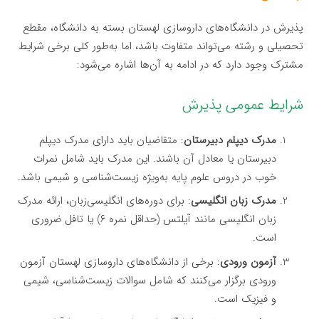
پذیرش در دانشگاه‌های داروسازی لهستان بسته به دانشگاه، مقطع
تحصیلی و رشته می‌تواند متفاوت باشد، اما به‌طور کلی برخی شرایط
مشترک وجود دارد که در ادامه به آن‌ها اشاره می‌شود:
شرایط عمومی پذیرش
مدرک دیپلم دبیرستان
: متقاضیان باید دارای مدرک دیپلم
دبیرستان یا معادل آن باشند. این مدرک باید شامل نمرات
خوب در دروس علوم پایه به‌ویژه زیست‌شناسی و شیمی باشد.
مدرک زبان انگلیسی
: برای دوره‌های انگلیسی‌زبان، ارائه مدرک
زبان انگلیسی مانند آیلتس (حداقل نمره ۶) یا تافل ضروری
است.
آزمون ورودی
: برخی از دانشگاه‌های داروسازی لهستان آزمون
ورودی برگزار می‌کنند که شامل سوالات زیست‌شناسی، شیمی
و فیزیک است.