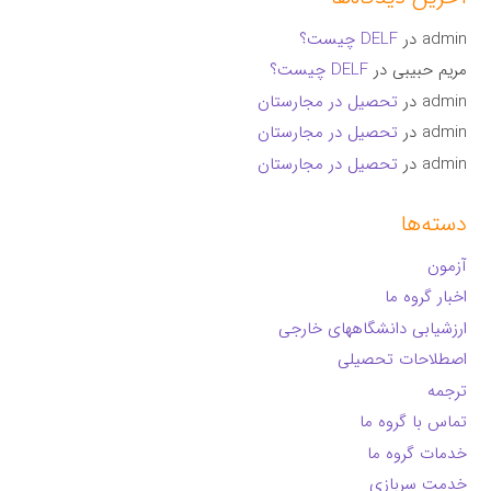
admin
در
DELF چیست؟
مریم حبیبی
در
DELF چیست؟
admin
در
تحصیل در مجارستان
admin
در
تحصیل در مجارستان
admin
در
تحصیل در مجارستان
دسته‌ها
آزمون
اخبار گروه ما
ارزشیابی دانشگاههای خارجی
اصطلاحات تحصیلی
ترجمه
تماس با گروه ما
خدمات گروه ما
خدمت سربازی