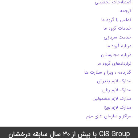
اصطلاحات تحصیلی
ترجمه
تماس با گروه ما
خدمات گروه ما
خدمت سربازی
درباره گروه ما
درباره مجارستان
قراردادهای گروه ما
گذرنامه ، ویزا و سفارت ها
مدارک لازم پذیرش
مدارک لازم زبان
مدارک لازم مشمولین
مدارک لازم ویزا
مراکز و سازمان های مهم
CIS Group با بیش از 30 سال سابقه درخشان