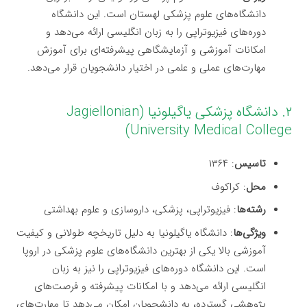
دانشگاه‌های علوم پزشکی لهستان است. این دانشگاه
دوره‌های فیزیوتراپی را به زبان انگلیسی ارائه می‌دهد و
امکانات آموزشی و آزمایشگاهی پیشرفته‌ای برای آموزش
مهارت‌های عملی و علمی در اختیار دانشجویان قرار می‌دهد.
۲. دانشگاه پزشکی یاگیلونیا (Jagiellonian
University Medical College)
تاسیس
: ۱۳۶۴
محل
: کراکوف
رشته‌ها
: فیزیوتراپی، پزشکی، داروسازی و علوم بهداشتی
ویژگی‌ها
: دانشگاه یاگیلونیا به دلیل تاریخچه طولانی و کیفیت
آموزشی بالا یکی از بهترین دانشگاه‌های علوم پزشکی در اروپا
است. این دانشگاه دوره‌های فیزیوتراپی را نیز به زبان
انگلیسی ارائه می‌دهد و با امکانات پیشرفته و فرصت‌های
پژوهشی گسترده، به دانشجویان امکان می‌دهد تا مهارت‌های