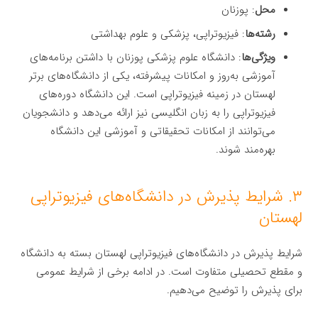
محل
: پوزنان
رشته‌ها
: فیزیوتراپی، پزشکی و علوم بهداشتی
ویژگی‌ها
: دانشگاه علوم پزشکی پوزنان با داشتن برنامه‌های
آموزشی به‌روز و امکانات پیشرفته، یکی از دانشگاه‌های برتر
لهستان در زمینه فیزیوتراپی است. این دانشگاه دوره‌های
فیزیوتراپی را به زبان انگلیسی نیز ارائه می‌دهد و دانشجویان
می‌توانند از امکانات تحقیقاتی و آموزشی این دانشگاه
بهره‌مند شوند.
۳. شرایط پذیرش در دانشگاه‌های فیزیوتراپی
لهستان
شرایط پذیرش در دانشگاه‌های فیزیوتراپی لهستان بسته به دانشگاه
و مقطع تحصیلی متفاوت است. در ادامه برخی از شرایط عمومی
برای پذیرش را توضیح می‌دهیم.