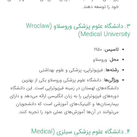
خود را توسعه دهند.
۳. دانشگاه علوم پزشکی وروسلاو (Wroclaw
Medical University)
تاسیس
: ۱۹۵۰
محل
: وروسلاو
رشته‌ها
: فیزیوتراپی، پزشکی و علوم بهداشتی
ویژگی‌ها
: دانشگاه علوم پزشکی وروسلاو یکی از بهترین
دانشگاه‌های لهستان در زمینه فیزیوتراپی است. این دانشگاه
دوره‌های فیزیوتراپی را به زبان انگلیسی ارائه می‌دهد و دارای
بیمارستان‌ها و کلینیک‌های آموزشی است که دانشجویان
می‌توانند در آن‌ها آموزش‌های عملی خود را تجربه کنند.
۴. دانشگاه علوم پزشکی سیلزی (Medical