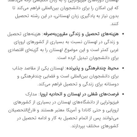
که این امکان را برای دانشجویان بین‌المللی فراهم می‌کند تا
بدون نیاز به یادگیری زبان لهستانی، در این رشته تحصیل
کنند.
هزینه‌های تحصیل و زندگی مقرون‌به‌صرفه
: هزینه‌های تحصیل
و زندگی در لهستان نسبت به بسیاری از کشورهای اروپای
غربی کمتر است و این موضوع لهستان را به گزینه‌ای اقتصادی
برای دانشجویان تبدیل کرده است.
محیط چندفرهنگی و پذیرنده
: لهستان یکی از مقاصد جذاب
برای دانشجویان بین‌المللی است و فضایی چندفرهنگی و
دوستانه برای زندگی و تحصیل فراهم می‌کند.
فرصت‌های شغلی در لهستان و اتحادیه اروپا
: مدارک
فیزیوتراپی از دانشگاه‌های لهستان در بسیاری از کشورهای
اروپایی و حتی کانادا و آمریکا معتبر هستند و فارغ‌التحصیلان
می‌توانند پس از اتمام تحصیل به کار و ادامه تحصیل در
کشورهای مختلف بپردازند.