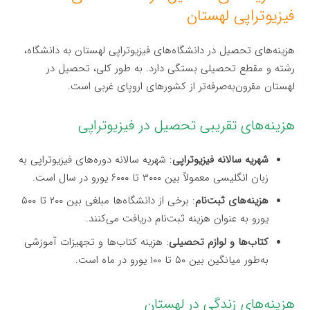
فیزیوتراپی لهستان
هزینه‌های تحصیل در دانشگاه‌های فیزیوتراپی لهستان به دانشگاه،
رشته و مقطع تحصیلی بستگی دارد. به طور کلی، تحصیل در
لهستان مقرون‌به‌صرفه‌تر از کشورهای اروپای غربی است.
هزینه‌های تقریبی تحصیل در فیزیوتراپی
شهریه سالانه فیزیوتراپی
: شهریه سالانه دوره‌های فیزیوتراپی به
زبان انگلیسی معمولاً بین ۳۰۰۰ تا ۶۰۰۰ یورو در سال است.
هزینه‌های ثبت‌نام
: برخی از دانشگاه‌ها مبلغی بین ۲۰۰ تا ۵۰۰
یورو به عنوان هزینه ثبت‌نام دریافت می‌کنند.
کتاب‌ها و لوازم تحصیلی
: هزینه کتاب‌ها و تجهیزات آموزشی
به‌طور میانگین بین ۵۰ تا ۱۰۰ یورو در ماه است.
هزینه‌های زندگی در لهستان