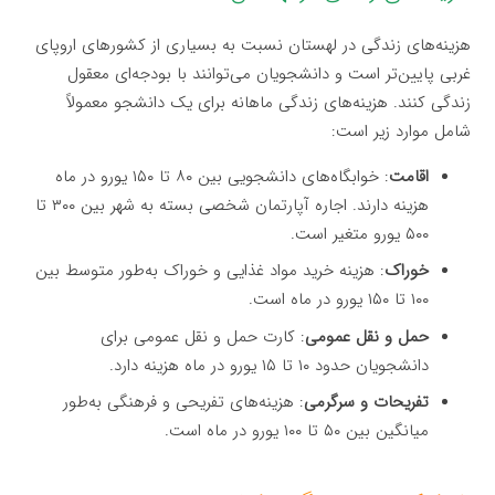
هزینه‌های زندگی در لهستان نسبت به بسیاری از کشورهای اروپای
غربی پایین‌تر است و دانشجویان می‌توانند با بودجه‌ای معقول
زندگی کنند. هزینه‌های زندگی ماهانه برای یک دانشجو معمولاً
شامل موارد زیر است:
اقامت
: خوابگاه‌های دانشجویی بین ۸۰ تا ۱۵۰ یورو در ماه
هزینه دارند. اجاره آپارتمان شخصی بسته به شهر بین ۳۰۰ تا
۵۰۰ یورو متغیر است.
خوراک
: هزینه خرید مواد غذایی و خوراک به‌طور متوسط بین
۱۰۰ تا ۱۵۰ یورو در ماه است.
حمل و نقل عمومی
: کارت حمل و نقل عمومی برای
دانشجویان حدود ۱۰ تا ۱۵ یورو در ماه هزینه دارد.
تفریحات و سرگرمی
: هزینه‌های تفریحی و فرهنگی به‌طور
میانگین بین ۵۰ تا ۱۰۰ یورو در ماه است.