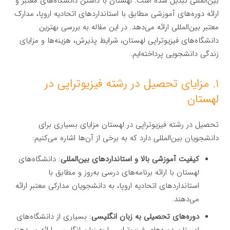
بین‌المللی تبدیل شده است. لهستان با داشتن دانشگاه‌های معتبر و
ارائه دوره‌های آموزشی مطابق با استانداردهای اتحادیه اروپا، مدارک
معتبر بین‌المللی ارائه می‌دهد. در این مقاله به بررسی بهترین
دانشگاه‌های فیزیوتراپی لهستان، شرایط پذیرش، هزینه‌ها و مزایای
زندگی دانشجویی پرداخته‌ایم.
۱. مزایای تحصیل در رشته فیزیوتراپی در
لهستان
تحصیل در رشته فیزیوتراپی در لهستان مزایای بسیاری برای
دانشجویان بین‌المللی دارد که به برخی از آن‌ها اشاره می‌کنیم:
کیفیت آموزشی بالا و استانداردهای بین‌المللی
: دانشگاه‌های
لهستان با ارائه برنامه‌های درسی به‌روز و مطابق با
استانداردهای اتحادیه اروپا، به دانشجویان مدارکی معتبر ارائه
می‌دهند.
دوره‌های تحصیلی به زبان انگلیسی
: بسیاری از دانشگاه‌های
لهستان دوره‌های فیزیوتراپی را به زبان انگلیسی ارائه می‌دهند