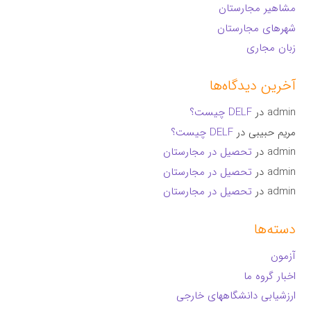
مشاهیر مجارستان
شهرهای مجارستان
زبان مجاری
آخرین دیدگاه‌ها
admin
در
DELF چیست؟
مریم حبیبی
در
DELF چیست؟
admin
در
تحصیل در مجارستان
admin
در
تحصیل در مجارستان
admin
در
تحصیل در مجارستان
دسته‌ها
آزمون
اخبار گروه ما
ارزشیابی دانشگاههای خارجی