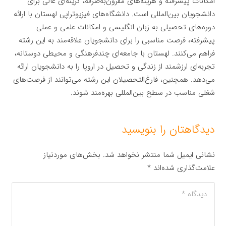
امکانات پیشرفته و هزینه‌های مقرون‌به‌صرفه، گزینه‌ای عالی برای
دانشجویان بین‌المللی است. دانشگاه‌های فیزیوتراپی لهستان با ارائه
دوره‌های تحصیلی به زبان انگلیسی و امکانات علمی و عملی
پیشرفته، فرصت مناسبی را برای دانشجویان علاقه‌مند به این رشته
فراهم می‌کنند. لهستان با جامعه‌ای چندفرهنگی و محیطی دوستانه،
تجربه‌ای ارزشمند از زندگی و تحصیل در اروپا را به دانشجویان ارائه
می‌دهد. همچنین، فارغ‌التحصیلان این رشته می‌توانند از فرصت‌های
شغلی مناسب در سطح بین‌المللی بهره‌مند شوند.
دیدگاهتان را بنویسید
نشانی ایمیل شما منتشر نخواهد شد.
بخش‌های موردنیاز
علامت‌گذاری شده‌اند
*