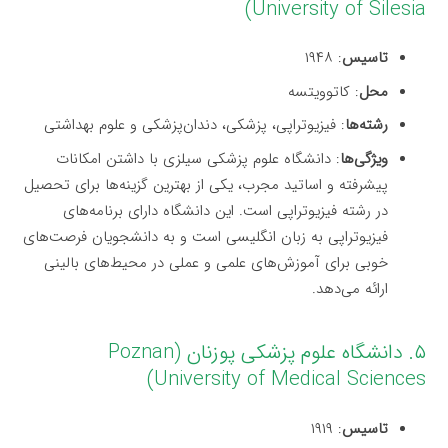
University of Silesia)
تاسیس
: ۱۹۴۸
محل
: کاتوویتسه
رشته‌ها
: فیزیوتراپی، پزشکی، دندان‌پزشکی و علوم بهداشتی
ویژگی‌ها
: دانشگاه علوم پزشکی سیلزی با داشتن امکانات
پیشرفته و اساتید مجرب، یکی از بهترین گزینه‌ها برای تحصیل
در رشته فیزیوتراپی است. این دانشگاه دارای برنامه‌های
فیزیوتراپی به زبان انگلیسی است و به دانشجویان فرصت‌های
خوبی برای آموزش‌های علمی و عملی در محیط‌های بالینی
ارائه می‌دهد.
۵. دانشگاه علوم پزشکی پوزنان (Poznan
University of Medical Sciences)
تاسیس
: ۱۹۱۹