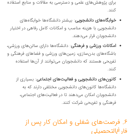
برای پژوهش‌های علمی و دسترسی به مقالات و منابع استفاده
کنند.
خوابگاه‌های دانشجویی
: بیشتر دانشگاه‌ها خوابگاه‌های
دانشجویی با هزینه مناسب و امکانات کامل رفاهی در اختیار
دانشجویان قرار می‌دهند.
امکانات ورزشی و فرهنگی
: دانشگاه‌ها دارای سالن‌های ورزشی،
باشگاه‌های بدن‌سازی، زمین‌های ورزشی و فضاهای فرهنگی و
تفریحی هستند که دانشجویان می‌توانند از آن‌ها استفاده
کنند.
کانون‌های دانشجویی و فعالیت‌های اجتماعی
: بسیاری از
دانشگاه‌ها کانون‌های دانشجویی مختلفی دارند که به
دانشجویان امکان می‌دهند تا در فعالیت‌های اجتماعی،
فرهنگی و تفریحی شرکت کنند.
۶. فرصت‌های شغلی و امکان کار پس از
فارغ‌التحصیلی