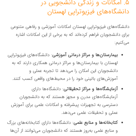
۵. امکانات و زندگی دانشجویی در
دانشگاه‌های فیزیوتراپی لهستان
دانشگاه‌های فیزیوتراپی لهستان امکانات آموزشی و رفاهی متنوعی
برای دانشجویان فراهم کرده‌اند که به برخی از این امکانات اشاره
می‌کنیم:
بیمارستان‌ها و مراکز درمانی آموزشی
: دانشگاه‌های فیزیوتراپی
لهستان با بیمارستان‌ها و مراکز درمانی همکاری دارند که به
دانشجویان این امکان را می‌دهد تا تجربه عملی و
آموزش‌های بالینی خود را در محیط‌های واقعی کسب کنند.
آزمایشگاه‌ها و مراکز تحقیقاتی
: دانشگاه‌ها دارای
آزمایشگاه‌های مدرن و مجهز هستند که به دانشجویان
دسترسی به تجهیزات پیشرفته و امکانات علمی برای آموزش
عملی و تحقیقات علمی می‌دهد.
کتابخانه‌ها و منابع علمی
: دانشگاه‌ها دارای کتابخانه‌های بزرگ
و منابع علمی به‌روز هستند که دانشجویان می‌توانند از آن‌ها