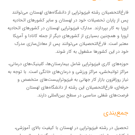
فارغ‌التحصیلان رشته فیزیوتراپی از دانشگاه‌های لهستان می‌توانند
پس از پایان تحصیلات خود در لهستان و سایر کشورهای اتحادیه
اروپا به کار بپردازند. مدارک فیزیوتراپی لهستان در کشورهای اتحادیه
اروپا و همچنین بسیاری از کشورهای دیگر از جمله کانادا و آمریکا
معتبر است. فارغ‌التحصیلان می‌توانند پس از معادل‌سازی مدرک
خود در این کشورها مشغول به کار شوند.
حوزه‌های کاری فیزیوتراپی شامل بیمارستان‌ها، کلینیک‌های درمانی،
مراکز توانبخشی، مراکز ورزشی و درمان‌های خانگی است. با توجه به
نیاز روزافزون بازار کار جهانی به فیزیوتراپیست‌های متخصص و
حرفه‌ای، فارغ‌التحصیلان این رشته از دانشگاه‌های لهستان
فرصت‌های شغلی مناسبی در سطح بین‌المللی دارند.
جمع‌بندی
تحصیل در رشته فیزیوتراپی در لهستان با کیفیت بالای آموزشی،