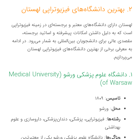
۲. بهترین دانشگاه‌های فیزیوتراپی لهستان
لهستان دارای دانشگاه‌های معتبر و برجسته‌ای در زمینه فیزیوتراپی
است که به دلیل داشتن امکانات پیشرفته و اساتید برجسته،
مقصدی عالی برای دانشجویان بین‌المللی به شمار می‌رود. در ادامه
به معرفی برخی از بهترین دانشگاه‌های فیزیوتراپی لهستان
می‌پردازیم.
۱. دانشگاه علوم پزشکی ورشو (Medical University
of Warsaw)
تاسیس
: ۱۸۰۹
محل
: ورشو
رشته‌ها
: فیزیوتراپی، پزشکی، دندان‌پزشکی، داروسازی و علوم
بهداشتی
ویژگی‌ها
: دانشگاه علوم پزشکی ورشو یکی از معتبرترین