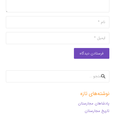
فرستادن دیدگاه
جستجو
برای:
نوشته‌های تازه
پادشاهان مجارستان
تاریخ مجارستان