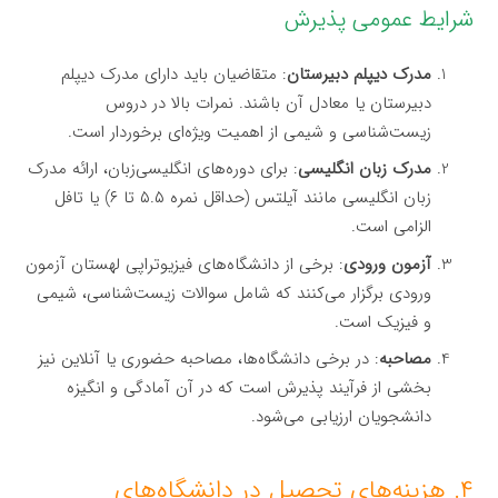
شرایط عمومی پذیرش
مدرک دیپلم دبیرستان
: متقاضیان باید دارای مدرک دیپلم
دبیرستان یا معادل آن باشند. نمرات بالا در دروس
زیست‌شناسی و شیمی از اهمیت ویژه‌ای برخوردار است.
مدرک زبان انگلیسی
: برای دوره‌های انگلیسی‌زبان، ارائه مدرک
زبان انگلیسی مانند آیلتس (حداقل نمره ۵.۵ تا ۶) یا تافل
الزامی است.
آزمون ورودی
: برخی از دانشگاه‌های فیزیوتراپی لهستان آزمون
ورودی برگزار می‌کنند که شامل سوالات زیست‌شناسی، شیمی
و فیزیک است.
مصاحبه
: در برخی دانشگاه‌ها، مصاحبه حضوری یا آنلاین نیز
بخشی از فرآیند پذیرش است که در آن آمادگی و انگیزه
دانشجویان ارزیابی می‌شود.
۴. هزینه‌های تحصیل در دانشگاه‌های