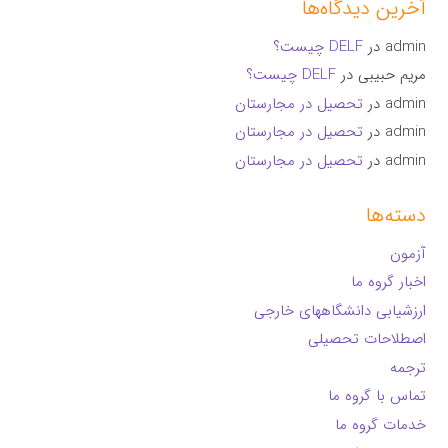
آخرین دیدگاه‌ها
admin
در
DELF چیست؟
مریم حبیبی
در
DELF چیست؟
admin
در
تحصیل در مجارستان
admin
در
تحصیل در مجارستان
admin
در
تحصیل در مجارستان
دسته‌ها
آزمون
اخبار گروه ما
ارزشیابی دانشگاههای خارجی
اصطلاحات تحصیلی
ترجمه
تماس با گروه ما
خدمات گروه ما