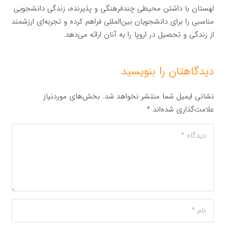
لهستان با داشتن محیطی چندفرهنگی و پذیرنده، زندگی دانشجویی
مناسبی را برای دانشجویان بین‌المللی فراهم کرده و تجربه‌ای ارزشمند
از زندگی و تحصیل در اروپا را به آنان ارائه می‌دهد.
دیدگاهتان را بنویسید
نشانی ایمیل شما منتشر نخواهد شد.
بخش‌های موردنیاز
علامت‌گذاری شده‌اند
*