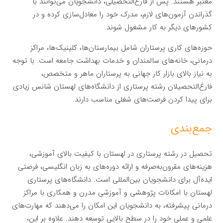
معتبر هستند. پس از فارغ‌التحصیلی، دانشجویان می‌توانند با
گذراندن آزمون‌های لازم، مدرک خود را معادل‌سازی کرده و در
کشورهای دیگر به کار مشغول شوند.
حوزه‌های کاری پرستاران شامل بیمارستان‌ها، کلینیک‌ها، مراکز
درمانی، خانه‌های سالمندان و خدمات بهداشت جامعه است. با توجه
به نیاز بالای بازار کار جهانی به پرستاران ماهر و متخصص،
فارغ‌التحصیلان رشته پرستاری از دانشگاه‌های لهستان شانس زیادی
برای پیدا کردن فرصت‌های شغلی مناسب دارند.
جمع‌بندی
تحصیل در رشته پرستاری در لهستان با کیفیت بالای آموزشی،
هزینه‌های مقرون‌به‌صرفه و ارائه دوره‌های به زبان انگلیسی، فرصتی
ایده‌آل برای دانشجویان بین‌المللی است. دانشگاه‌های پرستاری
لهستان با امکانات پژوهشی و آموزشی مدرن و همکاری با مراکز
درمانی پیشرفته، به دانشجویان این امکان را می‌دهند که مهارت‌های
علمی و عملی خود را در سطح بالایی توسعه دهند. علاوه بر این،