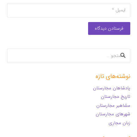
فرستادن دیدگاه
جستجو
برای:
نوشته‌های تازه
پادشاهان مجارستان
تاریخ مجارستان
مشاهیر مجارستان
شهرهای مجارستان
زبان مجاری