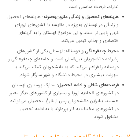
ندارند، فرصت مناسبی است.
هزینه‌های تحصیل و زندگی مقرون‌به‌صرفه
: هزینه‌های تحصیل
و زندگی در لهستان به‌ویژه در مقایسه با کشورهای اروپای
غربی پایین‌تر است، و این موضوع لهستان را به گزینه‌ای
اقتصادی و جذاب تبدیل می‌کند.
محیط چندفرهنگی و دوستانه
: لهستان یکی از کشورهای
پذیرنده دانشجویان بین‌المللی است و جامعه‌ای چندفرهنگی و
دوستانه را فراهم می‌کند که به دانشجویان کمک می‌کند با
سهولت بیشتری در محیط دانشگاه و شهر سازگار شوند.
فرصت‌های شغلی و ادامه تحصیل
: مدارک پرستاری لهستان
در کشورهای اتحادیه اروپا و بسیاری از کشورهای دیگر معتبر
هستند، بنابراین دانشجویان پس از فارغ‌التحصیلی می‌توانند
در کشورهای مختلف به کار بپردازند یا به ادامه تحصیل
مشغول شوند.
۲. بهترین دانشگاه‌های پرستاری در لهستان