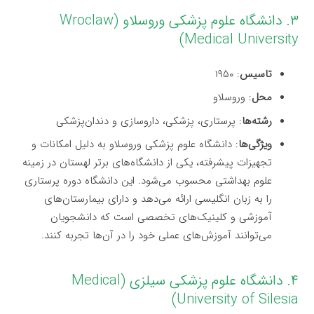
۳. دانشگاه علوم پزشکی وروسلاو (Wroclaw
Medical University)
تاسیس
: ۱۹۵۰
محل
: وروسلاو
رشته‌ها
: پرستاری، پزشکی، داروسازی و دندان‌پزشکی
ویژگی‌ها
: دانشگاه علوم پزشکی وروسلاو به دلیل امکانات و
تجهیزات پیشرفته، یکی از دانشگاه‌های برتر لهستان در زمینه
علوم بهداشتی محسوب می‌شود. این دانشگاه دوره پرستاری
را به زبان انگلیسی ارائه می‌دهد و دارای بیمارستان‌های
آموزشی و کلینیک‌های تخصصی است که دانشجویان
می‌توانند آموزش‌های عملی خود را در آن‌ها تجربه کنند.
۴. دانشگاه علوم پزشکی سیلزی (Medical
University of Silesia)