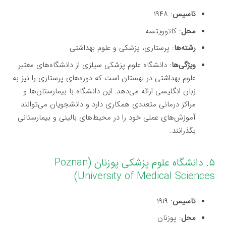
تاسیس
: ۱۹۴۸
محل
: کاتوویتسه
رشته‌ها
: پرستاری، پزشکی و علوم بهداشتی
ویژگی‌ها
: دانشگاه علوم پزشکی سیلزی از دانشگاه‌های معتبر
علوم بهداشتی در لهستان است که دوره‌های پرستاری را نیز به
زبان انگلیسی ارائه می‌دهد. این دانشگاه با بیمارستان‌ها و
مراکز درمانی متعددی همکاری دارد و دانشجویان می‌توانند
آموزش‌های عملی خود را در محیط‌های بالینی و بیمارستانی
بگذرانند.
۵. دانشگاه علوم پزشکی پوزنان (Poznan
University of Medical Sciences)
تاسیس
: ۱۹۱۹
محل
: پوزنان