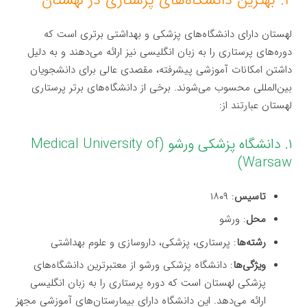
لهستان دارای دانشگاه‌های پزشکی و بهداشتی برتری است که
دوره‌های پرستاری را به زبان انگلیسی نیز ارائه می‌دهند و به دلیل
داشتن امکانات آموزشی پیشرفته، مقصدی عالی برای دانشجویان
بین‌المللی محسوب می‌شوند. برخی از دانشگاه‌های برتر پرستاری
لهستان عبارتند از:
۱. دانشگاه پزشکی ورشو (Medical University of
Warsaw)
تاسیس
: ۱۸۰۹
محل
: ورشو
رشته‌ها
: پرستاری، پزشکی، داروسازی و علوم بهداشتی
ویژگی‌ها
: دانشگاه پزشکی ورشو از معتبرترین دانشگاه‌های
پزشکی لهستان است که دوره پرستاری را به زبان انگلیسی
ارائه می‌دهد. این دانشگاه دارای بیمارستان‌های آموزشی مجهز