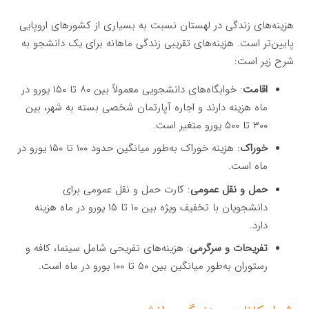
هزینه‌های زندگی در لهستان نسبت به بسیاری از کشورهای اروپایی
پایین‌تر است. هزینه‌های تقریبی زندگی ماهانه برای یک دانشجو به
شرح زیر است:
اقامت
: خوابگاه‌های دانشجویی معمولاً بین ۸۰ تا ۱۵۰ یورو در
ماه هزینه دارند و اجاره آپارتمان شخصی بسته به شهر، بین
۳۰۰ تا ۵۰۰ یورو متغیر است.
خوراک
: هزینه خوراک به‌طور میانگین حدود ۱۰۰ تا ۱۵۰ یورو در
ماه است.
حمل و نقل عمومی
: کارت حمل و نقل عمومی برای
دانشجویان با تخفیف ویژه بین ۱۰ تا ۱۵ یورو در ماه هزینه
دارد.
تفریحات و سرگرمی
: هزینه‌های تفریحی شامل سینما، کافه و
رستوران به‌طور میانگین بین ۵۰ تا ۱۰۰ یورو در ماه است.