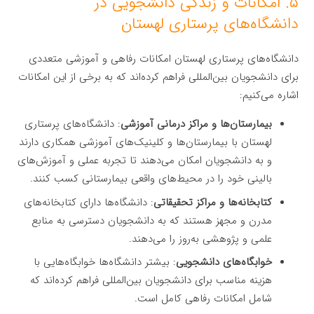
۵. امکانات و زندگی دانشجویی در
دانشگاه‌های پرستاری لهستان
دانشگاه‌های پرستاری لهستان امکانات رفاهی و آموزشی متعددی
برای دانشجویان بین‌المللی فراهم کرده‌اند که به برخی از این امکانات
اشاره می‌کنیم:
بیمارستان‌ها و مراکز درمانی آموزشی
: دانشگاه‌های پرستاری
لهستان با بیمارستان‌ها و کلینیک‌های آموزشی همکاری دارند
و به دانشجویان امکان می‌دهند تا تجربه عملی و آموزش‌های
بالینی خود را در محیط‌های واقعی بیمارستانی کسب کنند.
کتابخانه‌ها و مراکز تحقیقاتی
: دانشگاه‌ها دارای کتابخانه‌های
مدرن و مجهز هستند که به دانشجویان دسترسی به منابع
علمی و پژوهشی به‌روز را می‌دهند.
خوابگاه‌های دانشجویی
: بیشتر دانشگاه‌ها خوابگاه‌هایی با
هزینه مناسب برای دانشجویان بین‌المللی فراهم کرده‌اند که
شامل امکانات رفاهی کامل است.