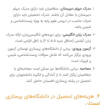
مدرک دیپلم دبیرستان
: متقاضیان باید دارای مدرک دیپلم
دبیرستان یا معادل آن باشند. مدرک تحصیلی باید دارای
نمرات مناسب در دروس علوم پایه به ویژه زیست‌شناسی و
شیمی باشد.
مدرک زبان انگلیسی
: برای دوره‌های انگلیسی‌زبان، ارائه مدرک
زبان آیلتس (حداقل نمره ۵.۵ تا ۶) یا تافل الزامی است.
آزمون ورودی
: برخی از دانشگاه‌های پرستاری لهستان آزمون
ورودی برگزار می‌کنند که شامل سوالات زیست‌شناسی، شیمی
و فیزیک است.
مصاحبه
: برخی دانشگاه‌ها نیز ممکن است مصاحبه‌ای با
متقاضیان برگزار کنند تا از آمادگی و انگیزه دانشجویان برای
تحصیل در رشته پرستاری اطمینان حاصل کنند.
۴. هزینه‌های تحصیل در دانشگاه‌های پرستاری
لهستان