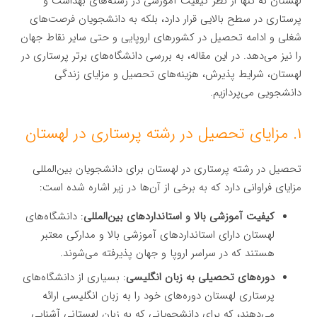
لهستان نه تنها از نظر کیفیت آموزشی در رشته‌های بهداشت و
پرستاری در سطح بالایی قرار دارد، بلکه به دانشجویان فرصت‌های
شغلی و ادامه تحصیل در کشورهای اروپایی و حتی سایر نقاط جهان
را نیز می‌دهد. در این مقاله، به بررسی دانشگاه‌های برتر پرستاری در
لهستان، شرایط پذیرش، هزینه‌های تحصیل و مزایای زندگی
دانشجویی می‌پردازیم.
۱. مزایای تحصیل در رشته پرستاری در لهستان
تحصیل در رشته پرستاری در لهستان برای دانشجویان بین‌المللی
مزایای فراوانی دارد که به برخی از آن‌ها در زیر اشاره شده است:
کیفیت آموزشی بالا و استانداردهای بین‌المللی
: دانشگاه‌های
لهستان دارای استانداردهای آموزشی بالا و مدارکی معتبر
هستند که در سراسر اروپا و جهان پذیرفته می‌شوند.
دوره‌های تحصیلی به زبان انگلیسی
: بسیاری از دانشگاه‌های
پرستاری لهستان دوره‌های خود را به زبان انگلیسی ارائه
می‌دهند، که برای دانشجویانی که به زبان لهستانی آشنایی