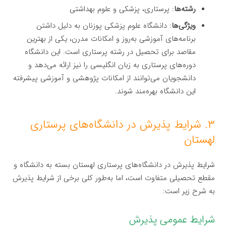
رشته‌ها
: پرستاری، پزشکی و علوم بهداشتی
ویژگی‌ها
: دانشگاه علوم پزشکی پوزنان به دلیل داشتن
برنامه‌های آموزشی به‌روز و امکانات مدرن، یکی از بهترین
مقاصد برای تحصیل در رشته پرستاری است. این دانشگاه
دوره‌های پرستاری به زبان انگلیسی را نیز ارائه می‌دهد و
دانشجویان می‌توانند از امکانات پژوهشی و آموزشی پیشرفته
این دانشگاه بهره‌مند شوند.
۳. شرایط پذیرش در دانشگاه‌های پرستاری
لهستان
شرایط پذیرش در دانشگاه‌های پرستاری لهستان بسته به دانشگاه و
مقطع تحصیلی متفاوت است، اما به‌طور کلی برخی از شرایط پذیرش
به شرح زیر است:
شرایط عمومی پذیرش