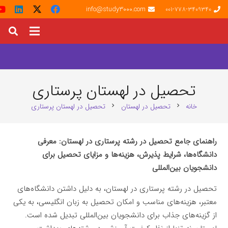
info@study3000.com
001-778-3409340
تحصیل در لهستان پرستاری
خانه
تحصیل در لهستان
تحصیل در لهستان پرستاری
chevron_right
chevron_right
راهنمای جامع تحصیل در رشته پرستاری در لهستان: معرفی
دانشگاه‌ها، شرایط پذیرش، هزینه‌ها و مزایای تحصیل برای
دانشجویان بین‌المللی
تحصیل در رشته پرستاری در لهستان، به دلیل داشتن دانشگاه‌های
معتبر، هزینه‌های مناسب و امکان تحصیل به زبان انگلیسی، به یکی
از گزینه‌های جذاب برای دانشجویان بین‌المللی تبدیل شده است.