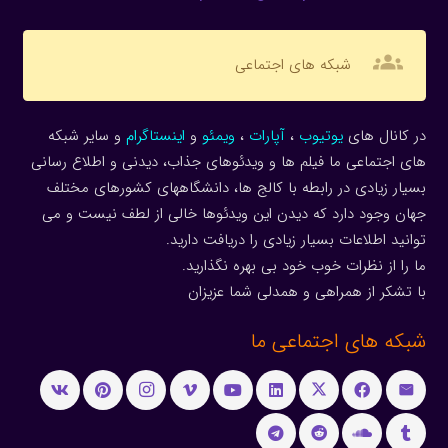
groups
شبکه های اجتماعی
در کانال های
یوتیوب
،
آپارات
،
ویمئو
و
اینستاگرام
و سایر شبکه
های اجتماعی ما فیلم ها و ویدئوهای جذاب، دیدنی و اطلاع رسانی
بسیار زیادی در رابطه با کالج ها، دانشگاههای کشورهای مختلف
جهان وجود دارد که دیدن این ویدئوها خالی از لطف نیست و می
توانید اطلاعات بسیار زیادی را دریافت دارید.
ما را از نظرات خوب خود بی بهره نگذارید.
با تشکر از همراهی و همدلی شما عزیزان
شبکه های اجتماعی ما