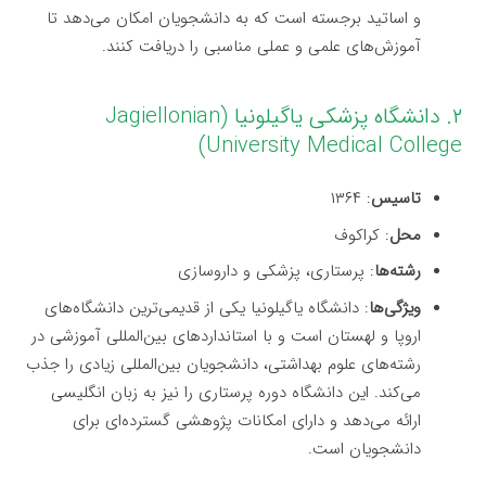
و اساتید برجسته است که به دانشجویان امکان می‌دهد تا
آموزش‌های علمی و عملی مناسبی را دریافت کنند.
۲. دانشگاه پزشکی یاگیلونیا (Jagiellonian
University Medical College)
تاسیس
: ۱۳۶۴
محل
: کراکوف
رشته‌ها
: پرستاری، پزشکی و داروسازی
ویژگی‌ها
: دانشگاه یاگیلونیا یکی از قدیمی‌ترین دانشگاه‌های
اروپا و لهستان است و با استانداردهای بین‌المللی آموزشی در
رشته‌های علوم بهداشتی، دانشجویان بین‌المللی زیادی را جذب
می‌کند. این دانشگاه دوره پرستاری را نیز به زبان انگلیسی
ارائه می‌دهد و دارای امکانات پژوهشی گسترده‌ای برای
دانشجویان است.