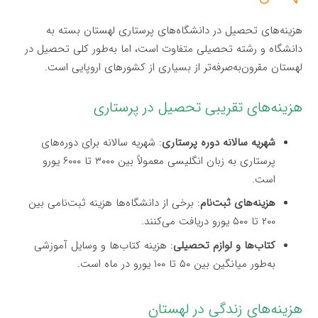
هزینه‌های تحصیل در دانشگاه‌های پرستاری لهستان بسته به
دانشگاه و رشته تحصیلی متفاوت است، اما به‌طور کلی تحصیل در
لهستان مقرون‌به‌صرفه‌تر از بسیاری از کشورهای اروپایی است.
هزینه‌های تقریبی تحصیل در پرستاری
شهریه سالانه دوره پرستاری
: شهریه سالانه برای دوره‌های
پرستاری به زبان انگلیسی معمولاً بین ۳۰۰۰ تا ۶۰۰۰ یورو
است.
هزینه‌های ثبت‌نام
: برخی از دانشگاه‌ها هزینه ثبت‌نامی بین
۲۰۰ تا ۵۰۰ یورو دریافت می‌کنند.
کتاب‌ها و لوازم تحصیلی
: هزینه کتاب‌ها و وسایل آموزشی
به‌طور میانگین بین ۵۰ تا ۱۰۰ یورو در ماه است.
هزینه‌های زندگی در لهستان