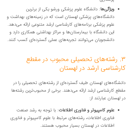
ویژگی‌ها
: دانشگاه علوم پزشکی ورشو یکی از برترین
دانشگاه‌های پزشکی لهستان است که در زمینه‌های بهداشت و
علوم پزشکی برنامه‌های کارشناسی ارشد متنوعی ارائه می‌دهد.
این دانشگاه با بیمارستان‌ها و مراکز بهداشتی همکاری دارد و
دانشجویان می‌توانند تجربه‌های عملی گسترده‌ای کسب کنند.
۳. رشته‌های تحصیلی محبوب در مقطع
کارشناسی ارشد در لهستان
دانشگاه‌های لهستان طیف گسترده‌ای از رشته‌های تحصیلی را در
مقطع کارشناسی ارشد ارائه می‌دهند. برخی از محبوب‌ترین رشته‌ها
در لهستان عبارتند از:
علوم کامپیوتر و فناوری اطلاعات
: با توجه به رشد صنعت
فناوری اطلاعات، رشته‌های مرتبط با علوم کامپیوتر و فناوری
اطلاعات در لهستان بسیار محبوب هستند.