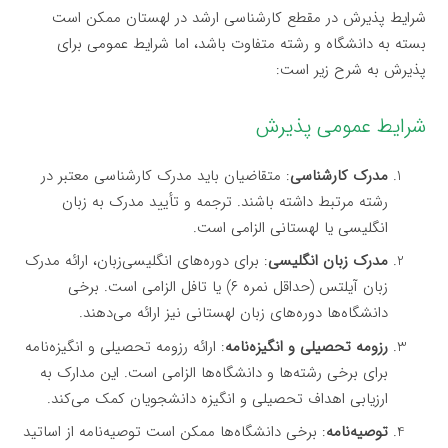
شرایط پذیرش در مقطع کارشناسی ارشد در لهستان ممکن است
بسته به دانشگاه و رشته متفاوت باشد، اما شرایط عمومی برای
پذیرش به شرح زیر است:
شرایط عمومی پذیرش
مدرک کارشناسی
: متقاضیان باید مدرک کارشناسی معتبر در
رشته مرتبط داشته باشند. ترجمه و تأیید مدرک به زبان
انگلیسی یا لهستانی الزامی است.
مدرک زبان انگلیسی
: برای دوره‌های انگلیسی‌زبان، ارائه مدرک
زبان آیلتس (حداقل نمره ۶) یا تافل الزامی است. برخی
دانشگاه‌ها دوره‌های زبان لهستانی نیز ارائه می‌دهند.
رزومه تحصیلی و انگیزه‌نامه
: ارائه رزومه تحصیلی و انگیزه‌نامه
برای برخی رشته‌ها و دانشگاه‌ها الزامی است. این مدارک به
ارزیابی اهداف تحصیلی و انگیزه دانشجویان کمک می‌کند.
توصیه‌نامه
: برخی دانشگاه‌ها ممکن است توصیه‌نامه از اساتید