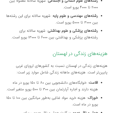
رشته‌های علوم انسانی و اجتماعی
: شهریه سالانه معمولاً بین
۲۰۰۰ تا ۴۰۰۰ یورو است.
رشته‌های مهندسی و علوم پایه
: شهریه سالانه برای این رشته‌ها
بین ۳۰۰۰ تا ۵۰۰۰ یورو است.
رشته‌های پزشکی و علوم بهداشتی
: شهریه سالانه برای
رشته‌های پزشکی و بهداشتی بین ۶۰۰۰ تا ۱۳۰۰۰ یورو است.
هزینه‌های زندگی در لهستان
هزینه‌های زندگی در لهستان نسبت به کشورهای اروپای غربی
پایین‌تر است. هزینه‌های ماهانه زندگی شامل موارد زیر است:
اقامت
: خوابگاه‌های دانشجویی بین ۸۰ تا ۱۵۰ یورو در ماه
هزینه دارند و اجاره آپارتمان بین ۳۰۰ تا ۵۰۰ یورو متغیر است.
خوراک
: هزینه خرید مواد غذایی به‌طور میانگین بین ۱۰۰ تا ۱۵۰
یورو در ماه است.
حمل و نقل عمومی
: کارت حمل و نقل عمومی برای