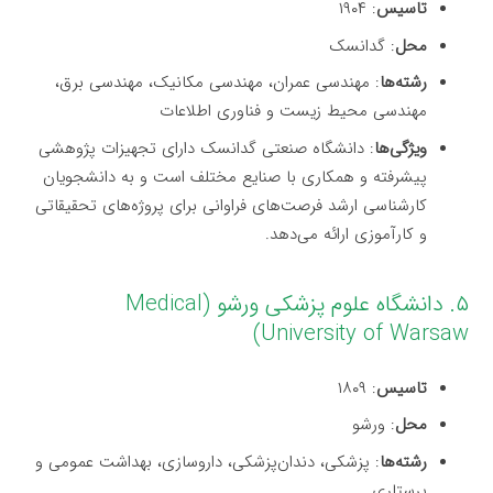
تاسیس
: ۱۹۰۴
محل
: گدانسک
رشته‌ها
: مهندسی عمران، مهندسی مکانیک، مهندسی برق،
مهندسی محیط زیست و فناوری اطلاعات
ویژگی‌ها
: دانشگاه صنعتی گدانسک دارای تجهیزات پژوهشی
پیشرفته و همکاری با صنایع مختلف است و به دانشجویان
کارشناسی ارشد فرصت‌های فراوانی برای پروژه‌های تحقیقاتی
و کارآموزی ارائه می‌دهد.
۵. دانشگاه علوم پزشکی ورشو (Medical
University of Warsaw)
تاسیس
: ۱۸۰۹
محل
: ورشو
رشته‌ها
: پزشکی، دندان‌پزشکی، داروسازی، بهداشت عمومی و
پرستاری