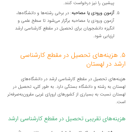
پیشین را نیز درخواست کنند.
آزمون ورودی یا مصاحبه
: در برخی رشته‌ها و دانشگاه‌ها،
آزمون ورودی یا مصاحبه برگزار می‌شود تا سطح علمی و
انگیزه دانشجویان برای تحصیل در مقطع کارشناسی ارشد
ارزیابی شود.
۵. هزینه‌های تحصیل در مقطع کارشناسی
ارشد در لهستان
هزینه‌های تحصیل در مقطع کارشناسی ارشد در دانشگاه‌های
لهستان به رشته و دانشگاه بستگی دارد. به طور کلی، تحصیل در
لهستان نسبت به بسیاری از کشورهای اروپای غربی مقرون‌به‌صرفه‌تر
است.
هزینه‌های تقریبی تحصیل در مقطع کارشناسی ارشد