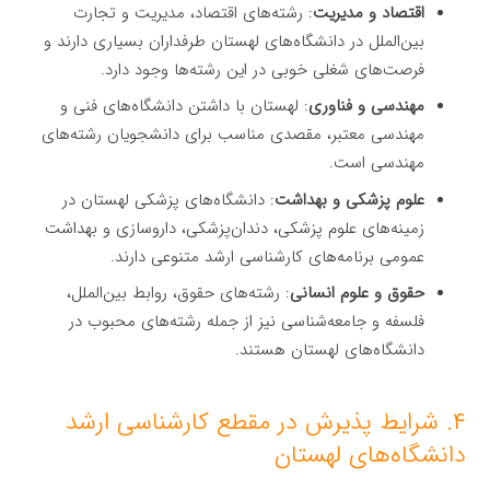
اقتصاد و مدیریت
: رشته‌های اقتصاد، مدیریت و تجارت
بین‌الملل در دانشگاه‌های لهستان طرفداران بسیاری دارند و
فرصت‌های شغلی خوبی در این رشته‌ها وجود دارد.
مهندسی و فناوری
: لهستان با داشتن دانشگاه‌های فنی و
مهندسی معتبر، مقصدی مناسب برای دانشجویان رشته‌های
مهندسی است.
علوم پزشکی و بهداشت
: دانشگاه‌های پزشکی لهستان در
زمینه‌های علوم پزشکی، دندان‌پزشکی، داروسازی و بهداشت
عمومی برنامه‌های کارشناسی ارشد متنوعی دارند.
حقوق و علوم انسانی
: رشته‌های حقوق، روابط بین‌الملل،
فلسفه و جامعه‌شناسی نیز از جمله رشته‌های محبوب در
دانشگاه‌های لهستان هستند.
۴. شرایط پذیرش در مقطع کارشناسی ارشد
دانشگاه‌های لهستان