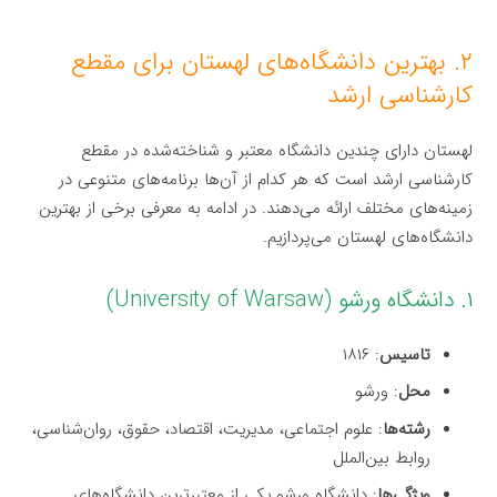
۲. بهترین دانشگاه‌های لهستان برای مقطع
کارشناسی ارشد
لهستان دارای چندین دانشگاه معتبر و شناخته‌شده در مقطع
کارشناسی ارشد است که هر کدام از آن‌ها برنامه‌های متنوعی در
زمینه‌های مختلف ارائه می‌دهند. در ادامه به معرفی برخی از بهترین
دانشگاه‌های لهستان می‌پردازیم.
۱. دانشگاه ورشو (University of Warsaw)
تاسیس
: ۱۸۱۶
محل
: ورشو
رشته‌ها
: علوم اجتماعی، مدیریت، اقتصاد، حقوق، روان‌شناسی،
روابط بین‌الملل
ویژگی‌ها
: دانشگاه ورشو یکی از معتبرترین دانشگاه‌های