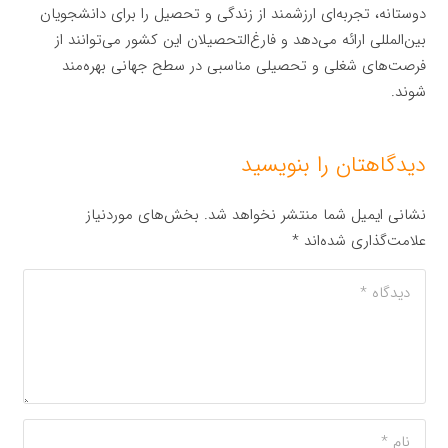
دوستانه، تجربه‌ای ارزشمند از زندگی و تحصیل را برای دانشجویان
بین‌المللی ارائه می‌دهد و فارغ‌التحصیلان این کشور می‌توانند از
فرصت‌های شغلی و تحصیلی مناسبی در سطح جهانی بهره‌مند
شوند.
دیدگاهتان را بنویسید
نشانی ایمیل شما منتشر نخواهد شد.
بخش‌های موردنیاز
علامت‌گذاری شده‌اند
*