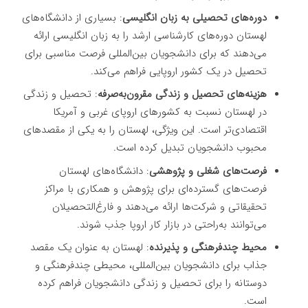
دوره‌های تحصیلی به زبان انگلیسی
: بسیاری از دانشگاه‌های
لهستان دوره‌های کارشناسی ارشد را به زبان انگلیسی ارائه
می‌دهند که برای دانشجویان بین‌المللی فرصت مناسبی برای
تحصیل در یک کشور اروپایی فراهم می‌کند.
هزینه‌های تحصیل و زندگی مقرون‌به‌صرفه
: تحصیل و زندگی
در لهستان نسبت به کشورهای اروپای غربی و آمریکا
اقتصادی‌تر است. این ویژگی، لهستان را به یکی از مقصدهای
محبوب دانشجویان تبدیل کرده است.
فرصت‌های شغلی و پژوهشی
: دانشگاه‌های لهستان
فرصت‌های گسترده‌ای برای پژوهش و همکاری با مراکز
تحقیقاتی و شرکت‌ها ارائه می‌دهند و فارغ‌التحصیلان
می‌توانند به‌راحتی در بازار کار اروپا جذب شوند.
محیط چندفرهنگی و پذیرنده
: لهستان به عنوان یک مقصد
جذاب برای دانشجویان بین‌المللی، محیطی چندفرهنگی و
دوستانه را برای تحصیل و زندگی دانشجویان فراهم کرده
است.