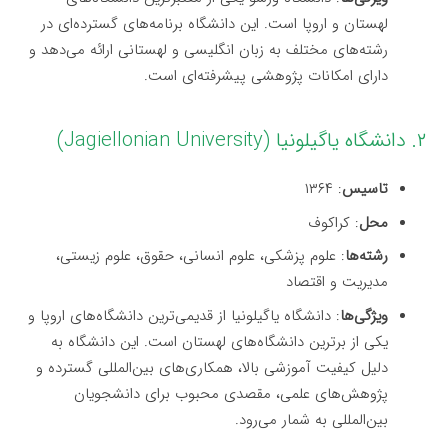
لهستان و اروپا است. این دانشگاه برنامه‌های گسترده‌ای در
رشته‌های مختلف به زبان انگلیسی و لهستانی ارائه می‌دهد و
دارای امکانات پژوهشی پیشرفته‌ای است.
۲. دانشگاه یاگیلونیا (Jagiellonian University)
تاسیس
: ۱۳۶۴
محل
: کراکوف
رشته‌ها
: علوم پزشکی، علوم انسانی، حقوق، علوم زیستی،
مدیریت و اقتصاد
ویژگی‌ها
: دانشگاه یاگیلونیا از قدیمی‌ترین دانشگاه‌های اروپا و
یکی از برترین دانشگاه‌های لهستان است. این دانشگاه به
دلیل کیفیت آموزشی بالا، همکاری‌های بین‌المللی گسترده و
پژوهش‌های علمی، مقصدی محبوب برای دانشجویان
بین‌المللی به شمار می‌رود.