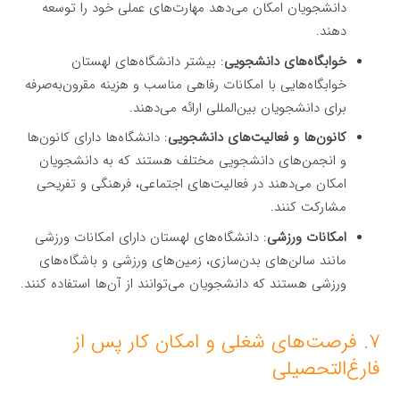
دانشجویان امکان می‌دهد مهارت‌های عملی خود را توسعه
دهند.
خوابگاه‌های دانشجویی
: بیشتر دانشگاه‌های لهستان
خوابگاه‌هایی با امکانات رفاهی مناسب و هزینه مقرون‌به‌صرفه
برای دانشجویان بین‌المللی ارائه می‌دهند.
کانون‌ها و فعالیت‌های دانشجویی
: دانشگاه‌ها دارای کانون‌ها
و انجمن‌های دانشجویی مختلف هستند که به دانشجویان
امکان می‌دهند در فعالیت‌های اجتماعی، فرهنگی و تفریحی
مشارکت کنند.
امکانات ورزشی
: دانشگاه‌های لهستان دارای امکانات ورزشی
مانند سالن‌های بدن‌سازی، زمین‌های ورزشی و باشگاه‌های
ورزشی هستند که دانشجویان می‌توانند از آن‌ها استفاده کنند.
۷. فرصت‌های شغلی و امکان کار پس از
فارغ‌التحصیلی