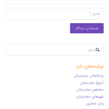
فرستادن دیدگاه
جستجو
برای:
نوشته‌های تازه
پادشاهان مجارستان
تاریخ مجارستان
مشاهیر مجارستان
شهرهای مجارستان
زبان مجاری