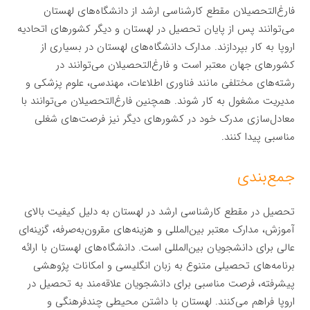
فارغ‌التحصیلان مقطع کارشناسی ارشد از دانشگاه‌های لهستان
می‌توانند پس از پایان تحصیل در لهستان و دیگر کشورهای اتحادیه
اروپا به کار بپردازند. مدارک دانشگاه‌های لهستان در بسیاری از
کشورهای جهان معتبر است و فارغ‌التحصیلان می‌توانند در
رشته‌های مختلفی مانند فناوری اطلاعات، مهندسی، علوم پزشکی و
مدیریت مشغول به کار شوند. همچنین فارغ‌التحصیلان می‌توانند با
معادل‌سازی مدرک خود در کشورهای دیگر نیز فرصت‌های شغلی
مناسبی پیدا کنند.
جمع‌بندی
تحصیل در مقطع کارشناسی ارشد در لهستان به دلیل کیفیت بالای
آموزش، مدارک معتبر بین‌المللی و هزینه‌های مقرون‌به‌صرفه، گزینه‌ای
عالی برای دانشجویان بین‌المللی است. دانشگاه‌های لهستان با ارائه
برنامه‌های تحصیلی متنوع به زبان انگلیسی و امکانات پژوهشی
پیشرفته، فرصت مناسبی برای دانشجویان علاقه‌مند به تحصیل در
اروپا فراهم می‌کنند. لهستان با داشتن محیطی چندفرهنگی و