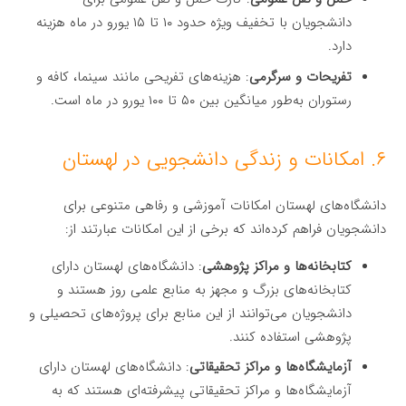
دانشجویان با تخفیف ویژه حدود ۱۰ تا ۱۵ یورو در ماه هزینه
دارد.
تفریحات و سرگرمی
: هزینه‌های تفریحی مانند سینما، کافه و
رستوران به‌طور میانگین بین ۵۰ تا ۱۰۰ یورو در ماه است.
۶. امکانات و زندگی دانشجویی در لهستان
دانشگاه‌های لهستان امکانات آموزشی و رفاهی متنوعی برای
دانشجویان فراهم کرده‌اند که برخی از این امکانات عبارتند از:
کتابخانه‌ها و مراکز پژوهشی
: دانشگاه‌های لهستان دارای
کتابخانه‌های بزرگ و مجهز به منابع علمی روز هستند و
دانشجویان می‌توانند از این منابع برای پروژه‌های تحصیلی و
پژوهشی استفاده کنند.
آزمایشگاه‌ها و مراکز تحقیقاتی
: دانشگاه‌های لهستان دارای
آزمایشگاه‌ها و مراکز تحقیقاتی پیشرفته‌ای هستند که به