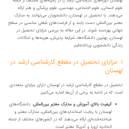
لهستان دوره‌های کارشناسی ارشد را در زمینه‌های مختلف از جمله
علوم انسانی، علوم اجتماعی، مهندسی، علوم پزشکی و هنر ارائه
می‌دهند. با تحصیل در لهستان، دانشجویان می‌توانند به مدارک
معتبر بین‌المللی دست یابند و از فرصت‌های شغلی مناسبی در سطح
جهانی بهره‌مند شوند. در این مقاله به بررسی مزایای تحصیل در
لهستان، بهترین دانشگاه‌ها، شرایط پذیرش، هزینه‌ها و امکانات
زندگی دانشجویی پرداخته‌ایم.
۱. مزایای تحصیل در مقطع کارشناسی ارشد در
لهستان
تحصیل در مقطع کارشناسی ارشد در لهستان دارای مزایای متعددی
است که در ادامه به برخی از آن‌ها اشاره می‌کنیم:
کیفیت بالای آموزش و مدارک معتبر بین‌المللی
: دانشگاه‌های
لهستان با رعایت استانداردهای بین‌المللی، مدارک معتبر و
شناخته‌شده‌ای ارائه می‌دهند که در کشورهای مختلف از جمله
اتحادیه اروپا و آمریکا معتبر است.