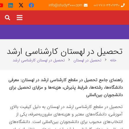
info@study3000.com
001-778-3409340
تحصیل در لهستان کارشناسی ارشد
خانه
تحصیل در لهستان
تحصیل در لهستان کارشناسی ارشد
chevron_right
chevron_right
راهنمای جامع تحصیل در مقطع کارشناسی ارشد در لهستان: معرفی
دانشگاه‌ها، رشته‌ها، شرایط پذیرش، هزینه‌ها و مزایای تحصیل برای
دانشجویان بین‌المللی
تحصیل در مقطع کارشناسی ارشد در لهستان به دلیل کیفیت بالای
آموزشی، دانشگاه‌های معتبر و هزینه‌های مقرون‌به‌صرفه، یکی از
انتخاب‌های محبوب برای دانشجویان بین‌المللی است. دانشگاه‌های