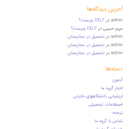
آخرین دیدگاه‌ها
admin
در
DELF چیست؟
مریم حبیبی
در
DELF چیست؟
admin
در
تحصیل در مجارستان
admin
در
تحصیل در مجارستان
admin
در
تحصیل در مجارستان
دسته‌ها
آزمون
اخبار گروه ما
ارزشیابی دانشگاههای خارجی
اصطلاحات تحصیلی
ترجمه
تماس با گروه ما