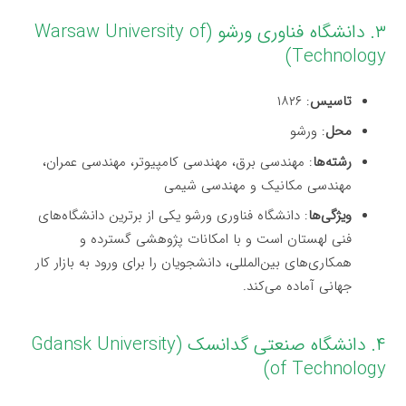
۳. دانشگاه فناوری ورشو (Warsaw University of
Technology)
تاسیس
: ۱۸۲۶
محل
: ورشو
رشته‌ها
: مهندسی برق، مهندسی کامپیوتر، مهندسی عمران،
مهندسی مکانیک و مهندسی شیمی
ویژگی‌ها
: دانشگاه فناوری ورشو یکی از برترین دانشگاه‌های
فنی لهستان است و با امکانات پژوهشی گسترده و
همکاری‌های بین‌المللی، دانشجویان را برای ورود به بازار کار
جهانی آماده می‌کند.
۴. دانشگاه صنعتی گدانسک (Gdansk University
of Technology)