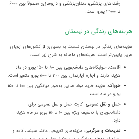
رشته‌های پزشکی، دندان‌پزشکی و داروسازی معمولاً بین ۶۰۰۰
تا ۱۳۰۰۰ یورو است.
هزینه‌های زندگی در لهستان
هزینه‌های زندگی در لهستان نسبت به بسیاری از کشورهای اروپای
غربی پایین‌تر است. هزینه‌های ماهانه به شرح زیر است:
اقامت
: خوابگاه‌های دانشجویی بین ۸۰ تا ۱۵۰ یورو در ماه
هزینه دارند و اجاره آپارتمان بین ۳۰۰ تا ۵۰۰ یورو متغیر است.
خوراک
: هزینه خرید مواد غذایی به‌طور میانگین بین ۱۰۰ تا ۱۵۰
یورو در ماه است.
حمل و نقل عمومی
: کارت حمل و نقل عمومی برای
دانشجویان با تخفیف ویژه بین ۱۰ تا ۱۵ یورو در ماه هزینه
دارد.
تفریحات و سرگرمی
: هزینه‌های تفریحی مانند سینما، کافه و
رستوران به‌طور میانگین بین ۵۰ تا ۱۰۰ یورو در ماه است.