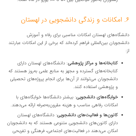
۶. امکانات و زندگی دانشجویی در لهستان
دانشگاه‌های لهستان امکانات مناسبی برای رفاه و آموزش
دانشجویان بین‌المللی فراهم کرده‌اند که برخی از این امکانات عبارتند
از:
کتابخانه‌ها و مراکز پژوهشی
: دانشگاه‌های لهستان دارای
کتابخانه‌های گسترده و مجهز به منابع علمی به‌روز هستند که
دانشجویان می‌توانند از آن‌ها برای انجام پروژه‌های تحصیلی
و پژوهشی استفاده کنند.
خوابگاه‌های دانشجویی
: بیشتر دانشگاه‌ها خوابگاه‌های با
امکانات رفاهی مناسب و هزینه مقرون‌به‌صرفه ارائه می‌دهند.
کانون‌ها و فعالیت‌های دانشجویی
: دانشگاه‌های لهستان
دارای کانون‌های دانشجویی متنوعی هستند که به دانشجویان
امکان می‌دهند در فعالیت‌های اجتماعی، فرهنگی و تفریحی