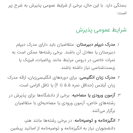
بستگی دارد. با این حال، برخی از شرایط عمومی پذیرش به شرح زیر
است:
شرایط عمومی پذیرش
مدرک دیپلم دبیرستان
: متقاضیان باید دارای مدرک دیپلم
دبیرستان یا معادل آن باشند. برخی رشته‌ها ممکن است به
نمرات خاصی در دروس مرتبط مانند ریاضیات، فیزیک یا
زیست‌شناسی نیاز داشته باشند.
مدرک زبان انگلیسی
: برای دوره‌های انگلیسی‌زبان، ارائه مدرک
زبان آیلتس (حداقل نمره ۵.۵ تا ۶) یا تافل الزامی است.
آزمون ورودی یا مصاحبه
: برخی از دانشگاه‌ها برای پذیرش در
رشته‌های خاص، آزمون ورودی یا مصاحبه‌ای با متقاضیان
برگزار می‌کنند.
انگیزه‌نامه و توصیه‌نامه
: در برخی رشته‌ها مانند هنر،
دانشجویان نیاز به انگیزه‌نامه و توصیه‌نامه از اساتید پیشین