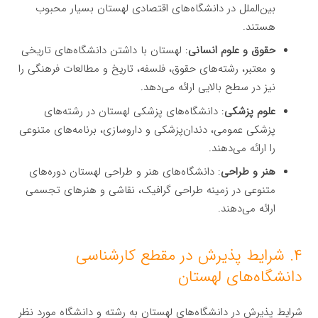
بین‌الملل در دانشگاه‌های اقتصادی لهستان بسیار محبوب
هستند.
حقوق و علوم انسانی
: لهستان با داشتن دانشگاه‌های تاریخی
و معتبر، رشته‌های حقوق، فلسفه، تاریخ و مطالعات فرهنگی را
نیز در سطح بالایی ارائه می‌دهد.
علوم پزشکی
: دانشگاه‌های پزشکی لهستان در رشته‌های
پزشکی عمومی، دندان‌پزشکی و داروسازی، برنامه‌های متنوعی
را ارائه می‌دهند.
هنر و طراحی
: دانشگاه‌های هنر و طراحی لهستان دوره‌های
متنوعی در زمینه طراحی گرافیک، نقاشی و هنرهای تجسمی
ارائه می‌دهند.
۴. شرایط پذیرش در مقطع کارشناسی
دانشگاه‌های لهستان
شرایط پذیرش در دانشگاه‌های لهستان به رشته و دانشگاه مورد نظر