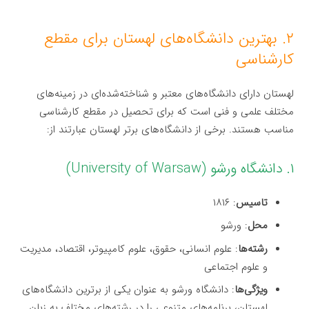
۲. بهترین دانشگاه‌های لهستان برای مقطع
کارشناسی
لهستان دارای دانشگاه‌های معتبر و شناخته‌شده‌ای در زمینه‌های
مختلف علمی و فنی است که برای تحصیل در مقطع کارشناسی
مناسب هستند. برخی از دانشگاه‌های برتر لهستان عبارتند از:
۱. دانشگاه ورشو (University of Warsaw)
تاسیس
: ۱۸۱۶
محل
: ورشو
رشته‌ها
: علوم انسانی، حقوق، علوم کامپیوتر، اقتصاد، مدیریت
و علوم اجتماعی
ویژگی‌ها
: دانشگاه ورشو به عنوان یکی از برترین دانشگاه‌های
لهستان، برنامه‌های متنوعی را در رشته‌های مختلف به زبان