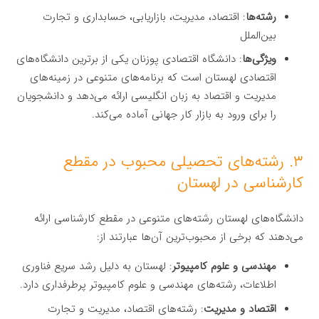
رشته‌ها
: اقتصاد، مدیریت، بازاریابی، حسابداری و تجارت
بین‌الملل
ویژگی‌ها
: دانشگاه اقتصادی پوزنان یکی از برترین دانشگاه‌های
اقتصادی لهستان است که برنامه‌های متنوعی در زمینه‌های
مدیریت و اقتصاد به زبان انگلیسی ارائه می‌دهد و دانشجویان
را برای ورود به بازار کار جهانی آماده می‌کند.
۳. رشته‌های تحصیلی محبوب در مقطع
کارشناسی در لهستان
دانشگاه‌های لهستان رشته‌های متنوعی در مقطع کارشناسی ارائه
می‌دهند که برخی از محبوب‌ترین آن‌ها عبارتند از:
مهندسی و علوم کامپیوتر
: لهستان به دلیل رشد سریع فناوری
اطلاعات، رشته‌های مهندسی و علوم کامپیوتر پرطرفداری دارد.
اقتصاد و مدیریت
: رشته‌های اقتصاد، مدیریت و تجارت