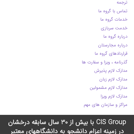
ترجمه
تماس با گروه ما
خدمات گروه ما
خدمت سربازی
درباره گروه ما
درباره مجارستان
قراردادهای گروه ما
گذرنامه ، ویزا و سفارت ها
مدارک لازم پذیرش
مدارک لازم زبان
مدارک لازم مشمولین
مدارک لازم ویزا
مراکز و سازمان های مهم
CIS Group با بیش از 30 سال سابقه درخشان
در زمینه اعزام دانشجو به دانشگاههای معتبر