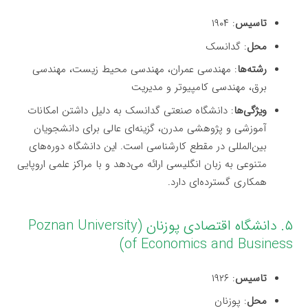
تاسیس
: ۱۹۰۴
محل
: گدانسک
رشته‌ها
: مهندسی عمران، مهندسی محیط زیست، مهندسی
برق، مهندسی کامپیوتر و مدیریت
ویژگی‌ها
: دانشگاه صنعتی گدانسک به دلیل داشتن امکانات
آموزشی و پژوهشی مدرن، گزینه‌ای عالی برای دانشجویان
بین‌المللی در مقطع کارشناسی است. این دانشگاه دوره‌های
متنوعی به زبان انگلیسی ارائه می‌دهد و با مراکز علمی اروپایی
همکاری گسترده‌ای دارد.
۵. دانشگاه اقتصادی پوزنان (Poznan University
of Economics and Business)
تاسیس
: ۱۹۲۶
محل
: پوزنان