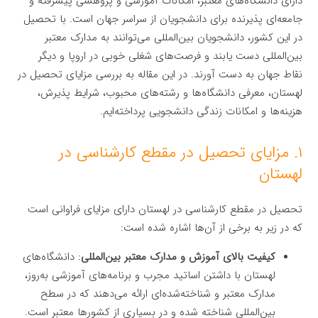
دارای دانشگاه‌های معتبر، امکانات آموزشی و پژوهشی پیشرفته و
جامعه‌ای پذیرنده برای دانشجویان از سراسر جهان است. با تحصیل
در این کشور، دانشجویان بین‌المللی می‌توانند به مدارک معتبر
بین‌المللی دست یابند و فرصت‌های شغلی خوبی در اروپا و دیگر
نقاط جهان به دست آورند. در این مقاله به بررسی مزایای تحصیل در
لهستان، معرفی دانشگاه‌ها و رشته‌های محبوب، شرایط پذیرش،
هزینه‌ها و امکانات زندگی دانشجویی پرداخته‌ایم.
۱. مزایای تحصیل در مقطع کارشناسی در
لهستان
تحصیل در مقطع کارشناسی در لهستان دارای مزایای فراوانی است
که در زیر به برخی از آن‌ها اشاره شده است:
کیفیت بالای آموزش و مدارک معتبر بین‌المللی
: دانشگاه‌های
لهستان با داشتن اساتید مجرب و برنامه‌های آموزشی به‌روز،
مدارک معتبر و شناخته‌شده‌ای ارائه می‌دهند که در سطح
بین‌المللی شناخته شده و در بسیاری از کشورها معتبر است.