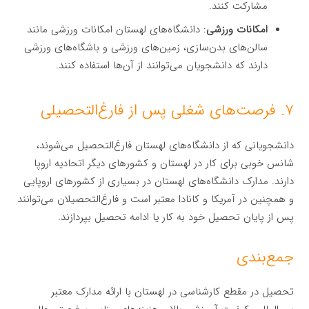
مشارکت کنند.
امکانات ورزشی
: دانشگاه‌های لهستان امکانات ورزشی مانند
سالن‌های بدن‌سازی، زمین‌های ورزشی و باشگاه‌های ورزشی
دارند که دانشجویان می‌توانند از آن‌ها استفاده کنند.
۷. فرصت‌های شغلی پس از فارغ‌التحصیلی
دانشجویانی که از دانشگاه‌های لهستان فارغ‌التحصیل می‌شوند،
شانس خوبی برای کار در لهستان و کشورهای دیگر اتحادیه اروپا
دارند. مدارک دانشگاه‌های لهستان در بسیاری از کشورهای اروپایی
و همچنین در آمریکا و کانادا معتبر است و فارغ‌التحصیلان می‌توانند
پس از پایان تحصیل خود به کار یا ادامه تحصیل بپردازند.
جمع‌بندی
تحصیل در مقطع کارشناسی در لهستان با ارائه مدارک معتبر