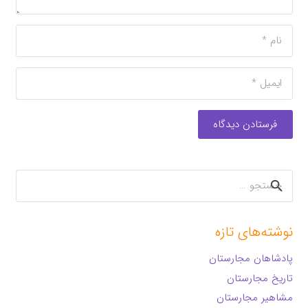
فرستادن دیدگاه
جستجو
برای:
نوشته‌های تازه
پادشاهان مجارستان
تاریخ مجارستان
مشاهیر مجارستان