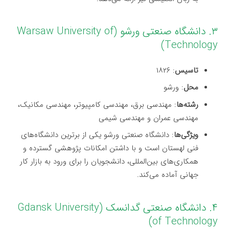
۳. دانشگاه صنعتی ورشو (Warsaw University of
Technology)
تاسیس
: ۱۸۲۶
محل
: ورشو
رشته‌ها
: مهندسی برق، مهندسی کامپیوتر، مهندسی مکانیک،
مهندسی عمران و مهندسی شیمی
ویژگی‌ها
: دانشگاه صنعتی ورشو یکی از برترین دانشگاه‌های
فنی لهستان است و با داشتن امکانات پژوهشی گسترده و
همکاری‌های بین‌المللی، دانشجویان را برای ورود به بازار کار
جهانی آماده می‌کند.
۴. دانشگاه صنعتی گدانسک (Gdansk University
of Technology)