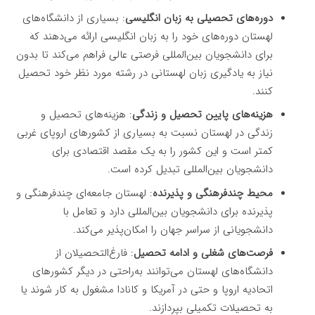
دوره‌های تحصیلی به زبان انگلیسی
: بسیاری از دانشگاه‌های
لهستان دوره‌های خود را به زبان انگلیسی ارائه می‌دهند که
برای دانشجویان بین‌المللی فرصتی عالی فراهم می‌کند تا بدون
نیاز به یادگیری زبان لهستانی در رشته مورد نظر خود تحصیل
کنند.
هزینه‌های پایین تحصیل و زندگی
: هزینه‌های تحصیل و
زندگی در لهستان نسبت به بسیاری از کشورهای اروپای غربی
کمتر است و این کشور را به یک مقصد اقتصادی برای
دانشجویان بین‌المللی تبدیل کرده است.
محیط چندفرهنگی و پذیرنده
: لهستان جامعه‌ای چندفرهنگی و
پذیرنده برای دانشجویان بین‌المللی دارد و تعامل با
دانشجویانی از سراسر جهان را امکان‌پذیر می‌کند.
فرصت‌های شغلی و ادامه تحصیل
: فارغ‌التحصیلان از
دانشگاه‌های لهستان می‌توانند به‌راحتی در دیگر کشورهای
اتحادیه اروپا و حتی در آمریکا و کانادا مشغول به کار شوند یا
به تحصیلات تکمیلی بپردازند.