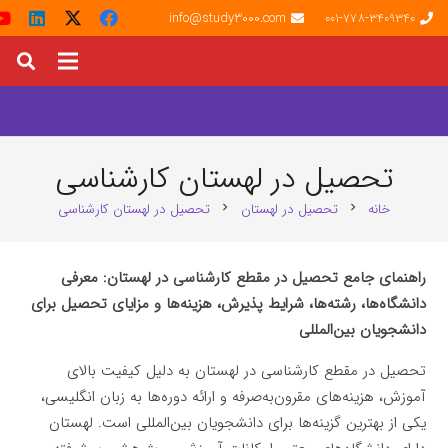
info@study3000.com
001-778-3409340
تحصیل در لهستان کارشناسی
خانه
تحصیل در لهستان
تحصیل در لهستان کارشناسی
chevron_right
chevron_right
راهنمای جامع تحصیل در مقطع کارشناسی در لهستان: معرفی
دانشگاه‌ها، رشته‌ها، شرایط پذیرش، هزینه‌ها و مزایای تحصیل برای
دانشجویان بین‌المللی
تحصیل در مقطع کارشناسی در لهستان به دلیل کیفیت بالای
آموزش، هزینه‌های مقرون‌به‌صرفه و ارائه دوره‌ها به زبان انگلیسی،
یکی از بهترین گزینه‌ها برای دانشجویان بین‌المللی است. لهستان