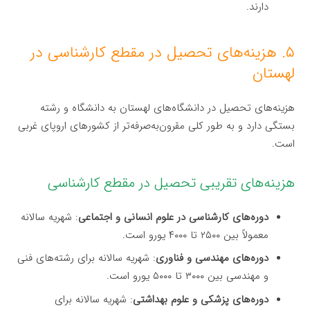
دارند.
۵. هزینه‌های تحصیل در مقطع کارشناسی در
لهستان
هزینه‌های تحصیل در دانشگاه‌های لهستان به دانشگاه و رشته
بستگی دارد و به طور کلی مقرون‌به‌صرفه‌تر از کشورهای اروپای غربی
است.
هزینه‌های تقریبی تحصیل در مقطع کارشناسی
دوره‌های کارشناسی در علوم انسانی و اجتماعی
: شهریه سالانه
معمولاً بین ۲۵۰۰ تا ۴۰۰۰ یورو است.
دوره‌های مهندسی و فناوری
: شهریه سالانه برای رشته‌های فنی
و مهندسی بین ۳۰۰۰ تا ۵۰۰۰ یورو است.
دوره‌های پزشکی و علوم بهداشتی
: شهریه سالانه برای