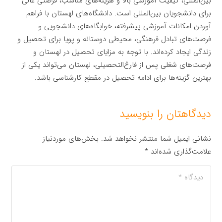
بین‌المللی، کیفیت آموزشی بالا و هزینه‌های مناسب، فرصتی عالی
برای دانشجویان بین‌المللی است. دانشگاه‌های لهستان با فراهم
آوردن امکانات آموزشی پیشرفته، خوابگاه‌های دانشجویی و
فرصت‌های تبادل فرهنگی، محیطی دوستانه و پویا برای تحصیل و
زندگی ایجاد کرده‌اند. با توجه به مزایای تحصیل در لهستان و
فرصت‌های شغلی پس از فارغ‌التحصیلی، لهستان می‌تواند یکی از
بهترین گزینه‌ها برای ادامه تحصیل در مقطع کارشناسی باشد.
دیدگاهتان را بنویسید
نشانی ایمیل شما منتشر نخواهد شد.
بخش‌های موردنیاز
علامت‌گذاری شده‌اند
*