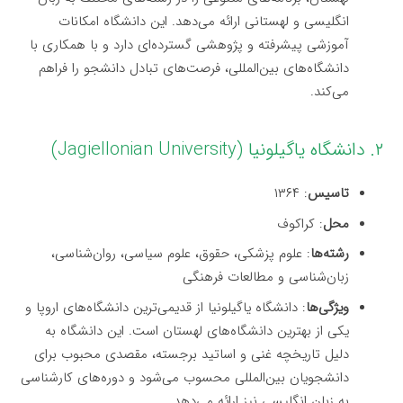
انگلیسی و لهستانی ارائه می‌دهد. این دانشگاه امکانات
آموزشی پیشرفته و پژوهشی گسترده‌ای دارد و با همکاری با
دانشگاه‌های بین‌المللی، فرصت‌های تبادل دانشجو را فراهم
می‌کند.
۲. دانشگاه یاگیلونیا (Jagiellonian University)
تاسیس
: ۱۳۶۴
محل
: کراکوف
رشته‌ها
: علوم پزشکی، حقوق، علوم سیاسی، روان‌شناسی،
زبان‌شناسی و مطالعات فرهنگی
ویژگی‌ها
: دانشگاه یاگیلونیا از قدیمی‌ترین دانشگاه‌های اروپا و
یکی از بهترین دانشگاه‌های لهستان است. این دانشگاه به
دلیل تاریخچه غنی و اساتید برجسته، مقصدی محبوب برای
دانشجویان بین‌المللی محسوب می‌شود و دوره‌های کارشناسی
به زبان انگلیسی نیز ارائه می‌دهد.