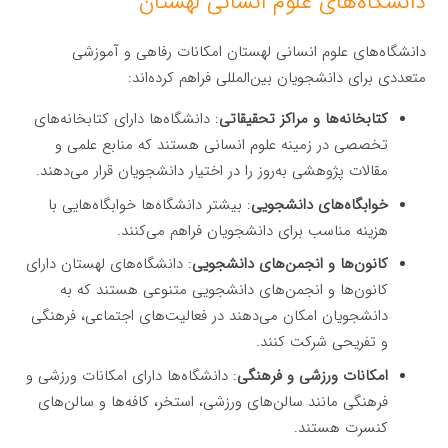
دانشگاه‌های علوم انسانی لهستان
دانشگاه‌های علوم انسانی لهستان امکانات رفاهی و آموزشی
متعددی برای دانشجویان بین‌المللی فراهم کرده‌اند:
کتابخانه‌ها و مراکز تحقیقاتی
: دانشگاه‌ها دارای کتابخانه‌های
تخصصی در زمینه علوم انسانی هستند که منابع علمی و
مقالات پژوهشی به‌روز را در اختیار دانشجویان قرار می‌دهند.
خوابگاه‌های دانشجویی
: بیشتر دانشگاه‌ها خوابگاه‌هایی با
هزینه مناسب برای دانشجویان فراهم می‌کنند.
کانون‌ها و انجمن‌های دانشجویی
: دانشگاه‌های لهستان دارای
کانون‌ها و انجمن‌های دانشجویی متنوعی هستند که به
دانشجویان امکان می‌دهند در فعالیت‌های اجتماعی، فرهنگی
و تفریحی شرکت کنند.
امکانات ورزشی و فرهنگی
: دانشگاه‌ها دارای امکانات ورزشی و
فرهنگی مانند سالن‌های ورزشی، استخر، کافه‌ها و سالن‌های
کنسرت هستند.