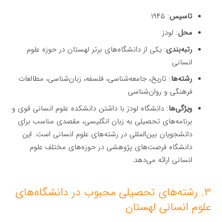
تاسیس
: ۱۹۴۵
محل
: لودز
رتبه‌بندی
: یکی از دانشگاه‌های برتر لهستان در حوزه علوم
انسانی
رشته‌ها
: تاریخ، جامعه‌شناسی، فلسفه، زبان‌شناسی، مطالعات
فرهنگی و روان‌شناسی
ویژگی‌ها
: دانشگاه لودز با داشتن دانشکده علوم انسانی قوی و
برنامه‌های تحصیلی به زبان انگلیسی، مقصدی مناسب برای
دانشجویان بین‌المللی در رشته‌های علوم انسانی است. این
دانشگاه فرصت‌های پژوهشی در حوزه‌های مختلف علوم
انسانی ارائه می‌دهد.
۳. رشته‌های تحصیلی محبوب در دانشگاه‌های
علوم انسانی لهستان