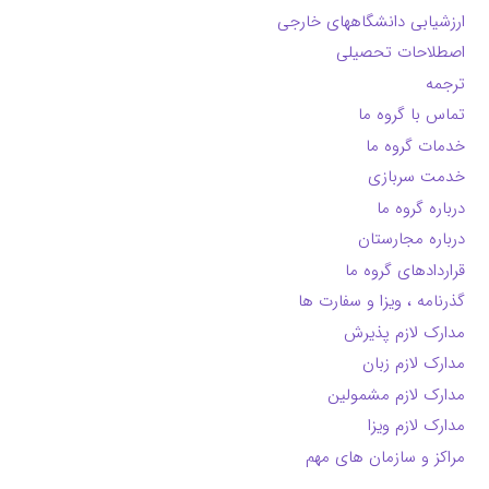
ارزشیابی دانشگاههای خارجی
اصطلاحات تحصیلی
ترجمه
تماس با گروه ما
خدمات گروه ما
خدمت سربازی
درباره گروه ما
درباره مجارستان
قراردادهای گروه ما
گذرنامه ، ویزا و سفارت ها
مدارک لازم پذیرش
مدارک لازم زبان
مدارک لازم مشمولین
مدارک لازم ویزا
مراکز و سازمان های مهم