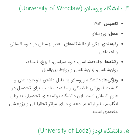
۴. دانشگاه وروسلاو (University of Wroclaw)
تاسیس
: ۱۷۰۲
محل
: وروسلاو
رتبه‌بندی
: یکی از دانشگاه‌های معتبر لهستان در علوم انسانی
و اجتماعی
رشته‌ها
: جامعه‌شناسی، علوم سیاسی، تاریخ، فلسفه،
روان‌شناسی، زبان‌شناسی و روابط بین‌الملل
ویژگی‌ها
: دانشگاه وروسلاو به دلیل داشتن تاریخچه غنی و
کیفیت آموزشی بالا، یکی از مقاصد مناسب برای تحصیل در
علوم انسانی است. این دانشگاه برنامه‌های تحصیلی به زبان
انگلیسی نیز ارائه می‌دهد و دارای مراکز تحقیقاتی و پژوهشی
متعددی است.
۵. دانشگاه لودز (University of Lodz)