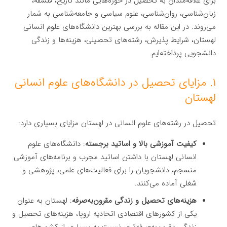
برای علاقه‌مندان به تحصیل در حوزه‌هایی مانند تاریخ، فلسفه،
زبان‌شناسی، روان‌شناسی، علوم سیاسی و جامعه‌شناسی به شمار
می‌روند. در این مقاله به بررسی بهترین دانشگاه‌های علوم انسانی
لهستان، شرایط پذیرش، رشته‌های تحصیلی، هزینه‌ها و زندگی
دانشجویی پرداخته‌ایم.
۱. مزایای تحصیل در دانشگاه‌های علوم انسانی
لهستان
تحصیل در رشته‌های علوم انسانی در لهستان مزایای بسیاری دارد:
کیفیت آموزشی بالا و اساتید برجسته
: دانشگاه‌های علوم
انسانی لهستان با داشتن اساتید مجرب و برنامه‌های آموزشی
منسجم، دانشجویان را برای فعالیت‌های علمی، پژوهشی و
شغلی آماده می‌کنند.
هزینه‌های تحصیل و زندگی مقرون‌به‌صرفه
: لهستان به عنوان
یکی از کشورهای اقتصادی اتحادیه اروپا، هزینه‌های تحصیل و
زندگی مقرون‌به‌صرفه‌تری نسبت به بسیاری از کشورهای