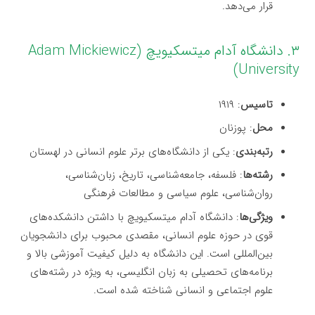
قرار می‌دهد.
۳. دانشگاه آدام میتسکیویچ (Adam Mickiewicz
University)
تاسیس
: ۱۹۱۹
محل
: پوزنان
رتبه‌بندی
: یکی از دانشگاه‌های برتر علوم انسانی در لهستان
رشته‌ها
: فلسفه، جامعه‌شناسی، تاریخ، زبان‌شناسی،
روان‌شناسی، علوم سیاسی و مطالعات فرهنگی
ویژگی‌ها
: دانشگاه آدام میتسکیویچ با داشتن دانشکده‌های
قوی در حوزه علوم انسانی، مقصدی محبوب برای دانشجویان
بین‌المللی است. این دانشگاه به دلیل کیفیت آموزشی بالا و
برنامه‌های تحصیلی به زبان انگلیسی، به ویژه در رشته‌های
علوم اجتماعی و انسانی شناخته شده است.