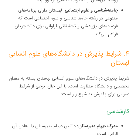
روابط بین‌الملل از محبوبیت بالایی برخوردارند.
جامعه‌شناسی و علوم اجتماعی
: لهستان دارای برنامه‌های
متنوعی در رشته جامعه‌شناسی و علوم اجتماعی است که
فرصت‌های پژوهشی و تحقیقاتی فراوانی برای دانشجویان
فراهم می‌کند.
۴. شرایط پذیرش در دانشگاه‌های علوم انسانی
لهستان
شرایط پذیرش در دانشگاه‌های علوم انسانی لهستان بسته به مقطع
تحصیلی و دانشگاه متفاوت است. با این حال، برخی از شرایط
عمومی برای پذیرش به شرح زیر است:
کارشناسی
مدرک دیپلم دبیرستان
: داشتن دیپلم دبیرستان یا معادل آن
الزامی است.