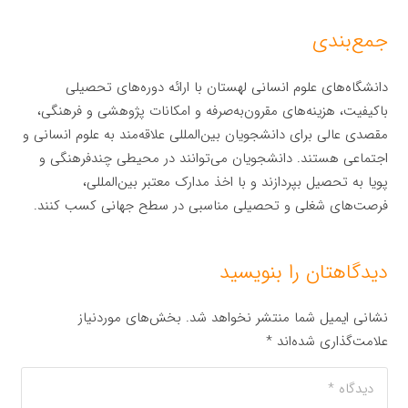
جمع‌بندی
دانشگاه‌های علوم انسانی لهستان با ارائه دوره‌های تحصیلی
باکیفیت، هزینه‌های مقرون‌به‌صرفه و امکانات پژوهشی و فرهنگی،
مقصدی عالی برای دانشجویان بین‌المللی علاقه‌مند به علوم انسانی و
اجتماعی هستند. دانشجویان می‌توانند در محیطی چندفرهنگی و
پویا به تحصیل بپردازند و با اخذ مدارک معتبر بین‌المللی،
فرصت‌های شغلی و تحصیلی مناسبی در سطح جهانی کسب کنند.
دیدگاهتان را بنویسید
نشانی ایمیل شما منتشر نخواهد شد.
بخش‌های موردنیاز
علامت‌گذاری شده‌اند
*