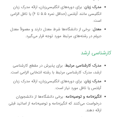
مدرک زبان
: برای دوره‌های انگلیسی‌زبان، ارائه مدرک زبان
انگلیسی مانند آیلتس (حداقل نمره ۵.۵ تا ۶) یا تافل الزامی
است.
معدل
: برخی از دانشگاه‌ها شرط معدل دارند و معمولاً معدل
دیپلم در رشته‌های مرتبط مورد توجه قرار می‌گیرد.
کارشناسی ارشد
مدرک کارشناسی مرتبط
: برای پذیرش در مقطع کارشناسی
ارشد، مدرک کارشناسی مرتبط با رشته انتخابی الزامی است.
مدرک زبان
: برای دوره‌های انگلیسی‌زبان، ارائه مدرک زبان
آیلتس یا تافل مورد نیاز است.
انگیزه‌نامه و توصیه‌نامه
: برخی دانشگاه‌ها از دانشجویان
درخواست می‌کنند که انگیزه‌نامه و توصیه‌نامه از اساتید قبلی
ارائه دهند.