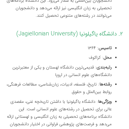
دانشجویان بین‌المللی به شمار می‌رود. این دانشگاه برنامه‌های
تحصیلی به زبان انگلیسی نیز ارائه می‌دهد و دانشجویان
می‌توانند در رشته‌های متنوعی تحصیل کنند.
۲. دانشگاه یاگیلونیا (Jagiellonian University)
تاسیس
: ۱۳۶۴
محل
: کراکوف
رتبه‌بندی
: قدیمی‌ترین دانشگاه لهستان و یکی از معتبرترین
دانشگاه‌های علوم انسانی در اروپا
رشته‌ها
: تاریخ، فلسفه، ادبیات، زبان‌شناسی، مطالعات فرهنگی،
روابط بین‌الملل و حقوق
ویژگی‌ها
: دانشگاه یاگیلونیا با داشتن تاریخچه غنی، مقصدی
عالی برای تحصیل در رشته‌های علوم انسانی است. این
دانشگاه برنامه‌های تحصیلی به زبان انگلیسی و لهستانی ارائه
می‌دهد و فرصت‌های پژوهشی فراوانی در اختیار دانشجویان