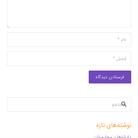
فرستادن دیدگاه
جستجو
برای:
نوشته‌های تازه
پادشاهان مجارستان