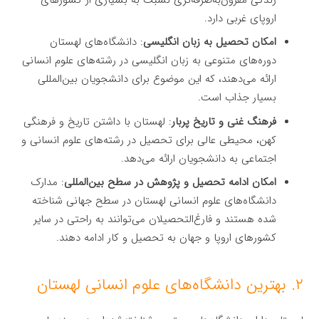
اروپای غربی دارد.
امکان تحصیل به زبان انگلیسی
: دانشگاه‌های لهستان
دوره‌های متنوعی به زبان انگلیسی در رشته‌های علوم انسانی
ارائه می‌دهند، که این موضوع برای دانشجویان بین‌المللی
بسیار جذاب است.
فرهنگ غنی و تاریخ پربار
: لهستان با داشتن تاریخ و فرهنگی
کهن، محیطی عالی برای تحصیل در رشته‌های علوم انسانی و
اجتماعی به دانشجویان ارائه می‌دهد.
امکان ادامه تحصیل و پژوهش در سطح بین‌المللی
: مدارک
دانشگاه‌های علوم انسانی لهستان در سطح جهانی شناخته
شده هستند و فارغ‌التحصیلان می‌توانند به راحتی در سایر
کشورهای اروپا و جهان به تحصیل و کار ادامه دهند.
۲. بهترین دانشگاه‌های علوم انسانی لهستان