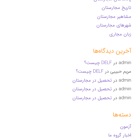
تاریخ مجارستان
مشاهیر مجارستان
شهرهای مجارستان
زبان مجاری
آخرین دیدگاه‌ها
admin
در
DELF چیست؟
مریم حبیبی
در
DELF چیست؟
admin
در
تحصیل در مجارستان
admin
در
تحصیل در مجارستان
admin
در
تحصیل در مجارستان
دسته‌ها
آزمون
اخبار گروه ما