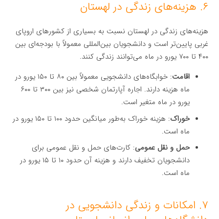
۶. هزینه‌های زندگی در لهستان
هزینه‌های زندگی در لهستان نسبت به بسیاری از کشورهای اروپای
غربی پایین‌تر است و دانشجویان بین‌المللی معمولاً با بودجه‌ای بین
۴۰۰ تا ۷۰۰ یورو در ماه می‌توانند زندگی کنند.
اقامت
: خوابگاه‌های دانشجویی معمولاً بین ۸۰ تا ۱۵۰ یورو در
ماه هزینه دارند. اجاره آپارتمان شخصی نیز بین ۳۰۰ تا ۶۰۰
یورو در ماه متغیر است.
خوراک
: هزینه خوراک به‌طور میانگین حدود ۱۰۰ تا ۱۵۰ یورو در
ماه است.
حمل و نقل عمومی
: کارت‌های حمل و نقل عمومی برای
دانشجویان تخفیف دارند و هزینه آن حدود ۱۰ تا ۱۵ یورو در
ماه است.
۷. امکانات و زندگی دانشجویی در