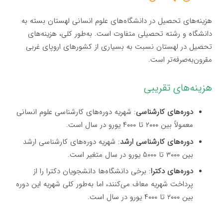
هزینه‌های تحصیل در دانشگاه‌های علوم انسانی لهستان بسته به
دانشگاه و رشته تحصیلی متفاوت است. به‌طور کلی، هزینه‌های
تحصیل در لهستان نسبت به بسیاری از کشورهای اروپای غربی
مقرون‌به‌صرفه‌تر است.
هزینه‌های تقریبی
دوره‌های کارشناسی
: شهریه دوره‌های کارشناسی علوم انسانی
معمولاً بین ۲۰۰۰ تا ۴۰۰۰ یورو در سال است.
دوره‌های کارشناسی ارشد
: شهریه دوره‌های کارشناسی ارشد
بین ۳۰۰۰ تا ۵۰۰۰ یورو در سال متغیر است.
دوره‌های دکترا
: برخی دانشگاه‌ها دانشجویان دکترا را از
پرداخت شهریه معاف می‌کنند، اما به‌طور کلی شهریه این دوره
بین ۲۰۰۰ تا ۴۰۰۰ یورو در سال است.