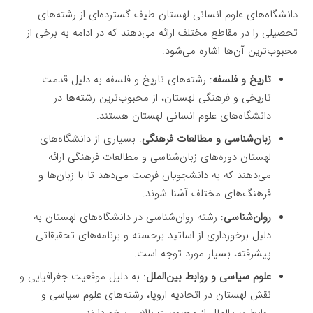
دانشگاه‌های علوم انسانی لهستان طیف گسترده‌ای از رشته‌های
تحصیلی را در مقاطع مختلف ارائه می‌دهند که در ادامه به برخی از
محبوب‌ترین آن‌ها اشاره می‌شود:
تاریخ و فلسفه
: رشته‌های تاریخ و فلسفه به دلیل قدمت
تاریخی و فرهنگی لهستان، از محبوب‌ترین رشته‌ها در
دانشگاه‌های علوم انسانی لهستان هستند.
زبان‌شناسی و مطالعات فرهنگی
: بسیاری از دانشگاه‌های
لهستان دوره‌های زبان‌شناسی و مطالعات فرهنگی ارائه
می‌دهند که به دانشجویان فرصت می‌دهد تا با زبان‌ها و
فرهنگ‌های مختلف آشنا شوند.
روان‌شناسی
: رشته روان‌شناسی در دانشگاه‌های لهستان به
دلیل برخورداری از اساتید برجسته و برنامه‌های تحقیقاتی
پیشرفته، بسیار مورد توجه است.
علوم سیاسی و روابط بین‌الملل
: به دلیل موقعیت جغرافیایی و
نقش لهستان در اتحادیه اروپا، رشته‌های علوم سیاسی و