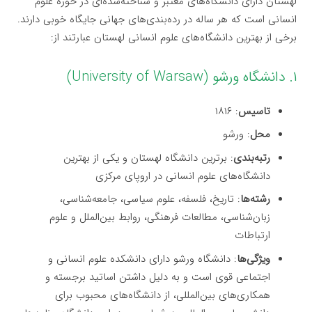
لهستان دارای دانشگاه‌های معتبر و شناخته‌شده‌ای در حوزه علوم
انسانی است که هر ساله در رده‌بندی‌های جهانی جایگاه خوبی دارند.
برخی از بهترین دانشگاه‌های علوم انسانی لهستان عبارتند از:
۱. دانشگاه ورشو (University of Warsaw)
تاسیس
: ۱۸۱۶
محل
: ورشو
رتبه‌بندی
: برترین دانشگاه لهستان و یکی از بهترین
دانشگاه‌های علوم انسانی در اروپای مرکزی
رشته‌ها
: تاریخ، فلسفه، علوم سیاسی، جامعه‌شناسی،
زبان‌شناسی، مطالعات فرهنگی، روابط بین‌الملل و علوم
ارتباطات
ویژگی‌ها
: دانشگاه ورشو دارای دانشکده علوم انسانی و
اجتماعی قوی است و به دلیل داشتن اساتید برجسته و
همکاری‌های بین‌المللی، از دانشگاه‌های محبوب برای