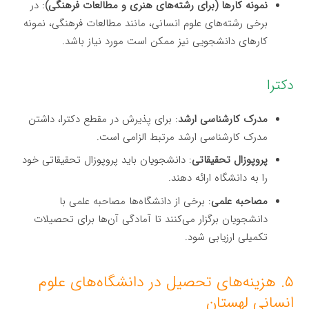
نمونه کارها (برای رشته‌های هنری و مطالعات فرهنگی)
: در
برخی رشته‌های علوم انسانی، مانند مطالعات فرهنگی، نمونه
کارهای دانشجویی نیز ممکن است مورد نیاز باشد.
دکترا
مدرک کارشناسی ارشد
: برای پذیرش در مقطع دکترا، داشتن
مدرک کارشناسی ارشد مرتبط الزامی است.
پروپوزال تحقیقاتی
: دانشجویان باید پروپوزال تحقیقاتی خود
را به دانشگاه ارائه دهند.
مصاحبه علمی
: برخی از دانشگاه‌ها مصاحبه علمی با
دانشجویان برگزار می‌کنند تا آمادگی آن‌ها برای تحصیلات
تکمیلی ارزیابی شود.
۵. هزینه‌های تحصیل در دانشگاه‌های علوم
انسانی لهستان