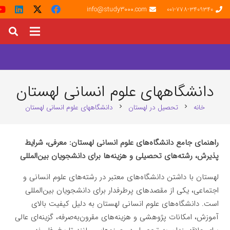
info@study3000.com
001-778-3409340
دانشگاههای علوم انسانی لهستان
خانه
تحصیل در لهستان
دانشگاههای علوم انسانی لهستان
chevron_right
chevron_right
راهنمای جامع دانشگاه‌های علوم انسانی لهستان: معرفی، شرایط
پذیرش، رشته‌های تحصیلی و هزینه‌ها برای دانشجویان بین‌المللی
لهستان با داشتن دانشگاه‌های معتبر در رشته‌های علوم انسانی و
اجتماعی، یکی از مقصدهای پرطرفدار برای دانشجویان بین‌المللی
است. دانشگاه‌های علوم انسانی لهستان به دلیل کیفیت بالای
آموزش، امکانات پژوهشی و هزینه‌های مقرون‌به‌صرفه، گزینه‌ای عالی