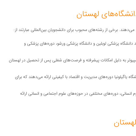
ی‌دهند. برخی از رشته‌های محبوب برای دانشجویان بین‌المللی عبارتند از:
د دانشگاه پزشکی لوبلین و دانشگاه پزشکی ورشو، دوره‌های پزشکی و
مپیوتر به دلیل امکانات پیشرفته و فرصت‌های شغلی پس از تحصیل در لهستان
شگاه یاگیلونیا دوره‌های مدیریت و اقتصاد با کیفیتی ارائه می‌دهند که برای
م انسانی، دوره‌های مختلفی در حوزه‌های علوم اجتماعی و انسانی ارائه