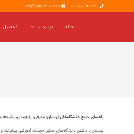
info@study3000.com
001-778-3409340
خانه
درباره ما
تحصیل
راهنمای جامع دانشگاه‌های لهستان: معرفی، رتبه‌بندی، رشته‌ها 
لهستان با داشتن دانشگاه‌های معتبر، سیستم آموزشی پیشرفته و 