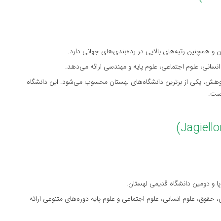
ن و همچنین رتبه‌های بالایی در رده‌بندی‌های جهانی دارد.
انسانی، علوم اجتماعی، علوم پایه و مهندسی ارائه می‌دهد.
ژوهش، یکی از برترین دانشگاه‌های لهستان محسوب می‌شود. این دانشگاه
وپا و دومین دانشگاه قدیمی لهستان.
 حقوق، علوم انسانی، علوم اجتماعی و علوم پایه دوره‌های متنوعی ارائه