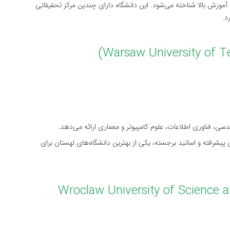
ت آموزش بالا شناخته می‌شود. این دانشگاه دارای چندین مرکز تحقیقاتی
د.
ی، فناوری اطلاعات، علوم کامپیوتر و معماری ارائه می‌دهد.
پیشرفته و اساتید برجسته، یکی از بهترین دانشگاه‌های لهستان برای
نشگاه علم و فناوری وروسلاو (Wroclaw University of Science and