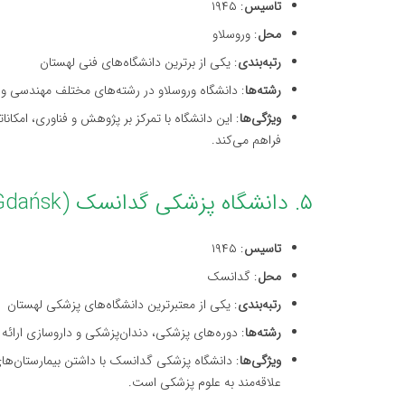
تاسیس
: ۱۹۴۵
محل
: وروسلاو
رتبه‌بندی
: یکی از برترین دانشگاه‌های فنی لهستان
رشته‌ها
: دانشگاه وروسلاو در رشته‌های مختلف مهندسی و
ویژگی‌ها
: این دانشگاه با تمرکز بر پژوهش و فناوری، امکا
فراهم می‌کند.
۵. دانشگاه پزشکی گدانسک (Medical University of Gdańsk)
تاسیس
: ۱۹۴۵
محل
: گدانسک
رتبه‌بندی
: یکی از معتبرترین دانشگاه‌های پزشکی لهستان
رشته‌ها
: دوره‌های پزشکی، دندان‌پزشکی و داروسازی ارائه
ویژگی‌ها
: دانشگاه پزشکی گدانسک با داشتن بیمارستان‌های
علاقه‌مند به علوم پزشکی است.