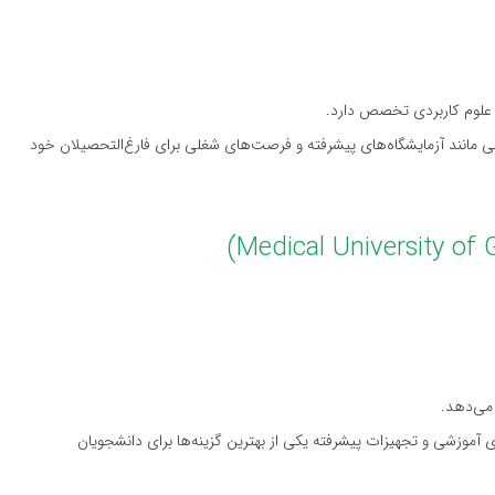
 علوم کاربردی تخصص دارد.
ناتی مانند آزمایشگاه‌های پیشرفته و فرصت‌های شغلی برای فارغ‌التحصیلان خود
 می‌دهد.
 آموزشی و تجهیزات پیشرفته یکی از بهترین گزینه‌ها برای دانشجویان