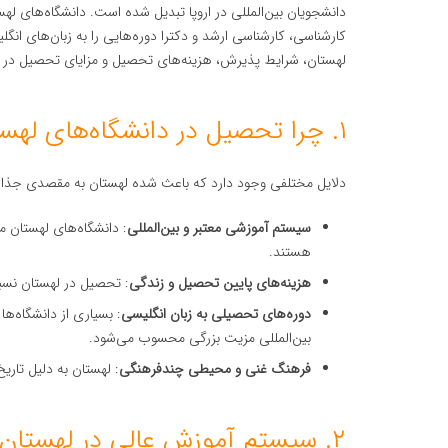
دانشجویان بین‌المللی در اروپا تبدیل شده است. دانشگاه‌های 
کارشناسی، کارشناسی ارشد و دکترا دوره‌هایی را به زبان‌های انگلی
لهستان، شرایط پذیرش، هزینه‌های تحصیل و مزایای تحصیل در لهس
۱. چرا تحصیل در دانشگاه‌های لهستان؟
دلایل مختلفی وجود دارد که باعث شده لهستان به مقصدی جذاب 
سیستم آموزشی معتبر و بین‌المللی
: دانشگاه‌های لهستان م
هستند.
هزینه‌های پایین تحصیل و زندگی
: تحصیل در لهستان نسبت
دوره‌های تحصیلی به زبان انگلیسی
: بسیاری از دانشگاه‌ها
بین‌المللی مزیت بزرگی محسوب می‌شود.
فرهنگ غنی و محیطی چندفرهنگی
: لهستان به دلیل تا
۲. سیستم آموزش عالی در لهستان