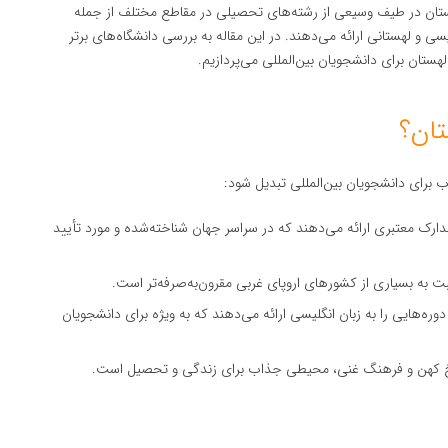
لهستان در طیف وسیعی از رشته‌های تحصیلی در مقاطع مختلف از جمله
سی و لهستانی ارائه می‌دهند. در این مقاله به بررسی دانشگاه‌های برتر
تان برای دانشجویان بین‌المللی می‌پردازیم.
برای دانشجویان بین‌المللی تبدیل شود:
دارک معتبری ارائه می‌دهند که در سراسر جهان شناخته‌شده و مورد تأیید
 به بسیاری از کشورهای اروپای غربی مقرون‌به‌صرفه‌تر است.
 دوره‌هایی را به زبان انگلیسی ارائه می‌دهند که به ویژه برای دانشجویان
ریخ کهن و فرهنگ غنی، محیطی جذاب برای زندگی و تحصیل است.