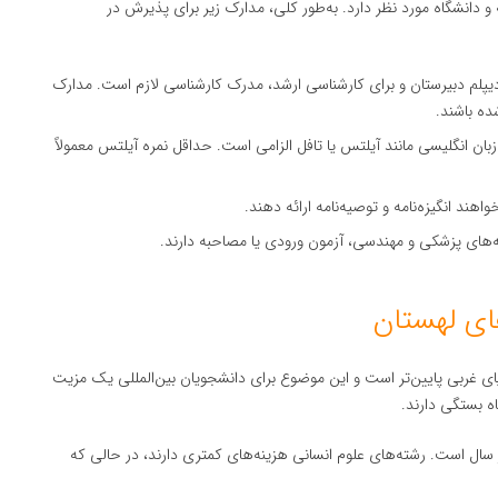
انشگاه مورد نظر دارد. به‌طور کلی، مدارک زیر برای پذیرش در
یپلم دبیرستان و برای کارشناسی ارشد، مدرک کارشناسی لازم است. مدارک
ده باشند.
ن زبان انگلیسی مانند آیلتس یا تافل الزامی است. حداقل نمره آیلتس معمولاً
اهند انگیزه‌نامه و توصیه‌نامه ارائه دهند.
شته‌های پزشکی و مهندسی، آزمون ورودی یا مصاحبه دارند.
ی غربی پایین‌تر است و این موضوع برای دانشجویان بین‌المللی یک مزیت
ه بستگی دارند.
معمولاً بین ۲۰۰۰ تا ۴۰۰۰ یورو در سال است. رشته‌های علوم انسانی هزینه‌های کمتری دارند، در حالی که