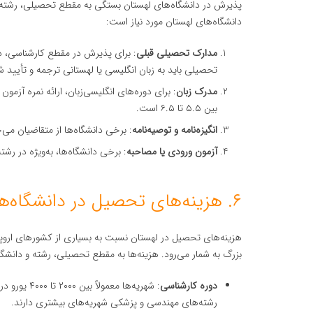
پذیرش در دانشگاه‌های لهستان بستگی به مقطع تحصیلی، رشته و د
دانشگاه‌های لهستان مورد نیاز است:
مدارک تحصیلی قبلی
: برای پذیرش در مقطع کارشناسی، د
تحصیلی باید به زبان انگلیسی یا لهستانی ترجمه و تأیید ش
مدرک زبان
: برای دوره‌های انگلیسی‌زبان، ارائه نمره آزمو
بین ۵.۵ تا ۶.۵ است.
انگیزه‌نامه و توصیه‌نامه
: برخی دانشگاه‌ها از متقاضیان می‌خو
آزمون ورودی یا مصاحبه
: برخی دانشگاه‌ها، به‌ویژه در ر
۶. هزینه‌های تحصیل در دانشگاه‌های لهستان
هزینه‌های تحصیل در لهستان نسبت به بسیاری از کشورهای اروپا
بزرگ به شمار می‌رود. هزینه‌ها به مقطع تحصیلی، رشته و دانشگا
دوره کارشناسی
: شهریه‌ها 
رشته‌های مهندسی و پزشکی شهریه‌های بیشتری دارند.