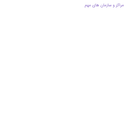
مراکز و سازمان های مهم