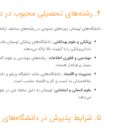
۴. رشته‌های تحصیلی محبوب در دانشگاه‌های لهستان
دانشگاه‌های لهستان دوره‌های متنوعی در رشته‌های مختلف ارائه م
پزشکی و علوم بهداشتی
: دانشگاه‌های پزشکی لهستان مانن
دندان‌پزشکی را با کیفیت بالا ارائه می‌دهند.
مهندسی و فناوری اطلاعات
: رشته‌های مهندسی و علوم کا
بسیار پرطرفدار هستند.
مدیریت و اقتصاد
: دانشگاه‌هایی مانند دانشگاه ورشو و دان
علاقه‌مندان به کسب و کار و اقتصاد مناسب است.
علوم انسانی و اجتماعی
: لهستان به دلیل سابقه غنی در علو
می‌دهد.
۵. شرایط پذیرش در دانشگاه‌های لهستان