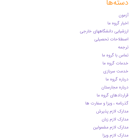
دسته‌ها
آزمون
اخبار گروه ما
ارزشیابی دانشگاههای خارجی
اصطلاحات تحصیلی
ترجمه
تماس با گروه ما
خدمات گروه ما
خدمت سربازی
درباره گروه ما
درباره مجارستان
قراردادهای گروه ما
گذرنامه ، ویزا و سفارت ها
مدارک لازم پذیرش
مدارک لازم زبان
مدارک لازم مشمولین
مدارک لازم ویزا