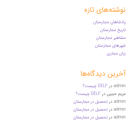
نوشته‌های تازه
پادشاهان مجارستان
تاریخ مجارستان
مشاهیر مجارستان
شهرهای مجارستان
زبان مجاری
آخرین دیدگاه‌ها
admin
در
DELF چیست؟
مریم حبیبی
در
DELF چیست؟
admin
در
تحصیل در مجارستان
admin
در
تحصیل در مجارستان
admin
در
تحصیل در مجارستان