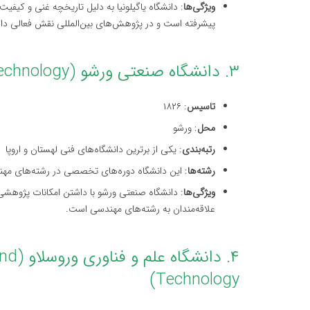
ویژگی‌ها
: دانشگاه یاگیلونیا به دلیل تاریخچه غنی و کیفی
پیشرفته است و در پژوهش‌های بین‌المللی نقش فعالی دار
۳. دانشگاه صنعتی ورشو (Warsaw University of Technology)
تاسیس
: ۱۸۲۶
محل
: ورشو
رتبه‌بندی
: یکی از برترین دانشگاه‌های فنی لهستان و اروپا
رشته‌ها
: این دانشگاه دوره‌های تخصصی در رشته‌های مهندس
ویژگی‌ها
: دانشگاه صنعتی ورشو با داشتن امکانات پژوهشی 
علاقه‌مندان به رشته‌های مهندسی است.
۴. دا
Technology)