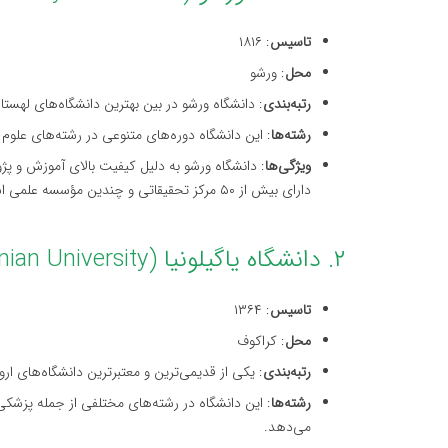
تاسیس
: ۱۸۱۶
محل
: ورشو
رتبه‌بندی
: دانشگاه ورشو در بین بهترین دانشگاه‌های لهستا
رشته‌ها
: این دانشگاه دوره‌های متنوعی در رشته‌های علوم 
ویژگی‌ها
: دانشگاه ورشو به دلیل کیفیت بالای آموزش و پ
دارای بیش از ۵۰ مرکز تحقیقاتی و چندین مؤسسه علمی است.
۲. دانشگاه یاگیلونیا (Jagiellonian University)
تاسیس
: ۱۳۶۴
محل
: کراکوف
رتبه‌بندی
: یکی از قدیمی‌ترین و معتبرترین دانشگاه‌های ار
رشته‌ها
: این دانشگاه در رشته‌های مختلفی از جمله پزشکی،
می‌دهد.