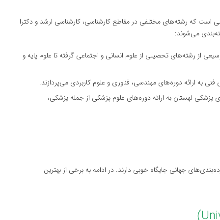
است که رشته‌های مختلفی در مقاطع کارشناسی، کارشناسی ارشد و دکترا
ه‌بندی می‌شوند:
سیعی از رشته‌های تحصیلی از علوم انسانی و اجتماعی گرفته تا علوم پایه و
 فنی به ارائه دوره‌های مهندسی، فناوری و علوم کاربردی می‌پردازند.
ای پزشکی لهستان به ارائه دوره‌های علوم پزشکی از جمله پزشکی،
ده‌بندی‌های جهانی جایگاه خوبی دارند. در ادامه به برخی از بهترین