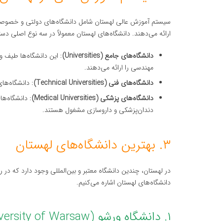
سیستم آموزش عالی لهستان شامل دانشگاه‌های دولتی و خصوصی 
ارائه می‌دهند. دانشگاه‌های لهستان معمولاً در سه نوع اصلی دست
دانشگاه‌های جامع (Universities)
: این دانشگاه‌ها طیف و
مهندسی را ارائه می‌دهند.
دانشگاه‌های فنی (Technical Universities)
: دانشگاه‌های
دانشگاه‌های پزشکی (Medical Universities)
: دانشگاه‌ه
دندان‌پزشکی و داروسازی مشغول هستند.
۳. بهترین دانشگاه‌های لهستان
در لهستان، چندین دانشگاه معتبر و بین‌المللی وجود دارد که در ر
دانشگاه‌های لهستان اشاره می‌کنیم.
۱. دانشگاه ورشو (University of Warsaw)