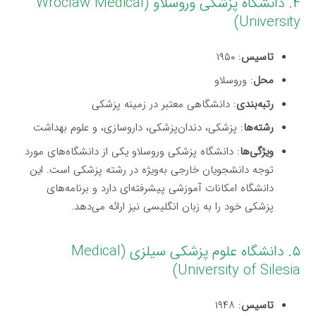
۴. دانشگاه پزشکی وروسلاو (Wroclaw Medical
University)
تاسیس
: ۱۹۵۰
محل
: وروسلاو
رتبه‌بندی
: دانشگاهی معتبر در زمینه پزشکی
رشته‌ها
: پزشکی، دندان‌پزشکی، داروسازی، و علوم بهداشت
ویژگی‌ها
: دانشگاه پزشکی وروسلاو یکی از دانشگاه‌های مورد
توجه دانشجویان خارجی به‌ویژه در رشته پزشکی است. این
دانشگاه امکانات آموزشی پیشرفته‌ای دارد و برنامه‌های
پزشکی خود را به زبان انگلیسی نیز ارائه می‌دهد.
۵. دانشگاه علوم پزشکی سیلزی (Medical
University of Silesia)
تاسیس
: ۱۹۴۸