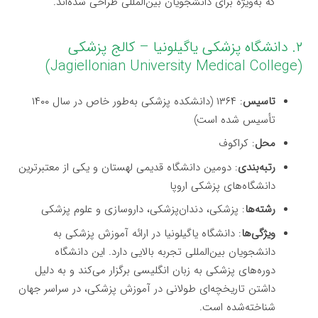
که به‌ویژه برای دانشجویان بین‌المللی طراحی شده‌اند.
۲. دانشگاه پزشکی یاگیلونیا – کالج پزشکی
(Jagiellonian University Medical College)
تاسیس
: ۱۳۶۴ (دانشکده پزشکی به‌طور خاص در سال ۱۴۰۰
تأسیس شده است)
محل
: کراکوف
رتبه‌بندی
: دومین دانشگاه قدیمی لهستان و یکی از معتبرترین
دانشگاه‌های پزشکی اروپا
رشته‌ها
: پزشکی، دندان‌پزشکی، داروسازی و علوم پزشکی
ویژگی‌ها
: دانشگاه یاگیلونیا در ارائه آموزش پزشکی به
دانشجویان بین‌المللی تجربه بالایی دارد. این دانشگاه
دوره‌های پزشکی به زبان انگلیسی برگزار می‌کند و به دلیل
داشتن تاریخچه‌ای طولانی در آموزش پزشکی، در سراسر جهان
شناخته‌شده است.