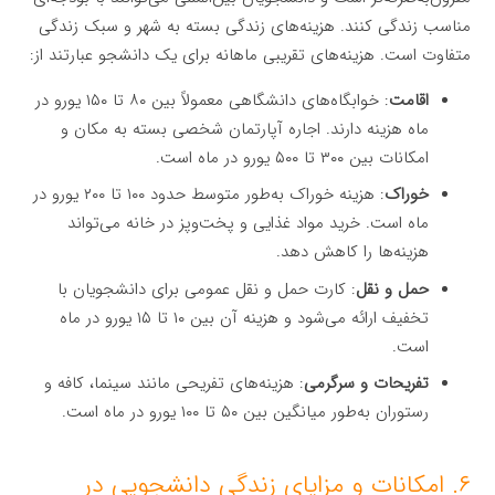
مناسب زندگی کنند. هزینه‌های زندگی بسته به شهر و سبک زندگی
متفاوت است. هزینه‌های تقریبی ماهانه برای یک دانشجو عبارتند از:
اقامت
: خوابگاه‌های دانشگاهی معمولاً بین ۸۰ تا ۱۵۰ یورو در
ماه هزینه دارند. اجاره آپارتمان شخصی بسته به مکان و
امکانات بین ۳۰۰ تا ۵۰۰ یورو در ماه است.
خوراک
: هزینه خوراک به‌طور متوسط حدود ۱۰۰ تا ۲۰۰ یورو در
ماه است. خرید مواد غذایی و پخت‌وپز در خانه می‌تواند
هزینه‌ها را کاهش دهد.
حمل‌ و نقل
: کارت حمل‌ و نقل عمومی برای دانشجویان با
تخفیف ارائه می‌شود و هزینه آن بین ۱۰ تا ۱۵ یورو در ماه
است.
تفریحات و سرگرمی
: هزینه‌های تفریحی مانند سینما، کافه و
رستوران به‌طور میانگین بین ۵۰ تا ۱۰۰ یورو در ماه است.
۶. امکانات و مزایای زندگی دانشجویی در