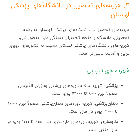
۴. هزینه‌های تحصیل در دانشگاه‌های پزشکی
لهستان
هزینه‌های تحصیل در دانشگاه‌های پزشکی لهستان به رشته
تحصیلی، دانشگاه و مقطع تحصیلی بستگی دارد. به‌طور کلی،
شهریه‌های دانشگاه‌های پزشکی لهستان نسبت به کشورهای اروپای
غربی و آمریکا پایین‌تر است.
شهریه‌های تقریبی
پزشکی
: شهریه سالانه دوره‌های پزشکی به زبان انگلیسی
معمولاً بین ۸۰۰۰ تا ۱۳,۰۰۰ یورو است.
دندان‌پزشکی
: شهریه دوره‌های دندان‌پزشکی معمولاً بین ۱۰,۰۰۰
تا ۱۴,۰۰۰ یورو در سال است.
داروسازی
: شهریه دوره‌های داروسازی بین ۶۰۰۰ تا ۹۰۰۰ یورو در
سال متغیر است.