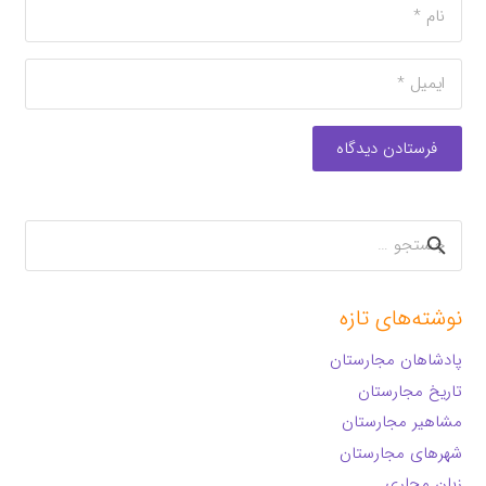
فرستادن دیدگاه
جستجو
برای:
نوشته‌های تازه
پادشاهان مجارستان
تاریخ مجارستان
مشاهیر مجارستان
شهرهای مجارستان
زبان مجاری