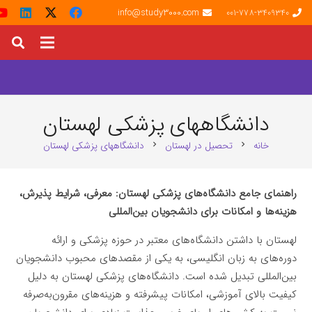
info@study3000.com
001-778-3409340
دانشگاههای پزشکی لهستان
خانه
تحصیل در لهستان
دانشگاههای پزشکی لهستان
chevron_right
chevron_right
راهنمای جامع دانشگاه‌های پزشکی لهستان: معرفی، شرایط پذیرش،
هزینه‌ها و امکانات برای دانشجویان بین‌المللی
لهستان با داشتن دانشگاه‌های معتبر در حوزه پزشکی و ارائه
دوره‌های به زبان انگلیسی، به یکی از مقصدهای محبوب دانشجویان
بین‌المللی تبدیل شده است. دانشگاه‌های پزشکی لهستان به دلیل
کیفیت بالای آموزشی، امکانات پیشرفته و هزینه‌های مقرون‌به‌صرفه