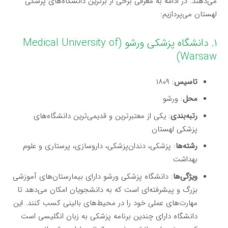
می‌دهند. در ادامه به معرفی برخی از برترین دانشگاه‌های پزشکی
لهستان می‌پردازیم:
۱. دانشگاه پزشکی ورشو (Medical University of
Warsaw)
تاسیس
: ۱۸۰۹
محل
: ورشو
رتبه‌بندی
: یکی از معتبرترین و قدیمی‌ترین دانشگاه‌های
پزشکی لهستان
رشته‌ها
: پزشکی، دندان‌پزشکی، داروسازی، پرستاری و علوم
بهداشت
ویژگی‌ها
: دانشگاه پزشکی ورشو دارای بیمارستان‌های آموزشی
بزرگ و پیشرفته‌ای است که به دانشجویان امکان می‌دهد تا
مهارت‌های عملی خود را در محیط‌های بالینی کسب کنند. این
دانشگاه دارای چندین برنامه پزشکی به زبان انگلیسی است