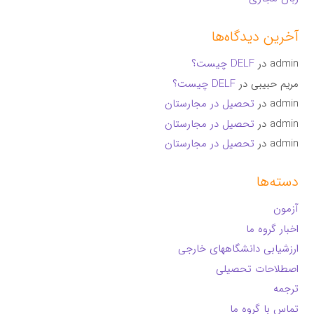
آخرین دیدگاه‌ها
admin
در
DELF چیست؟
مریم حبیبی
در
DELF چیست؟
admin
در
تحصیل در مجارستان
admin
در
تحصیل در مجارستان
admin
در
تحصیل در مجارستان
دسته‌ها
آزمون
اخبار گروه ما
ارزشیابی دانشگاههای خارجی
اصطلاحات تحصیلی
ترجمه
تماس با گروه ما