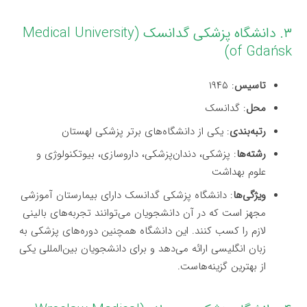
۳. دانشگاه پزشکی گدانسک (Medical University
of Gdańsk)
تاسیس
: ۱۹۴۵
محل
: گدانسک
رتبه‌بندی
: یکی از دانشگاه‌های برتر پزشکی لهستان
رشته‌ها
: پزشکی، دندان‌پزشکی، داروسازی، بیوتکنولوژی و
علوم بهداشت
ویژگی‌ها
: دانشگاه پزشکی گدانسک دارای بیمارستان آموزشی
مجهز است که در آن دانشجویان می‌توانند تجربه‌های بالینی
لازم را کسب کنند. این دانشگاه همچنین دوره‌های پزشکی به
زبان انگلیسی ارائه می‌دهد و برای دانشجویان بین‌المللی یکی
از بهترین گزینه‌هاست.