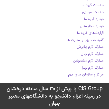
خدمات گروه ما
خدمت سربازی
درباره گروه ما
درباره مجارستان
قراردادهای گروه ما
گذرنامه ، ویزا و سفارت ها
مدارک لازم پذیرش
مدارک لازم زبان
مدارک لازم مشمولین
مدارک لازم ویزا
مراکز و سازمان های مهم
CIS Group با بیش از 30 سال سابقه درخشان
در زمینه اعزام دانشجو به دانشگاههای معتبر
جهان