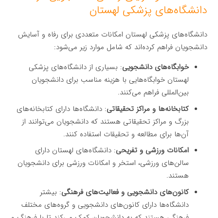
دانشگاه‌های پزشکی لهستان
دانشگاه‌های پزشکی لهستان امکانات متعددی برای رفاه و آسایش
دانشجویان فراهم کرده‌اند که شامل موارد زیر می‌شود:
خوابگاه‌های دانشجویی
: بسیاری از دانشگاه‌های پزشکی
لهستان خوابگاه‌هایی با هزینه مناسب برای دانشجویان
بین‌المللی فراهم می‌کنند.
کتابخانه‌ها و مراکز تحقیقاتی
: دانشگاه‌ها دارای کتابخانه‌های
بزرگ و مراکز تحقیقاتی هستند که دانشجویان می‌توانند از
آن‌ها برای مطالعه و تحقیقات استفاده کنند.
امکانات ورزشی و تفریحی
: دانشگاه‌های لهستان دارای
سالن‌های ورزشی، استخر و امکانات ورزشی برای دانشجویان
هستند.
کانون‌های دانشجویی و فعالیت‌های فرهنگی
: بیشتر
دانشگاه‌ها دارای کانون‌های دانشجویی و گروه‌های مختلف
فرهنگی هستند که به دانشجویان کمک می‌کند تا با فرهنگ و