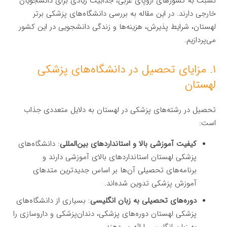
نسبت به کشورهای اروپای غربی، جذابیت زیادی برای دانشجویان
خارجی دارند. در این مقاله به بررسی دانشگاه‌های پزشکی برتر
لهستان، شرایط پذیرش، هزینه‌ها و زندگی دانشجویی در این کشور
می‌پردازیم.
۱. مزایای تحصیل در دانشگاه‌های پزشکی
لهستان
تحصیل در رشته‌های پزشکی در لهستان به دلایل متعددی جذاب
است:
کیفیت آموزشی بالا و استانداردهای بین‌المللی
: دانشگاه‌های
پزشکی لهستان استانداردهای بالای آموزشی دارند و
برنامه‌های تحصیلی آن‌ها بر اساس جدیدترین متدهای
آموزش پزشکی تدوین شده‌اند.
دوره‌های تحصیلی به زبان انگلیسی
: بسیاری از دانشگاه‌های
پزشکی لهستان دوره‌های پزشکی، دندان‌پزشکی و داروسازی را
به زبان انگلیسی ارائه می‌دهند.