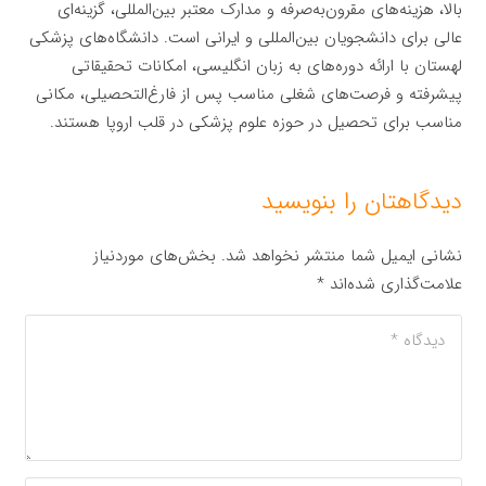
بالا، هزینه‌های مقرون‌به‌صرفه و مدارک معتبر بین‌المللی، گزینه‌ای
عالی برای دانشجویان بین‌المللی و ایرانی است. دانشگاه‌های پزشکی
لهستان با ارائه دوره‌های به زبان انگلیسی، امکانات تحقیقاتی
پیشرفته و فرصت‌های شغلی مناسب پس از فارغ‌التحصیلی، مکانی
مناسب برای تحصیل در حوزه علوم پزشکی در قلب اروپا هستند.
دیدگاهتان را بنویسید
نشانی ایمیل شما منتشر نخواهد شد.
بخش‌های موردنیاز
علامت‌گذاری شده‌اند
*