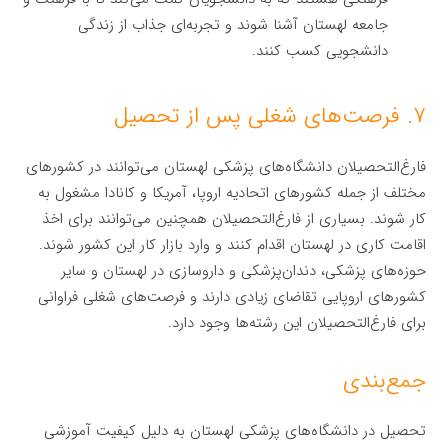
جامعه لهستان آشنا شوند و تجربه‌ای جذاب از زندگی
دانشجویی کسب کنند.
۷. فرصت‌های شغلی پس از تحصیل
فارغ‌التحصیلان دانشگاه‌های پزشکی لهستان می‌توانند در کشورهای
مختلف از جمله کشورهای اتحادیه اروپا، آمریکا و کانادا مشغول به
کار شوند. بسیاری از فارغ‌التحصیلان همچنین می‌توانند برای اخذ
اقامت کاری در لهستان اقدام کنند و وارد بازار کار این کشور شوند.
حوزه‌های پزشکی، دندان‌پزشکی و داروسازی در لهستان و سایر
کشورهای اروپایی تقاضای زیادی دارند و فرصت‌های شغلی فراوانی
برای فارغ‌التحصیلان این رشته‌ها وجود دارد.
جمع‌بندی
تحصیل در دانشگاه‌های پزشکی لهستان به دلیل کیفیت آموزشی