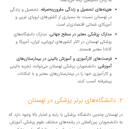
هزینه‌های تحصیل و زندگی مقرون‌به‌صرفه
: تحصیل و زندگی
در لهستان نسبت به بسیاری از کشورهای اروپای غربی و
آمریکای شمالی اقتصادی‌تر است.
مدارک پزشکی معتبر در سطح جهانی
: مدارک دانشگاه‌های
پزشکی لهستان در اکثر کشورهای اروپایی، ایران، آمریکا و
کانادا معتبر هستند.
فرصت‌های کارآموزی و آموزش بالینی در بیمارستان‌های
آموزشی
: دانشجویان پزشکی لهستان می‌توانند تجربه بالینی
و کارآموزی خود را در بیمارستان‌های معتبر و با امکانات
پیشرفته کسب کنند.
۲. دانشگاه‌های برتر پزشکی در لهستان
در لهستان چندین دانشگاه پزشکی با رتبه و اعتبار بالا وجود دارد که
به دانشجویان بین‌المللی در رشته‌های مختلف علوم پزشکی آموزش