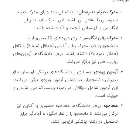
مدرک دیپلم دبیرستان
: متقاضیان باید دارای مدرک دیپلم
دبیرستان یا معادل آن باشند. این مدرک باید به زبان
انگلیسی یا لهستانی ترجمه و تأیید شده باشد.
مدرک زبان انگلیسی
: برای دوره‌های انگلیسی‌زبان،
دانشجویان باید مدرک زبان آیلتس (حداقل نمره ۶) یا تافل
(حداقل نمره ۷۰) داشته باشند. برخی دانشگاه‌ها آزمون‌های
زبان داخلی نیز برگزار می‌کنند.
آزمون ورودی
: بسیاری از دانشگاه‌های پزشکی لهستان برای
پذیرش دانشجویان بین‌المللی آزمون ورودی برگزار می‌کنند.
این آزمون شامل سؤالاتی در زمینه زیست‌شناسی، شیمی و
فیزیک است.
مصاحبه
: برخی دانشگاه‌ها مصاحبه حضوری یا آنلاین نیز
برگزار می‌کنند تا دانشجو را از نظر انگیزه و آمادگی برای
تحصیل در رشته پزشکی ارزیابی کنند.