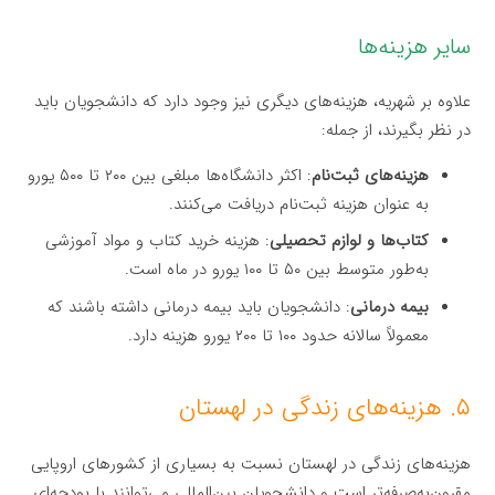
سایر هزینه‌ها
علاوه بر شهریه، هزینه‌های دیگری نیز وجود دارد که دانشجویان باید
در نظر بگیرند، از جمله:
هزینه‌های ثبت‌نام
: اکثر دانشگاه‌ها مبلغی بین ۲۰۰ تا ۵۰۰ یورو
به عنوان هزینه ثبت‌نام دریافت می‌کنند.
کتاب‌ها و لوازم تحصیلی
: هزینه خرید کتاب و مواد آموزشی
به‌طور متوسط بین ۵۰ تا ۱۰۰ یورو در ماه است.
بیمه درمانی
: دانشجویان باید بیمه درمانی داشته باشند که
معمولاً سالانه حدود ۱۰۰ تا ۲۰۰ یورو هزینه دارد.
۵. هزینه‌های زندگی در لهستان
هزینه‌های زندگی در لهستان نسبت به بسیاری از کشورهای اروپایی
مقرون‌به‌صرفه‌تر است و دانشجویان بین‌المللی می‌توانند با بودجه‌ای