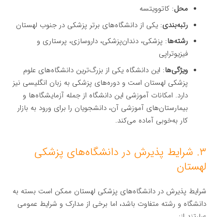
محل
: کاتوویتسه
رتبه‌بندی
: یکی از دانشگاه‌های برتر پزشکی در جنوب لهستان
رشته‌ها
: پزشکی، دندان‌پزشکی، داروسازی، پرستاری و
فیزیوتراپی
ویژگی‌ها
: این دانشگاه یکی از بزرگ‌ترین دانشگاه‌های علوم
پزشکی لهستان است و دوره‌های پزشکی به زبان انگلیسی نیز
دارد. امکانات آموزشی این دانشگاه از جمله آزمایشگاه‌ها و
بیمارستان‌های آموزشی آن، دانشجویان را برای ورود به بازار
کار به‌خوبی آماده می‌کند.
۳. شرایط پذیرش در دانشگاه‌های پزشکی
لهستان
شرایط پذیرش در دانشگاه‌های پزشکی لهستان ممکن است بسته به
دانشگاه و رشته متفاوت باشد، اما برخی از مدارک و شرایط عمومی
عبارتند از: