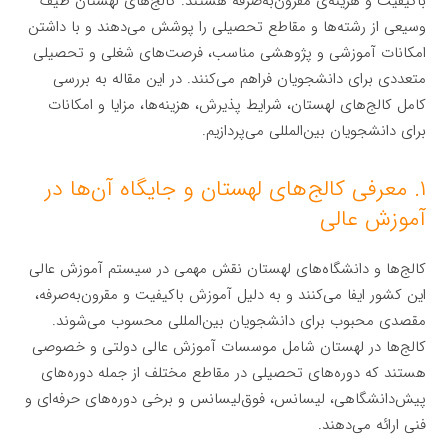
باکیفیت و هزینه‌ی مقرون‌به‌صرفه هستند. کالج‌های لهستان طیف
وسیعی از رشته‌ها و مقاطع تحصیلی را پوشش می‌دهند و با داشتن
امکانات آموزشی و پژوهشی مناسب، فرصت‌های شغلی و تحصیلی
متعددی برای دانشجویان فراهم می‌کنند. در این مقاله به بررسی
کامل کالج‌های لهستان، شرایط پذیرش، هزینه‌ها، مزایا و امکانات
برای دانشجویان بین‌المللی می‌پردازیم.
۱. معرفی کالج‌های لهستان و جایگاه آن‌ها در
آموزش عالی
کالج‌ها و دانشگاه‌های لهستان نقش مهمی در سیستم آموزش عالی
این کشور ایفا می‌کنند و به دلیل آموزش باکیفیت و مقرون‌به‌صرفه،
مقصدی محبوب برای دانشجویان بین‌المللی محسوب می‌شوند.
کالج‌ها در لهستان شامل موسسات آموزش عالی دولتی و خصوصی
هستند که دوره‌های تحصیلی در مقاطع مختلف از جمله دوره‌های
پیش‌دانشگاهی، لیسانس، فوق‌لیسانس و برخی دوره‌های حرفه‌ای و
فنی ارائه می‌دهند.