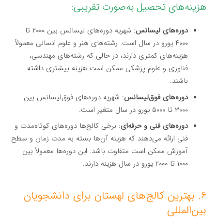
هزینه‌های تحصیل به‌صورت تقریبی:
دوره‌های لیسانس
: شهریه دوره‌های لیسانس بین ۲۰۰۰ تا
۴۰۰۰ یورو در سال است. رشته‌های هنر و علوم انسانی معمولاً
هزینه‌های کمتری دارند، در حالی که رشته‌های مهندسی،
فناوری و علوم پزشکی ممکن است هزینه بیشتری داشته
باشند.
دوره‌های فوق‌لیسانس
: شهریه دوره‌های فوق‌لیسانس بین
۳۰۰۰ تا ۵۰۰۰ یورو در سال متغیر است.
دوره‌های فنی و حرفه‌ای
: برخی کالج‌ها دوره‌های کوتاه‌مدت و
فنی ارائه می‌دهند که هزینه آن‌ها بسته به مدت زمان و سطح
آموزش ممکن است متفاوت باشد. این دوره‌ها معمولاً بین
۱۰۰۰ تا ۲۰۰۰ یورو در سال هزینه دارند.
۶. بهترین کالج‌های لهستان برای دانشجویان
بین‌المللی