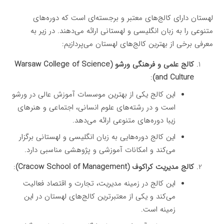
لهستان دارای کالج‌های معتبر و برجسته‌ای است که دوره‌های
متنوعی را به زبان انگلیسی و لهستانی ارائه می‌دهند. در زیر به
معرفی برخی از بهترین کالج‌های لهستان می‌پردازیم:
کالج علمی و فرهنگی ورشو (Warsaw College of Science
:
and Culture)
این کالج یکی از بهترین موسسات آموزش عالی در ورشو
است و در رشته‌های علوم انسانی، اجتماعی و هنرهای
زیبا دوره‌های متنوعی ارائه می‌دهد.
این کالج دوره‌هایی به زبان انگلیسی و لهستانی برگزار
می‌کند و امکانات آموزشی و پژوهشی مناسبی دارد.
کالج مدیریت کراکوف (Cracow School of Management)
:
این کالج در زمینه مدیریت، تجارت و اقتصاد فعالیت
می‌کند و یکی از معتبرترین کالج‌های لهستان در این
زمینه است.