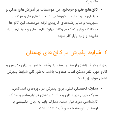
متمرکزند.
کالج‌های فنی و حرفه‌ای
: این موسسات بر آموزش‌های عملی و
حرفه‌ای تمرکز دارند و دوره‌هایی در حوزه‌های فنی، مهندسی،
مدیریت و سایر رشته‌های کاربردی ارائه می‌دهند. این کالج‌ها
به دانشجویان کمک می‌کنند مهارت‌های عملی و حرفه‌ای را یاد
بگیرند و وارد بازار کار شوند.
۴. شرایط پذیرش در کالج‌های لهستان
پذیرش در کالج‌های لهستان بسته به رشته تحصیلی، زبان تدریس و
کالج مورد نظر ممکن است متفاوت باشد. به‌طور کلی شرایط پذیرش
شامل موارد زیر است:
مدارک تحصیلی قبلی
: برای پذیرش در دوره‌های لیسانس،
مدرک دیپلم دبیرستان و برای دوره‌های فوق‌لیسانس، مدرک
کارشناسی مورد نیاز است. مدارک باید به زبان انگلیسی یا
لهستانی ترجمه شده و تأیید شده باشند.