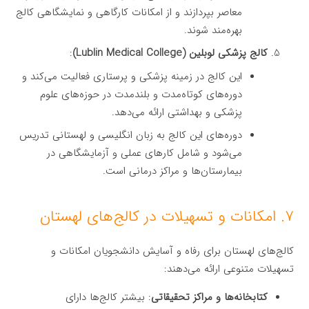
معاصر بپردازند و از امکانات کارگاهی و نمایشگاهی کالج
بهره‌مند شوند.
کالج پزشکی لوبلین (Lublin Medical College)
:
این کالج در زمینه پزشکی و پرستاری فعالیت می‌کند و
دوره‌های کوتاه‌مدت و بلندمدت در حوزه‌های علوم
پزشکی و بهداشتی ارائه می‌دهد.
دوره‌های این کالج به زبان انگلیسی و لهستانی تدریس
می‌شود و شامل کارهای عملی و آزمایشگاهی در
بیمارستان‌ها و مراکز درمانی است.
۷. امکانات و تسهیلات در کالج‌های لهستان
کالج‌های لهستان برای رفاه و آسایش دانشجویان امکانات و
تسهیلات متنوعی ارائه می‌دهند:
کتابخانه‌ها و مراکز تحقیقاتی
: بیشتر کالج‌ها دارای