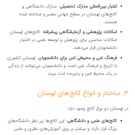
اعتبار بین‌المللی مدارک تحصیلی
: مدارک دانشگاهی و
کالج‌های لهستان در سطح جهانی معتبر و شناخته شده
هستند.
امکانات پژوهشی و آزمایشگاهی پیشرفته
: کالج‌های لهستان
امکانات مناسبی برای پژوهش و توسعه علمی در اختیار
دانشجویان قرار می‌دهند.
فرهنگ غنی و محیطی امن برای دانشجویان
: لهستان کشوری
با تاریخ و فرهنگ غنی است و دانشجویان می‌توانند از زندگی
در یک محیط امن و پذیرنده لذت ببرند.
۳. ساختار و انواع کالج‌های لهستان
در لهستان دو نوع کالج وجود دارد:
کالج‌های علمی و دانشگاهی
: این کالج‌ها زیر نظر دانشگاه‌های
بزرگ قرار دارند و بیشتر بر روی آموزش‌های نظری و علمی