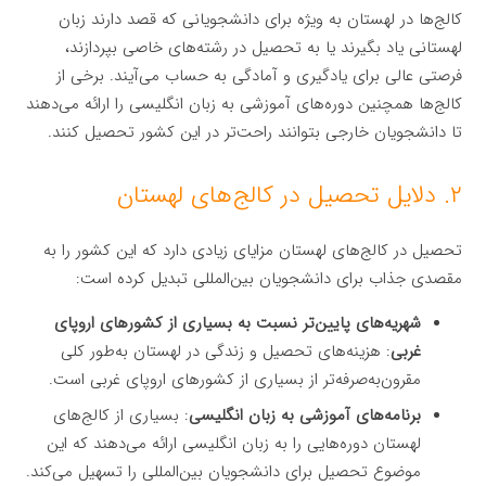
کالج‌ها در لهستان به ویژه برای دانشجویانی که قصد دارند زبان
لهستانی یاد بگیرند یا به تحصیل در رشته‌های خاصی بپردازند،
فرصتی عالی برای یادگیری و آمادگی به حساب می‌آیند. برخی از
کالج‌ها همچنین دوره‌های آموزشی به زبان انگلیسی را ارائه می‌دهند
تا دانشجویان خارجی بتوانند راحت‌تر در این کشور تحصیل کنند.
۲. دلایل تحصیل در کالج‌های لهستان
تحصیل در کالج‌های لهستان مزایای زیادی دارد که این کشور را به
مقصدی جذاب برای دانشجویان بین‌المللی تبدیل کرده است:
شهریه‌های پایین‌تر نسبت به بسیاری از کشورهای اروپای
غربی
: هزینه‌های تحصیل و زندگی در لهستان به‌طور کلی
مقرون‌به‌صرفه‌تر از بسیاری از کشورهای اروپای غربی است.
برنامه‌های آموزشی به زبان انگلیسی
: بسیاری از کالج‌های
لهستان دوره‌هایی را به زبان انگلیسی ارائه می‌دهند که این
موضوع تحصیل برای دانشجویان بین‌المللی را تسهیل می‌کند.