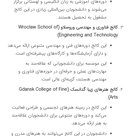
دوره‌های آموزشی به زبان انگلیسی و لهستانی برگزار
می‌شوند و دانشجویان بین‌المللی زیادی در این کالج
مشغول به تحصیل هستند.
کالج فناوری و مهندسی وروسلاو (Wroclaw School of
:
Engineering and Technology)
این کالج دوره‌های فنی و مهندسی متنوعی ارائه می‌دهد
و دارای آزمایشگاه‌ها و کارگاه‌های پیشرفته‌ای است.
این موسسه برای دانشجویانی که علاقه‌مند به
مهارت‌های عملی و حرفه‌ای در حوزه‌های فناوری و
مهندسی هستند، گزینه‌ای عالی است.
کالج هنرهای زیبا گدانسک (Gdansk College of Fine
:
Arts)
این کالج در زمینه هنرهای تجسمی و طراحی فعالیت
می‌کند و دوره‌های متنوعی برای دانشجویان علاقه‌مند
به هنر ارائه می‌دهد.
دانشجویان در این کالج می‌توانند به هنرهای مدرن و