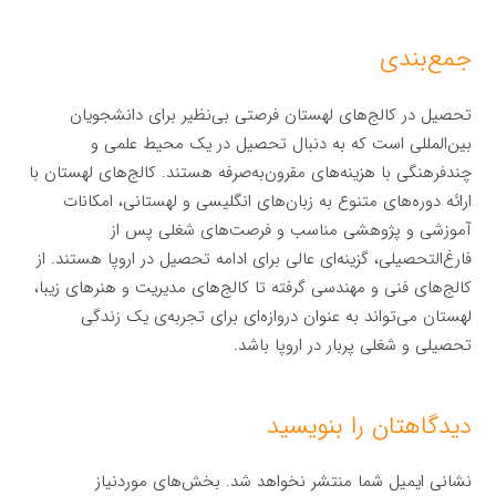
جمع‌بندی
تحصیل در کالج‌های لهستان فرصتی بی‌نظیر برای دانشجویان
بین‌المللی است که به دنبال تحصیل در یک محیط علمی و
چندفرهنگی با هزینه‌های مقرون‌به‌صرفه هستند. کالج‌های لهستان با
ارائه دوره‌های متنوع به زبان‌های انگلیسی و لهستانی، امکانات
آموزشی و پژوهشی مناسب و فرصت‌های شغلی پس از
فارغ‌التحصیلی، گزینه‌ای عالی برای ادامه تحصیل در اروپا هستند. از
کالج‌های فنی و مهندسی گرفته تا کالج‌های مدیریت و هنرهای زیبا،
لهستان می‌تواند به عنوان دروازه‌ای برای تجربه‌ی یک زندگی
تحصیلی و شغلی پربار در اروپا باشد.
دیدگاهتان را بنویسید
نشانی ایمیل شما منتشر نخواهد شد.
بخش‌های موردنیاز