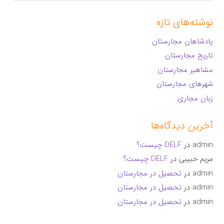
نوشته‌های تازه
پادشاهان مجارستان
تاریخ مجارستان
مشاهیر مجارستان
شهرهای مجارستان
زبان مجاری
آخرین دیدگاه‌ها
admin
در
DELF چیست؟
مریم حبیبی
در
DELF چیست؟
admin
در
تحصیل در مجارستان
admin
در
تحصیل در مجارستان
admin
در
تحصیل در مجارستان