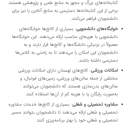
کتابخانه‌های بزرگ و مجهز به منابع علمی و پژوهشی هستند.
برخی از این کتابخانه‌ها دسترسی به منابع آنلاین را نیز برای
دانشجویان فراهم می‌کنند.
خوابگاه‌های دانشجویی
: بسیاری از کالج‌ها خوابگاه‌های
دانشجویی با هزینه‌ای مناسب ارائه می‌دهند. این خوابگاه‌ها
معمولاً در نزدیکی دانشگاه‌ها و کالج‌ها قرار دارند و به
دانشجویان این امکان را می‌دهند تا به راحتی به کلاس‌ها
دسترسی داشته باشند.
امکانات ورزشی
: کالج‌های لهستان دارای امکانات ورزشی
مختلفی از جمله سالن‌های ورزشی، زمین‌های فوتبال، و
سالن‌های بدن‌سازی هستند که دانشجویان می‌توانند
به‌صورت رایگان یا با هزینه کم از آن‌ها استفاده کنند.
مشاوره تحصیلی و شغلی
: بسیاری از کالج‌ها خدمات مشاوره
تحصیلی و شغلی ارائه می‌دهند تا دانشجویان بتوانند مسیر
تحصیلی و شغلی خود را بهتر برنامه‌ریزی کنند.