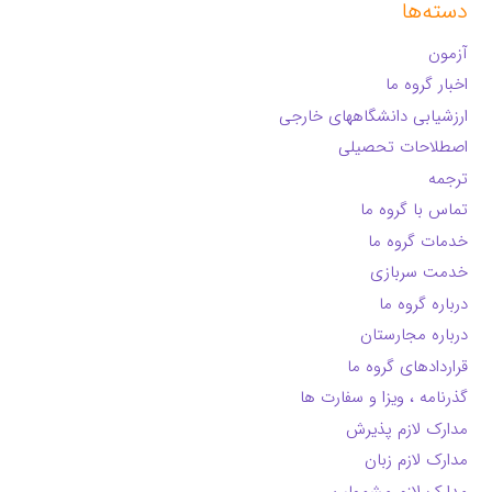
دسته‌ها
آزمون
اخبار گروه ما
ارزشیابی دانشگاههای خارجی
اصطلاحات تحصیلی
ترجمه
تماس با گروه ما
خدمات گروه ما
خدمت سربازی
درباره گروه ما
درباره مجارستان
قراردادهای گروه ما
گذرنامه ، ویزا و سفارت ها
مدارک لازم پذیرش
مدارک لازم زبان
مدارک لازم مشمولین