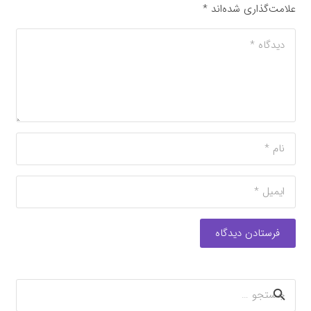
علامت‌گذاری شده‌اند
*
فرستادن دیدگاه
جستجو
برای: