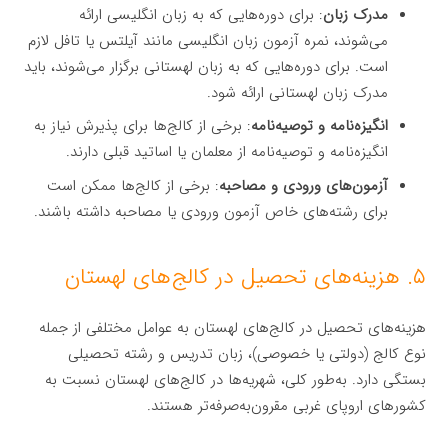
مدرک زبان
: برای دوره‌هایی که به زبان انگلیسی ارائه
می‌شوند، نمره آزمون زبان انگلیسی مانند آیلتس یا تافل لازم
است. برای دوره‌هایی که به زبان لهستانی برگزار می‌شوند، باید
مدرک زبان لهستانی ارائه شود.
انگیزه‌نامه و توصیه‌نامه
: برخی از کالج‌ها برای پذیرش نیاز به
انگیزه‌نامه و توصیه‌نامه از معلمان یا اساتید قبلی دارند.
آزمون‌های ورودی و مصاحبه
: برخی از کالج‌ها ممکن است
برای رشته‌های خاص آزمون ورودی یا مصاحبه داشته باشند.
۵. هزینه‌های تحصیل در کالج‌های لهستان
هزینه‌های تحصیل در کالج‌های لهستان به عوامل مختلفی از جمله
نوع کالج (دولتی یا خصوصی)، زبان تدریس و رشته تحصیلی
بستگی دارد. به‌طور کلی، شهریه‌ها در کالج‌های لهستان نسبت به
کشورهای اروپای غربی مقرون‌به‌صرفه‌تر هستند.