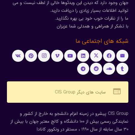
جهان وجود دارد که دیدن این ویدئوها خالی از لطف نیست و می
توانید اطلاعات بسیار زیادی را دریافت دارید.
ما را از نظرات خوب خود بی بهره نگذارید.
با تشکر از همراهی و همدلی شما عزیزان
شبکه های اجتماعی ما
web
سایت های دیگر CIS Group
CIS Group پیشرو در زمینه اعزام دانشجو به خارج از کشور و
نمایندگی رسمی بیش از 100 دانشگاه و کالج معتبر جهان با بیش از
30 سال سابقه از سال 1990 ، مستقر در ونکوور کانادا