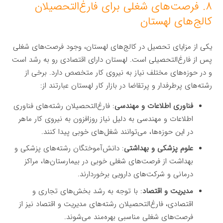
۸. فرصت‌های شغلی برای فارغ‌التحصیلان
کالج‌های لهستان
یکی از مزایای تحصیل در کالج‌های لهستان، وجود فرصت‌های شغلی
پس از فارغ‌التحصیلی است. لهستان دارای اقتصادی رو به رشد است
و در حوزه‌های مختلف نیاز به نیروی کار متخصص دارد. برخی از
رشته‌های پرطرفدار و پرتقاضا در بازار کار لهستان عبارتند از:
فناوری اطلاعات و مهندسی
: فارغ‌التحصیلان رشته‌های فناوری
اطلاعات و مهندسی به دلیل نیاز روزافزون به نیروی کار ماهر
در این حوزه‌ها، می‌توانند شغل‌های خوبی پیدا کنند.
علوم پزشکی و بهداشتی
: دانش‌آموختگان رشته‌های پزشکی و
بهداشت از فرصت‌های شغلی خوبی در بیمارستان‌ها، مراکز
درمانی و شرکت‌های دارویی برخوردارند.
مدیریت و اقتصاد
: با توجه به رشد بخش‌های تجاری و
اقتصادی، فارغ‌التحصیلان رشته‌های مدیریت و اقتصاد نیز از
فرصت‌های شغلی مناسبی بهره‌مند می‌شوند.