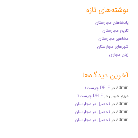
نوشته‌های تازه
پادشاهان مجارستان
تاریخ مجارستان
مشاهیر مجارستان
شهرهای مجارستان
زبان مجاری
آخرین دیدگاه‌ها
admin
در
DELF چیست؟
مریم حبیبی
در
DELF چیست؟
admin
در
تحصیل در مجارستان
admin
در
تحصیل در مجارستان
admin
در
تحصیل در مجارستان