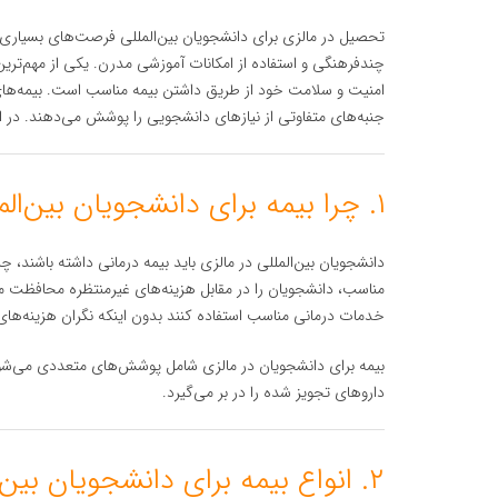
تحصیل در مالزی برای دانشجویان بین‌المللی فرصت‌های بسیاری 
چندفرهنگی و استفاده از امکانات آموزشی مدرن. یکی از مهم‌ترین 
امنیت و سلامت خود از طریق داشتن بیمه مناسب است. بیمه‌های 
جنبه‌های متفاوتی از نیازهای دانشجویی را پوشش می‌دهند. در این 
۱. چرا بیمه برای دانشجویان بین‌المللی در مالزی الزامی است؟
دانشجویان بین‌المللی در مالزی باید بیمه درمانی داشته باشند، 
مناسب، دانشجویان را در مقابل هزینه‌های غیرمنتظره محافظت می‌کن
خدمات درمانی مناسب استفاده کنند بدون اینکه نگران هزینه‌های 
بیمه برای دانشجویان در مالزی شامل پوشش‌های متعددی می‌شود
داروهای تجویز شده را در بر می‌گیرد.
۲. انواع بیمه برای دانشجویان بین‌المللی در مالزی