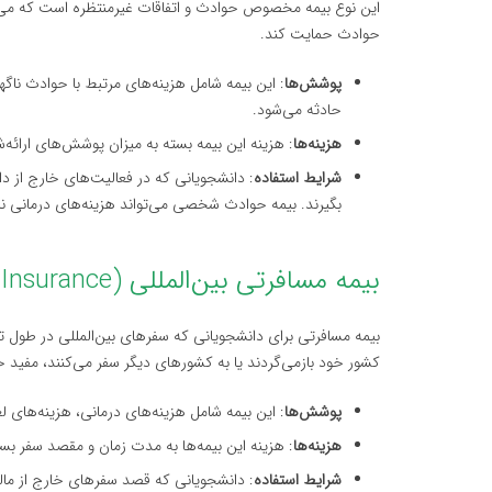
این نوع بیمه مخصوص حوادث و اتفاقات غیرمنتظره است که می‌تو
حوادث حمایت کند.
پوشش‌ها
: این بیمه شامل هزینه‌های مرتبط با حوادث نا
حادثه می‌شود.
هزینه‌ها
: هزینه این بیمه بسته به میزان پوشش‌های ارائه‌شده متفاوت است و
شرایط استفاده
: دانشجویانی که در فعالیت‌های خارج از دا
بگیرند. بیمه حوادث شخصی می‌تواند هزینه‌های درمانی 
بیمه مسافرتی بین‌المللی (International Travel Insurance)
بیمه مسافرتی برای دانشجویانی که سفرهای بین‌المللی در طول 
کشور خود بازمی‌گردند یا به کشورهای دیگر سفر می‌کنند، مفید خ
پوشش‌ها
: این بیمه شامل هزینه‌های درمانی، هزینه‌های
هزینه‌ها
: هزینه این بیمه‌ها به مدت زمان و مقصد سفر بستگی دارد و معمولاً بین ۲۰ تا ۱۰۰
شرایط استفاده
: دانشجویانی که قصد سفرهای خارج از مالزی 