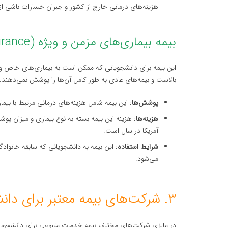
هزینه‌های درمانی خارج از کشور و جبران خسارات ناشی از 
بیمه بیماری‌های مزمن و ویژه (Chronic and Critical Illness Insurance)
این بیمه برای دانشجویانی که ممکن است به بیماری‌های خاص و 
بالاست و بیمه‌های عادی به طور کامل آن‌ها را پوشش نمی‌دهند.
پوشش‌ها
: این بیمه شامل هزینه‌های درمانی مرتبط با بی
هزینه‌ها
آمریکا در سال است.
شرایط استفاده
: این بیمه به دانشجویانی که سابقه خانوا
می‌شود.
۳. شرکت‌های بیمه معتبر برای دانشجویان بین‌المللی در مالزی
در مالزی شرکت‌های مختلف بیمه خدمات متنوعی برای دانشجویان ب