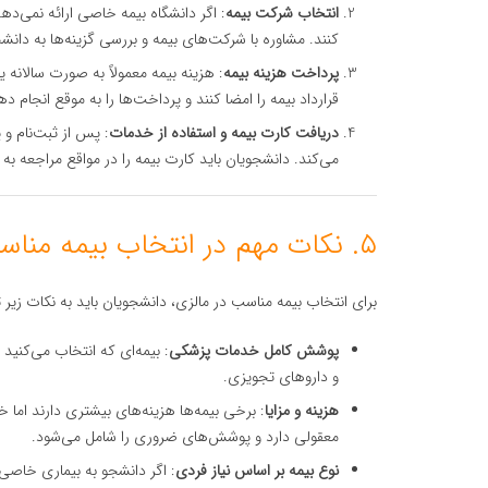
انتخاب شرکت بیمه
: اگر دانشگاه بیمه خاصی ارائه نمی‌ده
کنند. مشاوره با شرکت‌های بیمه و بررسی گزینه‌ها به دان
پرداخت هزینه بیمه
: هزینه بیمه معمولاً به صورت سالانه
قرارداد بیمه را امضا کنند و پرداخت‌ها را به موقع انجام ده
دریافت کارت بیمه و استفاده از خدمات
: پس از ثبت‌نام و
می‌کند. دانشجویان باید کارت بیمه را در مواقع مراجعه به ب
۵. نکات مهم در انتخاب بیمه مناسب
برای انتخاب بیمه مناسب در مالزی، دانشجویان باید به نکات زیر 
پوشش کامل خدمات پزشکی
: بیمه‌ای که انتخاب می‌کنید
و داروهای تجویزی.
هزینه و مزایا
: برخی بیمه‌ها هزینه‌های بیشتری دارند اما 
معقولی دارد و پوشش‌های ضروری را شامل می‌شود.
نوع بیمه بر اساس نیاز فردی
: اگر دانشجو به بیماری خاصی