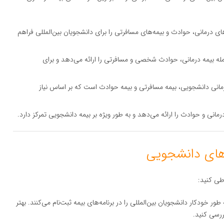
ی درمانی، حوادث و بیمه‌های مسافرتی را برای دانشجویان بین‌المللی فراهم
له بیمه درمانی، حوادث شخصی و مسافرتی را ارائه می‌دهد و برای
ده توسط AXA شامل بیمه درمانی دانشجویی، بیمه مسافرتی و بیمه حوادث است که بر اساس نیاز
مانی و حوادث را ارائه می‌دهد و به طور ویژه بر بیمه دانشجویی تمرکز دارد.
 طی کنید:
 طور خودکار دانشجویان بین‌المللی را در برنامه‌های بیمه ثبت‌نام می‌کنند. بهتر
ررسی کنید.