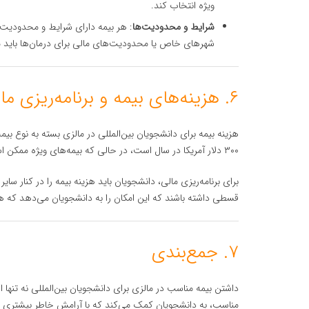
ویژه انتخاب کند.
شرایط و محدودیت‌ها
: هر بیمه دارای شرایط و محدودیت
شهرهای خاص یا محدودیت‌های مالی برای درمان‌ها باید مد
۶. هزینه‌های بیمه و برنامه‌ریزی مالی
۳۰۰ دلار آمریکا در سال است، در حالی که بیمه‌های ویژه ممکن است هزینه بیشتری داشته باشند.
برای برنامه‌ریزی مالی، دانشجویان باید هزینه بیمه را در کنار س
قسطی داشته باشند که این امکان را به دانشجویان می‌دهد که هزین
۷. جمع‌بندی
داشتن بیمه مناسب در مالزی برای دانشجویان بین‌المللی نه تنها ا
مناسب، به دانشجویان کمک می‌کند که با آرامش خاطر بیشتری در 