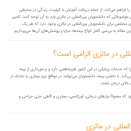
را فراهم می‌کند، از جمله دریافت آموزش با کیفیت، زندگی در محیطی
موضوعاتی که دانشجویان بین‌المللی در مالزی باید به آن توجه کنند، تامین
مختلفی برای دانشجویان بین‌المللی در مالزی وجود دارد که هر یک
مقاله به بررسی کامل انواع بیمه‌ها، مزایا و پوشش‌های آن‌ها می‌پردازیم.
چرا که خدمات پزشکی در این کشور هزینه‌هایی دارد و برخورداری از بیمه
د. با داشتن بیمه، دانشجویان می‌توانند در مواقع بروز بیماری یا حادثه، از
بالای درمان باشند.
 که معمولاً نیازهای درمانی، اورژانسی، بستری و گاهی حتی جراحی و