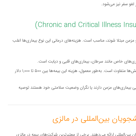
لغو سفر نیز می‌شود.
مزمن مبتلا شوند، مناسب است. هزینه‌های درمانی این نوع بیماری‌ها اغلب
ماری‌های خاص مانند سرطان، بیماری‌های قلبی و دیابت است.
: هزینه این بیمه بسته به نوع بیماری و میزان پوشش‌ها متفاوت است. به‌طور معمول، هزینه این بیمه‌ها بین ۵۰۰ تا ۱,۰۰۰ دلار
دگی بیماری‌های مزمن دارند یا نگران وضعیت سلامتی خود هستند توصیه
ین‌المللی ارائه می‌دهند. برخی از معتبرترین شرکت‌های بیمه در مالزی