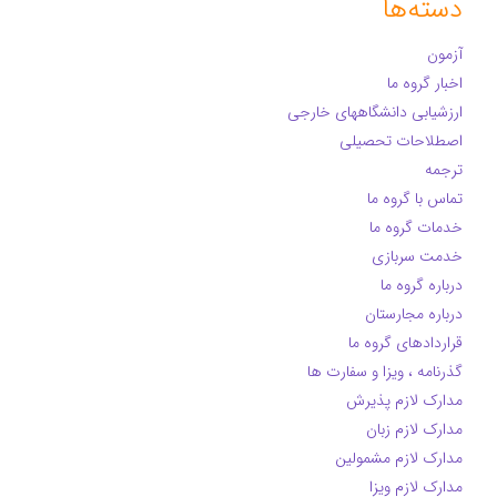
دسته‌ها
آزمون
اخبار گروه ما
ارزشیابی دانشگاههای خارجی
اصطلاحات تحصیلی
ترجمه
تماس با گروه ما
خدمات گروه ما
خدمت سربازی
درباره گروه ما
درباره مجارستان
قراردادهای گروه ما
گذرنامه ، ویزا و سفارت ها
مدارک لازم پذیرش
مدارک لازم زبان
مدارک لازم مشمولین
مدارک لازم ویزا