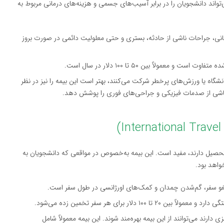
اند دانشجویان را در برابر آسیب‌های جسمی و هزینه‌های درمانی مربوط به
گهانی، جراحات ناشی از حادثه، بستری و حتی معلولیت دائمی در صورت بروز
 معمولاً بین ۵۰ تا ۱۰۰ دلار در سال است.
نشگاه یا ورزش‌های پرخطر شرکت می‌کنند، بهتر است این بیمه را نیز در نظر
ناشی از صدمات فیزیکی و جراحی‌های فوری را پوشش دهد.
تحصیل دارند، مفید است. این بیمه به‌خصوص در مواقعی که دانشجویان به
واهد بود.
 لغو سفر، گم‌شدن چمدان و کمک‌های اورژانسی در طول سفر است.
 دلار برای هر سفر تخمین زده می‌شود.
دارند می‌توانند از این بیمه بهره‌مند شوند. این بیمه معمولاً شامل