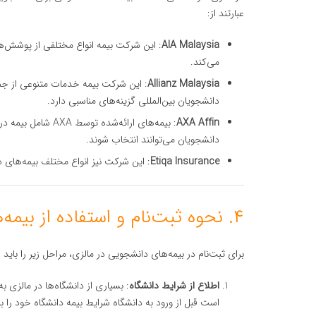
عبارتند از:
AIA Malaysia
: این شرکت بیمه انواع مختلفی از پوشش‌ها
می‌کند.
Allianz Malaysia
: این شرکت بیمه خدمات متنوعی از جم
دانشجویان بین‌المللی گزینه‌های مناسبی دارد.
AXA Affin
: بیمه‌های ارائه‌ش
دانشجویان می‌توانند انتخاب شوند.
Etiqa Insurance
: این شرکت نیز انواع مختلف بیمه‌های در
۴. نحوه ثبت‌نام و استفاده از بیمه‌های دانشجویی
برای ثبت‌نام در بیمه‌های دانشجویی در مالزی، مراحل زیر را باید
اطلاع از شرایط دانشگاه
: بسیاری از دانشگاه‌ها در مالزی به
است قبل از ورود به دانشگاه شرایط بیمه دانشگاه خود را ب