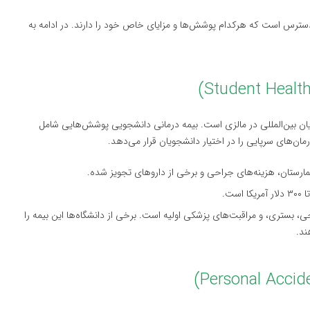
در دسترس است که هرکدام پوشش‌ها و مزایای خاص خود را دارند. در ادامه به
جویان بین‌المللی در مالزی است. بیمه درمانی دانشجویی پوشش‌هایی شامل
مان‌های سرپایی را در اختیار دانشجویان قرار می‌دهد.
مارستان، هزینه‌های جراحی و برخی از داروهای تجویز شده.
حی، بستری، و مراقبت‌های پزشکی اولیه است. برخی از دانشگاه‌ها این بیمه را
ند.