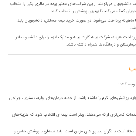
د، دانشجویان می‌توانند از بین شرکت‌های معتبر بیمه در مالزی یکی را انتخاب
شجویان کمک می‌کند تا بهترین پوشش را انتخاب کنند.
 یا ماهیانه پرداخت می‌شود. در صورت خرید بیمه مستقل، دانشجویان باید
ند.
 پرداخت هزینه، شرکت بیمه کارت بیمه و مدارک لازم را برای دانشجو صادر
یمارستان و درمانگاه‌ها همراه داشته باشند.
توجه کنند:
 باید پوشش‌های لازم را داشته باشد، از جمله درمان‌های اولیه، بستری، جراحی
خدمات کامل‌تری ارائه می‌دهند. بهتر است بیمه‌ای انتخاب شود که هزینه‌های
 مبتلا است یا نگران بیماری‌های مزمن است، باید بیمه‌ای با پوشش خاص و