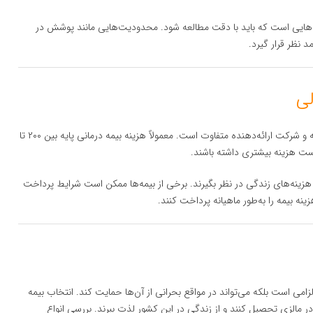
‌هایی است که باید با دقت مطالعه شود. محدودیت‌هایی مانند پوشش در
 نظر قرار گیرد.
هزینه بیمه برای دانشجویان بین‌المللی در مالزی بسته به نوع بیمه و شرکت ارائه‌دهنده متفاوت است. معمولاً هزینه بیمه درمانی پایه بین ۲۰۰ تا
ایر هزینه‌های زندگی در نظر بگیرند. برخی از بیمه‌ها ممکن است شرایط پرداخت
ه بیمه را به‌طور ماهیانه پرداخت کنند.
لزامی است بلکه می‌تواند در مواقع بحرانی از آن‌ها حمایت کند. انتخاب بیمه
مالزی تحصیل کنند و از زندگی در این کشور لذت ببرند. بررسی انواع