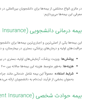
در مالزی انواع مختلفی از بیمه‌ها برای دانشجویان بین‌المللی 
معرفی این بیمه‌ها می‌پردازیم:
بیمه درمانی دانشجویی (Student Health Insurance)
این بیمه‌ها یکی از اصلی‌ترین و اجباری‌ترین بیمه‌ها برای دانش
مراقبت‌های اولیه و درمان‌های پزشکی، بستری در بیمارستان، و در
پوشش‌ها
: ویزیت پزشک، آزمایش‌های اولیه، بستری در بی
هزینه‌ها
: به‌طور متوسط هزینه این بیمه‌ها سالانه بین ۲۰۰ تا ۳۰۰ دلار آمریکا است.
شرایط استفاده
: معمولاً این بیمه شامل خدماتی مانند جرا
به‌عنوان بخشی از فرآیند ثبت‌نام به دانشجویان ارائه می‌ده
بیمه حوادث شخصی (Personal Accident Insurance)