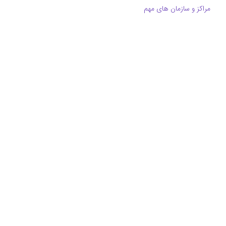
مراکز و سازمان های مهم