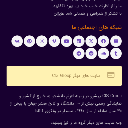
ما را از نظرات خوب خود بی بهره نگذارید.
با تشکر از همراهی و همدلی شما عزیزان
شبکه های اجتماعی ما
web
سایت های دیگر CIS Group
CIS Group پیشرو در زمینه اعزام دانشجو به خارج از کشور و
نمایندگی رسمی بیش از 100 دانشگاه و کالج معتبر جهان با بیش از
30 سال سابقه از سال 1990 ، مستقر در ونکوور کانادا
وب سایت های دیگر گروه ما را نیز ببینید: