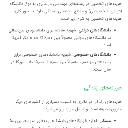
هزینه‌های تحصیل در رشته‌های مهندسی در مالزی به نوع دانشگاه
(دولتی یا خصوصی) و مقطع تحصیلی بستگی دارد. به طور کلی،
هزینه‌های تحصیل به شرح زیر است:
دانشگاه‌های دولتی
: شهریه سالانه برای دانشجویان بین‌المللی
در دانشگاه‌های دولتی معمولاً بین ۶,۰۰۰ تا ۱۰,۰۰۰ دلار آمریکا
است.
دانشگاه‌های خصوصی
: شهریه دانشگاه‌های خصوصی برای
رشته‌های مهندسی معمولاً بین ۸,۰۰۰ تا ۱۵,۰۰۰ دلار آمریکا در
سال است.
هزینه‌های زندگی
هزینه‌های زندگی در مالزی به نسبت بسیاری از کشورهای دیگر
مقرون‌به‌صرفه است و شامل موارد زیر می‌شود:
مسکن
: اجاره خوابگاه‌های دانشگاهی به‌طور متوسط بین ۵۰