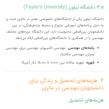
۳.۵ دانشگاه تیلورز (Taylor’s University)
دانشگاه تیلورز یکی از دانشگاه‌های خصوصی معتبر در مالزی است و
به دلیل برنامه‌های آموزشی متنوع و محیط چندفرهنگی، در بین
دانشجویان بین‌المللی محبوبیت دارد. این دانشگاه دوره‌های مختلف
مهندسی را در همکاری با دانشگاه‌های بین‌المللی ارائه می‌دهد.
رشته‌های مهندسی
: مهندسی کامپیوتر، مهندسی برق، مهندسی
عمران، مهندسی مکانیک
شهریه
: شهریه سالانه بین ۱۰,۰۰۰ تا ۱۵,۰۰۰ دلار آمریکا
۴. هزینه‌های تحصیل و زندگی برای
دانشجویان مهندسی در مالزی
هزینه‌های تحصیل