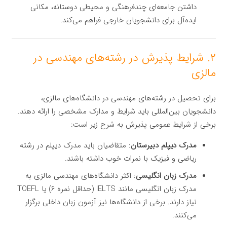
داشتن جامعه‌ای چندفرهنگی و محیطی دوستانه، مکانی
ایده‌آل برای دانشجویان خارجی فراهم می‌کند.
۲. شرایط پذیرش در رشته‌های مهندسی در
مالزی
برای تحصیل در رشته‌های مهندسی در دانشگاه‌های مالزی،
دانشجویان بین‌المللی باید شرایط و مدارک مشخصی را ارائه دهند.
برخی از شرایط عمومی پذیرش به شرح زیر است:
مدرک دیپلم دبیرستان
: متقاضیان باید مدرک دیپلم در رشته
ریاضی و فیزیک با نمرات خوب داشته باشند.
مدرک زبان انگلیسی
: اکثر دانشگاه‌های مهندسی مالزی به
مدرک زبان انگلیسی مانند IELTS (حداقل نمره ۶) یا TOEFL
نیاز دارند. برخی از دانشگاه‌ها نیز آزمون زبان داخلی برگزار
می‌کنند.