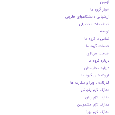
آزمون
اخبار گروه ما
ارزشیابی دانشگاههای خارجی
اصطلاحات تحصیلی
ترجمه
تماس با گروه ما
خدمات گروه ما
خدمت سربازی
درباره گروه ما
درباره مجارستان
قراردادهای گروه ما
گذرنامه ، ویزا و سفارت ها
مدارک لازم پذیرش
مدارک لازم زبان
مدارک لازم مشمولین
مدارک لازم ویزا