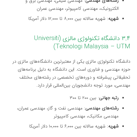
رشته‌های مهندسی
: مهندسی شیمی، مهندسی برق و
الکترونیک، مهندسی کامپیوتر، مهندسی عمران
شهریه
: شهریه سالانه بین ۸,۰۰۰ تا ۱۲,۰۰۰ دلار آمریکا
۳.۴ دانشگاه تکنولوژی مالزی (Universiti
Teknologi Malaysia – UTM)
دانشگاه تکنولوژی مالزی یکی از معتبرترین دانشگاه‌های مالزی در
حوزه مهندسی و فناوری است. این دانشگاه به دلیل برنامه‌های
تحقیقاتی پیشرفته و دوره‌های تخصصی در رشته‌های مختلف
مهندسی، مورد توجه دانشجویان بین‌المللی قرار دارد.
رتبه جهانی
: بین ۲۰۰ تا ۳۰۰
رشته‌های مهندسی
: مهندسی نفت و گاز، مهندسی عمران،
مهندسی مکانیک، مهندسی کامپیوتر
شهریه
: شهریه سالانه بین ۶,۰۰۰ تا ۱۰,۰۰۰ دلار آمریکا