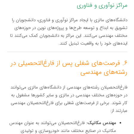
مراکز نوآوری و فناوری
دانشگاه‌های مالزی با ایجاد مراکز نوآوری و فناوری، دانشجویان را
تشویق به ابداع و توسعه طرح‌ها و پروژه‌های نوین در حوزه‌های
مختلف مهندسی می‌کنند. این مراکز به دانشجویان کمک می‌کنند تا
ایده‌های خود را به واقعیت تبدیل کنند.
۶. فرصت‌های شغلی پس از فارغ‌التحصیلی در
رشته‌های مهندسی
فارغ‌التحصیلان رشته‌های مهندسی از دانشگاه‌های مالزی می‌توانند
در حوزه‌های مختلف مهندسی در مالزی و سایر کشورها مشغول به
کار شوند. برخی از فرصت‌های شغلی برای فارغ‌التحصیلان مهندسی
عبارتند از:
مهندس مکانیک
: فارغ‌التحصیلان می‌توانند به عنوان مهندس
مکانیک در صنایع مختلف مانند خودروسازی و تولیدی