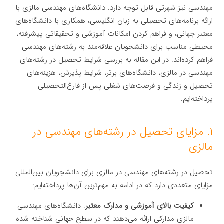
مهندسی نیز شهرتی قابل توجه دارد. دانشگاه‌های مهندسی مالزی با
ارائه برنامه‌های تحصیلی به زبان انگلیسی، همکاری با دانشگاه‌های
معتبر جهانی، و فراهم کردن امکانات آموزشی و تحقیقاتی پیشرفته،
محیطی مناسب برای دانشجویان علاقه‌مند به رشته‌های مهندسی
فراهم کرده‌اند. در این مقاله به بررسی شرایط تحصیل در رشته‌های
مهندسی در مالزی، دانشگاه‌های برتر، شرایط پذیرش، هزینه‌های
تحصیل و زندگی و فرصت‌های شغلی پس از فارغ‌التحصیلی
پرداخته‌ایم.
۱. مزایای تحصیل در رشته‌های مهندسی در
مالزی
تحصیل در رشته‌های مهندسی در مالزی برای دانشجویان بین‌المللی
مزایای متعددی دارد که در ادامه به مهم‌ترین آن‌ها پرداخته‌ایم:
کیفیت بالای آموزشی و مدارک معتبر
: دانشگاه‌های مهندسی
مالزی مدارکی ارائه می‌دهند که در سطح جهانی شناخته شده