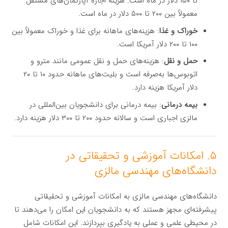
تا ۱۵۰ دلار در ماه است. هزینه اجاره آپارتمان‌های مستقل
معمولاً بین ۲۰۰ تا ۵۰۰ دلار در ماه است.
خوراک و غذا
: هزینه‌های ماهانه برای غذا و خوراک معمولاً بین
۱۰۰ تا ۲۰۰ دلار آمریکا است.
حمل و نقل
: هزینه‌های حمل و نقل عمومی مانند مترو و
اتوبوس‌ها به‌صرفه است و بلیت‌های ماهانه حدود ۱۰ تا ۲۰
دلار آمریکا هزینه دارد.
بیمه درمانی
: بیمه درمانی برای دانشجویان بین‌المللی در
مالزی اجباری است و سالانه حدود ۲۰۰ تا ۳۰۰ دلار هزینه دارد.
۵. امکانات آموزشی و تحقیقاتی در
دانشگاه‌های مهندسی مالزی
دانشگاه‌های مهندسی مالزی به امکانات آموزشی و تحقیقاتی
پیشرفته‌ای مجهز هستند که به دانشجویان این امکان را می‌دهند تا
در محیطی علمی و عملی به یادگیری بپردازند. این امکانات شامل