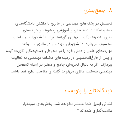
۸. جمع‌بندی
تحصیل در رشته‌های مهندسی در مالزی با داشتن دانشگاه‌های
معتبر، امکانات تحقیقاتی و آموزشی پیشرفته و هزینه‌های
مقرون‌به‌صرفه، یکی از بهترین گزینه‌ها برای دانشجویان بین‌المللی
محسوب می‌شود. دانشجویان مهندسی در مالزی می‌توانند
مهارت‌های علمی و عملی خود را در محیطی چندفرهنگی تقویت کرده
و پس از فارغ‌التحصیلی در زمینه‌های مختلف مهندسی به فعالیت
بپردازند. اگر به دنبال تجربه‌ای جامع و معتبر در زمینه تحصیل
مهندسی هستید، مالزی می‌تواند گزینه‌ای مناسب برای شما باشد.
دیدگاهتان را بنویسید
نشانی ایمیل شما منتشر نخواهد شد.
بخش‌های موردنیاز
علامت‌گذاری شده‌اند
*