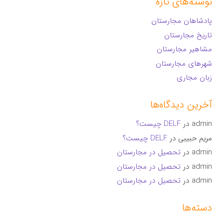
نوشته‌های تازه
پادشاهان مجارستان
تاریخ مجارستان
مشاهیر مجارستان
شهرهای مجارستان
زبان مجاری
آخرین دیدگاه‌ها
admin
در
DELF چیست؟
مریم حبیبی
در
DELF چیست؟
admin
در
تحصیل در مجارستان
admin
در
تحصیل در مجارستان
admin
در
تحصیل در مجارستان
دسته‌ها