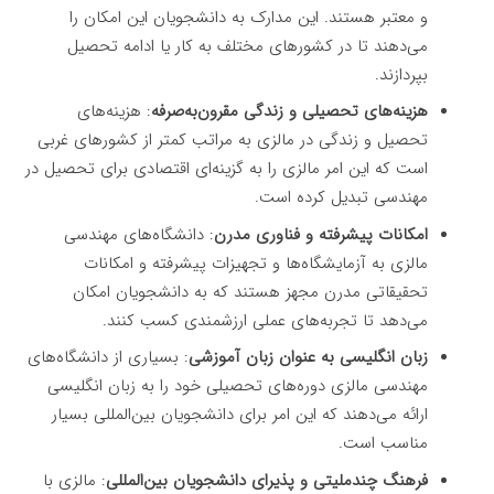
و معتبر هستند. این مدارک به دانشجویان این امکان را
می‌دهند تا در کشورهای مختلف به کار یا ادامه تحصیل
بپردازند.
هزینه‌های تحصیلی و زندگی مقرون‌به‌صرفه
: هزینه‌های
تحصیل و زندگی در مالزی به مراتب کمتر از کشورهای غربی
است که این امر مالزی را به گزینه‌ای اقتصادی برای تحصیل در
مهندسی تبدیل کرده است.
امکانات پیشرفته و فناوری مدرن
: دانشگاه‌های مهندسی
مالزی به آزمایشگاه‌ها و تجهیزات پیشرفته و امکانات
تحقیقاتی مدرن مجهز هستند که به دانشجویان امکان
می‌دهد تا تجربه‌های عملی ارزشمندی کسب کنند.
زبان انگلیسی به عنوان زبان آموزشی
: بسیاری از دانشگاه‌های
مهندسی مالزی دوره‌های تحصیلی خود را به زبان انگلیسی
ارائه می‌دهند که این امر برای دانشجویان بین‌المللی بسیار
مناسب است.
فرهنگ چندملیتی و پذیرای دانشجویان بین‌المللی
: مالزی با