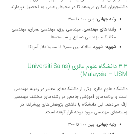
دانشجویان امکان می‌دهد تا در محیطی علمی به تحصیل بپردازند.
رتبه جهانی
: بین ۲۰۰ تا ۳۰۰
رشته‌های مهندسی
: مهندسی برق، مهندسی عمران، مهندسی
مکانیک، مهندسی صنایع و سیستم‌ها
شهریه
: شهریه سالانه بین ۷,۰۰۰ تا ۱۰,۰۰۰ دلار آمریکا
۳.۳ دانشگاه علوم مالزی (Universiti Sains
Malaysia – USM)
دانشگاه علوم مالزی یکی از دانشگاه‌های معتبر در زمینه مهندسی
است و برنامه‌های آموزشی جامعی در رشته‌های مختلف مهندسی
ارائه می‌دهد. این دانشگاه با داشتن پژوهش‌های پیشرفته در
زمینه‌های مهندسی مورد توجه قرار گرفته است.
رتبه جهانی
: بین ۲۰۰ تا ۳۰۰