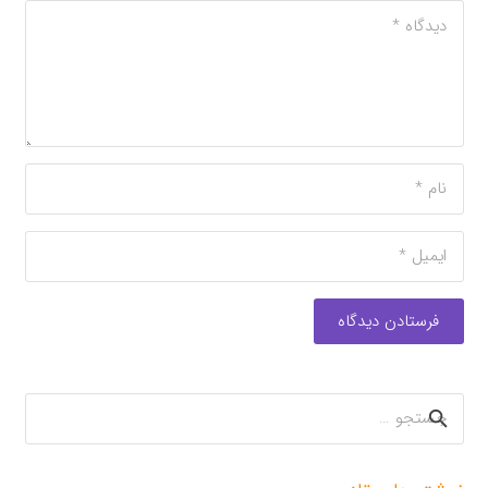
فرستادن دیدگاه
جستجو
برای: