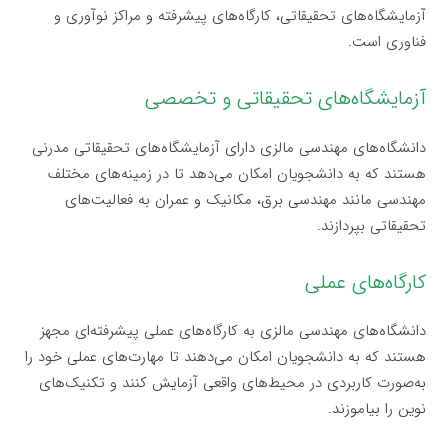
آزمایشگاه‌های تحقیقاتی، کارگاه‌های پیشرفته و مراکز نوآوری و
فناوری است.
آزمایشگاه‌های تحقیقاتی و تخصصی
دانشگاه‌های مهندسی مالزی دارای آزمایشگاه‌های تحقیقاتی مدرنی
هستند که به دانشجویان امکان می‌دهد تا در زمینه‌های مختلف
مهندسی مانند مهندسی برق، مکانیک و عمران به فعالیت‌های
تحقیقاتی بپردازند.
کارگاه‌های عملی
دانشگاه‌های مهندسی مالزی به کارگاه‌های عملی پیشرفته‌ای مجهز
هستند که به دانشجویان امکان می‌دهند تا مهارت‌های عملی خود را
به‌صورت کاربردی در محیط‌های واقعی آزمایش کنند و تکنیک‌های
نوین را بیاموزند.