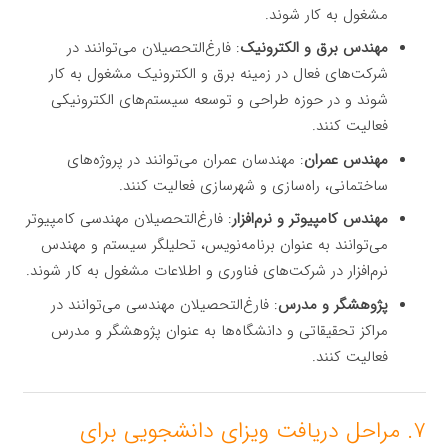
مشغول به کار شوند.
مهندس برق و الکترونیک
: فارغ‌التحصیلان می‌توانند در
شرکت‌های فعال در زمینه برق و الکترونیک مشغول به کار
شوند و در حوزه طراحی و توسعه سیستم‌های الکترونیکی
فعالیت کنند.
مهندس عمران
: مهندسان عمران می‌توانند در پروژه‌های
ساختمانی، راه‌سازی و شهرسازی فعالیت کنند.
مهندس کامپیوتر و نرم‌افزار
: فارغ‌التحصیلان مهندسی کامپیوتر
می‌توانند به عنوان برنامه‌نویس، تحلیلگر سیستم و مهندس
نرم‌افزار در شرکت‌های فناوری و اطلاعات مشغول به کار شوند.
پژوهشگر و مدرس
: فارغ‌التحصیلان مهندسی می‌توانند در
مراکز تحقیقاتی و دانشگاه‌ها به عنوان پژوهشگر و مدرس
فعالیت کنند.
۷. مراحل دریافت ویزای دانشجویی برای