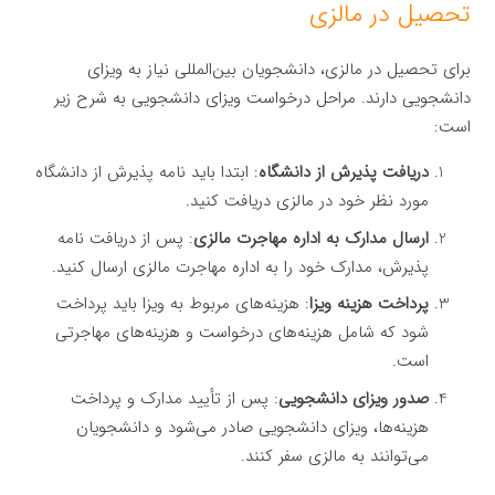
تحصیل در مالزی
برای تحصیل در مالزی، دانشجویان بین‌المللی نیاز به ویزای
دانشجویی دارند. مراحل درخواست ویزای دانشجویی به شرح زیر
است:
دریافت پذیرش از دانشگاه
: ابتدا باید نامه پذیرش از دانشگاه
مورد نظر خود در مالزی دریافت کنید.
ارسال مدارک به اداره مهاجرت مالزی
: پس از دریافت نامه
پذیرش، مدارک خود را به اداره مهاجرت مالزی ارسال کنید.
پرداخت هزینه ویزا
: هزینه‌های مربوط به ویزا باید پرداخت
شود که شامل هزینه‌های درخواست و هزینه‌های مهاجرتی
است.
صدور ویزای دانشجویی
: پس از تأیید مدارک و پرداخت
هزینه‌ها، ویزای دانشجویی صادر می‌شود و دانشجویان
می‌توانند به مالزی سفر کنند.