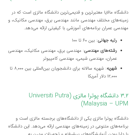
دانشگاه مالایا معتبرترین و قدیمی‌ترین دانشگاه مالزی است که در
زمینه‌های مختلف مهندسی مانند مهندسی برق، مهندسی مکانیک، و
مهندسی عمران برنامه‌های آموزشی با کیفیتی ارائه می‌دهد.
رتبه جهانی
: بین ۶۰ تا ۱۰۰
رشته‌های مهندسی
: مهندسی برق، مهندسی مکانیک، مهندسی
عمران، مهندسی شیمی، مهندسی کامپیوتر
شهریه
: شهریه سالانه برای دانشجویان بین‌المللی بین ۸,۰۰۰ تا
۱۲,۰۰۰ دلار آمریکا
۳.۲ دانشگاه پوترا مالزی (Universiti Putra
Malaysia – UPM)
دانشگاه پوترا مالزی یکی از دانشگاه‌های برجسته مالزی است و
برنامه‌های متنوعی در زمینه‌های مهندسی ارائه می‌دهد. این دانشگاه
با دارا بودن آزمایشگاه‌های پیشرفته و تجهیزات مدرن به