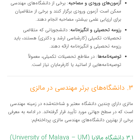
آزمون‌های ورودی و مصاحبه
: برخی از دانشگاه‌های مهندسی
ممکن است آزمون ورودی برگزار کنند و برخی از متقاضیان
برای ارزیابی علمی بیشتر، مصاحبه انجام دهند.
رزومه تحصیلی و انگیزه‌نامه
: دانشجویانی که متقاضی
تحصیلات تکمیلی (کارشناسی ارشد و دکتری) هستند، باید
رزومه تحصیلی و انگیزه‌نامه ارائه دهند.
توصیه‌نامه‌ها
: در مقاطع تحصیلات تکمیلی، معمولاً
توصیه‌نامه‌هایی از اساتید یا کارفرمایان نیاز است.
۳. دانشگاه‌های برتر مهندسی در مالزی
مالزی دارای چندین دانشگاه معتبر و شناخته‌شده در زمینه مهندسی
است که در سطح جهانی مورد تأیید قرار گرفته‌اند. در ادامه به معرفی
برخی از بهترین دانشگاه‌های مهندسی مالزی پرداخته‌ایم:
۳.۱ دانشگاه مالایا (University of Malaya – UM)