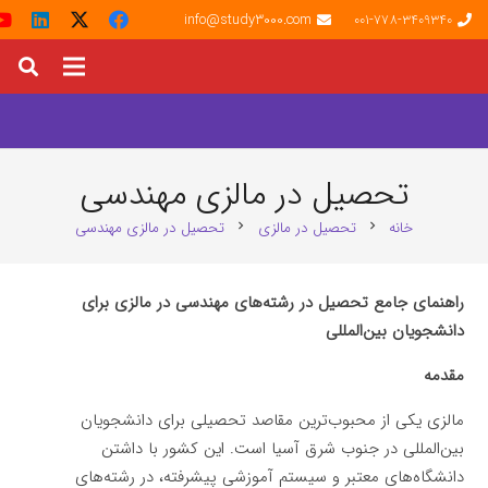
info@study3000.com
001-778-3409340
تحصیل در مالزی مهندسی
خانه
تحصیل در مالزی
تحصیل در مالزی مهندسی
chevron_right
chevron_right
راهنمای جامع تحصیل در رشته‌های مهندسی در مالزی برای
دانشجویان بین‌المللی
مقدمه
مالزی یکی از محبوب‌ترین مقاصد تحصیلی برای دانشجویان
بین‌المللی در جنوب شرق آسیا است. این کشور با داشتن
دانشگاه‌های معتبر و سیستم آموزشی پیشرفته، در رشته‌های