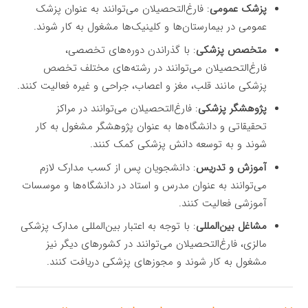
پزشک عمومی
: فارغ‌التحصیلان می‌توانند به عنوان پزشک
عمومی در بیمارستان‌ها و کلینیک‌ها مشغول به کار شوند.
متخصص پزشکی
: با گذراندن دوره‌های تخصصی،
فارغ‌التحصیلان می‌توانند در رشته‌های مختلف تخصص
پزشکی مانند قلب، مغز و اعصاب، جراحی و غیره فعالیت کنند.
پژوهشگر پزشکی
: فارغ‌التحصیلان می‌توانند در مراکز
تحقیقاتی و دانشگاه‌ها به عنوان پژوهشگر مشغول به کار
شوند و به توسعه دانش پزشکی کمک کنند.
آموزش و تدریس
: دانشجویان پس از کسب مدارک لازم
می‌توانند به عنوان مدرس و استاد در دانشگاه‌ها و موسسات
آموزشی فعالیت کنند.
مشاغل بین‌المللی
: با توجه به اعتبار بین‌المللی مدارک پزشکی
مالزی، فارغ‌التحصیلان می‌توانند در کشورهای دیگر نیز
مشغول به کار شوند و مجوزهای پزشکی دریافت کنند.