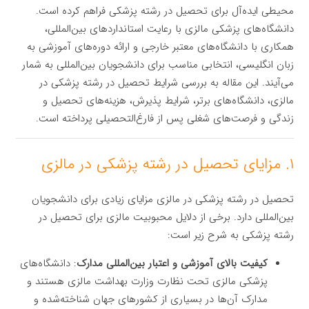
محیطی ایده‌آل برای تحصیل در رشته پزشکی فراهم کرده است.
دانشگاه‌های پزشکی مالزی با رعایت استانداردهای بین‌المللی،
همکاری با دانشگاه‌های معتبر خارجی و ارائه دوره‌های آموزشی به
زبان انگلیسی، انتخابی مناسب برای دانشجویان بین‌المللی به شمار
می‌آیند. این مقاله به بررسی شرایط تحصیل در رشته پزشکی در
مالزی، دانشگاه‌های برتر، شرایط پذیرش، هزینه‌های تحصیل و
زندگی و فرصت‌های شغلی پس از فارغ‌التحصیلی پرداخته است.
۱. مزایای تحصیل در رشته پزشکی در مالزی
تحصیل در رشته پزشکی در مالزی مزایای زیادی برای دانشجویان
بین‌المللی دارد. برخی از دلایل محبوبیت مالزی برای تحصیل در
رشته پزشکی به شرح زیر است:
کیفیت بالای آموزشی و اعتبار بین‌المللی مدارک
: دانشگاه‌های
پزشکی مالزی تحت نظارت وزارت بهداشت مالزی هستند و
مدارک آن‌ها در بسیاری از کشورهای جهان شناخته‌شده و