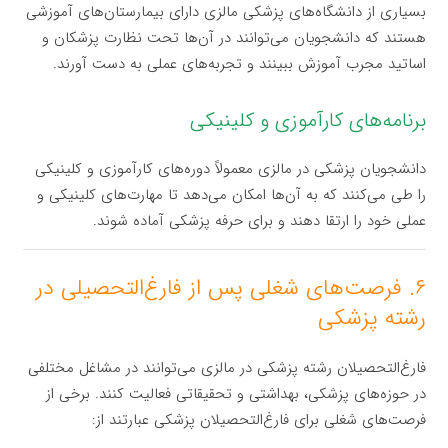
بسیاری از دانشگاه‌های پزشکی مالزی دارای بیمارستان‌های آموزشی
هستند که دانشجویان می‌توانند در آن‌ها تحت نظارت پزشکان و
اساتید مجرب آموزش ببینند و تجربه‌های عملی به دست آورند.
برنامه‌های کارآموزی و کلینیکی
دانشجویان پزشکی در مالزی معمولاً دوره‌های کارآموزی و کلینیکی
را طی می‌کنند که به آن‌ها امکان می‌دهد تا مهارت‌های کلینیکی و
عملی خود را ارتقا دهند و برای حرفه پزشکی آماده شوند.
۶. فرصت‌های شغلی پس از فارغ‌التحصیلی در
رشته پزشکی
فارغ‌التحصیلان رشته پزشکی در مالزی می‌توانند در مشاغل مختلفی
در حوزه‌های پزشکی، بهداشتی و تحقیقاتی فعالیت کنند. برخی از
فرصت‌های شغلی برای فارغ‌التحصیلان پزشکی عبارتند از: