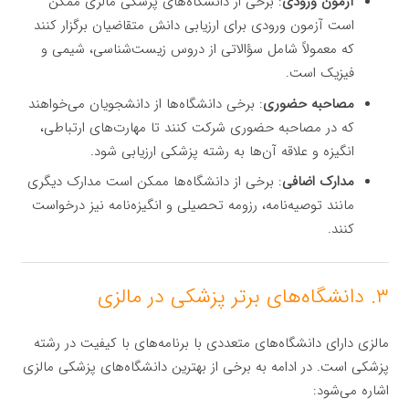
آزمون ورودی
: برخی از دانشگاه‌های پزشکی مالزی ممکن
است آزمون ورودی برای ارزیابی دانش متقاضیان برگزار کنند
که معمولاً شامل سؤالاتی از دروس زیست‌شناسی، شیمی و
فیزیک است.
مصاحبه حضوری
: برخی دانشگاه‌ها از دانشجویان می‌خواهند
که در مصاحبه حضوری شرکت کنند تا مهارت‌های ارتباطی،
انگیزه و علاقه آن‌ها به رشته پزشکی ارزیابی شود.
مدارک اضافی
: برخی از دانشگاه‌ها ممکن است مدارک دیگری
مانند توصیه‌نامه، رزومه تحصیلی و انگیزه‌نامه نیز درخواست
کنند.
۳. دانشگاه‌های برتر پزشکی در مالزی
مالزی دارای دانشگاه‌های متعددی با برنامه‌های با کیفیت در رشته
پزشکی است. در ادامه به برخی از بهترین دانشگاه‌های پزشکی مالزی
اشاره می‌شود: