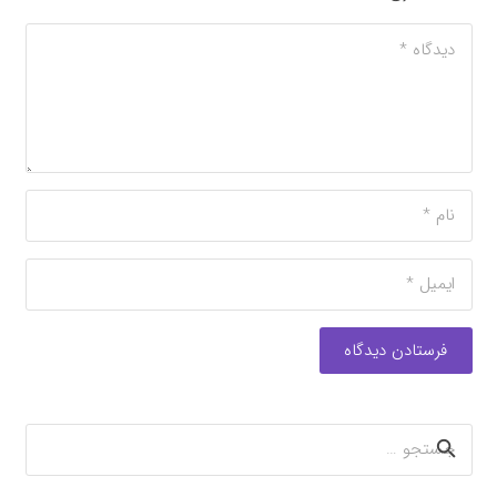
فرستادن دیدگاه
جستجو
برای: