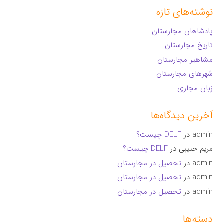
نوشته‌های تازه
پادشاهان مجارستان
تاریخ مجارستان
مشاهیر مجارستان
شهرهای مجارستان
زبان مجاری
آخرین دیدگاه‌ها
admin
در
DELF چیست؟
مریم حبیبی
در
DELF چیست؟
admin
در
تحصیل در مجارستان
admin
در
تحصیل در مجارستان
admin
در
تحصیل در مجارستان
دسته‌ها