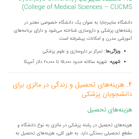
College of Medical Sciences – CUCMS)
دانشگاه سایبرجایا به عنوان یک دانشگاه خصوصی معتبر در
رشته‌های پزشکی و داروسازی شناخته می‌شود و دارای برنامه‌های
آموزشی مدرن و امکانات پیشرفته است.
ویژگی‌ها
: تمرکز بر داروسازی و علوم پزشکی
شهریه
: شهریه سالانه حدود ۱۵,۰۰۰ تا ۲۰,۰۰۰ دلار آمریکا
۴. هزینه‌های تحصیل و زندگی در مالزی برای
دانشجویان پزشکی
هزینه‌های تحصیل
هزینه‌های تحصیل در رشته پزشکی در مالزی به نوع دانشگاه و
مقطع تحصیلی بستگی دارد. به طور کلی، هزینه‌های تحصیل به