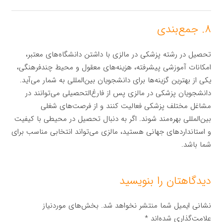
۸. جمع‌بندی
تحصیل در رشته پزشکی در مالزی با داشتن دانشگاه‌های معتبر،
امکانات آموزشی پیشرفته، هزینه‌های معقول و محیط چندفرهنگی،
یکی از بهترین گزینه‌ها برای دانشجویان بین‌المللی به شمار می‌آید.
دانشجویان پزشکی در مالزی پس از فارغ‌التحصیلی می‌توانند در
مشاغل مختلف پزشکی فعالیت کنند و از فرصت‌های شغلی
بین‌المللی بهره‌مند شوند. اگر به دنبال تحصیل در محیطی با کیفیت
و استانداردهای جهانی هستید، مالزی می‌تواند انتخابی مناسب برای
شما باشد.
دیدگاهتان را بنویسید
نشانی ایمیل شما منتشر نخواهد شد.
بخش‌های موردنیاز
علامت‌گذاری شده‌اند
*