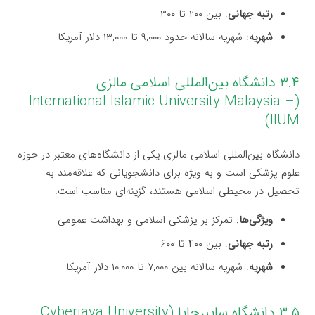
رتبه جهانی
: بین ۲۰۰ تا ۳۰۰
شهریه
: شهریه سالانه حدود ۹,۰۰۰ تا ۱۳,۰۰۰ دلار آمریکا
۳.۴ دانشگاه بین‌المللی اسلامی مالزی
(International Islamic University Malaysia –
IIUM)
دانشگاه بین‌المللی اسلامی مالزی یکی از دانشگاه‌های معتبر در حوزه
علوم پزشکی است و به ویژه برای دانشجویانی که علاقه‌مند به
تحصیل در محیطی اسلامی هستند، گزینه‌ای مناسب است.
ویژگی‌ها
: تمرکز بر پزشکی اسلامی و بهداشت عمومی
رتبه جهانی
: بین ۴۰۰ تا ۶۰۰
شهریه
: شهریه سالانه بین ۷,۰۰۰ تا ۱۰,۰۰۰ دلار آمریکا
۳.۵ دانشگاه سایبرجایا (Cyberjaya University