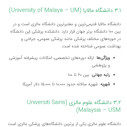
۳.۱ دانشگاه مالایا (University of Malaya – UM)
دانشگاه مالایا قدیمی‌ترین و معتبرترین دانشگاه مالزی است و در
بین ۱۰۰ دانشگاه برتر جهان قرار دارد. دانشکده پزشکی این دانشگاه
در حوزه‌های مختلف پزشکی مانند پزشکی عمومی، جراحی و
بهداشت عمومی شناخته شده است.
ویژگی‌ها
: ارائه دوره‌های تخصصی، امکانات پیشرفته آموزشی
و پژوهشی
رتبه جهانی
: بین ۶۰ تا ۱۰۰
شهریه
: شهریه سالانه حدود ۱۰,۰۰۰ تا ۱۵,۰۰۰ دلار آمریکا
۳.۲ دانشگاه علوم مالزی (Universiti Sains
Malaysia – USM)
دانشگاه علوم مالزی یکی از برترین دانشگاه‌های پزشکی مالزی است