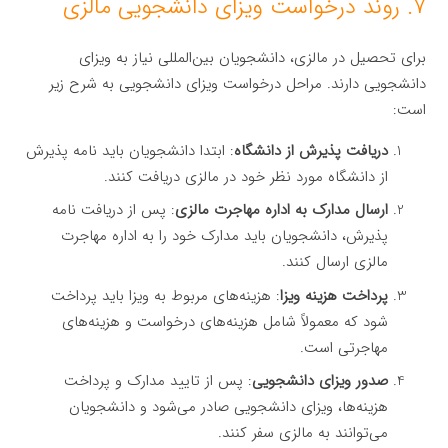
۷. روند درخواست ویزای دانشجویی مالزی
برای تحصیل در مالزی، دانشجویان بین‌المللی نیاز به ویزای
دانشجویی دارند. مراحل درخواست ویزای دانشجویی به شرح زیر
است:
دریافت پذیرش از دانشگاه
: ابتدا دانشجویان باید نامه پذیرش
از دانشگاه مورد نظر خود در مالزی دریافت کنند.
ارسال مدارک به اداره مهاجرت مالزی
: پس از دریافت نامه
پذیرش، دانشجویان باید مدارک خود را به اداره مهاجرت
مالزی ارسال کنند.
پرداخت هزینه ویزا
: هزینه‌های مربوط به ویزا باید پرداخت
شود که معمولاً شامل هزینه‌های درخواست و هزینه‌های
مهاجرتی است.
صدور ویزای دانشجویی
: پس از تایید مدارک و پرداخت
هزینه‌ها، ویزای دانشجویی صادر می‌شود و دانشجویان
می‌توانند به مالزی سفر کنند.