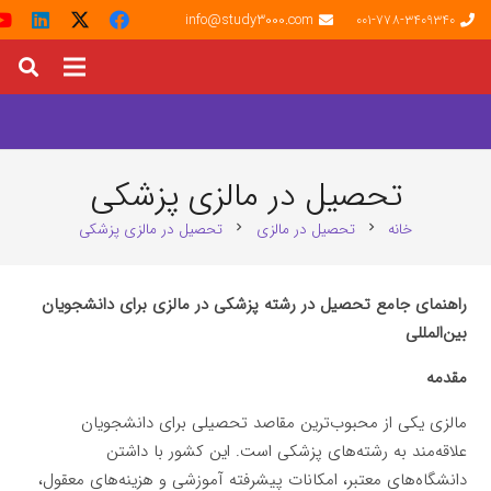
info@study3000.com
001-778-3409340
تحصیل در مالزی پزشکی
خانه
تحصیل در مالزی
تحصیل در مالزی پزشکی
chevron_right
chevron_right
راهنمای جامع تحصیل در رشته پزشکی در مالزی برای دانشجویان
بین‌المللی
مقدمه
مالزی یکی از محبوب‌ترین مقاصد تحصیلی برای دانشجویان
علاقه‌مند به رشته‌های پزشکی است. این کشور با داشتن
دانشگاه‌های معتبر، امکانات پیشرفته آموزشی و هزینه‌های معقول،