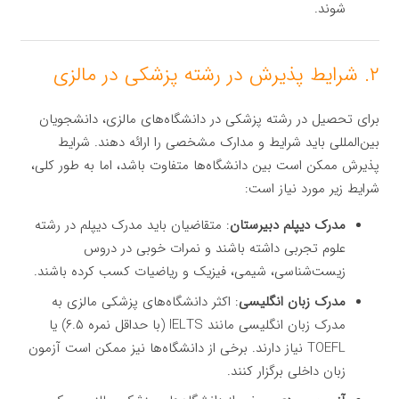
شوند.
۲. شرایط پذیرش در رشته پزشکی در مالزی
برای تحصیل در رشته پزشکی در دانشگاه‌های مالزی، دانشجویان
بین‌المللی باید شرایط و مدارک مشخصی را ارائه دهند. شرایط
پذیرش ممکن است بین دانشگاه‌ها متفاوت باشد، اما به طور کلی،
شرایط زیر مورد نیاز است:
مدرک دیپلم دبیرستان
: متقاضیان باید مدرک دیپلم در رشته
علوم تجربی داشته باشند و نمرات خوبی در دروس
زیست‌شناسی، شیمی، فیزیک و ریاضیات کسب کرده باشند.
مدرک زبان انگلیسی
: اکثر دانشگاه‌های پزشکی مالزی به
مدرک زبان انگلیسی مانند IELTS (با حداقل نمره ۶.۵) یا
TOEFL نیاز دارند. برخی از دانشگاه‌ها نیز ممکن است آزمون
زبان داخلی برگزار کنند.