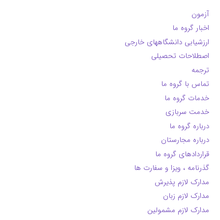
آزمون
اخبار گروه ما
ارزشیابی دانشگاههای خارجی
اصطلاحات تحصیلی
ترجمه
تماس با گروه ما
خدمات گروه ما
خدمت سربازی
درباره گروه ما
درباره مجارستان
قراردادهای گروه ما
گذرنامه ، ویزا و سفارت ها
مدارک لازم پذیرش
مدارک لازم زبان
مدارک لازم مشمولین