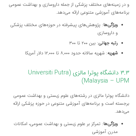
و در زمینه‌های مختلف پزشکی از جمله داروسازی و بهداشت عمومی
برنامه‌های آموزشی متنوعی ارائه می‌دهد.
ویژگی‌ها
: پژوهش‌های پیشرفته در حوزه‌های مختلف پزشکی
و داروسازی
رتبه جهانی
: بین ۲۰۰ تا ۳۰۰
شهریه
: شهریه سالانه حدود ۸,۰۰۰ تا ۱۲,۰۰۰ دلار آمریکا
۳.۳ دانشگاه پوترا مالزی (Universiti Putra
Malaysia – UPM)
دانشگاه پوترا مالزی در رشته‌های علوم زیستی و بهداشت عمومی
برجسته است و برنامه‌های آموزشی متنوعی در حوزه پزشکی ارائه
می‌دهد.
ویژگی‌ها
: تمرکز بر علوم زیستی و بهداشت عمومی، امکانات
مدرن آموزشی