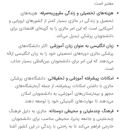
معتبر است.
هزینه‌های تحصیلی و زندگی مقرون‌به‌صرفه
: هزینه‌های
تحصیل و زندگی در مالزی بسیار کمتر از کشورهای اروپایی و
آمریکایی است که این امر مالزی را به گزینه‌ای اقتصادی برای
دانشجویان پزشکی تبدیل می‌کند.
زبان انگلیسی به عنوان زبان آموزشی
: اکثر دانشگاه‌های
پزشکی مالزی دوره‌های تحصیلی خود را به زبان انگلیسی ارائه
می‌دهند که این امر برای دانشجویان بین‌المللی بسیار جذاب
است.
امکانات پیشرفته آموزشی و تحقیقاتی
: دانشگاه‌های پزشکی
مالزی با داشتن امکانات پیشرفته، از جمله آزمایشگاه‌های
مجهز و بیمارستان‌های آموزشی، به دانشجویان امکان
می‌دهند تا مهارت‌های کلینیکی خود را توسعه دهند.
فرهنگ چندملیتی و محیطی دوستانه
: مالزی به دلیل فرهنگ
چندملیتی و جامعه پذیرا، محیطی مناسب برای دانشجویان
خارجی فراهم می‌کند تا به راحتی با زندگی در این کشور آشنا