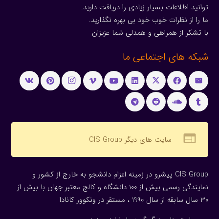
توانید اطلاعات بسیار زیادی را دریافت دارید.
ما را از نظرات خوب خود بی بهره نگذارید.
با تشکر از همراهی و همدلی شما عزیزان
شبکه های اجتماعی ما
web
سایت های دیگر CIS Group
CIS Group پیشرو در زمینه اعزام دانشجو به خارج از کشور و
نمایندگی رسمی بیش از 100 دانشگاه و کالج معتبر جهان با بیش از
30 سال سابقه از سال 1990 ، مستقر در ونکوور کانادا