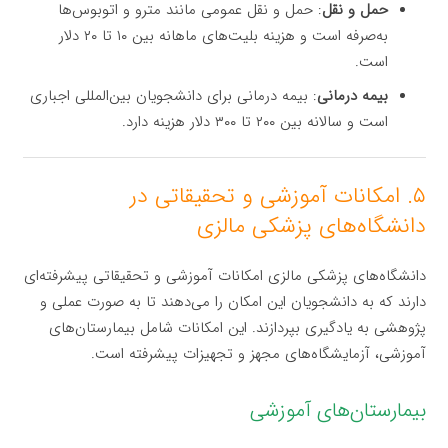
حمل و نقل
: حمل و نقل عمومی مانند مترو و اتوبوس‌ها
به‌صرفه است و هزینه بلیت‌های ماهانه بین ۱۰ تا ۲۰ دلار
است.
بیمه درمانی
: بیمه درمانی برای دانشجویان بین‌المللی اجباری
است و سالانه بین ۲۰۰ تا ۳۰۰ دلار هزینه دارد.
۵. امکانات آموزشی و تحقیقاتی در
دانشگاه‌های پزشکی مالزی
دانشگاه‌های پزشکی مالزی امکانات آموزشی و تحقیقاتی پیشرفته‌ای
دارند که به دانشجویان این امکان را می‌دهند تا به صورت عملی و
پژوهشی به یادگیری بپردازند. این امکانات شامل بیمارستان‌های
آموزشی، آزمایشگاه‌های مجهز و تجهیزات پیشرفته است.
بیمارستان‌های آموزشی