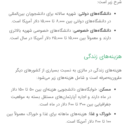
شرح زیر است:
دانشگاه‌های دولتی
: شهریه سالانه برای دانشجویان بین‌المللی
در دانشگاه‌های دولتی بین ۸,۰۰۰ تا ۱۵,۰۰۰ دلار آمریکا است.
دانشگاه‌های خصوصی
: دانشگاه‌های خصوصی شهریه بالاتری
دارند و معمولاً بین ۱۵,۰۰۰ تا ۲۵,۰۰۰ دلار آمریکا در سال است.
هزینه‌های زندگی
هزینه‌های زندگی در مالزی به نسبت بسیاری از کشورهای دیگر
مقرون‌به‌صرفه است و شامل هزینه‌های زیر می‌شود:
مسکن
: خوابگاه‌های دانشجویی هزینه‌ای بین ۵۰ تا ۱۵۰ دلار
در ماه دارند و اجاره آپارتمان‌های مستقل بسته به موقعیت
جغرافیایی بین ۳۰۰ تا ۶۰۰ دلار در ماه است.
خوراک و غذا
: هزینه‌های ماهانه برای غذا و خوراک معمولاً بین
۱۰۰ تا ۲۰۰ دلار آمریکا است.