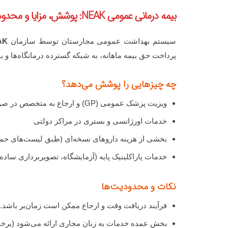
بیمه درمانی عمومی NEAK: پوشش، مزایا و محدودیت‌ها
سیستم بهداشت عمومی مجارستان توسط سازمان
AK
پرداخت حق بیمه ماهانه، به شبکه گسترده درمانگاه‌ها و 
چه چیزهایی را پوشش می‌دهد؟
ویزیت پزشک عمومی (GP) و ارجاع به متخصص در صورت نیاز
خدمات اورژانسی و بستری در مراکز دولتی
بخشی از هزینه داروهای نسخه‌ای (طبق لیست‌های حما
خدمات پاراکلینیک پایه (آزمایشگاه، تصویربرداری ساده) 
نکات و محدودیت‌ها
فرآیند دریافت وقت و ارجاع ممکن است زمان‌بر باشد.
بخش عمده خدمات به زبان مجاری ارائه می‌شود (برخ