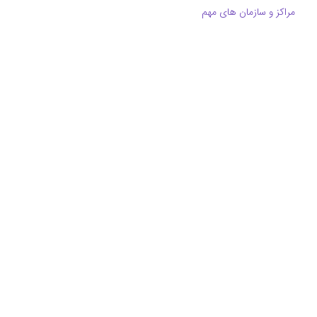
مراکز و سازمان های مهم