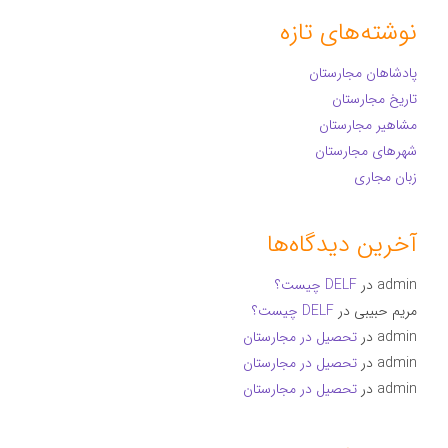
نوشته‌های تازه
پادشاهان مجارستان
تاریخ مجارستان
مشاهیر مجارستان
شهرهای مجارستان
زبان مجاری
آخرین دیدگاه‌ها
admin
در
DELF چیست؟
مریم حبیبی
در
DELF چیست؟
admin
در
تحصیل در مجارستان
admin
در
تحصیل در مجارستان
admin
در
تحصیل در مجارستان