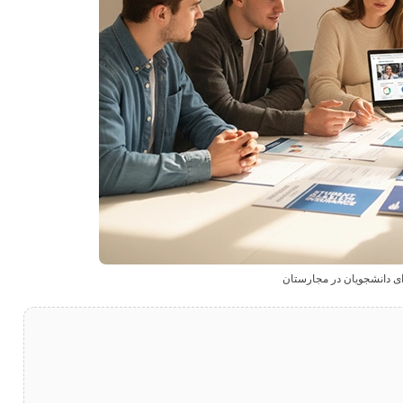
رای دانشجویان در مجارستان