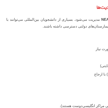
NE
مدیریت می‌شود. بسیاری از دانشجویان بین‌المللی می‌توانند با
بیمارستان‌های دولتی دسترسی داشته باشند.
یتی)
با ارجاع
ی مراکز انگلیسی‌دوست هستند).