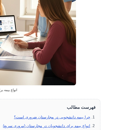
انواع بیمه ب
فهرست مطالب
چرا بیمه دانشجویی در مجارستان ضروری است؟
انواع بیمه برای دانشجویان در مجارستان (مروری سریع)