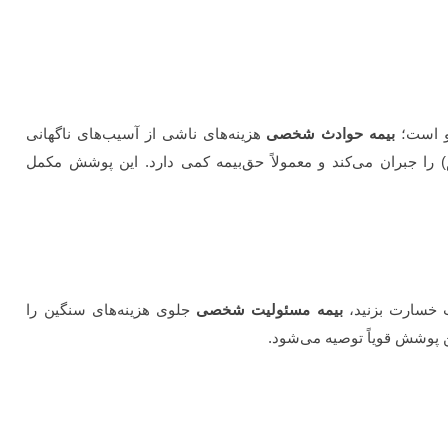
نو است؛
بیمه حوادث شخصی
هزینه‌های ناشی از آسیب‌های ناگهانی
 را جبران می‌کند و معمولاً حق‌بیمه کمی دارد. این پوشش مکمل
ث خسارت بزنید،
بیمه مسئولیت شخصی
جلوی هزینه‌های سنگین را
ن پوشش قویاً توصیه می‌شود.