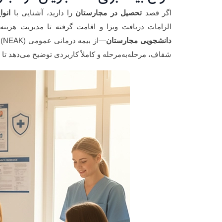
اگر قصد
تحصیل در مجارستان
را دارید، آشنایی با
انوا
الزامات دریافت ویزا و اقامت گرفته تا مدیریت هزینه
دانشجویی مجارستان
—ا
شفاف، مرحله‌به‌مرحله و کاملاً کاربردی توضیح می‌دهد تا ب