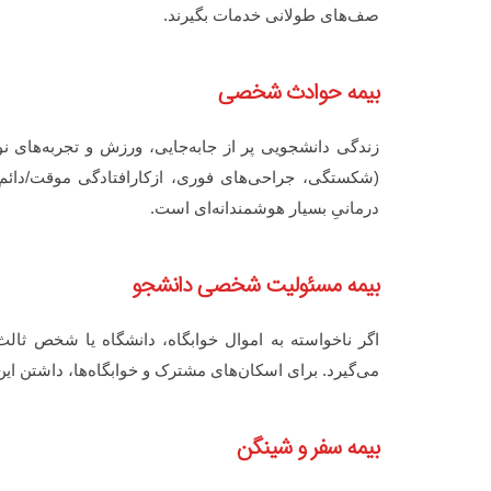
صف‌های طولانی خدمات بگیرند.
بیمه حوادث شخصی
زندگی دانشجویی پر از جابه‌جایی، ورزش و تجربه‌های 
(شکستگی، جراحی‌های فوری، ازکارافتادگی موقت/دائم)
درمانیِ بسیار هوشمندانه‌ای است.
بیمه مسئولیت شخصی دانشجو
اگر ناخواسته به اموال خوابگاه، دانشگاه یا شخص ثال
می‌گیرد. برای اسکان‌های مشترک و خوابگاه‌ها، داشتن ای
بیمه سفر و شینگن