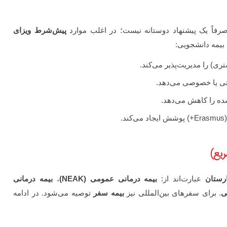
صرفاً یک پیشنهاد دوستانه نیست؛ در اغلب موارد
پیش‌شرط ویزای
بیمه دانشجویی:
ری) را مدیریت‌پذیر می‌کند.
تی یا خصوصی می‌دهد.
ده را کاهش می‌دهد.
.
ریع)
ارستان
عبارت‌اند از:
بیمه درمانی عمومی (NEAK)
،
بیمه درمانی
ی
. برای سفرهای بین‌المللی نیز
بیمه سفر
توصیه می‌شود. در ادامه