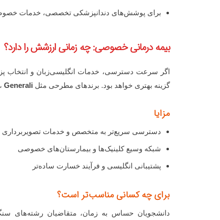
برای پوشش‌های دندانپزشکی تخصصی، خدمات خصوصی 
بیمه درمانی خصوصی: چه زمانی ارزشش را دارد؟
اگر سرعت دسترسی، خدمات انگلیسی‌زبان و انتخاب 
گزینه بهتری خواهد بود. برندهای مطرحی مثل
Generali
،
مزایا
دسترسی سریع‌تر به متخصص و خدمات تصویربرداری پ
شبکه وسیع کلینیک‌ها و بیمارستان‌های خصوصی
پشتیبانی انگلیسی و فرآیند خسارت ساده‌تر
برای چه کسانی مناسب‌تر است؟
دانشجویان حساس به زمان، متقاضیان رشته‌های سنگی