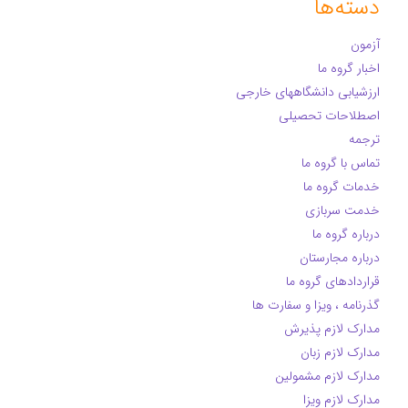
دسته‌ها
آزمون
اخبار گروه ما
ارزشیابی دانشگاههای خارجی
اصطلاحات تحصیلی
ترجمه
تماس با گروه ما
خدمات گروه ما
خدمت سربازی
درباره گروه ما
درباره مجارستان
قراردادهای گروه ما
گذرنامه ، ویزا و سفارت ها
مدارک لازم پذیرش
مدارک لازم زبان
مدارک لازم مشمولین
مدارک لازم ویزا