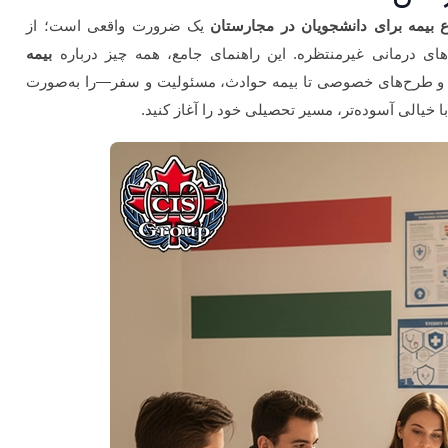
ع بیمه برای دانشجویان در مجارستان
یک ضرورت واقعی است؛ از
‌های درمانی غیرمنتظره. این راهنمای جامع، همه چیز درباره
بیمه
ز بیمه درمانی عمومی (NEAK) و طرح‌های خصوصی تا بیمه حوادث، مسئولیت و سفر—را به‌صورت
ا خیالی آسوده‌تر، مسیر تحصیلی خود را آغاز کنید.