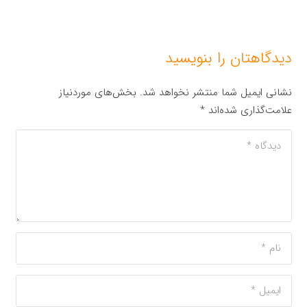
دیدگاهتان را بنویسید
نشانی ایمیل شما منتشر نخواهد شد.
بخش‌های موردنیاز
علامت‌گذاری شده‌اند
*