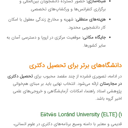
شبکه‌سازی:
حضور گسترده دانشجویان بین‌المللی و
برگزاری کنفرانس‌ها و ورکشاپ‌های تخصصی.
هزینه‌های منطقی:
شهریه و مخارج زندگی معقول با امکان
کار دانشجویی محدود.
جایگاه مکانی:
موقعیت مرکزی در اروپا و دسترسی آسان به
سایر کشورها.
دانشگاه‌های برتر برای تحصیل دکتری
در ادامه، تصویری فشرده از چند مقصد محبوب برای
تحصیل دکتری
در مجارستان
ارائه می‌شود. انتخاب نهایی باید بر مبنای هم‌خوانی
پژوهشی استاد راهنما، امکانات آزمایشگاهی و خروجی‌های علمی
اخیر گروه باشد.
۱) Eötvös Loránd University (ELTE)
قدیمی و معتبر با دامنه وسیع برنامه‌های دکتری در علوم انسانی،