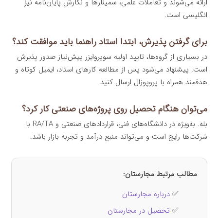
ارائه می‌شوند و تعاملات علمی، سمینارها و نگارش پایان‌نامه نیز
انگلیسی است.
برای گرفتن پذیرش، ابتدا استاد راهنما باید موافقت کند؟
در بسیاری از گروه‌ها، تایید اولیه سوپروایزر پیش‌نیاز صدور پذیرش
است. پیشنهاد می‌شود پس از مطالعه کارهای استاد، ایمیل کوتاه و
هدفمند همراه با پروپوزال ارسال کنید.
می‌توان هنگام تحصیل روی پروژه‌های صنعتی کار کرد؟
بله. به‌ویژه در دانشگاه‌های فنی، قراردادهای صنعتی و RA/TA با
شرکت‌ها رایج است و می‌تواند منبع درآمد و تجربه بازار باشد.
مطالب مرتبط مجارستان:
✅
درباره مجارستان
✅
تحصیل در مجارستان