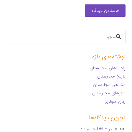
فرستادن دیدگاه
جستجو
برای:
نوشته‌های تازه
پادشاهان مجارستان
تاریخ مجارستان
مشاهیر مجارستان
شهرهای مجارستان
زبان مجاری
آخرین دیدگاه‌ها
admin
در
DELF چیست؟