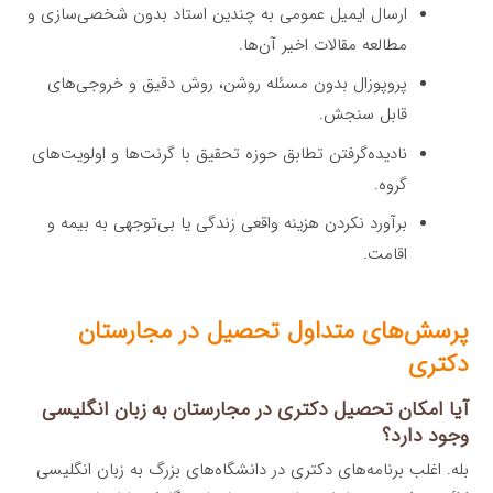
ارسال ایمیل عمومی به چندین استاد بدون شخصی‌سازی و
مطالعه مقالات اخیر آن‌ها.
پروپوزال بدون مسئله روشن، روش دقیق و خروجی‌های
قابل سنجش.
نادیده‌گرفتن تطابق حوزه تحقیق با گرنت‌ها و اولویت‌های
گروه.
برآورد نکردن هزینه واقعی زندگی یا بی‌توجهی به بیمه و
اقامت.
پرسش‌های متداول تحصیل در مجارستان
دکتری
آیا امکان تحصیل دکتری در مجارستان به زبان انگلیسی
وجود دارد؟
بله. اغلب برنامه‌های دکتری در دانشگاه‌های بزرگ به زبان انگلیسی