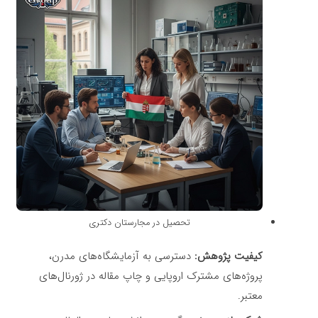
تحصیل در مجارستان دکتری
کیفیت پژوهش:
دسترسی به آزمایشگاه‌های مدرن،
پروژه‌های مشترک اروپایی و چاپ مقاله در ژورنال‌های
معتبر.