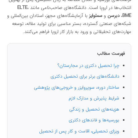
انتخاب‌ها در اروپا است. دانشگاه‌های صاحب‌نامی مانند
،
ELTE
BME
،
دبرسن
و
سملوایز
با آزمایشگاه‌های مجهز، استادان بین‌المللی و
شبکه‌های صنعتی گسترده، بستر مناسبی برای تولید مقاله، توسعه
مهارت‌های تحقیقاتی و ورود به بازار کار اروپا فراهم می‌کنند.
فهرست مطالب
چرا تحصیل دکتری در مجارستان؟
دانشگاه‌های برتر برای تحصیل دکتری
ساختار دوره، سوپروایزر و خروجی‌های پژوهشی
شرایط پذیرش و مدارک لازم
هزینه‌های تحصیل و زندگی
بورسیه‌ها و فاندهای دکتری
ویزای تحصیلی، اقامت و کار پس از تحصیل