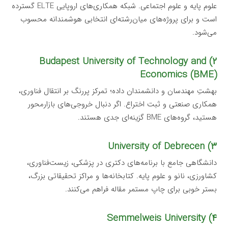
علوم پایه و علوم اجتماعی. شبکه همکاری‌های اروپایی ELTE گسترده
است و برای پروژه‌های میان‌رشته‌ای انتخابی هوشمندانه محسوب
می‌شود.
۲) Budapest University of Technology and
Economics (BME)
بهشتِ مهندسان و دانشمندان داده؛ تمرکز پررنگ بر انتقال فناوری،
همکاری صنعتی و ثبت اختراع. اگر دنبال خروجی‌های بازارمحور
هستید، گروه‌های BME گزینه‌ای جدی هستند.
۳) University of Debrecen
دانشگاهی جامع با برنامه‌های دکتری در پزشکی، زیست‌فناوری،
کشاورزی، نانو و علوم پایه. کتابخانه‌ها و مراکز تحقیقاتی بزرگ،
بستر خوبی برای چاپ مستمر مقاله فراهم می‌کنند.
۴) Semmelweis University