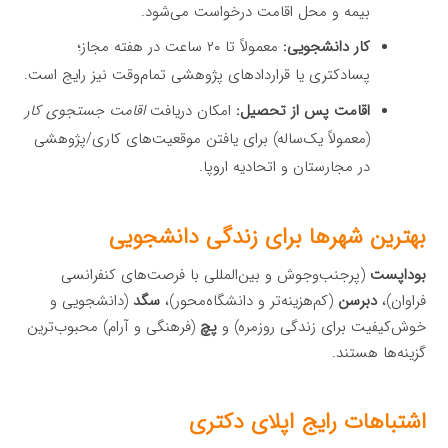
بیمه و محل اقامت درخواست می‌شود.
کار دانشجویی:
معمولاً تا ۲۰ ساعت در هفته مجاز؛
پسادکتری یا قراردادهای پژوهشی تمام‌وقت نیز رایج است.
اقامت پس از تحصیل:
امکان دریافت
اقامت جستجوی کار
(معمولاً یک‌ساله) برای یافتن موقعیت‌های کاری/پژوهشی
در مجارستان و اتحادیه اروپا.
بهترین شهرها برای زندگی دانشجویی
بوداپست
(پرجنب‌وجوش و بین‌المللی با فرصت‌های کنفرانسی
فراوان)،
دبرسن
(کم‌هزینه‌تر و دانشگاه‌محور)،
سگد
(دانشجویی و
خوش‌کیفیت برای زندگی روزمره) و
پچ
(فرهنگی و آرام) محبوب‌ترین
گزینه‌ها هستند.
اشتباهات رایج اپلای دکتری