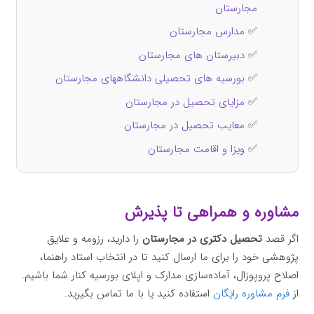
مجارستان
✅
مدارس مجارستان
✅
دبیرستان های مجارستان
✅
بورسیه های تحصیلی دانشگاههای مجارستان
✅
مزایای تحصیل در مجارستان
✅
معایب تحصیل در مجارستان
✅
ویزا و اقامت مجارستان
مشاوره و همراهی تا پذیرش
اگر قصد
تحصیل دکتری در مجارستان
را دارید، رزومه و علایق
پژوهشی خود را برای ما ارسال کنید تا در انتخاب استاد راهنما،
اصلاح پروپوزال، آماده‌سازی مدارک و اپلای بورسیه کنار شما باشیم.
از
فرم مشاوره رایگان
استفاده کنید یا با ما تماس بگیرید.