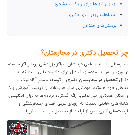
بهترین شهرها برای زندگی دانشجویی
اشتباهات رایج اپلای دکتری
پرسش‌های متداول
چرا تحصیل دکتری در مجارستان؟
مجارستان با سابقه علمی درخشان، مراکز پژوهشی پویا و اکوسیستم
نوآوری رو‌به‌رشد، مقصدی ایده‌آل برای دانشجویانی است که به
دنبال
تحصیل در مجارستان دکتری
و توسعه مسیر آکادمیک یا
صنعتی خود هستند. مهم‌ترین مزایا عبارت‌اند از: کیفیت آموزشی بالا
و امکان همکاری بین‌المللی، ارائه گسترده برنامه‌ها به زبان انگلیسی،
هزینه‌های رقابتی نسبت به اروپای غربی، فضای چندفرهنگی و
فرصت‌های کاری پس از فراغت از تحصیل در اتحادیه اروپا.