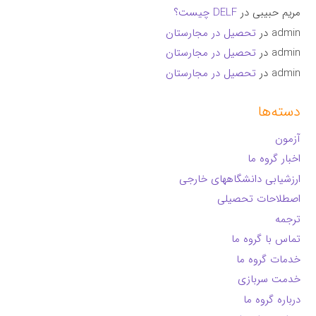
مریم حبیبی
در
DELF چیست؟
admin
در
تحصیل در مجارستان
admin
در
تحصیل در مجارستان
admin
در
تحصیل در مجارستان
دسته‌ها
آزمون
اخبار گروه ما
ارزشیابی دانشگاههای خارجی
اصطلاحات تحصیلی
ترجمه
تماس با گروه ما
خدمات گروه ما
خدمت سربازی
درباره گروه ما