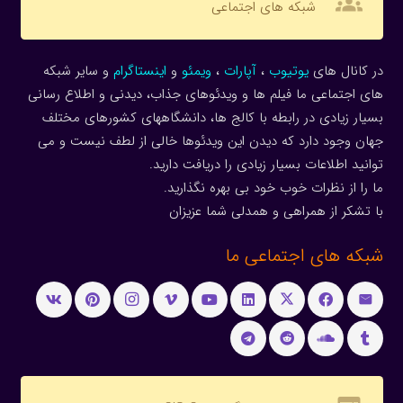
groups
شبکه های اجتماعی
در کانال های
یوتیوب
،
آپارات
،
ویمئو
و
اینستاگرام
و سایر شبکه
های اجتماعی ما فیلم ها و ویدئوهای جذاب، دیدنی و اطلاع رسانی
بسیار زیادی در رابطه با کالج ها، دانشگاههای کشورهای مختلف
جهان وجود دارد که دیدن این ویدئوها خالی از لطف نیست و می
توانید اطلاعات بسیار زیادی را دریافت دارید.
ما را از نظرات خوب خود بی بهره نگذارید.
با تشکر از همراهی و همدلی شما عزیزان
شبکه های اجتماعی ما