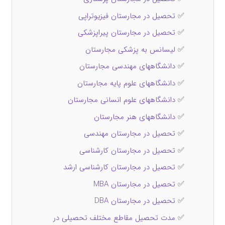
✅
تحصیل در مجارستان فیزیوتراپی
✅
تحصیل در مجارستان پیراپزشکی
✅
لیسانس به پزشکی مجارستان
✅
دانشگاههای مهندسی مجارستان
✅
دانشگاههای علوم پایه مجارستان
✅
دانشگاههای علوم انسانی مجارستان
✅
دانشگاههای هنر مجارستان
✅
تحصیل در مجارستان مهندسی
✅
تحصیل در مجارستان کارشناسی
✅
تحصیل در مجارستان کارشناسی ارشد
✅
تحصیل در مجارستان MBA
✅
تحصیل در مجارستان DBA
✅
مدت تحصیل مقاطع مختلف تحصیلی در