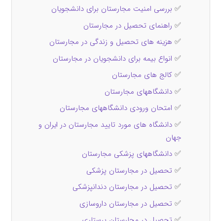
✅
بررسی امنیت مجارستان برای دانشجویان
✅
راهنمای تحصیل در مجارستان
✅
هزینه‌ های تحصیل و زندگی در مجارستان
✅
انواع بیمه برای دانشجویان در مجارستان
✅
کالج های مجارستان
✅
دانشگاههای مجارستان
✅
امتحان ورودی دانشگاههای مجارستان
✅
دانشگاه های مورد تایید مجارستان در ایران و
جهان
✅
دانشگاههای پزشکی مجارستان
✅
تحصیل در مجارستان پزشکی
✅
تحصیل در مجارستان دندانپزشکی
✅
تحصیل در مجارستان داروسازی
✅
تحصیل در مجارستان پرستاری