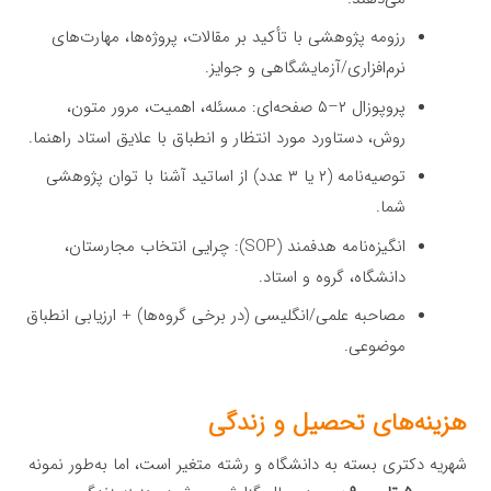
رزومه پژوهشی با تأکید بر مقالات، پروژه‌ها، مهارت‌های
نرم‌افزاری/آزمایشگاهی و جوایز.
پروپوزال ۲–۵ صفحه‌ای: مسئله، اهمیت، مرور متون،
روش، دستاورد مورد انتظار و انطباق با علایق استاد راهنما.
توصیه‌نامه (۲ یا ۳ عدد) از اساتید آشنا با توان پژوهشی
شما.
انگیزه‌نامه هدفمند (SOP): چرایی انتخاب مجارستان،
دانشگاه، گروه و استاد.
مصاحبه علمی/انگلیسی (در برخی گروه‌ها) + ارزیابی انطباق
موضوعی.
هزینه‌های تحصیل و زندگی
شهریه دکتری بسته به دانشگاه و رشته متغیر است، اما به‌طور نمونه