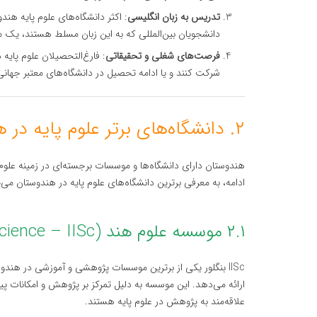
تدریس به زبان انگلیسی
: اکثر دانشگاه‌های علوم پایه هندو
دانشجویان بین‌المللی که به این زبان مسلط هستند، ی
فرصت‌های شغلی و تحقیقاتی
: فارغ‌التحصیلان علوم پای
شرکت کنند و یا ادامه تحصیل در دانشگاه‌های معتبر جهانی 
۲. دانشگاه‌های برتر علوم پایه در هندوستان
هندوستان دارای دانشگاه‌ها و موسسات برجسته‌ای در زمینه علوم
ادامه، به معرفی برترین دانشگاه‌های علوم پایه در هندوستان می‌پ
۲.۱ موسسه علوم هند (Indian Institute of Science – IISc) – بنگلور
IISc بنگلور یکی از برترین موسسات پژوهشی و آموزشی در هندو
ارائه می‌دهد. این موسسه به دلیل تمرکز بر پژوهش و امکانات پی
علاقه‌مند به پژوهش در علوم پایه هستند.