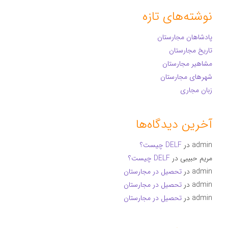
نوشته‌های تازه
پادشاهان مجارستان
تاریخ مجارستان
مشاهیر مجارستان
شهرهای مجارستان
زبان مجاری
آخرین دیدگاه‌ها
admin
در
DELF چیست؟
مریم حبیبی
در
DELF چیست؟
admin
در
تحصیل در مجارستان
admin
در
تحصیل در مجارستان
admin
در
تحصیل در مجارستان