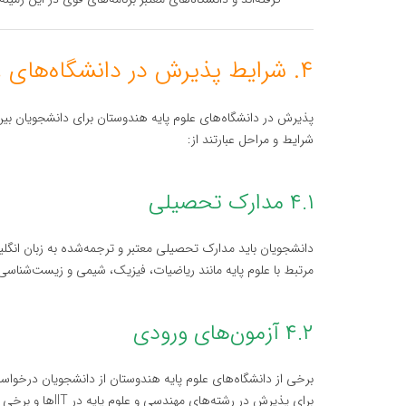
۴. شرایط پذیرش در دانشگاه‌های علوم پایه هندوستان
پذیرش در دانشگاه‌های علوم پایه هندوستان برای دانشجویان بین
شرایط و مراحل عبارتند از:
۴.۱ مدارک تحصیلی
دانشجویان باید مدارک تحصیلی معتبر و ترجمه‌شده به زبان انگل
مرتبط با علوم پایه مانند ریاضیات، فیزیک، شیمی و زیست‌شناسی 
۴.۲ آزمون‌های ورودی
برخی از دانشگاه‌های علوم پایه هندوستان از دانشجویان درخواس
برای پذیرش در رشته