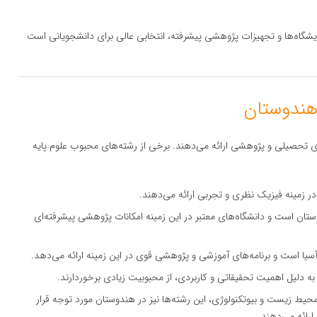
ن آزمایشگاه‌ها و تجهیزات پژوهشی پیشرفته، انتخابی عالی برای دانشجویانی است
ای تحصیلی و پژوهشی ارائه می‌دهند. برخی از رشته‌های محبوب علوم پایه
ر زمینه فیزیک نظری و تجربی ارائه می‌دهند.
ستان است و دانشگاه‌های معتبر در این زمینه امکانات پژوهشی پیشرفته‌ای
یا است و برنامه‌های آموزشی و پژوهشی قوی در این زمینه ارائه می‌دهد.
 دلیل اهمیت تحقیقاتی و کاربردی، از محبوبیت زیادی برخوردارند.
محیط زیست و بیوتکنولوژی، این رشته‌ها نیز در هندوستان مورد توجه قرار
 ارائه می‌دهند.