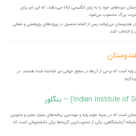
ستان دوره‌های خود را به زبان انگلیسی ارائه می‌دهند، که این امر برای
ک مزیت بزرگ محسوب می‌شود.
ه در هندوستان می‌توانند پس از اتمام تحصیل در پروژه‌های پژوهشی و شغلی
را انتخاب کنند.
 پایه است که برخی از آن‌ها در سطح جهانی نیز شناخته شده هستند. در
ردازیم:
ستان است که در زمینه علوم پایه و مهندسی برنامه‌های بسیار معتبر و متنوعی
شرفته آزمایشگاهی، یکی از محبوب‌ترین گزینه‌ها برای دانشجویانی است که