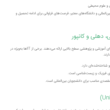
 و علوم محیطی
شی بین‌المللی و دانشگاه‌های معتبر، فرصت‌های فراوانی برای ادامه تحصیل و
IIT‌ها علاوه بر رشته‌های مهندسی، در زمینه علوم پایه نیز برنامه‌های آموزشی و پژوهشی سطح بالایی ارائه می‌دهند. برخی از IIT‌ها به‌ویژه در
رند.
 شناخته‌شده‌ای دارد.
‌های فیزیک و زیست‌شناسی است.
مقصدی مناسب برای دانشجویان بین‌المللی است.