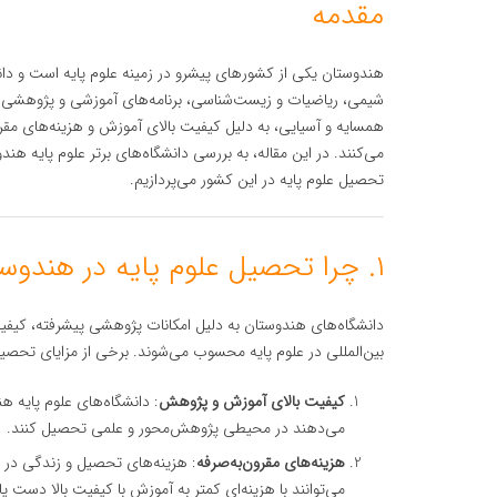
مقدمه
هندوستان یکی از کشورهای پیشرو در زمینه علوم پایه است و دان
شیمی، ریاضیات و زیست‌شناسی، برنامه‌های آموزشی و پژوهشی پیش
همسایه و آسیایی، به دلیل کیفیت بالای آموزش و هزینه‌های مقرو
می‌کنند. در این مقاله، به بررسی دانشگاه‌های برتر علوم پایه 
تحصیل علوم پایه در این کشور می‌پردازیم.
۱. چرا تحصیل علوم پایه در هندوستان؟
دانشگاه‌های هندوستان به دلیل امکانات پژوهشی پیشرفته، کیفیت 
بین‌المللی در علوم پایه محسوب می‌شوند. برخی از مزایای تحصیل د
کیفیت بالای آموزش و پژوهش
: دانشگاه‌های علوم پایه هن
می‌دهند در محیطی پژوهش‌محور و علمی تحصیل کنند.
هزینه‌های مقرون‌به‌صرفه
: هزینه‌های تحصیل و زندگی در 
می‌توانند با هزینه‌ای کمتر به آموزش با کیفیت بالا دست یاب