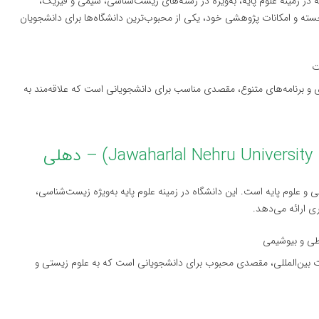
در زمینه علوم پایه، به‌ویژه در رشته‌های زیست‌شناسی، شیمی و فیزیک،
رجسته و امکانات پژوهشی خود، یکی از محبوب‌ترین دانشگاه‌ها برای دانشجویان
ت
و برنامه‌های متنوع، مقصدی مناسب برای دانشجویانی است که علاقه‌مند به
نی و علوم پایه است. این دانشگاه در زمینه علوم پایه به‌ویژه زیست‌شناسی،
ی ارائه می‌دهد.
طی و بیوشیمی
تباطات بین‌المللی، مقصدی محبوب برای دانشجویانی است که به علوم زیستی و