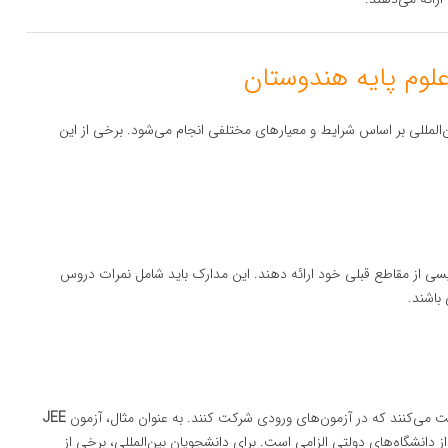
‌المللی بر اساس شرایط و معیارهای مختلفی انجام می‌شود. برخی از این
یسی از مقاطع قبلی خود ارائه دهند. این مدارک باید شامل نمرات دروس
باشند.
ت می‌کنند که در آزمون‌های ورودی شرکت کنند. به عنوان مثال، آزمون
JEE
‌های مهندسی و علوم پایه در IIT‌ها و برخی از دانشگاه‌های دولتی الزامی است. برای دانشجویان بین‌المللی، برخی از