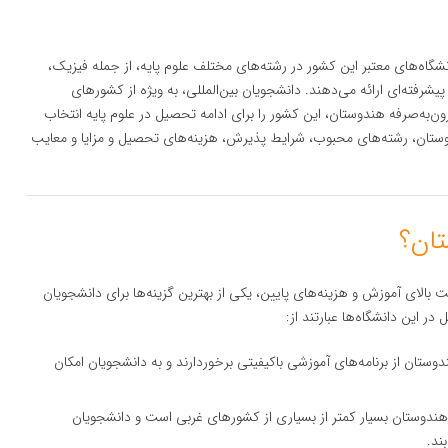
شگاه‌های معتبر این کشور در رشته‌های مختلف علوم پایه، از جمله فیزیک،
رفته‌ای ارائه می‌دهند. دانشجویان بین‌المللی، به ویژه از کشورهای
ن‌به‌صرفه هندوستان، این کشور را برای ادامه تحصیل در علوم پایه انتخاب
هندوستان، رشته‌های محبوب، شرایط پذیرش، هزینه‌های تحصیل و مزایا و معایب
بالای آموزش و هزینه‌های پایین، یکی از بهترین گزینه‌ها برای دانشجویان
ر این دانشگاه‌ها عبارتند از:
دوستان از برنامه‌های آموزشی باکیفیتی برخوردارند و به دانشجویان امکان
هندوستان بسیار کمتر از بسیاری از کشورهای غربی است و دانشجویان
ند.