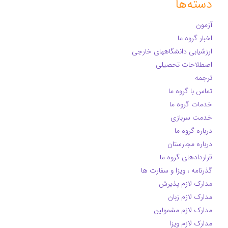
دسته‌ها
آزمون
اخبار گروه ما
ارزشیابی دانشگاههای خارجی
اصطلاحات تحصیلی
ترجمه
تماس با گروه ما
خدمات گروه ما
خدمت سربازی
درباره گروه ما
درباره مجارستان
قراردادهای گروه ما
گذرنامه ، ویزا و سفارت ها
مدارک لازم پذیرش
مدارک لازم زبان
مدارک لازم مشمولین
مدارک لازم ویزا