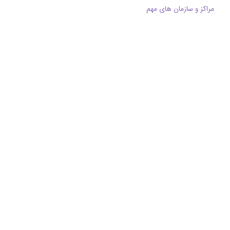
مراکز و سازمان های مهم