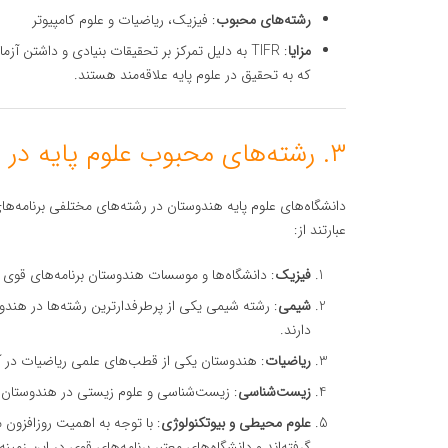
رشته‌های محبوب
: فیزیک، ریاضیات و علوم کامپیوتر
مزایا
: TIFR به دلیل تمرکز بر تحقیقات بنیادی و داشت
که به تحقیق در علوم پایه علاقه‌مند هستند.
۳. رشته‌های محبوب علوم پایه در هندوستان
دانشگاه‌های علوم پایه هندوستان در رشته‌های مختلفی برنامه‌ه
عبارتند از:
فیزیک
: دانشگاه‌ها و موسسات هندوستان برنامه‌های قوی د
شیمی
: رشته شیمی یکی از پرطرفدارترین رشته‌ها در هندو
دارند.
ریاضیات
: هندوستان یکی از قطب‌های علمی ریاضیات در آس
زیست‌شناسی
: زیست‌شناسی و علوم زیستی در هندوستان به
علوم محیطی و بیوتکنولوژی
: با توجه به اهمیت روزافزون 
گرفته‌اند و دانشگاه‌های معتبر برنامه‌های قوی در این زمینه