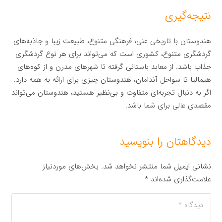
نتیجه‌گیری
هندوستان با تاریخی غنی، فرهنگی متنوع، طبیعت زیبا و جاذبه‌های
گردشگری متنوع، کشوری است که می‌تواند برای هر نوع گردشگری
جذاب باشد. از معابد باستانی گرفته تا شهرهای مدرن و از کوه‌های
هیمالیا تا سواحل آندامان، هندوستان چیزی برای ارائه به همه دارد.
اگر به دنبال تجربه‌ای متفاوت و بی‌نظیر هستید، هندوستان می‌تواند
مقصدی عالی برای شما باشد.
دیدگاهتان را بنویسید
نشانی ایمیل شما منتشر نخواهد شد.
بخش‌های موردنیاز
علامت‌گذاری شده‌اند
*