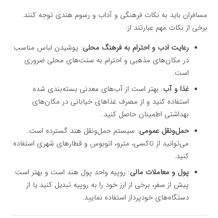
مسافران باید به نکات فرهنگی و آداب و رسوم هندی توجه کنند.
برخی از نکات مهم عبارتند از:
رعایت ادب و احترام به فرهنگ محلی
: پوشیدن لباس مناسب
در مکان‌های مذهبی و احترام به سنت‌های محلی ضروری
است.
غذا و آب
: بهتر است از آب‌های معدنی بسته‌بندی شده
استفاده کنید و از مصرف غذاهای خیابانی در مکان‌های
بهداشتی اطمینان حاصل کنید.
حمل‌ونقل عمومی
: سیستم حمل‌ونقل هند گسترده است.
می‌توانید از تاکسی، مترو، اتوبوس و قطارهای شهری استفاده
کنید.
پول و معاملات مالی
: روپیه واحد پول هند است و بهتر است
پیش از سفر، برخی از ارز خود را به روپیه تبدیل کنید یا از
دستگاه‌های خودپرداز استفاده نمایید.