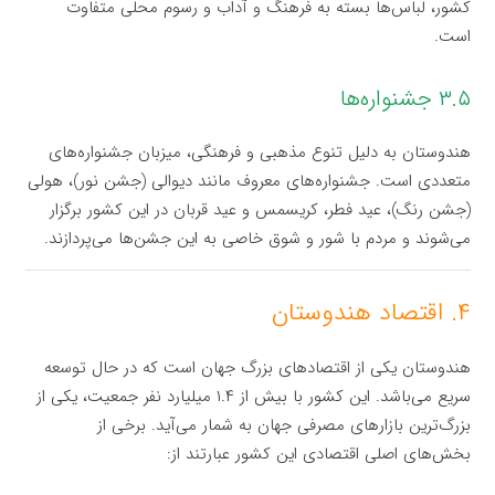
کشور، لباس‌ها بسته به فرهنگ و آداب و رسوم محلی متفاوت
است.
۳.۵ جشنواره‌ها
هندوستان به دلیل تنوع مذهبی و فرهنگی، میزبان جشنواره‌های
متعددی است. جشنواره‌های معروف مانند دیوالی (جشن نور)، هولی
(جشن رنگ)، عید فطر، کریسمس و عید قربان در این کشور برگزار
می‌شوند و مردم با شور و شوق خاصی به این جشن‌ها می‌پردازند.
۴. اقتصاد هندوستان
هندوستان یکی از اقتصادهای بزرگ جهان است که در حال توسعه
سریع می‌باشد. این کشور با بیش از ۱.۴ میلیارد نفر جمعیت، یکی از
بزرگ‌ترین بازارهای مصرفی جهان به شمار می‌آید. برخی از
بخش‌های اصلی اقتصادی این کشور عبارتند از: