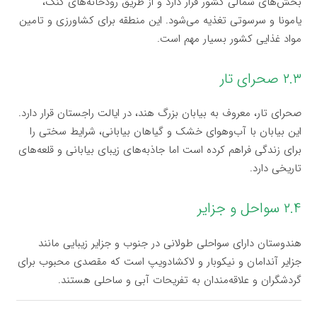
بخش‌های شمالی کشور قرار دارد و از طریق رودخانه‌های گنگ،
یامونا و سرسوتی تغذیه می‌شود. این منطقه برای کشاورزی و تامین
مواد غذایی کشور بسیار مهم است.
۲.۳ صحرای تار
صحرای تار، معروف به بیابان بزرگ هند، در ایالت راجستان قرار دارد.
این بیابان با آب‌وهوای خشک و گیاهان بیابانی، شرایط سختی را
برای زندگی فراهم کرده است اما جاذبه‌های زیبای بیابانی و قلعه‌های
تاریخی دارد.
۲.۴ سواحل و جزایر
هندوستان دارای سواحلی طولانی در جنوب و جزایر زیبایی مانند
جزایر آندامان و نیکوبار و لاکشادویپ است که مقصدی محبوب برای
گردشگران و علاقه‌مندان به تفریحات آبی و ساحلی هستند.