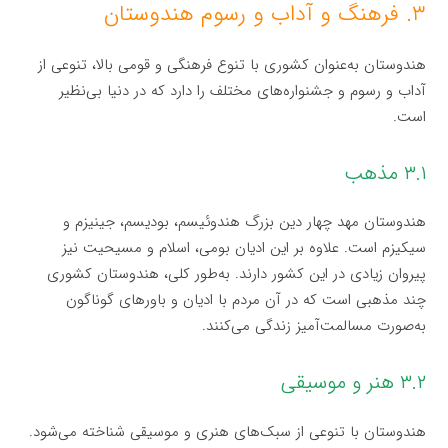
۳. فرهنگ و آداب و رسوم هندوستان
هندوستان به‌عنوان کشوری با تنوع فرهنگی و قومی بالا، تنوعی از
آداب و رسوم و جشنواره‌های مختلف را دارد که در دنیا بی‌نظیر
است.
۳.۱ مذهب
هندوستان مهد چهار دین بزرگ هندوئیسم، بودیسم، جینیزم و
سیکیزم است. علاوه بر این ادیان بومی، اسلام و مسیحیت نیز
پیروان زیادی در این کشور دارند. به‌طور کلی، هندوستان کشوری
چند مذهبی است که در آن مردم با ادیان و باورهای گوناگون
به‌صورت مسالمت‌آمیز زندگی می‌کنند.
۳.۲ هنر و موسیقی
هندوستان با تنوعی از سبک‌های هنری و موسیقی شناخته می‌شود.