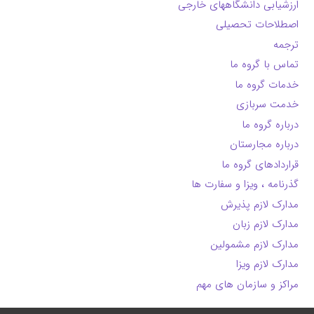
ارزشیابی دانشگاههای خارجی
اصطلاحات تحصیلی
ترجمه
تماس با گروه ما
خدمات گروه ما
خدمت سربازی
درباره گروه ما
درباره مجارستان
قراردادهای گروه ما
گذرنامه ، ویزا و سفارت ها
مدارک لازم پذیرش
مدارک لازم زبان
مدارک لازم مشمولین
مدارک لازم ویزا
مراکز و سازمان های مهم