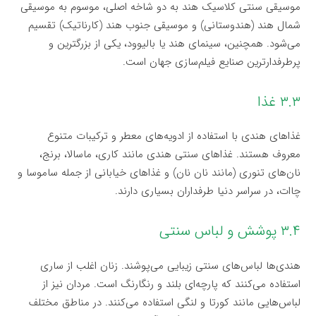
موسیقی سنتی کلاسیک هند به دو شاخه اصلی، موسوم به موسیقی
شمال هند (هندوستانی) و موسیقی جنوب هند (کارناتیک) تقسیم
می‌شود. همچنین، سینمای هند یا بالیوود، یکی از بزرگترین و
پرطرفدارترین صنایع فیلم‌سازی جهان است.
۳.۳ غذا
غذاهای هندی با استفاده از ادویه‌های معطر و ترکیبات متنوع
معروف هستند. غذاهای سنتی هندی مانند کاری، ماسالا، برنج،
نان‌های تنوری (مانند نان نان) و غذاهای خیابانی از جمله ساموسا و
چاات، در سراسر دنیا طرفداران بسیاری دارند.
۳.۴ پوشش و لباس سنتی
هندی‌ها لباس‌های سنتی زیبایی می‌پوشند. زنان اغلب از ساری
استفاده می‌کنند که پارچه‌ای بلند و رنگارنگ است. مردان نیز از
لباس‌هایی مانند کورتا و لنگی استفاده می‌کنند. در مناطق مختلف