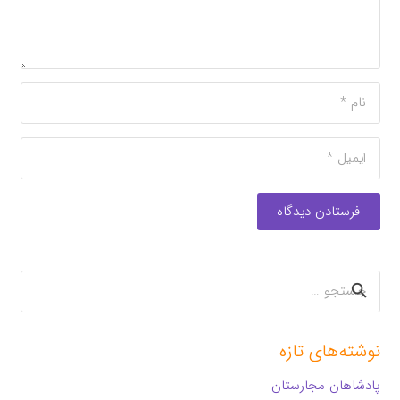
فرستادن دیدگاه
جستجو
برای:
نوشته‌های تازه
پادشاهان مجارستان