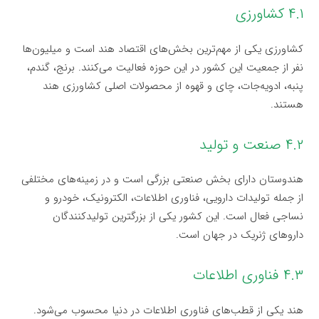
۴.۱ کشاورزی
کشاورزی یکی از مهم‌ترین بخش‌های اقتصاد هند است و میلیون‌ها
نفر از جمعیت این کشور در این حوزه فعالیت می‌کنند. برنج، گندم،
پنبه، ادویه‌جات، چای و قهوه از محصولات اصلی کشاورزی هند
هستند.
۴.۲ صنعت و تولید
هندوستان دارای بخش صنعتی بزرگی است و در زمینه‌های مختلفی
از جمله تولیدات دارویی، فناوری اطلاعات، الکترونیک، خودرو و
نساجی فعال است. این کشور یکی از بزرگترین تولیدکنندگان
داروهای ژنریک در جهان است.
۴.۳ فناوری اطلاعات
هند یکی از قطب‌های فناوری اطلاعات در دنیا محسوب می‌شود.