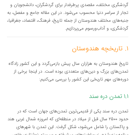
گردشگری مختلف، مقصدی پرطرفدار برای گردشگران، دانشجویان و
تجار از سراسر دنیا محسوب می‌شود. در این مقاله جامع و مفصل، به
جنبه‌های مختلف هندوستان از جمله تاریخ، فرهنگ، اقتصاد، جغرافیا،
گردشگری، و آداب‌و‌رسوم می‌پردازیم.
۱. تاریخچه هندوستان
تاریخ هندوستان به هزاران سال پیش بازمی‌گردد و این کشور زادگاه
تمدن‌های بزرگ و دین‌های متعددی بوده است. در اینجا برخی از
دوره‌های مهم تاریخی این کشور را بررسی می‌کنیم:
۱.۱ تمدن دره سند
تمدن دره سند یکی از قدیمی‌ترین تمدن‌های جهان است که در
حدود ۲۵۰۰ سال قبل از میلاد در منطقه‌ای که امروزه شمال غربی هند
و پاکستان را شامل می‌شود، شکل گرفت. این تمدن با شهرهای
برنامه‌ریزی‌شده، زیرساخت‌های پیشرفته و سیستم نوشتاری خاص