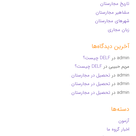
تاریخ مجارستان
مشاهیر مجارستان
شهرهای مجارستان
زبان مجاری
آخرین دیدگاه‌ها
admin
در
DELF چیست؟
مریم حبیبی
در
DELF چیست؟
admin
در
تحصیل در مجارستان
admin
در
تحصیل در مجارستان
admin
در
تحصیل در مجارستان
دسته‌ها
آزمون
اخبار گروه ما