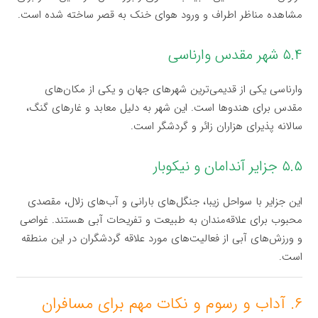
مشاهده مناظر اطراف و ورود هوای خنک به قصر ساخته شده است.
۵.۴ شهر مقدس وارناسی
وارناسی یکی از قدیمی‌ترین شهرهای جهان و یکی از مکان‌های
مقدس برای هندوها است. این شهر به دلیل معابد و غارهای گنگ،
سالانه پذیرای هزاران زائر و گردشگر است.
۵.۵ جزایر آندامان و نیکوبار
این جزایر با سواحل زیبا، جنگل‌های بارانی و آب‌های زلال، مقصدی
محبوب برای علاقه‌مندان به طبیعت و تفریحات آبی هستند. غواصی
و ورزش‌های آبی از فعالیت‌های مورد علاقه گردشگران در این منطقه
است.
۶. آداب و رسوم و نکات مهم برای مسافران