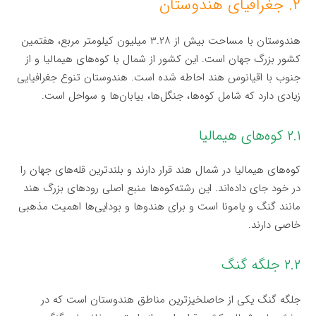
۲. جغرافیای هندوستان
هندوستان با مساحت بیش از ۳.۲۸ میلیون کیلومتر مربع، هفتمین
کشور بزرگ جهان است. این کشور از شمال با کوه‌های هیمالیا و از
جنوب با اقیانوس هند احاطه شده است. هندوستان تنوع جغرافیایی
زیادی دارد که شامل کوه‌ها، جنگل‌ها، بیابان‌ها و سواحل است.
۲.۱ کوه‌های هیمالیا
کوه‌های هیمالیا در شمال هند قرار دارند و بلندترین قله‌های جهان را
در خود جای داده‌اند. این رشته‌کوه‌ها منبع اصلی رودهای بزرگ هند
مانند گنگ و یامونا است و برای هندوها و بودایی‌ها اهمیت مذهبی
خاصی دارند.
۲.۲ جلگه گنگ
جلگه گنگ یکی از حاصلخیزترین مناطق هندوستان است که در