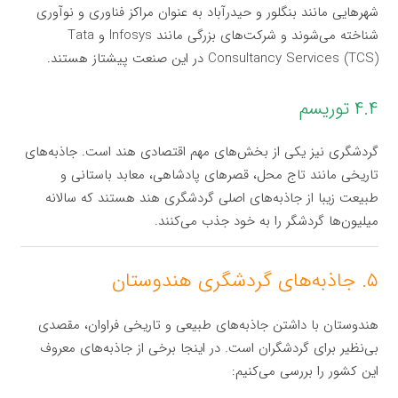
شهرهایی مانند بنگلور و حیدرآباد به عنوان مراکز فناوری و نوآوری
شناخته می‌شوند و شرکت‌های بزرگی مانند Infosys و Tata
Consultancy Services (TCS) در این صنعت پیشتاز هستند.
۴.۴ توریسم
گردشگری نیز یکی از بخش‌های مهم اقتصادی هند است. جاذبه‌های
تاریخی مانند تاج محل، قصر‌های پادشاهی، معابد باستانی و
طبیعت زیبا از جاذبه‌های اصلی گردشگری هند هستند که سالانه
میلیون‌ها گردشگر را به خود جذب می‌کنند.
۵. جاذبه‌های گردشگری هندوستان
هندوستان با داشتن جاذبه‌های طبیعی و تاریخی فراوان، مقصدی
بی‌نظیر برای گردشگران است. در اینجا برخی از جاذبه‌های معروف
این کشور را بررسی می‌کنیم: