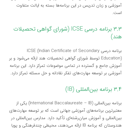
آموزشی و زبان تدریس در این برنامه‌ها بسته به ایالت متفاوت
است.
۳.۳ برنامه درسی ICSE (شورای گواهی تحصیلات
هند)
برنامه درسی ICSE (Indian Certificate of Secondary
Education) توسط شورای گواهی تحصیلات هند ارائه می‌شود و بر
آموزش جامع و گسترده در تمامی موضوعات تمرکز دارد. این برنامه
آموزشی بر توسعه مهارت‌های تفکر نقادانه و حل مسئله تمرکز دارد.
۳.۴ برنامه بین‌المللی (IB)
برنامه بین‌المللی (International Baccalaureate – IB) یکی از
معتبرترین برنامه‌های آموزشی جهانی است که بر توسعه مهارت‌های
بین‌المللی و آموزش میان‌رشته‌ای تأکید دارد. مدارس بین‌المللی در
هندوستان که برنامه IB ارائه می‌دهند، محیطی چندفرهنگی و پویا