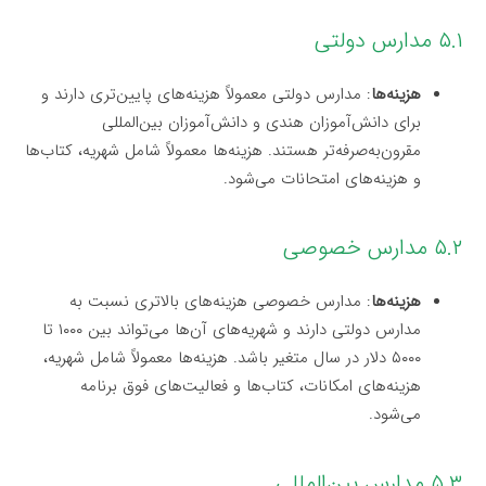
۵.۱ مدارس دولتی
هزینه‌ها
: مدارس دولتی معمولاً هزینه‌های پایین‌تری دارند و
برای دانش‌آموزان هندی و دانش‌آموزان بین‌المللی
مقرون‌به‌صرفه‌تر هستند. هزینه‌ها معمولاً شامل شهریه، کتاب‌ها
و هزینه‌های امتحانات می‌شود.
۵.۲ مدارس خصوصی
هزینه‌ها
: مدارس خصوصی هزینه‌های بالاتری نسبت به
مدارس دولتی دارند و شهریه‌های آن‌ها می‌تواند بین ۱۰۰۰ تا
۵۰۰۰ دلار در سال متغیر باشد. هزینه‌ها معمولاً شامل شهریه،
هزینه‌های امکانات، کتاب‌ها و فعالیت‌های فوق برنامه
می‌شود.
۵.۳ مدارس بین‌المللی