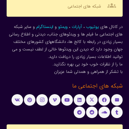
groups
شبکه های اجتماعی
در کانال های
یوتیوب
،
آپارات
،
ویمئو
و
اینستاگرام
و سایر شبکه
های اجتماعی ما فیلم ها و ویدئوهای جذاب، دیدنی و اطلاع رسانی
بسیار زیادی در رابطه با کالج ها، دانشگاههای کشورهای مختلف
جهان وجود دارد که دیدن این ویدئوها خالی از لطف نیست و می
توانید اطلاعات بسیار زیادی را دریافت دارید.
ما را از نظرات خوب خود بی بهره نگذارید.
با تشکر از همراهی و همدلی شما عزیزان
شبکه های اجتماعی ما