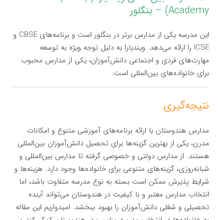
Academy) – بنگلور
این مدرسه یکی از مدارس برتر در بنگلور است و برنامه‌های CBSE و
ICSE را ارائه می‌دهد. ویندیارا به دلیل توجه ویژه به توسعه
مهارت‌های فردی و اجتماعی دانش‌آموزان، یکی از مدارس محبوب
برای خانواده‌های بین‌المللی است.
نتیجه‌گیری
مدارس هندوستان با ارائه برنامه‌های آموزشی متنوع و امکانات
مدرن، یکی از بهترین گزینه‌ها برای تحصیل دانش‌آموزان بین‌المللی
هستند. از مدارس دولتی و خصوصی گرفته تا مدارس بین‌المللی و
شبانه‌روزی، گزینه‌های متنوعی برای خانواده‌ها وجود دارد. هزینه‌ها و
شرایط پذیرش ممکن است بسته به نوع مدرسه متفاوت باشد، اما
انتخاب مدارس معتبر و با کیفیت در هندوستان می‌تواند آینده
تحصیلی و شغلی دانش‌آموزان را بهبود ببخشد. امیدواریم این مقاله
به خانواده‌ها در انتخاب مدرسه مناسب در هندوستان کمک کند و