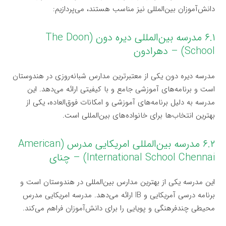
دانش‌آموزان بین‌المللی نیز مناسب هستند، می‌پردازیم:
۶.۱ مدرسه بین‌المللی دیره دون (The Doon
School) – دهرادون
مدرسه دیره دون یکی از معتبرترین مدارس شبانه‌روزی در هندوستان
است و برنامه‌های آموزشی جامع و با کیفیتی ارائه می‌دهد. این
مدرسه به دلیل برنامه‌های آموزشی و امکانات فوق‌العاده، یکی از
بهترین انتخاب‌ها برای خانواده‌های بین‌المللی است.
۶.۲ مدرسه بین‌المللی امریکایی مدرس (American
International School Chennai) – چنای
این مدرسه یکی از بهترین مدارس بین‌المللی در هندوستان است و
برنامه درسی آمریکایی و IB ارائه می‌دهد. مدرسه امریکایی مدرس
محیطی چندفرهنگی و پویایی را برای دانش‌آموزان فراهم می‌کند.