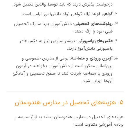
درخواست پذیرش دارند که باید توسط والدین تکمیل شود.
گواهی تولد
: ارائه گواهی تولد دانش‌آموز الزامی است.
رونوشت‌های تحصیلی
: دانش‌آموزان باید مدارک تحصیلی
قبلی خود را ارائه دهند.
عکس‌های پاسپورتی
: بیشتر مدارس نیاز به عکس‌های
پاسپورتی دانش‌آموز دارند.
آزمون ورودی و مصاحبه
: برخی از مدارس خصوصی و
بین‌المللی ممکن است از دانش‌آموزان بخواهند در آزمون
ورودی یا مصاحبه شرکت کنند تا سطح تحصیلی و آمادگی
آن‌ها ارزیابی شود.
۵. هزینه‌های تحصیل در مدارس هندوستان
هزینه‌های تحصیل در مدارس هندوستان بسته به نوع مدرسه و
برنامه آموزشی متفاوت است: