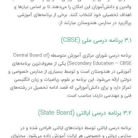
والدین و دانش‌آموزان این امکان را می‌دهند تا بر اساس نیازها و
اهداف تحصیلی خود انتخاب کنند. برخی از برنامه‌های آموزشی
پرکاربرد در مدارس هندوستان عبارتند از:
۳.۱ برنامه درسی ملی (CBSE)
برنامه درسی شورای مرکزی آموزش متوسطه (Central Board of
Secondary Education – CBSE) یکی از معروف‌ترین برنامه‌های
آموزشی در هندوستان است و توسط بسیاری از مدارس خصوصی و
دولتی ارائه می‌شود. این برنامه بر علوم، ریاضیات و زبان انگلیسی
تمرکز دارد و برای دانش‌آموزانی که قصد ادامه تحصیل در رشته‌های
فنی و مهندسی دارند، مناسب است.
۳.۲ برنامه درسی ایالتی (State Board)
برنامه درسی ایالتی توسط دولت‌های ایالتی طراحی شده و در
مدارس دولتی و خصوصی هر ایالت آموزش داده می‌شود. محتوای