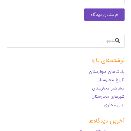
فرستادن دیدگاه
جستجو
برای:
نوشته‌های تازه
پادشاهان مجارستان
تاریخ مجارستان
مشاهیر مجارستان
شهرهای مجارستان
زبان مجاری
آخرین دیدگاه‌ها