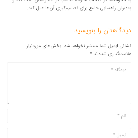
به‌عنوان راهنمایی جامع برای تصمیم‌گیری آن‌ها عمل کند.
دیدگاهتان را بنویسید
نشانی ایمیل شما منتشر نخواهد شد.
بخش‌های موردنیاز
علامت‌گذاری شده‌اند
*