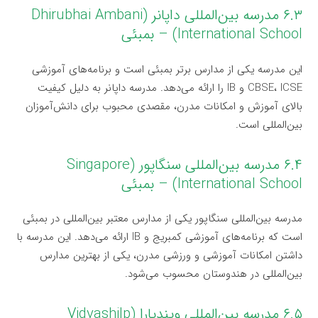
۶.۳ مدرسه بین‌المللی داپانر (Dhirubhai Ambani
International School) – بمبئی
این مدرسه یکی از مدارس برتر بمبئی است و برنامه‌های آموزشی
CBSE، ICSE و IB را ارائه می‌دهد. مدرسه داپانر به دلیل کیفیت
بالای آموزش و امکانات مدرن، مقصدی محبوب برای دانش‌آموزان
بین‌المللی است.
۶.۴ مدرسه بین‌المللی سنگاپور (Singapore
International School) – بمبئی
مدرسه بین‌المللی سنگاپور یکی از مدارس معتبر بین‌المللی در بمبئی
است که برنامه‌های آموزشی کمبریج و IB ارائه می‌دهد. این مدرسه با
داشتن امکانات آموزشی و ورزشی مدرن، یکی از بهترین مدارس
بین‌المللی در هندوستان محسوب می‌شود.
۶.۵ مدرسه بین‌المللی ویندیارا (Vidyashilp