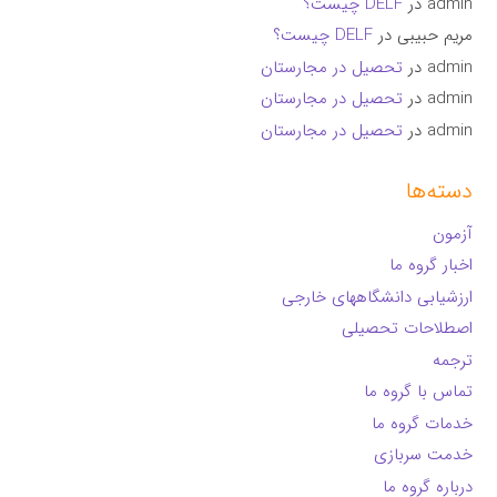
admin
در
DELF چیست؟
مریم حبیبی
در
DELF چیست؟
admin
در
تحصیل در مجارستان
admin
در
تحصیل در مجارستان
admin
در
تحصیل در مجارستان
دسته‌ها
آزمون
اخبار گروه ما
ارزشیابی دانشگاههای خارجی
اصطلاحات تحصیلی
ترجمه
تماس با گروه ما
خدمات گروه ما
خدمت سربازی
درباره گروه ما