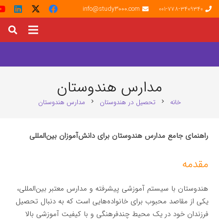
info@study3000.com
001-778-3409340
مدارس هندوستان
خانه
تحصیل در هندوستان
مدارس هندوستان
chevron_right
chevron_right
راهنمای جامع مدارس هندوستان برای دانش‌آموزان بین‌المللی
مقدمه
هندوستان با سیستم آموزشی پیشرفته و مدارس معتبر بین‌المللی،
یکی از مقاصد محبوب برای خانواده‌هایی است که به دنبال تحصیل
فرزندان خود در یک محیط چندفرهنگی و با کیفیت آموزشی بالا