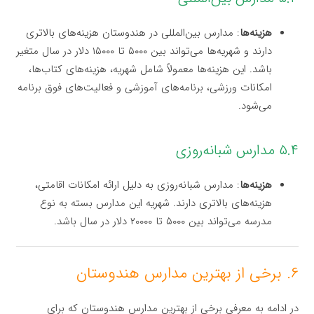
هزینه‌ها
: مدارس بین‌المللی در هندوستان هزینه‌های بالاتری
دارند و شهریه‌ها می‌تواند بین ۵۰۰۰ تا ۱۵۰۰۰ دلار در سال متغیر
باشد. این هزینه‌ها معمولاً شامل شهریه، هزینه‌های کتاب‌ها،
امکانات ورزشی، برنامه‌های آموزشی و فعالیت‌های فوق برنامه
می‌شود.
۵.۴ مدارس شبانه‌روزی
هزینه‌ها
: مدارس شبانه‌روزی به دلیل ارائه امکانات اقامتی،
هزینه‌های بالاتری دارند. شهریه این مدارس بسته به نوع
مدرسه می‌تواند بین ۵۰۰۰ تا ۲۰۰۰۰ دلار در سال باشد.
۶. برخی از بهترین مدارس هندوستان
در ادامه به معرفی برخی از بهترین مدارس هندوستان که برای