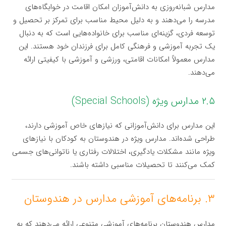
مدارس شبانه‌روزی به دانش‌آموزان امکان اقامت در خوابگاه‌های
مدرسه را می‌دهند و به دلیل محیط مناسب برای تمرکز بر تحصیل و
توسعه فردی، گزینه‌ای مناسب برای خانواده‌هایی است که به دنبال
یک تجربه آموزشی و فرهنگی کامل برای فرزندان خود هستند. این
مدارس معمولاً امکانات اقامتی، ورزشی و آموزشی با کیفیتی ارائه
می‌دهند.
۲.۵ مدارس ویژه (Special Schools)
این مدارس برای دانش‌آموزانی که نیازهای خاص آموزشی دارند،
طراحی شده‌اند. مدارس ویژه در هندوستان به کودکان با نیازهای
ویژه مانند مشکلات یادگیری، اختلالات رفتاری یا ناتوانی‌های جسمی
کمک می‌کنند تا تحصیلات مناسبی داشته باشند.
۳. برنامه‌های آموزشی مدارس در هندوستان
مدارس هندوستان برنامه‌های آموزشی متنوعی ارائه می‌دهند که به