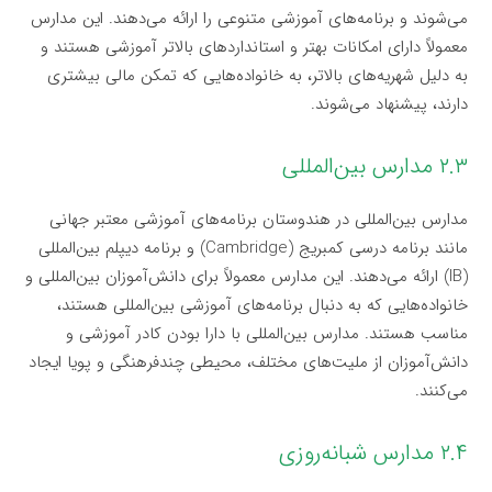
می‌شوند و برنامه‌های آموزشی متنوعی را ارائه می‌دهند. این مدارس
معمولاً دارای امکانات بهتر و استانداردهای بالاتر آموزشی هستند و
به دلیل شهریه‌های بالاتر، به خانواده‌هایی که تمکن مالی بیشتری
دارند، پیشنهاد می‌شوند.
۲.۳ مدارس بین‌المللی
مدارس بین‌المللی در هندوستان برنامه‌های آموزشی معتبر جهانی
مانند برنامه درسی کمبریج (Cambridge) و برنامه دیپلم بین‌المللی
(IB) ارائه می‌دهند. این مدارس معمولاً برای دانش‌آموزان بین‌المللی و
خانواده‌هایی که به دنبال برنامه‌های آموزشی بین‌المللی هستند،
مناسب هستند. مدارس بین‌المللی با دارا بودن کادر آموزشی و
دانش‌آموزان از ملیت‌های مختلف، محیطی چندفرهنگی و پویا ایجاد
می‌کنند.
۲.۴ مدارس شبانه‌روزی