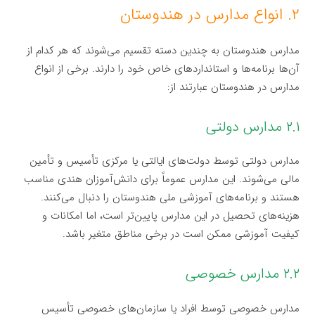
۲. انواع مدارس در هندوستان
مدارس هندوستان به چندین دسته تقسیم می‌شوند که هر کدام از
آن‌ها برنامه‌ها و استانداردهای خاص خود را دارند. برخی از انواع
مدارس در هندوستان عبارتند از:
۲.۱ مدارس دولتی
مدارس دولتی توسط دولت‌های ایالتی یا مرکزی تأسیس و تأمین
مالی می‌شوند. این مدارس عموماً برای دانش‌آموزان هندی مناسب
هستند و برنامه‌های آموزشی ملی هندوستان را دنبال می‌کنند.
هزینه‌های تحصیل در این مدارس پایین‌تر است، اما امکانات و
کیفیت آموزشی ممکن است در برخی مناطق متغیر باشد.
۲.۲ مدارس خصوصی
مدارس خصوصی توسط افراد یا سازمان‌های خصوصی تأسیس