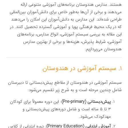
هستند. مدارس هندوستان برنامه‌های آموزشی متنوعی ارائه
می‌دهند و برخی از آن‌ها به‌طور خاص برای دانش‌آموزان بین‌المللی
طراحی شده‌اند. این مدارس به دانش‌آموزان این امکان را می‌دهند
که در یک محیط فرهنگی پویا و آموزشی گسترده تحصیل کنند. در
این مقاله به بررسی سیستم آموزشی، انواع مدارس، برنامه‌های
آموزشی، شرایط پذیرش، هزینه‌ها و برخی از بهترین مدارس
هندوستان می‌پردازیم.
۱. سیستم آموزشی در هندوستان
سیستم آموزشی در هندوستان از مقاطع پیش‌دبستانی تا دبیرستان
شامل چندین مرحله است و به شرح زیر تقسیم می‌شود:
پیش‌دبستانی (Pre-primary)
: این دوره معمولاً برای کودکان
۳ تا ۵ ساله است و شامل دوره‌های پیش‌دبستانی و
مهدکودک می‌شود.
آموزش ابتدایی (Primary Education)
: دوره ابتدایی از کلاس