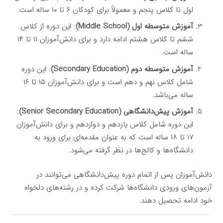
اول تا کلاس پنجم و معمولاً برای کودکان ۶ تا ۱۰ ساله است.
آموزش متوسطه اول (Middle School)
: این دوره از کلاس
ششم تا کلاس هشتم ادامه دارد و برای دانش‌آموزان ۱۱ تا ۱۴
ساله است.
آموزش متوسطه دوم (Secondary Education)
: این دوره
شامل کلاس نهم و دهم است و برای دانش‌آموزان ۱۵ تا ۱۶
ساله می‌باشد.
آموزش پیش‌دانشگاهی (Senior Secondary Education)
:
این دوره شامل کلاس یازدهم و دوازدهم و برای دانش‌آموزان
۱۷ تا ۱۸ ساله است که به عنوان مقدمه‌ای برای ورود به
دانشگاه‌ها و کالج‌ها در نظر گرفته می‌شود.
دانش‌آموزان پس از اتمام دوره پیش‌دانشگاهی می‌توانند در
آزمون‌های ورودی دانشگاه‌ها شرکت کرده و در رشته‌های دلخواه
خود ادامه تحصیل دهند.