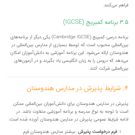
فراهم می‌کنند.
۳.۵ برنامه کمبریج (IGCSE)
برنامه درسی کمبریج (Cambridge IGCSE) یکی دیگر از برنامه‌های
بین‌المللی محبوب است که توسط بسیاری از مدارس بین‌المللی در
هندوستان ارائه می‌شود. این برنامه آموزشی به دانش‌آموزان امکان
می‌دهد که دروس را به زبان انگلیسی یاد بگیرند و در آزمون‌های
بین‌المللی شرکت کنند.
۴. شرایط پذیرش در مدارس هندوستان
پذیرش در مدارس هندوستان برای دانش‌آموزان بین‌المللی ممکن
است با توجه به نوع مدرسه و برنامه آموزشی متفاوت باشد. در
ادامه شرایط عمومی پذیرش در مدارس هندوستان آورده شده است:
فرم درخواست پذیرش
: بیشتر مدارس هندوستان فرم